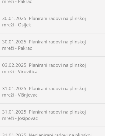
mreži - Pakrac
30.01.2025. Planirani radovi na plinskoj
mreži - Osijek
30.01.2025. Planirani radovi na plinskoj
mreži - Pakrac
03.02.2025. Planirani radovi na plinskoj
mreži - Virovitica
31.01.2025. Planirani radovi na plinskoj
mreži - Višnjevac
31.01.2025. Planirani radovi na plinskoj
mreži - Josipovac
31.01.2025. Neplanirani radovi na plinskoj