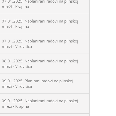
07.01.2025. Neplanirani radovi na plinskoj
mreži - Krapina
07.01.2025. Neplanirani radovi na plinskoj
mreži - Krapina
07.01.2025. Neplanirani radovi na plinskoj
mreži - Virovitica
08.01.2025. Neplanirani radovi na plinskoj
mreži - Virovitica
09.01.2025. Planirani radovi na plinskoj
mreži - Virovitica
09.01.2025. Neplanirani radovi na plinskoj
mreži - Krapina