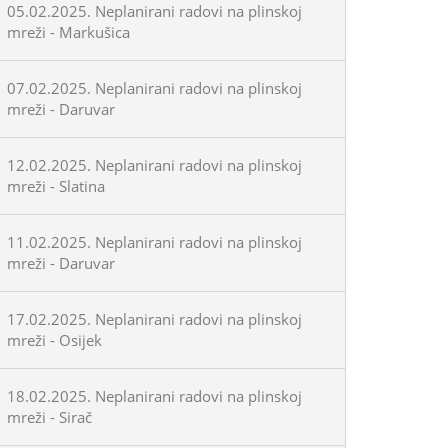
05.02.2025. Neplanirani radovi na plinskoj
mreži - Markušica
07.02.2025. Neplanirani radovi na plinskoj
mreži - Daruvar
12.02.2025. Neplanirani radovi na plinskoj
mreži - Slatina
11.02.2025. Neplanirani radovi na plinskoj
mreži - Daruvar
17.02.2025. Neplanirani radovi na plinskoj
mreži - Osijek
18.02.2025. Neplanirani radovi na plinskoj
mreži - Sirač