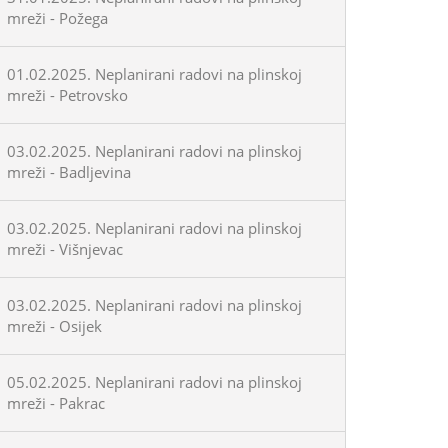
mreži - Požega
01.02.2025. Neplanirani radovi na plinskoj
mreži - Petrovsko
03.02.2025. Neplanirani radovi na plinskoj
mreži - Badljevina
03.02.2025. Neplanirani radovi na plinskoj
mreži - Višnjevac
03.02.2025. Neplanirani radovi na plinskoj
mreži - Osijek
05.02.2025. Neplanirani radovi na plinskoj
mreži - Pakrac