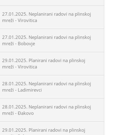
27.01.2025. Neplanirani radovi na plinskoj
mreži - Virovitica
27.01.2025. Neplanirani radovi na plinskoj
mreži - Bobovje
29.01.2025. Planirani radovi na plinskoj
mreži - Virovitica
28.01.2025. Neplanirani radovi na plinskoj
mreži - Ladimirevci
28.01.2025. Neplanirani radovi na plinskoj
mreži - Đakovo
29.01.2025. Planirani radovi na plinskoj