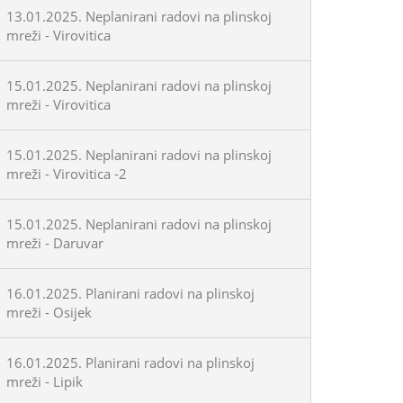
13.01.2025. Neplanirani radovi na plinskoj
mreži - Virovitica
15.01.2025. Neplanirani radovi na plinskoj
mreži - Virovitica
15.01.2025. Neplanirani radovi na plinskoj
mreži - Virovitica -2
15.01.2025. Neplanirani radovi na plinskoj
mreži - Daruvar
16.01.2025. Planirani radovi na plinskoj
mreži - Osijek
16.01.2025. Planirani radovi na plinskoj
mreži - Lipik