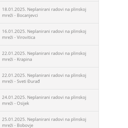
18.01.2025. Neplanirani radovi na plinskoj
mreži - Bocanjevci
16.01.2025. Neplanirani radovi na plinskoj
mreži - Virovitica
22.01.2025. Neplanirani radovi na plinskoj
mreži - Krapina
22.01.2025. Neplanirani radovi na plinskoj
mreži - Sveti Đurađ
24.01.2025. Neplanirani radovi na plinskoj
mreži - Osijek
25.01.2025. Neplanirani radovi na plinskoj
mreži - Bobovje