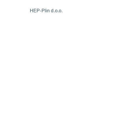
HEP-Plin d.o.o.