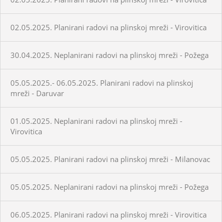
02.05.2025. Planirani radovi na plinskoj mreži - Virovitica
30.04.2025. Neplanirani radovi na plinskoj mreži - Požega
05.05.2025.- 06.05.2025. Planirani radovi na plinskoj
mreži - Daruvar
01.05.2025. Neplanirani radovi na plinskoj mreži -
Virovitica
05.05.2025. Planirani radovi na plinskoj mreži - Milanovac
05.05.2025. Neplanirani radovi na plinskoj mreži - Požega
06.05.2025. Planirani radovi na plinskoj mreži - Virovitica