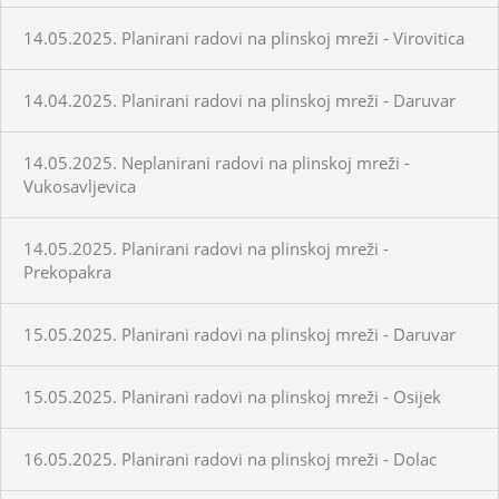
14.05.2025. Planirani radovi na plinskoj mreži - Virovitica
14.04.2025. Planirani radovi na plinskoj mreži - Daruvar
14.05.2025. Neplanirani radovi na plinskoj mreži -
Vukosavljevica
14.05.2025. Planirani radovi na plinskoj mreži -
Prekopakra
15.05.2025. Planirani radovi na plinskoj mreži - Daruvar
15.05.2025. Planirani radovi na plinskoj mreži - Osijek
16.05.2025. Planirani radovi na plinskoj mreži - Dolac