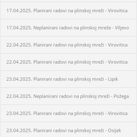
17.04.2025. Planirani radovi na plinskoj mreži - Virovitica
17.04.2025. Neplanirani radovi na plinskoj mreže - Viljevo
22.04.2025. Planirani radovi na plinskoj mreži - Virovitica
22.04.2025. Planirani radovi na plinskoj mreži - Virovitica
23.04.2025. Planirani radovi na plinskoj mreži - Lipik
22.04.2025. Neplanirani radovi na plinskoj mreži - Požega
23.04.2025. Planirani radovi na plinskoj mreži - Virovitica
23.04.2025. Planirani radovi na plinskoj mreži - Osijek