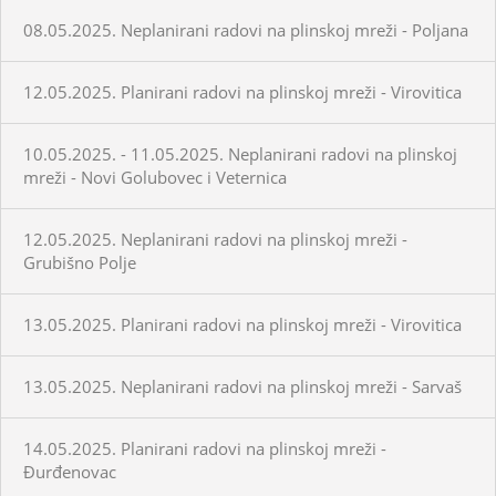
08.05.2025. Neplanirani radovi na plinskoj mreži - Poljana
12.05.2025. Planirani radovi na plinskoj mreži - Virovitica
10.05.2025. - 11.05.2025. Neplanirani radovi na plinskoj
mreži - Novi Golubovec i Veternica
12.05.2025. Neplanirani radovi na plinskoj mreži -
Grubišno Polje
13.05.2025. Planirani radovi na plinskoj mreži - Virovitica
13.05.2025. Neplanirani radovi na plinskoj mreži - Sarvaš
14.05.2025. Planirani radovi na plinskoj mreži -
Đurđenovac