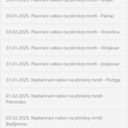
30.01.2025. Planirani radovi na plinskoj mreži - Pakrac
03.02.2025. Planirani radovi na plinskoj mreži - Virovitica
31.01.2025. Planirani radovi na plinskoj mreži - Višnjevac
31.01.2025. Planirani radovi na plinskoj mreži - Josipovac
31.01.2025. Neplanirani radovi na plinskoj mreži - Požega
01.02.2025. Neplanirani radovi na plinskoj mreži -
Petrovsko
03.02.2025. Neplanirani radovi na plinskoj mreži -
Badljevina