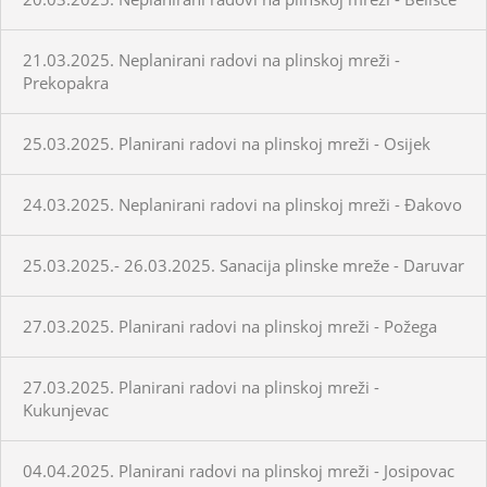
21.03.2025. Neplanirani radovi na plinskoj mreži -
Prekopakra
25.03.2025. Planirani radovi na plinskoj mreži - Osijek
24.03.2025. Neplanirani radovi na plinskoj mreži - Đakovo
25.03.2025.- 26.03.2025. Sanacija plinske mreže - Daruvar
27.03.2025. Planirani radovi na plinskoj mreži - Požega
27.03.2025. Planirani radovi na plinskoj mreži -
Kukunjevac
04.04.2025. Planirani radovi na plinskoj mreži - Josipovac