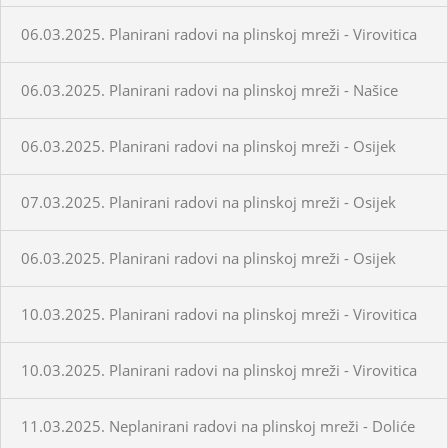
06.03.2025. Planirani radovi na plinskoj mreži - Virovitica
06.03.2025. Planirani radovi na plinskoj mreži - Našice
06.03.2025. Planirani radovi na plinskoj mreži - Osijek
07.03.2025. Planirani radovi na plinskoj mreži - Osijek
06.03.2025. Planirani radovi na plinskoj mreži - Osijek
10.03.2025. Planirani radovi na plinskoj mreži - Virovitica
10.03.2025. Planirani radovi na plinskoj mreži - Virovitica
11.03.2025. Neplanirani radovi na plinskoj mreži - Doliće