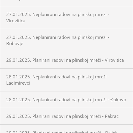
27.01.2025. Neplanirani radovi na plinskoj mreži -
Virovitica
27.01.2025. Neplanirani radovi na plinskoj mreži -
Bobovje
29.01.2025. Planirani radovi na plinskoj mreži - Virovitica
28.01.2025. Neplanirani radovi na plinskoj mreži -
Ladimirevci
28.01.2025. Neplanirani radovi na plinskoj mreži - Đakovo
29.01.2025. Planirani radovi na plinskoj mreži - Pakrac
30.01.2025. Planirani radovi na plinskoj mreži - Osijek