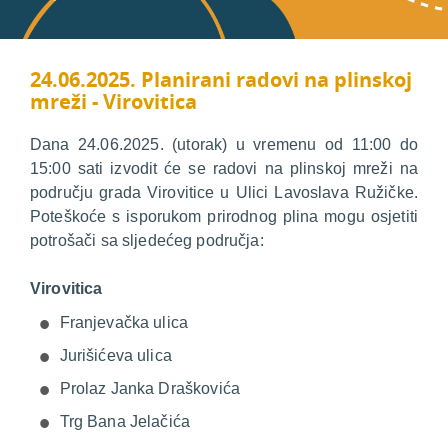
24.06.2025. Planirani radovi na plinskoj
mreži - Virovitica
Dana 24.06.2025. (utorak) u vremenu od 11:00 do
15:00 sati izvodit će se radovi na plinskoj mreži na
području grada Virovitice u Ulici Lavoslava Ružičke.
Poteškoće s isporukom prirodnog plina mogu osjetiti
potrošači sa sljedećeg područja:
Virovitica
Franjevačka ulica
Jurišićeva ulica
Prolaz Janka Draškovića
Trg Bana Jelačića