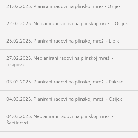
21.02.2025. Planirani radovi na plinskoj mreži- Osijek
22.02.2025. Neplanirani radovi na plinskoj mreži - Osijek
26.02.2025. Planirani radovi na plinskoj mreži - Lipik
27.02.2025. Neplanirani radovi na plinskoj mreži -
Josipovac
03.03.2025. Planirani radovi na plinskoj mreži - Pakrac
04.03.2025. Planirani radovi na plinskoj mreži - Osijek
04.03.2025. Neplanirani radovi na plinskoj mreži -
Šaptinovci