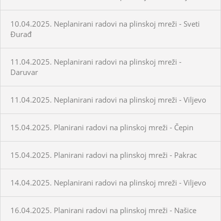
10.04.2025. Neplanirani radovi na plinskoj mreži - Sveti
Đurađ
11.04.2025. Neplanirani radovi na plinskoj mreži -
Daruvar
11.04.2025. Neplanirani radovi na plinskoj mreži - Viljevo
15.04.2025. Planirani radovi na plinskoj mreži - Čepin
15.04.2025. Planirani radovi na plinskoj mreži - Pakrac
14.04.2025. Neplanirani radovi na plinskoj mreži - Viljevo
16.04.2025. Planirani radovi na plinskoj mreži - Našice