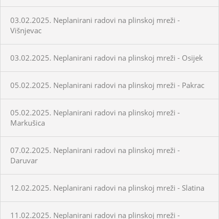
03.02.2025. Neplanirani radovi na plinskoj mreži -
Višnjevac
03.02.2025. Neplanirani radovi na plinskoj mreži - Osijek
05.02.2025. Neplanirani radovi na plinskoj mreži - Pakrac
05.02.2025. Neplanirani radovi na plinskoj mreži -
Markušica
07.02.2025. Neplanirani radovi na plinskoj mreži -
Daruvar
12.02.2025. Neplanirani radovi na plinskoj mreži - Slatina
11.02.2025. Neplanirani radovi na plinskoj mreži -