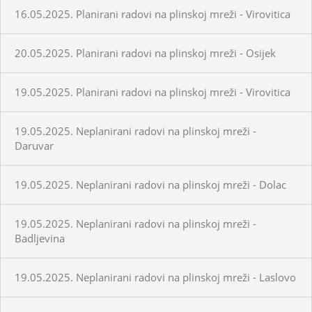
16.05.2025. Planirani radovi na plinskoj mreži - Virovitica
20.05.2025. Planirani radovi na plinskoj mreži - Osijek
19.05.2025. Planirani radovi na plinskoj mreži - Virovitica
19.05.2025. Neplanirani radovi na plinskoj mreži -
Daruvar
19.05.2025. Neplanirani radovi na plinskoj mreži - Dolac
19.05.2025. Neplanirani radovi na plinskoj mreži -
Badljevina
19.05.2025. Neplanirani radovi na plinskoj mreži - Laslovo