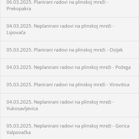
06.03.2025. Planirani radovi na plinskoj mreži -
Prekopakra
04.03.2025. Neplanirani radovi na plinskoj mreži -
Lipovača
05.03.2025. Planirani radovi na plinskoj mreži - Osijek
04.03.2025. Neplanirani radovi na plinskoj mreži - Požega
05.03.2025. Planirani radovi na plinskoj mreži - Virovitica
04.03.2025. Neplanirani radovi na plinskoj mreži -
Vukosavljevica
05.03.2025. Neplanirani radovi na plinskoj mreži - Gorica
Valpovačka