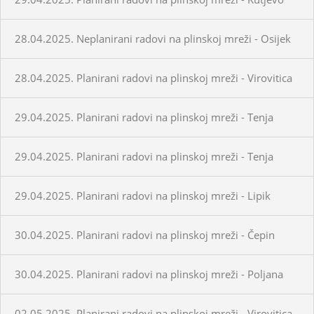
28.04.2025. Neplanirani radovi na plinskoj mreži - Osijek
28.04.2025. Planirani radovi na plinskoj mreži - Virovitica
29.04.2025. Planirani radovi na plinskoj mreži - Tenja
29.04.2025. Planirani radovi na plinskoj mreži - Tenja
29.04.2025. Planirani radovi na plinskoj mreži - Lipik
30.04.2025. Planirani radovi na plinskoj mreži - Čepin
30.04.2025. Planirani radovi na plinskoj mreži - Poljana
02.05.2025. Planirani radovi na plinskoj mreži - Virovitica