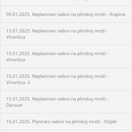
09.01.2025. Neplanirani radovi na plinskoj mreži - Krapina
13.01.2025. Neplanirani radovi na plinskoj mreži -
Virovitica
15.01.2025. Neplanirani radovi na plinskoj mreži -
Virovitica
15.01.2025. Neplanirani radovi na plinskoj mreži -
Virovitica -2
15.01.2025. Neplanirani radovi na plinskoj mreži -
Daruvar
16.01.2025. Planirani radovi na plinskoj mreži - Osijek