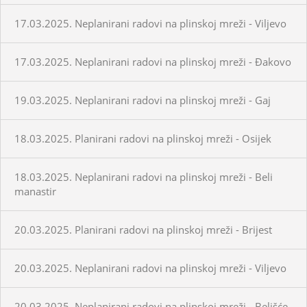
17.03.2025. Neplanirani radovi na plinskoj mreži - Viljevo
17.03.2025. Neplanirani radovi na plinskoj mreži - Đakovo
19.03.2025. Neplanirani radovi na plinskoj mreži - Gaj
18.03.2025. Planirani radovi na plinskoj mreži - Osijek
18.03.2025. Neplanirani radovi na plinskoj mreži - Beli
manastir
20.03.2025. Planirani radovi na plinskoj mreži - Brijest
20.03.2025. Neplanirani radovi na plinskoj mreži - Viljevo
20.03.2025. Neplanirani radovi na plinskoj mreži - Belišće