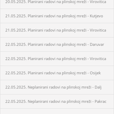
20.05.2025. Planirani radovi na plinskoj mreži - Virovitica
21.05.2025. Planirani radovi na plinskoj mreži - Kutjevo
21.05.2025. Planirani radovi na plinskoj mreži - Virovitica
22.05.2025. Planirani radovi na plinskoj mreži - Daruvar
22.05.2025. Planirani radovi na plinskoj mreži - Virovitica
22.05.2025. Planirani radovi na plinskoj mreži - Osijek
22.05.2025. Neplanirani radovi na plinskoj mreži - Dalj
22.05.2025. Neplanirani radovi na plinskoj mreži - Pakrac