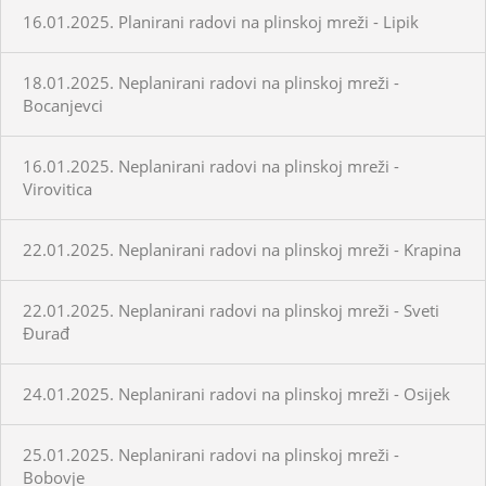
16.01.2025. Planirani radovi na plinskoj mreži - Lipik
18.01.2025. Neplanirani radovi na plinskoj mreži -
Bocanjevci
16.01.2025. Neplanirani radovi na plinskoj mreži -
Virovitica
22.01.2025. Neplanirani radovi na plinskoj mreži - Krapina
22.01.2025. Neplanirani radovi na plinskoj mreži - Sveti
Đurađ
24.01.2025. Neplanirani radovi na plinskoj mreži - Osijek
25.01.2025. Neplanirani radovi na plinskoj mreži -
Bobovje