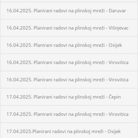
16.04.2025. Planirani radovi na plinskoj mreži - Daruvar
16.04.2025. Planirani radovi na plinskoj mreži - Višnjevac
16.04.2025. Planirani radovi na plinskoj mreži - Osijek
16.04.2025. Planirani radovi na plinskoj mreži - Virovitica
16.04.2025. Planirani radovi na plinskoj mreži - Virovitica
17.04.2025. Planirani radovi na plinskoj mreži - Čepin
17.04.2025. Planirani radovi na plinskoj mreži - Virovitica
17.04.2025.Planirani radovi na plinskoj mreži - Osijek