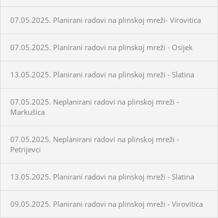
07.05.2025. Planirani radovi na plinskoj mreži- Virovitica
07.05.2025. Planirani radovi na plinskoj mreži - Osijek
13.05.2025. Planirani radovi na plinskoj mreži - Slatina
07.05.2025. Neplanirani radovi na plinskoj mreži -
Markušica
07.05.2025. Neplanirani radovi na plinskoj mreži -
Petrijevci
13.05.2025. Planirani radovi na plinskoj mreži - Slatina
09.05.2025. Planirani radovi na plinskoj mreži - Virovitica