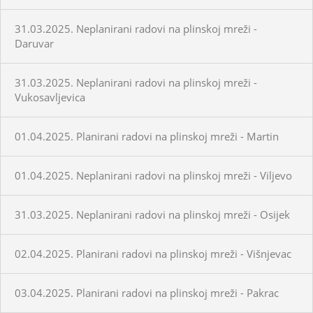
31.03.2025. Neplanirani radovi na plinskoj mreži -
Daruvar
31.03.2025. Neplanirani radovi na plinskoj mreži -
Vukosavljevica
01.04.2025. Planirani radovi na plinskoj mreži - Martin
01.04.2025. Neplanirani radovi na plinskoj mreži - Viljevo
31.03.2025. Neplanirani radovi na plinskoj mreži - Osijek
02.04.2025. Planirani radovi na plinskoj mreži - Višnjevac
03.04.2025. Planirani radovi na plinskoj mreži - Pakrac