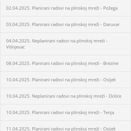
02.04.2025. Planirani radovi na plinskoj mreži - Požega
03.04.2025. Planirani radovi na plinskoj mreži - Daruvar
04.04.2025. Neplanirani radovi na plinskoj mreži -
Višnjevac
08.04.2025. Planirani radovi na plinskoj mreži - Brezine
10.04.2025. Planirani radovi na plinskoj mreži - Osijek
10.04.2025. Neplanirani radovi na plinskoj mreži - Doliće
10.04.2025. Planirani radovi na plinskoj mreži - Tenja
11.04.2025. Planirani radovi na plinskoj mreži - Osijek