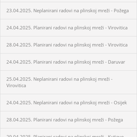
23.04.2025. Neplanirani radovi na plinskoj mreži - Požega
24.04.2025. Planirani radovi na plinskoj mreži - Virovitica
28.04.2025. Planirani radovi na plinskoj mreži - Virovitica
24.04.2025. Planirani radovi na plinskoj mreži - Daruvar
25.04.2025. Neplanirani radovi na plinskoj mreži -
Virovitica
24.04.2025. Neplanirani radovi na plinskoj mreži - Osijek
28.04.2025. Planirani radovi na plinskoj mreži - Požega
29.04.2025. Planirani radovi na plinskoj mreži - Kutjevo