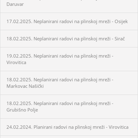
Daruvar
17.02.2025. Neplanirani radovi na plinskoj mreži - Osijek
18.02.2025. Neplanirani radovi na plinskoj mreži - Sirač
19.02.2025. Neplanirani radovi na plinskoj mreži -
Virovitica
18.02.2025. Neplanirani radovi na plinskoj mreži -
Markovac Našički
18.02.2025. Neplanirani radovi na plinskoj mreži -
Grubišno Polje
24.02.2024. Planirani radovi na plinskoj mreži - Virovitica