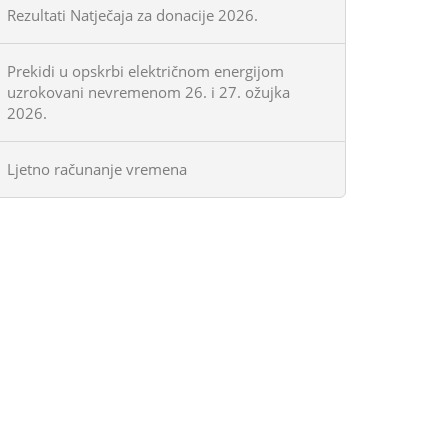
Rezultati Natječaja za donacije 2026.
Prekidi u opskrbi električnom energijom
uzrokovani nevremenom 26. i 27. ožujka
2026.
Ljetno računanje vremena