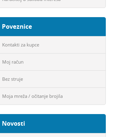
Poveznice
Kontakti za kupce
Moj račun
Bez struje
Moja mreža / očitanje brojila
Novosti