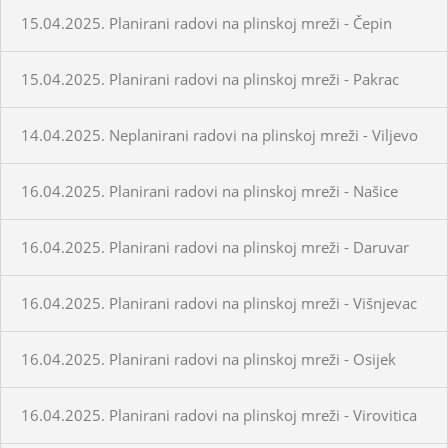
15.04.2025. Planirani radovi na plinskoj mreži - Čepin
15.04.2025. Planirani radovi na plinskoj mreži - Pakrac
14.04.2025. Neplanirani radovi na plinskoj mreži - Viljevo
16.04.2025. Planirani radovi na plinskoj mreži - Našice
16.04.2025. Planirani radovi na plinskoj mreži - Daruvar
16.04.2025. Planirani radovi na plinskoj mreži - Višnjevac
16.04.2025. Planirani radovi na plinskoj mreži - Osijek
16.04.2025. Planirani radovi na plinskoj mreži - Virovitica