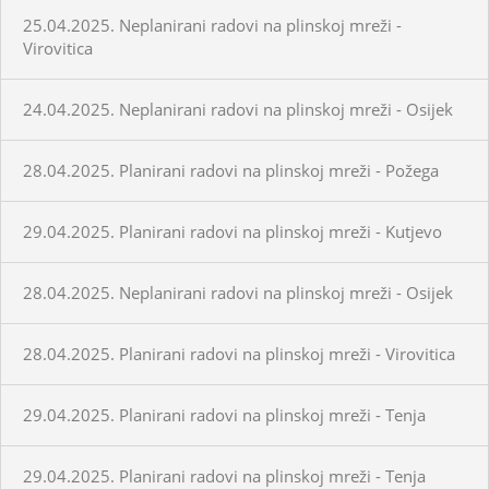
25.04.2025. Neplanirani radovi na plinskoj mreži -
Virovitica
24.04.2025. Neplanirani radovi na plinskoj mreži - Osijek
28.04.2025. Planirani radovi na plinskoj mreži - Požega
29.04.2025. Planirani radovi na plinskoj mreži - Kutjevo
28.04.2025. Neplanirani radovi na plinskoj mreži - Osijek
28.04.2025. Planirani radovi na plinskoj mreži - Virovitica
29.04.2025. Planirani radovi na plinskoj mreži - Tenja
29.04.2025. Planirani radovi na plinskoj mreži - Tenja