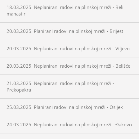
18.03.2025. Neplanirani radovi na plinskoj mreži - Beli
manastir
20.03.2025. Planirani radovi na plinskoj mreži - Brijest
20.03.2025. Neplanirani radovi na plinskoj mreži - Viljevo
20.03.2025. Neplanirani radovi na plinskoj mreži - Belišće
21.03.2025. Neplanirani radovi na plinskoj mreži -
Prekopakra
25.03.2025. Planirani radovi na plinskoj mreži - Osijek
24.03.2025. Neplanirani radovi na plinskoj mreži - Đakovo