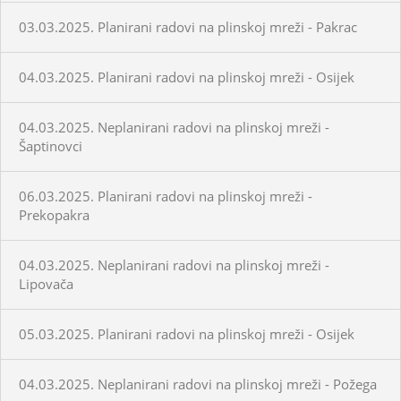
03.03.2025. Planirani radovi na plinskoj mreži - Pakrac
04.03.2025. Planirani radovi na plinskoj mreži - Osijek
04.03.2025. Neplanirani radovi na plinskoj mreži -
Šaptinovci
06.03.2025. Planirani radovi na plinskoj mreži -
Prekopakra
04.03.2025. Neplanirani radovi na plinskoj mreži -
Lipovača
05.03.2025. Planirani radovi na plinskoj mreži - Osijek
04.03.2025. Neplanirani radovi na plinskoj mreži - Požega