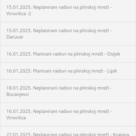
15.01.2025. Neplanirani radovi na plinskoj mreži -
Virovitica -2
15.01.2025. Neplanirani radovi na plinskoj mreži -
Daruvar
16.01.2025. Planirani radovi na plinskoj mreži - Osijek
16.01.2025. Planirani radovi na plinskoj mreži - Lipik
18.01.2025. Neplanirani radovi na plinskoj mreži -
Bocanjevci
16.01.2025. Neplanirani radovi na plinskoj mreži -
Virovitica
22.01.2025. Neplanirani radovi na plinskoj mreži - Krapina