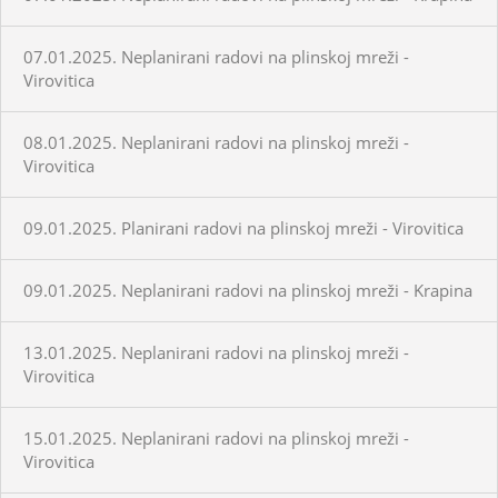
07.01.2025. Neplanirani radovi na plinskoj mreži -
Virovitica
08.01.2025. Neplanirani radovi na plinskoj mreži -
Virovitica
09.01.2025. Planirani radovi na plinskoj mreži - Virovitica
09.01.2025. Neplanirani radovi na plinskoj mreži - Krapina
13.01.2025. Neplanirani radovi na plinskoj mreži -
Virovitica
15.01.2025. Neplanirani radovi na plinskoj mreži -
Virovitica