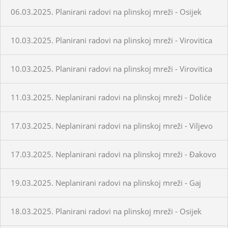
06.03.2025. Planirani radovi na plinskoj mreži - Osijek
10.03.2025. Planirani radovi na plinskoj mreži - Virovitica
10.03.2025. Planirani radovi na plinskoj mreži - Virovitica
11.03.2025. Neplanirani radovi na plinskoj mreži - Doliće
17.03.2025. Neplanirani radovi na plinskoj mreži - Viljevo
17.03.2025. Neplanirani radovi na plinskoj mreži - Đakovo
19.03.2025. Neplanirani radovi na plinskoj mreži - Gaj
18.03.2025. Planirani radovi na plinskoj mreži - Osijek