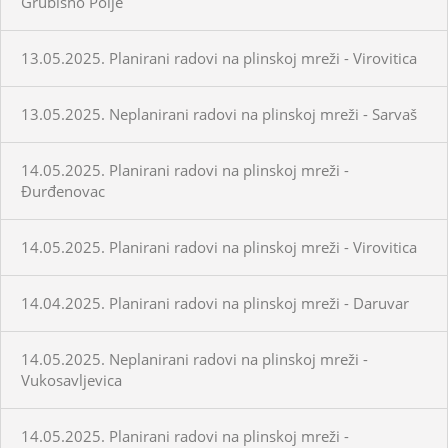
Grubišno Polje
13.05.2025. Planirani radovi na plinskoj mreži - Virovitica
13.05.2025. Neplanirani radovi na plinskoj mreži - Sarvaš
14.05.2025. Planirani radovi na plinskoj mreži -
Đurđenovac
14.05.2025. Planirani radovi na plinskoj mreži - Virovitica
14.04.2025. Planirani radovi na plinskoj mreži - Daruvar
14.05.2025. Neplanirani radovi na plinskoj mreži -
Vukosavljevica
14.05.2025. Planirani radovi na plinskoj mreži -