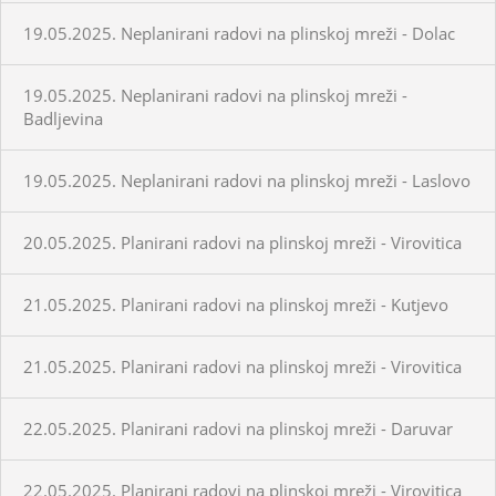
19.05.2025. Neplanirani radovi na plinskoj mreži - Dolac
19.05.2025. Neplanirani radovi na plinskoj mreži -
Badljevina
19.05.2025. Neplanirani radovi na plinskoj mreži - Laslovo
20.05.2025. Planirani radovi na plinskoj mreži - Virovitica
21.05.2025. Planirani radovi na plinskoj mreži - Kutjevo
21.05.2025. Planirani radovi na plinskoj mreži - Virovitica
22.05.2025. Planirani radovi na plinskoj mreži - Daruvar
22.05.2025. Planirani radovi na plinskoj mreži - Virovitica