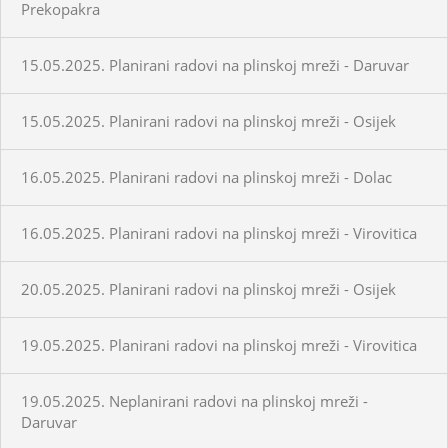
Prekopakra
15.05.2025. Planirani radovi na plinskoj mreži - Daruvar
15.05.2025. Planirani radovi na plinskoj mreži - Osijek
16.05.2025. Planirani radovi na plinskoj mreži - Dolac
16.05.2025. Planirani radovi na plinskoj mreži - Virovitica
20.05.2025. Planirani radovi na plinskoj mreži - Osijek
19.05.2025. Planirani radovi na plinskoj mreži - Virovitica
19.05.2025. Neplanirani radovi na plinskoj mreži -
Daruvar