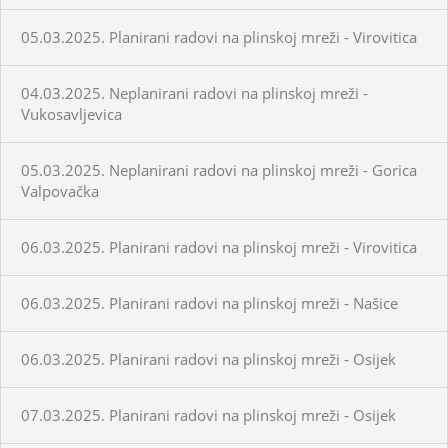
05.03.2025. Planirani radovi na plinskoj mreži - Virovitica
04.03.2025. Neplanirani radovi na plinskoj mreži -
Vukosavljevica
05.03.2025. Neplanirani radovi na plinskoj mreži - Gorica
Valpovačka
06.03.2025. Planirani radovi na plinskoj mreži - Virovitica
06.03.2025. Planirani radovi na plinskoj mreži - Našice
06.03.2025. Planirani radovi na plinskoj mreži - Osijek
07.03.2025. Planirani radovi na plinskoj mreži - Osijek