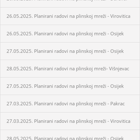
26.05.2025. Planirani radovi na plinskoj mreži - Virovitica
26.05.2025. Planirani radovi na plinskoj mreži - Osijek
27.05.2025. Planirani radovi na plinskoj mreži - Osijek
28.05.2025. Planirani radovi na plinskoj mreži- Višnjevac
27.05.2025. Planirani radovi na plinskoj mreži - Osijek
27.03.2025. Planirani radovi na plinskoj mreži - Pakrac
27.03.2025. Planirani radovi na plinskoj mreži - Virovitica
28.05.2025. Planirani radovi na plinskoj mreži - Osijek