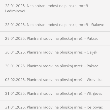
28.01.2025. Neplanirani radovi na plinskoj mreži -
Ladimirevci
28.01.2025. Neplanirani radovi na plinskoj mreži - Đakovo
29.01.2025. Planirani radovi na plinskoj mreži - Pakrac
30.01.2025. Planirani radovi na plinskoj mreži - Osijek
30.01.2025. Planirani radovi na plinskoj mreži - Pakrac
03.02.2025. Planirani radovi na plinskoj mreži - Virovitica
31.01.2025. Planirani radovi na plinskoj mreži - Višnjevac
31.01.2025. Planirani radovi na plinskoj mreži - Josipovac