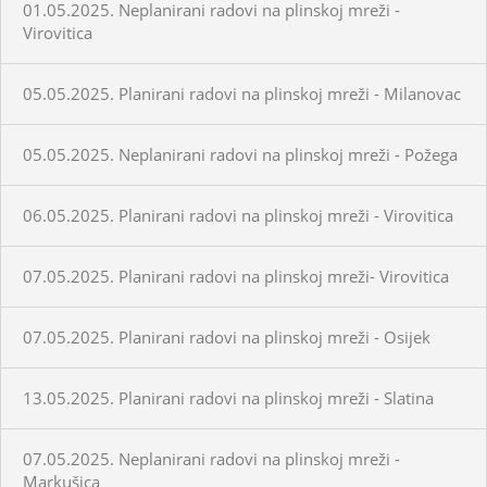
01.05.2025. Neplanirani radovi na plinskoj mreži -
Virovitica
05.05.2025. Planirani radovi na plinskoj mreži - Milanovac
05.05.2025. Neplanirani radovi na plinskoj mreži - Požega
06.05.2025. Planirani radovi na plinskoj mreži - Virovitica
07.05.2025. Planirani radovi na plinskoj mreži- Virovitica
07.05.2025. Planirani radovi na plinskoj mreži - Osijek
13.05.2025. Planirani radovi na plinskoj mreži - Slatina
07.05.2025. Neplanirani radovi na plinskoj mreži -
Markušica