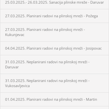
25.03.2025.- 26.03.2025. Sanacija plinske mreže - Daruvar
27.03.2025. Planirani radovi na plinskoj mreži - Požega
27.03.2025. Planirani radovi na plinskoj mreži -
Kukunjevac
04.04.2025. Planirani radovi na plinskoj mreži - Josipovac
31.03.2025. Neplanirani radovi na plinskoj mreži -
Daruvar
31.03.2025. Neplanirani radovi na plinskoj mreži -
Vukosavljevica
01.04.2025. Planirani radovi na plinskoj mreži - Martin