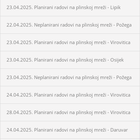
23.04.2025. Planirani radovi na plinskoj mreži - Lipik
22.04.2025. Neplanirani radovi na plinskoj mreži - Požega
23.04.2025. Planirani radovi na plinskoj mreži - Virovitica
23.04.2025. Planirani radovi na plinskoj mreži - Osijek
23.04.2025. Neplanirani radovi na plinskoj mreži - Požega
24.04.2025. Planirani radovi na plinskoj mreži - Virovitica
28.04.2025. Planirani radovi na plinskoj mreži - Virovitica
24.04.2025. Planirani radovi na plinskoj mreži - Daruvar