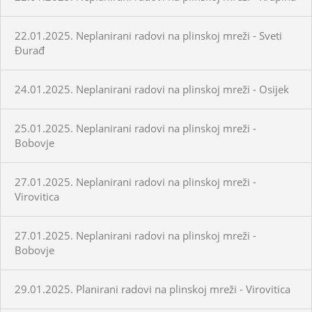
22.01.2025. Neplanirani radovi na plinskoj mreži - Sveti
Đurađ
24.01.2025. Neplanirani radovi na plinskoj mreži - Osijek
25.01.2025. Neplanirani radovi na plinskoj mreži -
Bobovje
27.01.2025. Neplanirani radovi na plinskoj mreži -
Virovitica
27.01.2025. Neplanirani radovi na plinskoj mreži -
Bobovje
29.01.2025. Planirani radovi na plinskoj mreži - Virovitica