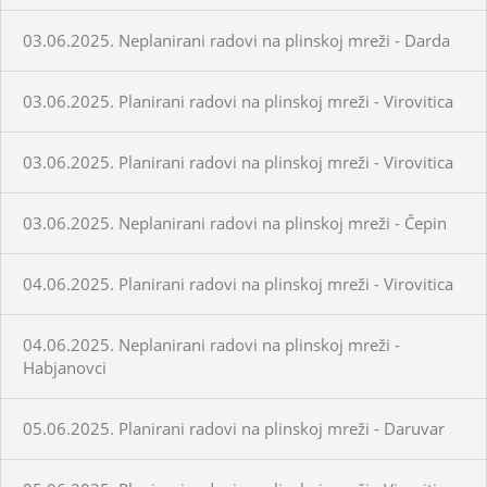
03.06.2025. Neplanirani radovi na plinskoj mreži - Darda
03.06.2025. Planirani radovi na plinskoj mreži - Virovitica
03.06.2025. Planirani radovi na plinskoj mreži - Virovitica
03.06.2025. Neplanirani radovi na plinskoj mreži - Čepin
04.06.2025. Planirani radovi na plinskoj mreži - Virovitica
04.06.2025. Neplanirani radovi na plinskoj mreži -
Habjanovci
05.06.2025. Planirani radovi na plinskoj mreži - Daruvar