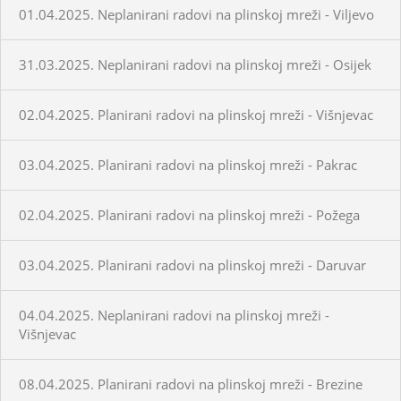
01.04.2025. Neplanirani radovi na plinskoj mreži - Viljevo
31.03.2025. Neplanirani radovi na plinskoj mreži - Osijek
02.04.2025. Planirani radovi na plinskoj mreži - Višnjevac
03.04.2025. Planirani radovi na plinskoj mreži - Pakrac
02.04.2025. Planirani radovi na plinskoj mreži - Požega
03.04.2025. Planirani radovi na plinskoj mreži - Daruvar
04.04.2025. Neplanirani radovi na plinskoj mreži -
Višnjevac
08.04.2025. Planirani radovi na plinskoj mreži - Brezine