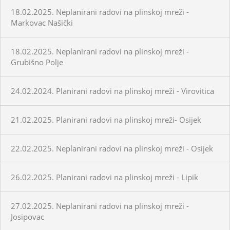
18.02.2025. Neplanirani radovi na plinskoj mreži -
Markovac Našički
18.02.2025. Neplanirani radovi na plinskoj mreži -
Grubišno Polje
24.02.2024. Planirani radovi na plinskoj mreži - Virovitica
21.02.2025. Planirani radovi na plinskoj mreži- Osijek
22.02.2025. Neplanirani radovi na plinskoj mreži - Osijek
26.02.2025. Planirani radovi na plinskoj mreži - Lipik
27.02.2025. Neplanirani radovi na plinskoj mreži -
Josipovac