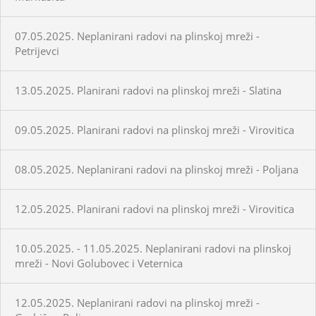
07.05.2025. Neplanirani radovi na plinskoj mreži -
Petrijevci
13.05.2025. Planirani radovi na plinskoj mreži - Slatina
09.05.2025. Planirani radovi na plinskoj mreži - Virovitica
08.05.2025. Neplanirani radovi na plinskoj mreži - Poljana
12.05.2025. Planirani radovi na plinskoj mreži - Virovitica
10.05.2025. - 11.05.2025. Neplanirani radovi na plinskoj
mreži - Novi Golubovec i Veternica
12.05.2025. Neplanirani radovi na plinskoj mreži -