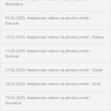
Markušica
07.02.2025. Neplanirani radovi na plinskoj mreži -
Daruvar
12.02.2025. Neplanirani radovi na plinskoj mreži - Slatina
11.02.2025. Neplanirani radovi na plinskoj mreži -
Daruvar
17.02.2025. Neplanirani radovi na plinskoj mreži - Osijek
18.02.2025. Neplanirani radovi na plinskoj mreži - Sirač
19.02.2025. Neplanirani radovi na plinskoj mreži -
Virovitica