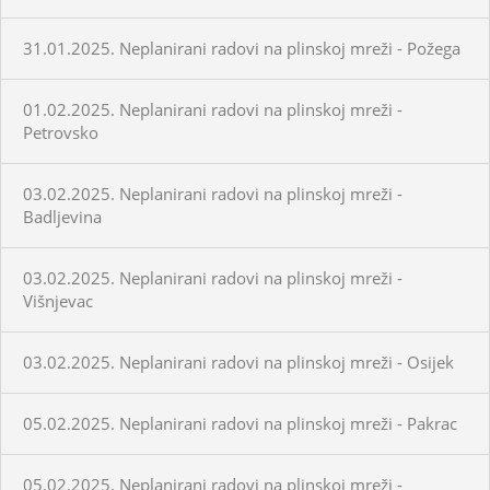
31.01.2025. Neplanirani radovi na plinskoj mreži - Požega
01.02.2025. Neplanirani radovi na plinskoj mreži -
Petrovsko
03.02.2025. Neplanirani radovi na plinskoj mreži -
Badljevina
03.02.2025. Neplanirani radovi na plinskoj mreži -
Višnjevac
03.02.2025. Neplanirani radovi na plinskoj mreži - Osijek
05.02.2025. Neplanirani radovi na plinskoj mreži - Pakrac
05.02.2025. Neplanirani radovi na plinskoj mreži -