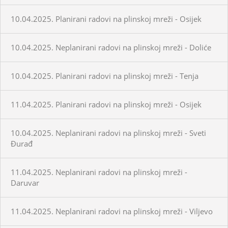
10.04.2025. Planirani radovi na plinskoj mreži - Osijek
10.04.2025. Neplanirani radovi na plinskoj mreži - Doliće
10.04.2025. Planirani radovi na plinskoj mreži - Tenja
11.04.2025. Planirani radovi na plinskoj mreži - Osijek
10.04.2025. Neplanirani radovi na plinskoj mreži - Sveti
Đurađ
11.04.2025. Neplanirani radovi na plinskoj mreži -
Daruvar
11.04.2025. Neplanirani radovi na plinskoj mreži - Viljevo