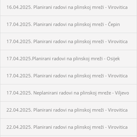
16.04.2025. Planirani radovi na plinskoj mreži - Virovitica
17.04.2025. Planirani radovi na plinskoj mreži - Čepin
17.04.2025. Planirani radovi na plinskoj mreži - Virovitica
17.04.2025.Planirani radovi na plinskoj mreži - Osijek
17.04.2025. Planirani radovi na plinskoj mreži - Virovitica
17.04.2025. Neplanirani radovi na plinskoj mreže - Viljevo
22.04.2025. Planirani radovi na plinskoj mreži - Virovitica
22.04.2025. Planirani radovi na plinskoj mreži - Virovitica