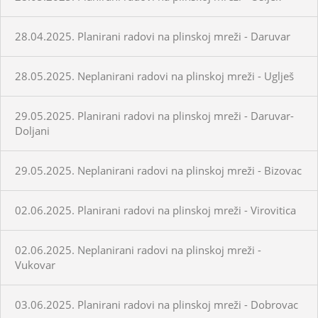
28.04.2025. Planirani radovi na plinskoj mreži - Daruvar
28.05.2025. Neplanirani radovi na plinskoj mreži - Uglješ
29.05.2025. Planirani radovi na plinskoj mreži - Daruvar-
Doljani
29.05.2025. Neplanirani radovi na plinskoj mreži - Bizovac
02.06.2025. Planirani radovi na plinskoj mreži - Virovitica
02.06.2025. Neplanirani radovi na plinskoj mreži -
Vukovar
03.06.2025. Planirani radovi na plinskoj mreži - Dobrovac