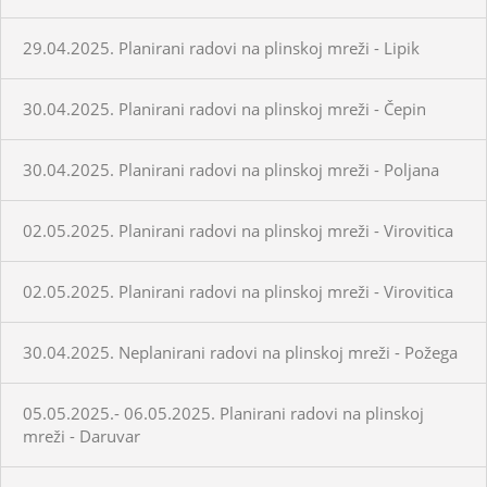
29.04.2025. Planirani radovi na plinskoj mreži - Lipik
30.04.2025. Planirani radovi na plinskoj mreži - Čepin
30.04.2025. Planirani radovi na plinskoj mreži - Poljana
02.05.2025. Planirani radovi na plinskoj mreži - Virovitica
02.05.2025. Planirani radovi na plinskoj mreži - Virovitica
30.04.2025. Neplanirani radovi na plinskoj mreži - Požega
05.05.2025.- 06.05.2025. Planirani radovi na plinskoj
mreži - Daruvar