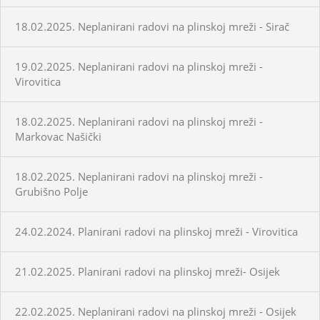
18.02.2025. Neplanirani radovi na plinskoj mreži - Sirač
19.02.2025. Neplanirani radovi na plinskoj mreži -
Virovitica
18.02.2025. Neplanirani radovi na plinskoj mreži -
Markovac Našički
18.02.2025. Neplanirani radovi na plinskoj mreži -
Grubišno Polje
24.02.2024. Planirani radovi na plinskoj mreži - Virovitica
21.02.2025. Planirani radovi na plinskoj mreži- Osijek
22.02.2025. Neplanirani radovi na plinskoj mreži - Osijek