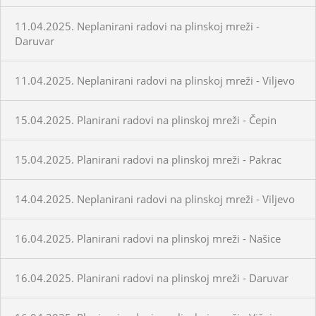
11.04.2025. Neplanirani radovi na plinskoj mreži -
Daruvar
11.04.2025. Neplanirani radovi na plinskoj mreži - Viljevo
15.04.2025. Planirani radovi na plinskoj mreži - Čepin
15.04.2025. Planirani radovi na plinskoj mreži - Pakrac
14.04.2025. Neplanirani radovi na plinskoj mreži - Viljevo
16.04.2025. Planirani radovi na plinskoj mreži - Našice
16.04.2025. Planirani radovi na plinskoj mreži - Daruvar