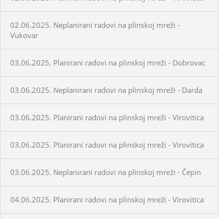
02.06.2025. Neplanirani radovi na plinskoj mreži -
Vukovar
03.06.2025. Planirani radovi na plinskoj mreži - Dobrovac
03.06.2025. Neplanirani radovi na plinskoj mreži - Darda
03.06.2025. Planirani radovi na plinskoj mreži - Virovitica
03.06.2025. Planirani radovi na plinskoj mreži - Virovitica
03.06.2025. Neplanirani radovi na plinskoj mreži - Čepin
04.06.2025. Planirani radovi na plinskoj mreži - Virovitica