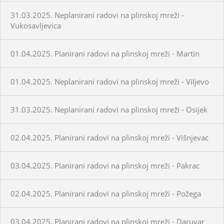
31.03.2025. Neplanirani radovi na plinskoj mreži -
Vukosavljevica
01.04.2025. Planirani radovi na plinskoj mreži - Martin
01.04.2025. Neplanirani radovi na plinskoj mreži - Viljevo
31.03.2025. Neplanirani radovi na plinskoj mreži - Osijek
02.04.2025. Planirani radovi na plinskoj mreži - Višnjevac
03.04.2025. Planirani radovi na plinskoj mreži - Pakrac
02.04.2025. Planirani radovi na plinskoj mreži - Požega
03.04.2025. Planirani radovi na plinskoj mreži - Daruvar