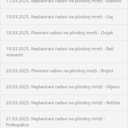
17.03.2025. Neplanirani radovi na plinskoj mreži - Đakovo
19.03.2025. Neplanirani radovi na plinskoj mreži - Gaj
18.03.2025. Planirani radovi na plinskoj mreži - Osijek
18.03.2025. Neplanirani radovi na plinskoj mreži - Beli
manastir
20.03.2025. Planirani radovi na plinskoj mreži - Brijest
20.03.2025. Neplanirani radovi na plinskoj mreži - Viljevo
20.03.2025. Neplanirani radovi na plinskoj mreži - Belišće
21.03.2025. Neplanirani radovi na plinskoj mreži -
Prekopakra