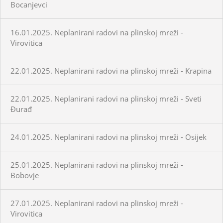
Bocanjevci
16.01.2025. Neplanirani radovi na plinskoj mreži -
Virovitica
22.01.2025. Neplanirani radovi na plinskoj mreži - Krapina
22.01.2025. Neplanirani radovi na plinskoj mreži - Sveti
Đurađ
24.01.2025. Neplanirani radovi na plinskoj mreži - Osijek
25.01.2025. Neplanirani radovi na plinskoj mreži -
Bobovje
27.01.2025. Neplanirani radovi na plinskoj mreži -
Virovitica