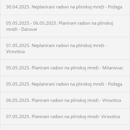
30.04.2025. Neplanirani radovi na plinskoj mreži - Požega
05.05.2025.- 06.05.2025. Planirani radovi na plinskoj
mreži - Daruvar
01.05.2025. Neplanirani radovi na plinskoj mreži -
Virovitica
05.05.2025. Planirani radovi na plinskoj mreži - Milanovac
05.05.2025. Neplanirani radovi na plinskoj mreži - Požega
06.05.2025. Planirani radovi na plinskoj mreži - Virovitica
07.05.2025. Planirani radovi na plinskoj mreži- Virovitica