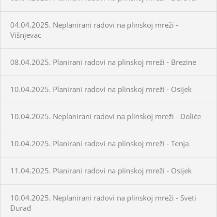
04.04.2025. Neplanirani radovi na plinskoj mreži -
Višnjevac
08.04.2025. Planirani radovi na plinskoj mreži - Brezine
10.04.2025. Planirani radovi na plinskoj mreži - Osijek
10.04.2025. Neplanirani radovi na plinskoj mreži - Doliće
10.04.2025. Planirani radovi na plinskoj mreži - Tenja
11.04.2025. Planirani radovi na plinskoj mreži - Osijek
10.04.2025. Neplanirani radovi na plinskoj mreži - Sveti
Đurađ