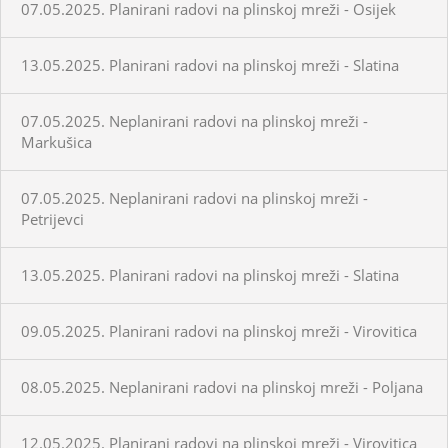
07.05.2025. Planirani radovi na plinskoj mreži - Osijek
13.05.2025. Planirani radovi na plinskoj mreži - Slatina
07.05.2025. Neplanirani radovi na plinskoj mreži -
Markušica
07.05.2025. Neplanirani radovi na plinskoj mreži -
Petrijevci
13.05.2025. Planirani radovi na plinskoj mreži - Slatina
09.05.2025. Planirani radovi na plinskoj mreži - Virovitica
08.05.2025. Neplanirani radovi na plinskoj mreži - Poljana
12.05.2025. Planirani radovi na plinskoj mreži - Virovitica