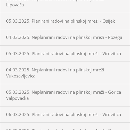
Lipovača
05.03.2025. Planirani radovi na plinskoj mreži - Osijek
04.03.2025. Neplanirani radovi na plinskoj mreži - Požega
05.03.2025. Planirani radovi na plinskoj mreži - Virovitica
04.03.2025. Neplanirani radovi na plinskoj mreži -
Vukosavljevica
05.03.2025. Neplanirani radovi na plinskoj mreži - Gorica
Valpovačka
06.03.2025. Planirani radovi na plinskoj mreži - Virovitica