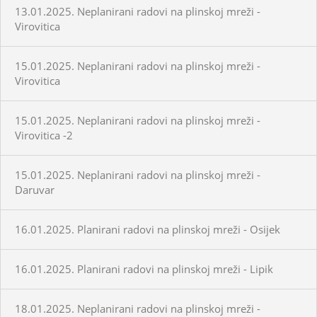
13.01.2025. Neplanirani radovi na plinskoj mreži -
Virovitica
15.01.2025. Neplanirani radovi na plinskoj mreži -
Virovitica
15.01.2025. Neplanirani radovi na plinskoj mreži -
Virovitica -2
15.01.2025. Neplanirani radovi na plinskoj mreži -
Daruvar
16.01.2025. Planirani radovi na plinskoj mreži - Osijek
16.01.2025. Planirani radovi na plinskoj mreži - Lipik
18.01.2025. Neplanirani radovi na plinskoj mreži -