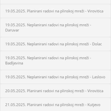
19.05.2025. Planirani radovi na plinskoj mreži - Virovitica
19.05.2025. Neplanirani radovi na plinskoj mreži -
Daruvar
19.05.2025. Neplanirani radovi na plinskoj mreži - Dolac
19.05.2025. Neplanirani radovi na plinskoj mreži -
Badljevina
19.05.2025. Neplanirani radovi na plinskoj mreži - Laslovo
20.05.2025. Planirani radovi na plinskoj mreži - Virovitica
21.05.2025. Planirani radovi na plinskoj mreži - Kutjevo