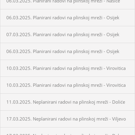
06.03.2025. Planirani radovi na plinskoj mreži - Našice
06.03.2025. Planirani radovi na plinskoj mreži - Osijek
07.03.2025. Planirani radovi na plinskoj mreži - Osijek
06.03.2025. Planirani radovi na plinskoj mreži - Osijek
10.03.2025. Planirani radovi na plinskoj mreži - Virovitica
10.03.2025. Planirani radovi na plinskoj mreži - Virovitica
11.03.2025. Neplanirani radovi na plinskoj mreži - Doliće
17.03.2025. Neplanirani radovi na plinskoj mreži - Viljevo