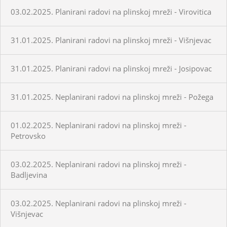
03.02.2025. Planirani radovi na plinskoj mreži - Virovitica
31.01.2025. Planirani radovi na plinskoj mreži - Višnjevac
31.01.2025. Planirani radovi na plinskoj mreži - Josipovac
31.01.2025. Neplanirani radovi na plinskoj mreži - Požega
01.02.2025. Neplanirani radovi na plinskoj mreži -
Petrovsko
03.02.2025. Neplanirani radovi na plinskoj mreži -
Badljevina
03.02.2025. Neplanirani radovi na plinskoj mreži -
Višnjevac