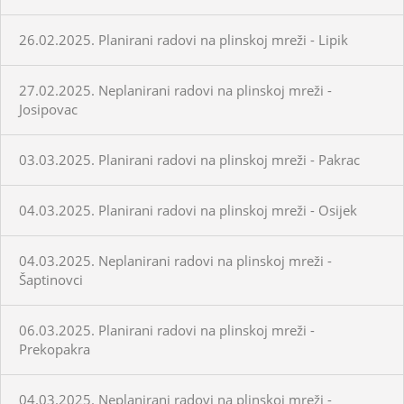
26.02.2025. Planirani radovi na plinskoj mreži - Lipik
27.02.2025. Neplanirani radovi na plinskoj mreži -
Josipovac
03.03.2025. Planirani radovi na plinskoj mreži - Pakrac
04.03.2025. Planirani radovi na plinskoj mreži - Osijek
04.03.2025. Neplanirani radovi na plinskoj mreži -
Šaptinovci
06.03.2025. Planirani radovi na plinskoj mreži -
Prekopakra
04.03.2025. Neplanirani radovi na plinskoj mreži -