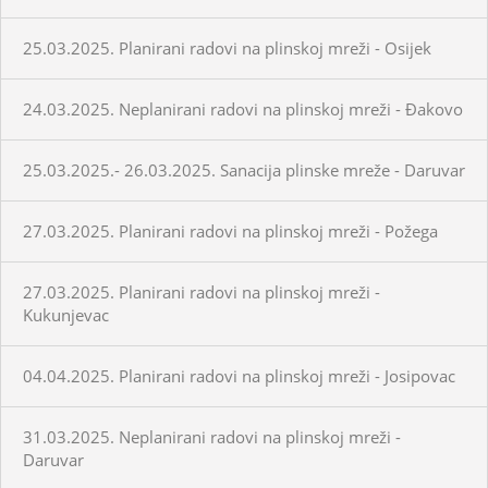
25.03.2025. Planirani radovi na plinskoj mreži - Osijek
24.03.2025. Neplanirani radovi na plinskoj mreži - Đakovo
25.03.2025.- 26.03.2025. Sanacija plinske mreže - Daruvar
27.03.2025. Planirani radovi na plinskoj mreži - Požega
27.03.2025. Planirani radovi na plinskoj mreži -
Kukunjevac
04.04.2025. Planirani radovi na plinskoj mreži - Josipovac
31.03.2025. Neplanirani radovi na plinskoj mreži -
Daruvar