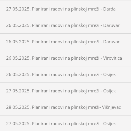
27.05.2025. Planirani radovi na plinskoj mreži - Darda
26.05.2025. Planirani radovi na plinskoj mreži - Daruvar
26.05.2025. Planirani radovi na plinskoj mreži - Daruvar
26.05.2025. Planirani radovi na plinskoj mreži - Virovitica
26.05.2025. Planirani radovi na plinskoj mreži - Osijek
27.05.2025. Planirani radovi na plinskoj mreži - Osijek
28.05.2025. Planirani radovi na plinskoj mreži- Višnjevac
27.05.2025. Planirani radovi na plinskoj mreži - Osijek