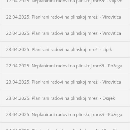
17.04.2025. Neplanirani radovi na plinskoj mreže - Viljevo
22.04.2025. Planirani radovi na plinskoj mreži - Virovitica
22.04.2025. Planirani radovi na plinskoj mreži - Virovitica
23.04.2025. Planirani radovi na plinskoj mreži - Lipik
22.04.2025. Neplanirani radovi na plinskoj mreži - Požega
23.04.2025. Planirani radovi na plinskoj mreži - Virovitica
23.04.2025. Planirani radovi na plinskoj mreži - Osijek
23.04.2025. Neplanirani radovi na plinskoj mreži - Požega