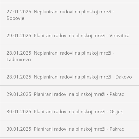
27.01.2025. Neplanirani radovi na plinskoj mreži -
Bobovje
29.01.2025. Planirani radovi na plinskoj mreži - Virovitica
28.01.2025. Neplanirani radovi na plinskoj mreži -
Ladimirevci
28.01.2025. Neplanirani radovi na plinskoj mreži - Đakovo
29.01.2025. Planirani radovi na plinskoj mreži - Pakrac
30.01.2025. Planirani radovi na plinskoj mreži - Osijek
30.01.2025. Planirani radovi na plinskoj mreži - Pakrac