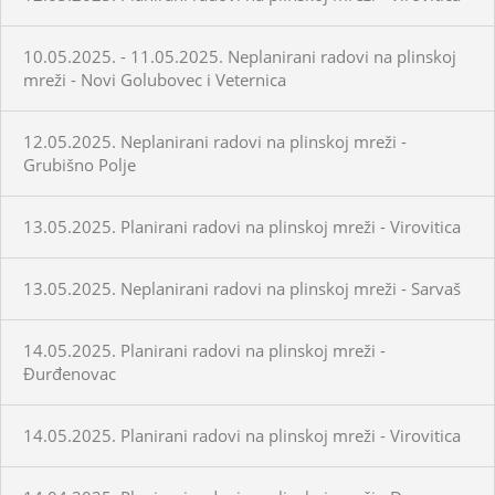
10.05.2025. - 11.05.2025. Neplanirani radovi na plinskoj
mreži - Novi Golubovec i Veternica
12.05.2025. Neplanirani radovi na plinskoj mreži -
Grubišno Polje
13.05.2025. Planirani radovi na plinskoj mreži - Virovitica
13.05.2025. Neplanirani radovi na plinskoj mreži - Sarvaš
14.05.2025. Planirani radovi na plinskoj mreži -
Đurđenovac
14.05.2025. Planirani radovi na plinskoj mreži - Virovitica