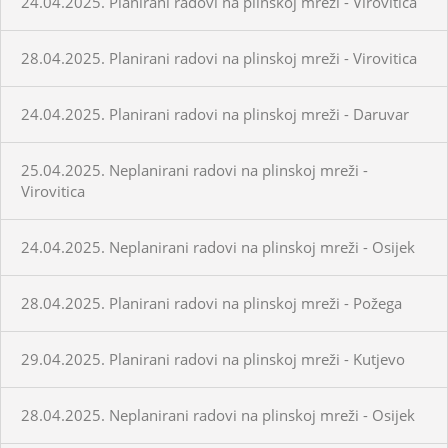
24.04.2025. Planirani radovi na plinskoj mreži - Virovitica
28.04.2025. Planirani radovi na plinskoj mreži - Virovitica
24.04.2025. Planirani radovi na plinskoj mreži - Daruvar
25.04.2025. Neplanirani radovi na plinskoj mreži -
Virovitica
24.04.2025. Neplanirani radovi na plinskoj mreži - Osijek
28.04.2025. Planirani radovi na plinskoj mreži - Požega
29.04.2025. Planirani radovi na plinskoj mreži - Kutjevo
28.04.2025. Neplanirani radovi na plinskoj mreži - Osijek