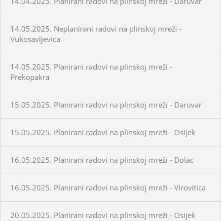
14.04.2025. Planirani radovi na plinskoj mreži - Daruvar
14.05.2025. Neplanirani radovi na plinskoj mreži -
Vukosavljevica
14.05.2025. Planirani radovi na plinskoj mreži -
Prekopakra
15.05.2025. Planirani radovi na plinskoj mreži - Daruvar
15.05.2025. Planirani radovi na plinskoj mreži - Osijek
16.05.2025. Planirani radovi na plinskoj mreži - Dolac
16.05.2025. Planirani radovi na plinskoj mreži - Virovitica
20.05.2025. Planirani radovi na plinskoj mreži - Osijek