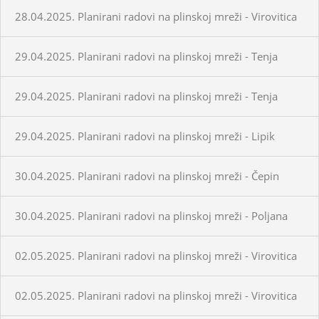
28.04.2025. Planirani radovi na plinskoj mreži - Virovitica
29.04.2025. Planirani radovi na plinskoj mreži - Tenja
29.04.2025. Planirani radovi na plinskoj mreži - Tenja
29.04.2025. Planirani radovi na plinskoj mreži - Lipik
30.04.2025. Planirani radovi na plinskoj mreži - Čepin
30.04.2025. Planirani radovi na plinskoj mreži - Poljana
02.05.2025. Planirani radovi na plinskoj mreži - Virovitica
02.05.2025. Planirani radovi na plinskoj mreži - Virovitica