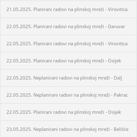
21.05.2025. Planirani radovi na plinskoj mreži - Virovitica
22.05.2025. Planirani radovi na plinskoj mreži - Daruvar
22.05.2025. Planirani radovi na plinskoj mreži - Virovitica
22.05.2025. Planirani radovi na plinskoj mreži - Osijek
22.05.2025. Neplanirani radovi na plinskoj mreži - Dalj
22.05.2025. Neplanirani radovi na plinskoj mreži - Pakrac
22.05.2025. Planirani radovi na plinskoj mreži - Osijek
23.05.2025. Neplanirani radovi na plinskoj mreži - Belišće