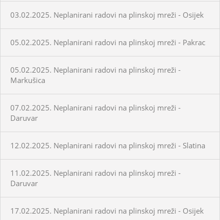
03.02.2025. Neplanirani radovi na plinskoj mreži - Osijek
05.02.2025. Neplanirani radovi na plinskoj mreži - Pakrac
05.02.2025. Neplanirani radovi na plinskoj mreži -
Markušica
07.02.2025. Neplanirani radovi na plinskoj mreži -
Daruvar
12.02.2025. Neplanirani radovi na plinskoj mreži - Slatina
11.02.2025. Neplanirani radovi na plinskoj mreži -
Daruvar
17.02.2025. Neplanirani radovi na plinskoj mreži - Osijek