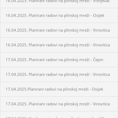
16.04.2025. Planirani radovi na plinskoj mreži - Višnjevac
16.04.2025. Planirani radovi na plinskoj mreži - Osijek
16.04.2025. Planirani radovi na plinskoj mreži - Virovitica
16.04.2025. Planirani radovi na plinskoj mreži - Virovitica
17.04.2025. Planirani radovi na plinskoj mreži - Čepin
17.04.2025. Planirani radovi na plinskoj mreži - Virovitica
17.04.2025.Planirani radovi na plinskoj mreži - Osijek
17.04.2025. Planirani radovi na plinskoj mreži - Virovitica