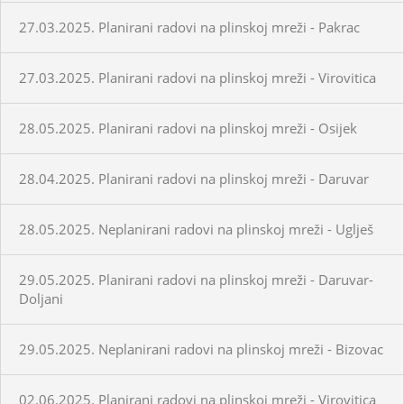
27.03.2025. Planirani radovi na plinskoj mreži - Pakrac
27.03.2025. Planirani radovi na plinskoj mreži - Virovitica
28.05.2025. Planirani radovi na plinskoj mreži - Osijek
28.04.2025. Planirani radovi na plinskoj mreži - Daruvar
28.05.2025. Neplanirani radovi na plinskoj mreži - Uglješ
29.05.2025. Planirani radovi na plinskoj mreži - Daruvar-
Doljani
29.05.2025. Neplanirani radovi na plinskoj mreži - Bizovac
02.06.2025. Planirani radovi na plinskoj mreži - Virovitica