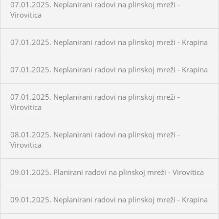
07.01.2025. Neplanirani radovi na plinskoj mreži -
Virovitica
07.01.2025. Neplanirani radovi na plinskoj mreži - Krapina
07.01.2025. Neplanirani radovi na plinskoj mreži - Krapina
07.01.2025. Neplanirani radovi na plinskoj mreži -
Virovitica
08.01.2025. Neplanirani radovi na plinskoj mreži -
Virovitica
09.01.2025. Planirani radovi na plinskoj mreži - Virovitica
09.01.2025. Neplanirani radovi na plinskoj mreži - Krapina