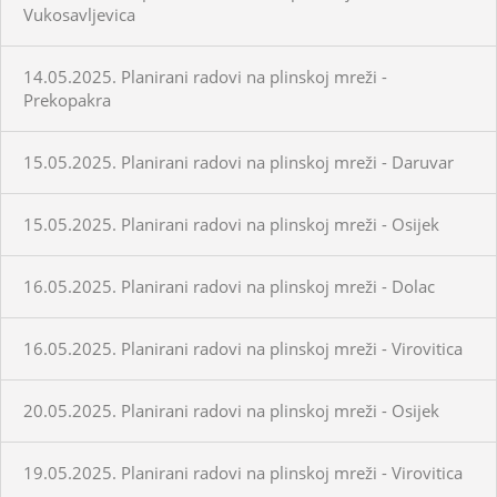
Vukosavljevica
14.05.2025. Planirani radovi na plinskoj mreži -
Prekopakra
15.05.2025. Planirani radovi na plinskoj mreži - Daruvar
15.05.2025. Planirani radovi na plinskoj mreži - Osijek
16.05.2025. Planirani radovi na plinskoj mreži - Dolac
16.05.2025. Planirani radovi na plinskoj mreži - Virovitica
20.05.2025. Planirani radovi na plinskoj mreži - Osijek
19.05.2025. Planirani radovi na plinskoj mreži - Virovitica