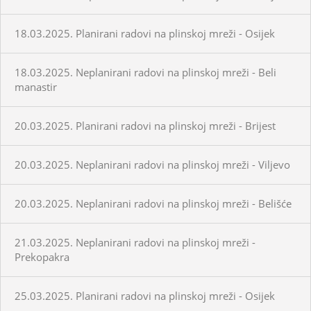
18.03.2025. Planirani radovi na plinskoj mreži - Osijek
18.03.2025. Neplanirani radovi na plinskoj mreži - Beli
manastir
20.03.2025. Planirani radovi na plinskoj mreži - Brijest
20.03.2025. Neplanirani radovi na plinskoj mreži - Viljevo
20.03.2025. Neplanirani radovi na plinskoj mreži - Belišće
21.03.2025. Neplanirani radovi na plinskoj mreži -
Prekopakra
25.03.2025. Planirani radovi na plinskoj mreži - Osijek