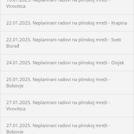
Virovitica
22.01.2025. Neplanirani radovi na plinskoj mreži - Krapina
22.01.2025. Neplanirani radovi na plinskoj mreži - Sveti
Đurađ
24.01.2025. Neplanirani radovi na plinskoj mreži - Osijek
25.01.2025. Neplanirani radovi na plinskoj mreži -
Bobovje
27.01.2025. Neplanirani radovi na plinskoj mreži -
Virovitica
27.01.2025. Neplanirani radovi na plinskoj mreži -
Bobovje