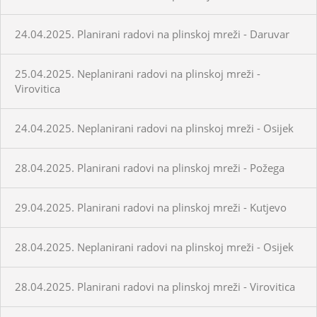
24.04.2025. Planirani radovi na plinskoj mreži - Daruvar
25.04.2025. Neplanirani radovi na plinskoj mreži -
Virovitica
24.04.2025. Neplanirani radovi na plinskoj mreži - Osijek
28.04.2025. Planirani radovi na plinskoj mreži - Požega
29.04.2025. Planirani radovi na plinskoj mreži - Kutjevo
28.04.2025. Neplanirani radovi na plinskoj mreži - Osijek
28.04.2025. Planirani radovi na plinskoj mreži - Virovitica