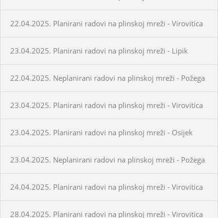
22.04.2025. Planirani radovi na plinskoj mreži - Virovitica
23.04.2025. Planirani radovi na plinskoj mreži - Lipik
22.04.2025. Neplanirani radovi na plinskoj mreži - Požega
23.04.2025. Planirani radovi na plinskoj mreži - Virovitica
23.04.2025. Planirani radovi na plinskoj mreži - Osijek
23.04.2025. Neplanirani radovi na plinskoj mreži - Požega
24.04.2025. Planirani radovi na plinskoj mreži - Virovitica
28.04.2025. Planirani radovi na plinskoj mreži - Virovitica