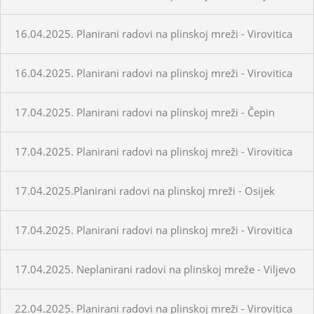
16.04.2025. Planirani radovi na plinskoj mreži - Virovitica
16.04.2025. Planirani radovi na plinskoj mreži - Virovitica
17.04.2025. Planirani radovi na plinskoj mreži - Čepin
17.04.2025. Planirani radovi na plinskoj mreži - Virovitica
17.04.2025.Planirani radovi na plinskoj mreži - Osijek
17.04.2025. Planirani radovi na plinskoj mreži - Virovitica
17.04.2025. Neplanirani radovi na plinskoj mreže - Viljevo
22.04.2025. Planirani radovi na plinskoj mreži - Virovitica