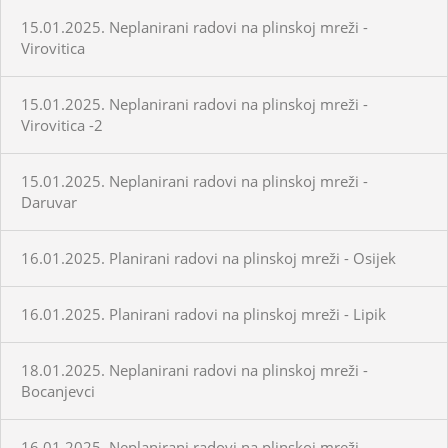
15.01.2025. Neplanirani radovi na plinskoj mreži -
Virovitica
15.01.2025. Neplanirani radovi na plinskoj mreži -
Virovitica -2
15.01.2025. Neplanirani radovi na plinskoj mreži -
Daruvar
16.01.2025. Planirani radovi na plinskoj mreži - Osijek
16.01.2025. Planirani radovi na plinskoj mreži - Lipik
18.01.2025. Neplanirani radovi na plinskoj mreži -
Bocanjevci
16.01.2025. Neplanirani radovi na plinskoj mreži -