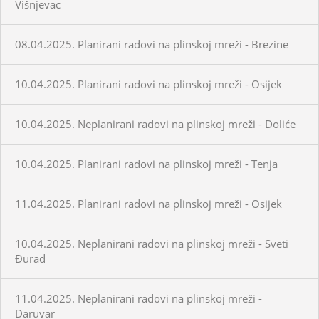
Višnjevac
08.04.2025. Planirani radovi na plinskoj mreži - Brezine
10.04.2025. Planirani radovi na plinskoj mreži - Osijek
10.04.2025. Neplanirani radovi na plinskoj mreži - Doliće
10.04.2025. Planirani radovi na plinskoj mreži - Tenja
11.04.2025. Planirani radovi na plinskoj mreži - Osijek
10.04.2025. Neplanirani radovi na plinskoj mreži - Sveti
Đurađ
11.04.2025. Neplanirani radovi na plinskoj mreži -
Daruvar