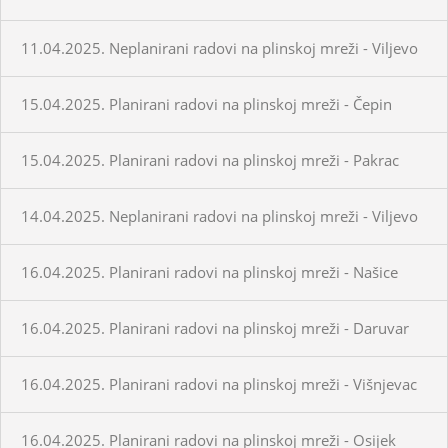
11.04.2025. Neplanirani radovi na plinskoj mreži - Viljevo
15.04.2025. Planirani radovi na plinskoj mreži - Čepin
15.04.2025. Planirani radovi na plinskoj mreži - Pakrac
14.04.2025. Neplanirani radovi na plinskoj mreži - Viljevo
16.04.2025. Planirani radovi na plinskoj mreži - Našice
16.04.2025. Planirani radovi na plinskoj mreži - Daruvar
16.04.2025. Planirani radovi na plinskoj mreži - Višnjevac
16.04.2025. Planirani radovi na plinskoj mreži - Osijek