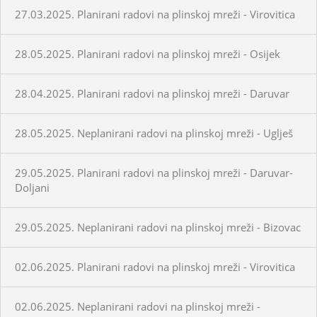
27.03.2025. Planirani radovi na plinskoj mreži - Virovitica
28.05.2025. Planirani radovi na plinskoj mreži - Osijek
28.04.2025. Planirani radovi na plinskoj mreži - Daruvar
28.05.2025. Neplanirani radovi na plinskoj mreži - Uglješ
29.05.2025. Planirani radovi na plinskoj mreži - Daruvar-
Doljani
29.05.2025. Neplanirani radovi na plinskoj mreži - Bizovac
02.06.2025. Planirani radovi na plinskoj mreži - Virovitica
02.06.2025. Neplanirani radovi na plinskoj mreži -