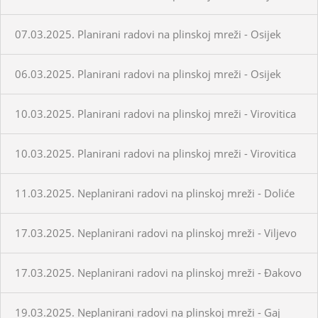
07.03.2025. Planirani radovi na plinskoj mreži - Osijek
06.03.2025. Planirani radovi na plinskoj mreži - Osijek
10.03.2025. Planirani radovi na plinskoj mreži - Virovitica
10.03.2025. Planirani radovi na plinskoj mreži - Virovitica
11.03.2025. Neplanirani radovi na plinskoj mreži - Doliće
17.03.2025. Neplanirani radovi na plinskoj mreži - Viljevo
17.03.2025. Neplanirani radovi na plinskoj mreži - Đakovo
19.03.2025. Neplanirani radovi na plinskoj mreži - Gaj