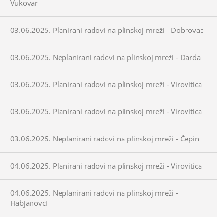
Vukovar
03.06.2025. Planirani radovi na plinskoj mreži - Dobrovac
03.06.2025. Neplanirani radovi na plinskoj mreži - Darda
03.06.2025. Planirani radovi na plinskoj mreži - Virovitica
03.06.2025. Planirani radovi na plinskoj mreži - Virovitica
03.06.2025. Neplanirani radovi na plinskoj mreži - Čepin
04.06.2025. Planirani radovi na plinskoj mreži - Virovitica
04.06.2025. Neplanirani radovi na plinskoj mreži -
Habjanovci