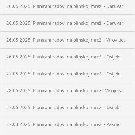
26.05.2025. Planirani radovi na plinskoj mreži - Daruvar
26.05.2025. Planirani radovi na plinskoj mreži - Daruvar
26.05.2025. Planirani radovi na plinskoj mreži - Virovitica
26.05.2025. Planirani radovi na plinskoj mreži - Osijek
27.05.2025. Planirani radovi na plinskoj mreži - Osijek
28.05.2025. Planirani radovi na plinskoj mreži- Višnjevac
27.05.2025. Planirani radovi na plinskoj mreži - Osijek
27.03.2025. Planirani radovi na plinskoj mreži - Pakrac