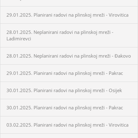
29.01.2025. Planirani radovi na plinskoj mreži - Virovitica
28.01.2025. Neplanirani radovi na plinskoj mreži -
Ladimirevci
28.01.2025. Neplanirani radovi na plinskoj mreži - Đakovo
29.01.2025. Planirani radovi na plinskoj mreži - Pakrac
30.01.2025. Planirani radovi na plinskoj mreži - Osijek
30.01.2025. Planirani radovi na plinskoj mreži - Pakrac
03.02.2025. Planirani radovi na plinskoj mreži - Virovitica