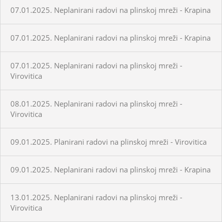
07.01.2025. Neplanirani radovi na plinskoj mreži - Krapina
07.01.2025. Neplanirani radovi na plinskoj mreži - Krapina
07.01.2025. Neplanirani radovi na plinskoj mreži -
Virovitica
08.01.2025. Neplanirani radovi na plinskoj mreži -
Virovitica
09.01.2025. Planirani radovi na plinskoj mreži - Virovitica
09.01.2025. Neplanirani radovi na plinskoj mreži - Krapina
13.01.2025. Neplanirani radovi na plinskoj mreži -
Virovitica