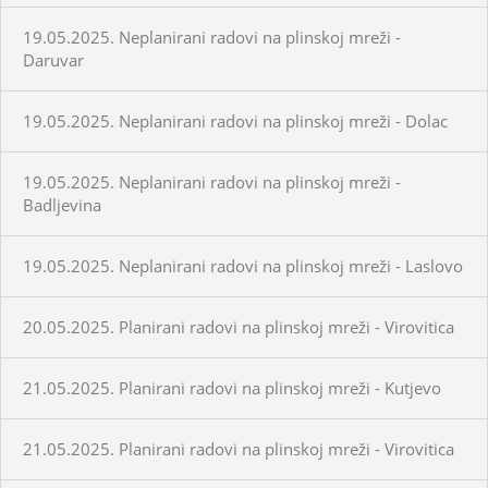
19.05.2025. Neplanirani radovi na plinskoj mreži -
Daruvar
19.05.2025. Neplanirani radovi na plinskoj mreži - Dolac
19.05.2025. Neplanirani radovi na plinskoj mreži -
Badljevina
19.05.2025. Neplanirani radovi na plinskoj mreži - Laslovo
20.05.2025. Planirani radovi na plinskoj mreži - Virovitica
21.05.2025. Planirani radovi na plinskoj mreži - Kutjevo
21.05.2025. Planirani radovi na plinskoj mreži - Virovitica