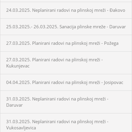
24.03.2025. Neplanirani radovi na plinskoj mreži - Đakovo
25.03.2025.- 26.03.2025. Sanacija plinske mreže - Daruvar
27.03.2025. Planirani radovi na plinskoj mreži - Požega
27.03.2025. Planirani radovi na plinskoj mreži -
Kukunjevac
04.04.2025. Planirani radovi na plinskoj mreži - Josipovac
31.03.2025. Neplanirani radovi na plinskoj mreži -
Daruvar
31.03.2025. Neplanirani radovi na plinskoj mreži -
Vukosavljevica