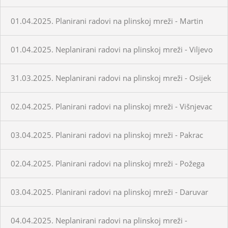
01.04.2025. Planirani radovi na plinskoj mreži - Martin
01.04.2025. Neplanirani radovi na plinskoj mreži - Viljevo
31.03.2025. Neplanirani radovi na plinskoj mreži - Osijek
02.04.2025. Planirani radovi na plinskoj mreži - Višnjevac
03.04.2025. Planirani radovi na plinskoj mreži - Pakrac
02.04.2025. Planirani radovi na plinskoj mreži - Požega
03.04.2025. Planirani radovi na plinskoj mreži - Daruvar
04.04.2025. Neplanirani radovi na plinskoj mreži -