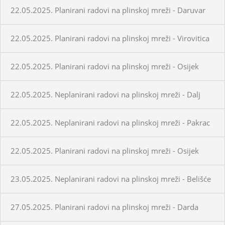
22.05.2025. Planirani radovi na plinskoj mreži - Daruvar
22.05.2025. Planirani radovi na plinskoj mreži - Virovitica
22.05.2025. Planirani radovi na plinskoj mreži - Osijek
22.05.2025. Neplanirani radovi na plinskoj mreži - Dalj
22.05.2025. Neplanirani radovi na plinskoj mreži - Pakrac
22.05.2025. Planirani radovi na plinskoj mreži - Osijek
23.05.2025. Neplanirani radovi na plinskoj mreži - Belišće
27.05.2025. Planirani radovi na plinskoj mreži - Darda