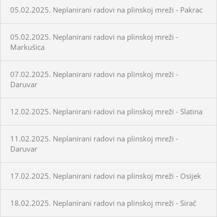
05.02.2025. Neplanirani radovi na plinskoj mreži - Pakrac
05.02.2025. Neplanirani radovi na plinskoj mreži -
Markušica
07.02.2025. Neplanirani radovi na plinskoj mreži -
Daruvar
12.02.2025. Neplanirani radovi na plinskoj mreži - Slatina
11.02.2025. Neplanirani radovi na plinskoj mreži -
Daruvar
17.02.2025. Neplanirani radovi na plinskoj mreži - Osijek
18.02.2025. Neplanirani radovi na plinskoj mreži - Sirač