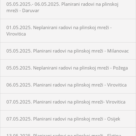
05.05.2025.- 06.05.2025. Planirani radovi na plinskoj
mreži - Daruvar
01.05.2025. Neplanirani radovi na plinskoj mreži -
Virovitica
05.05.2025. Planirani radovi na plinskoj mreži - Milanovac
05.05.2025. Neplanirani radovi na plinskoj mreži - Požega
06.05.2025. Planirani radovi na plinskoj mreži - Virovitica
07.05.2025. Planirani radovi na plinskoj mreži- Virovitica
07.05.2025. Planirani radovi na plinskoj mreži - Osijek
13.05.2025. Planirani radovi na plinskoj mreži - Slatina