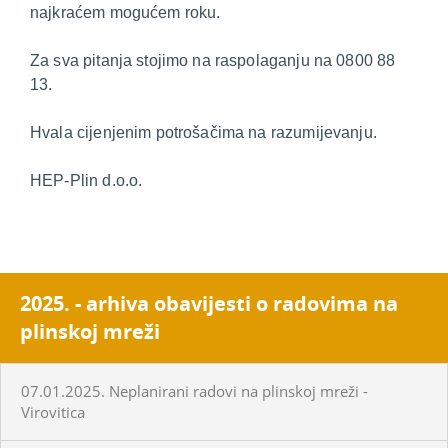
najkraćem mogućem roku.
Za sva pitanja stojimo na raspolaganju na 0800 88
13.
Hvala cijenjenim potrošačima na razumijevanju.
HEP-Plin d.o.o.
2025. - arhiva obavijesti o radovima na
plinskoj mreži
07.01.2025. Neplanirani radovi na plinskoj mreži -
Virovitica