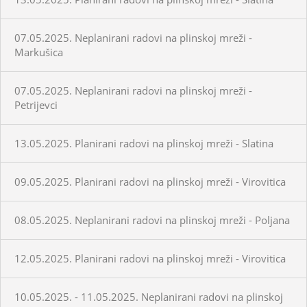
07.05.2025. Neplanirani radovi na plinskoj mreži -
Markušica
07.05.2025. Neplanirani radovi na plinskoj mreži -
Petrijevci
13.05.2025. Planirani radovi na plinskoj mreži - Slatina
09.05.2025. Planirani radovi na plinskoj mreži - Virovitica
08.05.2025. Neplanirani radovi na plinskoj mreži - Poljana
12.05.2025. Planirani radovi na plinskoj mreži - Virovitica
10.05.2025. - 11.05.2025. Neplanirani radovi na plinskoj