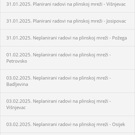
31.01.2025. Planirani radovi na plinskoj mreži - Višnjevac
31.01.2025. Planirani radovi na plinskoj mreži - Josipovac
31.01.2025. Neplanirani radovi na plinskoj mreži - Požega
01.02.2025. Neplanirani radovi na plinskoj mreži -
Petrovsko
03.02.2025. Neplanirani radovi na plinskoj mreži -
Badljevina
03.02.2025. Neplanirani radovi na plinskoj mreži -
Višnjevac
03.02.2025. Neplanirani radovi na plinskoj mreži - Osijek