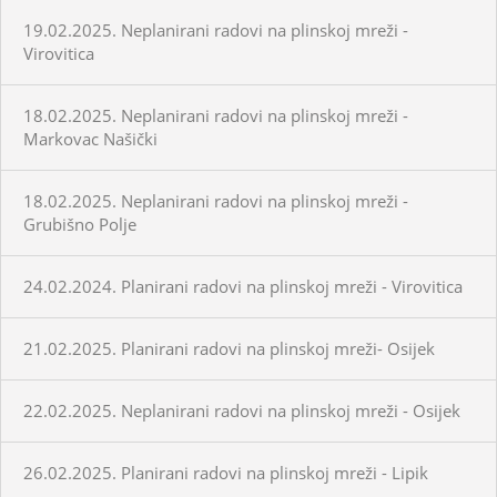
19.02.2025. Neplanirani radovi na plinskoj mreži -
Virovitica
18.02.2025. Neplanirani radovi na plinskoj mreži -
Markovac Našički
18.02.2025. Neplanirani radovi na plinskoj mreži -
Grubišno Polje
24.02.2024. Planirani radovi na plinskoj mreži - Virovitica
21.02.2025. Planirani radovi na plinskoj mreži- Osijek
22.02.2025. Neplanirani radovi na plinskoj mreži - Osijek
26.02.2025. Planirani radovi na plinskoj mreži - Lipik