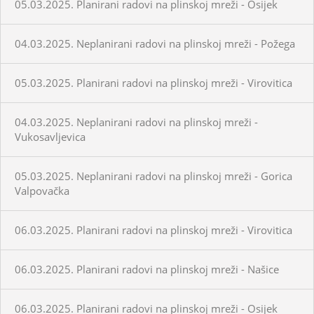
05.03.2025. Planirani radovi na plinskoj mreži - Osijek
04.03.2025. Neplanirani radovi na plinskoj mreži - Požega
05.03.2025. Planirani radovi na plinskoj mreži - Virovitica
04.03.2025. Neplanirani radovi na plinskoj mreži -
Vukosavljevica
05.03.2025. Neplanirani radovi na plinskoj mreži - Gorica
Valpovačka
06.03.2025. Planirani radovi na plinskoj mreži - Virovitica
06.03.2025. Planirani radovi na plinskoj mreži - Našice
06.03.2025. Planirani radovi na plinskoj mreži - Osijek