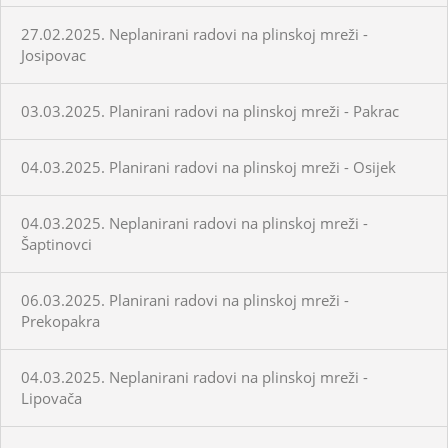
27.02.2025. Neplanirani radovi na plinskoj mreži -
Josipovac
03.03.2025. Planirani radovi na plinskoj mreži - Pakrac
04.03.2025. Planirani radovi na plinskoj mreži - Osijek
04.03.2025. Neplanirani radovi na plinskoj mreži -
Šaptinovci
06.03.2025. Planirani radovi na plinskoj mreži -
Prekopakra
04.03.2025. Neplanirani radovi na plinskoj mreži -
Lipovača