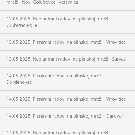
mreži - Novi Golubovec i Veternica
12.05.2025. Neplanirani radovi na plinskoj mreži -
Grubišno Polje
13.05.2025. Planirani radovi na plinskoj mreži - Virovitica
13.05.2025. Neplanirani radovi na plinskoj mreži - Sarvaš
14.05.2025. Planirani radovi na plinskoj mreži -
Đurđenovac
14.05.2025. Planirani radovi na plinskoj mreži - Virovitica
14.04.2025. Planirani radovi na plinskoj mreži - Daruvar
14.05.2025. Neplanirani radovi na plinskoj mreži -