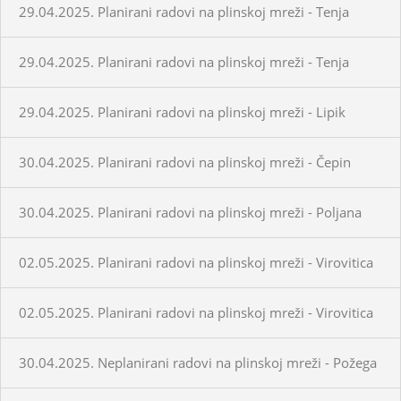
29.04.2025. Planirani radovi na plinskoj mreži - Tenja
29.04.2025. Planirani radovi na plinskoj mreži - Tenja
29.04.2025. Planirani radovi na plinskoj mreži - Lipik
30.04.2025. Planirani radovi na plinskoj mreži - Čepin
30.04.2025. Planirani radovi na plinskoj mreži - Poljana
02.05.2025. Planirani radovi na plinskoj mreži - Virovitica
02.05.2025. Planirani radovi na plinskoj mreži - Virovitica
30.04.2025. Neplanirani radovi na plinskoj mreži - Požega