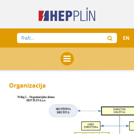
EN
Organizacija