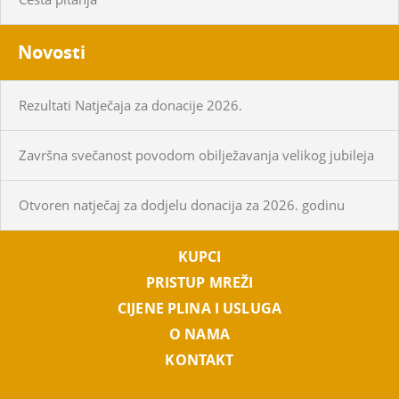
Novosti
Rezultati Natječaja za donacije 2026.
Završna svečanost povodom obilježavanja velikog jubileja
Otvoren natječaj za dodjelu donacija za 2026. godinu
KUPCI
PRISTUP MREŽI
CIJENE PLINA I USLUGA
O NAMA
KONTAKT