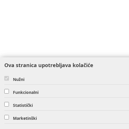
Ova stranica upotrebljava kolačiće
Nužni
Funkcionalni
Statistički
Marketinški