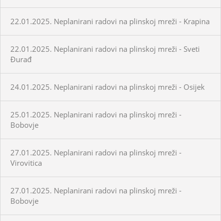
22.01.2025. Neplanirani radovi na plinskoj mreži - Krapina
22.01.2025. Neplanirani radovi na plinskoj mreži - Sveti
Đurađ
24.01.2025. Neplanirani radovi na plinskoj mreži - Osijek
25.01.2025. Neplanirani radovi na plinskoj mreži -
Bobovje
27.01.2025. Neplanirani radovi na plinskoj mreži -
Virovitica
27.01.2025. Neplanirani radovi na plinskoj mreži -
Bobovje