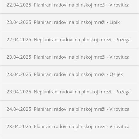
22.04.2025. Planirani radovi na plinskoj mreži - Virovitica
23.04.2025. Planirani radovi na plinskoj mreži - Lipik
22.04.2025. Neplanirani radovi na plinskoj mreži - Požega
23.04.2025. Planirani radovi na plinskoj mreži - Virovitica
23.04.2025. Planirani radovi na plinskoj mreži - Osijek
23.04.2025. Neplanirani radovi na plinskoj mreži - Požega
24.04.2025. Planirani radovi na plinskoj mreži - Virovitica
28.04.2025. Planirani radovi na plinskoj mreži - Virovitica