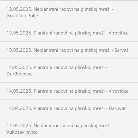
12.05.2025. Neplanirani radovi na plinskoj mreži -
Grubišno Polje
13.05.2025. Planirani radovi na plinskoj mreži - Virovitica
13.05.2025. Neplanirani radovi na plinskoj mreži - Sarvaš
14.05.2025. Planirani radovi na plinskoj mreži -
Đurđenovac
14.05.2025. Planirani radovi na plinskoj mreži - Virovitica
14.04.2025. Planirani radovi na plinskoj mreži - Daruvar
14.05.2025. Neplanirani radovi na plinskoj mreži -
Vukosavljevica