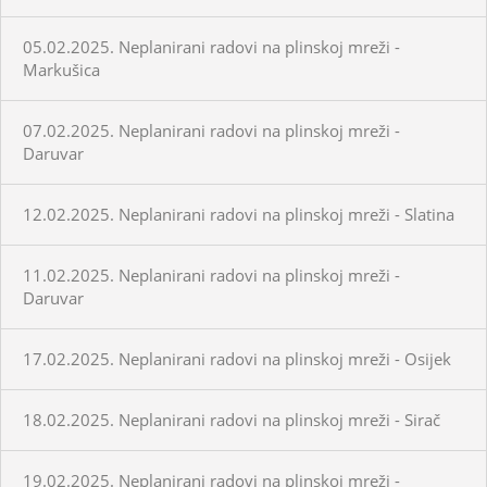
05.02.2025. Neplanirani radovi na plinskoj mreži -
Markušica
07.02.2025. Neplanirani radovi na plinskoj mreži -
Daruvar
12.02.2025. Neplanirani radovi na plinskoj mreži - Slatina
11.02.2025. Neplanirani radovi na plinskoj mreži -
Daruvar
17.02.2025. Neplanirani radovi na plinskoj mreži - Osijek
18.02.2025. Neplanirani radovi na plinskoj mreži - Sirač
19.02.2025. Neplanirani radovi na plinskoj mreži -