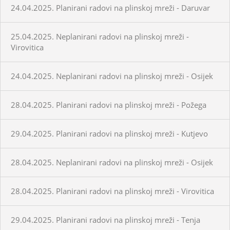
24.04.2025. Planirani radovi na plinskoj mreži - Daruvar
25.04.2025. Neplanirani radovi na plinskoj mreži -
Virovitica
24.04.2025. Neplanirani radovi na plinskoj mreži - Osijek
28.04.2025. Planirani radovi na plinskoj mreži - Požega
29.04.2025. Planirani radovi na plinskoj mreži - Kutjevo
28.04.2025. Neplanirani radovi na plinskoj mreži - Osijek
28.04.2025. Planirani radovi na plinskoj mreži - Virovitica
29.04.2025. Planirani radovi na plinskoj mreži - Tenja