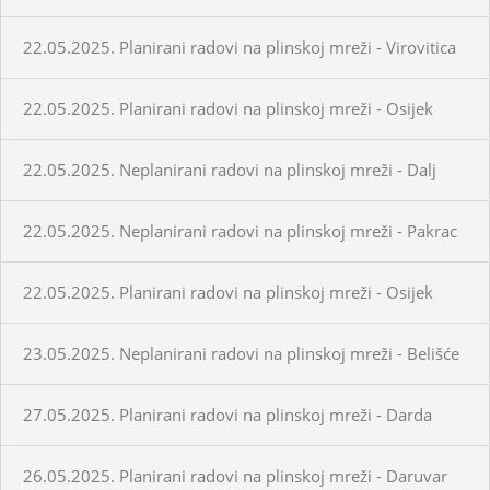
22.05.2025. Planirani radovi na plinskoj mreži - Virovitica
22.05.2025. Planirani radovi na plinskoj mreži - Osijek
22.05.2025. Neplanirani radovi na plinskoj mreži - Dalj
22.05.2025. Neplanirani radovi na plinskoj mreži - Pakrac
22.05.2025. Planirani radovi na plinskoj mreži - Osijek
23.05.2025. Neplanirani radovi na plinskoj mreži - Belišće
27.05.2025. Planirani radovi na plinskoj mreži - Darda
26.05.2025. Planirani radovi na plinskoj mreži - Daruvar