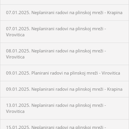
07.01.2025. Neplanirani radovi na plinskoj mreži - Krapina
07.01.2025. Neplanirani radovi na plinskoj mreži -
Virovitica
08.01.2025. Neplanirani radovi na plinskoj mreži -
Virovitica
09.01.2025. Planirani radovi na plinskoj mreži - Virovitica
09.01.2025. Neplanirani radovi na plinskoj mreži - Krapina
13.01.2025. Neplanirani radovi na plinskoj mreži -
Virovitica
15.01.2025. Neplanirani radovi na plinskoj mreži -