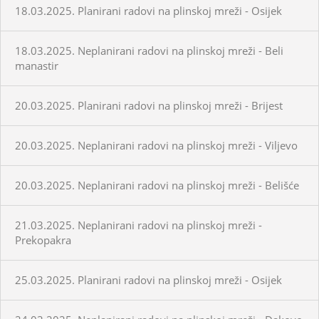
18.03.2025. Planirani radovi na plinskoj mreži - Osijek
18.03.2025. Neplanirani radovi na plinskoj mreži - Beli
manastir
20.03.2025. Planirani radovi na plinskoj mreži - Brijest
20.03.2025. Neplanirani radovi na plinskoj mreži - Viljevo
20.03.2025. Neplanirani radovi na plinskoj mreži - Belišće
21.03.2025. Neplanirani radovi na plinskoj mreži -
Prekopakra
25.03.2025. Planirani radovi na plinskoj mreži - Osijek