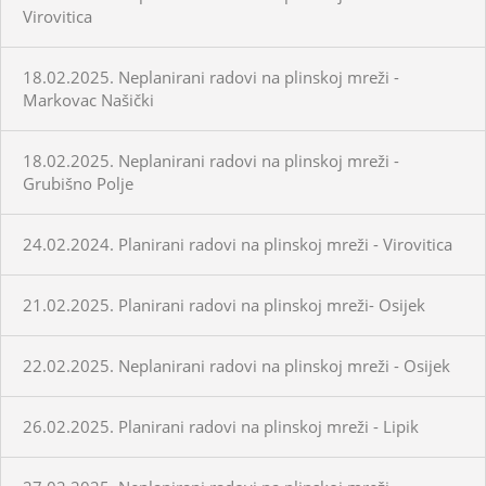
Virovitica
18.02.2025. Neplanirani radovi na plinskoj mreži -
Markovac Našički
18.02.2025. Neplanirani radovi na plinskoj mreži -
Grubišno Polje
24.02.2024. Planirani radovi na plinskoj mreži - Virovitica
21.02.2025. Planirani radovi na plinskoj mreži- Osijek
22.02.2025. Neplanirani radovi na plinskoj mreži - Osijek
26.02.2025. Planirani radovi na plinskoj mreži - Lipik