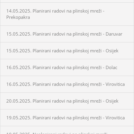
14.05.2025. Planirani radovi na plinskoj mreži -
Prekopakra
15.05.2025. Planirani radovi na plinskoj mreži - Daruvar
15.05.2025. Planirani radovi na plinskoj mreži - Osijek
16.05.2025. Planirani radovi na plinskoj mreži - Dolac
16.05.2025. Planirani radovi na plinskoj mreži - Virovitica
20.05.2025. Planirani radovi na plinskoj mreži - Osijek
19.05.2025. Planirani radovi na plinskoj mreži - Virovitica