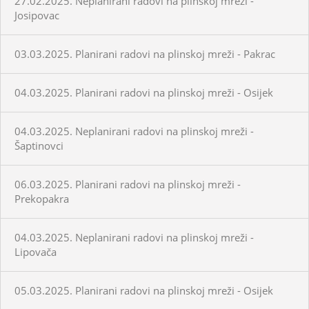
27.02.2025. Neplanirani radovi na plinskoj mreži -
Josipovac
03.03.2025. Planirani radovi na plinskoj mreži - Pakrac
04.03.2025. Planirani radovi na plinskoj mreži - Osijek
04.03.2025. Neplanirani radovi na plinskoj mreži -
Šaptinovci
06.03.2025. Planirani radovi na plinskoj mreži -
Prekopakra
04.03.2025. Neplanirani radovi na plinskoj mreži -
Lipovača
05.03.2025. Planirani radovi na plinskoj mreži - Osijek