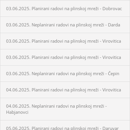
03.06.2025. Planirani radovi na plinskoj mreži - Dobrovac
03.06.2025. Neplanirani radovi na plinskoj mreži - Darda
03.06.2025. Planirani radovi na plinskoj mreži - Virovitica
03.06.2025. Planirani radovi na plinskoj mreži - Virovitica
03.06.2025. Neplanirani radovi na plinskoj mreži - Čepin
04.06.2025. Planirani radovi na plinskoj mreži - Virovitica
04.06.2025. Neplanirani radovi na plinskoj mreži -
Habjanovci
05.06.2025. Planirani radovi na plinskoj mreži - Daruvar