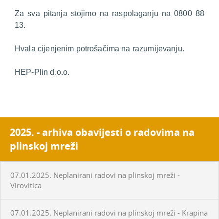
Za sva pitanja stojimo na raspolaganju na 0800 88
13.
Hvala cijenjenim potrošačima na razumijevanju.
HEP-Plin d.o.o.
2025. - arhiva obavijesti o radovima na
plinskoj mreži
07.01.2025. Neplanirani radovi na plinskoj mreži -
Virovitica
07.01.2025. Neplanirani radovi na plinskoj mreži - Krapina