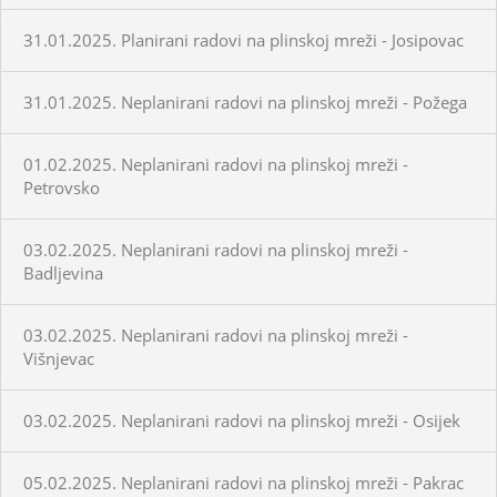
31.01.2025. Planirani radovi na plinskoj mreži - Josipovac
31.01.2025. Neplanirani radovi na plinskoj mreži - Požega
01.02.2025. Neplanirani radovi na plinskoj mreži -
Petrovsko
03.02.2025. Neplanirani radovi na plinskoj mreži -
Badljevina
03.02.2025. Neplanirani radovi na plinskoj mreži -
Višnjevac
03.02.2025. Neplanirani radovi na plinskoj mreži - Osijek
05.02.2025. Neplanirani radovi na plinskoj mreži - Pakrac