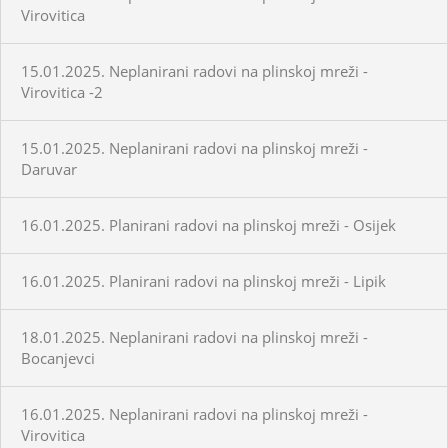
Virovitica
15.01.2025. Neplanirani radovi na plinskoj mreži -
Virovitica -2
15.01.2025. Neplanirani radovi na plinskoj mreži -
Daruvar
16.01.2025. Planirani radovi na plinskoj mreži - Osijek
16.01.2025. Planirani radovi na plinskoj mreži - Lipik
18.01.2025. Neplanirani radovi na plinskoj mreži -
Bocanjevci
16.01.2025. Neplanirani radovi na plinskoj mreži -
Virovitica