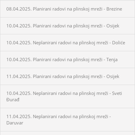
08.04.2025. Planirani radovi na plinskoj mreži - Brezine
10.04.2025. Planirani radovi na plinskoj mreži - Osijek
10.04.2025. Neplanirani radovi na plinskoj mreži - Doliće
10.04.2025. Planirani radovi na plinskoj mreži - Tenja
11.04.2025. Planirani radovi na plinskoj mreži - Osijek
10.04.2025. Neplanirani radovi na plinskoj mreži - Sveti
Đurađ
11.04.2025. Neplanirani radovi na plinskoj mreži -
Daruvar