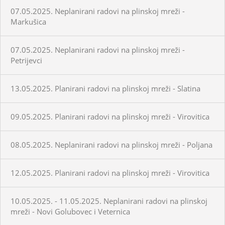
07.05.2025. Neplanirani radovi na plinskoj mreži -
Markušica
07.05.2025. Neplanirani radovi na plinskoj mreži -
Petrijevci
13.05.2025. Planirani radovi na plinskoj mreži - Slatina
09.05.2025. Planirani radovi na plinskoj mreži - Virovitica
08.05.2025. Neplanirani radovi na plinskoj mreži - Poljana
12.05.2025. Planirani radovi na plinskoj mreži - Virovitica
10.05.2025. - 11.05.2025. Neplanirani radovi na plinskoj
mreži - Novi Golubovec i Veternica