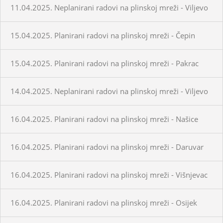
11.04.2025. Neplanirani radovi na plinskoj mreži - Viljevo
15.04.2025. Planirani radovi na plinskoj mreži - Čepin
15.04.2025. Planirani radovi na plinskoj mreži - Pakrac
14.04.2025. Neplanirani radovi na plinskoj mreži - Viljevo
16.04.2025. Planirani radovi na plinskoj mreži - Našice
16.04.2025. Planirani radovi na plinskoj mreži - Daruvar
16.04.2025. Planirani radovi na plinskoj mreži - Višnjevac
16.04.2025. Planirani radovi na plinskoj mreži - Osijek