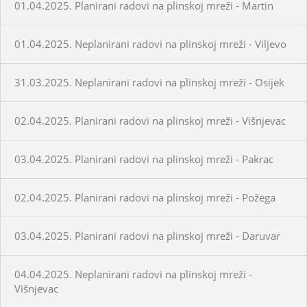
01.04.2025. Planirani radovi na plinskoj mreži - Martin
01.04.2025. Neplanirani radovi na plinskoj mreži - Viljevo
31.03.2025. Neplanirani radovi na plinskoj mreži - Osijek
02.04.2025. Planirani radovi na plinskoj mreži - Višnjevac
03.04.2025. Planirani radovi na plinskoj mreži - Pakrac
02.04.2025. Planirani radovi na plinskoj mreži - Požega
03.04.2025. Planirani radovi na plinskoj mreži - Daruvar
04.04.2025. Neplanirani radovi na plinskoj mreži -
Višnjevac