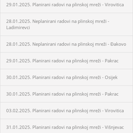
29.01.2025. Planirani radovi na plinskoj mreži - Virovitica
28.01.2025. Neplanirani radovi na plinskoj mreži -
Ladimirevci
28.01.2025. Neplanirani radovi na plinskoj mreži - Đakovo
29.01.2025. Planirani radovi na plinskoj mreži - Pakrac
30.01.2025. Planirani radovi na plinskoj mreži - Osijek
30.01.2025. Planirani radovi na plinskoj mreži - Pakrac
03.02.2025. Planirani radovi na plinskoj mreži - Virovitica
31.01.2025. Planirani radovi na plinskoj mreži - Višnjevac