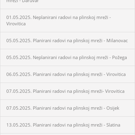
mreži - Daruvar
01.05.2025. Neplanirani radovi na plinskoj mreži -
Virovitica
05.05.2025. Planirani radovi na plinskoj mreži - Milanovac
05.05.2025. Neplanirani radovi na plinskoj mreži - Požega
06.05.2025. Planirani radovi na plinskoj mreži - Virovitica
07.05.2025. Planirani radovi na plinskoj mreži- Virovitica
07.05.2025. Planirani radovi na plinskoj mreži - Osijek
13.05.2025. Planirani radovi na plinskoj mreži - Slatina