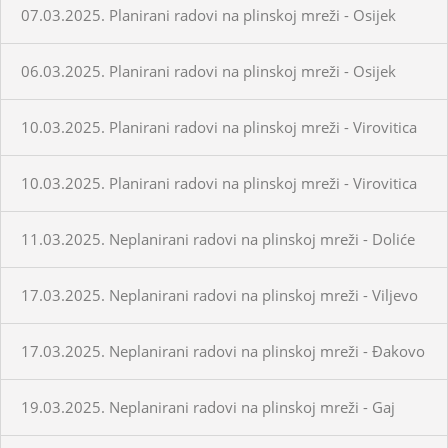
07.03.2025. Planirani radovi na plinskoj mreži - Osijek
06.03.2025. Planirani radovi na plinskoj mreži - Osijek
10.03.2025. Planirani radovi na plinskoj mreži - Virovitica
10.03.2025. Planirani radovi na plinskoj mreži - Virovitica
11.03.2025. Neplanirani radovi na plinskoj mreži - Doliće
17.03.2025. Neplanirani radovi na plinskoj mreži - Viljevo
17.03.2025. Neplanirani radovi na plinskoj mreži - Đakovo
19.03.2025. Neplanirani radovi na plinskoj mreži - Gaj