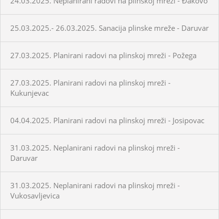
24.03.2025. Neplanirani radovi na plinskoj mreži - Đakovo
25.03.2025.- 26.03.2025. Sanacija plinske mreže - Daruvar
27.03.2025. Planirani radovi na plinskoj mreži - Požega
27.03.2025. Planirani radovi na plinskoj mreži -
Kukunjevac
04.04.2025. Planirani radovi na plinskoj mreži - Josipovac
31.03.2025. Neplanirani radovi na plinskoj mreži -
Daruvar
31.03.2025. Neplanirani radovi na plinskoj mreži -
Vukosavljevica