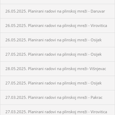
26.05.2025. Planirani radovi na plinskoj mreži - Daruvar
26.05.2025. Planirani radovi na plinskoj mreži - Virovitica
26.05.2025. Planirani radovi na plinskoj mreži - Osijek
27.05.2025. Planirani radovi na plinskoj mreži - Osijek
28.05.2025. Planirani radovi na plinskoj mreži- Višnjevac
27.05.2025. Planirani radovi na plinskoj mreži - Osijek
27.03.2025. Planirani radovi na plinskoj mreži - Pakrac
27.03.2025. Planirani radovi na plinskoj mreži - Virovitica