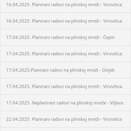
16.04.2025. Planirani radovi na plinskoj mreži - Virovitica
16.04.2025. Planirani radovi na plinskoj mreži - Virovitica
17.04.2025. Planirani radovi na plinskoj mreži - Čepin
17.04.2025. Planirani radovi na plinskoj mreži - Virovitica
17.04.2025.Planirani radovi na plinskoj mreži - Osijek
17.04.2025. Planirani radovi na plinskoj mreži - Virovitica
17.04.2025. Neplanirani radovi na plinskoj mreže - Viljevo
22.04.2025. Planirani radovi na plinskoj mreži - Virovitica