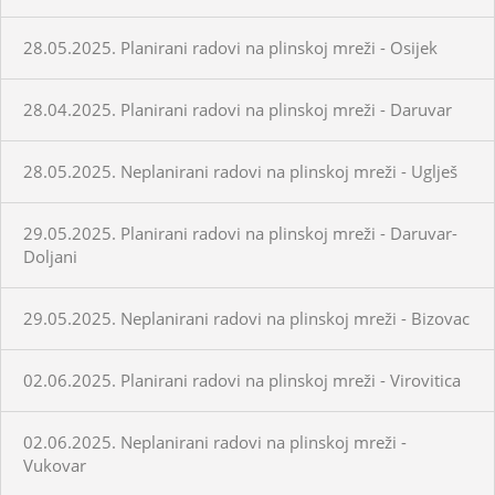
28.05.2025. Planirani radovi na plinskoj mreži - Osijek
28.04.2025. Planirani radovi na plinskoj mreži - Daruvar
28.05.2025. Neplanirani radovi na plinskoj mreži - Uglješ
29.05.2025. Planirani radovi na plinskoj mreži - Daruvar-
Doljani
29.05.2025. Neplanirani radovi na plinskoj mreži - Bizovac
02.06.2025. Planirani radovi na plinskoj mreži - Virovitica
02.06.2025. Neplanirani radovi na plinskoj mreži -
Vukovar