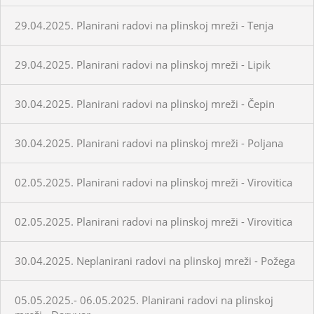
29.04.2025. Planirani radovi na plinskoj mreži - Tenja
29.04.2025. Planirani radovi na plinskoj mreži - Lipik
30.04.2025. Planirani radovi na plinskoj mreži - Čepin
30.04.2025. Planirani radovi na plinskoj mreži - Poljana
02.05.2025. Planirani radovi na plinskoj mreži - Virovitica
02.05.2025. Planirani radovi na plinskoj mreži - Virovitica
30.04.2025. Neplanirani radovi na plinskoj mreži - Požega
05.05.2025.- 06.05.2025. Planirani radovi na plinskoj