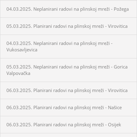
04.03.2025. Neplanirani radovi na plinskoj mreži - Požega
05.03.2025. Planirani radovi na plinskoj mreži - Virovitica
04.03.2025. Neplanirani radovi na plinskoj mreži -
Vukosavljevica
05.03.2025. Neplanirani radovi na plinskoj mreži - Gorica
Valpovačka
06.03.2025. Planirani radovi na plinskoj mreži - Virovitica
06.03.2025. Planirani radovi na plinskoj mreži - Našice
06.03.2025. Planirani radovi na plinskoj mreži - Osijek