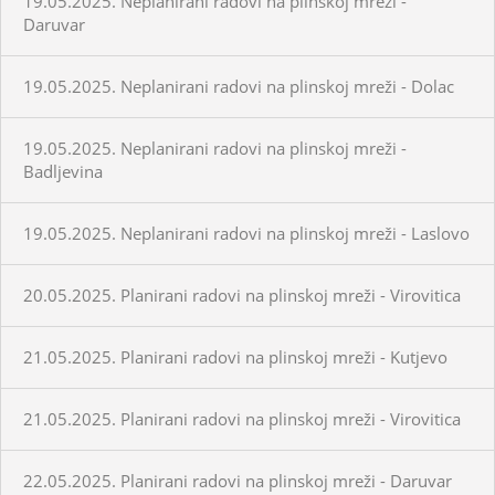
19.05.2025. Neplanirani radovi na plinskoj mreži -
Daruvar
19.05.2025. Neplanirani radovi na plinskoj mreži - Dolac
19.05.2025. Neplanirani radovi na plinskoj mreži -
Badljevina
19.05.2025. Neplanirani radovi na plinskoj mreži - Laslovo
20.05.2025. Planirani radovi na plinskoj mreži - Virovitica
21.05.2025. Planirani radovi na plinskoj mreži - Kutjevo
21.05.2025. Planirani radovi na plinskoj mreži - Virovitica
22.05.2025. Planirani radovi na plinskoj mreži - Daruvar