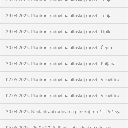
29.04.2025. Planirani radovi na plinskoj mreži - Tenja
29.04.2025. Planirani radovi na plinskoj mreži - Lipik
30.04.2025. Planirani radovi na plinskoj mreži - Čepin
30.04.2025. Planirani radovi na plinskoj mreži - Poljana
02.05.2025. Planirani radovi na plinskoj mreži - Virovitica
02.05.2025. Planirani radovi na plinskoj mreži - Virovitica
30.04.2025. Neplanirani radovi na plinskoj mreži - Požega
05.05.2025.- 06.05.2025. Planirani radovi na plinskoj