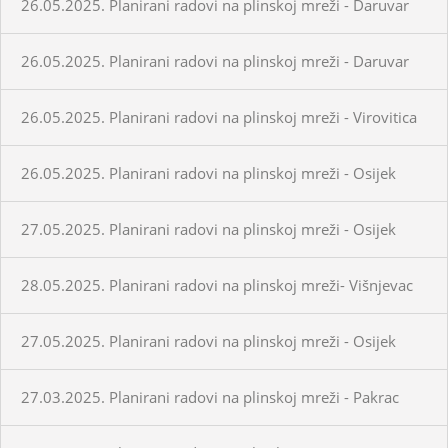
26.05.2025. Planirani radovi na plinskoj mreži - Daruvar
26.05.2025. Planirani radovi na plinskoj mreži - Daruvar
26.05.2025. Planirani radovi na plinskoj mreži - Virovitica
26.05.2025. Planirani radovi na plinskoj mreži - Osijek
27.05.2025. Planirani radovi na plinskoj mreži - Osijek
28.05.2025. Planirani radovi na plinskoj mreži- Višnjevac
27.05.2025. Planirani radovi na plinskoj mreži - Osijek
27.03.2025. Planirani radovi na plinskoj mreži - Pakrac