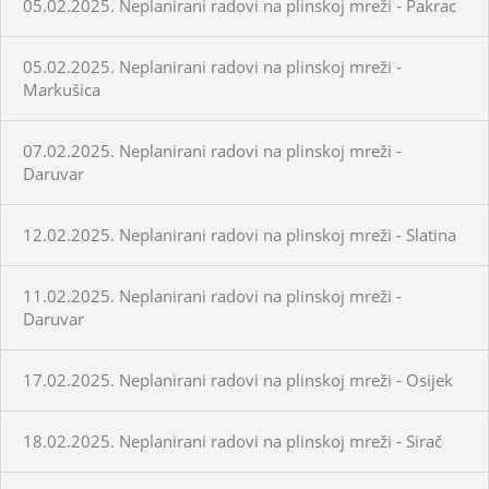
05.02.2025. Neplanirani radovi na plinskoj mreži - Pakrac
05.02.2025. Neplanirani radovi na plinskoj mreži -
Markušica
07.02.2025. Neplanirani radovi na plinskoj mreži -
Daruvar
12.02.2025. Neplanirani radovi na plinskoj mreži - Slatina
11.02.2025. Neplanirani radovi na plinskoj mreži -
Daruvar
17.02.2025. Neplanirani radovi na plinskoj mreži - Osijek
18.02.2025. Neplanirani radovi na plinskoj mreži - Sirač