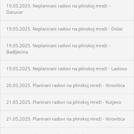
19.05.2025. Neplanirani radovi na plinskoj mreži -
Daruvar
19.05.2025. Neplanirani radovi na plinskoj mreži - Dolac
19.05.2025. Neplanirani radovi na plinskoj mreži -
Badljevina
19.05.2025. Neplanirani radovi na plinskoj mreži - Laslovo
20.05.2025. Planirani radovi na plinskoj mreži - Virovitica
21.05.2025. Planirani radovi na plinskoj mreži - Kutjevo
21.05.2025. Planirani radovi na plinskoj mreži - Virovitica