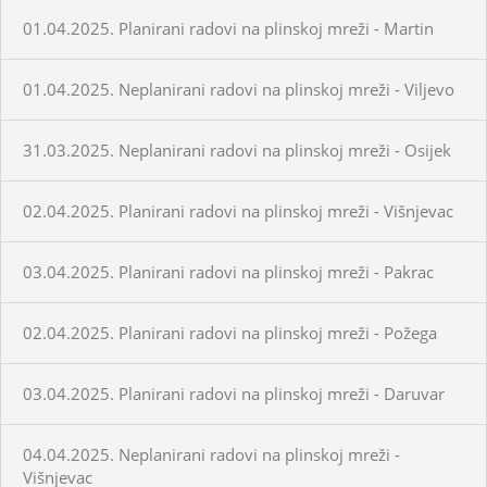
01.04.2025. Planirani radovi na plinskoj mreži - Martin
01.04.2025. Neplanirani radovi na plinskoj mreži - Viljevo
31.03.2025. Neplanirani radovi na plinskoj mreži - Osijek
02.04.2025. Planirani radovi na plinskoj mreži - Višnjevac
03.04.2025. Planirani radovi na plinskoj mreži - Pakrac
02.04.2025. Planirani radovi na plinskoj mreži - Požega
03.04.2025. Planirani radovi na plinskoj mreži - Daruvar
04.04.2025. Neplanirani radovi na plinskoj mreži -
Višnjevac