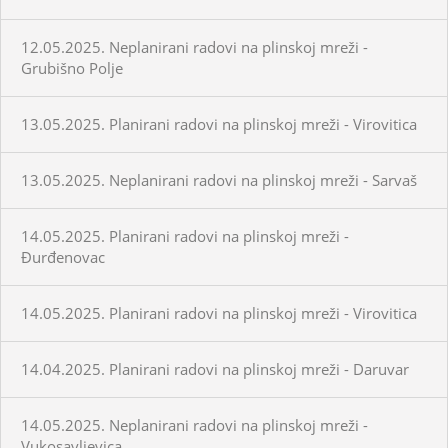
12.05.2025. Neplanirani radovi na plinskoj mreži -
Grubišno Polje
13.05.2025. Planirani radovi na plinskoj mreži - Virovitica
13.05.2025. Neplanirani radovi na plinskoj mreži - Sarvaš
14.05.2025. Planirani radovi na plinskoj mreži -
Đurđenovac
14.05.2025. Planirani radovi na plinskoj mreži - Virovitica
14.04.2025. Planirani radovi na plinskoj mreži - Daruvar
14.05.2025. Neplanirani radovi na plinskoj mreži -
Vukosavljevica