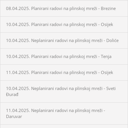
08.04.2025. Planirani radovi na plinskoj mreži - Brezine
10.04.2025. Planirani radovi na plinskoj mreži - Osijek
10.04.2025. Neplanirani radovi na plinskoj mreži - Doliće
10.04.2025. Planirani radovi na plinskoj mreži - Tenja
11.04.2025. Planirani radovi na plinskoj mreži - Osijek
10.04.2025. Neplanirani radovi na plinskoj mreži - Sveti
Đurađ
11.04.2025. Neplanirani radovi na plinskoj mreži -
Daruvar