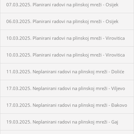
07.03.2025. Planirani radovi na plinskoj mreži - Osijek
06.03.2025. Planirani radovi na plinskoj mreži - Osijek
10.03.2025. Planirani radovi na plinskoj mreži - Virovitica
10.03.2025. Planirani radovi na plinskoj mreži - Virovitica
11.03.2025. Neplanirani radovi na plinskoj mreži - Doliće
17.03.2025. Neplanirani radovi na plinskoj mreži - Viljevo
17.03.2025. Neplanirani radovi na plinskoj mreži - Đakovo
19.03.2025. Neplanirani radovi na plinskoj mreži - Gaj