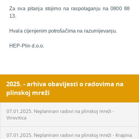
Za sva pitanja stojimo na raspolaganju na 0800 88
13.
Hvala cijenjenim potrošačima na razumijevanju.
HEP-Plin d.o.o.
2025. - arhiva obavijesti o radovima na
plinskoj mreži
07.01.2025. Neplanirani radovi na plinskoj mreži -
Virovitica
07.01.2025. Neplanirani radovi na plinskoj mreži - Krapina