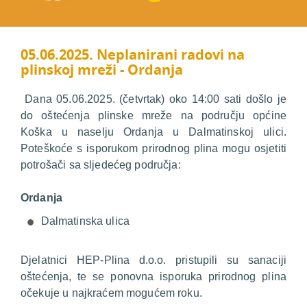
05.06.2025. Neplanirani radovi na
plinskoj mreži - Ordanja
Dana 05.06.2025. (četvrtak) oko 14:00 sati došlo je
do oštećenja plinske mreže na području općine
Koška u naselju Ordanja u Dalmatinskoj ulici.
Poteškoće s isporukom prirodnog plina mogu osjetiti
potrošači sa sljedećeg područja:
Ordanja
Dalmatinska ulica
Djelatnici HEP-Plina d.o.o. pristupili su sanaciji
oštećenja, te se ponovna isporuka prirodnog plina
očekuje u najkraćem mogućem roku.