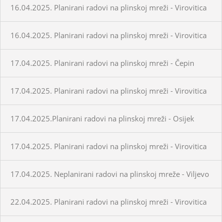
16.04.2025. Planirani radovi na plinskoj mreži - Virovitica
16.04.2025. Planirani radovi na plinskoj mreži - Virovitica
17.04.2025. Planirani radovi na plinskoj mreži - Čepin
17.04.2025. Planirani radovi na plinskoj mreži - Virovitica
17.04.2025.Planirani radovi na plinskoj mreži - Osijek
17.04.2025. Planirani radovi na plinskoj mreži - Virovitica
17.04.2025. Neplanirani radovi na plinskoj mreže - Viljevo
22.04.2025. Planirani radovi na plinskoj mreži - Virovitica