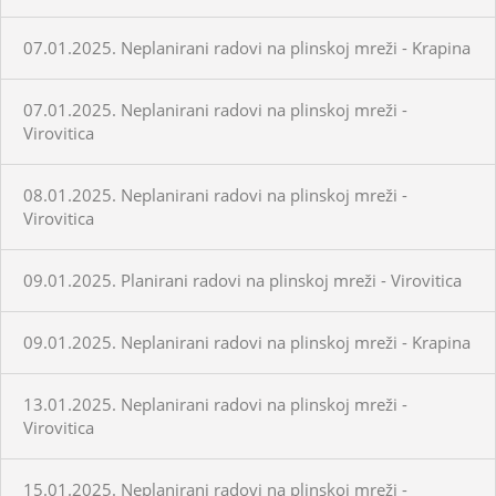
07.01.2025. Neplanirani radovi na plinskoj mreži - Krapina
07.01.2025. Neplanirani radovi na plinskoj mreži -
Virovitica
08.01.2025. Neplanirani radovi na plinskoj mreži -
Virovitica
09.01.2025. Planirani radovi na plinskoj mreži - Virovitica
09.01.2025. Neplanirani radovi na plinskoj mreži - Krapina
13.01.2025. Neplanirani radovi na plinskoj mreži -
Virovitica
15.01.2025. Neplanirani radovi na plinskoj mreži -