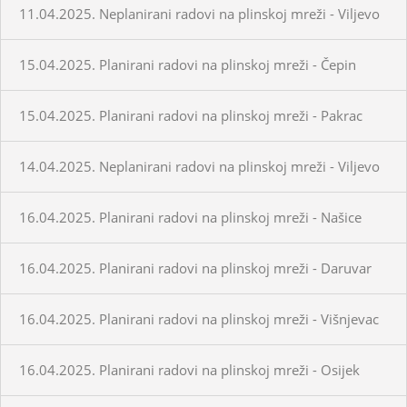
11.04.2025. Neplanirani radovi na plinskoj mreži - Viljevo
15.04.2025. Planirani radovi na plinskoj mreži - Čepin
15.04.2025. Planirani radovi na plinskoj mreži - Pakrac
14.04.2025. Neplanirani radovi na plinskoj mreži - Viljevo
16.04.2025. Planirani radovi na plinskoj mreži - Našice
16.04.2025. Planirani radovi na plinskoj mreži - Daruvar
16.04.2025. Planirani radovi na plinskoj mreži - Višnjevac
16.04.2025. Planirani radovi na plinskoj mreži - Osijek