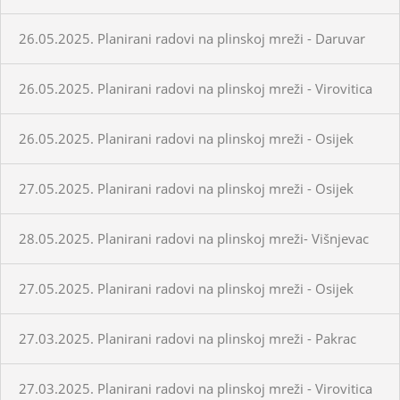
26.05.2025. Planirani radovi na plinskoj mreži - Daruvar
26.05.2025. Planirani radovi na plinskoj mreži - Virovitica
26.05.2025. Planirani radovi na plinskoj mreži - Osijek
27.05.2025. Planirani radovi na plinskoj mreži - Osijek
28.05.2025. Planirani radovi na plinskoj mreži- Višnjevac
27.05.2025. Planirani radovi na plinskoj mreži - Osijek
27.03.2025. Planirani radovi na plinskoj mreži - Pakrac
27.03.2025. Planirani radovi na plinskoj mreži - Virovitica