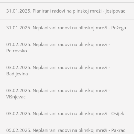
31.01.2025. Planirani radovi na plinskoj mreži - Josipovac
31.01.2025. Neplanirani radovi na plinskoj mreži - Požega
01.02.2025. Neplanirani radovi na plinskoj mreži -
Petrovsko
03.02.2025. Neplanirani radovi na plinskoj mreži -
Badljevina
03.02.2025. Neplanirani radovi na plinskoj mreži -
Višnjevac
03.02.2025. Neplanirani radovi na plinskoj mreži - Osijek
05.02.2025. Neplanirani radovi na plinskoj mreži - Pakrac