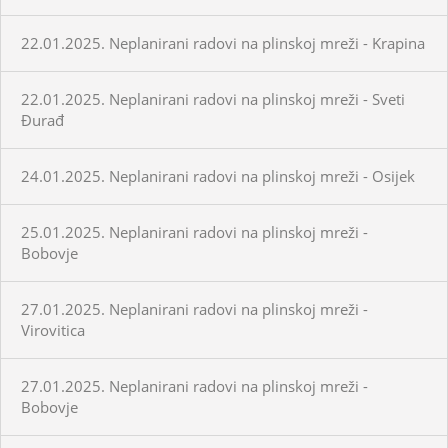
22.01.2025. Neplanirani radovi na plinskoj mreži - Krapina
22.01.2025. Neplanirani radovi na plinskoj mreži - Sveti
Đurađ
24.01.2025. Neplanirani radovi na plinskoj mreži - Osijek
25.01.2025. Neplanirani radovi na plinskoj mreži -
Bobovje
27.01.2025. Neplanirani radovi na plinskoj mreži -
Virovitica
27.01.2025. Neplanirani radovi na plinskoj mreži -
Bobovje