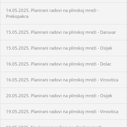
14.05.2025. Planirani radovi na plinskoj mreži -
Prekopakra
15.05.2025. Planirani radovi na plinskoj mreži - Daruvar
15.05.2025. Planirani radovi na plinskoj mreži - Osijek
16.05.2025. Planirani radovi na plinskoj mreži - Dolac
16.05.2025. Planirani radovi na plinskoj mreži - Virovitica
20.05.2025. Planirani radovi na plinskoj mreži - Osijek
19.05.2025. Planirani radovi na plinskoj mreži - Virovitica