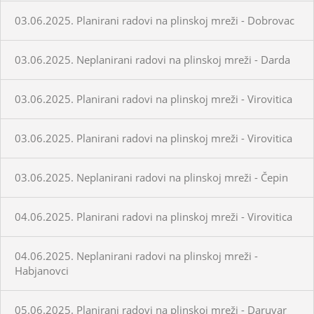
03.06.2025. Planirani radovi na plinskoj mreži - Dobrovac
03.06.2025. Neplanirani radovi na plinskoj mreži - Darda
03.06.2025. Planirani radovi na plinskoj mreži - Virovitica
03.06.2025. Planirani radovi na plinskoj mreži - Virovitica
03.06.2025. Neplanirani radovi na plinskoj mreži - Čepin
04.06.2025. Planirani radovi na plinskoj mreži - Virovitica
04.06.2025. Neplanirani radovi na plinskoj mreži -
Habjanovci
05.06.2025. Planirani radovi na plinskoj mreži - Daruvar