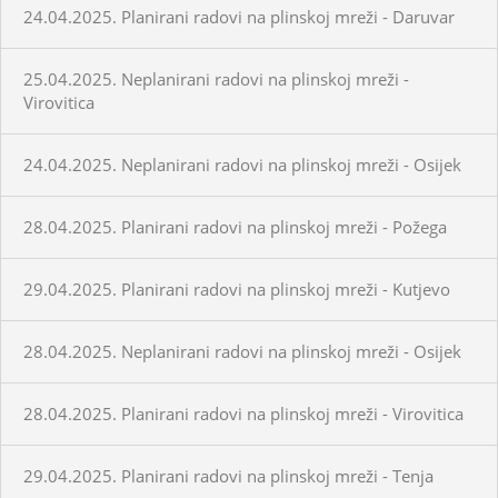
24.04.2025. Planirani radovi na plinskoj mreži - Daruvar
25.04.2025. Neplanirani radovi na plinskoj mreži -
Virovitica
24.04.2025. Neplanirani radovi na plinskoj mreži - Osijek
28.04.2025. Planirani radovi na plinskoj mreži - Požega
29.04.2025. Planirani radovi na plinskoj mreži - Kutjevo
28.04.2025. Neplanirani radovi na plinskoj mreži - Osijek
28.04.2025. Planirani radovi na plinskoj mreži - Virovitica
29.04.2025. Planirani radovi na plinskoj mreži - Tenja