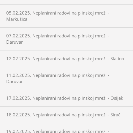
05.02.2025. Neplanirani radovi na plinskoj mreži -
Markušica
07.02.2025. Neplanirani radovi na plinskoj mreži -
Daruvar
12.02.2025. Neplanirani radovi na plinskoj mreži - Slatina
11.02.2025. Neplanirani radovi na plinskoj mreži -
Daruvar
17.02.2025. Neplanirani radovi na plinskoj mreži - Osijek
18.02.2025. Neplanirani radovi na plinskoj mreži - Sirač
19.02.2025. Neplanirani radovi na plinskoj mreži -