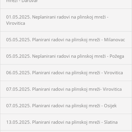
mreži - Daruvar
01.05.2025. Neplanirani radovi na plinskoj mreži -
Virovitica
05.05.2025. Planirani radovi na plinskoj mreži - Milanovac
05.05.2025. Neplanirani radovi na plinskoj mreži - Požega
06.05.2025. Planirani radovi na plinskoj mreži - Virovitica
07.05.2025. Planirani radovi na plinskoj mreži- Virovitica
07.05.2025. Planirani radovi na plinskoj mreži - Osijek
13.05.2025. Planirani radovi na plinskoj mreži - Slatina