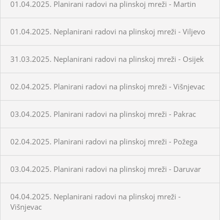
01.04.2025. Planirani radovi na plinskoj mreži - Martin
01.04.2025. Neplanirani radovi na plinskoj mreži - Viljevo
31.03.2025. Neplanirani radovi na plinskoj mreži - Osijek
02.04.2025. Planirani radovi na plinskoj mreži - Višnjevac
03.04.2025. Planirani radovi na plinskoj mreži - Pakrac
02.04.2025. Planirani radovi na plinskoj mreži - Požega
03.04.2025. Planirani radovi na plinskoj mreži - Daruvar
04.04.2025. Neplanirani radovi na plinskoj mreži -
Višnjevac