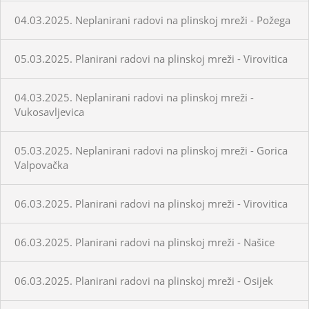
04.03.2025. Neplanirani radovi na plinskoj mreži - Požega
05.03.2025. Planirani radovi na plinskoj mreži - Virovitica
04.03.2025. Neplanirani radovi na plinskoj mreži -
Vukosavljevica
05.03.2025. Neplanirani radovi na plinskoj mreži - Gorica
Valpovačka
06.03.2025. Planirani radovi na plinskoj mreži - Virovitica
06.03.2025. Planirani radovi na plinskoj mreži - Našice
06.03.2025. Planirani radovi na plinskoj mreži - Osijek