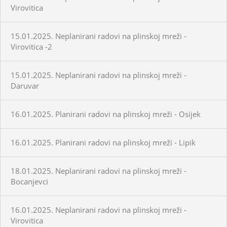
Virovitica
15.01.2025. Neplanirani radovi na plinskoj mreži -
Virovitica -2
15.01.2025. Neplanirani radovi na plinskoj mreži -
Daruvar
16.01.2025. Planirani radovi na plinskoj mreži - Osijek
16.01.2025. Planirani radovi na plinskoj mreži - Lipik
18.01.2025. Neplanirani radovi na plinskoj mreži -
Bocanjevci
16.01.2025. Neplanirani radovi na plinskoj mreži -
Virovitica