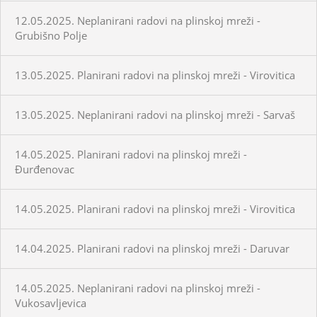
12.05.2025. Neplanirani radovi na plinskoj mreži -
Grubišno Polje
13.05.2025. Planirani radovi na plinskoj mreži - Virovitica
13.05.2025. Neplanirani radovi na plinskoj mreži - Sarvaš
14.05.2025. Planirani radovi na plinskoj mreži -
Đurđenovac
14.05.2025. Planirani radovi na plinskoj mreži - Virovitica
14.04.2025. Planirani radovi na plinskoj mreži - Daruvar
14.05.2025. Neplanirani radovi na plinskoj mreži -
Vukosavljevica