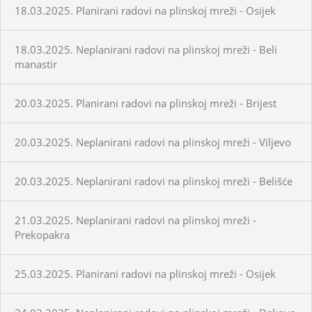
18.03.2025. Planirani radovi na plinskoj mreži - Osijek
18.03.2025. Neplanirani radovi na plinskoj mreži - Beli
manastir
20.03.2025. Planirani radovi na plinskoj mreži - Brijest
20.03.2025. Neplanirani radovi na plinskoj mreži - Viljevo
20.03.2025. Neplanirani radovi na plinskoj mreži - Belišće
21.03.2025. Neplanirani radovi na plinskoj mreži -
Prekopakra
25.03.2025. Planirani radovi na plinskoj mreži - Osijek