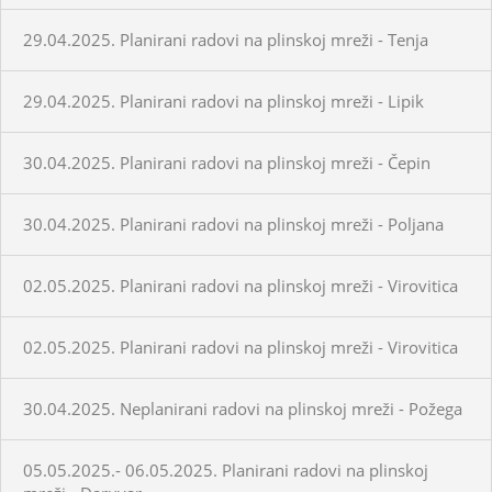
29.04.2025. Planirani radovi na plinskoj mreži - Tenja
29.04.2025. Planirani radovi na plinskoj mreži - Lipik
30.04.2025. Planirani radovi na plinskoj mreži - Čepin
30.04.2025. Planirani radovi na plinskoj mreži - Poljana
02.05.2025. Planirani radovi na plinskoj mreži - Virovitica
02.05.2025. Planirani radovi na plinskoj mreži - Virovitica
30.04.2025. Neplanirani radovi na plinskoj mreži - Požega
05.05.2025.- 06.05.2025. Planirani radovi na plinskoj