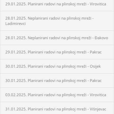
29.01.2025. Planirani radovi na plinskoj mreži - Virovitica
28.01.2025. Neplanirani radovi na plinskoj mreži -
Ladimirevci
28.01.2025. Neplanirani radovi na plinskoj mreži - Đakovo
29.01.2025. Planirani radovi na plinskoj mreži - Pakrac
30.01.2025. Planirani radovi na plinskoj mreži - Osijek
30.01.2025. Planirani radovi na plinskoj mreži - Pakrac
03.02.2025. Planirani radovi na plinskoj mreži - Virovitica
31.01.2025. Planirani radovi na plinskoj mreži - Višnjevac