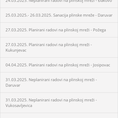
24.03.2025. Neplanirani radovi na plinskoj mreži - Đakovo
25.03.2025.- 26.03.2025. Sanacija plinske mreže - Daruvar
27.03.2025. Planirani radovi na plinskoj mreži - Požega
27.03.2025. Planirani radovi na plinskoj mreži -
Kukunjevac
04.04.2025. Planirani radovi na plinskoj mreži - Josipovac
31.03.2025. Neplanirani radovi na plinskoj mreži -
Daruvar
31.03.2025. Neplanirani radovi na plinskoj mreži -
Vukosavljevica