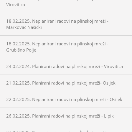
Virovitica
18.02.2025. Neplanirani radovi na plinskoj mreži -
Markovac Našički
18.02.2025. Neplanirani radovi na plinskoj mreži -
Grubišno Polje
24.02.2024. Planirani radovi na plinskoj mreži - Virovitica
21.02.2025. Planirani radovi na plinskoj mreži- Osijek
22.02.2025. Neplanirani radovi na plinskoj mreži - Osijek
26.02.2025. Planirani radovi na plinskoj mreži - Lipik