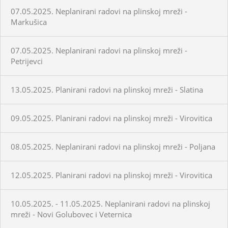
07.05.2025. Neplanirani radovi na plinskoj mreži -
Markušica
07.05.2025. Neplanirani radovi na plinskoj mreži -
Petrijevci
13.05.2025. Planirani radovi na plinskoj mreži - Slatina
09.05.2025. Planirani radovi na plinskoj mreži - Virovitica
08.05.2025. Neplanirani radovi na plinskoj mreži - Poljana
12.05.2025. Planirani radovi na plinskoj mreži - Virovitica
10.05.2025. - 11.05.2025. Neplanirani radovi na plinskoj
mreži - Novi Golubovec i Veternica