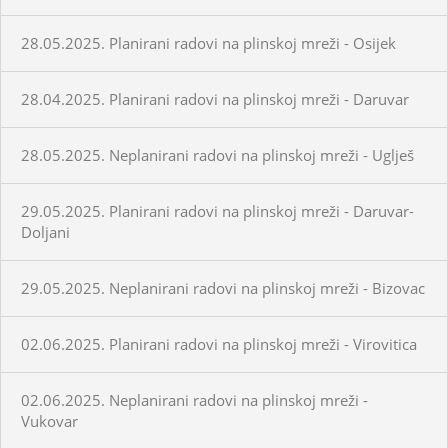
28.05.2025. Planirani radovi na plinskoj mreži - Osijek
28.04.2025. Planirani radovi na plinskoj mreži - Daruvar
28.05.2025. Neplanirani radovi na plinskoj mreži - Uglješ
29.05.2025. Planirani radovi na plinskoj mreži - Daruvar-
Doljani
29.05.2025. Neplanirani radovi na plinskoj mreži - Bizovac
02.06.2025. Planirani radovi na plinskoj mreži - Virovitica
02.06.2025. Neplanirani radovi na plinskoj mreži -
Vukovar