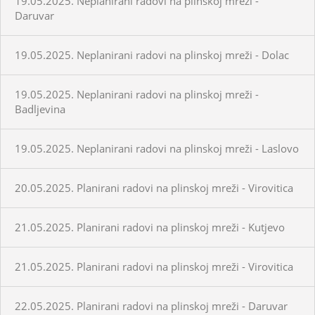
19.05.2025. Neplanirani radovi na plinskoj mreži -
Daruvar
19.05.2025. Neplanirani radovi na plinskoj mreži - Dolac
19.05.2025. Neplanirani radovi na plinskoj mreži -
Badljevina
19.05.2025. Neplanirani radovi na plinskoj mreži - Laslovo
20.05.2025. Planirani radovi na plinskoj mreži - Virovitica
21.05.2025. Planirani radovi na plinskoj mreži - Kutjevo
21.05.2025. Planirani radovi na plinskoj mreži - Virovitica
22.05.2025. Planirani radovi na plinskoj mreži - Daruvar