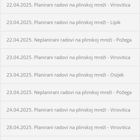
22.04.2025. Planirani radovi na plinskoj mreži - Virovitica
23.04.2025. Planirani radovi na plinskoj mreži - Lipik
22.04.2025. Neplanirani radovi na plinskoj mreži - Požega
23.04.2025. Planirani radovi na plinskoj mreži - Virovitica
23.04.2025. Planirani radovi na plinskoj mreži - Osijek
23.04.2025. Neplanirani radovi na plinskoj mreži - Požega
24.04.2025. Planirani radovi na plinskoj mreži - Virovitica
28.04.2025. Planirani radovi na plinskoj mreži - Virovitica