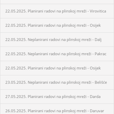
22.05.2025. Planirani radovi na plinskoj mreži - Virovitica
22.05.2025. Planirani radovi na plinskoj mreži - Osijek
22.05.2025. Neplanirani radovi na plinskoj mreži - Dalj
22.05.2025. Neplanirani radovi na plinskoj mreži - Pakrac
22.05.2025. Planirani radovi na plinskoj mreži - Osijek
23.05.2025. Neplanirani radovi na plinskoj mreži - Belišće
27.05.2025. Planirani radovi na plinskoj mreži - Darda
26.05.2025. Planirani radovi na plinskoj mreži - Daruvar