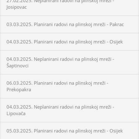
27.02.2025. Neplanirani radovi na plinskoj mreži -
Josipovac
03.03.2025. Planirani radovi na plinskoj mreži - Pakrac
04.03.2025. Planirani radovi na plinskoj mreži - Osijek
04.03.2025. Neplanirani radovi na plinskoj mreži -
Šaptinovci
06.03.2025. Planirani radovi na plinskoj mreži -
Prekopakra
04.03.2025. Neplanirani radovi na plinskoj mreži -
Lipovača
05.03.2025. Planirani radovi na plinskoj mreži - Osijek