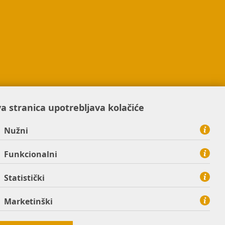
a stranica upotrebljava kolačiće
Nužni
Funkcionalni
Statistički
Marketinški