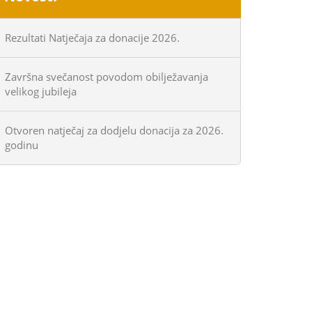
Rezultati Natječaja za donacije 2026.
Završna svečanost povodom obilježavanja
velikog jubileja
Otvoren natječaj za dodjelu donacija za 2026.
godinu