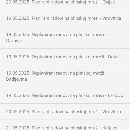
20.05.2025. Planirani radovi na plinskoj mreži - Osijek
19.05.2025. Planirani radovi na plinskoj mreži - Virovitica
19.05.2025. Neplanirani radovi na plinskoj mreži -
Daruvar
19.05.2025. Neplanirani radovi na plinskoj mreži - Dolac
19.05.2025. Neplanirani radovi na plinskoj mreži -
Badljevina
19.05.2025. Neplanirani radovi na plinskoj mreži - Laslovo
20.05.2025. Planirani radovi na plinskoj mreži - Virovitica
21.05.2025. Planirani radovi na plinskoj mreži - Kutjevo