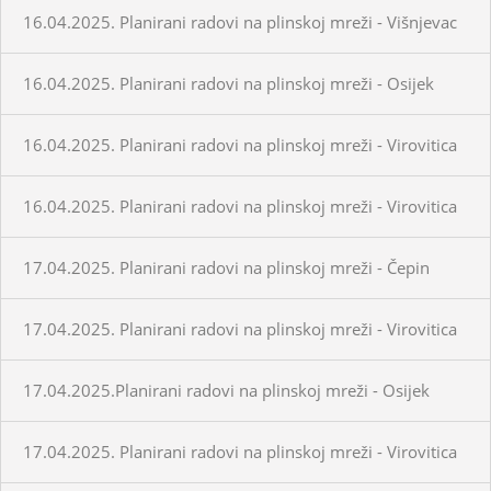
16.04.2025. Planirani radovi na plinskoj mreži - Višnjevac
16.04.2025. Planirani radovi na plinskoj mreži - Osijek
16.04.2025. Planirani radovi na plinskoj mreži - Virovitica
16.04.2025. Planirani radovi na plinskoj mreži - Virovitica
17.04.2025. Planirani radovi na plinskoj mreži - Čepin
17.04.2025. Planirani radovi na plinskoj mreži - Virovitica
17.04.2025.Planirani radovi na plinskoj mreži - Osijek
17.04.2025. Planirani radovi na plinskoj mreži - Virovitica