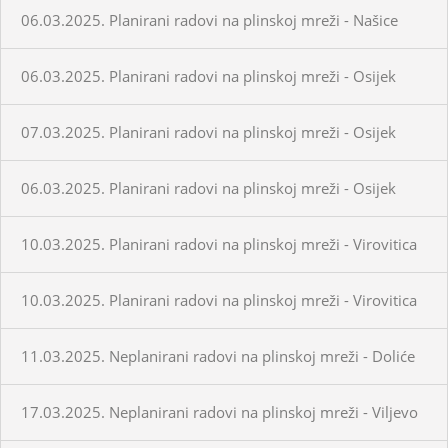
06.03.2025. Planirani radovi na plinskoj mreži - Našice
06.03.2025. Planirani radovi na plinskoj mreži - Osijek
07.03.2025. Planirani radovi na plinskoj mreži - Osijek
06.03.2025. Planirani radovi na plinskoj mreži - Osijek
10.03.2025. Planirani radovi na plinskoj mreži - Virovitica
10.03.2025. Planirani radovi na plinskoj mreži - Virovitica
11.03.2025. Neplanirani radovi na plinskoj mreži - Doliće
17.03.2025. Neplanirani radovi na plinskoj mreži - Viljevo