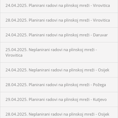
24.04.2025. Planirani radovi na plinskoj mreži - Virovitica
28.04.2025. Planirani radovi na plinskoj mreži - Virovitica
24.04.2025. Planirani radovi na plinskoj mreži - Daruvar
25.04.2025. Neplanirani radovi na plinskoj mreži -
Virovitica
24.04.2025. Neplanirani radovi na plinskoj mreži - Osijek
28.04.2025. Planirani radovi na plinskoj mreži - Požega
29.04.2025. Planirani radovi na plinskoj mreži - Kutjevo
28.04.2025. Neplanirani radovi na plinskoj mreži - Osijek