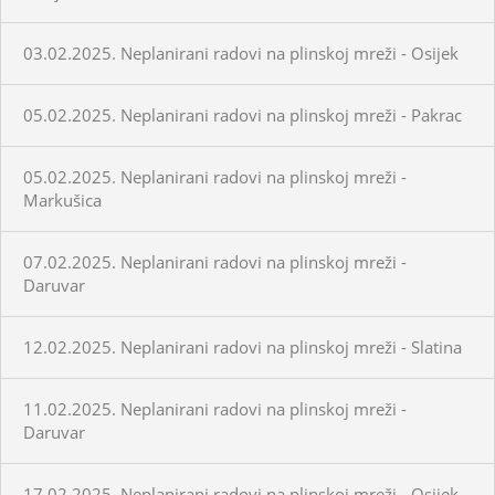
03.02.2025. Neplanirani radovi na plinskoj mreži - Osijek
05.02.2025. Neplanirani radovi na plinskoj mreži - Pakrac
05.02.2025. Neplanirani radovi na plinskoj mreži -
Markušica
07.02.2025. Neplanirani radovi na plinskoj mreži -
Daruvar
12.02.2025. Neplanirani radovi na plinskoj mreži - Slatina
11.02.2025. Neplanirani radovi na plinskoj mreži -
Daruvar
17.02.2025. Neplanirani radovi na plinskoj mreži - Osijek