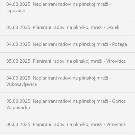
04.03.2025. Neplanirani radovi na plinskoj mreži -
Lipovača
05.03.2025. Planirani radovi na plinskoj mreži - Osijek
04.03.2025. Neplanirani radovi na plinskoj mreži - Požega
05.03.2025. Planirani radovi na plinskoj mreži - Virovitica
04.03.2025. Neplanirani radovi na plinskoj mreži -
Vukosavljevica
05.03.2025. Neplanirani radovi na plinskoj mreži - Gorica
Valpovačka
06.03.2025. Planirani radovi na plinskoj mreži - Virovitica