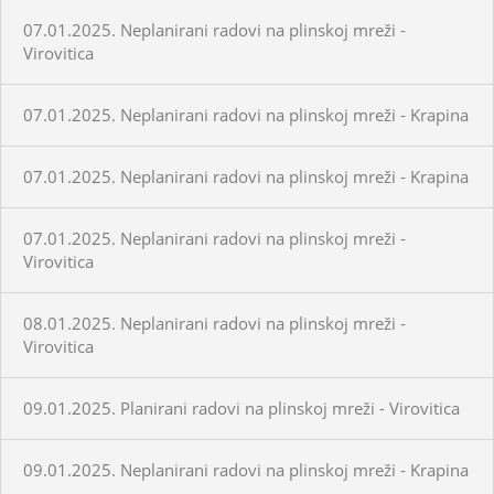
07.01.2025. Neplanirani radovi na plinskoj mreži -
Virovitica
07.01.2025. Neplanirani radovi na plinskoj mreži - Krapina
07.01.2025. Neplanirani radovi na plinskoj mreži - Krapina
07.01.2025. Neplanirani radovi na plinskoj mreži -
Virovitica
08.01.2025. Neplanirani radovi na plinskoj mreži -
Virovitica
09.01.2025. Planirani radovi na plinskoj mreži - Virovitica
09.01.2025. Neplanirani radovi na plinskoj mreži - Krapina