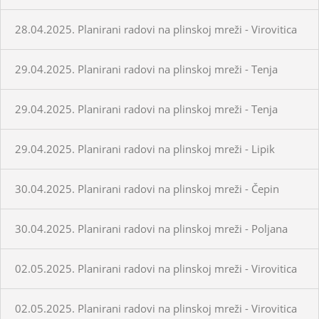
28.04.2025. Planirani radovi na plinskoj mreži - Virovitica
29.04.2025. Planirani radovi na plinskoj mreži - Tenja
29.04.2025. Planirani radovi na plinskoj mreži - Tenja
29.04.2025. Planirani radovi na plinskoj mreži - Lipik
30.04.2025. Planirani radovi na plinskoj mreži - Čepin
30.04.2025. Planirani radovi na plinskoj mreži - Poljana
02.05.2025. Planirani radovi na plinskoj mreži - Virovitica
02.05.2025. Planirani radovi na plinskoj mreži - Virovitica