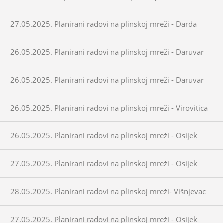
27.05.2025. Planirani radovi na plinskoj mreži - Darda
26.05.2025. Planirani radovi na plinskoj mreži - Daruvar
26.05.2025. Planirani radovi na plinskoj mreži - Daruvar
26.05.2025. Planirani radovi na plinskoj mreži - Virovitica
26.05.2025. Planirani radovi na plinskoj mreži - Osijek
27.05.2025. Planirani radovi na plinskoj mreži - Osijek
28.05.2025. Planirani radovi na plinskoj mreži- Višnjevac
27.05.2025. Planirani radovi na plinskoj mreži - Osijek