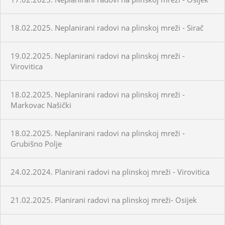
18.02.2025. Neplanirani radovi na plinskoj mreži - Sirač
19.02.2025. Neplanirani radovi na plinskoj mreži -
Virovitica
18.02.2025. Neplanirani radovi na plinskoj mreži -
Markovac Našički
18.02.2025. Neplanirani radovi na plinskoj mreži -
Grubišno Polje
24.02.2024. Planirani radovi na plinskoj mreži - Virovitica
21.02.2025. Planirani radovi na plinskoj mreži- Osijek