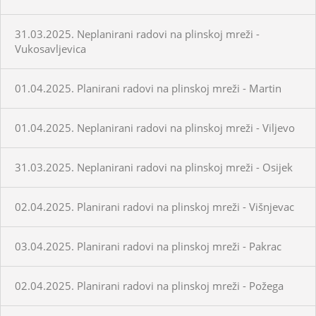
31.03.2025. Neplanirani radovi na plinskoj mreži -
Vukosavljevica
01.04.2025. Planirani radovi na plinskoj mreži - Martin
01.04.2025. Neplanirani radovi na plinskoj mreži - Viljevo
31.03.2025. Neplanirani radovi na plinskoj mreži - Osijek
02.04.2025. Planirani radovi na plinskoj mreži - Višnjevac
03.04.2025. Planirani radovi na plinskoj mreži - Pakrac
02.04.2025. Planirani radovi na plinskoj mreži - Požega