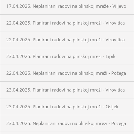
17.04.2025. Neplanirani radovi na plinskoj mreže - Viljevo
22.04.2025. Planirani radovi na plinskoj mreži - Virovitica
22.04.2025. Planirani radovi na plinskoj mreži - Virovitica
23.04.2025. Planirani radovi na plinskoj mreži - Lipik
22.04.2025. Neplanirani radovi na plinskoj mreži - Požega
23.04.2025. Planirani radovi na plinskoj mreži - Virovitica
23.04.2025. Planirani radovi na plinskoj mreži - Osijek
23.04.2025. Neplanirani radovi na plinskoj mreži - Požega