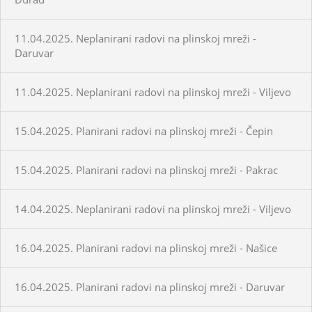
11.04.2025. Neplanirani radovi na plinskoj mreži -
Daruvar
11.04.2025. Neplanirani radovi na plinskoj mreži - Viljevo
15.04.2025. Planirani radovi na plinskoj mreži - Čepin
15.04.2025. Planirani radovi na plinskoj mreži - Pakrac
14.04.2025. Neplanirani radovi na plinskoj mreži - Viljevo
16.04.2025. Planirani radovi na plinskoj mreži - Našice
16.04.2025. Planirani radovi na plinskoj mreži - Daruvar