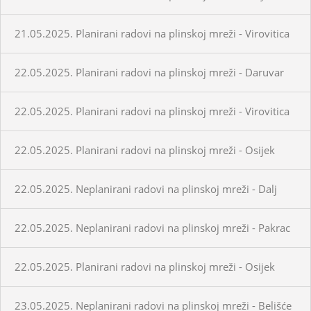
21.05.2025. Planirani radovi na plinskoj mreži - Virovitica
22.05.2025. Planirani radovi na plinskoj mreži - Daruvar
22.05.2025. Planirani radovi na plinskoj mreži - Virovitica
22.05.2025. Planirani radovi na plinskoj mreži - Osijek
22.05.2025. Neplanirani radovi na plinskoj mreži - Dalj
22.05.2025. Neplanirani radovi na plinskoj mreži - Pakrac
22.05.2025. Planirani radovi na plinskoj mreži - Osijek
23.05.2025. Neplanirani radovi na plinskoj mreži - Belišće