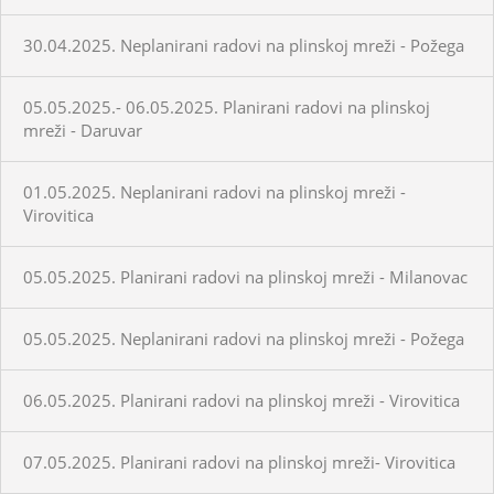
30.04.2025. Neplanirani radovi na plinskoj mreži - Požega
05.05.2025.- 06.05.2025. Planirani radovi na plinskoj
mreži - Daruvar
01.05.2025. Neplanirani radovi na plinskoj mreži -
Virovitica
05.05.2025. Planirani radovi na plinskoj mreži - Milanovac
05.05.2025. Neplanirani radovi na plinskoj mreži - Požega
06.05.2025. Planirani radovi na plinskoj mreži - Virovitica
07.05.2025. Planirani radovi na plinskoj mreži- Virovitica