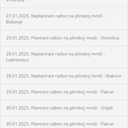
27.01.2025. Neplanirani radovi na plinskoj mreži -
Bobovje
29.01.2025. Planirani radovi na plinskoj mreži - Virovitica
28.01.2025. Neplanirani radovi na plinskoj mreži -
Ladimirevci
28.01.2025. Neplanirani radovi na plinskoj mreži - Đakovo
29.01.2025. Planirani radovi na plinskoj mreži - Pakrac
30.01.2025. Planirani radovi na plinskoj mreži - Osijek
30.01.2025. Planirani radovi na plinskoj mreži - Pakrac