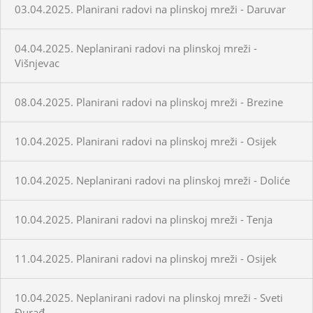
03.04.2025. Planirani radovi na plinskoj mreži - Daruvar
04.04.2025. Neplanirani radovi na plinskoj mreži -
Višnjevac
08.04.2025. Planirani radovi na plinskoj mreži - Brezine
10.04.2025. Planirani radovi na plinskoj mreži - Osijek
10.04.2025. Neplanirani radovi na plinskoj mreži - Doliće
10.04.2025. Planirani radovi na plinskoj mreži - Tenja
11.04.2025. Planirani radovi na plinskoj mreži - Osijek
10.04.2025. Neplanirani radovi na plinskoj mreži - Sveti
Đurađ