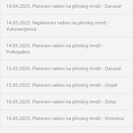
14.04.2025. Planirani radovi na plinskoj mreži - Daruvar
14.05.2025. Neplanirani radovi na plinskoj mreži -
Vukosavljevica
14.05.2025. Planirani radovi na plinskoj mreži -
Prekopakra
15.05.2025. Planirani radovi na plinskoj mreži - Daruvar
15.05.2025. Planirani radovi na plinskoj mreži - Osijek
16.05.2025. Planirani radovi na plinskoj mreži - Dolac
16.05.2025. Planirani radovi na plinskoj mreži - Virovitica