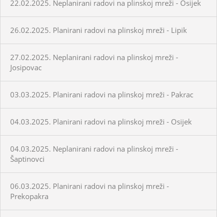
22.02.2025. Neplanirani radovi na plinskoj mreži - Osijek
26.02.2025. Planirani radovi na plinskoj mreži - Lipik
27.02.2025. Neplanirani radovi na plinskoj mreži -
Josipovac
03.03.2025. Planirani radovi na plinskoj mreži - Pakrac
04.03.2025. Planirani radovi na plinskoj mreži - Osijek
04.03.2025. Neplanirani radovi na plinskoj mreži -
Šaptinovci
06.03.2025. Planirani radovi na plinskoj mreži -
Prekopakra