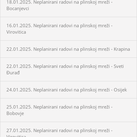
18.01.2025. Neplanirani radovi na plinskoj mreži -
Bocanjevci
16.01.2025. Neplanirani radovi na plinskoj mreži -
Virovitica
22.01.2025. Neplanirani radovi na plinskoj mreži - Krapina
22.01.2025. Neplanirani radovi na plinskoj mreži - Sveti
Đurađ
24.01.2025. Neplanirani radovi na plinskoj mreži - Osijek
25.01.2025. Neplanirani radovi na plinskoj mreži -
Bobovje
27.01.2025. Neplanirani radovi na plinskoj mreži -
Virovitica