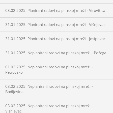
03.02.2025. Planirani radovi na plinskoj mreži - Virovitica
31.01.2025. Planirani radovi na plinskoj mreži - Višnjevac
31.01.2025. Planirani radovi na plinskoj mreži - Josipovac
31.01.2025. Neplanirani radovi na plinskoj mreži - Požega
01.02.2025. Neplanirani radovi na plinskoj mreži -
Petrovsko
03.02.2025. Neplanirani radovi na plinskoj mreži -
Badljevina
03.02.2025. Neplanirani radovi na plinskoj mreži -
Višnjevac