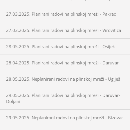
27.03.2025. Planirani radovi na plinskoj mreži - Pakrac
27.03.2025. Planirani radovi na plinskoj mreži - Virovitica
28.05.2025. Planirani radovi na plinskoj mreži - Osijek
28.04.2025. Planirani radovi na plinskoj mreži - Daruvar
28.05.2025. Neplanirani radovi na plinskoj mreži - Uglješ
29.05.2025. Planirani radovi na plinskoj mreži - Daruvar-
Doljani
29.05.2025. Neplanirani radovi na plinskoj mreži - Bizovac