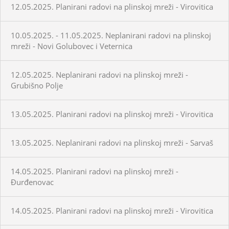
12.05.2025. Planirani radovi na plinskoj mreži - Virovitica
10.05.2025. - 11.05.2025. Neplanirani radovi na plinskoj
mreži - Novi Golubovec i Veternica
12.05.2025. Neplanirani radovi na plinskoj mreži -
Grubišno Polje
13.05.2025. Planirani radovi na plinskoj mreži - Virovitica
13.05.2025. Neplanirani radovi na plinskoj mreži - Sarvaš
14.05.2025. Planirani radovi na plinskoj mreži -
Đurđenovac
14.05.2025. Planirani radovi na plinskoj mreži - Virovitica