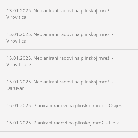
13.01.2025. Neplanirani radovi na plinskoj mreži -
Virovitica
15.01.2025. Neplanirani radovi na plinskoj mreži -
Virovitica
15.01.2025. Neplanirani radovi na plinskoj mreži -
Virovitica -2
15.01.2025. Neplanirani radovi na plinskoj mreži -
Daruvar
16.01.2025. Planirani radovi na plinskoj mreži - Osijek
16.01.2025. Planirani radovi na plinskoj mreži - Lipik