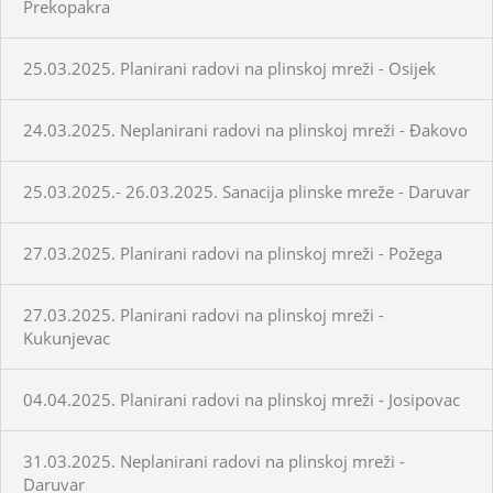
Prekopakra
25.03.2025. Planirani radovi na plinskoj mreži - Osijek
24.03.2025. Neplanirani radovi na plinskoj mreži - Đakovo
25.03.2025.- 26.03.2025. Sanacija plinske mreže - Daruvar
27.03.2025. Planirani radovi na plinskoj mreži - Požega
27.03.2025. Planirani radovi na plinskoj mreži -
Kukunjevac
04.04.2025. Planirani radovi na plinskoj mreži - Josipovac
31.03.2025. Neplanirani radovi na plinskoj mreži -
Daruvar