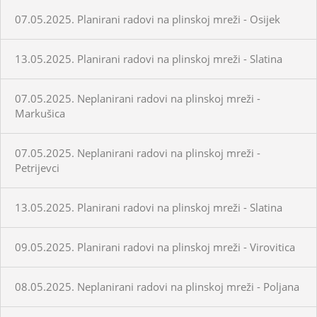
07.05.2025. Planirani radovi na plinskoj mreži - Osijek
13.05.2025. Planirani radovi na plinskoj mreži - Slatina
07.05.2025. Neplanirani radovi na plinskoj mreži -
Markušica
07.05.2025. Neplanirani radovi na plinskoj mreži -
Petrijevci
13.05.2025. Planirani radovi na plinskoj mreži - Slatina
09.05.2025. Planirani radovi na plinskoj mreži - Virovitica
08.05.2025. Neplanirani radovi na plinskoj mreži - Poljana