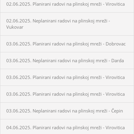
02.06.2025. Planirani radovi na plinskoj mreži - Virovitica
02.06.2025. Neplanirani radovi na plinskoj mreži -
Vukovar
03.06.2025. Planirani radovi na plinskoj mreži - Dobrovac
03.06.2025. Neplanirani radovi na plinskoj mreži - Darda
03.06.2025. Planirani radovi na plinskoj mreži - Virovitica
03.06.2025. Planirani radovi na plinskoj mreži - Virovitica
03.06.2025. Neplanirani radovi na plinskoj mreži - Čepin
04.06.2025. Planirani radovi na plinskoj mreži - Virovitica