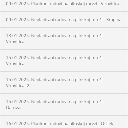
09.01.2025. Planirani radovi na plinskoj mreži - Virovitica
09.01.2025. Neplanirani radovi na plinskoj mreži - Krapina
13.01.2025. Neplanirani radovi na plinskoj mreži -
Virovitica
15.01.2025. Neplanirani radovi na plinskoj mreži -
Virovitica
15.01.2025. Neplanirani radovi na plinskoj mreži -
Virovitica -2
15.01.2025. Neplanirani radovi na plinskoj mreži -
Daruvar
16.01.2025. Planirani radovi na plinskoj mreži - Osijek