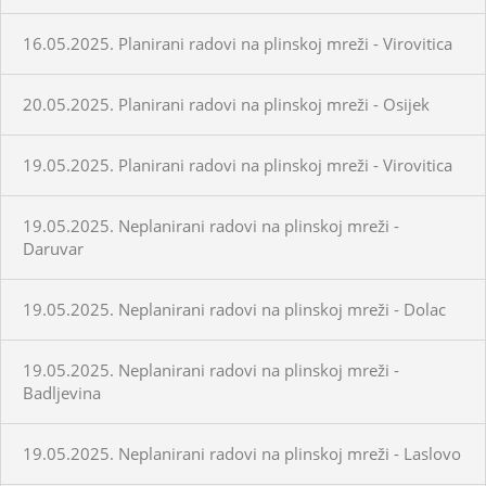
16.05.2025. Planirani radovi na plinskoj mreži - Virovitica
20.05.2025. Planirani radovi na plinskoj mreži - Osijek
19.05.2025. Planirani radovi na plinskoj mreži - Virovitica
19.05.2025. Neplanirani radovi na plinskoj mreži -
Daruvar
19.05.2025. Neplanirani radovi na plinskoj mreži - Dolac
19.05.2025. Neplanirani radovi na plinskoj mreži -
Badljevina
19.05.2025. Neplanirani radovi na plinskoj mreži - Laslovo