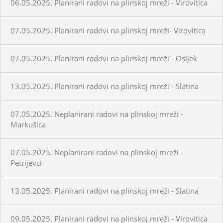
06.05.2025. Planirani radovi na plinskoj mreži - Virovitica
07.05.2025. Planirani radovi na plinskoj mreži- Virovitica
07.05.2025. Planirani radovi na plinskoj mreži - Osijek
13.05.2025. Planirani radovi na plinskoj mreži - Slatina
07.05.2025. Neplanirani radovi na plinskoj mreži -
Markušica
07.05.2025. Neplanirani radovi na plinskoj mreži -
Petrijevci
13.05.2025. Planirani radovi na plinskoj mreži - Slatina
09.05.2025. Planirani radovi na plinskoj mreži - Virovitica