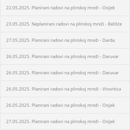
22.05.2025. Planirani radovi na plinskoj mreži - Osijek
23.05.2025. Neplanirani radovi na plinskoj mreži - Belišće
27.05.2025. Planirani radovi na plinskoj mreži - Darda
26.05.2025. Planirani radovi na plinskoj mreži - Daruvar
26.05.2025. Planirani radovi na plinskoj mreži - Daruvar
26.05.2025. Planirani radovi na plinskoj mreži - Virovitica
26.05.2025. Planirani radovi na plinskoj mreži - Osijek
27.05.2025. Planirani radovi na plinskoj mreži - Osijek