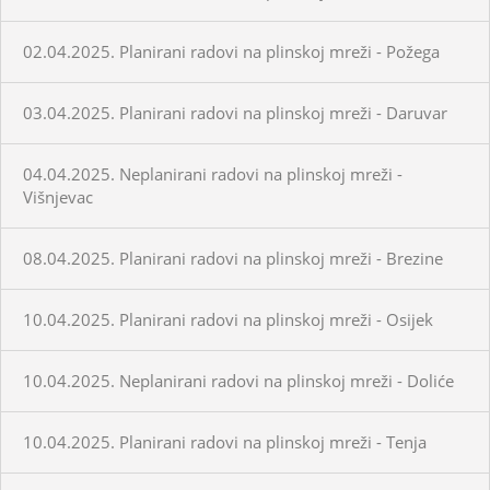
02.04.2025. Planirani radovi na plinskoj mreži - Požega
03.04.2025. Planirani radovi na plinskoj mreži - Daruvar
04.04.2025. Neplanirani radovi na plinskoj mreži -
Višnjevac
08.04.2025. Planirani radovi na plinskoj mreži - Brezine
10.04.2025. Planirani radovi na plinskoj mreži - Osijek
10.04.2025. Neplanirani radovi na plinskoj mreži - Doliće
10.04.2025. Planirani radovi na plinskoj mreži - Tenja