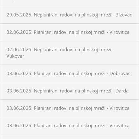
29.05.2025. Neplanirani radovi na plinskoj mreži - Bizovac
02.06.2025. Planirani radovi na plinskoj mreži - Virovitica
02.06.2025. Neplanirani radovi na plinskoj mreži -
Vukovar
03.06.2025. Planirani radovi na plinskoj mreži - Dobrovac
03.06.2025. Neplanirani radovi na plinskoj mreži - Darda
03.06.2025. Planirani radovi na plinskoj mreži - Virovitica
03.06.2025. Planirani radovi na plinskoj mreži - Virovitica