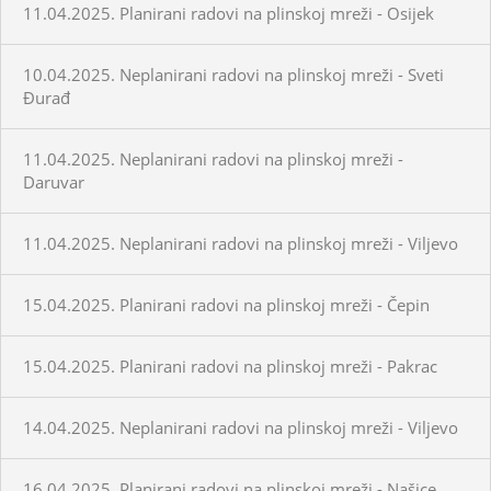
11.04.2025. Planirani radovi na plinskoj mreži - Osijek
10.04.2025. Neplanirani radovi na plinskoj mreži - Sveti
Đurađ
11.04.2025. Neplanirani radovi na plinskoj mreži -
Daruvar
11.04.2025. Neplanirani radovi na plinskoj mreži - Viljevo
15.04.2025. Planirani radovi na plinskoj mreži - Čepin
15.04.2025. Planirani radovi na plinskoj mreži - Pakrac
14.04.2025. Neplanirani radovi na plinskoj mreži - Viljevo
16.04.2025. Planirani radovi na plinskoj mreži - Našice