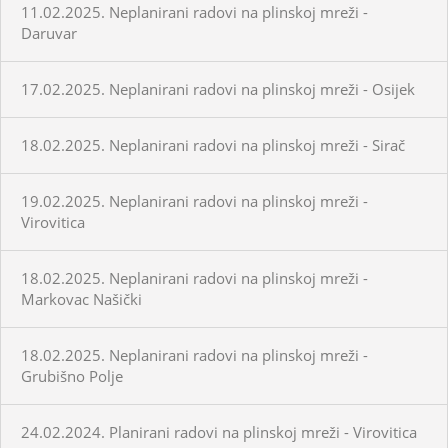
11.02.2025. Neplanirani radovi na plinskoj mreži -
Daruvar
17.02.2025. Neplanirani radovi na plinskoj mreži - Osijek
18.02.2025. Neplanirani radovi na plinskoj mreži - Sirač
19.02.2025. Neplanirani radovi na plinskoj mreži -
Virovitica
18.02.2025. Neplanirani radovi na plinskoj mreži -
Markovac Našički
18.02.2025. Neplanirani radovi na plinskoj mreži -
Grubišno Polje
24.02.2024. Planirani radovi na plinskoj mreži - Virovitica