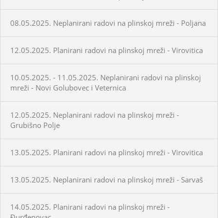
08.05.2025. Neplanirani radovi na plinskoj mreži - Poljana
12.05.2025. Planirani radovi na plinskoj mreži - Virovitica
10.05.2025. - 11.05.2025. Neplanirani radovi na plinskoj
mreži - Novi Golubovec i Veternica
12.05.2025. Neplanirani radovi na plinskoj mreži -
Grubišno Polje
13.05.2025. Planirani radovi na plinskoj mreži - Virovitica
13.05.2025. Neplanirani radovi na plinskoj mreži - Sarvaš
14.05.2025. Planirani radovi na plinskoj mreži -
Đurđenovac