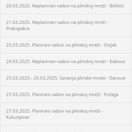
20.03.2025. Neplanirani radovi na plinskoj mreži - Belišće
21.03.2025. Neplanirani radovi na plinskoj mreži -
Prekopakra
25.03.2025. Planirani radovi na plinskoj mreži - Osijek
24.03.2025. Neplanirani radovi na plinskoj mreži - Đakovo
25.03.2025.- 26.03.2025. Sanacija plinske mreže - Daruvar
27.03.2025. Planirani radovi na plinskoj mreži - Požega
27.03.2025. Planirani radovi na plinskoj mreži -
Kukunjevac