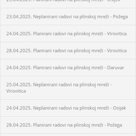
23.04.2025. Neplanirani radovi na plinskoj mreži - Požega
24.04.2025. Planirani radovi na plinskoj mreži - Virovitica
28.04.2025. Planirani radovi na plinskoj mreži - Virovitica
24.04.2025. Planirani radovi na plinskoj mreži - Daruvar
25.04.2025. Neplanirani radovi na plinskoj mreži -
Virovitica
24.04.2025. Neplanirani radovi na plinskoj mreži - Osijek
28.04.2025. Planirani radovi na plinskoj mreži - Požega