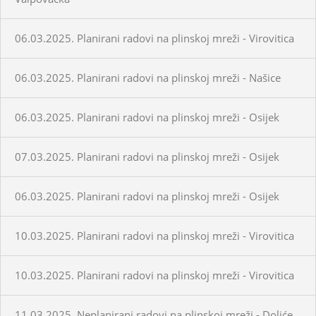
06.03.2025. Planirani radovi na plinskoj mreži - Virovitica
06.03.2025. Planirani radovi na plinskoj mreži - Našice
06.03.2025. Planirani radovi na plinskoj mreži - Osijek
07.03.2025. Planirani radovi na plinskoj mreži - Osijek
06.03.2025. Planirani radovi na plinskoj mreži - Osijek
10.03.2025. Planirani radovi na plinskoj mreži - Virovitica
10.03.2025. Planirani radovi na plinskoj mreži - Virovitica
11.03.2025. Neplanirani radovi na plinskoj mreži - Doliće