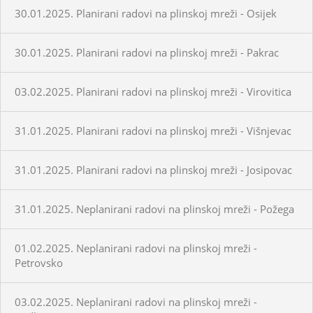
30.01.2025. Planirani radovi na plinskoj mreži - Osijek
30.01.2025. Planirani radovi na plinskoj mreži - Pakrac
03.02.2025. Planirani radovi na plinskoj mreži - Virovitica
31.01.2025. Planirani radovi na plinskoj mreži - Višnjevac
31.01.2025. Planirani radovi na plinskoj mreži - Josipovac
31.01.2025. Neplanirani radovi na plinskoj mreži - Požega
01.02.2025. Neplanirani radovi na plinskoj mreži -
Petrovsko
03.02.2025. Neplanirani radovi na plinskoj mreži -