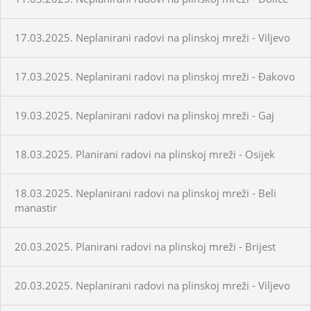
17.03.2025. Neplanirani radovi na plinskoj mreži - Viljevo
17.03.2025. Neplanirani radovi na plinskoj mreži - Đakovo
19.03.2025. Neplanirani radovi na plinskoj mreži - Gaj
18.03.2025. Planirani radovi na plinskoj mreži - Osijek
18.03.2025. Neplanirani radovi na plinskoj mreži - Beli
manastir
20.03.2025. Planirani radovi na plinskoj mreži - Brijest
20.03.2025. Neplanirani radovi na plinskoj mreži - Viljevo