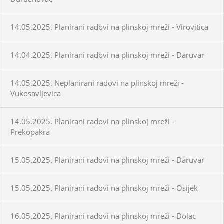
14.05.2025. Planirani radovi na plinskoj mreži - Virovitica
14.04.2025. Planirani radovi na plinskoj mreži - Daruvar
14.05.2025. Neplanirani radovi na plinskoj mreži -
Vukosavljevica
14.05.2025. Planirani radovi na plinskoj mreži -
Prekopakra
15.05.2025. Planirani radovi na plinskoj mreži - Daruvar
15.05.2025. Planirani radovi na plinskoj mreži - Osijek
16.05.2025. Planirani radovi na plinskoj mreži - Dolac