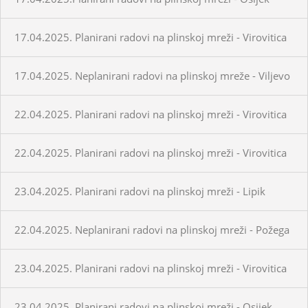
17.04.2025. Planirani radovi na plinskoj mreži - Virovitica
17.04.2025. Neplanirani radovi na plinskoj mreže - Viljevo
22.04.2025. Planirani radovi na plinskoj mreži - Virovitica
22.04.2025. Planirani radovi na plinskoj mreži - Virovitica
23.04.2025. Planirani radovi na plinskoj mreži - Lipik
22.04.2025. Neplanirani radovi na plinskoj mreži - Požega
23.04.2025. Planirani radovi na plinskoj mreži - Virovitica
23.04.2025. Planirani radovi na plinskoj mreži - Osijek