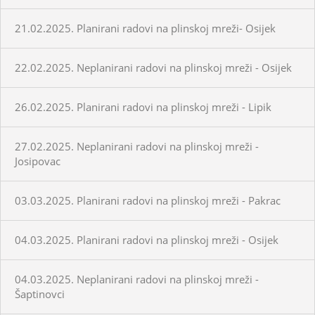
21.02.2025. Planirani radovi na plinskoj mreži- Osijek
22.02.2025. Neplanirani radovi na plinskoj mreži - Osijek
26.02.2025. Planirani radovi na plinskoj mreži - Lipik
27.02.2025. Neplanirani radovi na plinskoj mreži -
Josipovac
03.03.2025. Planirani radovi na plinskoj mreži - Pakrac
04.03.2025. Planirani radovi na plinskoj mreži - Osijek
04.03.2025. Neplanirani radovi na plinskoj mreži -
Šaptinovci