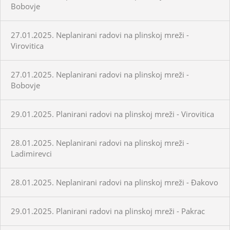
Bobovje
27.01.2025. Neplanirani radovi na plinskoj mreži -
Virovitica
27.01.2025. Neplanirani radovi na plinskoj mreži -
Bobovje
29.01.2025. Planirani radovi na plinskoj mreži - Virovitica
28.01.2025. Neplanirani radovi na plinskoj mreži -
Ladimirevci
28.01.2025. Neplanirani radovi na plinskoj mreži - Đakovo
29.01.2025. Planirani radovi na plinskoj mreži - Pakrac