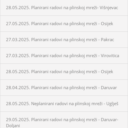
28.05.2025. Planirani radovi na plinskoj mreži- Višnjevac
27.05.2025. Planirani radovi na plinskoj mreži - Osijek
27.03.2025. Planirani radovi na plinskoj mreži - Pakrac
27.03.2025. Planirani radovi na plinskoj mreži - Virovitica
28.05.2025. Planirani radovi na plinskoj mreži - Osijek
28.04.2025. Planirani radovi na plinskoj mreži - Daruvar
28.05.2025. Neplanirani radovi na plinskoj mreži - Uglješ
29.05.2025. Planirani radovi na plinskoj mreži - Daruvar-
Doljani