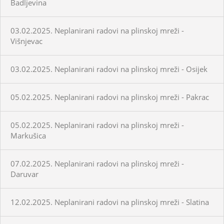
Badljevina
03.02.2025. Neplanirani radovi na plinskoj mreži -
Višnjevac
03.02.2025. Neplanirani radovi na plinskoj mreži - Osijek
05.02.2025. Neplanirani radovi na plinskoj mreži - Pakrac
05.02.2025. Neplanirani radovi na plinskoj mreži -
Markušica
07.02.2025. Neplanirani radovi na plinskoj mreži -
Daruvar
12.02.2025. Neplanirani radovi na plinskoj mreži - Slatina