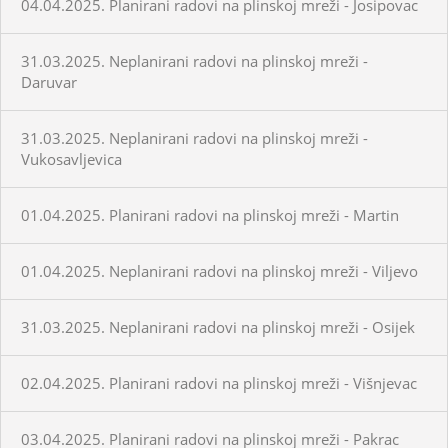
04.04.2025. Planirani radovi na plinskoj mreži - Josipovac
31.03.2025. Neplanirani radovi na plinskoj mreži -
Daruvar
31.03.2025. Neplanirani radovi na plinskoj mreži -
Vukosavljevica
01.04.2025. Planirani radovi na plinskoj mreži - Martin
01.04.2025. Neplanirani radovi na plinskoj mreži - Viljevo
31.03.2025. Neplanirani radovi na plinskoj mreži - Osijek
02.04.2025. Planirani radovi na plinskoj mreži - Višnjevac
03.04.2025. Planirani radovi na plinskoj mreži - Pakrac