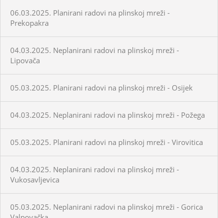
06.03.2025. Planirani radovi na plinskoj mreži -
Prekopakra
04.03.2025. Neplanirani radovi na plinskoj mreži -
Lipovača
05.03.2025. Planirani radovi na plinskoj mreži - Osijek
04.03.2025. Neplanirani radovi na plinskoj mreži - Požega
05.03.2025. Planirani radovi na plinskoj mreži - Virovitica
04.03.2025. Neplanirani radovi na plinskoj mreži -
Vukosavljevica
05.03.2025. Neplanirani radovi na plinskoj mreži - Gorica
Valpovačka