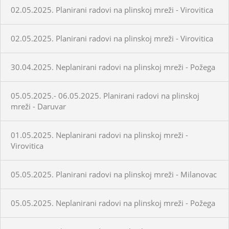
02.05.2025. Planirani radovi na plinskoj mreži - Virovitica
02.05.2025. Planirani radovi na plinskoj mreži - Virovitica
30.04.2025. Neplanirani radovi na plinskoj mreži - Požega
05.05.2025.- 06.05.2025. Planirani radovi na plinskoj
mreži - Daruvar
01.05.2025. Neplanirani radovi na plinskoj mreži -
Virovitica
05.05.2025. Planirani radovi na plinskoj mreži - Milanovac
05.05.2025. Neplanirani radovi na plinskoj mreži - Požega