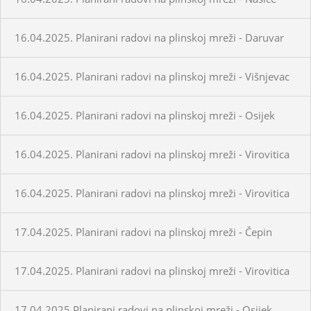
16.04.2025. Planirani radovi na plinskoj mreži - Daruvar
16.04.2025. Planirani radovi na plinskoj mreži - Višnjevac
16.04.2025. Planirani radovi na plinskoj mreži - Osijek
16.04.2025. Planirani radovi na plinskoj mreži - Virovitica
16.04.2025. Planirani radovi na plinskoj mreži - Virovitica
17.04.2025. Planirani radovi na plinskoj mreži - Čepin
17.04.2025. Planirani radovi na plinskoj mreži - Virovitica
17.04.2025.Planirani radovi na plinskoj mreži - Osijek