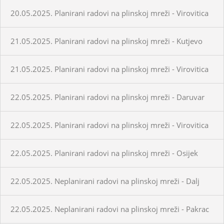
20.05.2025. Planirani radovi na plinskoj mreži - Virovitica
21.05.2025. Planirani radovi na plinskoj mreži - Kutjevo
21.05.2025. Planirani radovi na plinskoj mreži - Virovitica
22.05.2025. Planirani radovi na plinskoj mreži - Daruvar
22.05.2025. Planirani radovi na plinskoj mreži - Virovitica
22.05.2025. Planirani radovi na plinskoj mreži - Osijek
22.05.2025. Neplanirani radovi na plinskoj mreži - Dalj
22.05.2025. Neplanirani radovi na plinskoj mreži - Pakrac