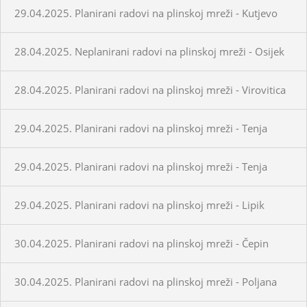
29.04.2025. Planirani radovi na plinskoj mreži - Kutjevo
28.04.2025. Neplanirani radovi na plinskoj mreži - Osijek
28.04.2025. Planirani radovi na plinskoj mreži - Virovitica
29.04.2025. Planirani radovi na plinskoj mreži - Tenja
29.04.2025. Planirani radovi na plinskoj mreži - Tenja
29.04.2025. Planirani radovi na plinskoj mreži - Lipik
30.04.2025. Planirani radovi na plinskoj mreži - Čepin
30.04.2025. Planirani radovi na plinskoj mreži - Poljana