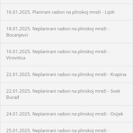
16.01.2025. Planirani radovi na plinskoj mreži - Lipik
18.01.2025. Neplanirani radovi na plinskoj mreži -
Bocanjevci
16.01.2025. Neplanirani radovi na plinskoj mreži -
Virovitica
22.01.2025. Neplanirani radovi na plinskoj mreži - Krapina
22.01.2025. Neplanirani radovi na plinskoj mreži - Sveti
Đurađ
24.01.2025. Neplanirani radovi na plinskoj mreži - Osijek
25.01.2025. Neplanirani radovi na plinskoj mreži -