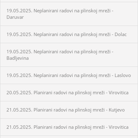
19.05.2025. Neplanirani radovi na plinskoj mreži -
Daruvar
19.05.2025. Neplanirani radovi na plinskoj mreži - Dolac
19.05.2025. Neplanirani radovi na plinskoj mreži -
Badljevina
19.05.2025. Neplanirani radovi na plinskoj mreži - Laslovo
20.05.2025. Planirani radovi na plinskoj mreži - Virovitica
21.05.2025. Planirani radovi na plinskoj mreži - Kutjevo
21.05.2025. Planirani radovi na plinskoj mreži - Virovitica