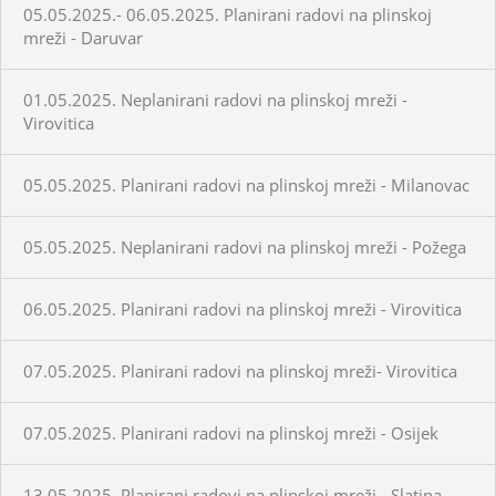
05.05.2025.- 06.05.2025. Planirani radovi na plinskoj
mreži - Daruvar
01.05.2025. Neplanirani radovi na plinskoj mreži -
Virovitica
05.05.2025. Planirani radovi na plinskoj mreži - Milanovac
05.05.2025. Neplanirani radovi na plinskoj mreži - Požega
06.05.2025. Planirani radovi na plinskoj mreži - Virovitica
07.05.2025. Planirani radovi na plinskoj mreži- Virovitica
07.05.2025. Planirani radovi na plinskoj mreži - Osijek
13.05.2025. Planirani radovi na plinskoj mreži - Slatina