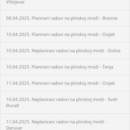
Višnjevac
08.04.2025. Planirani radovi na plinskoj mreži - Brezine
10.04.2025. Planirani radovi na plinskoj mreži - Osijek
10.04.2025. Neplanirani radovi na plinskoj mreži - Doliće
10.04.2025. Planirani radovi na plinskoj mreži - Tenja
11.04.2025. Planirani radovi na plinskoj mreži - Osijek
10.04.2025. Neplanirani radovi na plinskoj mreži - Sveti
Đurađ
11.04.2025. Neplanirani radovi na plinskoj mreži -
Daruvar