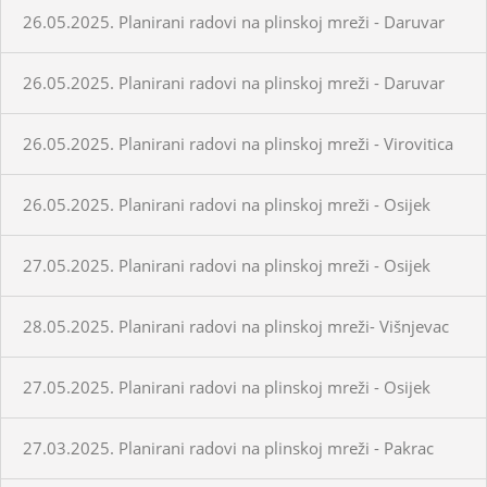
26.05.2025. Planirani radovi na plinskoj mreži - Daruvar
26.05.2025. Planirani radovi na plinskoj mreži - Daruvar
26.05.2025. Planirani radovi na plinskoj mreži - Virovitica
26.05.2025. Planirani radovi na plinskoj mreži - Osijek
27.05.2025. Planirani radovi na plinskoj mreži - Osijek
28.05.2025. Planirani radovi na plinskoj mreži- Višnjevac
27.05.2025. Planirani radovi na plinskoj mreži - Osijek
27.03.2025. Planirani radovi na plinskoj mreži - Pakrac