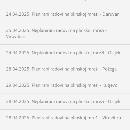
24.04.2025. Planirani radovi na plinskoj mreži - Daruvar
25.04.2025. Neplanirani radovi na plinskoj mreži -
Virovitica
24.04.2025. Neplanirani radovi na plinskoj mreži - Osijek
28.04.2025. Planirani radovi na plinskoj mreži - Požega
29.04.2025. Planirani radovi na plinskoj mreži - Kutjevo
28.04.2025. Neplanirani radovi na plinskoj mreži - Osijek
28.04.2025. Planirani radovi na plinskoj mreži - Virovitica