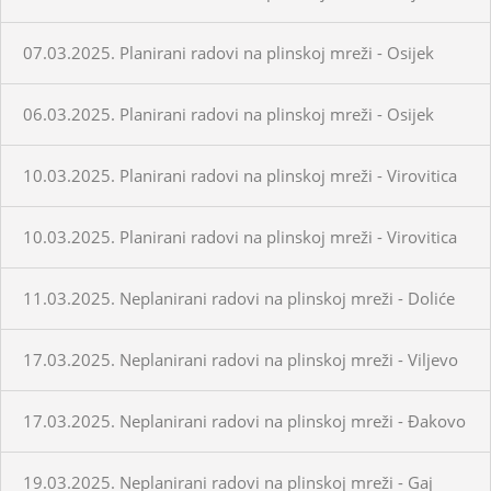
07.03.2025. Planirani radovi na plinskoj mreži - Osijek
06.03.2025. Planirani radovi na plinskoj mreži - Osijek
10.03.2025. Planirani radovi na plinskoj mreži - Virovitica
10.03.2025. Planirani radovi na plinskoj mreži - Virovitica
11.03.2025. Neplanirani radovi na plinskoj mreži - Doliće
17.03.2025. Neplanirani radovi na plinskoj mreži - Viljevo
17.03.2025. Neplanirani radovi na plinskoj mreži - Đakovo
19.03.2025. Neplanirani radovi na plinskoj mreži - Gaj