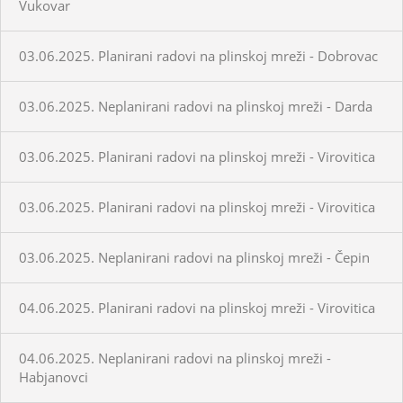
Vukovar
03.06.2025. Planirani radovi na plinskoj mreži - Dobrovac
03.06.2025. Neplanirani radovi na plinskoj mreži - Darda
03.06.2025. Planirani radovi na plinskoj mreži - Virovitica
03.06.2025. Planirani radovi na plinskoj mreži - Virovitica
03.06.2025. Neplanirani radovi na plinskoj mreži - Čepin
04.06.2025. Planirani radovi na plinskoj mreži - Virovitica
04.06.2025. Neplanirani radovi na plinskoj mreži -
Habjanovci