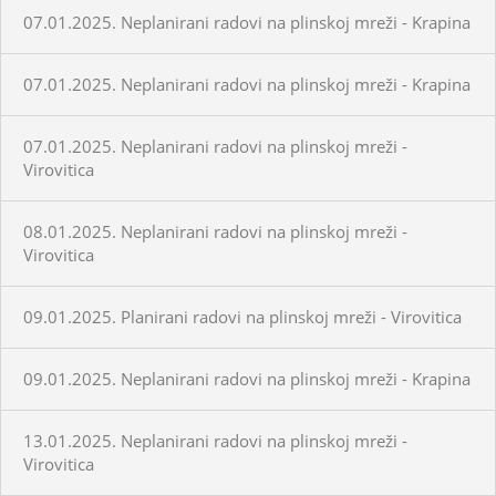
07.01.2025. Neplanirani radovi na plinskoj mreži - Krapina
07.01.2025. Neplanirani radovi na plinskoj mreži - Krapina
07.01.2025. Neplanirani radovi na plinskoj mreži -
Virovitica
08.01.2025. Neplanirani radovi na plinskoj mreži -
Virovitica
09.01.2025. Planirani radovi na plinskoj mreži - Virovitica
09.01.2025. Neplanirani radovi na plinskoj mreži - Krapina
13.01.2025. Neplanirani radovi na plinskoj mreži -
Virovitica