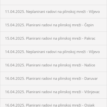
11.04.2025. Neplanirani radovi na plinskoj mreži - Viljevo
15.04.2025. Planirani radovi na plinskoj mreži - Čepin
15.04.2025. Planirani radovi na plinskoj mreži - Pakrac
14.04.2025. Neplanirani radovi na plinskoj mreži - Viljevo
16.04.2025. Planirani radovi na plinskoj mreži - Našice
16.04.2025. Planirani radovi na plinskoj mreži - Daruvar
16.04.2025. Planirani radovi na plinskoj mreži - Višnjevac
16.04.2025. Planirani radovi na plinskoj mreži - Osijek