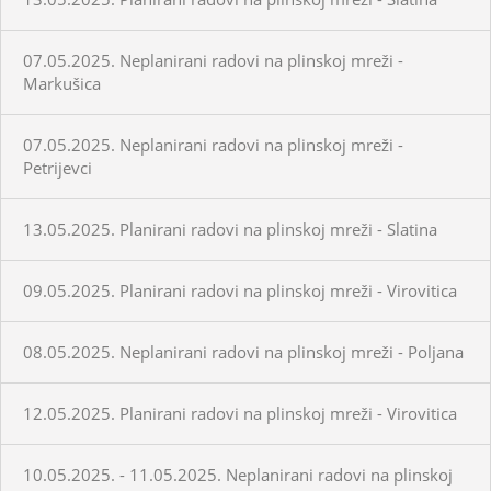
07.05.2025. Neplanirani radovi na plinskoj mreži -
Markušica
07.05.2025. Neplanirani radovi na plinskoj mreži -
Petrijevci
13.05.2025. Planirani radovi na plinskoj mreži - Slatina
09.05.2025. Planirani radovi na plinskoj mreži - Virovitica
08.05.2025. Neplanirani radovi na plinskoj mreži - Poljana
12.05.2025. Planirani radovi na plinskoj mreži - Virovitica
10.05.2025. - 11.05.2025. Neplanirani radovi na plinskoj