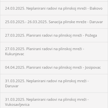
24.03.2025. Neplanirani radovi na plinskoj mreži - Đakovo
25.03.2025.- 26.03.2025. Sanacija plinske mreže - Daruvar
27.03.2025. Planirani radovi na plinskoj mreži - Požega
27.03.2025. Planirani radovi na plinskoj mreži -
Kukunjevac
04.04.2025. Planirani radovi na plinskoj mreži - Josipovac
31.03.2025. Neplanirani radovi na plinskoj mreži -
Daruvar
31.03.2025. Neplanirani radovi na plinskoj mreži -
Vukosavljevica