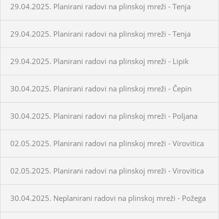
29.04.2025. Planirani radovi na plinskoj mreži - Tenja
29.04.2025. Planirani radovi na plinskoj mreži - Tenja
29.04.2025. Planirani radovi na plinskoj mreži - Lipik
30.04.2025. Planirani radovi na plinskoj mreži - Čepin
30.04.2025. Planirani radovi na plinskoj mreži - Poljana
02.05.2025. Planirani radovi na plinskoj mreži - Virovitica
02.05.2025. Planirani radovi na plinskoj mreži - Virovitica
30.04.2025. Neplanirani radovi na plinskoj mreži - Požega