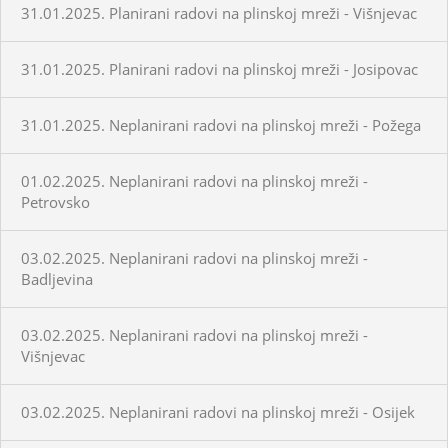
31.01.2025. Planirani radovi na plinskoj mreži - Višnjevac
31.01.2025. Planirani radovi na plinskoj mreži - Josipovac
31.01.2025. Neplanirani radovi na plinskoj mreži - Požega
01.02.2025. Neplanirani radovi na plinskoj mreži -
Petrovsko
03.02.2025. Neplanirani radovi na plinskoj mreži -
Badljevina
03.02.2025. Neplanirani radovi na plinskoj mreži -
Višnjevac
03.02.2025. Neplanirani radovi na plinskoj mreži - Osijek