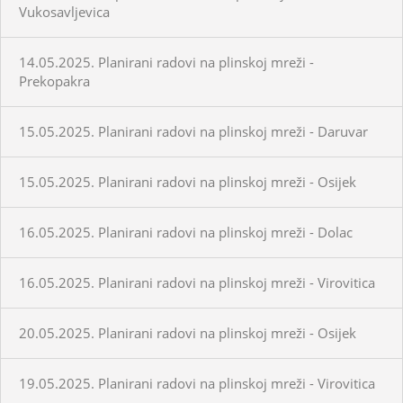
Vukosavljevica
14.05.2025. Planirani radovi na plinskoj mreži -
Prekopakra
15.05.2025. Planirani radovi na plinskoj mreži - Daruvar
15.05.2025. Planirani radovi na plinskoj mreži - Osijek
16.05.2025. Planirani radovi na plinskoj mreži - Dolac
16.05.2025. Planirani radovi na plinskoj mreži - Virovitica
20.05.2025. Planirani radovi na plinskoj mreži - Osijek
19.05.2025. Planirani radovi na plinskoj mreži - Virovitica