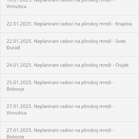
Virovitica
22.01.2025. Neplanirani radovi na plinskoj mreži - Krapina
22.01.2025. Neplanirani radovi na plinskoj mreži - Sveti
Đurađ
24.01.2025. Neplanirani radovi na plinskoj mreži - Osijek
25.01.2025. Neplanirani radovi na plinskoj mreži -
Bobovje
27.01.2025. Neplanirani radovi na plinskoj mreži -
Virovitica
27.01.2025. Neplanirani radovi na plinskoj mreži -
Bobovje