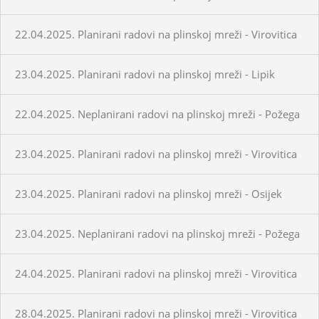
22.04.2025. Planirani radovi na plinskoj mreži - Virovitica
23.04.2025. Planirani radovi na plinskoj mreži - Lipik
22.04.2025. Neplanirani radovi na plinskoj mreži - Požega
23.04.2025. Planirani radovi na plinskoj mreži - Virovitica
23.04.2025. Planirani radovi na plinskoj mreži - Osijek
23.04.2025. Neplanirani radovi na plinskoj mreži - Požega
24.04.2025. Planirani radovi na plinskoj mreži - Virovitica
28.04.2025. Planirani radovi na plinskoj mreži - Virovitica