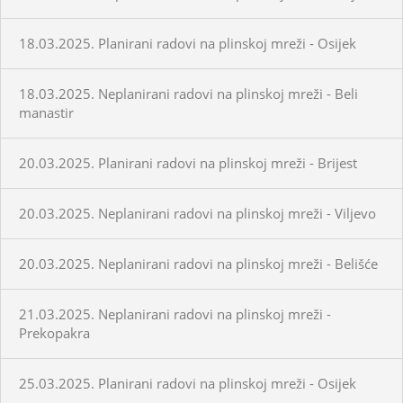
18.03.2025. Planirani radovi na plinskoj mreži - Osijek
18.03.2025. Neplanirani radovi na plinskoj mreži - Beli
manastir
20.03.2025. Planirani radovi na plinskoj mreži - Brijest
20.03.2025. Neplanirani radovi na plinskoj mreži - Viljevo
20.03.2025. Neplanirani radovi na plinskoj mreži - Belišće
21.03.2025. Neplanirani radovi na plinskoj mreži -
Prekopakra
25.03.2025. Planirani radovi na plinskoj mreži - Osijek