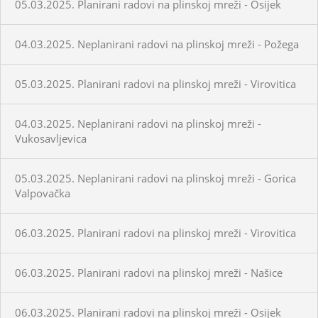
05.03.2025. Planirani radovi na plinskoj mreži - Osijek
04.03.2025. Neplanirani radovi na plinskoj mreži - Požega
05.03.2025. Planirani radovi na plinskoj mreži - Virovitica
04.03.2025. Neplanirani radovi na plinskoj mreži -
Vukosavljevica
05.03.2025. Neplanirani radovi na plinskoj mreži - Gorica
Valpovačka
06.03.2025. Planirani radovi na plinskoj mreži - Virovitica
06.03.2025. Planirani radovi na plinskoj mreži - Našice
06.03.2025. Planirani radovi na plinskoj mreži - Osijek