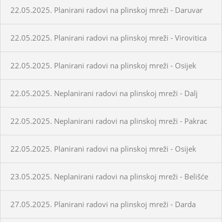
22.05.2025. Planirani radovi na plinskoj mreži - Daruvar
22.05.2025. Planirani radovi na plinskoj mreži - Virovitica
22.05.2025. Planirani radovi na plinskoj mreži - Osijek
22.05.2025. Neplanirani radovi na plinskoj mreži - Dalj
22.05.2025. Neplanirani radovi na plinskoj mreži - Pakrac
22.05.2025. Planirani radovi na plinskoj mreži - Osijek
23.05.2025. Neplanirani radovi na plinskoj mreži - Belišće
27.05.2025. Planirani radovi na plinskoj mreži - Darda