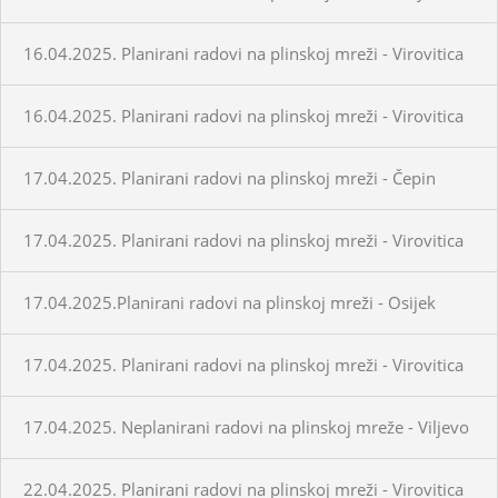
16.04.2025. Planirani radovi na plinskoj mreži - Virovitica
16.04.2025. Planirani radovi na plinskoj mreži - Virovitica
17.04.2025. Planirani radovi na plinskoj mreži - Čepin
17.04.2025. Planirani radovi na plinskoj mreži - Virovitica
17.04.2025.Planirani radovi na plinskoj mreži - Osijek
17.04.2025. Planirani radovi na plinskoj mreži - Virovitica
17.04.2025. Neplanirani radovi na plinskoj mreže - Viljevo
22.04.2025. Planirani radovi na plinskoj mreži - Virovitica