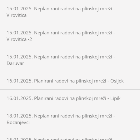
15.01.2025. Neplanirani radovi na plinskoj mreži -
Virovitica
15.01.2025. Neplanirani radovi na plinskoj mreži -
Virovitica -2
15.01.2025. Neplanirani radovi na plinskoj mreži -
Daruvar
16.01.2025. Planirani radovi na plinskoj mreži - Osijek
16.01.2025. Planirani radovi na plinskoj mreži - Lipik
18.01.2025. Neplanirani radovi na plinskoj mreži -
Bocanjevci
16.01.2025. Neplanirani radovi na plinskoj mreži -