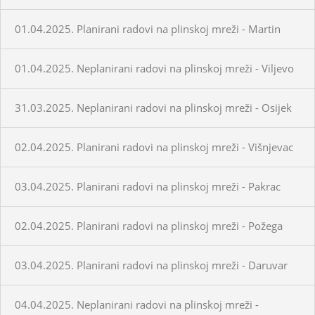
01.04.2025. Planirani radovi na plinskoj mreži - Martin
01.04.2025. Neplanirani radovi na plinskoj mreži - Viljevo
31.03.2025. Neplanirani radovi na plinskoj mreži - Osijek
02.04.2025. Planirani radovi na plinskoj mreži - Višnjevac
03.04.2025. Planirani radovi na plinskoj mreži - Pakrac
02.04.2025. Planirani radovi na plinskoj mreži - Požega
03.04.2025. Planirani radovi na plinskoj mreži - Daruvar
04.04.2025. Neplanirani radovi na plinskoj mreži -