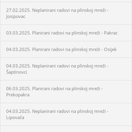
27.02.2025. Neplanirani radovi na plinskoj mreži -
Josipovac
03.03.2025. Planirani radovi na plinskoj mreži - Pakrac
04.03.2025. Planirani radovi na plinskoj mreži - Osijek
04.03.2025. Neplanirani radovi na plinskoj mreži -
Šaptinovci
06.03.2025. Planirani radovi na plinskoj mreži -
Prekopakra
04.03.2025. Neplanirani radovi na plinskoj mreži -
Lipovača