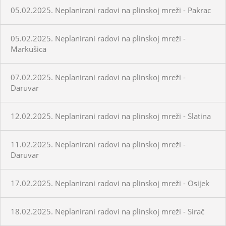
05.02.2025. Neplanirani radovi na plinskoj mreži - Pakrac
05.02.2025. Neplanirani radovi na plinskoj mreži -
Markušica
07.02.2025. Neplanirani radovi na plinskoj mreži -
Daruvar
12.02.2025. Neplanirani radovi na plinskoj mreži - Slatina
11.02.2025. Neplanirani radovi na plinskoj mreži -
Daruvar
17.02.2025. Neplanirani radovi na plinskoj mreži - Osijek
18.02.2025. Neplanirani radovi na plinskoj mreži - Sirač