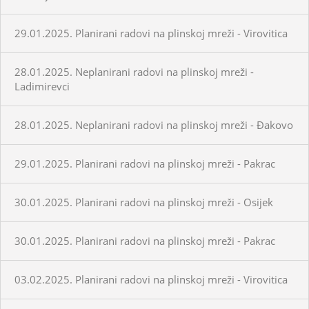
29.01.2025. Planirani radovi na plinskoj mreži - Virovitica
28.01.2025. Neplanirani radovi na plinskoj mreži -
Ladimirevci
28.01.2025. Neplanirani radovi na plinskoj mreži - Đakovo
29.01.2025. Planirani radovi na plinskoj mreži - Pakrac
30.01.2025. Planirani radovi na plinskoj mreži - Osijek
30.01.2025. Planirani radovi na plinskoj mreži - Pakrac
03.02.2025. Planirani radovi na plinskoj mreži - Virovitica