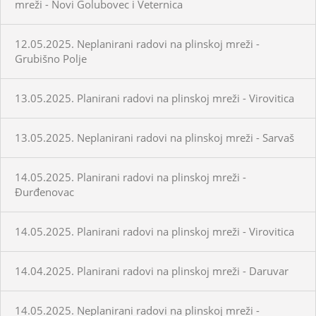
mreži - Novi Golubovec i Veternica
12.05.2025. Neplanirani radovi na plinskoj mreži -
Grubišno Polje
13.05.2025. Planirani radovi na plinskoj mreži - Virovitica
13.05.2025. Neplanirani radovi na plinskoj mreži - Sarvaš
14.05.2025. Planirani radovi na plinskoj mreži -
Đurđenovac
14.05.2025. Planirani radovi na plinskoj mreži - Virovitica
14.04.2025. Planirani radovi na plinskoj mreži - Daruvar
14.05.2025. Neplanirani radovi na plinskoj mreži -