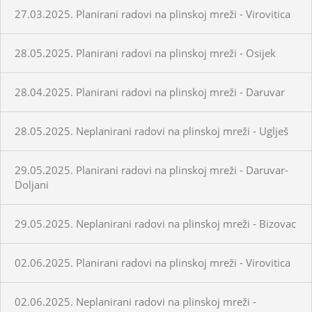
27.03.2025. Planirani radovi na plinskoj mreži - Virovitica
28.05.2025. Planirani radovi na plinskoj mreži - Osijek
28.04.2025. Planirani radovi na plinskoj mreži - Daruvar
28.05.2025. Neplanirani radovi na plinskoj mreži - Uglješ
29.05.2025. Planirani radovi na plinskoj mreži - Daruvar-
Doljani
29.05.2025. Neplanirani radovi na plinskoj mreži - Bizovac
02.06.2025. Planirani radovi na plinskoj mreži - Virovitica
02.06.2025. Neplanirani radovi na plinskoj mreži -