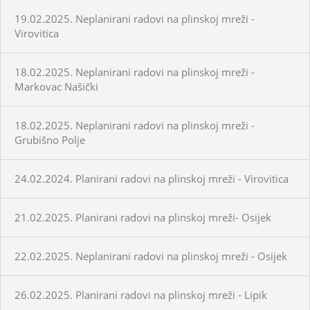
19.02.2025. Neplanirani radovi na plinskoj mreži -
Virovitica
18.02.2025. Neplanirani radovi na plinskoj mreži -
Markovac Našički
18.02.2025. Neplanirani radovi na plinskoj mreži -
Grubišno Polje
24.02.2024. Planirani radovi na plinskoj mreži - Virovitica
21.02.2025. Planirani radovi na plinskoj mreži- Osijek
22.02.2025. Neplanirani radovi na plinskoj mreži - Osijek
26.02.2025. Planirani radovi na plinskoj mreži - Lipik