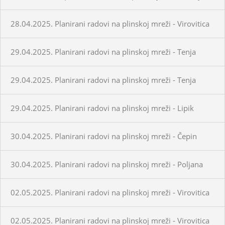
28.04.2025. Planirani radovi na plinskoj mreži - Virovitica
29.04.2025. Planirani radovi na plinskoj mreži - Tenja
29.04.2025. Planirani radovi na plinskoj mreži - Tenja
29.04.2025. Planirani radovi na plinskoj mreži - Lipik
30.04.2025. Planirani radovi na plinskoj mreži - Čepin
30.04.2025. Planirani radovi na plinskoj mreži - Poljana
02.05.2025. Planirani radovi na plinskoj mreži - Virovitica
02.05.2025. Planirani radovi na plinskoj mreži - Virovitica