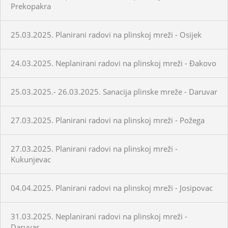
Prekopakra
25.03.2025. Planirani radovi na plinskoj mreži - Osijek
24.03.2025. Neplanirani radovi na plinskoj mreži - Đakovo
25.03.2025.- 26.03.2025. Sanacija plinske mreže - Daruvar
27.03.2025. Planirani radovi na plinskoj mreži - Požega
27.03.2025. Planirani radovi na plinskoj mreži -
Kukunjevac
04.04.2025. Planirani radovi na plinskoj mreži - Josipovac
31.03.2025. Neplanirani radovi na plinskoj mreži -
Daruvar