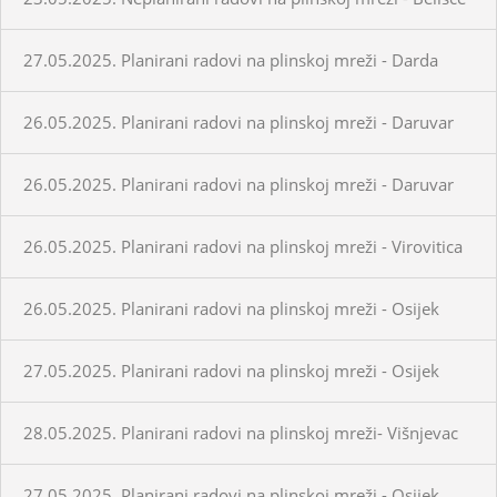
27.05.2025. Planirani radovi na plinskoj mreži - Darda
26.05.2025. Planirani radovi na plinskoj mreži - Daruvar
26.05.2025. Planirani radovi na plinskoj mreži - Daruvar
26.05.2025. Planirani radovi na plinskoj mreži - Virovitica
26.05.2025. Planirani radovi na plinskoj mreži - Osijek
27.05.2025. Planirani radovi na plinskoj mreži - Osijek
28.05.2025. Planirani radovi na plinskoj mreži- Višnjevac
27.05.2025. Planirani radovi na plinskoj mreži - Osijek