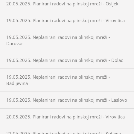
20.05.2025. Planirani radovi na plinskoj mreži - Osijek
19.05.2025. Planirani radovi na plinskoj mreži - Virovitica
19.05.2025. Neplanirani radovi na plinskoj mreži -
Daruvar
19.05.2025. Neplanirani radovi na plinskoj mreži - Dolac
19.05.2025. Neplanirani radovi na plinskoj mreži -
Badljevina
19.05.2025. Neplanirani radovi na plinskoj mreži - Laslovo
20.05.2025. Planirani radovi na plinskoj mreži - Virovitica
21.05.2025. Planirani radovi na plinskoj mreži - Kutjevo