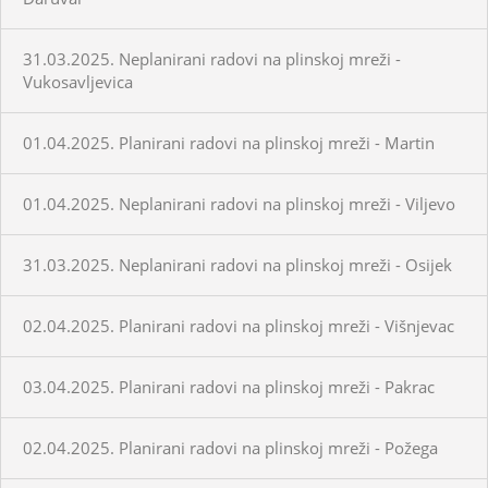
31.03.2025. Neplanirani radovi na plinskoj mreži -
Vukosavljevica
01.04.2025. Planirani radovi na plinskoj mreži - Martin
01.04.2025. Neplanirani radovi na plinskoj mreži - Viljevo
31.03.2025. Neplanirani radovi na plinskoj mreži - Osijek
02.04.2025. Planirani radovi na plinskoj mreži - Višnjevac
03.04.2025. Planirani radovi na plinskoj mreži - Pakrac
02.04.2025. Planirani radovi na plinskoj mreži - Požega