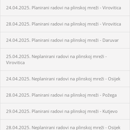
24.04.2025. Planirani radovi na plinskoj mreži - Virovitica
28.04.2025. Planirani radovi na plinskoj mreži - Virovitica
24.04.2025. Planirani radovi na plinskoj mreži - Daruvar
25.04.2025. Neplanirani radovi na plinskoj mreži -
Virovitica
24.04.2025. Neplanirani radovi na plinskoj mreži - Osijek
28.04.2025. Planirani radovi na plinskoj mreži - Požega
29.04.2025. Planirani radovi na plinskoj mreži - Kutjevo
28.04.2025. Neplanirani radovi na plinskoj mreži - Osijek