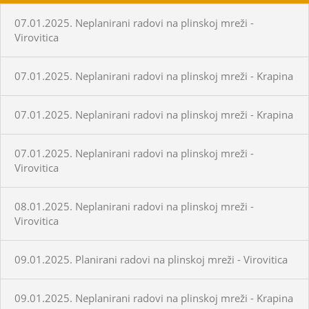
07.01.2025. Neplanirani radovi na plinskoj mreži -
Virovitica
07.01.2025. Neplanirani radovi na plinskoj mreži - Krapina
07.01.2025. Neplanirani radovi na plinskoj mreži - Krapina
07.01.2025. Neplanirani radovi na plinskoj mreži -
Virovitica
08.01.2025. Neplanirani radovi na plinskoj mreži -
Virovitica
09.01.2025. Planirani radovi na plinskoj mreži - Virovitica
09.01.2025. Neplanirani radovi na plinskoj mreži - Krapina