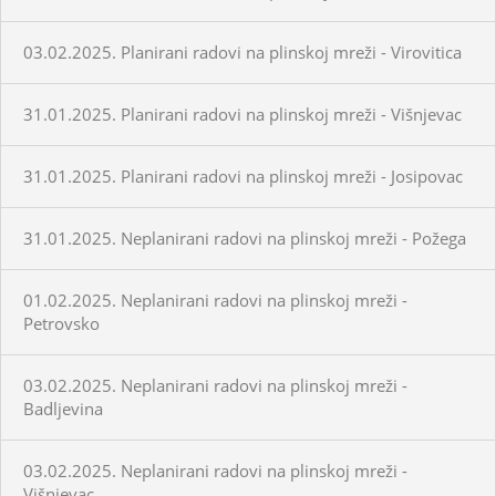
03.02.2025. Planirani radovi na plinskoj mreži - Virovitica
31.01.2025. Planirani radovi na plinskoj mreži - Višnjevac
31.01.2025. Planirani radovi na plinskoj mreži - Josipovac
31.01.2025. Neplanirani radovi na plinskoj mreži - Požega
01.02.2025. Neplanirani radovi na plinskoj mreži -
Petrovsko
03.02.2025. Neplanirani radovi na plinskoj mreži -
Badljevina
03.02.2025. Neplanirani radovi na plinskoj mreži -
Višnjevac