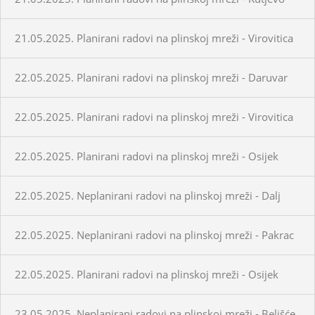
21.05.2025. Planirani radovi na plinskoj mreži - Virovitica
22.05.2025. Planirani radovi na plinskoj mreži - Daruvar
22.05.2025. Planirani radovi na plinskoj mreži - Virovitica
22.05.2025. Planirani radovi na plinskoj mreži - Osijek
22.05.2025. Neplanirani radovi na plinskoj mreži - Dalj
22.05.2025. Neplanirani radovi na plinskoj mreži - Pakrac
22.05.2025. Planirani radovi na plinskoj mreži - Osijek
23.05.2025. Neplanirani radovi na plinskoj mreži - Belišće