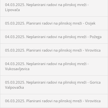
04.03.2025. Neplanirani radovi na plinskoj mreži -
Lipovača
05.03.2025. Planirani radovi na plinskoj mreži - Osijek
04.03.2025. Neplanirani radovi na plinskoj mreži - Požega
05.03.2025. Planirani radovi na plinskoj mreži - Virovitica
04.03.2025. Neplanirani radovi na plinskoj mreži -
Vukosavljevica
05.03.2025. Neplanirani radovi na plinskoj mreži - Gorica
Valpovačka
06.03.2025. Planirani radovi na plinskoj mreži - Virovitica