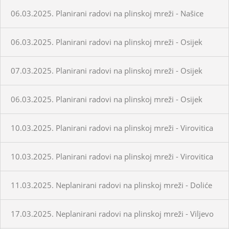
06.03.2025. Planirani radovi na plinskoj mreži - Našice
06.03.2025. Planirani radovi na plinskoj mreži - Osijek
07.03.2025. Planirani radovi na plinskoj mreži - Osijek
06.03.2025. Planirani radovi na plinskoj mreži - Osijek
10.03.2025. Planirani radovi na plinskoj mreži - Virovitica
10.03.2025. Planirani radovi na plinskoj mreži - Virovitica
11.03.2025. Neplanirani radovi na plinskoj mreži - Doliće
17.03.2025. Neplanirani radovi na plinskoj mreži - Viljevo