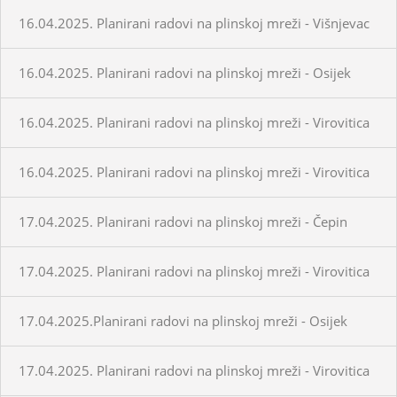
16.04.2025. Planirani radovi na plinskoj mreži - Višnjevac
16.04.2025. Planirani radovi na plinskoj mreži - Osijek
16.04.2025. Planirani radovi na plinskoj mreži - Virovitica
16.04.2025. Planirani radovi na plinskoj mreži - Virovitica
17.04.2025. Planirani radovi na plinskoj mreži - Čepin
17.04.2025. Planirani radovi na plinskoj mreži - Virovitica
17.04.2025.Planirani radovi na plinskoj mreži - Osijek
17.04.2025. Planirani radovi na plinskoj mreži - Virovitica