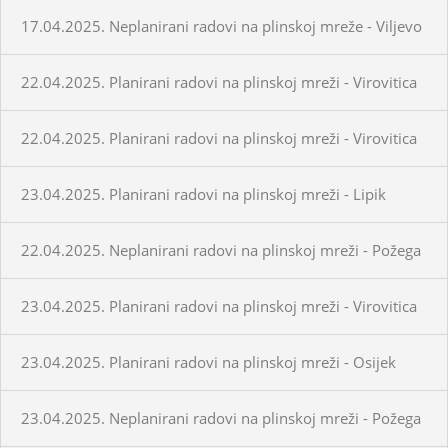
17.04.2025. Neplanirani radovi na plinskoj mreže - Viljevo
22.04.2025. Planirani radovi na plinskoj mreži - Virovitica
22.04.2025. Planirani radovi na plinskoj mreži - Virovitica
23.04.2025. Planirani radovi na plinskoj mreži - Lipik
22.04.2025. Neplanirani radovi na plinskoj mreži - Požega
23.04.2025. Planirani radovi na plinskoj mreži - Virovitica
23.04.2025. Planirani radovi na plinskoj mreži - Osijek
23.04.2025. Neplanirani radovi na plinskoj mreži - Požega