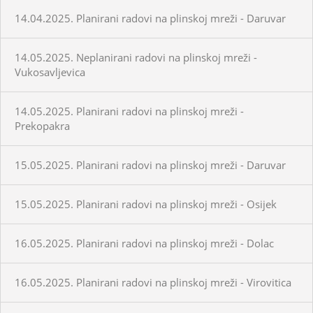
14.04.2025. Planirani radovi na plinskoj mreži - Daruvar
14.05.2025. Neplanirani radovi na plinskoj mreži -
Vukosavljevica
14.05.2025. Planirani radovi na plinskoj mreži -
Prekopakra
15.05.2025. Planirani radovi na plinskoj mreži - Daruvar
15.05.2025. Planirani radovi na plinskoj mreži - Osijek
16.05.2025. Planirani radovi na plinskoj mreži - Dolac
16.05.2025. Planirani radovi na plinskoj mreži - Virovitica