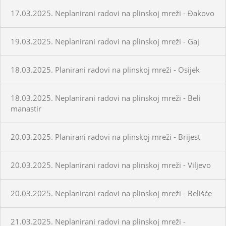
17.03.2025. Neplanirani radovi na plinskoj mreži - Đakovo
19.03.2025. Neplanirani radovi na plinskoj mreži - Gaj
18.03.2025. Planirani radovi na plinskoj mreži - Osijek
18.03.2025. Neplanirani radovi na plinskoj mreži - Beli
manastir
20.03.2025. Planirani radovi na plinskoj mreži - Brijest
20.03.2025. Neplanirani radovi na plinskoj mreži - Viljevo
20.03.2025. Neplanirani radovi na plinskoj mreži - Belišće
21.03.2025. Neplanirani radovi na plinskoj mreži -