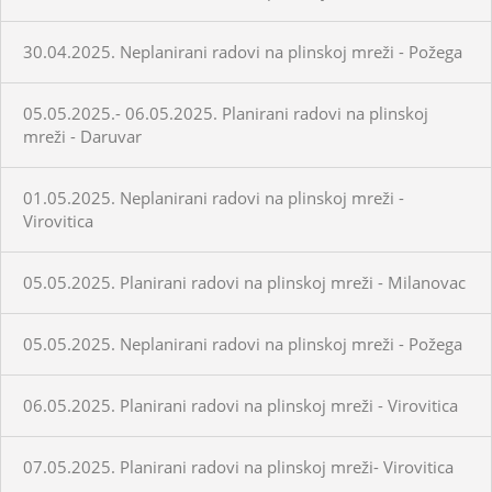
30.04.2025. Neplanirani radovi na plinskoj mreži - Požega
05.05.2025.- 06.05.2025. Planirani radovi na plinskoj
mreži - Daruvar
01.05.2025. Neplanirani radovi na plinskoj mreži -
Virovitica
05.05.2025. Planirani radovi na plinskoj mreži - Milanovac
05.05.2025. Neplanirani radovi na plinskoj mreži - Požega
06.05.2025. Planirani radovi na plinskoj mreži - Virovitica
07.05.2025. Planirani radovi na plinskoj mreži- Virovitica