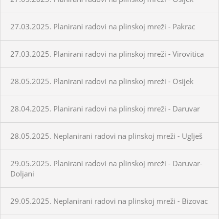
27.03.2025. Planirani radovi na plinskoj mreži - Pakrac
27.03.2025. Planirani radovi na plinskoj mreži - Virovitica
28.05.2025. Planirani radovi na plinskoj mreži - Osijek
28.04.2025. Planirani radovi na plinskoj mreži - Daruvar
28.05.2025. Neplanirani radovi na plinskoj mreži - Uglješ
29.05.2025. Planirani radovi na plinskoj mreži - Daruvar-
Doljani
29.05.2025. Neplanirani radovi na plinskoj mreži - Bizovac