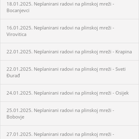
18.01.2025. Neplanirani radovi na plinskoj mreži -
Bocanjevci
16.01.2025. Neplanirani radovi na plinskoj mreži -
Virovitica
22.01.2025. Neplanirani radovi na plinskoj mreži - Krapina
22.01.2025. Neplanirani radovi na plinskoj mreži - Sveti
Đurađ
24.01.2025. Neplanirani radovi na plinskoj mreži - Osijek
25.01.2025. Neplanirani radovi na plinskoj mreži -
Bobovje
27.01.2025. Neplanirani radovi na plinskoj mreži -