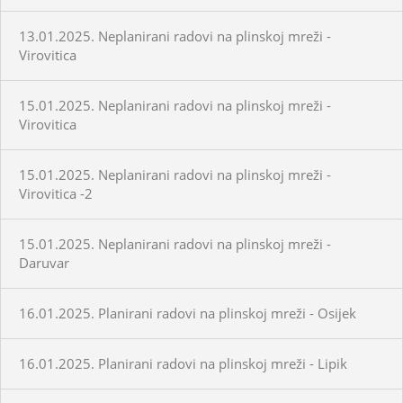
13.01.2025. Neplanirani radovi na plinskoj mreži -
Virovitica
15.01.2025. Neplanirani radovi na plinskoj mreži -
Virovitica
15.01.2025. Neplanirani radovi na plinskoj mreži -
Virovitica -2
15.01.2025. Neplanirani radovi na plinskoj mreži -
Daruvar
16.01.2025. Planirani radovi na plinskoj mreži - Osijek
16.01.2025. Planirani radovi na plinskoj mreži - Lipik