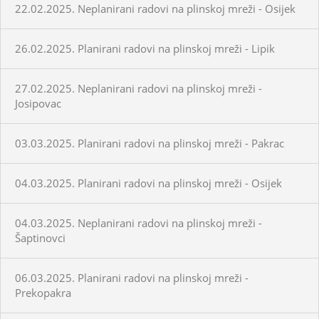
22.02.2025. Neplanirani radovi na plinskoj mreži - Osijek
26.02.2025. Planirani radovi na plinskoj mreži - Lipik
27.02.2025. Neplanirani radovi na plinskoj mreži -
Josipovac
03.03.2025. Planirani radovi na plinskoj mreži - Pakrac
04.03.2025. Planirani radovi na plinskoj mreži - Osijek
04.03.2025. Neplanirani radovi na plinskoj mreži -
Šaptinovci
06.03.2025. Planirani radovi na plinskoj mreži -
Prekopakra