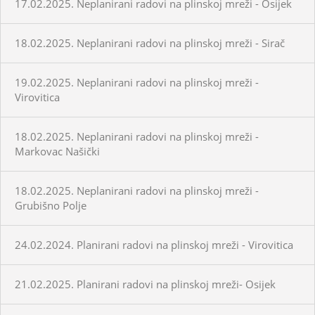
17.02.2025. Neplanirani radovi na plinskoj mreži - Osijek
18.02.2025. Neplanirani radovi na plinskoj mreži - Sirač
19.02.2025. Neplanirani radovi na plinskoj mreži -
Virovitica
18.02.2025. Neplanirani radovi na plinskoj mreži -
Markovac Našički
18.02.2025. Neplanirani radovi na plinskoj mreži -
Grubišno Polje
24.02.2024. Planirani radovi na plinskoj mreži - Virovitica
21.02.2025. Planirani radovi na plinskoj mreži- Osijek