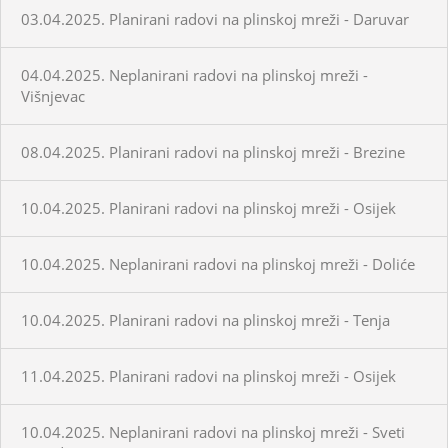
03.04.2025. Planirani radovi na plinskoj mreži - Daruvar
04.04.2025. Neplanirani radovi na plinskoj mreži -
Višnjevac
08.04.2025. Planirani radovi na plinskoj mreži - Brezine
10.04.2025. Planirani radovi na plinskoj mreži - Osijek
10.04.2025. Neplanirani radovi na plinskoj mreži - Doliće
10.04.2025. Planirani radovi na plinskoj mreži - Tenja
11.04.2025. Planirani radovi na plinskoj mreži - Osijek
10.04.2025. Neplanirani radovi na plinskoj mreži - Sveti