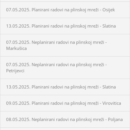
07.05.2025. Planirani radovi na plinskoj mreži - Osijek
13.05.2025. Planirani radovi na plinskoj mreži - Slatina
07.05.2025. Neplanirani radovi na plinskoj mreži -
Markušica
07.05.2025. Neplanirani radovi na plinskoj mreži -
Petrijevci
13.05.2025. Planirani radovi na plinskoj mreži - Slatina
09.05.2025. Planirani radovi na plinskoj mreži - Virovitica
08.05.2025. Neplanirani radovi na plinskoj mreži - Poljana