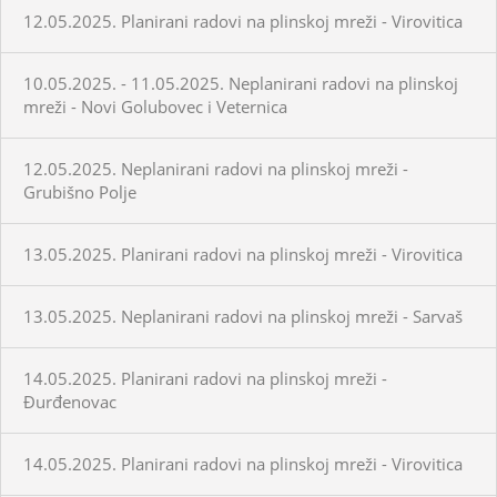
12.05.2025. Planirani radovi na plinskoj mreži - Virovitica
10.05.2025. - 11.05.2025. Neplanirani radovi na plinskoj
mreži - Novi Golubovec i Veternica
12.05.2025. Neplanirani radovi na plinskoj mreži -
Grubišno Polje
13.05.2025. Planirani radovi na plinskoj mreži - Virovitica
13.05.2025. Neplanirani radovi na plinskoj mreži - Sarvaš
14.05.2025. Planirani radovi na plinskoj mreži -
Đurđenovac
14.05.2025. Planirani radovi na plinskoj mreži - Virovitica