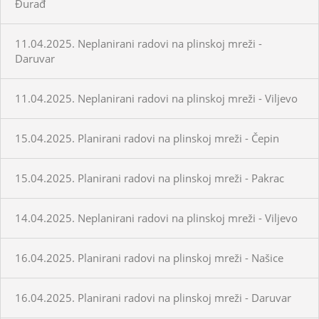
Đurađ
11.04.2025. Neplanirani radovi na plinskoj mreži -
Daruvar
11.04.2025. Neplanirani radovi na plinskoj mreži - Viljevo
15.04.2025. Planirani radovi na plinskoj mreži - Čepin
15.04.2025. Planirani radovi na plinskoj mreži - Pakrac
14.04.2025. Neplanirani radovi na plinskoj mreži - Viljevo
16.04.2025. Planirani radovi na plinskoj mreži - Našice
16.04.2025. Planirani radovi na plinskoj mreži - Daruvar