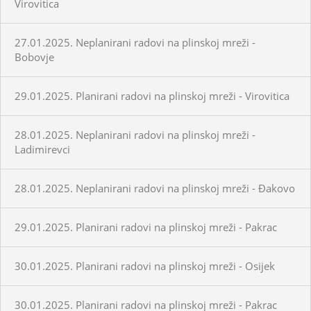
Virovitica
27.01.2025. Neplanirani radovi na plinskoj mreži -
Bobovje
29.01.2025. Planirani radovi na plinskoj mreži - Virovitica
28.01.2025. Neplanirani radovi na plinskoj mreži -
Ladimirevci
28.01.2025. Neplanirani radovi na plinskoj mreži - Đakovo
29.01.2025. Planirani radovi na plinskoj mreži - Pakrac
30.01.2025. Planirani radovi na plinskoj mreži - Osijek
30.01.2025. Planirani radovi na plinskoj mreži - Pakrac