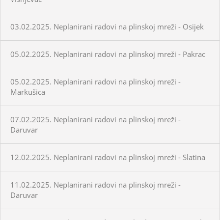
03.02.2025. Neplanirani radovi na plinskoj mreži - Osijek
05.02.2025. Neplanirani radovi na plinskoj mreži - Pakrac
05.02.2025. Neplanirani radovi na plinskoj mreži -
Markušica
07.02.2025. Neplanirani radovi na plinskoj mreži -
Daruvar
12.02.2025. Neplanirani radovi na plinskoj mreži - Slatina
11.02.2025. Neplanirani radovi na plinskoj mreži -
Daruvar