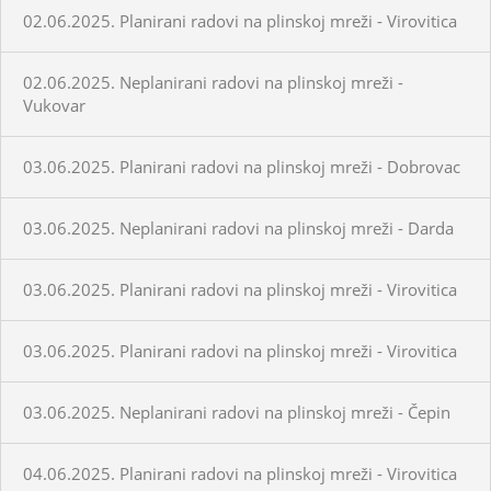
02.06.2025. Planirani radovi na plinskoj mreži - Virovitica
02.06.2025. Neplanirani radovi na plinskoj mreži -
Vukovar
03.06.2025. Planirani radovi na plinskoj mreži - Dobrovac
03.06.2025. Neplanirani radovi na plinskoj mreži - Darda
03.06.2025. Planirani radovi na plinskoj mreži - Virovitica
03.06.2025. Planirani radovi na plinskoj mreži - Virovitica
03.06.2025. Neplanirani radovi na plinskoj mreži - Čepin
04.06.2025. Planirani radovi na plinskoj mreži - Virovitica