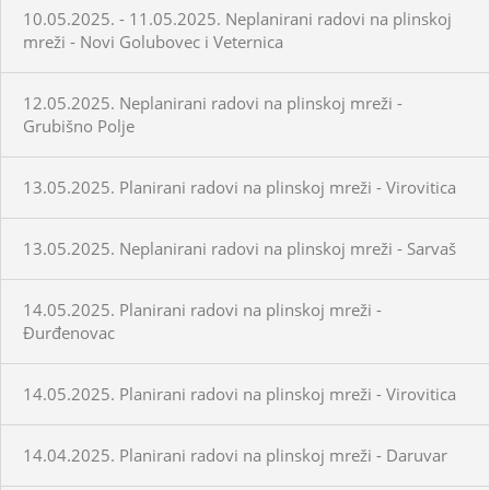
10.05.2025. - 11.05.2025. Neplanirani radovi na plinskoj
mreži - Novi Golubovec i Veternica
12.05.2025. Neplanirani radovi na plinskoj mreži -
Grubišno Polje
13.05.2025. Planirani radovi na plinskoj mreži - Virovitica
13.05.2025. Neplanirani radovi na plinskoj mreži - Sarvaš
14.05.2025. Planirani radovi na plinskoj mreži -
Đurđenovac
14.05.2025. Planirani radovi na plinskoj mreži - Virovitica
14.04.2025. Planirani radovi na plinskoj mreži - Daruvar