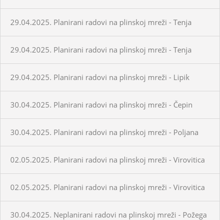
29.04.2025. Planirani radovi na plinskoj mreži - Tenja
29.04.2025. Planirani radovi na plinskoj mreži - Tenja
29.04.2025. Planirani radovi na plinskoj mreži - Lipik
30.04.2025. Planirani radovi na plinskoj mreži - Čepin
30.04.2025. Planirani radovi na plinskoj mreži - Poljana
02.05.2025. Planirani radovi na plinskoj mreži - Virovitica
02.05.2025. Planirani radovi na plinskoj mreži - Virovitica
30.04.2025. Neplanirani radovi na plinskoj mreži - Požega