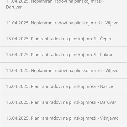
11.04.2025. Neplanirani radovi na plinskoj mreži -
Daruvar
11.04.2025. Neplanirani radovi na plinskoj mreži - Viljevo
15.04.2025. Planirani radovi na plinskoj mreži - Čepin
15.04.2025. Planirani radovi na plinskoj mreži - Pakrac
14.04.2025. Neplanirani radovi na plinskoj mreži - Viljevo
16.04.2025. Planirani radovi na plinskoj mreži - Našice
16.04.2025. Planirani radovi na plinskoj mreži - Daruvar
16.04.2025. Planirani radovi na plinskoj mreži - Višnjevac