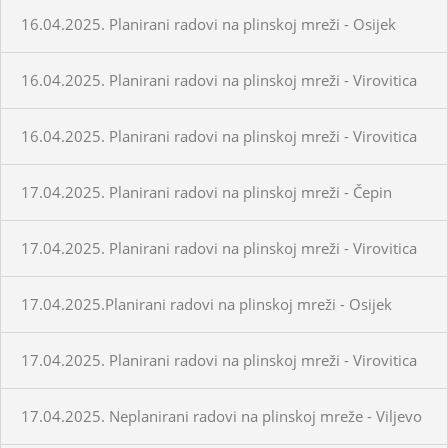
16.04.2025. Planirani radovi na plinskoj mreži - Osijek
16.04.2025. Planirani radovi na plinskoj mreži - Virovitica
16.04.2025. Planirani radovi na plinskoj mreži - Virovitica
17.04.2025. Planirani radovi na plinskoj mreži - Čepin
17.04.2025. Planirani radovi na plinskoj mreži - Virovitica
17.04.2025.Planirani radovi na plinskoj mreži - Osijek
17.04.2025. Planirani radovi na plinskoj mreži - Virovitica
17.04.2025. Neplanirani radovi na plinskoj mreže - Viljevo