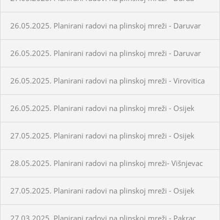
26.05.2025. Planirani radovi na plinskoj mreži - Daruvar
26.05.2025. Planirani radovi na plinskoj mreži - Daruvar
26.05.2025. Planirani radovi na plinskoj mreži - Virovitica
26.05.2025. Planirani radovi na plinskoj mreži - Osijek
27.05.2025. Planirani radovi na plinskoj mreži - Osijek
28.05.2025. Planirani radovi na plinskoj mreži- Višnjevac
27.05.2025. Planirani radovi na plinskoj mreži - Osijek
27.03.2025. Planirani radovi na plinskoj mreži - Pakrac