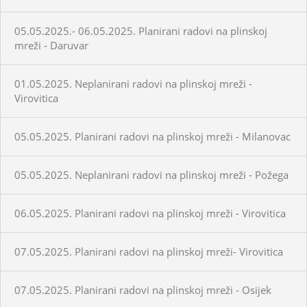
05.05.2025.- 06.05.2025. Planirani radovi na plinskoj
mreži - Daruvar
01.05.2025. Neplanirani radovi na plinskoj mreži -
Virovitica
05.05.2025. Planirani radovi na plinskoj mreži - Milanovac
05.05.2025. Neplanirani radovi na plinskoj mreži - Požega
06.05.2025. Planirani radovi na plinskoj mreži - Virovitica
07.05.2025. Planirani radovi na plinskoj mreži- Virovitica
07.05.2025. Planirani radovi na plinskoj mreži - Osijek