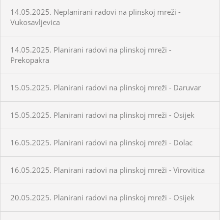
14.05.2025. Neplanirani radovi na plinskoj mreži -
Vukosavljevica
14.05.2025. Planirani radovi na plinskoj mreži -
Prekopakra
15.05.2025. Planirani radovi na plinskoj mreži - Daruvar
15.05.2025. Planirani radovi na plinskoj mreži - Osijek
16.05.2025. Planirani radovi na plinskoj mreži - Dolac
16.05.2025. Planirani radovi na plinskoj mreži - Virovitica
20.05.2025. Planirani radovi na plinskoj mreži - Osijek