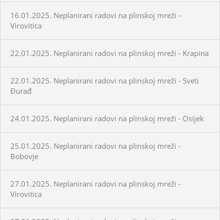
16.01.2025. Neplanirani radovi na plinskoj mreži -
Virovitica
22.01.2025. Neplanirani radovi na plinskoj mreži - Krapina
22.01.2025. Neplanirani radovi na plinskoj mreži - Sveti
Đurađ
24.01.2025. Neplanirani radovi na plinskoj mreži - Osijek
25.01.2025. Neplanirani radovi na plinskoj mreži -
Bobovje
27.01.2025. Neplanirani radovi na plinskoj mreži -
Virovitica