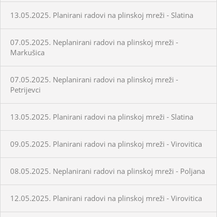
13.05.2025. Planirani radovi na plinskoj mreži - Slatina
07.05.2025. Neplanirani radovi na plinskoj mreži -
Markušica
07.05.2025. Neplanirani radovi na plinskoj mreži -
Petrijevci
13.05.2025. Planirani radovi na plinskoj mreži - Slatina
09.05.2025. Planirani radovi na plinskoj mreži - Virovitica
08.05.2025. Neplanirani radovi na plinskoj mreži - Poljana
12.05.2025. Planirani radovi na plinskoj mreži - Virovitica