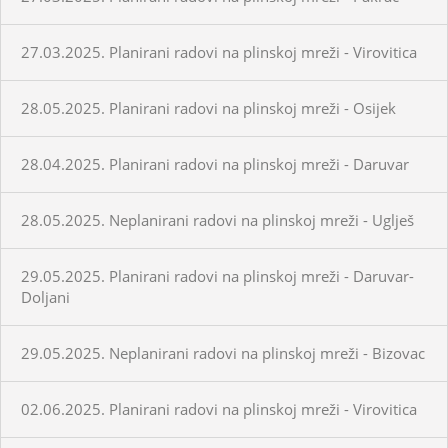
27.03.2025. Planirani radovi na plinskoj mreži - Virovitica
28.05.2025. Planirani radovi na plinskoj mreži - Osijek
28.04.2025. Planirani radovi na plinskoj mreži - Daruvar
28.05.2025. Neplanirani radovi na plinskoj mreži - Uglješ
29.05.2025. Planirani radovi na plinskoj mreži - Daruvar-
Doljani
29.05.2025. Neplanirani radovi na plinskoj mreži - Bizovac
02.06.2025. Planirani radovi na plinskoj mreži - Virovitica