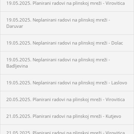
19.05.2025. Planirani radovi na plinskoj mreži - Virovitica
19.05.2025. Neplanirani radovi na plinskoj mreži -
Daruvar
19.05.2025. Neplanirani radovi na plinskoj mreži - Dolac
19.05.2025. Neplanirani radovi na plinskoj mreži -
Badljevina
19.05.2025. Neplanirani radovi na plinskoj mreži - Laslovo
20.05.2025. Planirani radovi na plinskoj mreži - Virovitica
21.05.2025. Planirani radovi na plinskoj mreži - Kutjevo
21.05.2025. Planirani radovi na plinskoj mreži - Virovitica