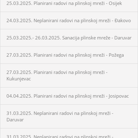
25.03.2025. Planirani radovi na plinskoj mreži - Osijek
24.03.2025. Neplanirani radovi na plinskoj mreži - Đakovo
25.03.2025.- 26.03.2025. Sanacija plinske mreže - Daruvar
27.03.2025. Planirani radovi na plinskoj mreži - Požega
27.03.2025. Planirani radovi na plinskoj mreži -
Kukunjevac
04.04.2025. Planirani radovi na plinskoj mreži - Josipovac
31.03.2025. Neplanirani radovi na plinskoj mreži -
Daruvar
31.03.2025. Neplanirani radovi na plinskoj mreži -