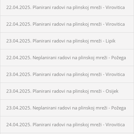
22.04.2025. Planirani radovi na plinskoj mreži - Virovitica
22.04.2025. Planirani radovi na plinskoj mreži - Virovitica
23.04.2025. Planirani radovi na plinskoj mreži - Lipik
22.04.2025. Neplanirani radovi na plinskoj mreži - Požega
23.04.2025. Planirani radovi na plinskoj mreži - Virovitica
23.04.2025. Planirani radovi na plinskoj mreži - Osijek
23.04.2025. Neplanirani radovi na plinskoj mreži - Požega
24.04.2025. Planirani radovi na plinskoj mreži - Virovitica