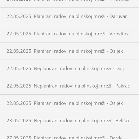
22.05.2025. Planirani radovi na plinskoj mreži - Daruvar
22.05.2025. Planirani radovi na plinskoj mreži - Virovitica
22.05.2025. Planirani radovi na plinskoj mreži - Osijek
22.05.2025. Neplanirani radovi na plinskoj mreži - Dalj
22.05.2025. Neplanirani radovi na plinskoj mreži - Pakrac
22.05.2025. Planirani radovi na plinskoj mreži - Osijek
23.05.2025. Neplanirani radovi na plinskoj mreži - Belišće
27.05.2025. Planirani radovi na plinskoj mreži - Darda