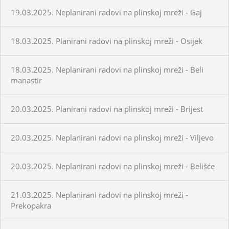
19.03.2025. Neplanirani radovi na plinskoj mreži - Gaj
18.03.2025. Planirani radovi na plinskoj mreži - Osijek
18.03.2025. Neplanirani radovi na plinskoj mreži - Beli
manastir
20.03.2025. Planirani radovi na plinskoj mreži - Brijest
20.03.2025. Neplanirani radovi na plinskoj mreži - Viljevo
20.03.2025. Neplanirani radovi na plinskoj mreži - Belišće
21.03.2025. Neplanirani radovi na plinskoj mreži -
Prekopakra