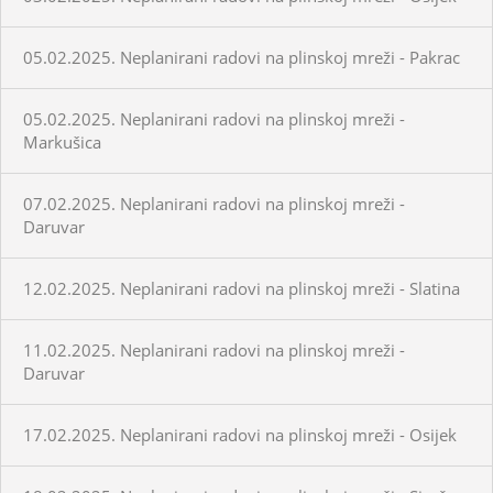
05.02.2025. Neplanirani radovi na plinskoj mreži - Pakrac
05.02.2025. Neplanirani radovi na plinskoj mreži -
Markušica
07.02.2025. Neplanirani radovi na plinskoj mreži -
Daruvar
12.02.2025. Neplanirani radovi na plinskoj mreži - Slatina
11.02.2025. Neplanirani radovi na plinskoj mreži -
Daruvar
17.02.2025. Neplanirani radovi na plinskoj mreži - Osijek