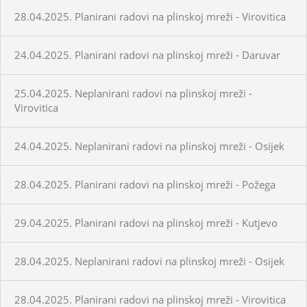
28.04.2025. Planirani radovi na plinskoj mreži - Virovitica
24.04.2025. Planirani radovi na plinskoj mreži - Daruvar
25.04.2025. Neplanirani radovi na plinskoj mreži -
Virovitica
24.04.2025. Neplanirani radovi na plinskoj mreži - Osijek
28.04.2025. Planirani radovi na plinskoj mreži - Požega
29.04.2025. Planirani radovi na plinskoj mreži - Kutjevo
28.04.2025. Neplanirani radovi na plinskoj mreži - Osijek
28.04.2025. Planirani radovi na plinskoj mreži - Virovitica