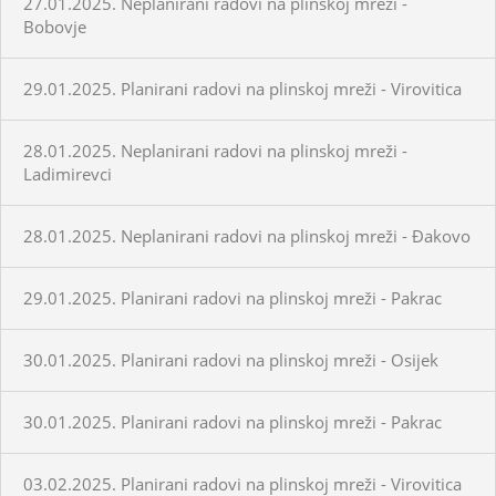
27.01.2025. Neplanirani radovi na plinskoj mreži -
Bobovje
29.01.2025. Planirani radovi na plinskoj mreži - Virovitica
28.01.2025. Neplanirani radovi na plinskoj mreži -
Ladimirevci
28.01.2025. Neplanirani radovi na plinskoj mreži - Đakovo
29.01.2025. Planirani radovi na plinskoj mreži - Pakrac
30.01.2025. Planirani radovi na plinskoj mreži - Osijek
30.01.2025. Planirani radovi na plinskoj mreži - Pakrac
03.02.2025. Planirani radovi na plinskoj mreži - Virovitica