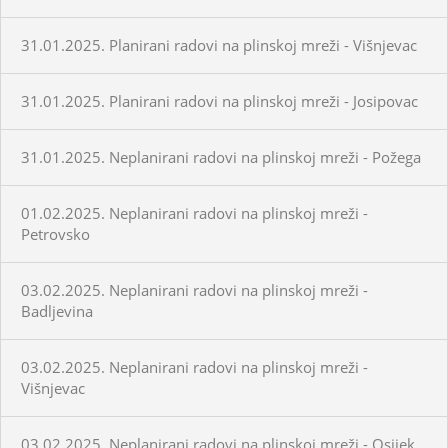
31.01.2025. Planirani radovi na plinskoj mreži - Višnjevac
31.01.2025. Planirani radovi na plinskoj mreži - Josipovac
31.01.2025. Neplanirani radovi na plinskoj mreži - Požega
01.02.2025. Neplanirani radovi na plinskoj mreži -
Petrovsko
03.02.2025. Neplanirani radovi na plinskoj mreži -
Badljevina
03.02.2025. Neplanirani radovi na plinskoj mreži -
Višnjevac
03.02.2025. Neplanirani radovi na plinskoj mreži - Osijek