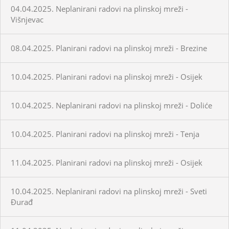
04.04.2025. Neplanirani radovi na plinskoj mreži -
Višnjevac
08.04.2025. Planirani radovi na plinskoj mreži - Brezine
10.04.2025. Planirani radovi na plinskoj mreži - Osijek
10.04.2025. Neplanirani radovi na plinskoj mreži - Doliće
10.04.2025. Planirani radovi na plinskoj mreži - Tenja
11.04.2025. Planirani radovi na plinskoj mreži - Osijek
10.04.2025. Neplanirani radovi na plinskoj mreži - Sveti
Đurađ