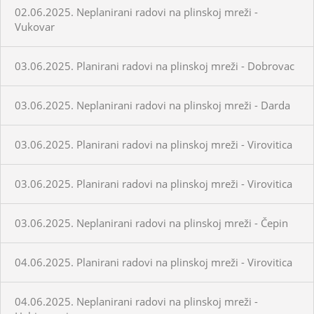
02.06.2025. Neplanirani radovi na plinskoj mreži -
Vukovar
03.06.2025. Planirani radovi na plinskoj mreži - Dobrovac
03.06.2025. Neplanirani radovi na plinskoj mreži - Darda
03.06.2025. Planirani radovi na plinskoj mreži - Virovitica
03.06.2025. Planirani radovi na plinskoj mreži - Virovitica
03.06.2025. Neplanirani radovi na plinskoj mreži - Čepin
04.06.2025. Planirani radovi na plinskoj mreži - Virovitica
04.06.2025. Neplanirani radovi na plinskoj mreži -