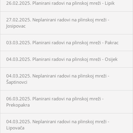
26.02.2025. Planirani radovi na plinskoj mreži - Lipik
27.02.2025. Neplanirani radovi na plinskoj mreži -
Josipovac
03.03.2025. Planirani radovi na plinskoj mreži - Pakrac
04.03.2025. Planirani radovi na plinskoj mreži - Osijek
04.03.2025. Neplanirani radovi na plinskoj mreži -
Šaptinovci
06.03.2025. Planirani radovi na plinskoj mreži -
Prekopakra
04.03.2025. Neplanirani radovi na plinskoj mreži -
Lipovača