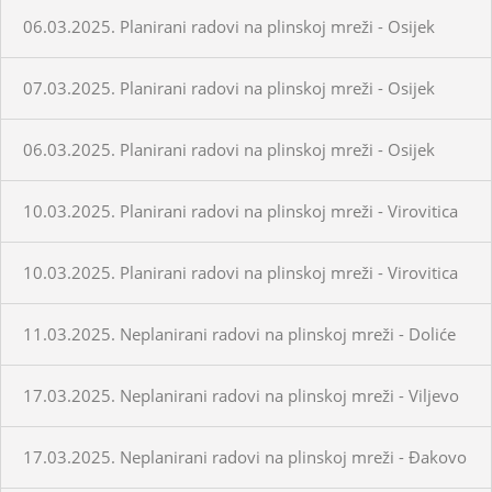
06.03.2025. Planirani radovi na plinskoj mreži - Osijek
07.03.2025. Planirani radovi na plinskoj mreži - Osijek
06.03.2025. Planirani radovi na plinskoj mreži - Osijek
10.03.2025. Planirani radovi na plinskoj mreži - Virovitica
10.03.2025. Planirani radovi na plinskoj mreži - Virovitica
11.03.2025. Neplanirani radovi na plinskoj mreži - Doliće
17.03.2025. Neplanirani radovi na plinskoj mreži - Viljevo
17.03.2025. Neplanirani radovi na plinskoj mreži - Đakovo