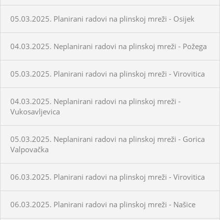
05.03.2025. Planirani radovi na plinskoj mreži - Osijek
04.03.2025. Neplanirani radovi na plinskoj mreži - Požega
05.03.2025. Planirani radovi na plinskoj mreži - Virovitica
04.03.2025. Neplanirani radovi na plinskoj mreži -
Vukosavljevica
05.03.2025. Neplanirani radovi na plinskoj mreži - Gorica
Valpovačka
06.03.2025. Planirani radovi na plinskoj mreži - Virovitica
06.03.2025. Planirani radovi na plinskoj mreži - Našice