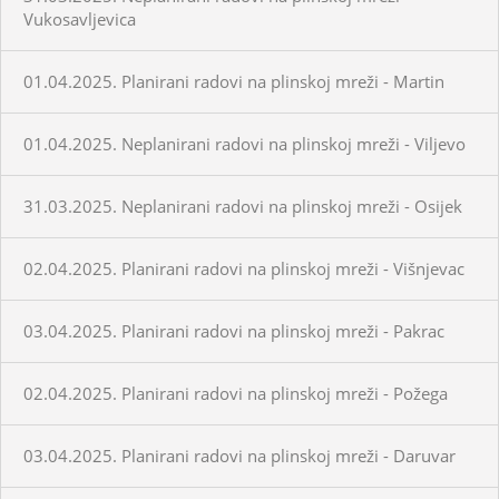
Vukosavljevica
01.04.2025. Planirani radovi na plinskoj mreži - Martin
01.04.2025. Neplanirani radovi na plinskoj mreži - Viljevo
31.03.2025. Neplanirani radovi na plinskoj mreži - Osijek
02.04.2025. Planirani radovi na plinskoj mreži - Višnjevac
03.04.2025. Planirani radovi na plinskoj mreži - Pakrac
02.04.2025. Planirani radovi na plinskoj mreži - Požega
03.04.2025. Planirani radovi na plinskoj mreži - Daruvar