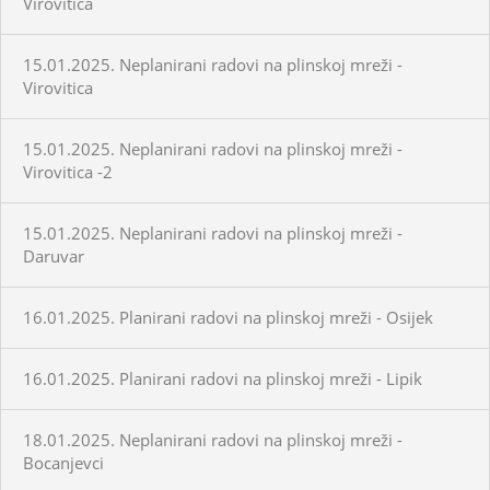
Virovitica
15.01.2025. Neplanirani radovi na plinskoj mreži -
Virovitica
15.01.2025. Neplanirani radovi na plinskoj mreži -
Virovitica -2
15.01.2025. Neplanirani radovi na plinskoj mreži -
Daruvar
16.01.2025. Planirani radovi na plinskoj mreži - Osijek
16.01.2025. Planirani radovi na plinskoj mreži - Lipik
18.01.2025. Neplanirani radovi na plinskoj mreži -
Bocanjevci