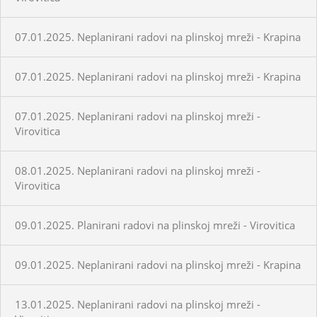
07.01.2025. Neplanirani radovi na plinskoj mreži - Krapina
07.01.2025. Neplanirani radovi na plinskoj mreži - Krapina
07.01.2025. Neplanirani radovi na plinskoj mreži -
Virovitica
08.01.2025. Neplanirani radovi na plinskoj mreži -
Virovitica
09.01.2025. Planirani radovi na plinskoj mreži - Virovitica
09.01.2025. Neplanirani radovi na plinskoj mreži - Krapina
13.01.2025. Neplanirani radovi na plinskoj mreži -