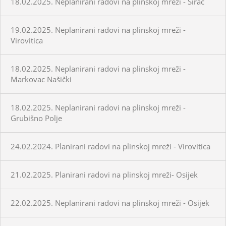
18.02.2025. Neplanirani radovi na plinskoj mreži - Sirač
19.02.2025. Neplanirani radovi na plinskoj mreži -
Virovitica
18.02.2025. Neplanirani radovi na plinskoj mreži -
Markovac Našički
18.02.2025. Neplanirani radovi na plinskoj mreži -
Grubišno Polje
24.02.2024. Planirani radovi na plinskoj mreži - Virovitica
21.02.2025. Planirani radovi na plinskoj mreži- Osijek
22.02.2025. Neplanirani radovi na plinskoj mreži - Osijek