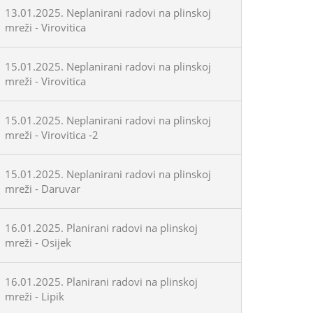
13.01.2025. Neplanirani radovi na plinskoj
mreži - Virovitica
15.01.2025. Neplanirani radovi na plinskoj
mreži - Virovitica
15.01.2025. Neplanirani radovi na plinskoj
mreži - Virovitica -2
15.01.2025. Neplanirani radovi na plinskoj
mreži - Daruvar
16.01.2025. Planirani radovi na plinskoj
mreži - Osijek
16.01.2025. Planirani radovi na plinskoj
mreži - Lipik