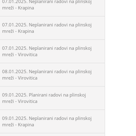
07.01.2025. Neplanirani radovi na plinskoj
mreži - Krapina
07.01.2025. Neplanirani radovi na plinskoj
mreži - Krapina
07.01.2025. Neplanirani radovi na plinskoj
mreži - Virovitica
08.01.2025. Neplanirani radovi na plinskoj
mreži - Virovitica
09.01.2025. Planirani radovi na plinskoj
mreži - Virovitica
09.01.2025. Neplanirani radovi na plinskoj
mreži - Krapina