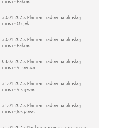
mreži - Pakrac
30.01.2025. Planirani radovi na plinskoj
mreži - Osijek
30.01.2025. Planirani radovi na plinskoj
mreži - Pakrac
03.02.2025. Planirani radovi na plinskoj
mreži - Virovitica
31.01.2025. Planirani radovi na plinskoj
mreži - Višnjevac
31.01.2025. Planirani radovi na plinskoj
mreži - Josipovac
31.01.2025. Neplanirani radovi na plinskoj