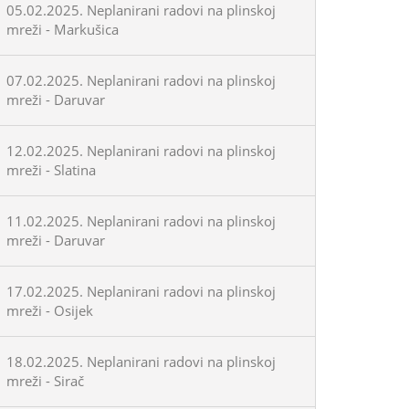
05.02.2025. Neplanirani radovi na plinskoj
mreži - Markušica
07.02.2025. Neplanirani radovi na plinskoj
mreži - Daruvar
12.02.2025. Neplanirani radovi na plinskoj
mreži - Slatina
11.02.2025. Neplanirani radovi na plinskoj
mreži - Daruvar
17.02.2025. Neplanirani radovi na plinskoj
mreži - Osijek
18.02.2025. Neplanirani radovi na plinskoj
mreži - Sirač