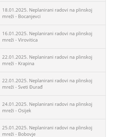
18.01.2025. Neplanirani radovi na plinskoj
mreži - Bocanjevci
16.01.2025. Neplanirani radovi na plinskoj
mreži - Virovitica
22.01.2025. Neplanirani radovi na plinskoj
mreži - Krapina
22.01.2025. Neplanirani radovi na plinskoj
mreži - Sveti Đurađ
24.01.2025. Neplanirani radovi na plinskoj
mreži - Osijek
25.01.2025. Neplanirani radovi na plinskoj
mreži - Bobovje