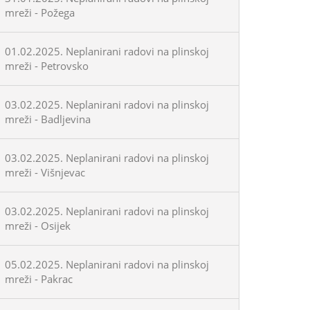
mreži - Požega
01.02.2025. Neplanirani radovi na plinskoj
mreži - Petrovsko
03.02.2025. Neplanirani radovi na plinskoj
mreži - Badljevina
03.02.2025. Neplanirani radovi na plinskoj
mreži - Višnjevac
03.02.2025. Neplanirani radovi na plinskoj
mreži - Osijek
05.02.2025. Neplanirani radovi na plinskoj
mreži - Pakrac