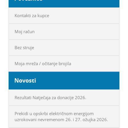
Kontakti za kupce
Moj račun
Bez struje
Moja mreža / očitanje brojila
Novosti
Rezultati Natječaja za donacije 2026.
Prekidi u opskrbi električnom energijom
uzrokovani nevremenom 26. i 27. ožujka 2026.