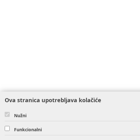
Ova stranica upotrebljava kolačiće
Nužni
Funkcionalni