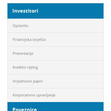
Investitori
Općenito
Financijska izvješća
Prezentacije
Kreditni rejting
Vrijednosni papiri
Korporativno upravljanje
Poveznice