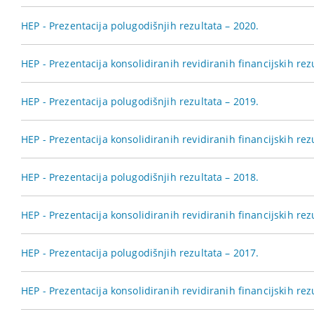
HEP - Prezentacija polugodišnjih rezultata – 2020.
HEP - Prezentacija konsolidiranih revidiranih financijskih rez
HEP - Prezentacija polugodišnjih rezultata – 2019.
HEP - Prezentacija konsolidiranih revidiranih financijskih rez
HEP - Prezentacija polugodišnjih rezultata – 2018.
HEP - Prezentacija konsolidiranih revidiranih financijskih rez
HEP - Prezentacija polugodišnjih rezultata – 2017.
HEP - Prezentacija konsolidiranih revidiranih financijskih rez