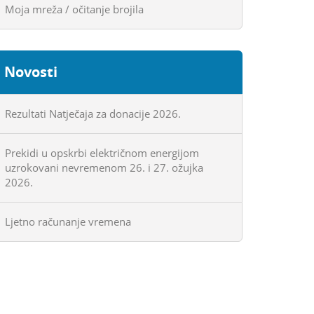
Moja mreža / očitanje brojila
Novosti
Rezultati Natječaja za donacije 2026.
Prekidi u opskrbi električnom energijom
uzrokovani nevremenom 26. i 27. ožujka
2026.
Ljetno računanje vremena