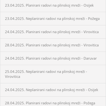
23.04.2025. Planirani radovi na plinskoj mreži - Osijek
23.04.2025. Neplanirani radovi na plinskoj mreži - Požega
24.04.2025. Planirani radovi na plinskoj mreži - Virovitica
28.04.2025. Planirani radovi na plinskoj mreži - Virovitica
24.04.2025. Planirani radovi na plinskoj mreži - Daruvar
25.04.2025. Neplanirani radovi na plinskoj mreži -
Virovitica
24.04.2025. Neplanirani radovi na plinskoj mreži - Osijek
28.04.2025. Planirani radovi na plinskoj mreži - Požega