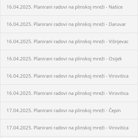
16.04.2025. Planirani radovi na plinskoj mreži - Našice
16.04.2025. Planirani radovi na plinskoj mreži - Daruvar
16.04.2025. Planirani radovi na plinskoj mreži - Višnjevac
16.04.2025. Planirani radovi na plinskoj mreži - Osijek
16.04.2025. Planirani radovi na plinskoj mreži - Virovitica
16.04.2025. Planirani radovi na plinskoj mreži - Virovitica
17.04.2025. Planirani radovi na plinskoj mreži - Čepin
17.04.2025. Planirani radovi na plinskoj mreži - Virovitica