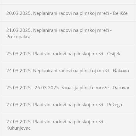
20.03.2025. Neplanirani radovi na plinskoj mreži - Belišće
21.03.2025. Neplanirani radovi na plinskoj mreži -
Prekopakra
25.03.2025. Planirani radovi na plinskoj mreži - Osijek
24.03.2025. Neplanirani radovi na plinskoj mreži - Đakovo
25.03.2025.- 26.03.2025. Sanacija plinske mreže - Daruvar
27.03.2025. Planirani radovi na plinskoj mreži - Požega
27.03.2025. Planirani radovi na plinskoj mreži -
Kukunjevac