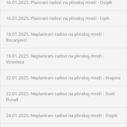
16.01.2025. Planirani radovi na plinskoj mreži - Osijek
16.01.2025. Planirani radovi na plinskoj mreži - Lipik
18.01.2025. Neplanirani radovi na plinskoj mreži -
Bocanjevci
16.01.2025. Neplanirani radovi na plinskoj mreži -
Virovitica
22.01.2025. Neplanirani radovi na plinskoj mreži - Krapina
22.01.2025. Neplanirani radovi na plinskoj mreži - Sveti
Đurađ
24.01.2025. Neplanirani radovi na plinskoj mreži - Osijek