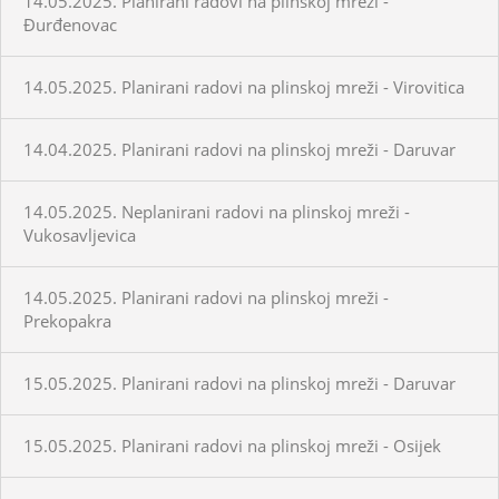
14.05.2025. Planirani radovi na plinskoj mreži -
Đurđenovac
14.05.2025. Planirani radovi na plinskoj mreži - Virovitica
14.04.2025. Planirani radovi na plinskoj mreži - Daruvar
14.05.2025. Neplanirani radovi na plinskoj mreži -
Vukosavljevica
14.05.2025. Planirani radovi na plinskoj mreži -
Prekopakra
15.05.2025. Planirani radovi na plinskoj mreži - Daruvar
15.05.2025. Planirani radovi na plinskoj mreži - Osijek