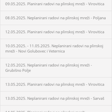
09.05.2025. Planirani radovi na plinskoj mreži - Virovitica
08.05.2025. Neplanirani radovi na plinskoj mreži - Poljana
12.05.2025. Planirani radovi na plinskoj mreži - Virovitica
10.05.2025. - 11.05.2025. Neplanirani radovi na plinskoj
mreži - Novi Golubovec i Veternica
12.05.2025. Neplanirani radovi na plinskoj mreži -
Grubišno Polje
13.05.2025. Planirani radovi na plinskoj mreži - Virovitica
13.05.2025. Neplanirani radovi na plinskoj mreži - Sarvaš