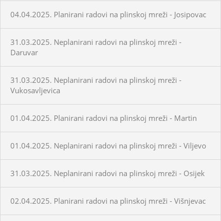
04.04.2025. Planirani radovi na plinskoj mreži - Josipovac
31.03.2025. Neplanirani radovi na plinskoj mreži -
Daruvar
31.03.2025. Neplanirani radovi na plinskoj mreži -
Vukosavljevica
01.04.2025. Planirani radovi na plinskoj mreži - Martin
01.04.2025. Neplanirani radovi na plinskoj mreži - Viljevo
31.03.2025. Neplanirani radovi na plinskoj mreži - Osijek
02.04.2025. Planirani radovi na plinskoj mreži - Višnjevac