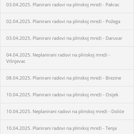
03.04.2025. Planirani radovi na plinskoj mreži - Pakrac
02.04.2025. Planirani radovi na plinskoj mreži - Požega
03.04.2025. Planirani radovi na plinskoj mreži - Daruvar
04.04.2025. Neplanirani radovi na plinskoj mreži -
Višnjevac
08.04.2025. Planirani radovi na plinskoj mreži - Brezine
10.04.2025. Planirani radovi na plinskoj mreži - Osijek
10.04.2025. Neplanirani radovi na plinskoj mreži - Doliće
10.04.2025. Planirani radovi na plinskoj mreži - Tenja