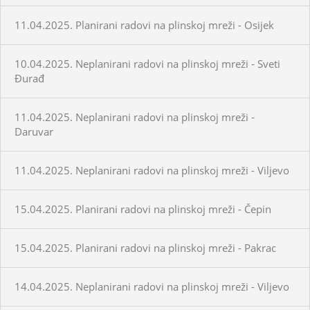
11.04.2025. Planirani radovi na plinskoj mreži - Osijek
10.04.2025. Neplanirani radovi na plinskoj mreži - Sveti
Đurađ
11.04.2025. Neplanirani radovi na plinskoj mreži -
Daruvar
11.04.2025. Neplanirani radovi na plinskoj mreži - Viljevo
15.04.2025. Planirani radovi na plinskoj mreži - Čepin
15.04.2025. Planirani radovi na plinskoj mreži - Pakrac
14.04.2025. Neplanirani radovi na plinskoj mreži - Viljevo