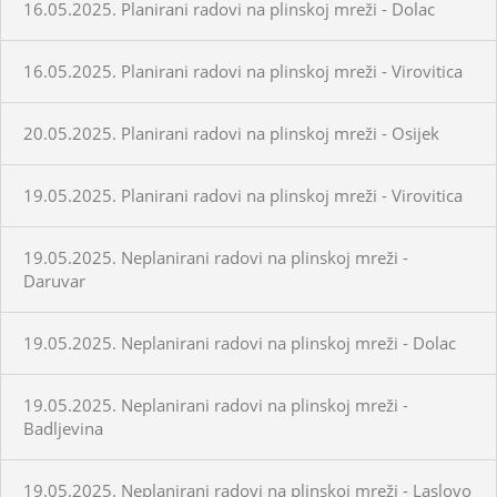
16.05.2025. Planirani radovi na plinskoj mreži - Dolac
16.05.2025. Planirani radovi na plinskoj mreži - Virovitica
20.05.2025. Planirani radovi na plinskoj mreži - Osijek
19.05.2025. Planirani radovi na plinskoj mreži - Virovitica
19.05.2025. Neplanirani radovi na plinskoj mreži -
Daruvar
19.05.2025. Neplanirani radovi na plinskoj mreži - Dolac
19.05.2025. Neplanirani radovi na plinskoj mreži -
Badljevina
19.05.2025. Neplanirani radovi na plinskoj mreži - Laslovo