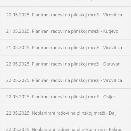
20.05.2025. Planirani radovi na plinskoj mreži - Virovitica
21.05.2025. Planirani radovi na plinskoj mreži - Kutjevo
21.05.2025. Planirani radovi na plinskoj mreži - Virovitica
22.05.2025. Planirani radovi na plinskoj mreži - Daruvar
22.05.2025. Planirani radovi na plinskoj mreži - Virovitica
22.05.2025. Planirani radovi na plinskoj mreži - Osijek
22.05.2025. Neplanirani radovi na plinskoj mreži - Dalj
22.05.2025. Neplanirani radovi na plinskoj mreži - Pakrac