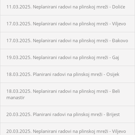
11.03.2025. Neplanirani radovi na plinskoj mreži - Doliće
17.03.2025. Neplanirani radovi na plinskoj mreži - Viljevo
17.03.2025. Neplanirani radovi na plinskoj mreži - Đakovo
19.03.2025. Neplanirani radovi na plinskoj mreži - Gaj
18.03.2025. Planirani radovi na plinskoj mreži - Osijek
18.03.2025. Neplanirani radovi na plinskoj mreži - Beli
manastir
20.03.2025. Planirani radovi na plinskoj mreži - Brijest
20.03.2025. Neplanirani radovi na plinskoj mreži - Viljevo