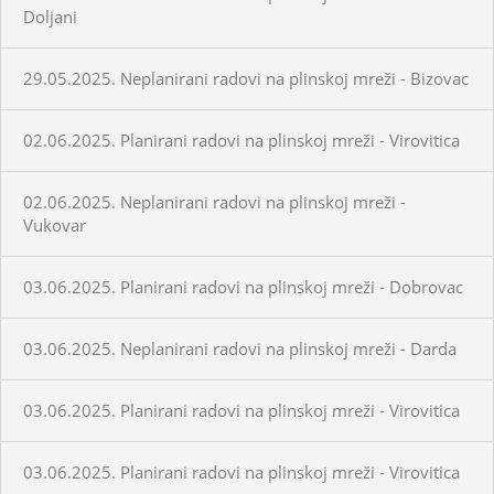
Doljani
29.05.2025. Neplanirani radovi na plinskoj mreži - Bizovac
02.06.2025. Planirani radovi na plinskoj mreži - Virovitica
02.06.2025. Neplanirani radovi na plinskoj mreži -
Vukovar
03.06.2025. Planirani radovi na plinskoj mreži - Dobrovac
03.06.2025. Neplanirani radovi na plinskoj mreži - Darda
03.06.2025. Planirani radovi na plinskoj mreži - Virovitica
03.06.2025. Planirani radovi na plinskoj mreži - Virovitica