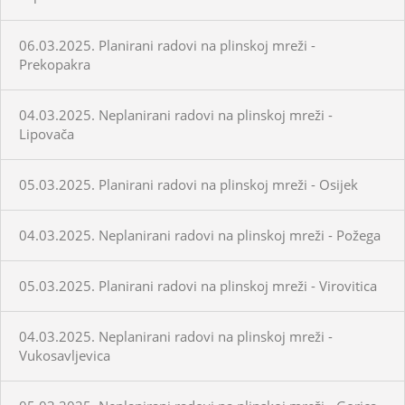
06.03.2025. Planirani radovi na plinskoj mreži -
Prekopakra
04.03.2025. Neplanirani radovi na plinskoj mreži -
Lipovača
05.03.2025. Planirani radovi na plinskoj mreži - Osijek
04.03.2025. Neplanirani radovi na plinskoj mreži - Požega
05.03.2025. Planirani radovi na plinskoj mreži - Virovitica
04.03.2025. Neplanirani radovi na plinskoj mreži -
Vukosavljevica