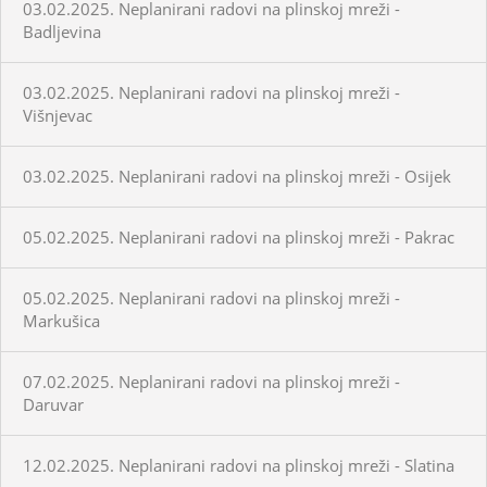
03.02.2025. Neplanirani radovi na plinskoj mreži -
Badljevina
03.02.2025. Neplanirani radovi na plinskoj mreži -
Višnjevac
03.02.2025. Neplanirani radovi na plinskoj mreži - Osijek
05.02.2025. Neplanirani radovi na plinskoj mreži - Pakrac
05.02.2025. Neplanirani radovi na plinskoj mreži -
Markušica
07.02.2025. Neplanirani radovi na plinskoj mreži -
Daruvar
12.02.2025. Neplanirani radovi na plinskoj mreži - Slatina