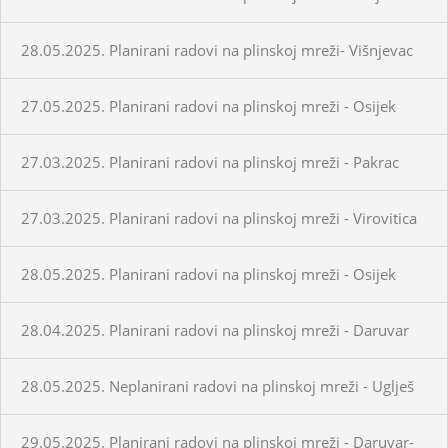
28.05.2025. Planirani radovi na plinskoj mreži- Višnjevac
27.05.2025. Planirani radovi na plinskoj mreži - Osijek
27.03.2025. Planirani radovi na plinskoj mreži - Pakrac
27.03.2025. Planirani radovi na plinskoj mreži - Virovitica
28.05.2025. Planirani radovi na plinskoj mreži - Osijek
28.04.2025. Planirani radovi na plinskoj mreži - Daruvar
28.05.2025. Neplanirani radovi na plinskoj mreži - Uglješ
29.05.2025. Planirani radovi na plinskoj mreži - Daruvar-