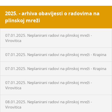
2025. - arhiva obavijesti o radovima na
plinskoj mreži
07.01.2025. Neplanirani radovi na plinskoj mreži -
Virovitica
07.01.2025. Neplanirani radovi na plinskoj mreži - Krapina
07.01.2025. Neplanirani radovi na plinskoj mreži - Krapina
07.01.2025. Neplanirani radovi na plinskoj mreži -
Virovitica
08.01.2025. Neplanirani radovi na plinskoj mreži -
Virovitica