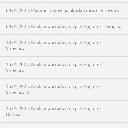
09.01.2025. Planirani radovi na plinskoj mreži - Virovitica
09.01.2025. Neplanirani radovi na plinskoj mreži - Krapina
13.01.2025. Neplanirani radovi na plinskoj mreži -
Virovitica
15.01.2025. Neplanirani radovi na plinskoj mreži -
Virovitica
15.01.2025. Neplanirani radovi na plinskoj mreži -
Virovitica -2
15.01.2025. Neplanirani radovi na plinskoj mreži -
Daruvar