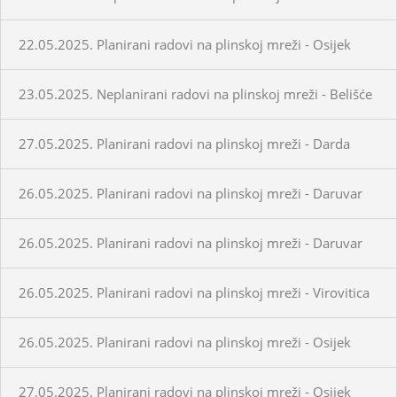
22.05.2025. Planirani radovi na plinskoj mreži - Osijek
23.05.2025. Neplanirani radovi na plinskoj mreži - Belišće
27.05.2025. Planirani radovi na plinskoj mreži - Darda
26.05.2025. Planirani radovi na plinskoj mreži - Daruvar
26.05.2025. Planirani radovi na plinskoj mreži - Daruvar
26.05.2025. Planirani radovi na plinskoj mreži - Virovitica
26.05.2025. Planirani radovi na plinskoj mreži - Osijek
27.05.2025. Planirani radovi na plinskoj mreži - Osijek