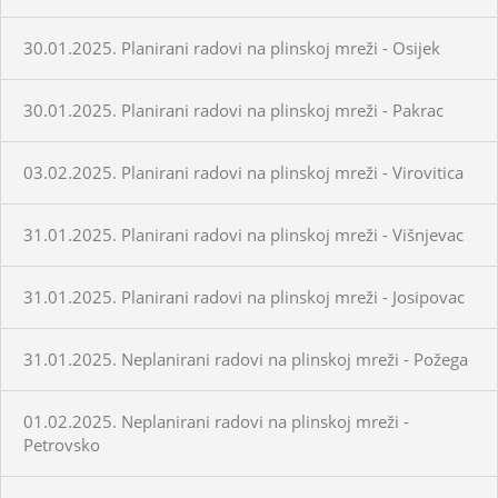
30.01.2025. Planirani radovi na plinskoj mreži - Osijek
30.01.2025. Planirani radovi na plinskoj mreži - Pakrac
03.02.2025. Planirani radovi na plinskoj mreži - Virovitica
31.01.2025. Planirani radovi na plinskoj mreži - Višnjevac
31.01.2025. Planirani radovi na plinskoj mreži - Josipovac
31.01.2025. Neplanirani radovi na plinskoj mreži - Požega
01.02.2025. Neplanirani radovi na plinskoj mreži -
Petrovsko