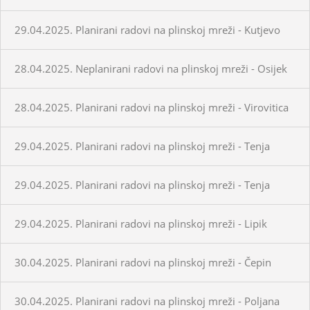
29.04.2025. Planirani radovi na plinskoj mreži - Kutjevo
28.04.2025. Neplanirani radovi na plinskoj mreži - Osijek
28.04.2025. Planirani radovi na plinskoj mreži - Virovitica
29.04.2025. Planirani radovi na plinskoj mreži - Tenja
29.04.2025. Planirani radovi na plinskoj mreži - Tenja
29.04.2025. Planirani radovi na plinskoj mreži - Lipik
30.04.2025. Planirani radovi na plinskoj mreži - Čepin
30.04.2025. Planirani radovi na plinskoj mreži - Poljana