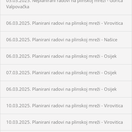
05.03.2025. Neplanirani radovi na plinskoj mreži - Gorica
Valpovačka
06.03.2025. Planirani radovi na plinskoj mreži - Virovitica
06.03.2025. Planirani radovi na plinskoj mreži - Našice
06.03.2025. Planirani radovi na plinskoj mreži - Osijek
07.03.2025. Planirani radovi na plinskoj mreži - Osijek
06.03.2025. Planirani radovi na plinskoj mreži - Osijek
10.03.2025. Planirani radovi na plinskoj mreži - Virovitica
10.03.2025. Planirani radovi na plinskoj mreži - Virovitica