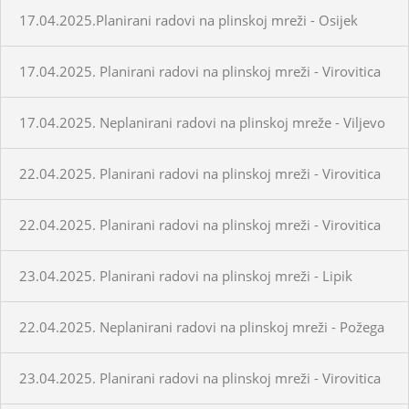
17.04.2025.Planirani radovi na plinskoj mreži - Osijek
17.04.2025. Planirani radovi na plinskoj mreži - Virovitica
17.04.2025. Neplanirani radovi na plinskoj mreže - Viljevo
22.04.2025. Planirani radovi na plinskoj mreži - Virovitica
22.04.2025. Planirani radovi na plinskoj mreži - Virovitica
23.04.2025. Planirani radovi na plinskoj mreži - Lipik
22.04.2025. Neplanirani radovi na plinskoj mreži - Požega
23.04.2025. Planirani radovi na plinskoj mreži - Virovitica