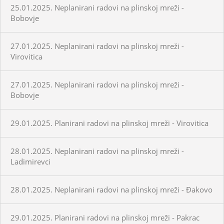
25.01.2025. Neplanirani radovi na plinskoj mreži -
Bobovje
27.01.2025. Neplanirani radovi na plinskoj mreži -
Virovitica
27.01.2025. Neplanirani radovi na plinskoj mreži -
Bobovje
29.01.2025. Planirani radovi na plinskoj mreži - Virovitica
28.01.2025. Neplanirani radovi na plinskoj mreži -
Ladimirevci
28.01.2025. Neplanirani radovi na plinskoj mreži - Đakovo
29.01.2025. Planirani radovi na plinskoj mreži - Pakrac