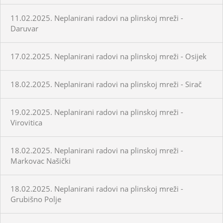
11.02.2025. Neplanirani radovi na plinskoj mreži -
Daruvar
17.02.2025. Neplanirani radovi na plinskoj mreži - Osijek
18.02.2025. Neplanirani radovi na plinskoj mreži - Sirač
19.02.2025. Neplanirani radovi na plinskoj mreži -
Virovitica
18.02.2025. Neplanirani radovi na plinskoj mreži -
Markovac Našički
18.02.2025. Neplanirani radovi na plinskoj mreži -
Grubišno Polje