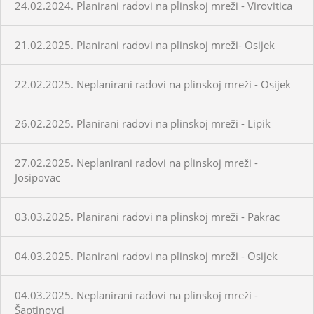
24.02.2024. Planirani radovi na plinskoj mreži - Virovitica
21.02.2025. Planirani radovi na plinskoj mreži- Osijek
22.02.2025. Neplanirani radovi na plinskoj mreži - Osijek
26.02.2025. Planirani radovi na plinskoj mreži - Lipik
27.02.2025. Neplanirani radovi na plinskoj mreži -
Josipovac
03.03.2025. Planirani radovi na plinskoj mreži - Pakrac
04.03.2025. Planirani radovi na plinskoj mreži - Osijek
04.03.2025. Neplanirani radovi na plinskoj mreži -
Šaptinovci