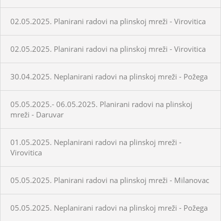
02.05.2025. Planirani radovi na plinskoj mreži - Virovitica
02.05.2025. Planirani radovi na plinskoj mreži - Virovitica
30.04.2025. Neplanirani radovi na plinskoj mreži - Požega
05.05.2025.- 06.05.2025. Planirani radovi na plinskoj
mreži - Daruvar
01.05.2025. Neplanirani radovi na plinskoj mreži -
Virovitica
05.05.2025. Planirani radovi na plinskoj mreži - Milanovac
05.05.2025. Neplanirani radovi na plinskoj mreži - Požega