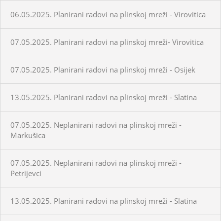
06.05.2025. Planirani radovi na plinskoj mreži - Virovitica
07.05.2025. Planirani radovi na plinskoj mreži- Virovitica
07.05.2025. Planirani radovi na plinskoj mreži - Osijek
13.05.2025. Planirani radovi na plinskoj mreži - Slatina
07.05.2025. Neplanirani radovi na plinskoj mreži -
Markušica
07.05.2025. Neplanirani radovi na plinskoj mreži -
Petrijevci
13.05.2025. Planirani radovi na plinskoj mreži - Slatina