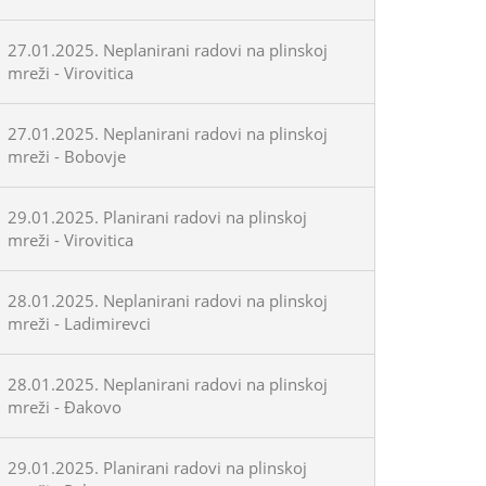
27.01.2025. Neplanirani radovi na plinskoj
mreži - Virovitica
27.01.2025. Neplanirani radovi na plinskoj
mreži - Bobovje
29.01.2025. Planirani radovi na plinskoj
mreži - Virovitica
28.01.2025. Neplanirani radovi na plinskoj
mreži - Ladimirevci
28.01.2025. Neplanirani radovi na plinskoj
mreži - Đakovo
29.01.2025. Planirani radovi na plinskoj