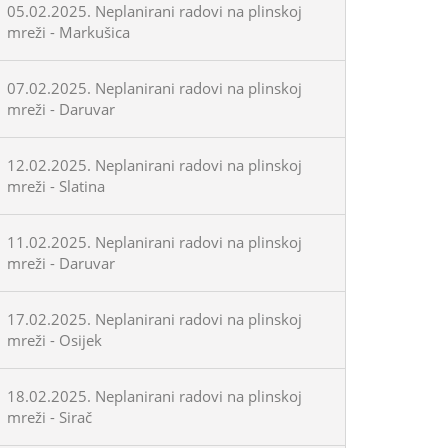
05.02.2025. Neplanirani radovi na plinskoj
mreži - Markušica
07.02.2025. Neplanirani radovi na plinskoj
mreži - Daruvar
12.02.2025. Neplanirani radovi na plinskoj
mreži - Slatina
11.02.2025. Neplanirani radovi na plinskoj
mreži - Daruvar
17.02.2025. Neplanirani radovi na plinskoj
mreži - Osijek
18.02.2025. Neplanirani radovi na plinskoj
mreži - Sirač