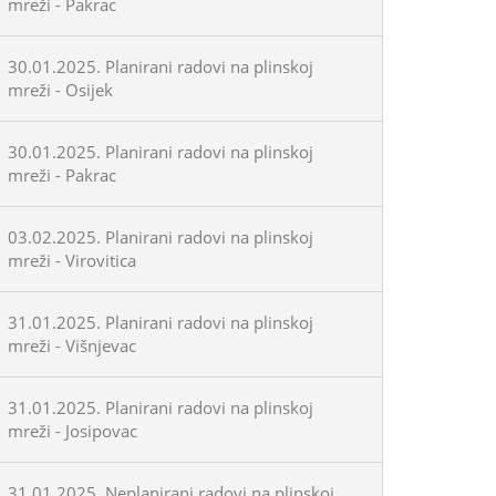
mreži - Pakrac
30.01.2025. Planirani radovi na plinskoj
mreži - Osijek
30.01.2025. Planirani radovi na plinskoj
mreži - Pakrac
03.02.2025. Planirani radovi na plinskoj
mreži - Virovitica
31.01.2025. Planirani radovi na plinskoj
mreži - Višnjevac
31.01.2025. Planirani radovi na plinskoj
mreži - Josipovac
31.01.2025. Neplanirani radovi na plinskoj