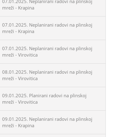
07.01.2025. Neplanirani radovi na plinskoj
mreži - Krapina
07.01.2025. Neplanirani radovi na plinskoj
mreži - Krapina
07.01.2025. Neplanirani radovi na plinskoj
mreži - Virovitica
08.01.2025. Neplanirani radovi na plinskoj
mreži - Virovitica
09.01.2025. Planirani radovi na plinskoj
mreži - Virovitica
09.01.2025. Neplanirani radovi na plinskoj
mreži - Krapina