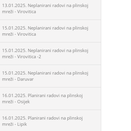
13.01.2025. Neplanirani radovi na plinskoj
mreži - Virovitica
15.01.2025. Neplanirani radovi na plinskoj
mreži - Virovitica
15.01.2025. Neplanirani radovi na plinskoj
mreži - Virovitica -2
15.01.2025. Neplanirani radovi na plinskoj
mreži - Daruvar
16.01.2025. Planirani radovi na plinskoj
mreži - Osijek
16.01.2025. Planirani radovi na plinskoj
mreži - Lipik