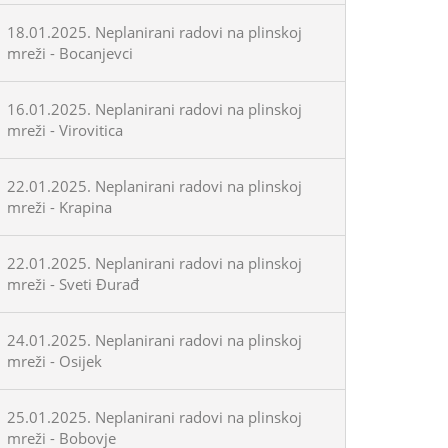
18.01.2025. Neplanirani radovi na plinskoj
mreži - Bocanjevci
16.01.2025. Neplanirani radovi na plinskoj
mreži - Virovitica
22.01.2025. Neplanirani radovi na plinskoj
mreži - Krapina
22.01.2025. Neplanirani radovi na plinskoj
mreži - Sveti Đurađ
24.01.2025. Neplanirani radovi na plinskoj
mreži - Osijek
25.01.2025. Neplanirani radovi na plinskoj
mreži - Bobovje