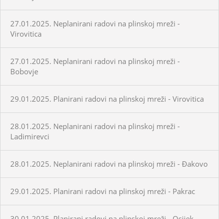
27.01.2025. Neplanirani radovi na plinskoj mreži -
Virovitica
27.01.2025. Neplanirani radovi na plinskoj mreži -
Bobovje
29.01.2025. Planirani radovi na plinskoj mreži - Virovitica
28.01.2025. Neplanirani radovi na plinskoj mreži -
Ladimirevci
28.01.2025. Neplanirani radovi na plinskoj mreži - Đakovo
29.01.2025. Planirani radovi na plinskoj mreži - Pakrac
30.01.2025. Planirani radovi na plinskoj mreži - Osijek