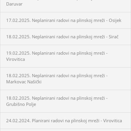
Daruvar
17.02.2025. Neplanirani radovi na plinskoj mreži - Osijek
18.02.2025. Neplanirani radovi na plinskoj mreži - Sirač
19.02.2025. Neplanirani radovi na plinskoj mreži -
Virovitica
18.02.2025. Neplanirani radovi na plinskoj mreži -
Markovac Našički
18.02.2025. Neplanirani radovi na plinskoj mreži -
Grubišno Polje
24.02.2024. Planirani radovi na plinskoj mreži - Virovitica