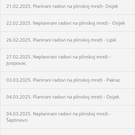
21.02.2025. Planirani radovi na plinskoj mreži- Osijek
22.02.2025. Neplanirani radovi na plinskoj mreži - Osijek
26.02.2025. Planirani radovi na plinskoj mreži - Lipik
27.02.2025. Neplanirani radovi na plinskoj mreži -
Josipovac
03.03.2025. Planirani radovi na plinskoj mreži - Pakrac
04.03.2025. Planirani radovi na plinskoj mreži - Osijek
04.03.2025. Neplanirani radovi na plinskoj mreži -
Šaptinovci