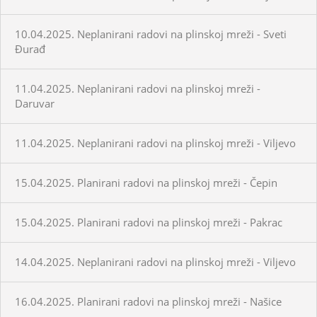
10.04.2025. Neplanirani radovi na plinskoj mreži - Sveti
Đurađ
11.04.2025. Neplanirani radovi na plinskoj mreži -
Daruvar
11.04.2025. Neplanirani radovi na plinskoj mreži - Viljevo
15.04.2025. Planirani radovi na plinskoj mreži - Čepin
15.04.2025. Planirani radovi na plinskoj mreži - Pakrac
14.04.2025. Neplanirani radovi na plinskoj mreži - Viljevo
16.04.2025. Planirani radovi na plinskoj mreži - Našice