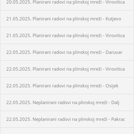
20.05.2025. Planirani radovi na plinskoj mreži - Virovitica
21.05.2025. Planirani radovi na plinskoj mreži - Kutjevo
21.05.2025. Planirani radovi na plinskoj mreži - Virovitica
22.05.2025. Planirani radovi na plinskoj mreži - Daruvar
22.05.2025. Planirani radovi na plinskoj mreži - Virovitica
22.05.2025. Planirani radovi na plinskoj mreži - Osijek
22.05.2025. Neplanirani radovi na plinskoj mreži - Dalj
22.05.2025. Neplanirani radovi na plinskoj mreži - Pakrac