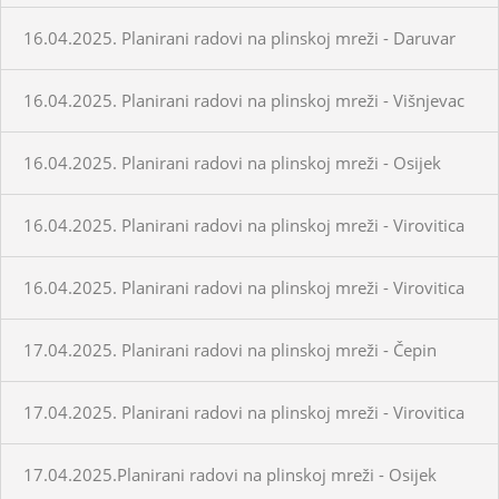
16.04.2025. Planirani radovi na plinskoj mreži - Daruvar
16.04.2025. Planirani radovi na plinskoj mreži - Višnjevac
16.04.2025. Planirani radovi na plinskoj mreži - Osijek
16.04.2025. Planirani radovi na plinskoj mreži - Virovitica
16.04.2025. Planirani radovi na plinskoj mreži - Virovitica
17.04.2025. Planirani radovi na plinskoj mreži - Čepin
17.04.2025. Planirani radovi na plinskoj mreži - Virovitica
17.04.2025.Planirani radovi na plinskoj mreži - Osijek