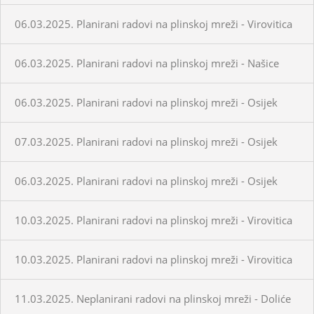
06.03.2025. Planirani radovi na plinskoj mreži - Virovitica
06.03.2025. Planirani radovi na plinskoj mreži - Našice
06.03.2025. Planirani radovi na plinskoj mreži - Osijek
07.03.2025. Planirani radovi na plinskoj mreži - Osijek
06.03.2025. Planirani radovi na plinskoj mreži - Osijek
10.03.2025. Planirani radovi na plinskoj mreži - Virovitica
10.03.2025. Planirani radovi na plinskoj mreži - Virovitica
11.03.2025. Neplanirani radovi na plinskoj mreži - Doliće