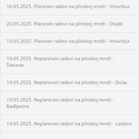
16.05.2025. Planirani radovi na plinskoj mreži - Virovitica
20.05.2025. Planirani radovi na plinskoj mreži - Osijek
19.05.2025. Planirani radovi na plinskoj mreži - Virovitica
19.05.2025. Neplanirani radovi na plinskoj mreži -
Daruvar
19.05.2025. Neplanirani radovi na plinskoj mreži - Dolac
19.05.2025. Neplanirani radovi na plinskoj mreži -
Badljevina
19.05.2025. Neplanirani radovi na plinskoj mreži - Laslovo