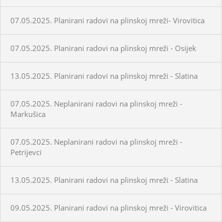
07.05.2025. Planirani radovi na plinskoj mreži- Virovitica
07.05.2025. Planirani radovi na plinskoj mreži - Osijek
13.05.2025. Planirani radovi na plinskoj mreži - Slatina
07.05.2025. Neplanirani radovi na plinskoj mreži -
Markušica
07.05.2025. Neplanirani radovi na plinskoj mreži -
Petrijevci
13.05.2025. Planirani radovi na plinskoj mreži - Slatina
09.05.2025. Planirani radovi na plinskoj mreži - Virovitica