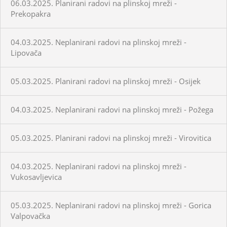
06.03.2025. Planirani radovi na plinskoj mreži -
Prekopakra
04.03.2025. Neplanirani radovi na plinskoj mreži -
Lipovača
05.03.2025. Planirani radovi na plinskoj mreži - Osijek
04.03.2025. Neplanirani radovi na plinskoj mreži - Požega
05.03.2025. Planirani radovi na plinskoj mreži - Virovitica
04.03.2025. Neplanirani radovi na plinskoj mreži -
Vukosavljevica
05.03.2025. Neplanirani radovi na plinskoj mreži - Gorica
Valpovačka