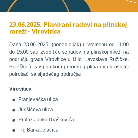
23.06.2025. Planirani radovi na plinskoj
mreži - Virovitica
Dana 23.06.2025. (ponedjeljak) u vremenu od 11:00
do 15:00 sati izvodit će se radovi na plinskoj mreži na
području grada Virovitice u Ulici Lavoslava Ružičke.
Poteškoće s isporukom prirodnog plina mogu osjetiti
potrošači sa sljedećeg područja:
Virovitica
Franjevačka ulica
Jurišićeva ulica
Prolaz Janka Draškovića
Trg Bana Jelačića