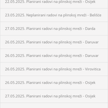
22.05.2025. Planirani radovi na plinskoj mreži - Osijek
23.05.2025. Neplanirani radovi na plinskoj mreži - Belišće
27.05.2025. Planirani radovi na plinskoj mreži - Darda
26.05.2025. Planirani radovi na plinskoj mreži - Daruvar
26.05.2025. Planirani radovi na plinskoj mreži - Daruvar
26.05.2025. Planirani radovi na plinskoj mreži - Virovitica
26.05.2025. Planirani radovi na plinskoj mreži - Osijek
27.05.2025. Planirani radovi na plinskoj mreži - Osijek