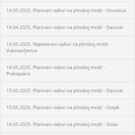
14.05.2025. Planirani radovi na plinskoj mreži - Virovitica
14.04.2025. Planirani radovi na plinskoj mreži - Daruvar
14.05.2025. Neplanirani radovi na plinskoj mreži -
Vukosavljevica
14.05.2025. Planirani radovi na plinskoj mreži -
Prekopakra
15.05.2025. Planirani radovi na plinskoj mreži - Daruvar
15.05.2025. Planirani radovi na plinskoj mreži - Osijek
16.05.2025. Planirani radovi na plinskoj mreži - Dolac