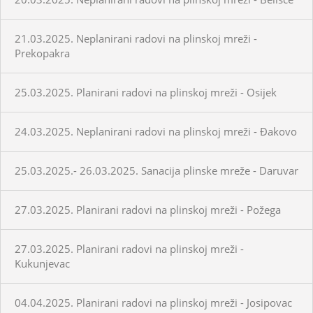
21.03.2025. Neplanirani radovi na plinskoj mreži -
Prekopakra
25.03.2025. Planirani radovi na plinskoj mreži - Osijek
24.03.2025. Neplanirani radovi na plinskoj mreži - Đakovo
25.03.2025.- 26.03.2025. Sanacija plinske mreže - Daruvar
27.03.2025. Planirani radovi na plinskoj mreži - Požega
27.03.2025. Planirani radovi na plinskoj mreži -
Kukunjevac
04.04.2025. Planirani radovi na plinskoj mreži - Josipovac