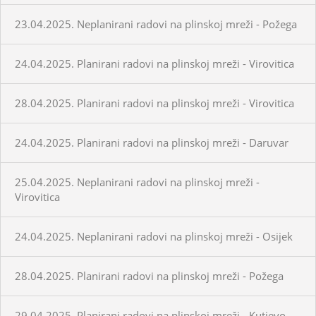
23.04.2025. Neplanirani radovi na plinskoj mreži - Požega
24.04.2025. Planirani radovi na plinskoj mreži - Virovitica
28.04.2025. Planirani radovi na plinskoj mreži - Virovitica
24.04.2025. Planirani radovi na plinskoj mreži - Daruvar
25.04.2025. Neplanirani radovi na plinskoj mreži -
Virovitica
24.04.2025. Neplanirani radovi na plinskoj mreži - Osijek
28.04.2025. Planirani radovi na plinskoj mreži - Požega
29.04.2025. Planirani radovi na plinskoj mreži - Kutjevo