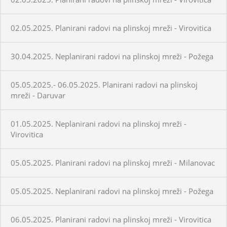
02.05.2025. Planirani radovi na plinskoj mreži - Virovitica
30.04.2025. Neplanirani radovi na plinskoj mreži - Požega
05.05.2025.- 06.05.2025. Planirani radovi na plinskoj
mreži - Daruvar
01.05.2025. Neplanirani radovi na plinskoj mreži -
Virovitica
05.05.2025. Planirani radovi na plinskoj mreži - Milanovac
05.05.2025. Neplanirani radovi na plinskoj mreži - Požega
06.05.2025. Planirani radovi na plinskoj mreži - Virovitica