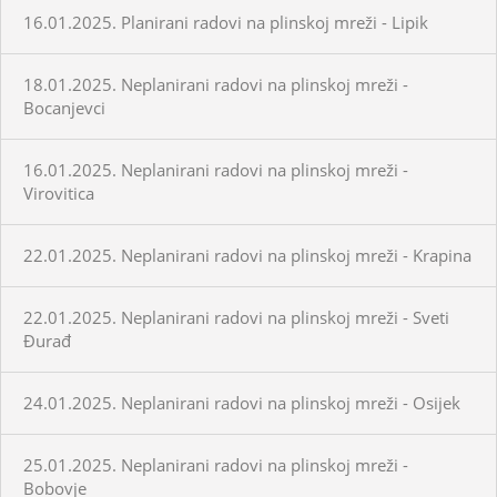
16.01.2025. Planirani radovi na plinskoj mreži - Lipik
18.01.2025. Neplanirani radovi na plinskoj mreži -
Bocanjevci
16.01.2025. Neplanirani radovi na plinskoj mreži -
Virovitica
22.01.2025. Neplanirani radovi na plinskoj mreži - Krapina
22.01.2025. Neplanirani radovi na plinskoj mreži - Sveti
Đurađ
24.01.2025. Neplanirani radovi na plinskoj mreži - Osijek
25.01.2025. Neplanirani radovi na plinskoj mreži -
Bobovje