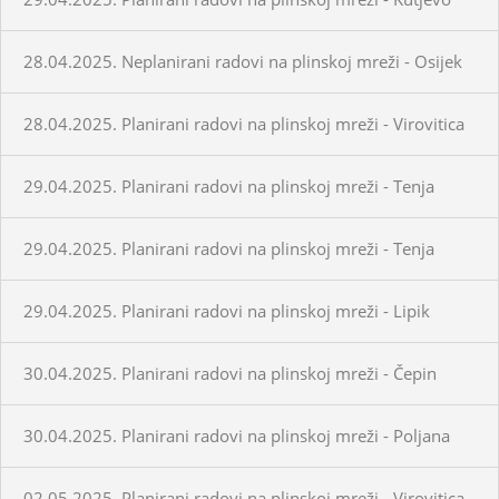
28.04.2025. Neplanirani radovi na plinskoj mreži - Osijek
28.04.2025. Planirani radovi na plinskoj mreži - Virovitica
29.04.2025. Planirani radovi na plinskoj mreži - Tenja
29.04.2025. Planirani radovi na plinskoj mreži - Tenja
29.04.2025. Planirani radovi na plinskoj mreži - Lipik
30.04.2025. Planirani radovi na plinskoj mreži - Čepin
30.04.2025. Planirani radovi na plinskoj mreži - Poljana
02.05.2025. Planirani radovi na plinskoj mreži - Virovitica