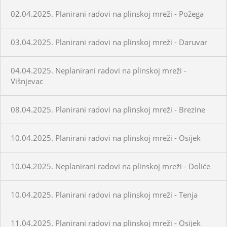
02.04.2025. Planirani radovi na plinskoj mreži - Požega
03.04.2025. Planirani radovi na plinskoj mreži - Daruvar
04.04.2025. Neplanirani radovi na plinskoj mreži -
Višnjevac
08.04.2025. Planirani radovi na plinskoj mreži - Brezine
10.04.2025. Planirani radovi na plinskoj mreži - Osijek
10.04.2025. Neplanirani radovi na plinskoj mreži - Doliće
10.04.2025. Planirani radovi na plinskoj mreži - Tenja
11.04.2025. Planirani radovi na plinskoj mreži - Osijek