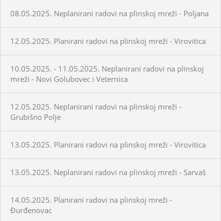
08.05.2025. Neplanirani radovi na plinskoj mreži - Poljana
12.05.2025. Planirani radovi na plinskoj mreži - Virovitica
10.05.2025. - 11.05.2025. Neplanirani radovi na plinskoj
mreži - Novi Golubovec i Veternica
12.05.2025. Neplanirani radovi na plinskoj mreži -
Grubišno Polje
13.05.2025. Planirani radovi na plinskoj mreži - Virovitica
13.05.2025. Neplanirani radovi na plinskoj mreži - Sarvaš
14.05.2025. Planirani radovi na plinskoj mreži -
Đurđenovac