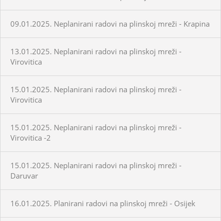
09.01.2025. Neplanirani radovi na plinskoj mreži - Krapina
13.01.2025. Neplanirani radovi na plinskoj mreži -
Virovitica
15.01.2025. Neplanirani radovi na plinskoj mreži -
Virovitica
15.01.2025. Neplanirani radovi na plinskoj mreži -
Virovitica -2
15.01.2025. Neplanirani radovi na plinskoj mreži -
Daruvar
16.01.2025. Planirani radovi na plinskoj mreži - Osijek