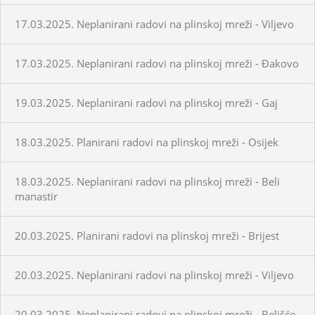
17.03.2025. Neplanirani radovi na plinskoj mreži - Viljevo
17.03.2025. Neplanirani radovi na plinskoj mreži - Đakovo
19.03.2025. Neplanirani radovi na plinskoj mreži - Gaj
18.03.2025. Planirani radovi na plinskoj mreži - Osijek
18.03.2025. Neplanirani radovi na plinskoj mreži - Beli
manastir
20.03.2025. Planirani radovi na plinskoj mreži - Brijest
20.03.2025. Neplanirani radovi na plinskoj mreži - Viljevo
20.03.2025. Neplanirani radovi na plinskoj mreži - Belišće