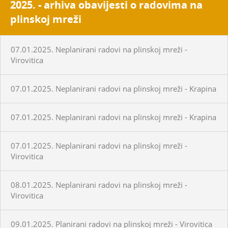
2025. - arhiva obavijesti o radovima na
plinskoj mreži
07.01.2025. Neplanirani radovi na plinskoj mreži -
Virovitica
07.01.2025. Neplanirani radovi na plinskoj mreži - Krapina
07.01.2025. Neplanirani radovi na plinskoj mreži - Krapina
07.01.2025. Neplanirani radovi na plinskoj mreži -
Virovitica
08.01.2025. Neplanirani radovi na plinskoj mreži -
Virovitica
09.01.2025. Planirani radovi na plinskoj mreži - Virovitica