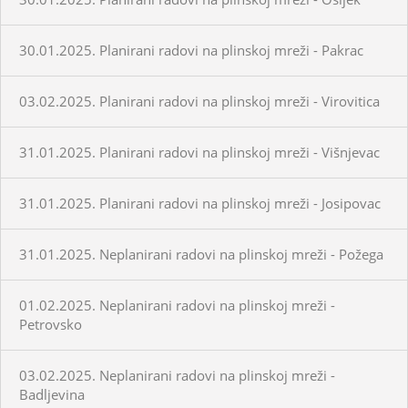
30.01.2025. Planirani radovi na plinskoj mreži - Pakrac
03.02.2025. Planirani radovi na plinskoj mreži - Virovitica
31.01.2025. Planirani radovi na plinskoj mreži - Višnjevac
31.01.2025. Planirani radovi na plinskoj mreži - Josipovac
31.01.2025. Neplanirani radovi na plinskoj mreži - Požega
01.02.2025. Neplanirani radovi na plinskoj mreži -
Petrovsko
03.02.2025. Neplanirani radovi na plinskoj mreži -
Badljevina