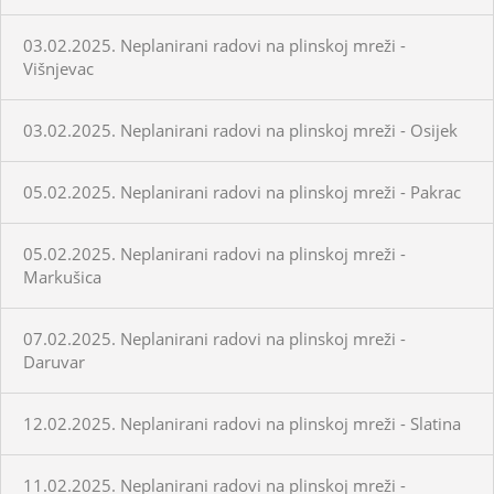
03.02.2025. Neplanirani radovi na plinskoj mreži -
Višnjevac
03.02.2025. Neplanirani radovi na plinskoj mreži - Osijek
05.02.2025. Neplanirani radovi na plinskoj mreži - Pakrac
05.02.2025. Neplanirani radovi na plinskoj mreži -
Markušica
07.02.2025. Neplanirani radovi na plinskoj mreži -
Daruvar
12.02.2025. Neplanirani radovi na plinskoj mreži - Slatina
11.02.2025. Neplanirani radovi na plinskoj mreži -