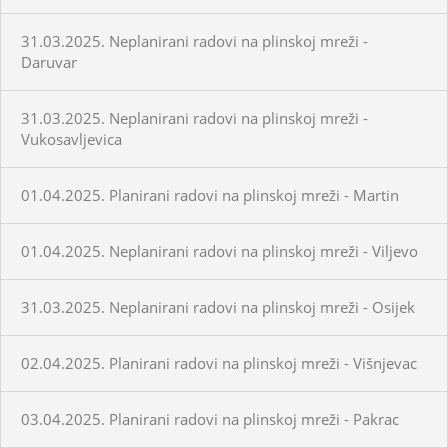
31.03.2025. Neplanirani radovi na plinskoj mreži -
Daruvar
31.03.2025. Neplanirani radovi na plinskoj mreži -
Vukosavljevica
01.04.2025. Planirani radovi na plinskoj mreži - Martin
01.04.2025. Neplanirani radovi na plinskoj mreži - Viljevo
31.03.2025. Neplanirani radovi na plinskoj mreži - Osijek
02.04.2025. Planirani radovi na plinskoj mreži - Višnjevac
03.04.2025. Planirani radovi na plinskoj mreži - Pakrac