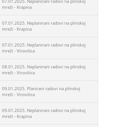
07.01.2025. Neplanirani radovi na plinskoj
mreži - Krapina
07.01.2025. Neplanirani radovi na plinskoj
mreži - Krapina
07.01.2025. Neplanirani radovi na plinskoj
mreži - Virovitica
08.01.2025. Neplanirani radovi na plinskoj
mreži - Virovitica
09.01.2025. Planirani radovi na plinskoj
mreži - Virovitica
09.01.2025. Neplanirani radovi na plinskoj
mreži - Krapina