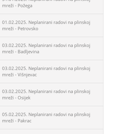
mreži - Požega
01.02.2025. Neplanirani radovi na plinskoj
mreži - Petrovsko
03.02.2025. Neplanirani radovi na plinskoj
mreži - Badljevina
03.02.2025. Neplanirani radovi na plinskoj
mreži - Višnjevac
03.02.2025. Neplanirani radovi na plinskoj
mreži - Osijek
05.02.2025. Neplanirani radovi na plinskoj
mreži - Pakrac