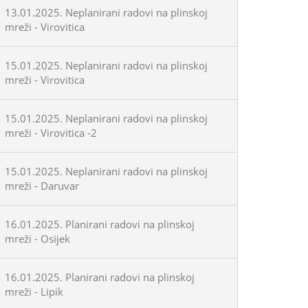
13.01.2025. Neplanirani radovi na plinskoj
mreži - Virovitica
15.01.2025. Neplanirani radovi na plinskoj
mreži - Virovitica
15.01.2025. Neplanirani radovi na plinskoj
mreži - Virovitica -2
15.01.2025. Neplanirani radovi na plinskoj
mreži - Daruvar
16.01.2025. Planirani radovi na plinskoj
mreži - Osijek
16.01.2025. Planirani radovi na plinskoj
mreži - Lipik