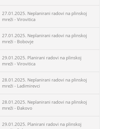
27.01.2025. Neplanirani radovi na plinskoj
mreži - Virovitica
27.01.2025. Neplanirani radovi na plinskoj
mreži - Bobovje
29.01.2025. Planirani radovi na plinskoj
mreži - Virovitica
28.01.2025. Neplanirani radovi na plinskoj
mreži - Ladimirevci
28.01.2025. Neplanirani radovi na plinskoj
mreži - Đakovo
29.01.2025. Planirani radovi na plinskoj