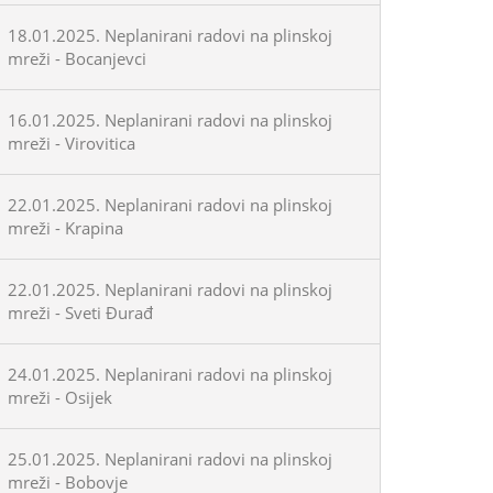
18.01.2025. Neplanirani radovi na plinskoj
mreži - Bocanjevci
16.01.2025. Neplanirani radovi na plinskoj
mreži - Virovitica
22.01.2025. Neplanirani radovi na plinskoj
mreži - Krapina
22.01.2025. Neplanirani radovi na plinskoj
mreži - Sveti Đurađ
24.01.2025. Neplanirani radovi na plinskoj
mreži - Osijek
25.01.2025. Neplanirani radovi na plinskoj
mreži - Bobovje