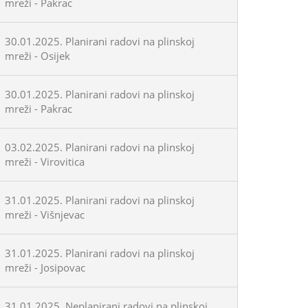
mreži - Pakrac
30.01.2025. Planirani radovi na plinskoj
mreži - Osijek
30.01.2025. Planirani radovi na plinskoj
mreži - Pakrac
03.02.2025. Planirani radovi na plinskoj
mreži - Virovitica
31.01.2025. Planirani radovi na plinskoj
mreži - Višnjevac
31.01.2025. Planirani radovi na plinskoj
mreži - Josipovac
31.01.2025. Neplanirani radovi na plinskoj