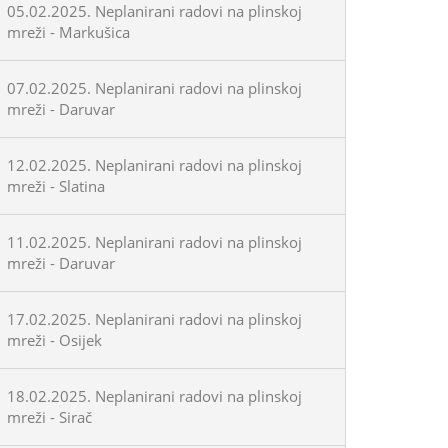
05.02.2025. Neplanirani radovi na plinskoj
mreži - Markušica
07.02.2025. Neplanirani radovi na plinskoj
mreži - Daruvar
12.02.2025. Neplanirani radovi na plinskoj
mreži - Slatina
11.02.2025. Neplanirani radovi na plinskoj
mreži - Daruvar
17.02.2025. Neplanirani radovi na plinskoj
mreži - Osijek
18.02.2025. Neplanirani radovi na plinskoj
mreži - Sirač