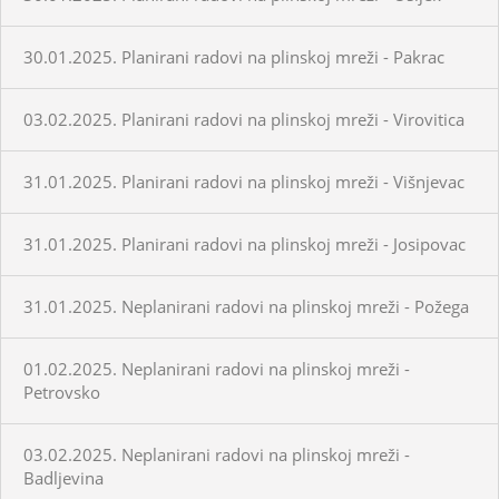
30.01.2025. Planirani radovi na plinskoj mreži - Pakrac
03.02.2025. Planirani radovi na plinskoj mreži - Virovitica
31.01.2025. Planirani radovi na plinskoj mreži - Višnjevac
31.01.2025. Planirani radovi na plinskoj mreži - Josipovac
31.01.2025. Neplanirani radovi na plinskoj mreži - Požega
01.02.2025. Neplanirani radovi na plinskoj mreži -
Petrovsko
03.02.2025. Neplanirani radovi na plinskoj mreži -
Badljevina