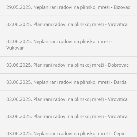
29.05.2025. Neplanirani radovi na plinskoj mreži - Bizovac
02.06.2025. Planirani radovi na plinskoj mreži - Virovitica
02.06.2025. Neplanirani radovi na plinskoj mreži -
Vukovar
03.06.2025. Planirani radovi na plinskoj mreži - Dobrovac
03.06.2025. Neplanirani radovi na plinskoj mreži - Darda
03.06.2025. Planirani radovi na plinskoj mreži - Virovitica
03.06.2025. Planirani radovi na plinskoj mreži - Virovitica
03.06.2025. Neplanirani radovi na plinskoj mreži - Čepin