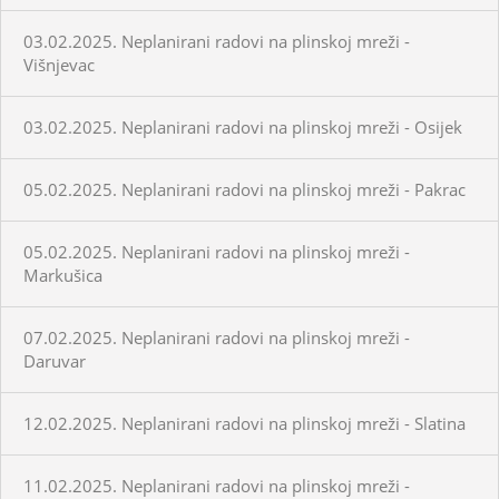
03.02.2025. Neplanirani radovi na plinskoj mreži -
Višnjevac
03.02.2025. Neplanirani radovi na plinskoj mreži - Osijek
05.02.2025. Neplanirani radovi na plinskoj mreži - Pakrac
05.02.2025. Neplanirani radovi na plinskoj mreži -
Markušica
07.02.2025. Neplanirani radovi na plinskoj mreži -
Daruvar
12.02.2025. Neplanirani radovi na plinskoj mreži - Slatina
11.02.2025. Neplanirani radovi na plinskoj mreži -