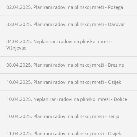
02.04.2025. Planirani radovi na plinskoj mreži - Požega
03.04.2025. Planirani radovi na plinskoj mreži - Daruvar
04.04.2025. Neplanirani radovi na plinskoj mreži -
Višnjevac
08.04.2025. Planirani radovi na plinskoj mreži - Brezine
10.04.2025. Planirani radovi na plinskoj mreži - Osijek
10.04.2025. Neplanirani radovi na plinskoj mreži - Doliće
10.04.2025. Planirani radovi na plinskoj mreži - Tenja
11.04.2025. Planirani radovi na plinskoj mreži - Osijek