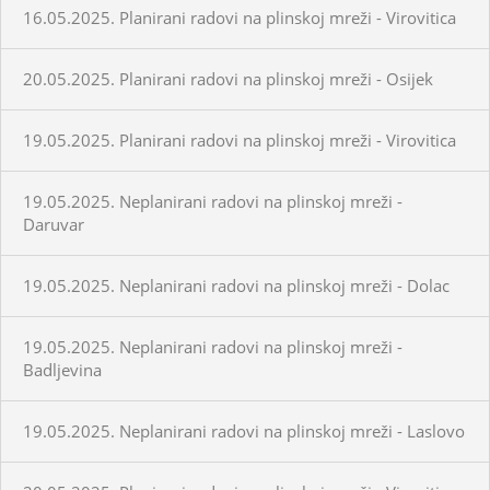
16.05.2025. Planirani radovi na plinskoj mreži - Virovitica
20.05.2025. Planirani radovi na plinskoj mreži - Osijek
19.05.2025. Planirani radovi na plinskoj mreži - Virovitica
19.05.2025. Neplanirani radovi na plinskoj mreži -
Daruvar
19.05.2025. Neplanirani radovi na plinskoj mreži - Dolac
19.05.2025. Neplanirani radovi na plinskoj mreži -
Badljevina
19.05.2025. Neplanirani radovi na plinskoj mreži - Laslovo