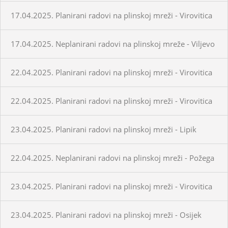
17.04.2025. Planirani radovi na plinskoj mreži - Virovitica
17.04.2025. Neplanirani radovi na plinskoj mreže - Viljevo
22.04.2025. Planirani radovi na plinskoj mreži - Virovitica
22.04.2025. Planirani radovi na plinskoj mreži - Virovitica
23.04.2025. Planirani radovi na plinskoj mreži - Lipik
22.04.2025. Neplanirani radovi na plinskoj mreži - Požega
23.04.2025. Planirani radovi na plinskoj mreži - Virovitica
23.04.2025. Planirani radovi na plinskoj mreži - Osijek