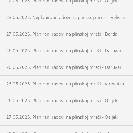
22.05.2025. Planirani radovi na plinskoj mreži - Osijek
23.05.2025. Neplanirani radovi na plinskoj mreži - Belišće
27.05.2025. Planirani radovi na plinskoj mreži - Darda
26.05.2025. Planirani radovi na plinskoj mreži - Daruvar
26.05.2025. Planirani radovi na plinskoj mreži - Daruvar
26.05.2025. Planirani radovi na plinskoj mreži - Virovitica
26.05.2025. Planirani radovi na plinskoj mreži - Osijek
27.05.2025. Planirani radovi na plinskoj mreži - Osijek