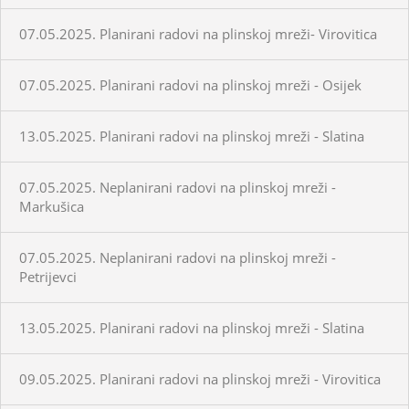
07.05.2025. Planirani radovi na plinskoj mreži- Virovitica
07.05.2025. Planirani radovi na plinskoj mreži - Osijek
13.05.2025. Planirani radovi na plinskoj mreži - Slatina
07.05.2025. Neplanirani radovi na plinskoj mreži -
Markušica
07.05.2025. Neplanirani radovi na plinskoj mreži -
Petrijevci
13.05.2025. Planirani radovi na plinskoj mreži - Slatina
09.05.2025. Planirani radovi na plinskoj mreži - Virovitica