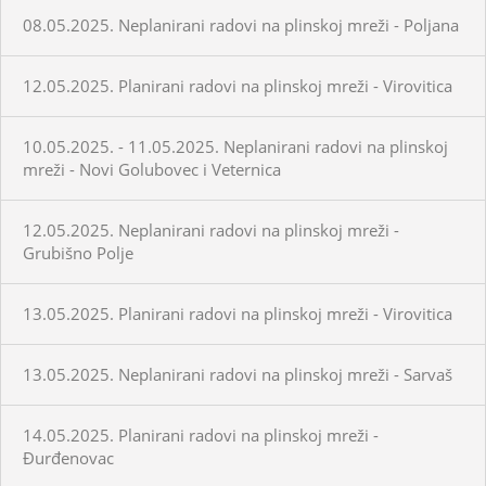
08.05.2025. Neplanirani radovi na plinskoj mreži - Poljana
12.05.2025. Planirani radovi na plinskoj mreži - Virovitica
10.05.2025. - 11.05.2025. Neplanirani radovi na plinskoj
mreži - Novi Golubovec i Veternica
12.05.2025. Neplanirani radovi na plinskoj mreži -
Grubišno Polje
13.05.2025. Planirani radovi na plinskoj mreži - Virovitica
13.05.2025. Neplanirani radovi na plinskoj mreži - Sarvaš
14.05.2025. Planirani radovi na plinskoj mreži -
Đurđenovac