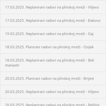
17.03.2025. Neplanirani radovi na plinskoj mreži - Viljevo
17.03.2025. Neplanirani radovi na plinskoj mreži - Đakovo
19.03.2025. Neplanirani radovi na plinskoj mreži - Gaj
18.03.2025. Planirani radovi na plinskoj mreži - Osijek
18.03.2025. Neplanirani radovi na plinskoj mreži - Beli
manastir
20.03.2025. Planirani radovi na plinskoj mreži - Brijest
20.03.2025. Neplanirani radovi na plinskoj mreži - Viljevo
20.03.2025. Neplanirani radovi na plinskoj mreži - Belišće