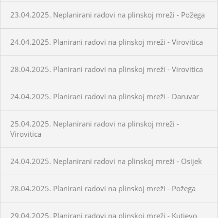
23.04.2025. Neplanirani radovi na plinskoj mreži - Požega
24.04.2025. Planirani radovi na plinskoj mreži - Virovitica
28.04.2025. Planirani radovi na plinskoj mreži - Virovitica
24.04.2025. Planirani radovi na plinskoj mreži - Daruvar
25.04.2025. Neplanirani radovi na plinskoj mreži -
Virovitica
24.04.2025. Neplanirani radovi na plinskoj mreži - Osijek
28.04.2025. Planirani radovi na plinskoj mreži - Požega
29.04.2025. Planirani radovi na plinskoj mreži - Kutjevo