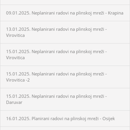
09.01.2025. Neplanirani radovi na plinskoj mreži - Krapina
13.01.2025. Neplanirani radovi na plinskoj mreži -
Virovitica
15.01.2025. Neplanirani radovi na plinskoj mreži -
Virovitica
15.01.2025. Neplanirani radovi na plinskoj mreži -
Virovitica -2
15.01.2025. Neplanirani radovi na plinskoj mreži -
Daruvar
16.01.2025. Planirani radovi na plinskoj mreži - Osijek