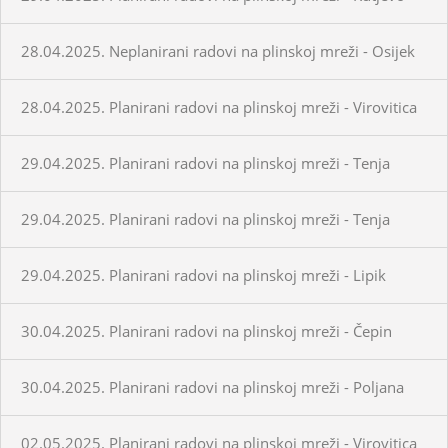
28.04.2025. Neplanirani radovi na plinskoj mreži - Osijek
28.04.2025. Planirani radovi na plinskoj mreži - Virovitica
29.04.2025. Planirani radovi na plinskoj mreži - Tenja
29.04.2025. Planirani radovi na plinskoj mreži - Tenja
29.04.2025. Planirani radovi na plinskoj mreži - Lipik
30.04.2025. Planirani radovi na plinskoj mreži - Čepin
30.04.2025. Planirani radovi na plinskoj mreži - Poljana
02.05.2025. Planirani radovi na plinskoj mreži - Virovitica