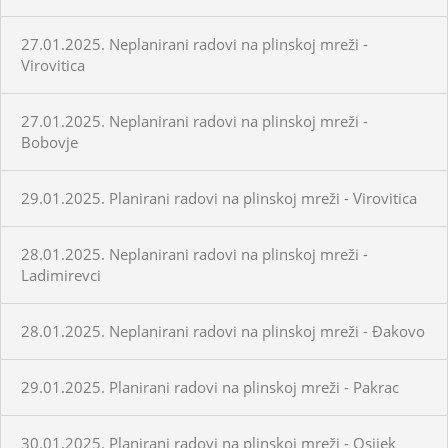
27.01.2025. Neplanirani radovi na plinskoj mreži -
Virovitica
27.01.2025. Neplanirani radovi na plinskoj mreži -
Bobovje
29.01.2025. Planirani radovi na plinskoj mreži - Virovitica
28.01.2025. Neplanirani radovi na plinskoj mreži -
Ladimirevci
28.01.2025. Neplanirani radovi na plinskoj mreži - Đakovo
29.01.2025. Planirani radovi na plinskoj mreži - Pakrac
30.01.2025. Planirani radovi na plinskoj mreži - Osijek