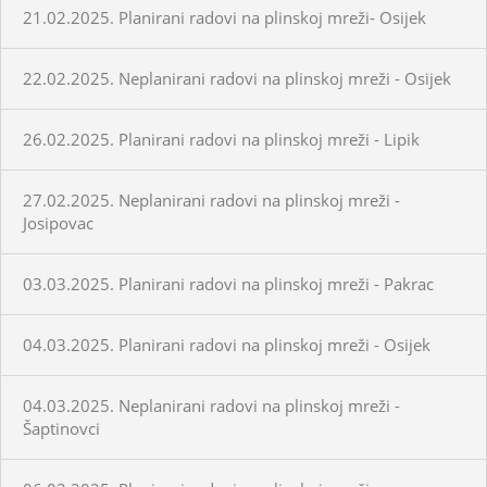
21.02.2025. Planirani radovi na plinskoj mreži- Osijek
22.02.2025. Neplanirani radovi na plinskoj mreži - Osijek
26.02.2025. Planirani radovi na plinskoj mreži - Lipik
27.02.2025. Neplanirani radovi na plinskoj mreži -
Josipovac
03.03.2025. Planirani radovi na plinskoj mreži - Pakrac
04.03.2025. Planirani radovi na plinskoj mreži - Osijek
04.03.2025. Neplanirani radovi na plinskoj mreži -
Šaptinovci