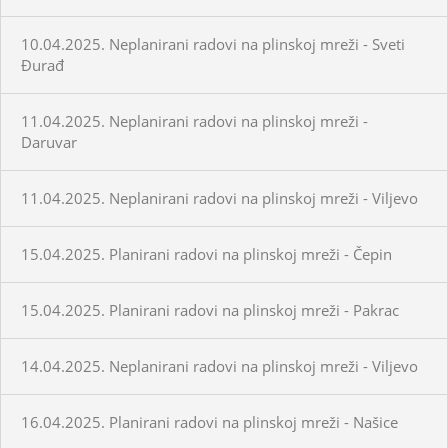
10.04.2025. Neplanirani radovi na plinskoj mreži - Sveti
Đurađ
11.04.2025. Neplanirani radovi na plinskoj mreži -
Daruvar
11.04.2025. Neplanirani radovi na plinskoj mreži - Viljevo
15.04.2025. Planirani radovi na plinskoj mreži - Čepin
15.04.2025. Planirani radovi na plinskoj mreži - Pakrac
14.04.2025. Neplanirani radovi na plinskoj mreži - Viljevo
16.04.2025. Planirani radovi na plinskoj mreži - Našice