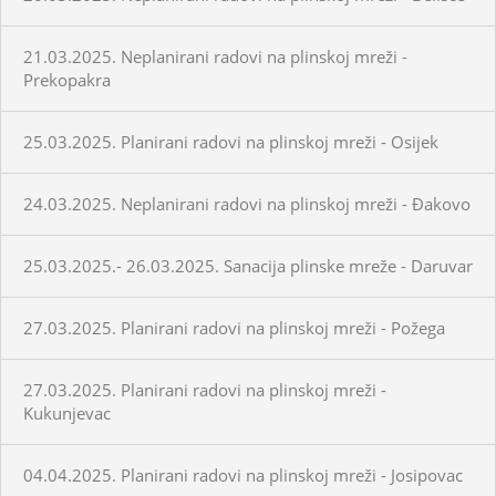
21.03.2025. Neplanirani radovi na plinskoj mreži -
Prekopakra
25.03.2025. Planirani radovi na plinskoj mreži - Osijek
24.03.2025. Neplanirani radovi na plinskoj mreži - Đakovo
25.03.2025.- 26.03.2025. Sanacija plinske mreže - Daruvar
27.03.2025. Planirani radovi na plinskoj mreži - Požega
27.03.2025. Planirani radovi na plinskoj mreži -
Kukunjevac
04.04.2025. Planirani radovi na plinskoj mreži - Josipovac