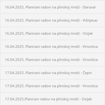
16.04.2025. Planirani radovi na plinskoj mreži - Daruvar
16.04.2025. Planirani radovi na plinskoj mreži - Višnjevac
16.04.2025. Planirani radovi na plinskoj mreži - Osijek
16.04.2025. Planirani radovi na plinskoj mreži - Virovitica
16.04.2025. Planirani radovi na plinskoj mreži - Virovitica
17.04.2025. Planirani radovi na plinskoj mreži - Čepin
17.04.2025. Planirani radovi na plinskoj mreži - Virovitica
17.04.2025.Planirani radovi na plinskoj mreži - Osijek