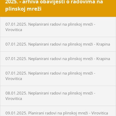
2025. - arhiva obavijesti o radovima na
plinskoj mreži
07.01.2025. Neplanirani radovi na plinskoj mreži -
Virovitica
07.01.2025. Neplanirani radovi na plinskoj mreži - Krapina
07.01.2025. Neplanirani radovi na plinskoj mreži - Krapina
07.01.2025. Neplanirani radovi na plinskoj mreži -
Virovitica
08.01.2025. Neplanirani radovi na plinskoj mreži -
Virovitica
09.01.2025. Planirani radovi na plinskoj mreži - Virovitica