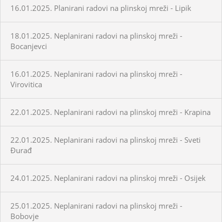
16.01.2025. Planirani radovi na plinskoj mreži - Lipik
18.01.2025. Neplanirani radovi na plinskoj mreži -
Bocanjevci
16.01.2025. Neplanirani radovi na plinskoj mreži -
Virovitica
22.01.2025. Neplanirani radovi na plinskoj mreži - Krapina
22.01.2025. Neplanirani radovi na plinskoj mreži - Sveti
Đurađ
24.01.2025. Neplanirani radovi na plinskoj mreži - Osijek
25.01.2025. Neplanirani radovi na plinskoj mreži -
Bobovje