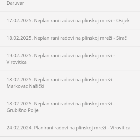
Daruvar
17.02.2025. Neplanirani radovi na plinskoj mreži - Osijek
18.02.2025. Neplanirani radovi na plinskoj mreži - Sirač
19.02.2025. Neplanirani radovi na plinskoj mreži -
Virovitica
18.02.2025. Neplanirani radovi na plinskoj mreži -
Markovac Našički
18.02.2025. Neplanirani radovi na plinskoj mreži -
Grubišno Polje
24.02.2024. Planirani radovi na plinskoj mreži - Virovitica