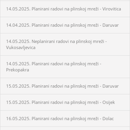
14.05.2025. Planirani radovi na plinskoj mreži - Virovitica
14.04.2025. Planirani radovi na plinskoj mreži - Daruvar
14.05.2025. Neplanirani radovi na plinskoj mreži -
Vukosavljevica
14.05.2025. Planirani radovi na plinskoj mreži -
Prekopakra
15.05.2025. Planirani radovi na plinskoj mreži - Daruvar
15.05.2025. Planirani radovi na plinskoj mreži - Osijek
16.05.2025. Planirani radovi na plinskoj mreži - Dolac