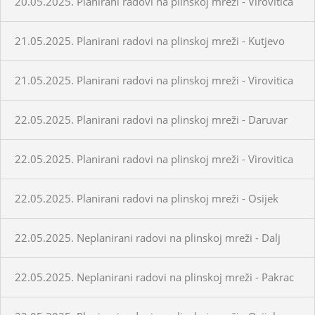
20.05.2025. Planirani radovi na plinskoj mreži - Virovitica
21.05.2025. Planirani radovi na plinskoj mreži - Kutjevo
21.05.2025. Planirani radovi na plinskoj mreži - Virovitica
22.05.2025. Planirani radovi na plinskoj mreži - Daruvar
22.05.2025. Planirani radovi na plinskoj mreži - Virovitica
22.05.2025. Planirani radovi na plinskoj mreži - Osijek
22.05.2025. Neplanirani radovi na plinskoj mreži - Dalj
22.05.2025. Neplanirani radovi na plinskoj mreži - Pakrac