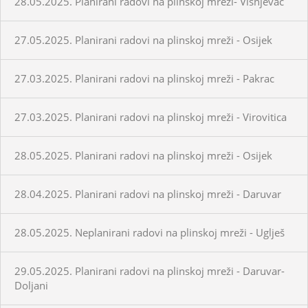
28.05.2025. Planirani radovi na plinskoj mreži- Višnjevac
27.05.2025. Planirani radovi na plinskoj mreži - Osijek
27.03.2025. Planirani radovi na plinskoj mreži - Pakrac
27.03.2025. Planirani radovi na plinskoj mreži - Virovitica
28.05.2025. Planirani radovi na plinskoj mreži - Osijek
28.04.2025. Planirani radovi na plinskoj mreži - Daruvar
28.05.2025. Neplanirani radovi na plinskoj mreži - Uglješ
29.05.2025. Planirani radovi na plinskoj mreži - Daruvar-
Doljani