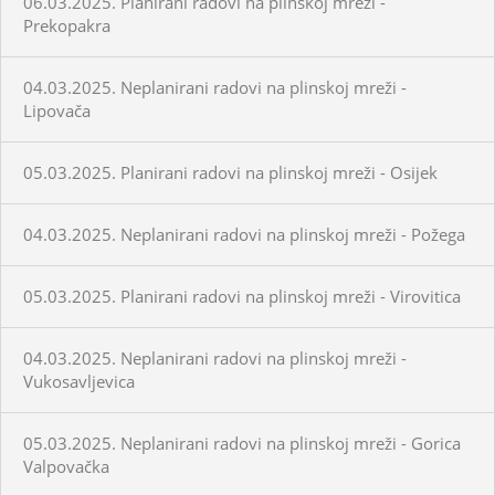
06.03.2025. Planirani radovi na plinskoj mreži -
Prekopakra
04.03.2025. Neplanirani radovi na plinskoj mreži -
Lipovača
05.03.2025. Planirani radovi na plinskoj mreži - Osijek
04.03.2025. Neplanirani radovi na plinskoj mreži - Požega
05.03.2025. Planirani radovi na plinskoj mreži - Virovitica
04.03.2025. Neplanirani radovi na plinskoj mreži -
Vukosavljevica
05.03.2025. Neplanirani radovi na plinskoj mreži - Gorica
Valpovačka