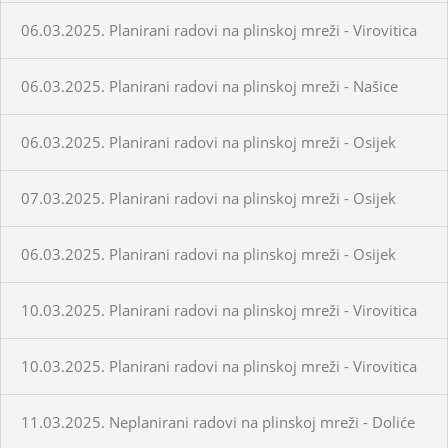
06.03.2025. Planirani radovi na plinskoj mreži - Virovitica
06.03.2025. Planirani radovi na plinskoj mreži - Našice
06.03.2025. Planirani radovi na plinskoj mreži - Osijek
07.03.2025. Planirani radovi na plinskoj mreži - Osijek
06.03.2025. Planirani radovi na plinskoj mreži - Osijek
10.03.2025. Planirani radovi na plinskoj mreži - Virovitica
10.03.2025. Planirani radovi na plinskoj mreži - Virovitica
11.03.2025. Neplanirani radovi na plinskoj mreži - Doliće