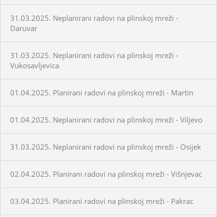
31.03.2025. Neplanirani radovi na plinskoj mreži -
Daruvar
31.03.2025. Neplanirani radovi na plinskoj mreži -
Vukosavljevica
01.04.2025. Planirani radovi na plinskoj mreži - Martin
01.04.2025. Neplanirani radovi na plinskoj mreži - Viljevo
31.03.2025. Neplanirani radovi na plinskoj mreži - Osijek
02.04.2025. Planirani radovi na plinskoj mreži - Višnjevac
03.04.2025. Planirani radovi na plinskoj mreži - Pakrac