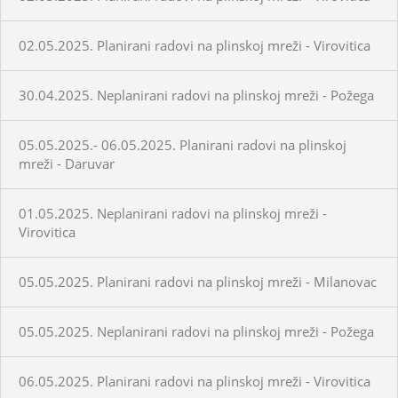
02.05.2025. Planirani radovi na plinskoj mreži - Virovitica
30.04.2025. Neplanirani radovi na plinskoj mreži - Požega
05.05.2025.- 06.05.2025. Planirani radovi na plinskoj
mreži - Daruvar
01.05.2025. Neplanirani radovi na plinskoj mreži -
Virovitica
05.05.2025. Planirani radovi na plinskoj mreži - Milanovac
05.05.2025. Neplanirani radovi na plinskoj mreži - Požega
06.05.2025. Planirani radovi na plinskoj mreži - Virovitica