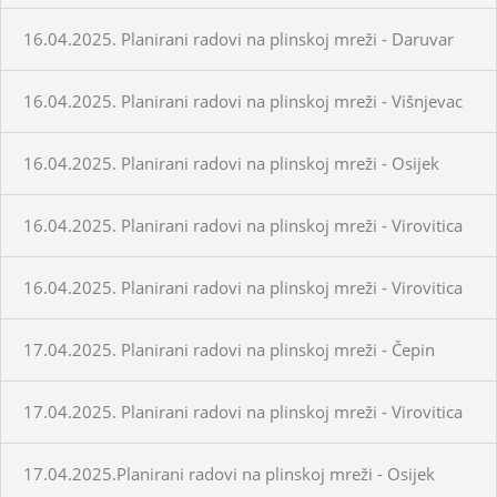
16.04.2025. Planirani radovi na plinskoj mreži - Daruvar
16.04.2025. Planirani radovi na plinskoj mreži - Višnjevac
16.04.2025. Planirani radovi na plinskoj mreži - Osijek
16.04.2025. Planirani radovi na plinskoj mreži - Virovitica
16.04.2025. Planirani radovi na plinskoj mreži - Virovitica
17.04.2025. Planirani radovi na plinskoj mreži - Čepin
17.04.2025. Planirani radovi na plinskoj mreži - Virovitica
17.04.2025.Planirani radovi na plinskoj mreži - Osijek