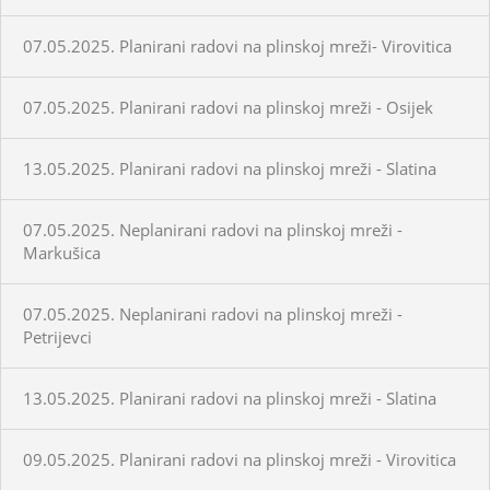
07.05.2025. Planirani radovi na plinskoj mreži- Virovitica
07.05.2025. Planirani radovi na plinskoj mreži - Osijek
13.05.2025. Planirani radovi na plinskoj mreži - Slatina
07.05.2025. Neplanirani radovi na plinskoj mreži -
Markušica
07.05.2025. Neplanirani radovi na plinskoj mreži -
Petrijevci
13.05.2025. Planirani radovi na plinskoj mreži - Slatina
09.05.2025. Planirani radovi na plinskoj mreži - Virovitica