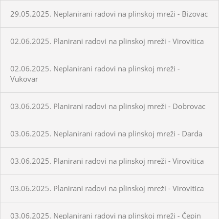
29.05.2025. Neplanirani radovi na plinskoj mreži - Bizovac
02.06.2025. Planirani radovi na plinskoj mreži - Virovitica
02.06.2025. Neplanirani radovi na plinskoj mreži -
Vukovar
03.06.2025. Planirani radovi na plinskoj mreži - Dobrovac
03.06.2025. Neplanirani radovi na plinskoj mreži - Darda
03.06.2025. Planirani radovi na plinskoj mreži - Virovitica
03.06.2025. Planirani radovi na plinskoj mreži - Virovitica
03.06.2025. Neplanirani radovi na plinskoj mreži - Čepin