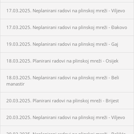
17.03.2025. Neplanirani radovi na plinskoj mreži - Viljevo
17.03.2025. Neplanirani radovi na plinskoj mreži - Đakovo
19.03.2025. Neplanirani radovi na plinskoj mreži - Gaj
18.03.2025. Planirani radovi na plinskoj mreži - Osijek
18.03.2025. Neplanirani radovi na plinskoj mreži - Beli
manastir
20.03.2025. Planirani radovi na plinskoj mreži - Brijest
20.03.2025. Neplanirani radovi na plinskoj mreži - Viljevo
20.03.2025. Neplanirani radovi na plinskoj mreži - Belišće