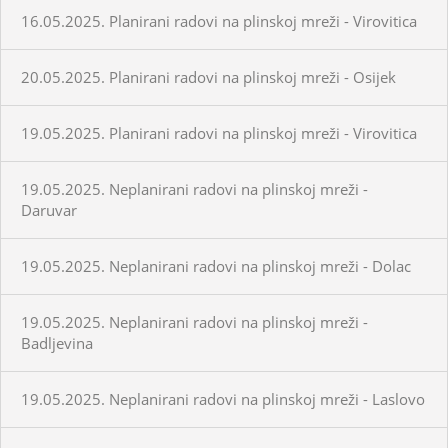
16.05.2025. Planirani radovi na plinskoj mreži - Virovitica
20.05.2025. Planirani radovi na plinskoj mreži - Osijek
19.05.2025. Planirani radovi na plinskoj mreži - Virovitica
19.05.2025. Neplanirani radovi na plinskoj mreži -
Daruvar
19.05.2025. Neplanirani radovi na plinskoj mreži - Dolac
19.05.2025. Neplanirani radovi na plinskoj mreži -
Badljevina
19.05.2025. Neplanirani radovi na plinskoj mreži - Laslovo