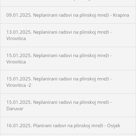
09.01.2025. Neplanirani radovi na plinskoj mreži - Krapina
13.01.2025. Neplanirani radovi na plinskoj mreži -
Virovitica
15.01.2025. Neplanirani radovi na plinskoj mreži -
Virovitica
15.01.2025. Neplanirani radovi na plinskoj mreži -
Virovitica -2
15.01.2025. Neplanirani radovi na plinskoj mreži -
Daruvar
16.01.2025. Planirani radovi na plinskoj mreži - Osijek