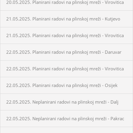
20.05.2025. Planirani radovi na plinskoj mreži - Virovitica
21.05.2025. Planirani radovi na plinskoj mreži - Kutjevo
21.05.2025. Planirani radovi na plinskoj mreži - Virovitica
22.05.2025. Planirani radovi na plinskoj mreži - Daruvar
22.05.2025. Planirani radovi na plinskoj mreži - Virovitica
22.05.2025. Planirani radovi na plinskoj mreži - Osijek
22.05.2025. Neplanirani radovi na plinskoj mreži - Dalj
22.05.2025. Neplanirani radovi na plinskoj mreži - Pakrac