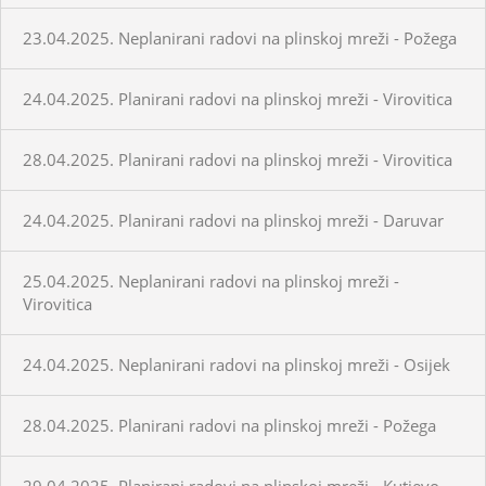
23.04.2025. Neplanirani radovi na plinskoj mreži - Požega
24.04.2025. Planirani radovi na plinskoj mreži - Virovitica
28.04.2025. Planirani radovi na plinskoj mreži - Virovitica
24.04.2025. Planirani radovi na plinskoj mreži - Daruvar
25.04.2025. Neplanirani radovi na plinskoj mreži -
Virovitica
24.04.2025. Neplanirani radovi na plinskoj mreži - Osijek
28.04.2025. Planirani radovi na plinskoj mreži - Požega
29.04.2025. Planirani radovi na plinskoj mreži - Kutjevo