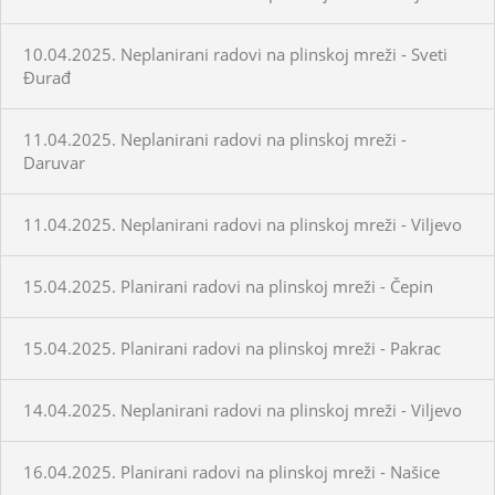
10.04.2025. Neplanirani radovi na plinskoj mreži - Sveti
Đurađ
11.04.2025. Neplanirani radovi na plinskoj mreži -
Daruvar
11.04.2025. Neplanirani radovi na plinskoj mreži - Viljevo
15.04.2025. Planirani radovi na plinskoj mreži - Čepin
15.04.2025. Planirani radovi na plinskoj mreži - Pakrac
14.04.2025. Neplanirani radovi na plinskoj mreži - Viljevo
16.04.2025. Planirani radovi na plinskoj mreži - Našice