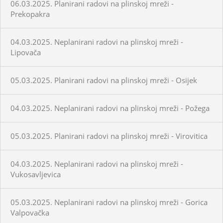
06.03.2025. Planirani radovi na plinskoj mreži -
Prekopakra
04.03.2025. Neplanirani radovi na plinskoj mreži -
Lipovača
05.03.2025. Planirani radovi na plinskoj mreži - Osijek
04.03.2025. Neplanirani radovi na plinskoj mreži - Požega
05.03.2025. Planirani radovi na plinskoj mreži - Virovitica
04.03.2025. Neplanirani radovi na plinskoj mreži -
Vukosavljevica
05.03.2025. Neplanirani radovi na plinskoj mreži - Gorica
Valpovačka