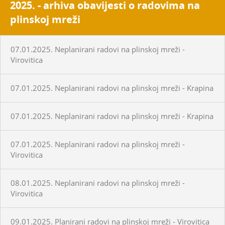
2025. - arhiva obavijesti o radovima na
plinskoj mreži
07.01.2025. Neplanirani radovi na plinskoj mreži -
Virovitica
07.01.2025. Neplanirani radovi na plinskoj mreži - Krapina
07.01.2025. Neplanirani radovi na plinskoj mreži - Krapina
07.01.2025. Neplanirani radovi na plinskoj mreži -
Virovitica
08.01.2025. Neplanirani radovi na plinskoj mreži -
Virovitica
09.01.2025. Planirani radovi na plinskoj mreži - Virovitica