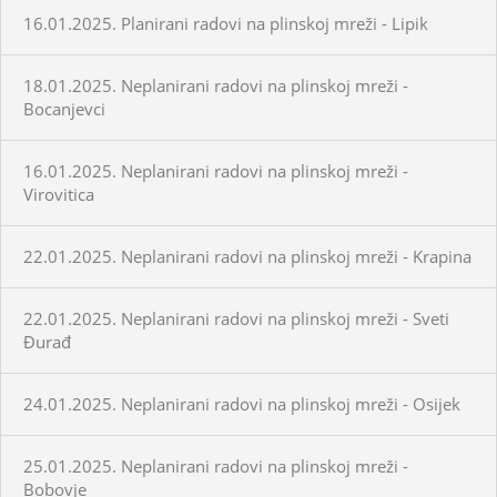
16.01.2025. Planirani radovi na plinskoj mreži - Lipik
18.01.2025. Neplanirani radovi na plinskoj mreži -
Bocanjevci
16.01.2025. Neplanirani radovi na plinskoj mreži -
Virovitica
22.01.2025. Neplanirani radovi na plinskoj mreži - Krapina
22.01.2025. Neplanirani radovi na plinskoj mreži - Sveti
Đurađ
24.01.2025. Neplanirani radovi na plinskoj mreži - Osijek
25.01.2025. Neplanirani radovi na plinskoj mreži -
Bobovje