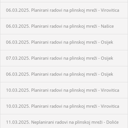
06.03.2025. Planirani radovi na plinskoj mreži - Virovitica
06.03.2025. Planirani radovi na plinskoj mreži - Našice
06.03.2025. Planirani radovi na plinskoj mreži - Osijek
07.03.2025. Planirani radovi na plinskoj mreži - Osijek
06.03.2025. Planirani radovi na plinskoj mreži - Osijek
10.03.2025. Planirani radovi na plinskoj mreži - Virovitica
10.03.2025. Planirani radovi na plinskoj mreži - Virovitica
11.03.2025. Neplanirani radovi na plinskoj mreži - Doliće