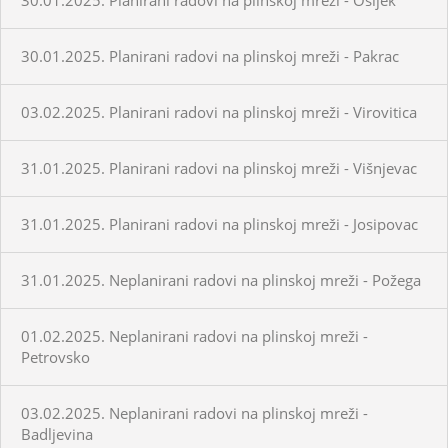
30.01.2025. Planirani radovi na plinskoj mreži - Pakrac
03.02.2025. Planirani radovi na plinskoj mreži - Virovitica
31.01.2025. Planirani radovi na plinskoj mreži - Višnjevac
31.01.2025. Planirani radovi na plinskoj mreži - Josipovac
31.01.2025. Neplanirani radovi na plinskoj mreži - Požega
01.02.2025. Neplanirani radovi na plinskoj mreži -
Petrovsko
03.02.2025. Neplanirani radovi na plinskoj mreži -
Badljevina