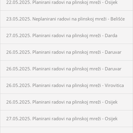
22.05.2025. Planirani radovi na plinskoj mreži - Osijek
23.05.2025. Neplanirani radovi na plinskoj mreži - Belišće
27.05.2025. Planirani radovi na plinskoj mreži - Darda
26.05.2025. Planirani radovi na plinskoj mreži - Daruvar
26.05.2025. Planirani radovi na plinskoj mreži - Daruvar
26.05.2025. Planirani radovi na plinskoj mreži - Virovitica
26.05.2025. Planirani radovi na plinskoj mreži - Osijek
27.05.2025. Planirani radovi na plinskoj mreži - Osijek