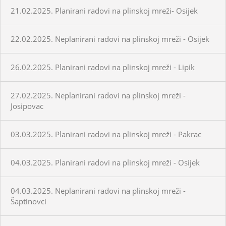
21.02.2025. Planirani radovi na plinskoj mreži- Osijek
22.02.2025. Neplanirani radovi na plinskoj mreži - Osijek
26.02.2025. Planirani radovi na plinskoj mreži - Lipik
27.02.2025. Neplanirani radovi na plinskoj mreži -
Josipovac
03.03.2025. Planirani radovi na plinskoj mreži - Pakrac
04.03.2025. Planirani radovi na plinskoj mreži - Osijek
04.03.2025. Neplanirani radovi na plinskoj mreži -
Šaptinovci