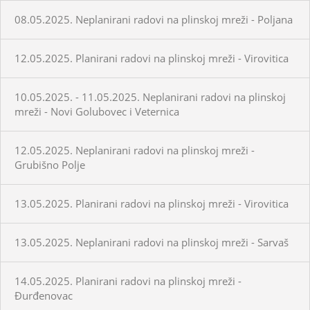
08.05.2025. Neplanirani radovi na plinskoj mreži - Poljana
12.05.2025. Planirani radovi na plinskoj mreži - Virovitica
10.05.2025. - 11.05.2025. Neplanirani radovi na plinskoj
mreži - Novi Golubovec i Veternica
12.05.2025. Neplanirani radovi na plinskoj mreži -
Grubišno Polje
13.05.2025. Planirani radovi na plinskoj mreži - Virovitica
13.05.2025. Neplanirani radovi na plinskoj mreži - Sarvaš
14.05.2025. Planirani radovi na plinskoj mreži -
Đurđenovac