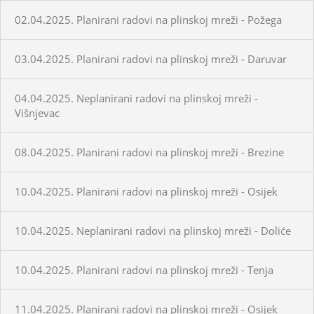
02.04.2025. Planirani radovi na plinskoj mreži - Požega
03.04.2025. Planirani radovi na plinskoj mreži - Daruvar
04.04.2025. Neplanirani radovi na plinskoj mreži -
Višnjevac
08.04.2025. Planirani radovi na plinskoj mreži - Brezine
10.04.2025. Planirani radovi na plinskoj mreži - Osijek
10.04.2025. Neplanirani radovi na plinskoj mreži - Doliće
10.04.2025. Planirani radovi na plinskoj mreži - Tenja
11.04.2025. Planirani radovi na plinskoj mreži - Osijek