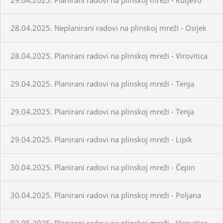
28.04.2025. Neplanirani radovi na plinskoj mreži - Osijek
28.04.2025. Planirani radovi na plinskoj mreži - Virovitica
29.04.2025. Planirani radovi na plinskoj mreži - Tenja
29.04.2025. Planirani radovi na plinskoj mreži - Tenja
29.04.2025. Planirani radovi na plinskoj mreži - Lipik
30.04.2025. Planirani radovi na plinskoj mreži - Čepin
30.04.2025. Planirani radovi na plinskoj mreži - Poljana
02.05.2025. Planirani radovi na plinskoj mreži - Virovitica