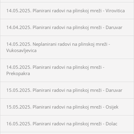
14.05.2025. Planirani radovi na plinskoj mreži - Virovitica
14.04.2025. Planirani radovi na plinskoj mreži - Daruvar
14.05.2025. Neplanirani radovi na plinskoj mreži -
Vukosavljevica
14.05.2025. Planirani radovi na plinskoj mreži -
Prekopakra
15.05.2025. Planirani radovi na plinskoj mreži - Daruvar
15.05.2025. Planirani radovi na plinskoj mreži - Osijek
16.05.2025. Planirani radovi na plinskoj mreži - Dolac