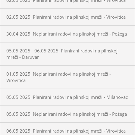
02.05.2025. Planirani radovi na plinskoj mreži - Virovitica
30.04.2025. Neplanirani radovi na plinskoj mreži - Požega
05.05.2025.- 06.05.2025. Planirani radovi na plinskoj
mreži - Daruvar
01.05.2025. Neplanirani radovi na plinskoj mreži -
Virovitica
05.05.2025. Planirani radovi na plinskoj mreži - Milanovac
05.05.2025. Neplanirani radovi na plinskoj mreži - Požega
06.05.2025. Planirani radovi na plinskoj mreži - Virovitica