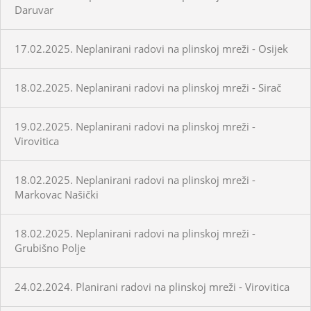
Daruvar
17.02.2025. Neplanirani radovi na plinskoj mreži - Osijek
18.02.2025. Neplanirani radovi na plinskoj mreži - Sirač
19.02.2025. Neplanirani radovi na plinskoj mreži -
Virovitica
18.02.2025. Neplanirani radovi na plinskoj mreži -
Markovac Našički
18.02.2025. Neplanirani radovi na plinskoj mreži -
Grubišno Polje
24.02.2024. Planirani radovi na plinskoj mreži - Virovitica