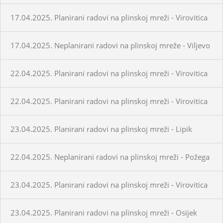
17.04.2025. Planirani radovi na plinskoj mreži - Virovitica
17.04.2025. Neplanirani radovi na plinskoj mreže - Viljevo
22.04.2025. Planirani radovi na plinskoj mreži - Virovitica
22.04.2025. Planirani radovi na plinskoj mreži - Virovitica
23.04.2025. Planirani radovi na plinskoj mreži - Lipik
22.04.2025. Neplanirani radovi na plinskoj mreži - Požega
23.04.2025. Planirani radovi na plinskoj mreži - Virovitica
23.04.2025. Planirani radovi na plinskoj mreži - Osijek