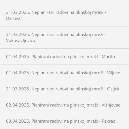
31.03.2025. Neplanirani radovi na plinskoj mreži -
Daruvar
31.03.2025. Neplanirani radovi na plinskoj mreži -
Vukosavljevica
01.04.2025. Planirani radovi na plinskoj mreži - Martin
01.04.2025. Neplanirani radovi na plinskoj mreži - Viljevo
31.03.2025. Neplanirani radovi na plinskoj mreži - Osijek
02.04.2025. Planirani radovi na plinskoj mreži - Višnjevac
03.04.2025. Planirani radovi na plinskoj mreži - Pakrac