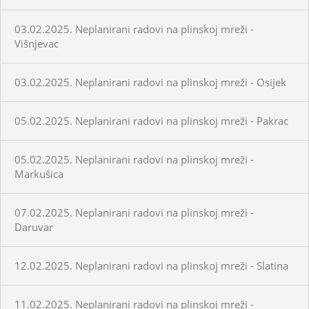
03.02.2025. Neplanirani radovi na plinskoj mreži -
Višnjevac
03.02.2025. Neplanirani radovi na plinskoj mreži - Osijek
05.02.2025. Neplanirani radovi na plinskoj mreži - Pakrac
05.02.2025. Neplanirani radovi na plinskoj mreži -
Markušica
07.02.2025. Neplanirani radovi na plinskoj mreži -
Daruvar
12.02.2025. Neplanirani radovi na plinskoj mreži - Slatina
11.02.2025. Neplanirani radovi na plinskoj mreži -