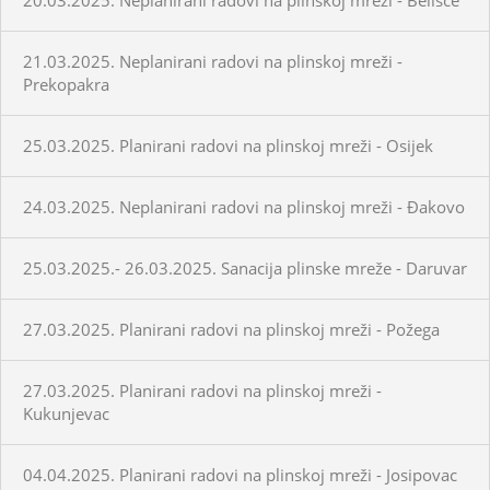
21.03.2025. Neplanirani radovi na plinskoj mreži -
Prekopakra
25.03.2025. Planirani radovi na plinskoj mreži - Osijek
24.03.2025. Neplanirani radovi na plinskoj mreži - Đakovo
25.03.2025.- 26.03.2025. Sanacija plinske mreže - Daruvar
27.03.2025. Planirani radovi na plinskoj mreži - Požega
27.03.2025. Planirani radovi na plinskoj mreži -
Kukunjevac
04.04.2025. Planirani radovi na plinskoj mreži - Josipovac