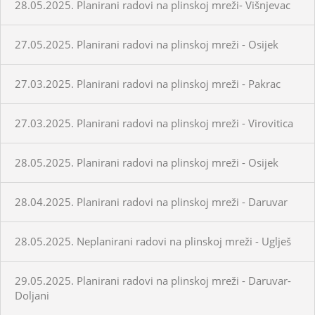
28.05.2025. Planirani radovi na plinskoj mreži- Višnjevac
27.05.2025. Planirani radovi na plinskoj mreži - Osijek
27.03.2025. Planirani radovi na plinskoj mreži - Pakrac
27.03.2025. Planirani radovi na plinskoj mreži - Virovitica
28.05.2025. Planirani radovi na plinskoj mreži - Osijek
28.04.2025. Planirani radovi na plinskoj mreži - Daruvar
28.05.2025. Neplanirani radovi na plinskoj mreži - Uglješ
29.05.2025. Planirani radovi na plinskoj mreži - Daruvar-
Doljani