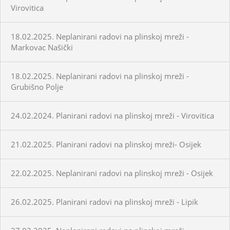
Virovitica
18.02.2025. Neplanirani radovi na plinskoj mreži -
Markovac Našički
18.02.2025. Neplanirani radovi na plinskoj mreži -
Grubišno Polje
24.02.2024. Planirani radovi na plinskoj mreži - Virovitica
21.02.2025. Planirani radovi na plinskoj mreži- Osijek
22.02.2025. Neplanirani radovi na plinskoj mreži - Osijek
26.02.2025. Planirani radovi na plinskoj mreži - Lipik