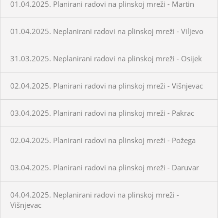
01.04.2025. Planirani radovi na plinskoj mreži - Martin
01.04.2025. Neplanirani radovi na plinskoj mreži - Viljevo
31.03.2025. Neplanirani radovi na plinskoj mreži - Osijek
02.04.2025. Planirani radovi na plinskoj mreži - Višnjevac
03.04.2025. Planirani radovi na plinskoj mreži - Pakrac
02.04.2025. Planirani radovi na plinskoj mreži - Požega
03.04.2025. Planirani radovi na plinskoj mreži - Daruvar
04.04.2025. Neplanirani radovi na plinskoj mreži -
Višnjevac