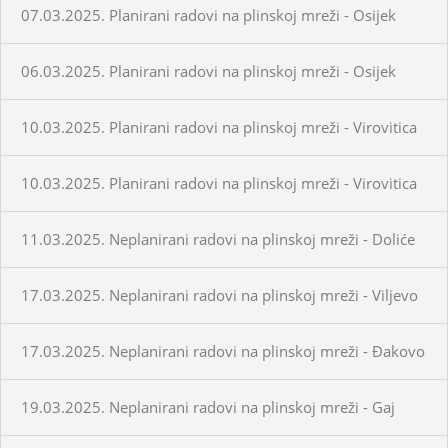
07.03.2025. Planirani radovi na plinskoj mreži - Osijek
06.03.2025. Planirani radovi na plinskoj mreži - Osijek
10.03.2025. Planirani radovi na plinskoj mreži - Virovitica
10.03.2025. Planirani radovi na plinskoj mreži - Virovitica
11.03.2025. Neplanirani radovi na plinskoj mreži - Doliće
17.03.2025. Neplanirani radovi na plinskoj mreži - Viljevo
17.03.2025. Neplanirani radovi na plinskoj mreži - Đakovo
19.03.2025. Neplanirani radovi na plinskoj mreži - Gaj