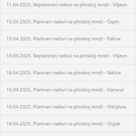
11.04.2025. Neplanirani radovi na plinskoj mreži - Viljevo
15.04.2025. Planirani radovi na plinskoj mreži - Čepin
15.04.2025. Planirani radovi na plinskoj mreži - Pakrac
14.04.2025. Neplanirani radovi na plinskoj mreži - Viljevo
16.04.2025. Planirani radovi na plinskoj mreži - Našice
16.04.2025. Planirani radovi na plinskoj mreži - Daruvar
16.04.2025. Planirani radovi na plinskoj mreži - Višnjevac
16.04.2025. Planirani radovi na plinskoj mreži - Osijek