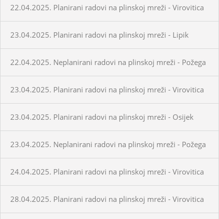
22.04.2025. Planirani radovi na plinskoj mreži - Virovitica
23.04.2025. Planirani radovi na plinskoj mreži - Lipik
22.04.2025. Neplanirani radovi na plinskoj mreži - Požega
23.04.2025. Planirani radovi na plinskoj mreži - Virovitica
23.04.2025. Planirani radovi na plinskoj mreži - Osijek
23.04.2025. Neplanirani radovi na plinskoj mreži - Požega
24.04.2025. Planirani radovi na plinskoj mreži - Virovitica
28.04.2025. Planirani radovi na plinskoj mreži - Virovitica