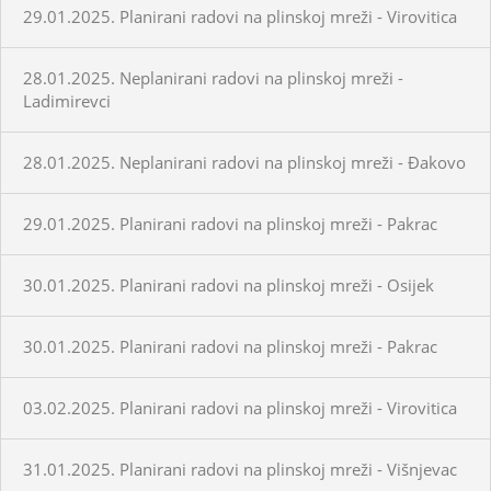
29.01.2025. Planirani radovi na plinskoj mreži - Virovitica
28.01.2025. Neplanirani radovi na plinskoj mreži -
Ladimirevci
28.01.2025. Neplanirani radovi na plinskoj mreži - Đakovo
29.01.2025. Planirani radovi na plinskoj mreži - Pakrac
30.01.2025. Planirani radovi na plinskoj mreži - Osijek
30.01.2025. Planirani radovi na plinskoj mreži - Pakrac
03.02.2025. Planirani radovi na plinskoj mreži - Virovitica
31.01.2025. Planirani radovi na plinskoj mreži - Višnjevac