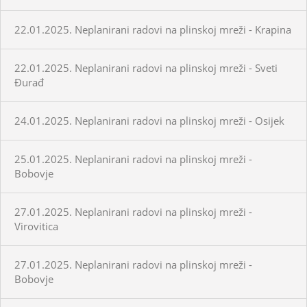
22.01.2025. Neplanirani radovi na plinskoj mreži - Krapina
22.01.2025. Neplanirani radovi na plinskoj mreži - Sveti
Đurađ
24.01.2025. Neplanirani radovi na plinskoj mreži - Osijek
25.01.2025. Neplanirani radovi na plinskoj mreži -
Bobovje
27.01.2025. Neplanirani radovi na plinskoj mreži -
Virovitica
27.01.2025. Neplanirani radovi na plinskoj mreži -
Bobovje