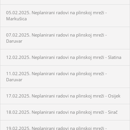
05.02.2025. Neplanirani radovi na plinskoj mreži -
Markušica
07.02.2025. Neplanirani radovi na plinskoj mreži -
Daruvar
12.02.2025. Neplanirani radovi na plinskoj mreži - Slatina
11.02.2025. Neplanirani radovi na plinskoj mreži -
Daruvar
17.02.2025. Neplanirani radovi na plinskoj mreži - Osijek
18.02.2025. Neplanirani radovi na plinskoj mreži - Sirač
19.02.2025. Neplanirani radovi na plinskoj mreži -