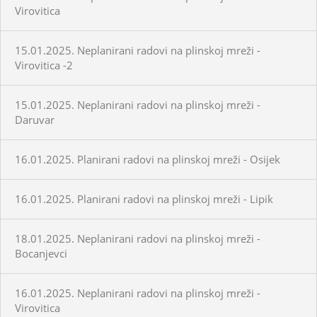
Virovitica
15.01.2025. Neplanirani radovi na plinskoj mreži -
Virovitica -2
15.01.2025. Neplanirani radovi na plinskoj mreži -
Daruvar
16.01.2025. Planirani radovi na plinskoj mreži - Osijek
16.01.2025. Planirani radovi na plinskoj mreži - Lipik
18.01.2025. Neplanirani radovi na plinskoj mreži -
Bocanjevci
16.01.2025. Neplanirani radovi na plinskoj mreži -
Virovitica