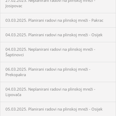
27.02.2025. Neplanirani radovi na plinskoj mreži -
Josipovac
03.03.2025. Planirani radovi na plinskoj mreži - Pakrac
04.03.2025. Planirani radovi na plinskoj mreži - Osijek
04.03.2025. Neplanirani radovi na plinskoj mreži -
Šaptinovci
06.03.2025. Planirani radovi na plinskoj mreži -
Prekopakra
04.03.2025. Neplanirani radovi na plinskoj mreži -
Lipovača
05.03.2025. Planirani radovi na plinskoj mreži - Osijek