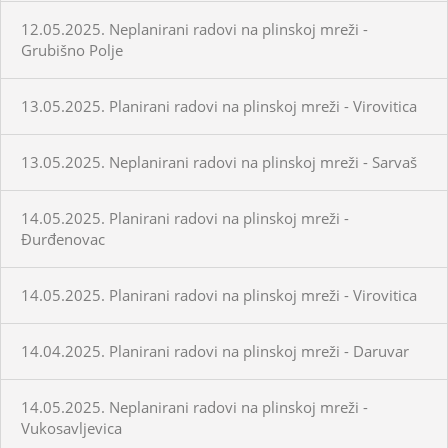
12.05.2025. Neplanirani radovi na plinskoj mreži -
Grubišno Polje
13.05.2025. Planirani radovi na plinskoj mreži - Virovitica
13.05.2025. Neplanirani radovi na plinskoj mreži - Sarvaš
14.05.2025. Planirani radovi na plinskoj mreži -
Đurđenovac
14.05.2025. Planirani radovi na plinskoj mreži - Virovitica
14.04.2025. Planirani radovi na plinskoj mreži - Daruvar
14.05.2025. Neplanirani radovi na plinskoj mreži -
Vukosavljevica