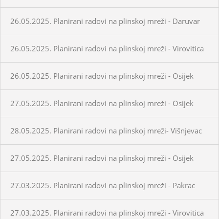
26.05.2025. Planirani radovi na plinskoj mreži - Daruvar
26.05.2025. Planirani radovi na plinskoj mreži - Virovitica
26.05.2025. Planirani radovi na plinskoj mreži - Osijek
27.05.2025. Planirani radovi na plinskoj mreži - Osijek
28.05.2025. Planirani radovi na plinskoj mreži- Višnjevac
27.05.2025. Planirani radovi na plinskoj mreži - Osijek
27.03.2025. Planirani radovi na plinskoj mreži - Pakrac
27.03.2025. Planirani radovi na plinskoj mreži - Virovitica