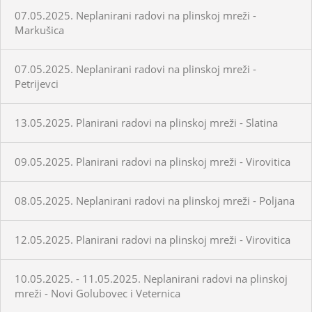
07.05.2025. Neplanirani radovi na plinskoj mreži -
Markušica
07.05.2025. Neplanirani radovi na plinskoj mreži -
Petrijevci
13.05.2025. Planirani radovi na plinskoj mreži - Slatina
09.05.2025. Planirani radovi na plinskoj mreži - Virovitica
08.05.2025. Neplanirani radovi na plinskoj mreži - Poljana
12.05.2025. Planirani radovi na plinskoj mreži - Virovitica
10.05.2025. - 11.05.2025. Neplanirani radovi na plinskoj
mreži - Novi Golubovec i Veternica