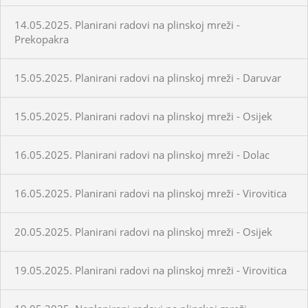
14.05.2025. Planirani radovi na plinskoj mreži -
Prekopakra
15.05.2025. Planirani radovi na plinskoj mreži - Daruvar
15.05.2025. Planirani radovi na plinskoj mreži - Osijek
16.05.2025. Planirani radovi na plinskoj mreži - Dolac
16.05.2025. Planirani radovi na plinskoj mreži - Virovitica
20.05.2025. Planirani radovi na plinskoj mreži - Osijek
19.05.2025. Planirani radovi na plinskoj mreži - Virovitica