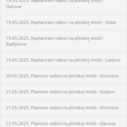
19.05.2025. Neplanirani radovi na plinskoj mreži -
Daruvar
19.05.2025. Neplanirani radovi na plinskoj mreži - Dolac
19.05.2025. Neplanirani radovi na plinskoj mreži -
Badljevina
19.05.2025. Neplanirani radovi na plinskoj mreži - Laslovo
20.05.2025. Planirani radovi na plinskoj mreži - Virovitica
21.05.2025. Planirani radovi na plinskoj mreži - Kutjevo
21.05.2025. Planirani radovi na plinskoj mreži - Virovitica
22.05.2025. Planirani radovi na plinskoj mreži - Daruvar