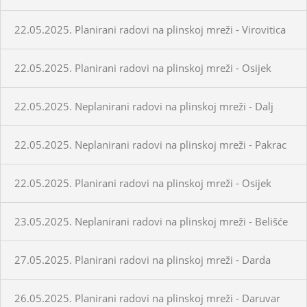
22.05.2025. Planirani radovi na plinskoj mreži - Virovitica
22.05.2025. Planirani radovi na plinskoj mreži - Osijek
22.05.2025. Neplanirani radovi na plinskoj mreži - Dalj
22.05.2025. Neplanirani radovi na plinskoj mreži - Pakrac
22.05.2025. Planirani radovi na plinskoj mreži - Osijek
23.05.2025. Neplanirani radovi na plinskoj mreži - Belišće
27.05.2025. Planirani radovi na plinskoj mreži - Darda
26.05.2025. Planirani radovi na plinskoj mreži - Daruvar