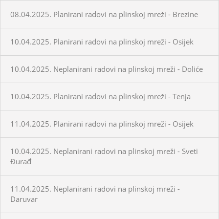
08.04.2025. Planirani radovi na plinskoj mreži - Brezine
10.04.2025. Planirani radovi na plinskoj mreži - Osijek
10.04.2025. Neplanirani radovi na plinskoj mreži - Doliće
10.04.2025. Planirani radovi na plinskoj mreži - Tenja
11.04.2025. Planirani radovi na plinskoj mreži - Osijek
10.04.2025. Neplanirani radovi na plinskoj mreži - Sveti
Đurađ
11.04.2025. Neplanirani radovi na plinskoj mreži -
Daruvar