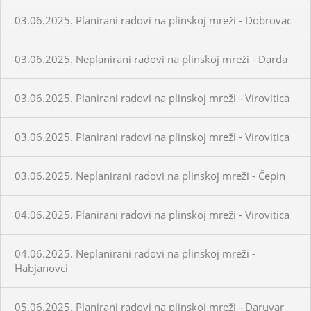
03.06.2025. Planirani radovi na plinskoj mreži - Dobrovac
03.06.2025. Neplanirani radovi na plinskoj mreži - Darda
03.06.2025. Planirani radovi na plinskoj mreži - Virovitica
03.06.2025. Planirani radovi na plinskoj mreži - Virovitica
03.06.2025. Neplanirani radovi na plinskoj mreži - Čepin
04.06.2025. Planirani radovi na plinskoj mreži - Virovitica
04.06.2025. Neplanirani radovi na plinskoj mreži -
Habjanovci
05.06.2025. Planirani radovi na plinskoj mreži - Daruvar