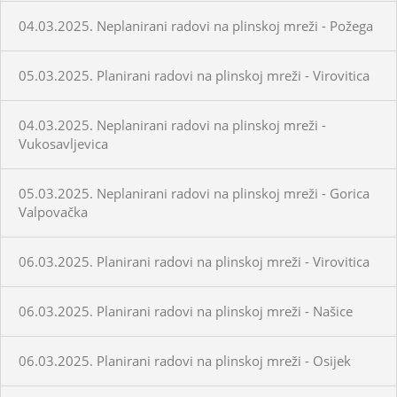
04.03.2025. Neplanirani radovi na plinskoj mreži - Požega
05.03.2025. Planirani radovi na plinskoj mreži - Virovitica
04.03.2025. Neplanirani radovi na plinskoj mreži -
Vukosavljevica
05.03.2025. Neplanirani radovi na plinskoj mreži - Gorica
Valpovačka
06.03.2025. Planirani radovi na plinskoj mreži - Virovitica
06.03.2025. Planirani radovi na plinskoj mreži - Našice
06.03.2025. Planirani radovi na plinskoj mreži - Osijek