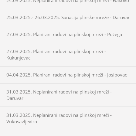
24.03.2025. Neplanirani radovi na plinskoj mreži - Đakovo
25.03.2025.- 26.03.2025. Sanacija plinske mreže - Daruvar
27.03.2025. Planirani radovi na plinskoj mreži - Požega
27.03.2025. Planirani radovi na plinskoj mreži -
Kukunjevac
04.04.2025. Planirani radovi na plinskoj mreži - Josipovac
31.03.2025. Neplanirani radovi na plinskoj mreži -
Daruvar
31.03.2025. Neplanirani radovi na plinskoj mreži -
Vukosavljevica