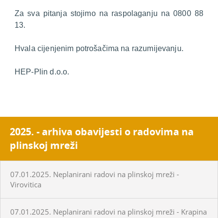
Za sva pitanja stojimo na raspolaganju na 0800 88
13.
Hvala cijenjenim potrošačima na razumijevanju.
HEP-Plin d.o.o.
2025. - arhiva obavijesti o radovima na
plinskoj mreži
07.01.2025. Neplanirani radovi na plinskoj mreži -
Virovitica
07.01.2025. Neplanirani radovi na plinskoj mreži - Krapina