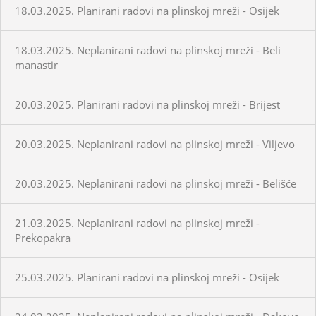
18.03.2025. Planirani radovi na plinskoj mreži - Osijek
18.03.2025. Neplanirani radovi na plinskoj mreži - Beli
manastir
20.03.2025. Planirani radovi na plinskoj mreži - Brijest
20.03.2025. Neplanirani radovi na plinskoj mreži - Viljevo
20.03.2025. Neplanirani radovi na plinskoj mreži - Belišće
21.03.2025. Neplanirani radovi na plinskoj mreži -
Prekopakra
25.03.2025. Planirani radovi na plinskoj mreži - Osijek