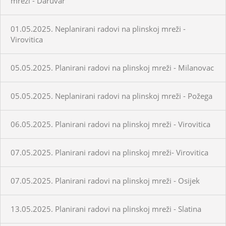
mreži - Daruvar
01.05.2025. Neplanirani radovi na plinskoj mreži -
Virovitica
05.05.2025. Planirani radovi na plinskoj mreži - Milanovac
05.05.2025. Neplanirani radovi na plinskoj mreži - Požega
06.05.2025. Planirani radovi na plinskoj mreži - Virovitica
07.05.2025. Planirani radovi na plinskoj mreži- Virovitica
07.05.2025. Planirani radovi na plinskoj mreži - Osijek
13.05.2025. Planirani radovi na plinskoj mreži - Slatina