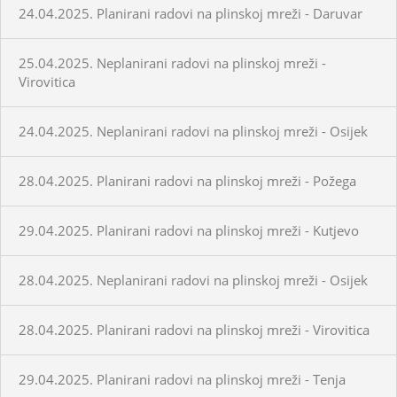
24.04.2025. Planirani radovi na plinskoj mreži - Daruvar
25.04.2025. Neplanirani radovi na plinskoj mreži -
Virovitica
24.04.2025. Neplanirani radovi na plinskoj mreži - Osijek
28.04.2025. Planirani radovi na plinskoj mreži - Požega
29.04.2025. Planirani radovi na plinskoj mreži - Kutjevo
28.04.2025. Neplanirani radovi na plinskoj mreži - Osijek
28.04.2025. Planirani radovi na plinskoj mreži - Virovitica
29.04.2025. Planirani radovi na plinskoj mreži - Tenja