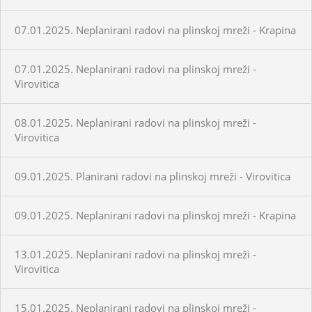
07.01.2025. Neplanirani radovi na plinskoj mreži - Krapina
07.01.2025. Neplanirani radovi na plinskoj mreži -
Virovitica
08.01.2025. Neplanirani radovi na plinskoj mreži -
Virovitica
09.01.2025. Planirani radovi na plinskoj mreži - Virovitica
09.01.2025. Neplanirani radovi na plinskoj mreži - Krapina
13.01.2025. Neplanirani radovi na plinskoj mreži -
Virovitica
15.01.2025. Neplanirani radovi na plinskoj mreži -