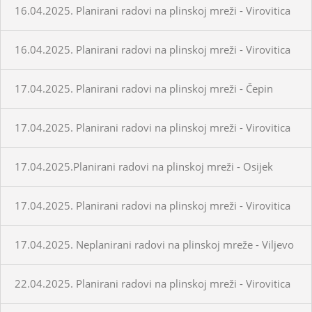
16.04.2025. Planirani radovi na plinskoj mreži - Virovitica
16.04.2025. Planirani radovi na plinskoj mreži - Virovitica
17.04.2025. Planirani radovi na plinskoj mreži - Čepin
17.04.2025. Planirani radovi na plinskoj mreži - Virovitica
17.04.2025.Planirani radovi na plinskoj mreži - Osijek
17.04.2025. Planirani radovi na plinskoj mreži - Virovitica
17.04.2025. Neplanirani radovi na plinskoj mreže - Viljevo
22.04.2025. Planirani radovi na plinskoj mreži - Virovitica