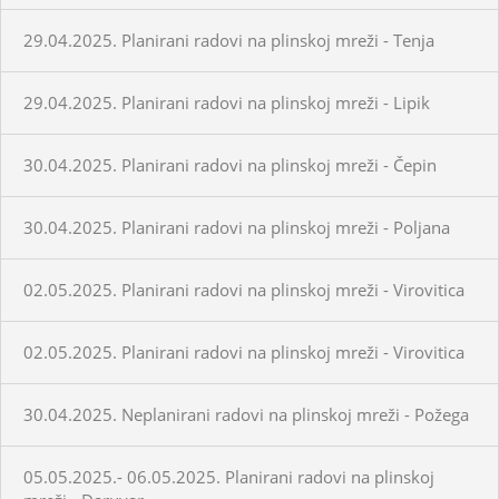
29.04.2025. Planirani radovi na plinskoj mreži - Tenja
29.04.2025. Planirani radovi na plinskoj mreži - Lipik
30.04.2025. Planirani radovi na plinskoj mreži - Čepin
30.04.2025. Planirani radovi na plinskoj mreži - Poljana
02.05.2025. Planirani radovi na plinskoj mreži - Virovitica
02.05.2025. Planirani radovi na plinskoj mreži - Virovitica
30.04.2025. Neplanirani radovi na plinskoj mreži - Požega
05.05.2025.- 06.05.2025. Planirani radovi na plinskoj