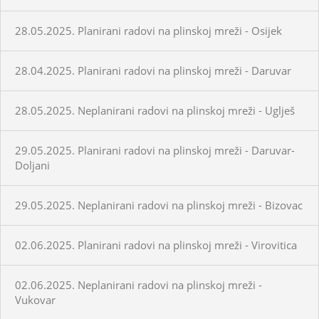
28.05.2025. Planirani radovi na plinskoj mreži - Osijek
28.04.2025. Planirani radovi na plinskoj mreži - Daruvar
28.05.2025. Neplanirani radovi na plinskoj mreži - Uglješ
29.05.2025. Planirani radovi na plinskoj mreži - Daruvar-
Doljani
29.05.2025. Neplanirani radovi na plinskoj mreži - Bizovac
02.06.2025. Planirani radovi na plinskoj mreži - Virovitica
02.06.2025. Neplanirani radovi na plinskoj mreži -
Vukovar