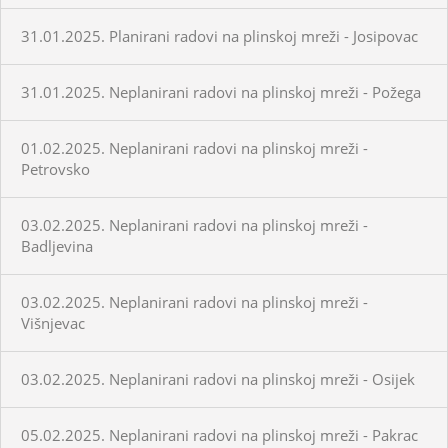
31.01.2025. Planirani radovi na plinskoj mreži - Josipovac
31.01.2025. Neplanirani radovi na plinskoj mreži - Požega
01.02.2025. Neplanirani radovi na plinskoj mreži -
Petrovsko
03.02.2025. Neplanirani radovi na plinskoj mreži -
Badljevina
03.02.2025. Neplanirani radovi na plinskoj mreži -
Višnjevac
03.02.2025. Neplanirani radovi na plinskoj mreži - Osijek
05.02.2025. Neplanirani radovi na plinskoj mreži - Pakrac