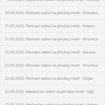
20.05.2025. Planirani radovi na plinskoj mreži - Virovitica
21.05.2025. Planirani radovi na plinskoj mreži - Kutjevo
21.05.2025. Planirani radovi na plinskoj mreži - Virovitica
22.05.2025. Planirani radovi na plinskoj mreži - Daruvar
22.05.2025. Planirani radovi na plinskoj mreži - Virovitica
22.05.2025. Planirani radovi na plinskoj mreži - Osijek
22.05.2025. Neplanirani radovi na plinskoj mreži - Dalj
22.05.2025. Neplanirani radovi na plinskoj mreži - Pakrac