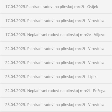
17.04.2025.Planirani radovi na plinskoj mreži - Osijek
17.04.2025. Planirani radovi na plinskoj mreži - Virovitica
17.04.2025. Neplanirani radovi na plinskoj mreže - Viljevo
22.04.2025. Planirani radovi na plinskoj mreži - Virovitica
22.04.2025. Planirani radovi na plinskoj mreži - Virovitica
23.04.2025. Planirani radovi na plinskoj mreži - Lipik
22.04.2025. Neplanirani radovi na plinskoj mreži - Požega
23.04.2025. Planirani radovi na plinskoj mreži - Virovitica