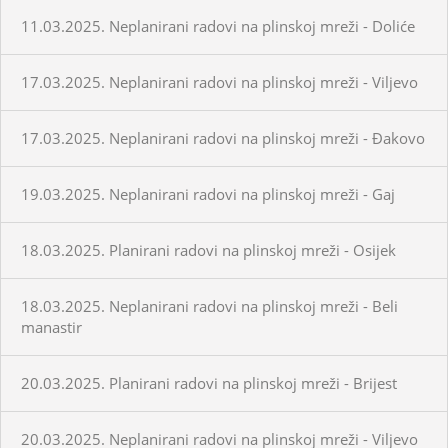
11.03.2025. Neplanirani radovi na plinskoj mreži - Doliće
17.03.2025. Neplanirani radovi na plinskoj mreži - Viljevo
17.03.2025. Neplanirani radovi na plinskoj mreži - Đakovo
19.03.2025. Neplanirani radovi na plinskoj mreži - Gaj
18.03.2025. Planirani radovi na plinskoj mreži - Osijek
18.03.2025. Neplanirani radovi na plinskoj mreži - Beli
manastir
20.03.2025. Planirani radovi na plinskoj mreži - Brijest
20.03.2025. Neplanirani radovi na plinskoj mreži - Viljevo