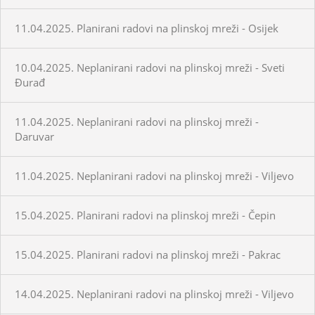
11.04.2025. Planirani radovi na plinskoj mreži - Osijek
10.04.2025. Neplanirani radovi na plinskoj mreži - Sveti
Đurađ
11.04.2025. Neplanirani radovi na plinskoj mreži -
Daruvar
11.04.2025. Neplanirani radovi na plinskoj mreži - Viljevo
15.04.2025. Planirani radovi na plinskoj mreži - Čepin
15.04.2025. Planirani radovi na plinskoj mreži - Pakrac
14.04.2025. Neplanirani radovi na plinskoj mreži - Viljevo