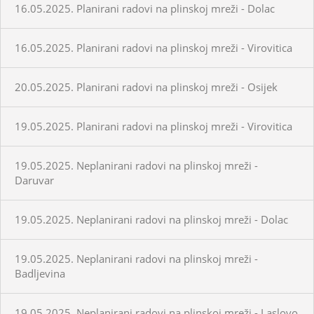
16.05.2025. Planirani radovi na plinskoj mreži - Dolac
16.05.2025. Planirani radovi na plinskoj mreži - Virovitica
20.05.2025. Planirani radovi na plinskoj mreži - Osijek
19.05.2025. Planirani radovi na plinskoj mreži - Virovitica
19.05.2025. Neplanirani radovi na plinskoj mreži -
Daruvar
19.05.2025. Neplanirani radovi na plinskoj mreži - Dolac
19.05.2025. Neplanirani radovi na plinskoj mreži -
Badljevina
19.05.2025. Neplanirani radovi na plinskoj mreži - Laslovo