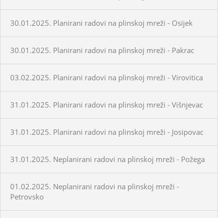
30.01.2025. Planirani radovi na plinskoj mreži - Osijek
30.01.2025. Planirani radovi na plinskoj mreži - Pakrac
03.02.2025. Planirani radovi na plinskoj mreži - Virovitica
31.01.2025. Planirani radovi na plinskoj mreži - Višnjevac
31.01.2025. Planirani radovi na plinskoj mreži - Josipovac
31.01.2025. Neplanirani radovi na plinskoj mreži - Požega
01.02.2025. Neplanirani radovi na plinskoj mreži -
Petrovsko