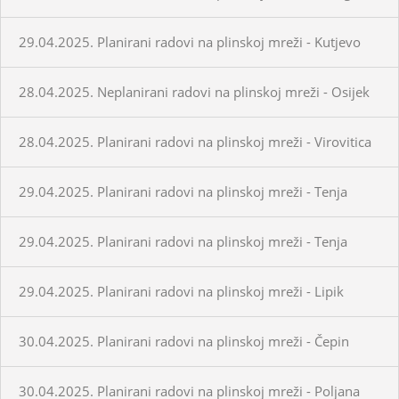
29.04.2025. Planirani radovi na plinskoj mreži - Kutjevo
28.04.2025. Neplanirani radovi na plinskoj mreži - Osijek
28.04.2025. Planirani radovi na plinskoj mreži - Virovitica
29.04.2025. Planirani radovi na plinskoj mreži - Tenja
29.04.2025. Planirani radovi na plinskoj mreži - Tenja
29.04.2025. Planirani radovi na plinskoj mreži - Lipik
30.04.2025. Planirani radovi na plinskoj mreži - Čepin
30.04.2025. Planirani radovi na plinskoj mreži - Poljana