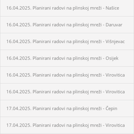
16.04.2025. Planirani radovi na plinskoj mreži - Našice
16.04.2025. Planirani radovi na plinskoj mreži - Daruvar
16.04.2025. Planirani radovi na plinskoj mreži - Višnjevac
16.04.2025. Planirani radovi na plinskoj mreži - Osijek
16.04.2025. Planirani radovi na plinskoj mreži - Virovitica
16.04.2025. Planirani radovi na plinskoj mreži - Virovitica
17.04.2025. Planirani radovi na plinskoj mreži - Čepin
17.04.2025. Planirani radovi na plinskoj mreži - Virovitica