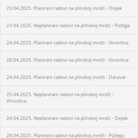
23.04.2025. Planirani radovi na plinskoj mreži - Osijek
23.04.2025. Neplanirani radovi na plinskoj mreži - Požega
24.04.2025. Planirani radovi na plinskoj mreži - Virovitica
28.04.2025. Planirani radovi na plinskoj mreži - Virovitica
24.04.2025. Planirani radovi na plinskoj mreži - Daruvar
25.04.2025. Neplanirani radovi na plinskoj mreži -
Virovitica
24.04.2025. Neplanirani radovi na plinskoj mreži - Osijek
28.04.2025. Planirani radovi na plinskoj mreži - Požega