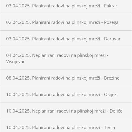
03.04.2025. Planirani radovi na plinskoj mreži - Pakrac
02.04.2025. Planirani radovi na plinskoj mreži - Požega
03.04.2025. Planirani radovi na plinskoj mreži - Daruvar
04.04.2025. Neplanirani radovi na plinskoj mreži -
Višnjevac
08.04.2025. Planirani radovi na plinskoj mreži - Brezine
10.04.2025. Planirani radovi na plinskoj mreži - Osijek
10.04.2025. Neplanirani radovi na plinskoj mreži - Doliće
10.04.2025. Planirani radovi na plinskoj mreži - Tenja