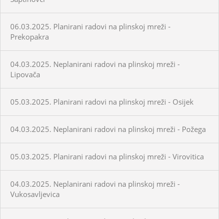
06.03.2025. Planirani radovi na plinskoj mreži -
Prekopakra
04.03.2025. Neplanirani radovi na plinskoj mreži -
Lipovača
05.03.2025. Planirani radovi na plinskoj mreži - Osijek
04.03.2025. Neplanirani radovi na plinskoj mreži - Požega
05.03.2025. Planirani radovi na plinskoj mreži - Virovitica
04.03.2025. Neplanirani radovi na plinskoj mreži -
Vukosavljevica