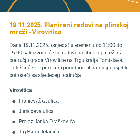
19.11.2025. Planirani radovi na plinskoj
mreži - Virovitica
Dana 19.11.2025. (srijeda) u vremenu od 11:00 do
15:00 sati izvodit će se radovi na plinskoj mreži na
području grada Virovitice na Trgu kralja Tomislava.
Poteškoće s isporukom prirodnog plina mogu osjetiti
potrošači sa sljedećeg područja:
Virovitica
Franjevačka ulica
Jurišićeva ulica
Prolaz Janka Draškovića
Trg Bana Jelačića