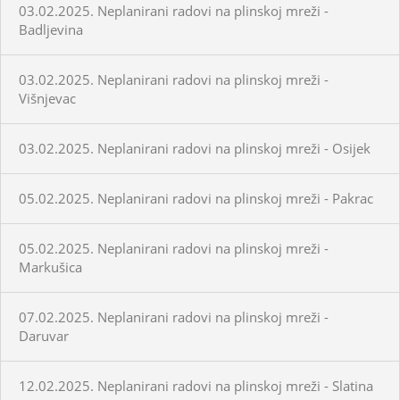
03.02.2025. Neplanirani radovi na plinskoj mreži -
Badljevina
03.02.2025. Neplanirani radovi na plinskoj mreži -
Višnjevac
03.02.2025. Neplanirani radovi na plinskoj mreži - Osijek
05.02.2025. Neplanirani radovi na plinskoj mreži - Pakrac
05.02.2025. Neplanirani radovi na plinskoj mreži -
Markušica
07.02.2025. Neplanirani radovi na plinskoj mreži -
Daruvar
12.02.2025. Neplanirani radovi na plinskoj mreži - Slatina