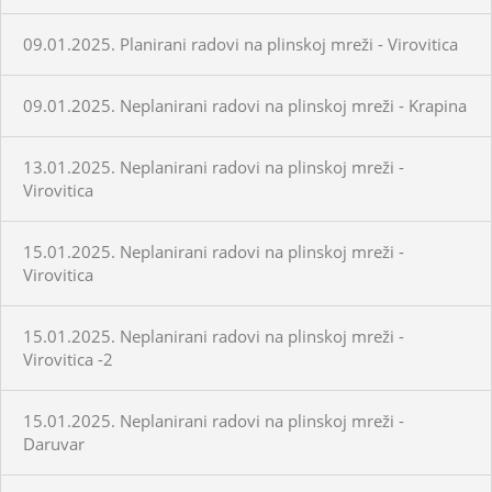
09.01.2025. Planirani radovi na plinskoj mreži - Virovitica
09.01.2025. Neplanirani radovi na plinskoj mreži - Krapina
13.01.2025. Neplanirani radovi na plinskoj mreži -
Virovitica
15.01.2025. Neplanirani radovi na plinskoj mreži -
Virovitica
15.01.2025. Neplanirani radovi na plinskoj mreži -
Virovitica -2
15.01.2025. Neplanirani radovi na plinskoj mreži -
Daruvar