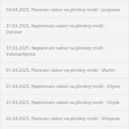
04.04.2025. Planirani radovi na plinskoj mreži - Josipovac
31.03.2025. Neplanirani radovi na plinskoj mreži -
Daruvar
31.03.2025. Neplanirani radovi na plinskoj mreži -
Vukosavljevica
01.04.2025. Planirani radovi na plinskoj mreži - Martin
01.04.2025. Neplanirani radovi na plinskoj mreži - Viljevo
31.03.2025. Neplanirani radovi na plinskoj mreži - Osijek
02.04.2025. Planirani radovi na plinskoj mreži - Višnjevac