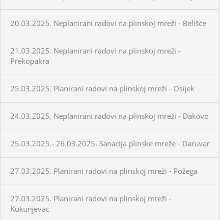
20.03.2025. Neplanirani radovi na plinskoj mreži - Belišće
21.03.2025. Neplanirani radovi na plinskoj mreži -
Prekopakra
25.03.2025. Planirani radovi na plinskoj mreži - Osijek
24.03.2025. Neplanirani radovi na plinskoj mreži - Đakovo
25.03.2025.- 26.03.2025. Sanacija plinske mreže - Daruvar
27.03.2025. Planirani radovi na plinskoj mreži - Požega
27.03.2025. Planirani radovi na plinskoj mreži -
Kukunjevac