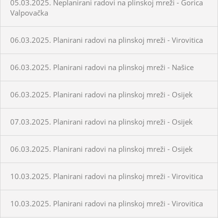
05.03.2025. Neplanirani radovi na plinskoj mreži - Gorica
Valpovačka
06.03.2025. Planirani radovi na plinskoj mreži - Virovitica
06.03.2025. Planirani radovi na plinskoj mreži - Našice
06.03.2025. Planirani radovi na plinskoj mreži - Osijek
07.03.2025. Planirani radovi na plinskoj mreži - Osijek
06.03.2025. Planirani radovi na plinskoj mreži - Osijek
10.03.2025. Planirani radovi na plinskoj mreži - Virovitica
10.03.2025. Planirani radovi na plinskoj mreži - Virovitica