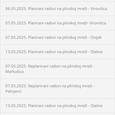
06.05.2025. Planirani radovi na plinskoj mreži - Virovitica
07.05.2025. Planirani radovi na plinskoj mreži- Virovitica
07.05.2025. Planirani radovi na plinskoj mreži - Osijek
13.05.2025. Planirani radovi na plinskoj mreži - Slatina
07.05.2025. Neplanirani radovi na plinskoj mreži -
Markušica
07.05.2025. Neplanirani radovi na plinskoj mreži -
Petrijevci
13.05.2025. Planirani radovi na plinskoj mreži - Slatina