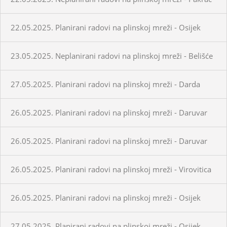
22.05.2025. Planirani radovi na plinskoj mreži - Osijek
23.05.2025. Neplanirani radovi na plinskoj mreži - Belišće
27.05.2025. Planirani radovi na plinskoj mreži - Darda
26.05.2025. Planirani radovi na plinskoj mreži - Daruvar
26.05.2025. Planirani radovi na plinskoj mreži - Daruvar
26.05.2025. Planirani radovi na plinskoj mreži - Virovitica
26.05.2025. Planirani radovi na plinskoj mreži - Osijek
27.05.2025. Planirani radovi na plinskoj mreži - Osijek