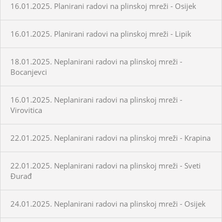
16.01.2025. Planirani radovi na plinskoj mreži - Osijek
16.01.2025. Planirani radovi na plinskoj mreži - Lipik
18.01.2025. Neplanirani radovi na plinskoj mreži -
Bocanjevci
16.01.2025. Neplanirani radovi na plinskoj mreži -
Virovitica
22.01.2025. Neplanirani radovi na plinskoj mreži - Krapina
22.01.2025. Neplanirani radovi na plinskoj mreži - Sveti
Đurađ
24.01.2025. Neplanirani radovi na plinskoj mreži - Osijek