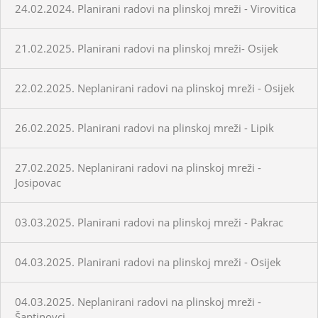
24.02.2024. Planirani radovi na plinskoj mreži - Virovitica
21.02.2025. Planirani radovi na plinskoj mreži- Osijek
22.02.2025. Neplanirani radovi na plinskoj mreži - Osijek
26.02.2025. Planirani radovi na plinskoj mreži - Lipik
27.02.2025. Neplanirani radovi na plinskoj mreži -
Josipovac
03.03.2025. Planirani radovi na plinskoj mreži - Pakrac
04.03.2025. Planirani radovi na plinskoj mreži - Osijek
04.03.2025. Neplanirani radovi na plinskoj mreži -
Šaptinovci