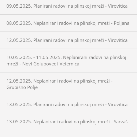
09.05.2025. Planirani radovi na plinskoj mreži - Virovitica
08.05.2025. Neplanirani radovi na plinskoj mreži - Poljana
12.05.2025. Planirani radovi na plinskoj mreži - Virovitica
10.05.2025. - 11.05.2025. Neplanirani radovi na plinskoj
mreži - Novi Golubovec i Veternica
12.05.2025. Neplanirani radovi na plinskoj mreži -
Grubišno Polje
13.05.2025. Planirani radovi na plinskoj mreži - Virovitica
13.05.2025. Neplanirani radovi na plinskoj mreži - Sarvaš