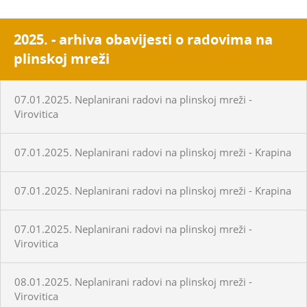
2025. - arhiva obavijesti o radovima na
plinskoj mreži
07.01.2025. Neplanirani radovi na plinskoj mreži -
Virovitica
07.01.2025. Neplanirani radovi na plinskoj mreži - Krapina
07.01.2025. Neplanirani radovi na plinskoj mreži - Krapina
07.01.2025. Neplanirani radovi na plinskoj mreži -
Virovitica
08.01.2025. Neplanirani radovi na plinskoj mreži -
Virovitica