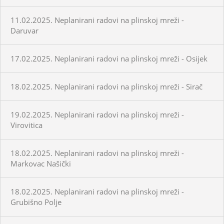
11.02.2025. Neplanirani radovi na plinskoj mreži -
Daruvar
17.02.2025. Neplanirani radovi na plinskoj mreži - Osijek
18.02.2025. Neplanirani radovi na plinskoj mreži - Sirač
19.02.2025. Neplanirani radovi na plinskoj mreži -
Virovitica
18.02.2025. Neplanirani radovi na plinskoj mreži -
Markovac Našički
18.02.2025. Neplanirani radovi na plinskoj mreži -
Grubišno Polje