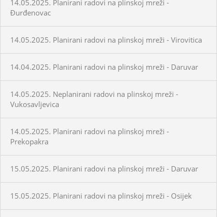
14.05.2025. Planirani radovi na plinskoj mreži -
Đurđenovac
14.05.2025. Planirani radovi na plinskoj mreži - Virovitica
14.04.2025. Planirani radovi na plinskoj mreži - Daruvar
14.05.2025. Neplanirani radovi na plinskoj mreži -
Vukosavljevica
14.05.2025. Planirani radovi na plinskoj mreži -
Prekopakra
15.05.2025. Planirani radovi na plinskoj mreži - Daruvar
15.05.2025. Planirani radovi na plinskoj mreži - Osijek