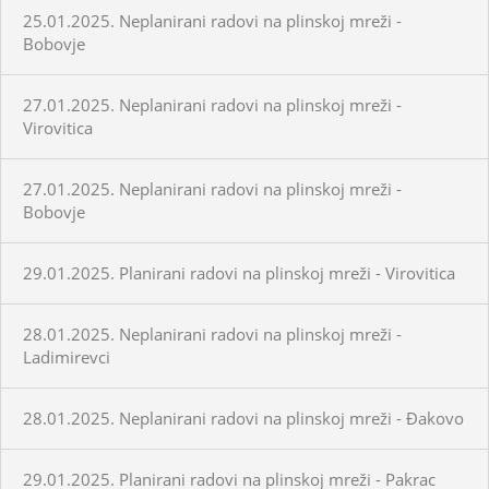
25.01.2025. Neplanirani radovi na plinskoj mreži -
Bobovje
27.01.2025. Neplanirani radovi na plinskoj mreži -
Virovitica
27.01.2025. Neplanirani radovi na plinskoj mreži -
Bobovje
29.01.2025. Planirani radovi na plinskoj mreži - Virovitica
28.01.2025. Neplanirani radovi na plinskoj mreži -
Ladimirevci
28.01.2025. Neplanirani radovi na plinskoj mreži - Đakovo
29.01.2025. Planirani radovi na plinskoj mreži - Pakrac