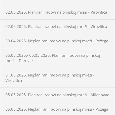
02.05.2025. Planirani radovi na plinskoj mreži - Virovitica
02.05.2025. Planirani radovi na plinskoj mreži - Virovitica
30.04.2025. Neplanirani radovi na plinskoj mreži - Požega
05.05.2025.- 06.05.2025. Planirani radovi na plinskoj
mreži - Daruvar
01.05.2025. Neplanirani radovi na plinskoj mreži -
Virovitica
05.05.2025. Planirani radovi na plinskoj mreži - Milanovac
05.05.2025. Neplanirani radovi na plinskoj mreži - Požega