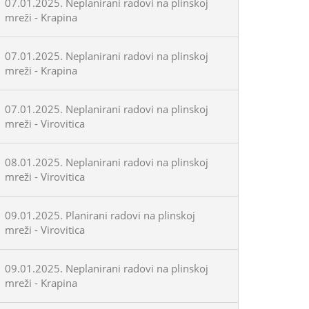
07.01.2025. Neplanirani radovi na plinskoj
mreži - Krapina
07.01.2025. Neplanirani radovi na plinskoj
mreži - Krapina
07.01.2025. Neplanirani radovi na plinskoj
mreži - Virovitica
08.01.2025. Neplanirani radovi na plinskoj
mreži - Virovitica
09.01.2025. Planirani radovi na plinskoj
mreži - Virovitica
09.01.2025. Neplanirani radovi na plinskoj
mreži - Krapina