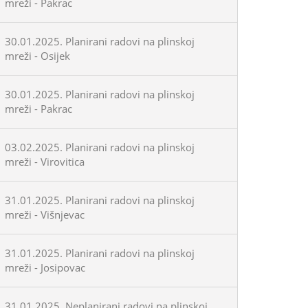
mreži - Pakrac
30.01.2025. Planirani radovi na plinskoj
mreži - Osijek
30.01.2025. Planirani radovi na plinskoj
mreži - Pakrac
03.02.2025. Planirani radovi na plinskoj
mreži - Virovitica
31.01.2025. Planirani radovi na plinskoj
mreži - Višnjevac
31.01.2025. Planirani radovi na plinskoj
mreži - Josipovac
31.01.2025. Neplanirani radovi na plinskoj