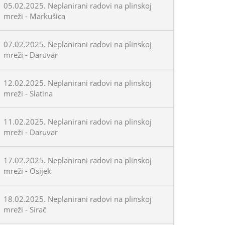
05.02.2025. Neplanirani radovi na plinskoj
mreži - Markušica
07.02.2025. Neplanirani radovi na plinskoj
mreži - Daruvar
12.02.2025. Neplanirani radovi na plinskoj
mreži - Slatina
11.02.2025. Neplanirani radovi na plinskoj
mreži - Daruvar
17.02.2025. Neplanirani radovi na plinskoj
mreži - Osijek
18.02.2025. Neplanirani radovi na plinskoj
mreži - Sirač