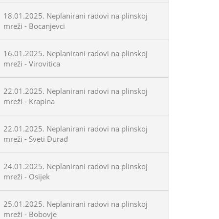
18.01.2025. Neplanirani radovi na plinskoj
mreži - Bocanjevci
16.01.2025. Neplanirani radovi na plinskoj
mreži - Virovitica
22.01.2025. Neplanirani radovi na plinskoj
mreži - Krapina
22.01.2025. Neplanirani radovi na plinskoj
mreži - Sveti Đurađ
24.01.2025. Neplanirani radovi na plinskoj
mreži - Osijek
25.01.2025. Neplanirani radovi na plinskoj
mreži - Bobovje