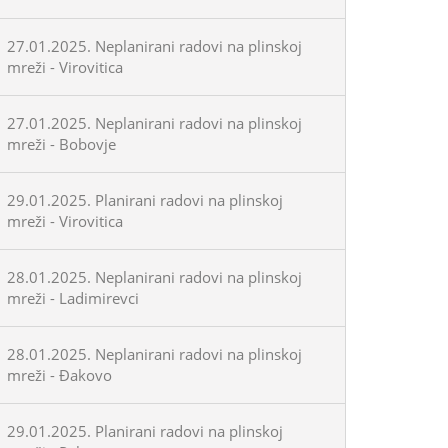
27.01.2025. Neplanirani radovi na plinskoj
mreži - Virovitica
27.01.2025. Neplanirani radovi na plinskoj
mreži - Bobovje
29.01.2025. Planirani radovi na plinskoj
mreži - Virovitica
28.01.2025. Neplanirani radovi na plinskoj
mreži - Ladimirevci
28.01.2025. Neplanirani radovi na plinskoj
mreži - Đakovo
29.01.2025. Planirani radovi na plinskoj