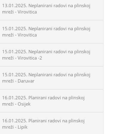
13.01.2025. Neplanirani radovi na plinskoj
mreži - Virovitica
15.01.2025. Neplanirani radovi na plinskoj
mreži - Virovitica
15.01.2025. Neplanirani radovi na plinskoj
mreži - Virovitica -2
15.01.2025. Neplanirani radovi na plinskoj
mreži - Daruvar
16.01.2025. Planirani radovi na plinskoj
mreži - Osijek
16.01.2025. Planirani radovi na plinskoj
mreži - Lipik