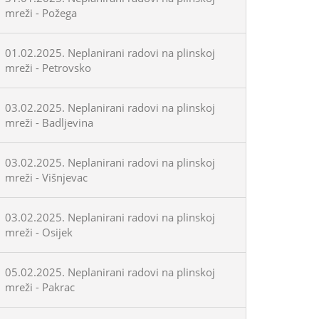
mreži - Požega
01.02.2025. Neplanirani radovi na plinskoj
mreži - Petrovsko
03.02.2025. Neplanirani radovi na plinskoj
mreži - Badljevina
03.02.2025. Neplanirani radovi na plinskoj
mreži - Višnjevac
03.02.2025. Neplanirani radovi na plinskoj
mreži - Osijek
05.02.2025. Neplanirani radovi na plinskoj
mreži - Pakrac