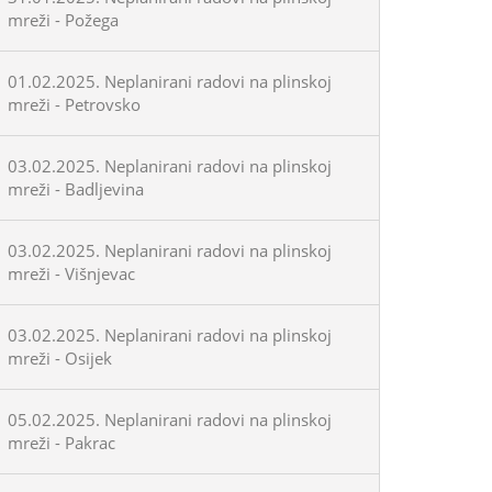
mreži - Požega
01.02.2025. Neplanirani radovi na plinskoj
mreži - Petrovsko
03.02.2025. Neplanirani radovi na plinskoj
mreži - Badljevina
03.02.2025. Neplanirani radovi na plinskoj
mreži - Višnjevac
03.02.2025. Neplanirani radovi na plinskoj
mreži - Osijek
05.02.2025. Neplanirani radovi na plinskoj
mreži - Pakrac