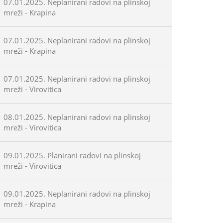
07.01.2025. Neplanirani radovi na plinskoj
mreži - Krapina
07.01.2025. Neplanirani radovi na plinskoj
mreži - Krapina
07.01.2025. Neplanirani radovi na plinskoj
mreži - Virovitica
08.01.2025. Neplanirani radovi na plinskoj
mreži - Virovitica
09.01.2025. Planirani radovi na plinskoj
mreži - Virovitica
09.01.2025. Neplanirani radovi na plinskoj
mreži - Krapina