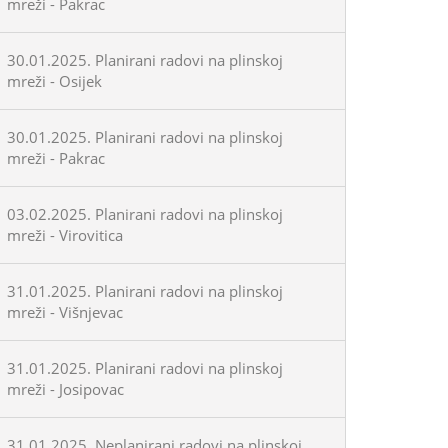
mreži - Pakrac
30.01.2025. Planirani radovi na plinskoj
mreži - Osijek
30.01.2025. Planirani radovi na plinskoj
mreži - Pakrac
03.02.2025. Planirani radovi na plinskoj
mreži - Virovitica
31.01.2025. Planirani radovi na plinskoj
mreži - Višnjevac
31.01.2025. Planirani radovi na plinskoj
mreži - Josipovac
31.01.2025. Neplanirani radovi na plinskoj