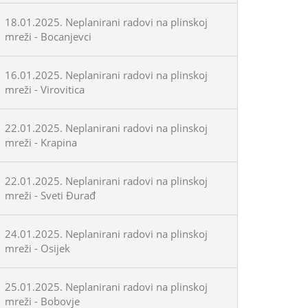
18.01.2025. Neplanirani radovi na plinskoj
mreži - Bocanjevci
16.01.2025. Neplanirani radovi na plinskoj
mreži - Virovitica
22.01.2025. Neplanirani radovi na plinskoj
mreži - Krapina
22.01.2025. Neplanirani radovi na plinskoj
mreži - Sveti Đurađ
24.01.2025. Neplanirani radovi na plinskoj
mreži - Osijek
25.01.2025. Neplanirani radovi na plinskoj
mreži - Bobovje