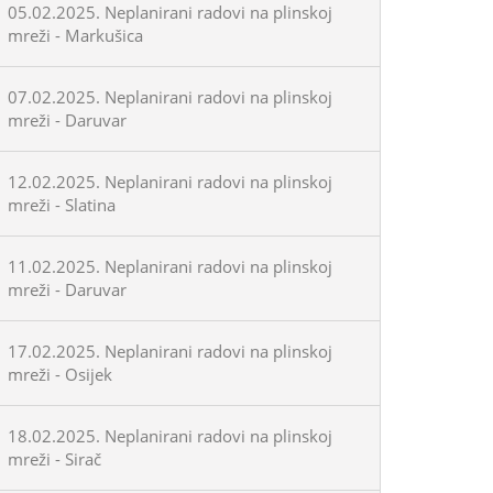
05.02.2025. Neplanirani radovi na plinskoj
mreži - Markušica
07.02.2025. Neplanirani radovi na plinskoj
mreži - Daruvar
12.02.2025. Neplanirani radovi na plinskoj
mreži - Slatina
11.02.2025. Neplanirani radovi na plinskoj
mreži - Daruvar
17.02.2025. Neplanirani radovi na plinskoj
mreži - Osijek
18.02.2025. Neplanirani radovi na plinskoj
mreži - Sirač