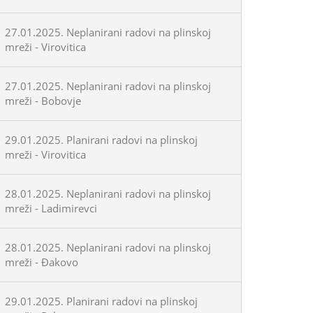
27.01.2025. Neplanirani radovi na plinskoj
mreži - Virovitica
27.01.2025. Neplanirani radovi na plinskoj
mreži - Bobovje
29.01.2025. Planirani radovi na plinskoj
mreži - Virovitica
28.01.2025. Neplanirani radovi na plinskoj
mreži - Ladimirevci
28.01.2025. Neplanirani radovi na plinskoj
mreži - Đakovo
29.01.2025. Planirani radovi na plinskoj