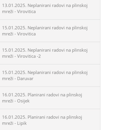
13.01.2025. Neplanirani radovi na plinskoj
mreži - Virovitica
15.01.2025. Neplanirani radovi na plinskoj
mreži - Virovitica
15.01.2025. Neplanirani radovi na plinskoj
mreži - Virovitica -2
15.01.2025. Neplanirani radovi na plinskoj
mreži - Daruvar
16.01.2025. Planirani radovi na plinskoj
mreži - Osijek
16.01.2025. Planirani radovi na plinskoj
mreži - Lipik