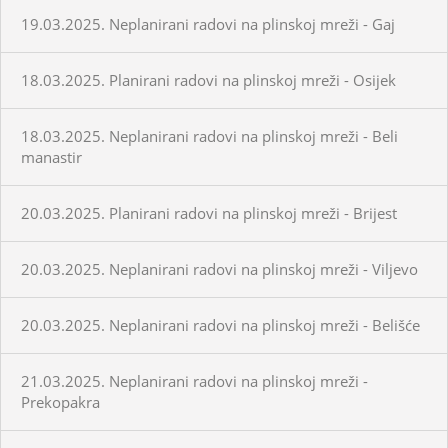
19.03.2025. Neplanirani radovi na plinskoj mreži - Gaj
18.03.2025. Planirani radovi na plinskoj mreži - Osijek
18.03.2025. Neplanirani radovi na plinskoj mreži - Beli
manastir
20.03.2025. Planirani radovi na plinskoj mreži - Brijest
20.03.2025. Neplanirani radovi na plinskoj mreži - Viljevo
20.03.2025. Neplanirani radovi na plinskoj mreži - Belišće
21.03.2025. Neplanirani radovi na plinskoj mreži -
Prekopakra