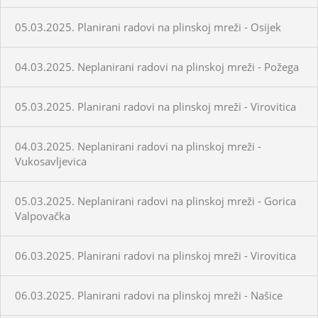
05.03.2025. Planirani radovi na plinskoj mreži - Osijek
04.03.2025. Neplanirani radovi na plinskoj mreži - Požega
05.03.2025. Planirani radovi na plinskoj mreži - Virovitica
04.03.2025. Neplanirani radovi na plinskoj mreži -
Vukosavljevica
05.03.2025. Neplanirani radovi na plinskoj mreži - Gorica
Valpovačka
06.03.2025. Planirani radovi na plinskoj mreži - Virovitica
06.03.2025. Planirani radovi na plinskoj mreži - Našice