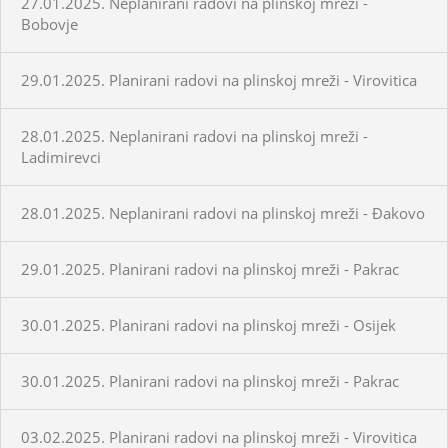
27.01.2025. Neplanirani radovi na plinskoj mreži -
Bobovje
29.01.2025. Planirani radovi na plinskoj mreži - Virovitica
28.01.2025. Neplanirani radovi na plinskoj mreži -
Ladimirevci
28.01.2025. Neplanirani radovi na plinskoj mreži - Đakovo
29.01.2025. Planirani radovi na plinskoj mreži - Pakrac
30.01.2025. Planirani radovi na plinskoj mreži - Osijek
30.01.2025. Planirani radovi na plinskoj mreži - Pakrac
03.02.2025. Planirani radovi na plinskoj mreži - Virovitica