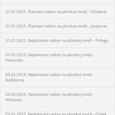
31.01.2025. Planirani radovi na plinskoj mreži - Višnjevac
31.01.2025. Planirani radovi na plinskoj mreži - Josipovac
31.01.2025. Neplanirani radovi na plinskoj mreži - Požega
01.02.2025. Neplanirani radovi na plinskoj mreži -
Petrovsko
03.02.2025. Neplanirani radovi na plinskoj mreži -
Badljevina
03.02.2025. Neplanirani radovi na plinskoj mreži -
Višnjevac
03.02.2025. Neplanirani radovi na plinskoj mreži - Osijek