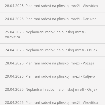
28.04.2025. Planirani radovi na plinskoj mreži - Virovitica
24.04.2025. Planirani radovi na plinskoj mreži - Daruvar
25.04.2025. Neplanirani radovi na plinskoj mreži -
Virovitica
24.04.2025. Neplanirani radovi na plinskoj mreži - Osijek
28.04.2025. Planirani radovi na plinskoj mreži - Požega
29.04.2025. Planirani radovi na plinskoj mreži - Kutjevo
28.04.2025. Neplanirani radovi na plinskoj mreži - Osijek
28.04.2025. Planirani radovi na plinskoj mreži - Virovitica