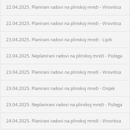
22.04.2025. Planirani radovi na plinskoj mreži - Virovitica
22.04.2025. Planirani radovi na plinskoj mreži - Virovitica
23.04.2025. Planirani radovi na plinskoj mreži - Lipik
22.04.2025. Neplanirani radovi na plinskoj mreži - Požega
23.04.2025. Planirani radovi na plinskoj mreži - Virovitica
23.04.2025. Planirani radovi na plinskoj mreži - Osijek
23.04.2025. Neplanirani radovi na plinskoj mreži - Požega
24.04.2025. Planirani radovi na plinskoj mreži - Virovitica