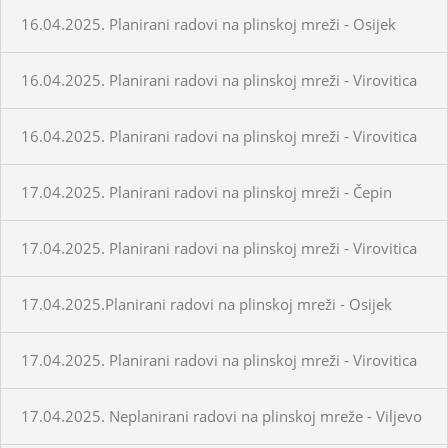
16.04.2025. Planirani radovi na plinskoj mreži - Osijek
16.04.2025. Planirani radovi na plinskoj mreži - Virovitica
16.04.2025. Planirani radovi na plinskoj mreži - Virovitica
17.04.2025. Planirani radovi na plinskoj mreži - Čepin
17.04.2025. Planirani radovi na plinskoj mreži - Virovitica
17.04.2025.Planirani radovi na plinskoj mreži - Osijek
17.04.2025. Planirani radovi na plinskoj mreži - Virovitica
17.04.2025. Neplanirani radovi na plinskoj mreže - Viljevo