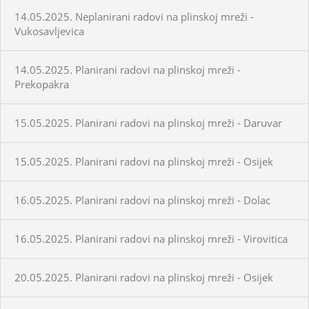
14.05.2025. Neplanirani radovi na plinskoj mreži -
Vukosavljevica
14.05.2025. Planirani radovi na plinskoj mreži -
Prekopakra
15.05.2025. Planirani radovi na plinskoj mreži - Daruvar
15.05.2025. Planirani radovi na plinskoj mreži - Osijek
16.05.2025. Planirani radovi na plinskoj mreži - Dolac
16.05.2025. Planirani radovi na plinskoj mreži - Virovitica
20.05.2025. Planirani radovi na plinskoj mreži - Osijek