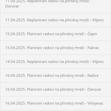
11.04.2025. Neplanirani radovi na plinskoj mreži -
Daruvar
11.04.2025. Neplanirani radovi na plinskoj mreži - Viljevo
15.04.2025. Planirani radovi na plinskoj mreži - Čepin
15.04.2025. Planirani radovi na plinskoj mreži - Pakrac
14.04.2025. Neplanirani radovi na plinskoj mreži - Viljevo
16.04.2025. Planirani radovi na plinskoj mreži - Našice
16.04.2025. Planirani radovi na plinskoj mreži - Daruvar
16.04.2025. Planirani radovi na plinskoj mreži - Višnjevac