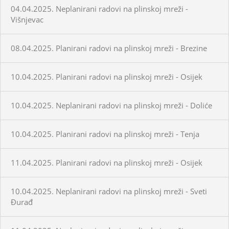
04.04.2025. Neplanirani radovi na plinskoj mreži -
Višnjevac
08.04.2025. Planirani radovi na plinskoj mreži - Brezine
10.04.2025. Planirani radovi na plinskoj mreži - Osijek
10.04.2025. Neplanirani radovi na plinskoj mreži - Doliće
10.04.2025. Planirani radovi na plinskoj mreži - Tenja
11.04.2025. Planirani radovi na plinskoj mreži - Osijek
10.04.2025. Neplanirani radovi na plinskoj mreži - Sveti
Đurađ