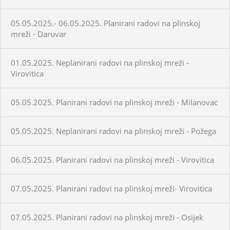
05.05.2025.- 06.05.2025. Planirani radovi na plinskoj
mreži - Daruvar
01.05.2025. Neplanirani radovi na plinskoj mreži -
Virovitica
05.05.2025. Planirani radovi na plinskoj mreži - Milanovac
05.05.2025. Neplanirani radovi na plinskoj mreži - Požega
06.05.2025. Planirani radovi na plinskoj mreži - Virovitica
07.05.2025. Planirani radovi na plinskoj mreži- Virovitica
07.05.2025. Planirani radovi na plinskoj mreži - Osijek