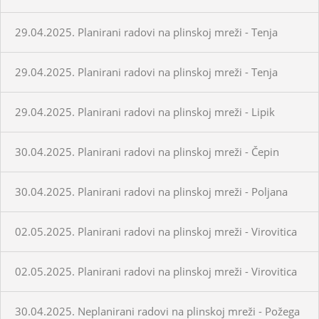
29.04.2025. Planirani radovi na plinskoj mreži - Tenja
29.04.2025. Planirani radovi na plinskoj mreži - Tenja
29.04.2025. Planirani radovi na plinskoj mreži - Lipik
30.04.2025. Planirani radovi na plinskoj mreži - Čepin
30.04.2025. Planirani radovi na plinskoj mreži - Poljana
02.05.2025. Planirani radovi na plinskoj mreži - Virovitica
02.05.2025. Planirani radovi na plinskoj mreži - Virovitica
30.04.2025. Neplanirani radovi na plinskoj mreži - Požega