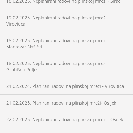
18.02.2025. Neplanirani radovi na plinskoj mreži - Sirač
19.02.2025. Neplanirani radovi na plinskoj mreži -
Virovitica
18.02.2025. Neplanirani radovi na plinskoj mreži -
Markovac Našički
18.02.2025. Neplanirani radovi na plinskoj mreži -
Grubišno Polje
24.02.2024. Planirani radovi na plinskoj mreži - Virovitica
21.02.2025. Planirani radovi na plinskoj mreži- Osijek
22.02.2025. Neplanirani radovi na plinskoj mreži - Osijek