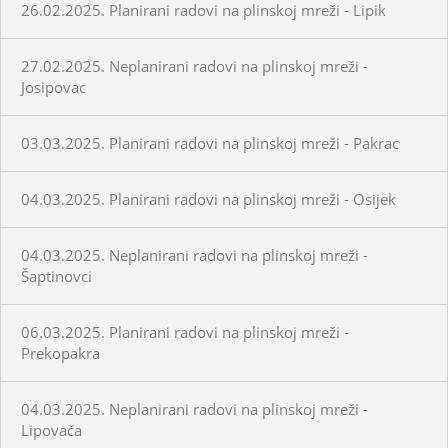
26.02.2025. Planirani radovi na plinskoj mreži - Lipik
27.02.2025. Neplanirani radovi na plinskoj mreži -
Josipovac
03.03.2025. Planirani radovi na plinskoj mreži - Pakrac
04.03.2025. Planirani radovi na plinskoj mreži - Osijek
04.03.2025. Neplanirani radovi na plinskoj mreži -
Šaptinovci
06.03.2025. Planirani radovi na plinskoj mreži -
Prekopakra
04.03.2025. Neplanirani radovi na plinskoj mreži -
Lipovača