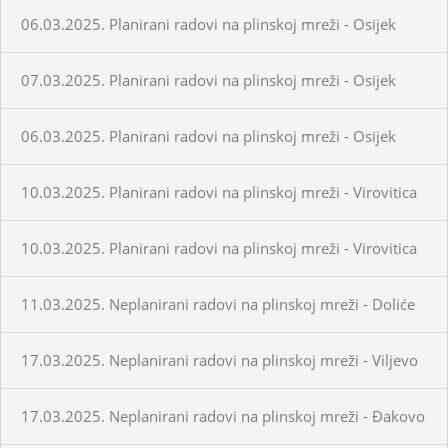
06.03.2025. Planirani radovi na plinskoj mreži - Osijek
07.03.2025. Planirani radovi na plinskoj mreži - Osijek
06.03.2025. Planirani radovi na plinskoj mreži - Osijek
10.03.2025. Planirani radovi na plinskoj mreži - Virovitica
10.03.2025. Planirani radovi na plinskoj mreži - Virovitica
11.03.2025. Neplanirani radovi na plinskoj mreži - Doliće
17.03.2025. Neplanirani radovi na plinskoj mreži - Viljevo
17.03.2025. Neplanirani radovi na plinskoj mreži - Đakovo