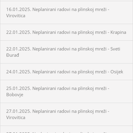
16.01.2025. Neplanirani radovi na plinskoj mreži -
Virovitica
22.01.2025. Neplanirani radovi na plinskoj mreži - Krapina
22.01.2025. Neplanirani radovi na plinskoj mreži - Sveti
Đurađ
24.01.2025. Neplanirani radovi na plinskoj mreži - Osijek
25.01.2025. Neplanirani radovi na plinskoj mreži -
Bobovje
27.01.2025. Neplanirani radovi na plinskoj mreži -
Virovitica