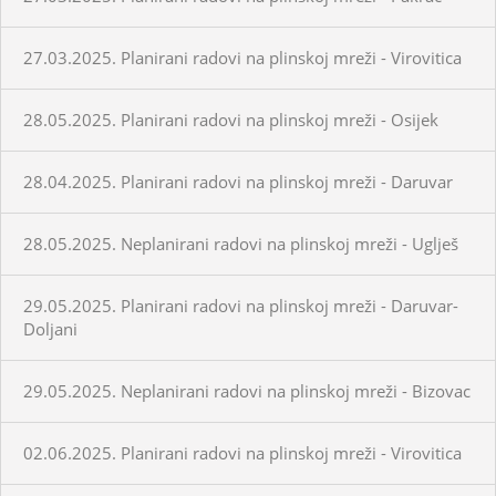
27.03.2025. Planirani radovi na plinskoj mreži - Virovitica
28.05.2025. Planirani radovi na plinskoj mreži - Osijek
28.04.2025. Planirani radovi na plinskoj mreži - Daruvar
28.05.2025. Neplanirani radovi na plinskoj mreži - Uglješ
29.05.2025. Planirani radovi na plinskoj mreži - Daruvar-
Doljani
29.05.2025. Neplanirani radovi na plinskoj mreži - Bizovac
02.06.2025. Planirani radovi na plinskoj mreži - Virovitica