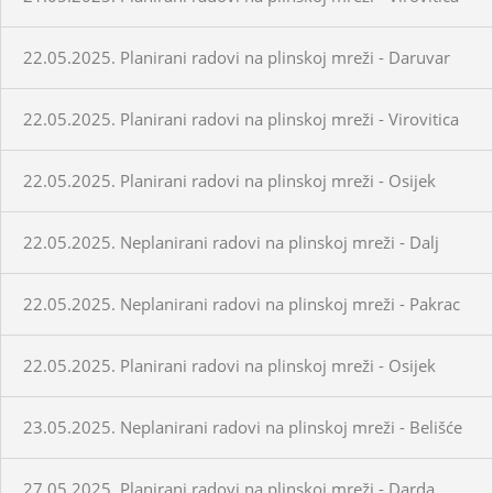
22.05.2025. Planirani radovi na plinskoj mreži - Daruvar
22.05.2025. Planirani radovi na plinskoj mreži - Virovitica
22.05.2025. Planirani radovi na plinskoj mreži - Osijek
22.05.2025. Neplanirani radovi na plinskoj mreži - Dalj
22.05.2025. Neplanirani radovi na plinskoj mreži - Pakrac
22.05.2025. Planirani radovi na plinskoj mreži - Osijek
23.05.2025. Neplanirani radovi na plinskoj mreži - Belišće
27.05.2025. Planirani radovi na plinskoj mreži - Darda