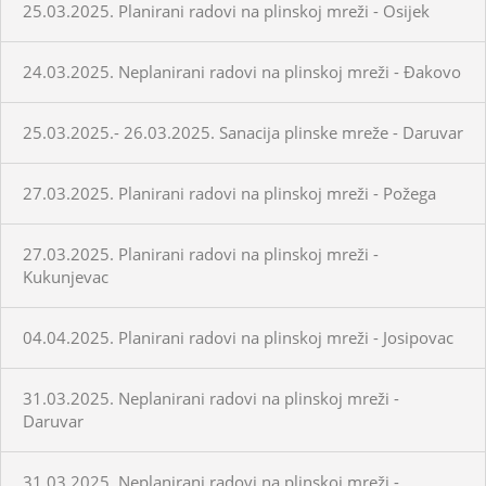
25.03.2025. Planirani radovi na plinskoj mreži - Osijek
24.03.2025. Neplanirani radovi na plinskoj mreži - Đakovo
25.03.2025.- 26.03.2025. Sanacija plinske mreže - Daruvar
27.03.2025. Planirani radovi na plinskoj mreži - Požega
27.03.2025. Planirani radovi na plinskoj mreži -
Kukunjevac
04.04.2025. Planirani radovi na plinskoj mreži - Josipovac
31.03.2025. Neplanirani radovi na plinskoj mreži -
Daruvar
31.03.2025. Neplanirani radovi na plinskoj mreži -