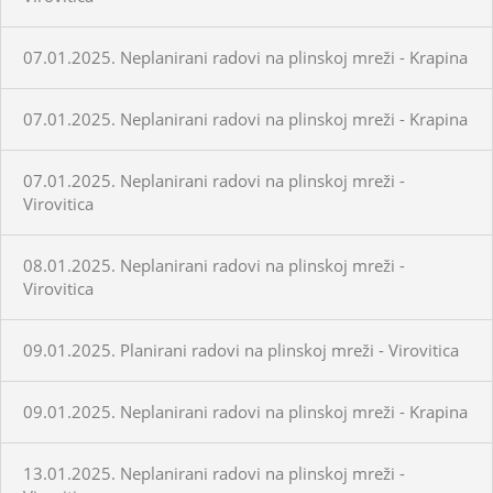
07.01.2025. Neplanirani radovi na plinskoj mreži - Krapina
07.01.2025. Neplanirani radovi na plinskoj mreži - Krapina
07.01.2025. Neplanirani radovi na plinskoj mreži -
Virovitica
08.01.2025. Neplanirani radovi na plinskoj mreži -
Virovitica
09.01.2025. Planirani radovi na plinskoj mreži - Virovitica
09.01.2025. Neplanirani radovi na plinskoj mreži - Krapina
13.01.2025. Neplanirani radovi na plinskoj mreži -