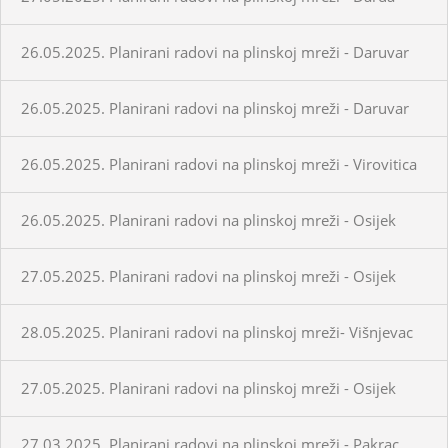
26.05.2025. Planirani radovi na plinskoj mreži - Daruvar
26.05.2025. Planirani radovi na plinskoj mreži - Daruvar
26.05.2025. Planirani radovi na plinskoj mreži - Virovitica
26.05.2025. Planirani radovi na plinskoj mreži - Osijek
27.05.2025. Planirani radovi na plinskoj mreži - Osijek
28.05.2025. Planirani radovi na plinskoj mreži- Višnjevac
27.05.2025. Planirani radovi na plinskoj mreži - Osijek
27.03.2025. Planirani radovi na plinskoj mreži - Pakrac