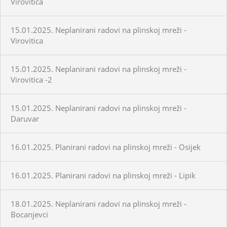
Virovitica
15.01.2025. Neplanirani radovi na plinskoj mreži -
Virovitica
15.01.2025. Neplanirani radovi na plinskoj mreži -
Virovitica -2
15.01.2025. Neplanirani radovi na plinskoj mreži -
Daruvar
16.01.2025. Planirani radovi na plinskoj mreži - Osijek
16.01.2025. Planirani radovi na plinskoj mreži - Lipik
18.01.2025. Neplanirani radovi na plinskoj mreži -
Bocanjevci