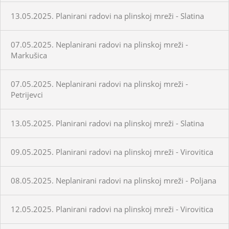
13.05.2025. Planirani radovi na plinskoj mreži - Slatina
07.05.2025. Neplanirani radovi na plinskoj mreži -
Markušica
07.05.2025. Neplanirani radovi na plinskoj mreži -
Petrijevci
13.05.2025. Planirani radovi na plinskoj mreži - Slatina
09.05.2025. Planirani radovi na plinskoj mreži - Virovitica
08.05.2025. Neplanirani radovi na plinskoj mreži - Poljana
12.05.2025. Planirani radovi na plinskoj mreži - Virovitica