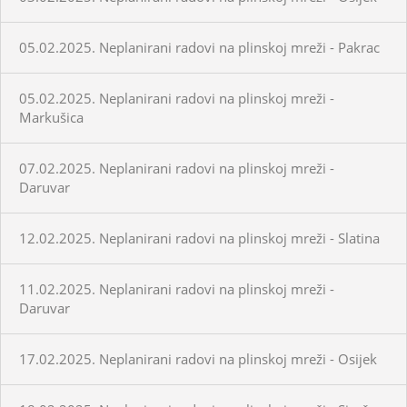
05.02.2025. Neplanirani radovi na plinskoj mreži - Pakrac
05.02.2025. Neplanirani radovi na plinskoj mreži -
Markušica
07.02.2025. Neplanirani radovi na plinskoj mreži -
Daruvar
12.02.2025. Neplanirani radovi na plinskoj mreži - Slatina
11.02.2025. Neplanirani radovi na plinskoj mreži -
Daruvar
17.02.2025. Neplanirani radovi na plinskoj mreži - Osijek