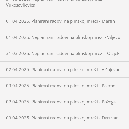
Vukosavljevica
01.04.2025. Planirani radovi na plinskoj mreži - Martin
01.04.2025. Neplanirani radovi na plinskoj mreži - Viljevo
31.03.2025. Neplanirani radovi na plinskoj mreži - Osijek
02.04.2025. Planirani radovi na plinskoj mreži - Višnjevac
03.04.2025. Planirani radovi na plinskoj mreži - Pakrac
02.04.2025. Planirani radovi na plinskoj mreži - Požega
03.04.2025. Planirani radovi na plinskoj mreži - Daruvar