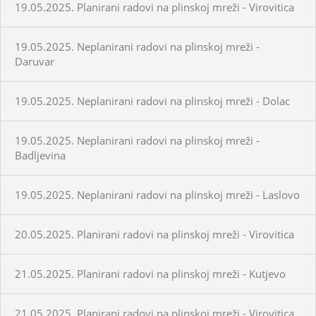
19.05.2025. Planirani radovi na plinskoj mreži - Virovitica
19.05.2025. Neplanirani radovi na plinskoj mreži -
Daruvar
19.05.2025. Neplanirani radovi na plinskoj mreži - Dolac
19.05.2025. Neplanirani radovi na plinskoj mreži -
Badljevina
19.05.2025. Neplanirani radovi na plinskoj mreži - Laslovo
20.05.2025. Planirani radovi na plinskoj mreži - Virovitica
21.05.2025. Planirani radovi na plinskoj mreži - Kutjevo
21.05.2025. Planirani radovi na plinskoj mreži - Virovitica