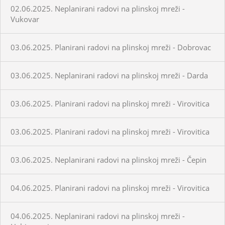
02.06.2025. Neplanirani radovi na plinskoj mreži -
Vukovar
03.06.2025. Planirani radovi na plinskoj mreži - Dobrovac
03.06.2025. Neplanirani radovi na plinskoj mreži - Darda
03.06.2025. Planirani radovi na plinskoj mreži - Virovitica
03.06.2025. Planirani radovi na plinskoj mreži - Virovitica
03.06.2025. Neplanirani radovi na plinskoj mreži - Čepin
04.06.2025. Planirani radovi na plinskoj mreži - Virovitica
04.06.2025. Neplanirani radovi na plinskoj mreži -