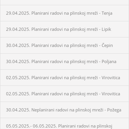
29.04.2025. Planirani radovi na plinskoj mreži - Tenja
29.04.2025. Planirani radovi na plinskoj mreži - Lipik
30.04.2025. Planirani radovi na plinskoj mreži - Čepin
30.04.2025. Planirani radovi na plinskoj mreži - Poljana
02.05.2025. Planirani radovi na plinskoj mreži - Virovitica
02.05.2025. Planirani radovi na plinskoj mreži - Virovitica
30.04.2025. Neplanirani radovi na plinskoj mreži - Požega
05.05.2025.- 06.05.2025. Planirani radovi na plinskoj