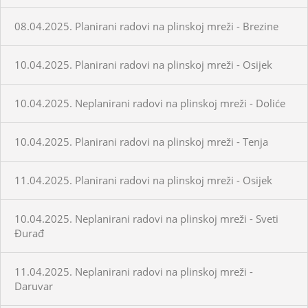
08.04.2025. Planirani radovi na plinskoj mreži - Brezine
10.04.2025. Planirani radovi na plinskoj mreži - Osijek
10.04.2025. Neplanirani radovi na plinskoj mreži - Doliće
10.04.2025. Planirani radovi na plinskoj mreži - Tenja
11.04.2025. Planirani radovi na plinskoj mreži - Osijek
10.04.2025. Neplanirani radovi na plinskoj mreži - Sveti
Đurađ
11.04.2025. Neplanirani radovi na plinskoj mreži -
Daruvar