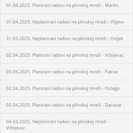
01.04.2025. Planirani radovi na plinskoj mreži - Martin
01.04.2025. Neplanirani radovi na plinskoj mreži - Viljevo
31.03.2025. Neplanirani radovi na plinskoj mreži - Osijek
02.04.2025. Planirani radovi na plinskoj mreži - Višnjevac
03.04.2025. Planirani radovi na plinskoj mreži - Pakrac
02.04.2025. Planirani radovi na plinskoj mreži - Požega
03.04.2025. Planirani radovi na plinskoj mreži - Daruvar
04.04.2025. Neplanirani radovi na plinskoj mreži -
Višnjevac