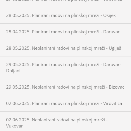
28.05.2025. Planirani radovi na plinskoj mreži - Osijek
28.04.2025. Planirani radovi na plinskoj mreži - Daruvar
28.05.2025. Neplanirani radovi na plinskoj mreži - Uglješ
29.05.2025. Planirani radovi na plinskoj mreži - Daruvar-
Doljani
29.05.2025. Neplanirani radovi na plinskoj mreži - Bizovac
02.06.2025. Planirani radovi na plinskoj mreži - Virovitica
02.06.2025. Neplanirani radovi na plinskoj mreži -
Vukovar