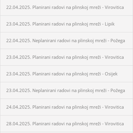
22.04.2025. Planirani radovi na plinskoj mreži - Virovitica
23.04.2025. Planirani radovi na plinskoj mreži - Lipik
22.04.2025. Neplanirani radovi na plinskoj mreži - Požega
23.04.2025. Planirani radovi na plinskoj mreži - Virovitica
23.04.2025. Planirani radovi na plinskoj mreži - Osijek
23.04.2025. Neplanirani radovi na plinskoj mreži - Požega
24.04.2025. Planirani radovi na plinskoj mreži - Virovitica
28.04.2025. Planirani radovi na plinskoj mreži - Virovitica