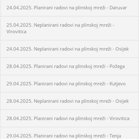
24.04.2025. Planirani radovi na plinskoj mreži - Daruvar
25.04.2025. Neplanirani radovi na plinskoj mreži -
Virovitica
24.04.2025. Neplanirani radovi na plinskoj mreži - Osijek
28.04.2025. Planirani radovi na plinskoj mreži - Požega
29.04.2025. Planirani radovi na plinskoj mreži - Kutjevo
28.04.2025. Neplanirani radovi na plinskoj mreži - Osijek
28.04.2025. Planirani radovi na plinskoj mreži - Virovitica
29.04.2025. Planirani radovi na plinskoj mreži - Tenja