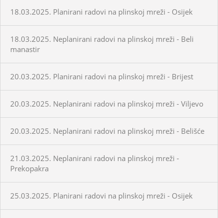
18.03.2025. Planirani radovi na plinskoj mreži - Osijek
18.03.2025. Neplanirani radovi na plinskoj mreži - Beli
manastir
20.03.2025. Planirani radovi na plinskoj mreži - Brijest
20.03.2025. Neplanirani radovi na plinskoj mreži - Viljevo
20.03.2025. Neplanirani radovi na plinskoj mreži - Belišće
21.03.2025. Neplanirani radovi na plinskoj mreži -
Prekopakra
25.03.2025. Planirani radovi na plinskoj mreži - Osijek