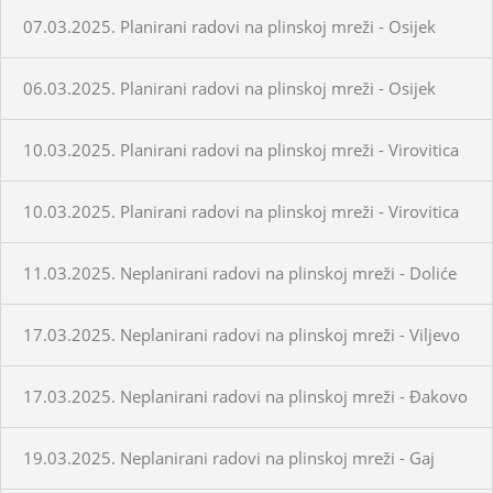
07.03.2025. Planirani radovi na plinskoj mreži - Osijek
06.03.2025. Planirani radovi na plinskoj mreži - Osijek
10.03.2025. Planirani radovi na plinskoj mreži - Virovitica
10.03.2025. Planirani radovi na plinskoj mreži - Virovitica
11.03.2025. Neplanirani radovi na plinskoj mreži - Doliće
17.03.2025. Neplanirani radovi na plinskoj mreži - Viljevo
17.03.2025. Neplanirani radovi na plinskoj mreži - Đakovo
19.03.2025. Neplanirani radovi na plinskoj mreži - Gaj