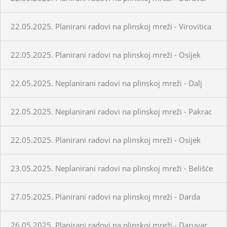
22.05.2025. Planirani radovi na plinskoj mreži - Virovitica
22.05.2025. Planirani radovi na plinskoj mreži - Osijek
22.05.2025. Neplanirani radovi na plinskoj mreži - Dalj
22.05.2025. Neplanirani radovi na plinskoj mreži - Pakrac
22.05.2025. Planirani radovi na plinskoj mreži - Osijek
23.05.2025. Neplanirani radovi na plinskoj mreži - Belišće
27.05.2025. Planirani radovi na plinskoj mreži - Darda
26.05.2025. Planirani radovi na plinskoj mreži - Daruvar