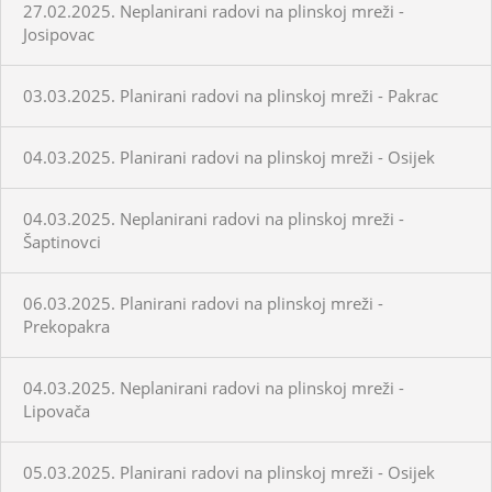
27.02.2025. Neplanirani radovi na plinskoj mreži -
Josipovac
03.03.2025. Planirani radovi na plinskoj mreži - Pakrac
04.03.2025. Planirani radovi na plinskoj mreži - Osijek
04.03.2025. Neplanirani radovi na plinskoj mreži -
Šaptinovci
06.03.2025. Planirani radovi na plinskoj mreži -
Prekopakra
04.03.2025. Neplanirani radovi na plinskoj mreži -
Lipovača
05.03.2025. Planirani radovi na plinskoj mreži - Osijek