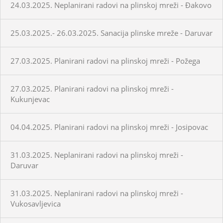
24.03.2025. Neplanirani radovi na plinskoj mreži - Đakovo
25.03.2025.- 26.03.2025. Sanacija plinske mreže - Daruvar
27.03.2025. Planirani radovi na plinskoj mreži - Požega
27.03.2025. Planirani radovi na plinskoj mreži -
Kukunjevac
04.04.2025. Planirani radovi na plinskoj mreži - Josipovac
31.03.2025. Neplanirani radovi na plinskoj mreži -
Daruvar
31.03.2025. Neplanirani radovi na plinskoj mreži -
Vukosavljevica