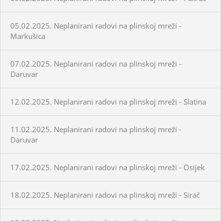
05.02.2025. Neplanirani radovi na plinskoj mreži -
Markušica
07.02.2025. Neplanirani radovi na plinskoj mreži -
Daruvar
12.02.2025. Neplanirani radovi na plinskoj mreži - Slatina
11.02.2025. Neplanirani radovi na plinskoj mreži -
Daruvar
17.02.2025. Neplanirani radovi na plinskoj mreži - Osijek
18.02.2025. Neplanirani radovi na plinskoj mreži - Sirač