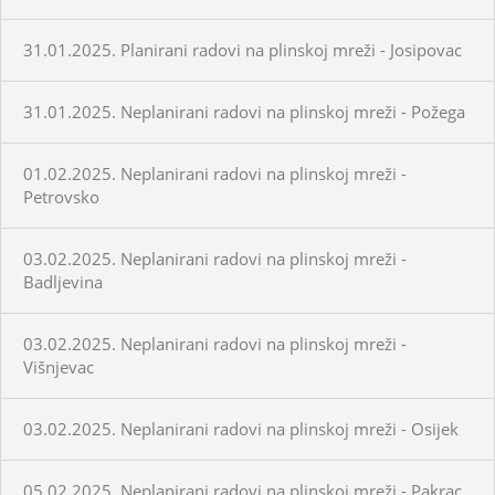
31.01.2025. Planirani radovi na plinskoj mreži - Josipovac
31.01.2025. Neplanirani radovi na plinskoj mreži - Požega
01.02.2025. Neplanirani radovi na plinskoj mreži -
Petrovsko
03.02.2025. Neplanirani radovi na plinskoj mreži -
Badljevina
03.02.2025. Neplanirani radovi na plinskoj mreži -
Višnjevac
03.02.2025. Neplanirani radovi na plinskoj mreži - Osijek
05.02.2025. Neplanirani radovi na plinskoj mreži - Pakrac