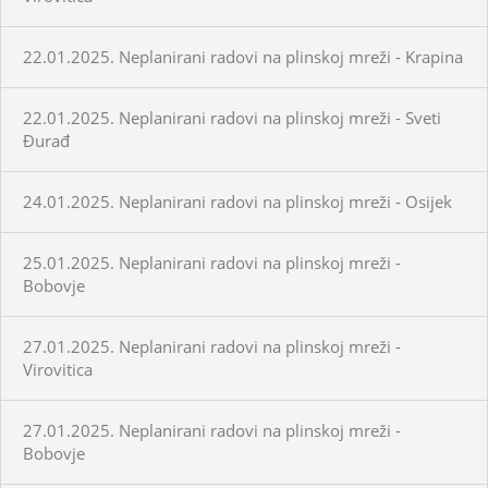
22.01.2025. Neplanirani radovi na plinskoj mreži - Krapina
22.01.2025. Neplanirani radovi na plinskoj mreži - Sveti
Đurađ
24.01.2025. Neplanirani radovi na plinskoj mreži - Osijek
25.01.2025. Neplanirani radovi na plinskoj mreži -
Bobovje
27.01.2025. Neplanirani radovi na plinskoj mreži -
Virovitica
27.01.2025. Neplanirani radovi na plinskoj mreži -
Bobovje