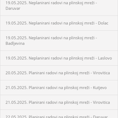
19.05.2025. Neplanirani radovi na plinskoj mreži -
Daruvar
19.05.2025. Neplanirani radovi na plinskoj mreži - Dolac
19.05.2025. Neplanirani radovi na plinskoj mreži -
Badljevina
19.05.2025. Neplanirani radovi na plinskoj mreži - Laslovo
20.05.2025. Planirani radovi na plinskoj mreži - Virovitica
21.05.2025. Planirani radovi na plinskoj mreži - Kutjevo
21.05.2025. Planirani radovi na plinskoj mreži - Virovitica
22.05.2025. Planirani radovi na plinskoj mreži - Daruvar