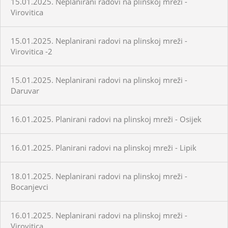
15.01.2025. Neplanirani radovi na plinskoj mreži -
Virovitica
15.01.2025. Neplanirani radovi na plinskoj mreži -
Virovitica -2
15.01.2025. Neplanirani radovi na plinskoj mreži -
Daruvar
16.01.2025. Planirani radovi na plinskoj mreži - Osijek
16.01.2025. Planirani radovi na plinskoj mreži - Lipik
18.01.2025. Neplanirani radovi na plinskoj mreži -
Bocanjevci
16.01.2025. Neplanirani radovi na plinskoj mreži -
Virovitica