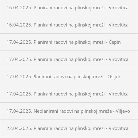
16.04.2025. Planirani radovi na plinskoj mreži - Virovitica
16.04.2025. Planirani radovi na plinskoj mreži - Virovitica
17.04.2025. Planirani radovi na plinskoj mreži - Čepin
17.04.2025. Planirani radovi na plinskoj mreži - Virovitica
17.04.2025.Planirani radovi na plinskoj mreži - Osijek
17.04.2025. Planirani radovi na plinskoj mreži - Virovitica
17.04.2025. Neplanirani radovi na plinskoj mreže - Viljevo
22.04.2025. Planirani radovi na plinskoj mreži - Virovitica