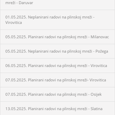
mreži - Daruvar
01.05.2025. Neplanirani radovi na plinskoj mreži -
Virovitica
05.05.2025. Planirani radovi na plinskoj mreži - Milanovac
05.05.2025. Neplanirani radovi na plinskoj mreži - Požega
06.05.2025. Planirani radovi na plinskoj mreži - Virovitica
07.05.2025. Planirani radovi na plinskoj mreži- Virovitica
07.05.2025. Planirani radovi na plinskoj mreži - Osijek
13.05.2025. Planirani radovi na plinskoj mreži - Slatina