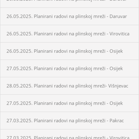
26.05.2025. Planirani radovi na plinskoj mreži - Daruvar
26.05.2025. Planirani radovi na plinskoj mreži - Virovitica
26.05.2025. Planirani radovi na plinskoj mreži - Osijek
27.05.2025. Planirani radovi na plinskoj mreži - Osijek
28.05.2025. Planirani radovi na plinskoj mreži- Višnjevac
27.05.2025. Planirani radovi na plinskoj mreži - Osijek
27.03.2025. Planirani radovi na plinskoj mreži - Pakrac
27.03.2025. Planirani radovi na plinskoj mreži - Virovitica