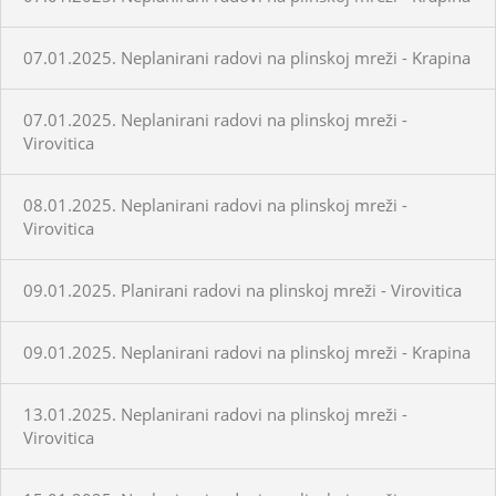
07.01.2025. Neplanirani radovi na plinskoj mreži - Krapina
07.01.2025. Neplanirani radovi na plinskoj mreži -
Virovitica
08.01.2025. Neplanirani radovi na plinskoj mreži -
Virovitica
09.01.2025. Planirani radovi na plinskoj mreži - Virovitica
09.01.2025. Neplanirani radovi na plinskoj mreži - Krapina
13.01.2025. Neplanirani radovi na plinskoj mreži -
Virovitica