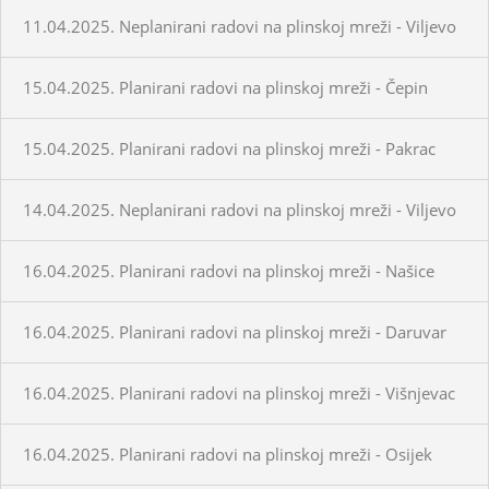
11.04.2025. Neplanirani radovi na plinskoj mreži - Viljevo
15.04.2025. Planirani radovi na plinskoj mreži - Čepin
15.04.2025. Planirani radovi na plinskoj mreži - Pakrac
14.04.2025. Neplanirani radovi na plinskoj mreži - Viljevo
16.04.2025. Planirani radovi na plinskoj mreži - Našice
16.04.2025. Planirani radovi na plinskoj mreži - Daruvar
16.04.2025. Planirani radovi na plinskoj mreži - Višnjevac
16.04.2025. Planirani radovi na plinskoj mreži - Osijek