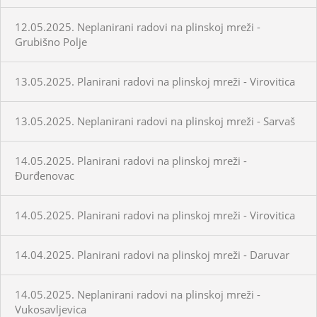
12.05.2025. Neplanirani radovi na plinskoj mreži -
Grubišno Polje
13.05.2025. Planirani radovi na plinskoj mreži - Virovitica
13.05.2025. Neplanirani radovi na plinskoj mreži - Sarvaš
14.05.2025. Planirani radovi na plinskoj mreži -
Đurđenovac
14.05.2025. Planirani radovi na plinskoj mreži - Virovitica
14.04.2025. Planirani radovi na plinskoj mreži - Daruvar
14.05.2025. Neplanirani radovi na plinskoj mreži -
Vukosavljevica