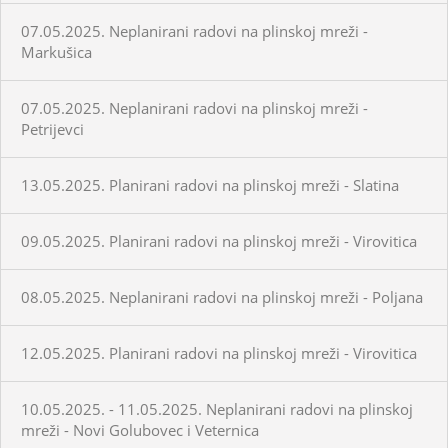
07.05.2025. Neplanirani radovi na plinskoj mreži -
Markušica
07.05.2025. Neplanirani radovi na plinskoj mreži -
Petrijevci
13.05.2025. Planirani radovi na plinskoj mreži - Slatina
09.05.2025. Planirani radovi na plinskoj mreži - Virovitica
08.05.2025. Neplanirani radovi na plinskoj mreži - Poljana
12.05.2025. Planirani radovi na plinskoj mreži - Virovitica
10.05.2025. - 11.05.2025. Neplanirani radovi na plinskoj
mreži - Novi Golubovec i Veternica