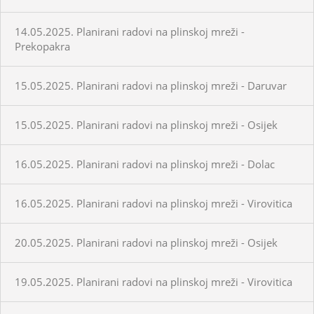
14.05.2025. Planirani radovi na plinskoj mreži -
Prekopakra
15.05.2025. Planirani radovi na plinskoj mreži - Daruvar
15.05.2025. Planirani radovi na plinskoj mreži - Osijek
16.05.2025. Planirani radovi na plinskoj mreži - Dolac
16.05.2025. Planirani radovi na plinskoj mreži - Virovitica
20.05.2025. Planirani radovi na plinskoj mreži - Osijek
19.05.2025. Planirani radovi na plinskoj mreži - Virovitica