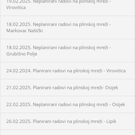
19.02.2025. Neplanirani radovi na plinskoj mreži -
Virovitica
18.02.2025. Neplanirani radovi na plinskoj mreži -
Markovac Našički
18.02.2025. Neplanirani radovi na plinskoj mreži -
Grubišno Polje
24.02.2024. Planirani radovi na plinskoj mreži - Virovitica
21.02.2025. Planirani radovi na plinskoj mreži- Osijek
22.02.2025. Neplanirani radovi na plinskoj mreži - Osijek
26.02.2025. Planirani radovi na plinskoj mreži - Lipik