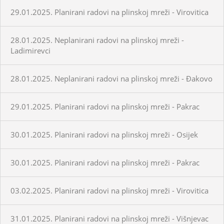
29.01.2025. Planirani radovi na plinskoj mreži - Virovitica
28.01.2025. Neplanirani radovi na plinskoj mreži -
Ladimirevci
28.01.2025. Neplanirani radovi na plinskoj mreži - Đakovo
29.01.2025. Planirani radovi na plinskoj mreži - Pakrac
30.01.2025. Planirani radovi na plinskoj mreži - Osijek
30.01.2025. Planirani radovi na plinskoj mreži - Pakrac
03.02.2025. Planirani radovi na plinskoj mreži - Virovitica
31.01.2025. Planirani radovi na plinskoj mreži - Višnjevac