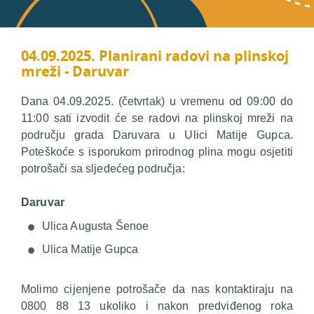
04.09.2025. Planirani radovi na plinskoj
mreži - Daruvar
Dana 04.09.2025. (četvrtak) u vremenu od 09:00 do
11:00 sati izvodit će se radovi na plinskoj mreži na
području grada Daruvara u Ulici Matije Gupca.
Poteškoće s isporukom prirodnog plina mogu osjetiti
potrošači sa sljedećeg područja:
Daruvar
Ulica Augusta Šenoe
Ulica Matije Gupca
Molimo cijenjene potrošače da nas kontaktiraju na
0800 88 13 ukoliko i nakon predviđenog roka