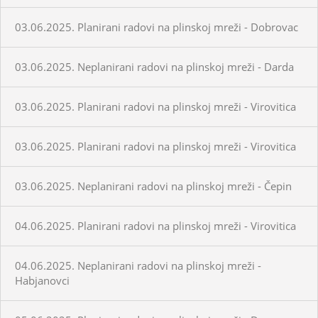
03.06.2025. Planirani radovi na plinskoj mreži - Dobrovac
03.06.2025. Neplanirani radovi na plinskoj mreži - Darda
03.06.2025. Planirani radovi na plinskoj mreži - Virovitica
03.06.2025. Planirani radovi na plinskoj mreži - Virovitica
03.06.2025. Neplanirani radovi na plinskoj mreži - Čepin
04.06.2025. Planirani radovi na plinskoj mreži - Virovitica
04.06.2025. Neplanirani radovi na plinskoj mreži -
Habjanovci