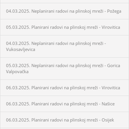
04.03.2025. Neplanirani radovi na plinskoj mreži - Požega
05.03.2025. Planirani radovi na plinskoj mreži - Virovitica
04.03.2025. Neplanirani radovi na plinskoj mreži -
Vukosavljevica
05.03.2025. Neplanirani radovi na plinskoj mreži - Gorica
Valpovačka
06.03.2025. Planirani radovi na plinskoj mreži - Virovitica
06.03.2025. Planirani radovi na plinskoj mreži - Našice
06.03.2025. Planirani radovi na plinskoj mreži - Osijek