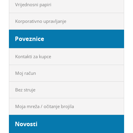
Vrijednosni papiri
Korporativno upravljanje
Poveznice
Kontakti za kupce
Moj račun
Bez struje
Moja mreža / očitanje brojila
Novosti