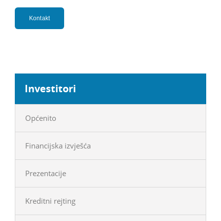
Kontakt
Investitori
Općenito
Financijska izvješća
Prezentacije
Kreditni rejting