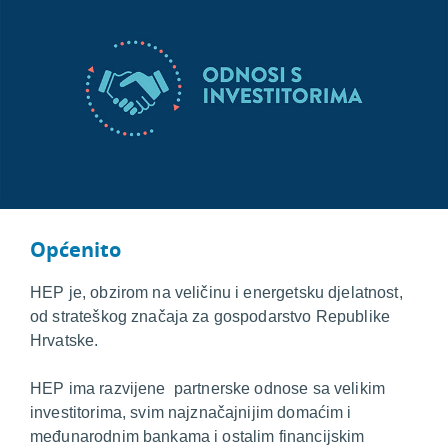
Općenito
HEP je, obzirom na veličinu i energetsku djelatnost,
od strateškog značaja za gospodarstvo Republike
Hrvatske.
HEP ima razvijene partnerske odnose sa velikim
investitorima, svim najznačajnijim domaćim i
međunarodnim bankama i ostalim financijskim