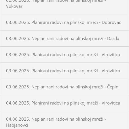
Vukovar
03.06.2025. Planirani radovi na plinskoj mreži - Dobrovac
03.06.2025. Neplanirani radovi na plinskoj mreži - Darda
03.06.2025. Planirani radovi na plinskoj mreži - Virovitica
03.06.2025. Planirani radovi na plinskoj mreži - Virovitica
03.06.2025. Neplanirani radovi na plinskoj mreži - Čepin
04.06.2025. Planirani radovi na plinskoj mreži - Virovitica
04.06.2025. Neplanirani radovi na plinskoj mreži -
Habjanovci