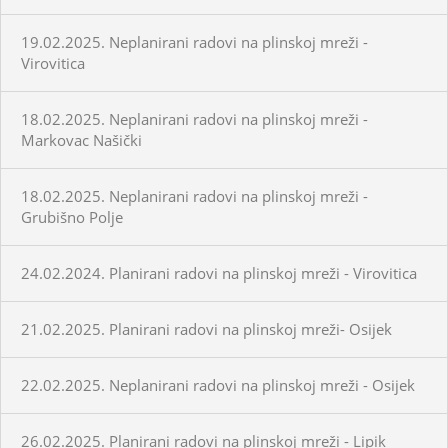
19.02.2025. Neplanirani radovi na plinskoj mreži -
Virovitica
18.02.2025. Neplanirani radovi na plinskoj mreži -
Markovac Našički
18.02.2025. Neplanirani radovi na plinskoj mreži -
Grubišno Polje
24.02.2024. Planirani radovi na plinskoj mreži - Virovitica
21.02.2025. Planirani radovi na plinskoj mreži- Osijek
22.02.2025. Neplanirani radovi na plinskoj mreži - Osijek
26.02.2025. Planirani radovi na plinskoj mreži - Lipik