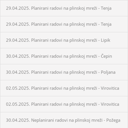
29.04.2025. Planirani radovi na plinskoj mreži - Tenja
29.04.2025. Planirani radovi na plinskoj mreži - Tenja
29.04.2025. Planirani radovi na plinskoj mreži - Lipik
30.04.2025. Planirani radovi na plinskoj mreži - Čepin
30.04.2025. Planirani radovi na plinskoj mreži - Poljana
02.05.2025. Planirani radovi na plinskoj mreži - Virovitica
02.05.2025. Planirani radovi na plinskoj mreži - Virovitica
30.04.2025. Neplanirani radovi na plinskoj mreži - Požega