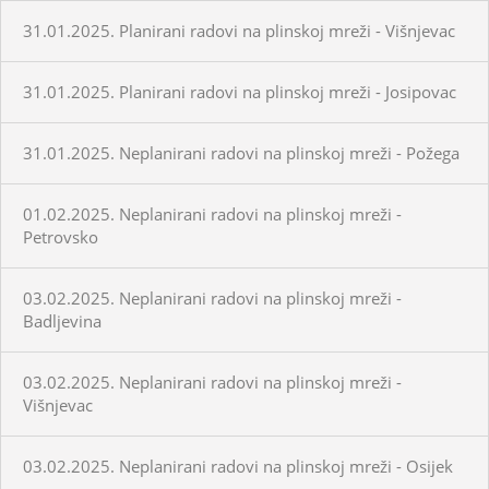
31.01.2025. Planirani radovi na plinskoj mreži - Višnjevac
31.01.2025. Planirani radovi na plinskoj mreži - Josipovac
31.01.2025. Neplanirani radovi na plinskoj mreži - Požega
01.02.2025. Neplanirani radovi na plinskoj mreži -
Petrovsko
03.02.2025. Neplanirani radovi na plinskoj mreži -
Badljevina
03.02.2025. Neplanirani radovi na plinskoj mreži -
Višnjevac
03.02.2025. Neplanirani radovi na plinskoj mreži - Osijek