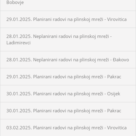
Bobovje
29.01.2025. Planirani radovi na plinskoj mreži - Virovitica
28.01.2025. Neplanirani radovi na plinskoj mreži -
Ladimirevci
28.01.2025. Neplanirani radovi na plinskoj mreži - Đakovo
29.01.2025. Planirani radovi na plinskoj mreži - Pakrac
30.01.2025. Planirani radovi na plinskoj mreži - Osijek
30.01.2025. Planirani radovi na plinskoj mreži - Pakrac
03.02.2025. Planirani radovi na plinskoj mreži - Virovitica