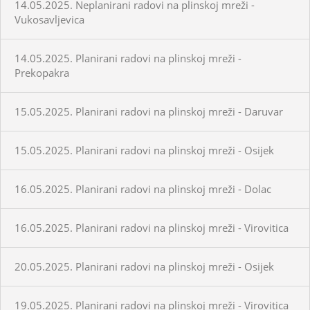
14.05.2025. Neplanirani radovi na plinskoj mreži -
Vukosavljevica
14.05.2025. Planirani radovi na plinskoj mreži -
Prekopakra
15.05.2025. Planirani radovi na plinskoj mreži - Daruvar
15.05.2025. Planirani radovi na plinskoj mreži - Osijek
16.05.2025. Planirani radovi na plinskoj mreži - Dolac
16.05.2025. Planirani radovi na plinskoj mreži - Virovitica
20.05.2025. Planirani radovi na plinskoj mreži - Osijek
19.05.2025. Planirani radovi na plinskoj mreži - Virovitica