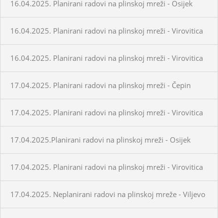
16.04.2025. Planirani radovi na plinskoj mreži - Osijek
16.04.2025. Planirani radovi na plinskoj mreži - Virovitica
16.04.2025. Planirani radovi na plinskoj mreži - Virovitica
17.04.2025. Planirani radovi na plinskoj mreži - Čepin
17.04.2025. Planirani radovi na plinskoj mreži - Virovitica
17.04.2025.Planirani radovi na plinskoj mreži - Osijek
17.04.2025. Planirani radovi na plinskoj mreži - Virovitica
17.04.2025. Neplanirani radovi na plinskoj mreže - Viljevo