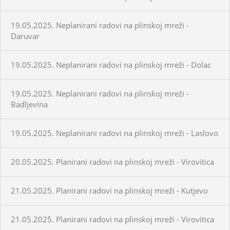
19.05.2025. Neplanirani radovi na plinskoj mreži -
Daruvar
19.05.2025. Neplanirani radovi na plinskoj mreži - Dolac
19.05.2025. Neplanirani radovi na plinskoj mreži -
Badljevina
19.05.2025. Neplanirani radovi na plinskoj mreži - Laslovo
20.05.2025. Planirani radovi na plinskoj mreži - Virovitica
21.05.2025. Planirani radovi na plinskoj mreži - Kutjevo
21.05.2025. Planirani radovi na plinskoj mreži - Virovitica