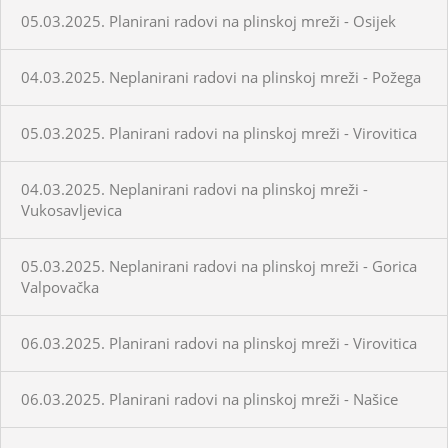
05.03.2025. Planirani radovi na plinskoj mreži - Osijek
04.03.2025. Neplanirani radovi na plinskoj mreži - Požega
05.03.2025. Planirani radovi na plinskoj mreži - Virovitica
04.03.2025. Neplanirani radovi na plinskoj mreži -
Vukosavljevica
05.03.2025. Neplanirani radovi na plinskoj mreži - Gorica
Valpovačka
06.03.2025. Planirani radovi na plinskoj mreži - Virovitica
06.03.2025. Planirani radovi na plinskoj mreži - Našice