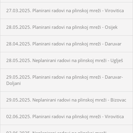
27.03.2025. Planirani radovi na plinskoj mreži - Virovitica
28.05.2025. Planirani radovi na plinskoj mreži - Osijek
28.04.2025. Planirani radovi na plinskoj mreži - Daruvar
28.05.2025. Neplanirani radovi na plinskoj mreži - Uglješ
29.05.2025. Planirani radovi na plinskoj mreži - Daruvar-
Doljani
29.05.2025. Neplanirani radovi na plinskoj mreži - Bizovac
02.06.2025. Planirani radovi na plinskoj mreži - Virovitica
02.06.2025. Neplanirani radovi na plinskoj mreži -