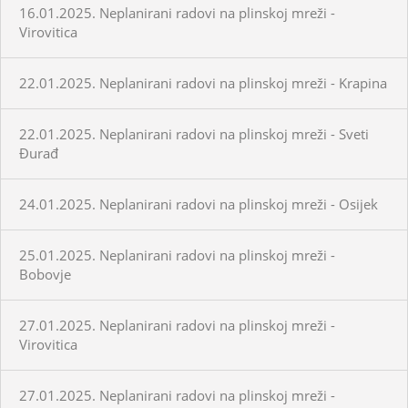
16.01.2025. Neplanirani radovi na plinskoj mreži -
Virovitica
22.01.2025. Neplanirani radovi na plinskoj mreži - Krapina
22.01.2025. Neplanirani radovi na plinskoj mreži - Sveti
Đurađ
24.01.2025. Neplanirani radovi na plinskoj mreži - Osijek
25.01.2025. Neplanirani radovi na plinskoj mreži -
Bobovje
27.01.2025. Neplanirani radovi na plinskoj mreži -
Virovitica
27.01.2025. Neplanirani radovi na plinskoj mreži -