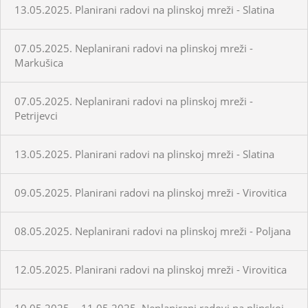
13.05.2025. Planirani radovi na plinskoj mreži - Slatina
07.05.2025. Neplanirani radovi na plinskoj mreži -
Markušica
07.05.2025. Neplanirani radovi na plinskoj mreži -
Petrijevci
13.05.2025. Planirani radovi na plinskoj mreži - Slatina
09.05.2025. Planirani radovi na plinskoj mreži - Virovitica
08.05.2025. Neplanirani radovi na plinskoj mreži - Poljana
12.05.2025. Planirani radovi na plinskoj mreži - Virovitica
10.05.2025. - 11.05.2025. Neplanirani radovi na plinskoj