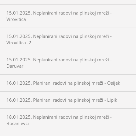
15.01.2025. Neplanirani radovi na plinskoj mreži -
Virovitica
15.01.2025. Neplanirani radovi na plinskoj mreži -
Virovitica -2
15.01.2025. Neplanirani radovi na plinskoj mreži -
Daruvar
16.01.2025. Planirani radovi na plinskoj mreži - Osijek
16.01.2025. Planirani radovi na plinskoj mreži - Lipik
18.01.2025. Neplanirani radovi na plinskoj mreži -
Bocanjevci