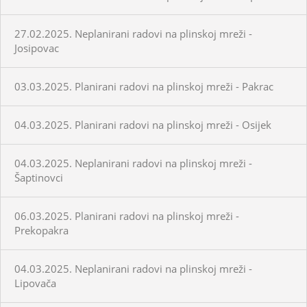
27.02.2025. Neplanirani radovi na plinskoj mreži -
Josipovac
03.03.2025. Planirani radovi na plinskoj mreži - Pakrac
04.03.2025. Planirani radovi na plinskoj mreži - Osijek
04.03.2025. Neplanirani radovi na plinskoj mreži -
Šaptinovci
06.03.2025. Planirani radovi na plinskoj mreži -
Prekopakra
04.03.2025. Neplanirani radovi na plinskoj mreži -
Lipovača