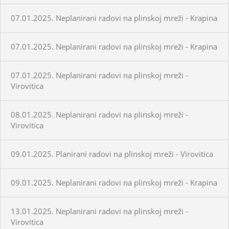
07.01.2025. Neplanirani radovi na plinskoj mreži - Krapina
07.01.2025. Neplanirani radovi na plinskoj mreži - Krapina
07.01.2025. Neplanirani radovi na plinskoj mreži -
Virovitica
08.01.2025. Neplanirani radovi na plinskoj mreži -
Virovitica
09.01.2025. Planirani radovi na plinskoj mreži - Virovitica
09.01.2025. Neplanirani radovi na plinskoj mreži - Krapina
13.01.2025. Neplanirani radovi na plinskoj mreži -
Virovitica