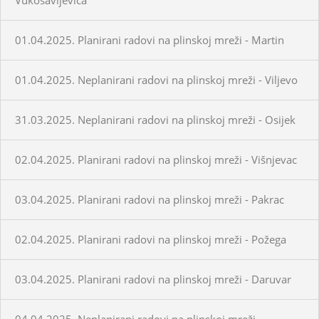
01.04.2025. Planirani radovi na plinskoj mreži - Martin
01.04.2025. Neplanirani radovi na plinskoj mreži - Viljevo
31.03.2025. Neplanirani radovi na plinskoj mreži - Osijek
02.04.2025. Planirani radovi na plinskoj mreži - Višnjevac
03.04.2025. Planirani radovi na plinskoj mreži - Pakrac
02.04.2025. Planirani radovi na plinskoj mreži - Požega
03.04.2025. Planirani radovi na plinskoj mreži - Daruvar
04.04.2025. Neplanirani radovi na plinskoj mreži -