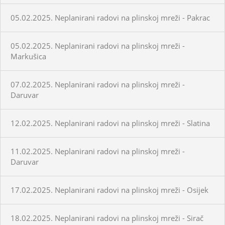
05.02.2025. Neplanirani radovi na plinskoj mreži - Pakrac
05.02.2025. Neplanirani radovi na plinskoj mreži -
Markušica
07.02.2025. Neplanirani radovi na plinskoj mreži -
Daruvar
12.02.2025. Neplanirani radovi na plinskoj mreži - Slatina
11.02.2025. Neplanirani radovi na plinskoj mreži -
Daruvar
17.02.2025. Neplanirani radovi na plinskoj mreži - Osijek
18.02.2025. Neplanirani radovi na plinskoj mreži - Sirač