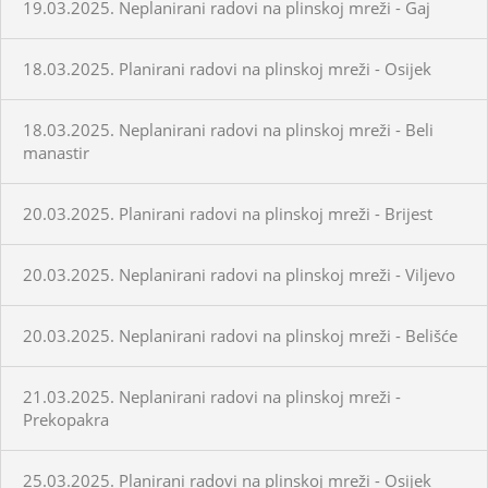
19.03.2025. Neplanirani radovi na plinskoj mreži - Gaj
18.03.2025. Planirani radovi na plinskoj mreži - Osijek
18.03.2025. Neplanirani radovi na plinskoj mreži - Beli
manastir
20.03.2025. Planirani radovi na plinskoj mreži - Brijest
20.03.2025. Neplanirani radovi na plinskoj mreži - Viljevo
20.03.2025. Neplanirani radovi na plinskoj mreži - Belišće
21.03.2025. Neplanirani radovi na plinskoj mreži -
Prekopakra
25.03.2025. Planirani radovi na plinskoj mreži - Osijek