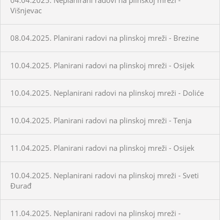
Višnjevac
08.04.2025. Planirani radovi na plinskoj mreži - Brezine
10.04.2025. Planirani radovi na plinskoj mreži - Osijek
10.04.2025. Neplanirani radovi na plinskoj mreži - Doliće
10.04.2025. Planirani radovi na plinskoj mreži - Tenja
11.04.2025. Planirani radovi na plinskoj mreži - Osijek
10.04.2025. Neplanirani radovi na plinskoj mreži - Sveti
Đurađ
11.04.2025. Neplanirani radovi na plinskoj mreži -