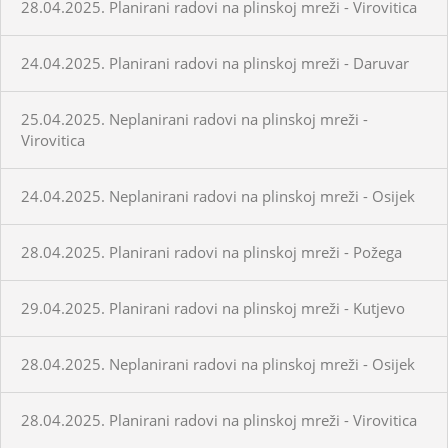
28.04.2025. Planirani radovi na plinskoj mreži - Virovitica
24.04.2025. Planirani radovi na plinskoj mreži - Daruvar
25.04.2025. Neplanirani radovi na plinskoj mreži -
Virovitica
24.04.2025. Neplanirani radovi na plinskoj mreži - Osijek
28.04.2025. Planirani radovi na plinskoj mreži - Požega
29.04.2025. Planirani radovi na plinskoj mreži - Kutjevo
28.04.2025. Neplanirani radovi na plinskoj mreži - Osijek
28.04.2025. Planirani radovi na plinskoj mreži - Virovitica