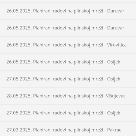
26.05.2025. Planirani radovi na plinskoj mreži - Daruvar
26.05.2025. Planirani radovi na plinskoj mreži - Daruvar
26.05.2025. Planirani radovi na plinskoj mreži - Virovitica
26.05.2025. Planirani radovi na plinskoj mreži - Osijek
27.05.2025. Planirani radovi na plinskoj mreži - Osijek
28.05.2025. Planirani radovi na plinskoj mreži- Višnjevac
27.05.2025. Planirani radovi na plinskoj mreži - Osijek
27.03.2025. Planirani radovi na plinskoj mreži - Pakrac