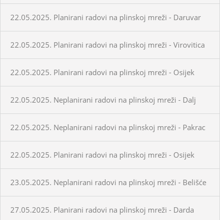
22.05.2025. Planirani radovi na plinskoj mreži - Daruvar
22.05.2025. Planirani radovi na plinskoj mreži - Virovitica
22.05.2025. Planirani radovi na plinskoj mreži - Osijek
22.05.2025. Neplanirani radovi na plinskoj mreži - Dalj
22.05.2025. Neplanirani radovi na plinskoj mreži - Pakrac
22.05.2025. Planirani radovi na plinskoj mreži - Osijek
23.05.2025. Neplanirani radovi na plinskoj mreži - Belišće
27.05.2025. Planirani radovi na plinskoj mreži - Darda