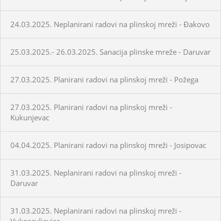
24.03.2025. Neplanirani radovi na plinskoj mreži - Đakovo
25.03.2025.- 26.03.2025. Sanacija plinske mreže - Daruvar
27.03.2025. Planirani radovi na plinskoj mreži - Požega
27.03.2025. Planirani radovi na plinskoj mreži -
Kukunjevac
04.04.2025. Planirani radovi na plinskoj mreži - Josipovac
31.03.2025. Neplanirani radovi na plinskoj mreži -
Daruvar
31.03.2025. Neplanirani radovi na plinskoj mreži -
Vukosavljevica