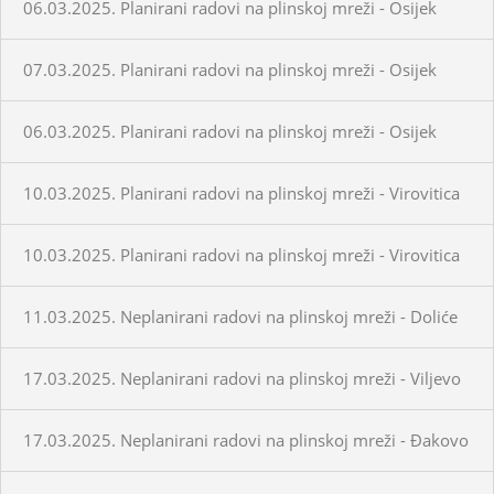
06.03.2025. Planirani radovi na plinskoj mreži - Osijek
07.03.2025. Planirani radovi na plinskoj mreži - Osijek
06.03.2025. Planirani radovi na plinskoj mreži - Osijek
10.03.2025. Planirani radovi na plinskoj mreži - Virovitica
10.03.2025. Planirani radovi na plinskoj mreži - Virovitica
11.03.2025. Neplanirani radovi na plinskoj mreži - Doliće
17.03.2025. Neplanirani radovi na plinskoj mreži - Viljevo
17.03.2025. Neplanirani radovi na plinskoj mreži - Đakovo