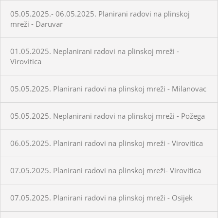
05.05.2025.- 06.05.2025. Planirani radovi na plinskoj
mreži - Daruvar
01.05.2025. Neplanirani radovi na plinskoj mreži -
Virovitica
05.05.2025. Planirani radovi na plinskoj mreži - Milanovac
05.05.2025. Neplanirani radovi na plinskoj mreži - Požega
06.05.2025. Planirani radovi na plinskoj mreži - Virovitica
07.05.2025. Planirani radovi na plinskoj mreži- Virovitica
07.05.2025. Planirani radovi na plinskoj mreži - Osijek