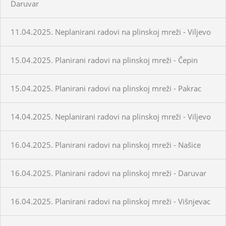
Daruvar
11.04.2025. Neplanirani radovi na plinskoj mreži - Viljevo
15.04.2025. Planirani radovi na plinskoj mreži - Čepin
15.04.2025. Planirani radovi na plinskoj mreži - Pakrac
14.04.2025. Neplanirani radovi na plinskoj mreži - Viljevo
16.04.2025. Planirani radovi na plinskoj mreži - Našice
16.04.2025. Planirani radovi na plinskoj mreži - Daruvar
16.04.2025. Planirani radovi na plinskoj mreži - Višnjevac