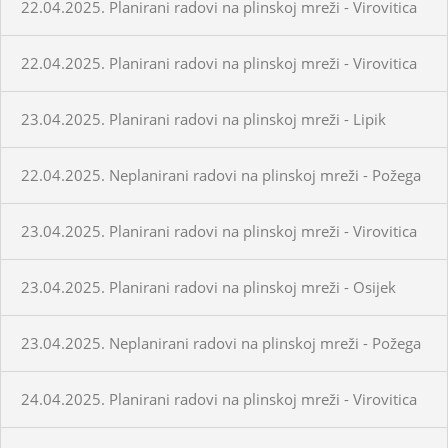
22.04.2025. Planirani radovi na plinskoj mreži - Virovitica
22.04.2025. Planirani radovi na plinskoj mreži - Virovitica
23.04.2025. Planirani radovi na plinskoj mreži - Lipik
22.04.2025. Neplanirani radovi na plinskoj mreži - Požega
23.04.2025. Planirani radovi na plinskoj mreži - Virovitica
23.04.2025. Planirani radovi na plinskoj mreži - Osijek
23.04.2025. Neplanirani radovi na plinskoj mreži - Požega
24.04.2025. Planirani radovi na plinskoj mreži - Virovitica