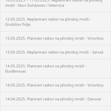
mreži - Novi Golubovec i Veternica
12.05.2025. Neplanirani radovi na plinskoj mreži -
Grubišno Polje
13.05.2025. Planirani radovi na plinskoj mreži - Virovitica
13.05.2025. Neplanirani radovi na plinskoj mreži - Sarvaš
14.05.2025. Planirani radovi na plinskoj mreži -
Đurđenovac
14.05.2025. Planirani radovi na plinskoj mreži - Virovitica
14.04.2025. Planirani radovi na plinskoj mreži - Daruvar