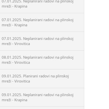
07.01.2025. Neplanirani radovi na plinskoj
mreži - Krapina
07.01.2025. Neplanirani radovi na plinskoj
mreži - Krapina
07.01.2025. Neplanirani radovi na plinskoj
mreži - Virovitica
08.01.2025. Neplanirani radovi na plinskoj
mreži - Virovitica
09.01.2025. Planirani radovi na plinskoj
mreži - Virovitica
09.01.2025. Neplanirani radovi na plinskoj
mreži - Krapina