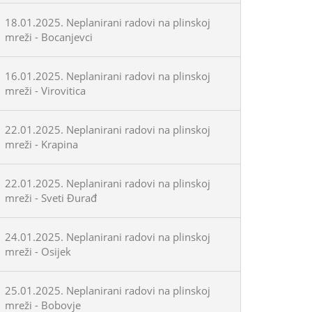
18.01.2025. Neplanirani radovi na plinskoj
mreži - Bocanjevci
16.01.2025. Neplanirani radovi na plinskoj
mreži - Virovitica
22.01.2025. Neplanirani radovi na plinskoj
mreži - Krapina
22.01.2025. Neplanirani radovi na plinskoj
mreži - Sveti Đurađ
24.01.2025. Neplanirani radovi na plinskoj
mreži - Osijek
25.01.2025. Neplanirani radovi na plinskoj
mreži - Bobovje