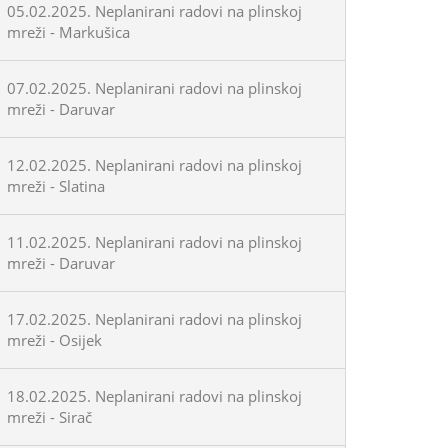
05.02.2025. Neplanirani radovi na plinskoj
mreži - Markušica
07.02.2025. Neplanirani radovi na plinskoj
mreži - Daruvar
12.02.2025. Neplanirani radovi na plinskoj
mreži - Slatina
11.02.2025. Neplanirani radovi na plinskoj
mreži - Daruvar
17.02.2025. Neplanirani radovi na plinskoj
mreži - Osijek
18.02.2025. Neplanirani radovi na plinskoj
mreži - Sirač