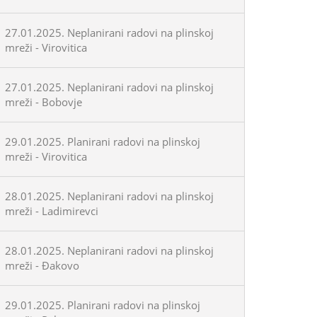
27.01.2025. Neplanirani radovi na plinskoj
mreži - Virovitica
27.01.2025. Neplanirani radovi na plinskoj
mreži - Bobovje
29.01.2025. Planirani radovi na plinskoj
mreži - Virovitica
28.01.2025. Neplanirani radovi na plinskoj
mreži - Ladimirevci
28.01.2025. Neplanirani radovi na plinskoj
mreži - Đakovo
29.01.2025. Planirani radovi na plinskoj