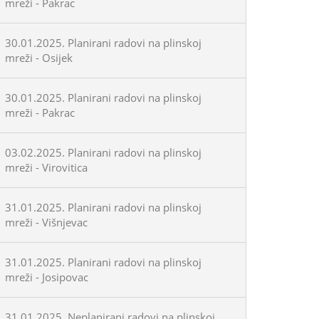
mreži - Pakrac
30.01.2025. Planirani radovi na plinskoj
mreži - Osijek
30.01.2025. Planirani radovi na plinskoj
mreži - Pakrac
03.02.2025. Planirani radovi na plinskoj
mreži - Virovitica
31.01.2025. Planirani radovi na plinskoj
mreži - Višnjevac
31.01.2025. Planirani radovi na plinskoj
mreži - Josipovac
31.01.2025. Neplanirani radovi na plinskoj