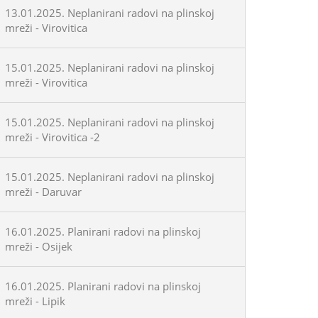
13.01.2025. Neplanirani radovi na plinskoj
mreži - Virovitica
15.01.2025. Neplanirani radovi na plinskoj
mreži - Virovitica
15.01.2025. Neplanirani radovi na plinskoj
mreži - Virovitica -2
15.01.2025. Neplanirani radovi na plinskoj
mreži - Daruvar
16.01.2025. Planirani radovi na plinskoj
mreži - Osijek
16.01.2025. Planirani radovi na plinskoj
mreži - Lipik