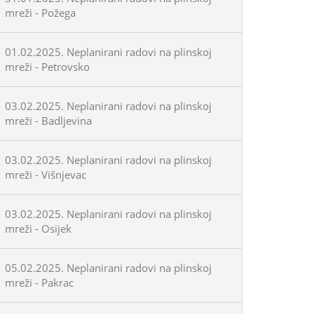
mreži - Požega
01.02.2025. Neplanirani radovi na plinskoj
mreži - Petrovsko
03.02.2025. Neplanirani radovi na plinskoj
mreži - Badljevina
03.02.2025. Neplanirani radovi na plinskoj
mreži - Višnjevac
03.02.2025. Neplanirani radovi na plinskoj
mreži - Osijek
05.02.2025. Neplanirani radovi na plinskoj
mreži - Pakrac