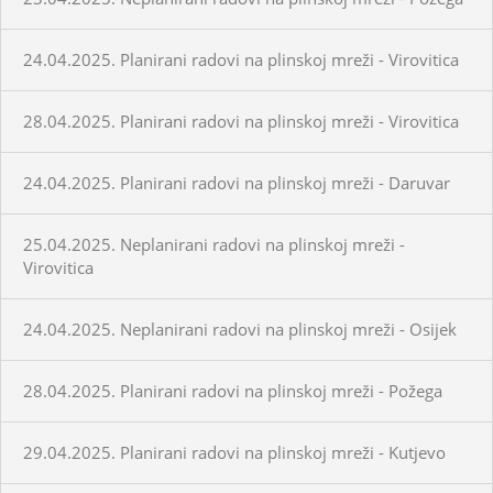
24.04.2025. Planirani radovi na plinskoj mreži - Virovitica
28.04.2025. Planirani radovi na plinskoj mreži - Virovitica
24.04.2025. Planirani radovi na plinskoj mreži - Daruvar
25.04.2025. Neplanirani radovi na plinskoj mreži -
Virovitica
24.04.2025. Neplanirani radovi na plinskoj mreži - Osijek
28.04.2025. Planirani radovi na plinskoj mreži - Požega
29.04.2025. Planirani radovi na plinskoj mreži - Kutjevo