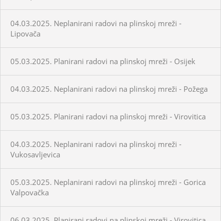
04.03.2025. Neplanirani radovi na plinskoj mreži -
Lipovača
05.03.2025. Planirani radovi na plinskoj mreži - Osijek
04.03.2025. Neplanirani radovi na plinskoj mreži - Požega
05.03.2025. Planirani radovi na plinskoj mreži - Virovitica
04.03.2025. Neplanirani radovi na plinskoj mreži -
Vukosavljevica
05.03.2025. Neplanirani radovi na plinskoj mreži - Gorica
Valpovačka
06.03.2025. Planirani radovi na plinskoj mreži - Virovitica