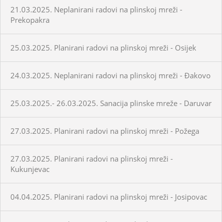
21.03.2025. Neplanirani radovi na plinskoj mreži -
Prekopakra
25.03.2025. Planirani radovi na plinskoj mreži - Osijek
24.03.2025. Neplanirani radovi na plinskoj mreži - Đakovo
25.03.2025.- 26.03.2025. Sanacija plinske mreže - Daruvar
27.03.2025. Planirani radovi na plinskoj mreži - Požega
27.03.2025. Planirani radovi na plinskoj mreži -
Kukunjevac
04.04.2025. Planirani radovi na plinskoj mreži - Josipovac