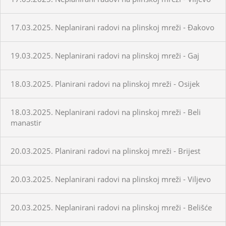
17.03.2025. Neplanirani radovi na plinskoj mreži - Đakovo
19.03.2025. Neplanirani radovi na plinskoj mreži - Gaj
18.03.2025. Planirani radovi na plinskoj mreži - Osijek
18.03.2025. Neplanirani radovi na plinskoj mreži - Beli
manastir
20.03.2025. Planirani radovi na plinskoj mreži - Brijest
20.03.2025. Neplanirani radovi na plinskoj mreži - Viljevo
20.03.2025. Neplanirani radovi na plinskoj mreži - Belišće