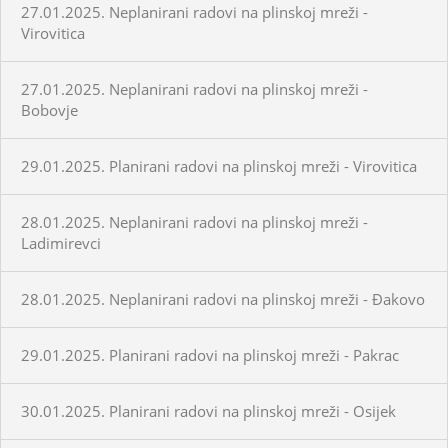
27.01.2025. Neplanirani radovi na plinskoj mreži -
Virovitica
27.01.2025. Neplanirani radovi na plinskoj mreži -
Bobovje
29.01.2025. Planirani radovi na plinskoj mreži - Virovitica
28.01.2025. Neplanirani radovi na plinskoj mreži -
Ladimirevci
28.01.2025. Neplanirani radovi na plinskoj mreži - Đakovo
29.01.2025. Planirani radovi na plinskoj mreži - Pakrac
30.01.2025. Planirani radovi na plinskoj mreži - Osijek