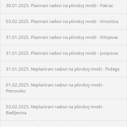
30.01.2025. Planirani radovi na plinskoj mreži - Pakrac
03.02.2025. Planirani radovi na plinskoj mreži - Virovitica
31.01.2025. Planirani radovi na plinskoj mreži - Višnjevac
31.01.2025. Planirani radovi na plinskoj mreži - Josipovac
31.01.2025. Neplanirani radovi na plinskoj mreži - Požega
01.02.2025. Neplanirani radovi na plinskoj mreži -
Petrovsko
03.02.2025. Neplanirani radovi na plinskoj mreži -
Badljevina