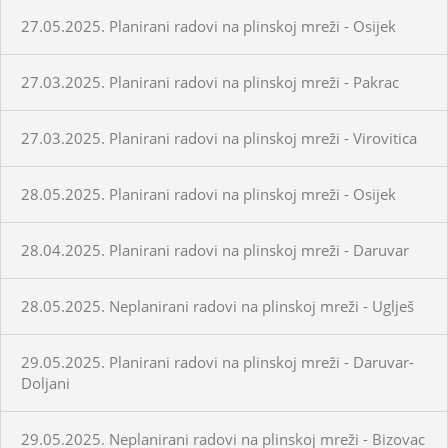
27.05.2025. Planirani radovi na plinskoj mreži - Osijek
27.03.2025. Planirani radovi na plinskoj mreži - Pakrac
27.03.2025. Planirani radovi na plinskoj mreži - Virovitica
28.05.2025. Planirani radovi na plinskoj mreži - Osijek
28.04.2025. Planirani radovi na plinskoj mreži - Daruvar
28.05.2025. Neplanirani radovi na plinskoj mreži - Uglješ
29.05.2025. Planirani radovi na plinskoj mreži - Daruvar-
Doljani
29.05.2025. Neplanirani radovi na plinskoj mreži - Bizovac