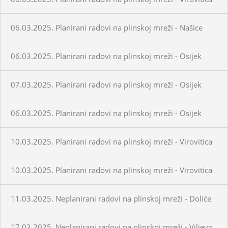
06.03.2025. Planirani radovi na plinskoj mreži - Našice
06.03.2025. Planirani radovi na plinskoj mreži - Osijek
07.03.2025. Planirani radovi na plinskoj mreži - Osijek
06.03.2025. Planirani radovi na plinskoj mreži - Osijek
10.03.2025. Planirani radovi na plinskoj mreži - Virovitica
10.03.2025. Planirani radovi na plinskoj mreži - Virovitica
11.03.2025. Neplanirani radovi na plinskoj mreži - Doliće
17.03.2025. Neplanirani radovi na plinskoj mreži - Viljevo