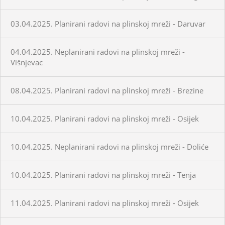
03.04.2025. Planirani radovi na plinskoj mreži - Daruvar
04.04.2025. Neplanirani radovi na plinskoj mreži -
Višnjevac
08.04.2025. Planirani radovi na plinskoj mreži - Brezine
10.04.2025. Planirani radovi na plinskoj mreži - Osijek
10.04.2025. Neplanirani radovi na plinskoj mreži - Doliće
10.04.2025. Planirani radovi na plinskoj mreži - Tenja
11.04.2025. Planirani radovi na plinskoj mreži - Osijek