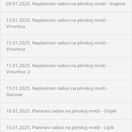
09.01.2025. Neplanirani radovi na plinskoj mreži - Krapina
13.01.2025. Neplanirani radovi na plinskoj mreži -
Virovitica
15.01.2025. Neplanirani radovi na plinskoj mreži -
Virovitica
15.01.2025. Neplanirani radovi na plinskoj mreži -
Virovitica -2
15.01.2025. Neplanirani radovi na plinskoj mreži -
Daruvar
16.01.2025. Planirani radovi na plinskoj mreži - Osijek
16.01.2025. Planirani radovi na plinskoj mreži - Lipik