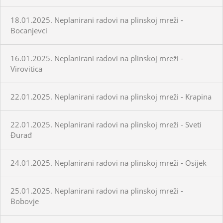
18.01.2025. Neplanirani radovi na plinskoj mreži -
Bocanjevci
16.01.2025. Neplanirani radovi na plinskoj mreži -
Virovitica
22.01.2025. Neplanirani radovi na plinskoj mreži - Krapina
22.01.2025. Neplanirani radovi na plinskoj mreži - Sveti
Đurađ
24.01.2025. Neplanirani radovi na plinskoj mreži - Osijek
25.01.2025. Neplanirani radovi na plinskoj mreži -
Bobovje