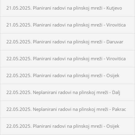
21.05.2025. Planirani radovi na plinskoj mreži - Kutjevo
21.05.2025. Planirani radovi na plinskoj mreži - Virovitica
22.05.2025. Planirani radovi na plinskoj mreži - Daruvar
22.05.2025. Planirani radovi na plinskoj mreži - Virovitica
22.05.2025. Planirani radovi na plinskoj mreži - Osijek
22.05.2025. Neplanirani radovi na plinskoj mreži - Dalj
22.05.2025. Neplanirani radovi na plinskoj mreži - Pakrac
22.05.2025. Planirani radovi na plinskoj mreži - Osijek