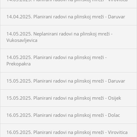
14.04.2025. Planirani radovi na plinskoj mreži - Daruvar
14.05.2025. Neplanirani radovi na plinskoj mreži -
Vukosavljevica
14.05.2025. Planirani radovi na plinskoj mreži -
Prekopakra
15.05.2025. Planirani radovi na plinskoj mreži - Daruvar
15.05.2025. Planirani radovi na plinskoj mreži - Osijek
16.05.2025. Planirani radovi na plinskoj mreži - Dolac
16.05.2025. Planirani radovi na plinskoj mreži - Virovitica