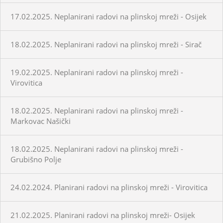
17.02.2025. Neplanirani radovi na plinskoj mreži - Osijek
18.02.2025. Neplanirani radovi na plinskoj mreži - Sirač
19.02.2025. Neplanirani radovi na plinskoj mreži -
Virovitica
18.02.2025. Neplanirani radovi na plinskoj mreži -
Markovac Našički
18.02.2025. Neplanirani radovi na plinskoj mreži -
Grubišno Polje
24.02.2024. Planirani radovi na plinskoj mreži - Virovitica
21.02.2025. Planirani radovi na plinskoj mreži- Osijek