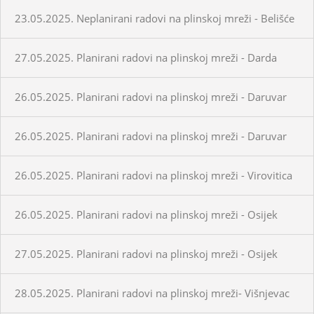
23.05.2025. Neplanirani radovi na plinskoj mreži - Belišće
27.05.2025. Planirani radovi na plinskoj mreži - Darda
26.05.2025. Planirani radovi na plinskoj mreži - Daruvar
26.05.2025. Planirani radovi na plinskoj mreži - Daruvar
26.05.2025. Planirani radovi na plinskoj mreži - Virovitica
26.05.2025. Planirani radovi na plinskoj mreži - Osijek
27.05.2025. Planirani radovi na plinskoj mreži - Osijek
28.05.2025. Planirani radovi na plinskoj mreži- Višnjevac