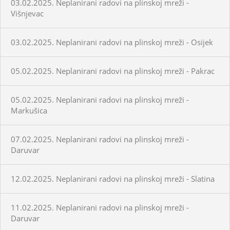
03.02.2025. Neplanirani radovi na plinskoj mreži -
Višnjevac
03.02.2025. Neplanirani radovi na plinskoj mreži - Osijek
05.02.2025. Neplanirani radovi na plinskoj mreži - Pakrac
05.02.2025. Neplanirani radovi na plinskoj mreži -
Markušica
07.02.2025. Neplanirani radovi na plinskoj mreži -
Daruvar
12.02.2025. Neplanirani radovi na plinskoj mreži - Slatina
11.02.2025. Neplanirani radovi na plinskoj mreži -
Daruvar