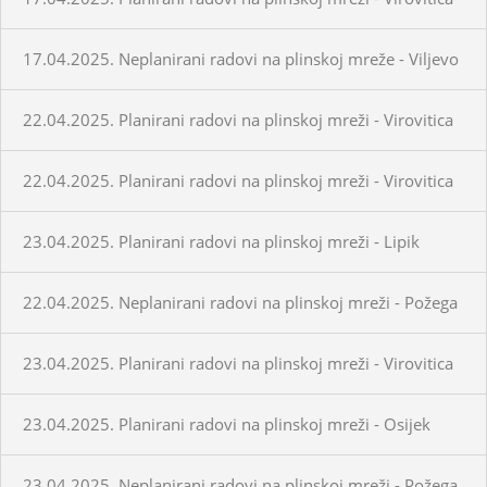
17.04.2025. Neplanirani radovi na plinskoj mreže - Viljevo
22.04.2025. Planirani radovi na plinskoj mreži - Virovitica
22.04.2025. Planirani radovi na plinskoj mreži - Virovitica
23.04.2025. Planirani radovi na plinskoj mreži - Lipik
22.04.2025. Neplanirani radovi na plinskoj mreži - Požega
23.04.2025. Planirani radovi na plinskoj mreži - Virovitica
23.04.2025. Planirani radovi na plinskoj mreži - Osijek
23.04.2025. Neplanirani radovi na plinskoj mreži - Požega