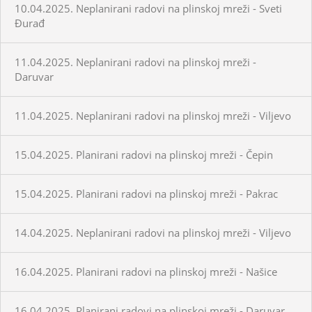
10.04.2025. Neplanirani radovi na plinskoj mreži - Sveti
Đurađ
11.04.2025. Neplanirani radovi na plinskoj mreži -
Daruvar
11.04.2025. Neplanirani radovi na plinskoj mreži - Viljevo
15.04.2025. Planirani radovi na plinskoj mreži - Čepin
15.04.2025. Planirani radovi na plinskoj mreži - Pakrac
14.04.2025. Neplanirani radovi na plinskoj mreži - Viljevo
16.04.2025. Planirani radovi na plinskoj mreži - Našice
16.04.2025. Planirani radovi na plinskoj mreži - Daruvar