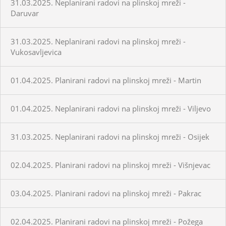
31.03.2025. Neplanirani radovi na plinskoj mreži -
Daruvar
31.03.2025. Neplanirani radovi na plinskoj mreži -
Vukosavljevica
01.04.2025. Planirani radovi na plinskoj mreži - Martin
01.04.2025. Neplanirani radovi na plinskoj mreži - Viljevo
31.03.2025. Neplanirani radovi na plinskoj mreži - Osijek
02.04.2025. Planirani radovi na plinskoj mreži - Višnjevac
03.04.2025. Planirani radovi na plinskoj mreži - Pakrac
02.04.2025. Planirani radovi na plinskoj mreži - Požega