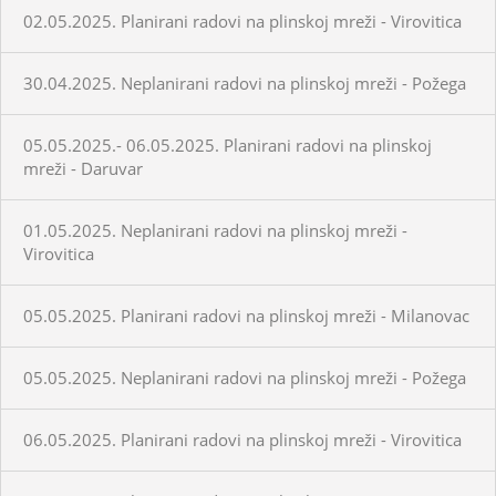
02.05.2025. Planirani radovi na plinskoj mreži - Virovitica
30.04.2025. Neplanirani radovi na plinskoj mreži - Požega
05.05.2025.- 06.05.2025. Planirani radovi na plinskoj
mreži - Daruvar
01.05.2025. Neplanirani radovi na plinskoj mreži -
Virovitica
05.05.2025. Planirani radovi na plinskoj mreži - Milanovac
05.05.2025. Neplanirani radovi na plinskoj mreži - Požega
06.05.2025. Planirani radovi na plinskoj mreži - Virovitica