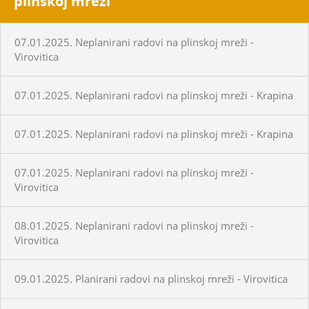
plinskoj mreži
07.01.2025. Neplanirani radovi na plinskoj mreži -
Virovitica
07.01.2025. Neplanirani radovi na plinskoj mreži - Krapina
07.01.2025. Neplanirani radovi na plinskoj mreži - Krapina
07.01.2025. Neplanirani radovi na plinskoj mreži -
Virovitica
08.01.2025. Neplanirani radovi na plinskoj mreži -
Virovitica
09.01.2025. Planirani radovi na plinskoj mreži - Virovitica