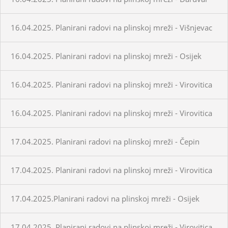
16.04.2025. Planirani radovi na plinskoj mreži - Višnjevac
16.04.2025. Planirani radovi na plinskoj mreži - Osijek
16.04.2025. Planirani radovi na plinskoj mreži - Virovitica
16.04.2025. Planirani radovi na plinskoj mreži - Virovitica
17.04.2025. Planirani radovi na plinskoj mreži - Čepin
17.04.2025. Planirani radovi na plinskoj mreži - Virovitica
17.04.2025.Planirani radovi na plinskoj mreži - Osijek
17.04.2025. Planirani radovi na plinskoj mreži - Virovitica