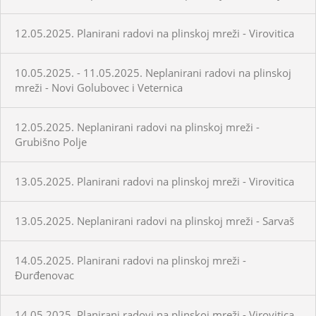
12.05.2025. Planirani radovi na plinskoj mreži - Virovitica
10.05.2025. - 11.05.2025. Neplanirani radovi na plinskoj
mreži - Novi Golubovec i Veternica
12.05.2025. Neplanirani radovi na plinskoj mreži -
Grubišno Polje
13.05.2025. Planirani radovi na plinskoj mreži - Virovitica
13.05.2025. Neplanirani radovi na plinskoj mreži - Sarvaš
14.05.2025. Planirani radovi na plinskoj mreži -
Đurđenovac
14.05.2025. Planirani radovi na plinskoj mreži - Virovitica