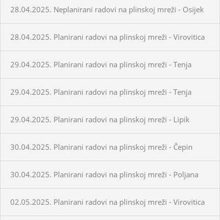
28.04.2025. Neplanirani radovi na plinskoj mreži - Osijek
28.04.2025. Planirani radovi na plinskoj mreži - Virovitica
29.04.2025. Planirani radovi na plinskoj mreži - Tenja
29.04.2025. Planirani radovi na plinskoj mreži - Tenja
29.04.2025. Planirani radovi na plinskoj mreži - Lipik
30.04.2025. Planirani radovi na plinskoj mreži - Čepin
30.04.2025. Planirani radovi na plinskoj mreži - Poljana
02.05.2025. Planirani radovi na plinskoj mreži - Virovitica