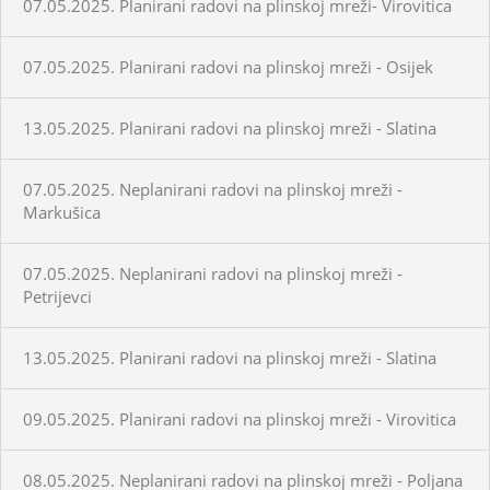
07.05.2025. Planirani radovi na plinskoj mreži- Virovitica
07.05.2025. Planirani radovi na plinskoj mreži - Osijek
13.05.2025. Planirani radovi na plinskoj mreži - Slatina
07.05.2025. Neplanirani radovi na plinskoj mreži -
Markušica
07.05.2025. Neplanirani radovi na plinskoj mreži -
Petrijevci
13.05.2025. Planirani radovi na plinskoj mreži - Slatina
09.05.2025. Planirani radovi na plinskoj mreži - Virovitica
08.05.2025. Neplanirani radovi na plinskoj mreži - Poljana