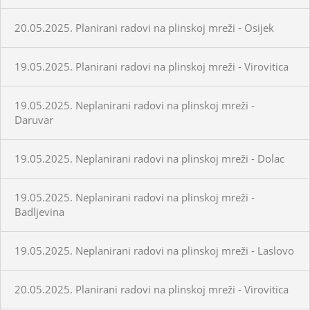
20.05.2025. Planirani radovi na plinskoj mreži - Osijek
19.05.2025. Planirani radovi na plinskoj mreži - Virovitica
19.05.2025. Neplanirani radovi na plinskoj mreži -
Daruvar
19.05.2025. Neplanirani radovi na plinskoj mreži - Dolac
19.05.2025. Neplanirani radovi na plinskoj mreži -
Badljevina
19.05.2025. Neplanirani radovi na plinskoj mreži - Laslovo
20.05.2025. Planirani radovi na plinskoj mreži - Virovitica