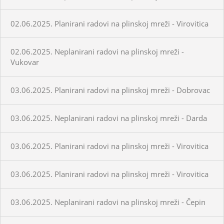
02.06.2025. Planirani radovi na plinskoj mreži - Virovitica
02.06.2025. Neplanirani radovi na plinskoj mreži -
Vukovar
03.06.2025. Planirani radovi na plinskoj mreži - Dobrovac
03.06.2025. Neplanirani radovi na plinskoj mreži - Darda
03.06.2025. Planirani radovi na plinskoj mreži - Virovitica
03.06.2025. Planirani radovi na plinskoj mreži - Virovitica
03.06.2025. Neplanirani radovi na plinskoj mreži - Čepin