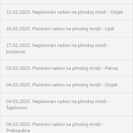
22.02.2025. Neplanirani radovi na plinskoj mreži - Osijek
26.02.2025. Planirani radovi na plinskoj mreži - Lipik
27.02.2025. Neplanirani radovi na plinskoj mreži -
Josipovac
03.03.2025. Planirani radovi na plinskoj mreži - Pakrac
04.03.2025. Planirani radovi na plinskoj mreži - Osijek
04.03.2025. Neplanirani radovi na plinskoj mreži -
Šaptinovci
06.03.2025. Planirani radovi na plinskoj mreži -
Prekopakra