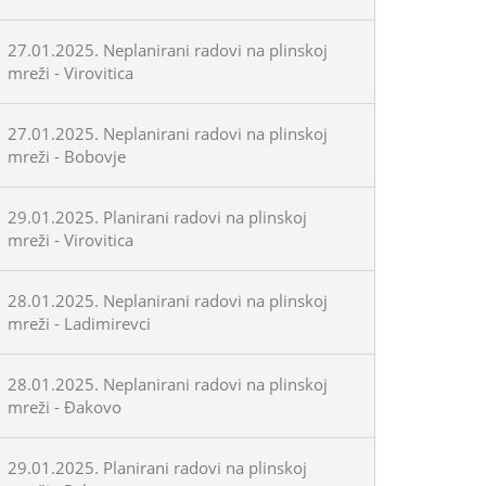
27.01.2025. Neplanirani radovi na plinskoj
mreži - Virovitica
27.01.2025. Neplanirani radovi na plinskoj
mreži - Bobovje
29.01.2025. Planirani radovi na plinskoj
mreži - Virovitica
28.01.2025. Neplanirani radovi na plinskoj
mreži - Ladimirevci
28.01.2025. Neplanirani radovi na plinskoj
mreži - Đakovo
29.01.2025. Planirani radovi na plinskoj