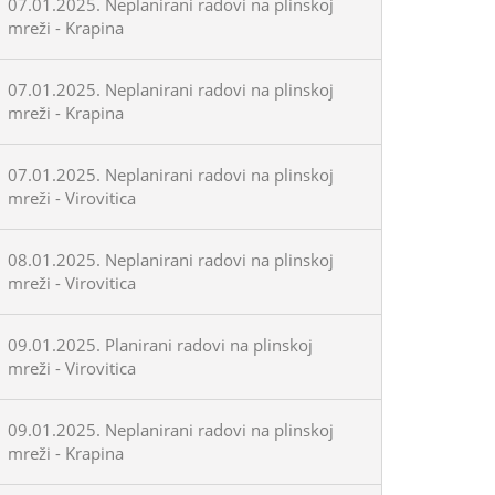
07.01.2025. Neplanirani radovi na plinskoj
mreži - Krapina
07.01.2025. Neplanirani radovi na plinskoj
mreži - Krapina
07.01.2025. Neplanirani radovi na plinskoj
mreži - Virovitica
08.01.2025. Neplanirani radovi na plinskoj
mreži - Virovitica
09.01.2025. Planirani radovi na plinskoj
mreži - Virovitica
09.01.2025. Neplanirani radovi na plinskoj
mreži - Krapina