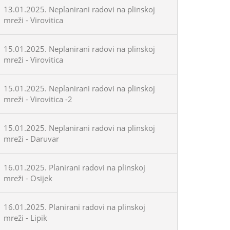
13.01.2025. Neplanirani radovi na plinskoj
mreži - Virovitica
15.01.2025. Neplanirani radovi na plinskoj
mreži - Virovitica
15.01.2025. Neplanirani radovi na plinskoj
mreži - Virovitica -2
15.01.2025. Neplanirani radovi na plinskoj
mreži - Daruvar
16.01.2025. Planirani radovi na plinskoj
mreži - Osijek
16.01.2025. Planirani radovi na plinskoj
mreži - Lipik