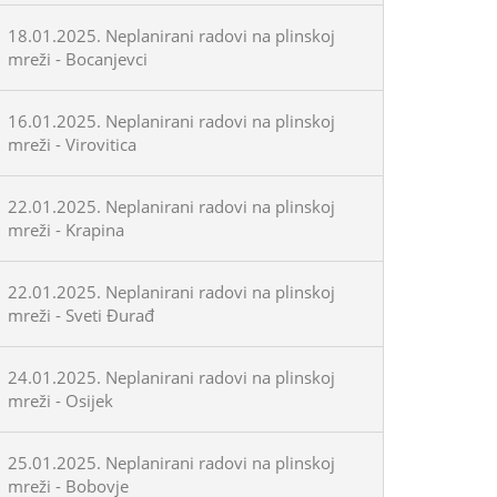
18.01.2025. Neplanirani radovi na plinskoj
mreži - Bocanjevci
16.01.2025. Neplanirani radovi na plinskoj
mreži - Virovitica
22.01.2025. Neplanirani radovi na plinskoj
mreži - Krapina
22.01.2025. Neplanirani radovi na plinskoj
mreži - Sveti Đurađ
24.01.2025. Neplanirani radovi na plinskoj
mreži - Osijek
25.01.2025. Neplanirani radovi na plinskoj
mreži - Bobovje