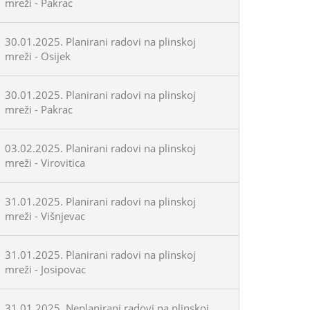
mreži - Pakrac
30.01.2025. Planirani radovi na plinskoj
mreži - Osijek
30.01.2025. Planirani radovi na plinskoj
mreži - Pakrac
03.02.2025. Planirani radovi na plinskoj
mreži - Virovitica
31.01.2025. Planirani radovi na plinskoj
mreži - Višnjevac
31.01.2025. Planirani radovi na plinskoj
mreži - Josipovac
31.01.2025. Neplanirani radovi na plinskoj