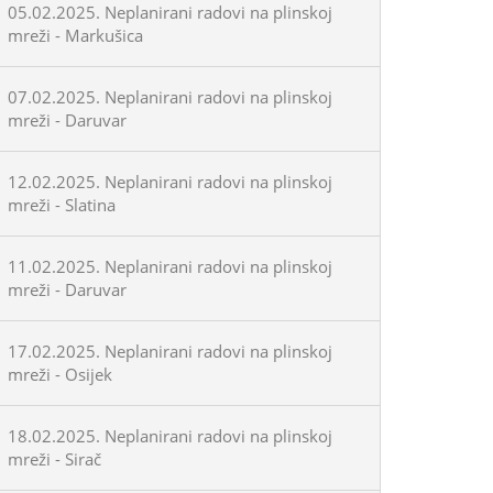
05.02.2025. Neplanirani radovi na plinskoj
mreži - Markušica
07.02.2025. Neplanirani radovi na plinskoj
mreži - Daruvar
12.02.2025. Neplanirani radovi na plinskoj
mreži - Slatina
11.02.2025. Neplanirani radovi na plinskoj
mreži - Daruvar
17.02.2025. Neplanirani radovi na plinskoj
mreži - Osijek
18.02.2025. Neplanirani radovi na plinskoj
mreži - Sirač