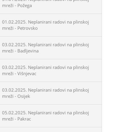
mreži - Požega
01.02.2025. Neplanirani radovi na plinskoj
mreži - Petrovsko
03.02.2025. Neplanirani radovi na plinskoj
mreži - Badljevina
03.02.2025. Neplanirani radovi na plinskoj
mreži - Višnjevac
03.02.2025. Neplanirani radovi na plinskoj
mreži - Osijek
05.02.2025. Neplanirani radovi na plinskoj
mreži - Pakrac