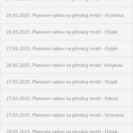
26.05.2025. Planirani radovi na plinskoj mreži - Virovitica
26.05.2025. Planirani radovi na plinskoj mreži - Osijek
27.05.2025. Planirani radovi na plinskoj mreži - Osijek
28.05.2025. Planirani radovi na plinskoj mreži- Višnjevac
27.05.2025. Planirani radovi na plinskoj mreži - Osijek
27.03.2025. Planirani radovi na plinskoj mreži - Pakrac
27.03.2025. Planirani radovi na plinskoj mreži - Virovitica
28.05.2025. Planirani radovi na plinskoj mreži - Osijek