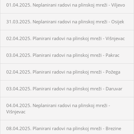
01.04.2025. Neplanirani radovi na plinskoj mreži - Viljevo
31.03.2025. Neplanirani radovi na plinskoj mreži - Osijek
02.04.2025. Planirani radovi na plinskoj mreži - Višnjevac
03.04.2025. Planirani radovi na plinskoj mreži - Pakrac
02.04.2025. Planirani radovi na plinskoj mreži - Požega
03.04.2025. Planirani radovi na plinskoj mreži - Daruvar
04.04.2025. Neplanirani radovi na plinskoj mreži -
Višnjevac
08.04.2025. Planirani radovi na plinskoj mreži - Brezine