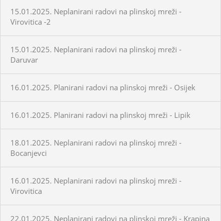
15.01.2025. Neplanirani radovi na plinskoj mreži -
Virovitica -2
15.01.2025. Neplanirani radovi na plinskoj mreži -
Daruvar
16.01.2025. Planirani radovi na plinskoj mreži - Osijek
16.01.2025. Planirani radovi na plinskoj mreži - Lipik
18.01.2025. Neplanirani radovi na plinskoj mreži -
Bocanjevci
16.01.2025. Neplanirani radovi na plinskoj mreži -
Virovitica
22.01.2025. Neplanirani radovi na plinskoj mreži - Krapina