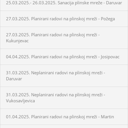
25.03.2025.- 26.03.2025. Sanacija plinske mreže - Daruvar
27.03.2025. Planirani radovi na plinskoj mreži - Požega
27.03.2025. Planirani radovi na plinskoj mreži -
Kukunjevac
04.04.2025. Planirani radovi na plinskoj mreži - Josipovac
31.03.2025. Neplanirani radovi na plinskoj mreži -
Daruvar
31.03.2025. Neplanirani radovi na plinskoj mreži -
Vukosavljevica
01.04.2025. Planirani radovi na plinskoj mreži - Martin