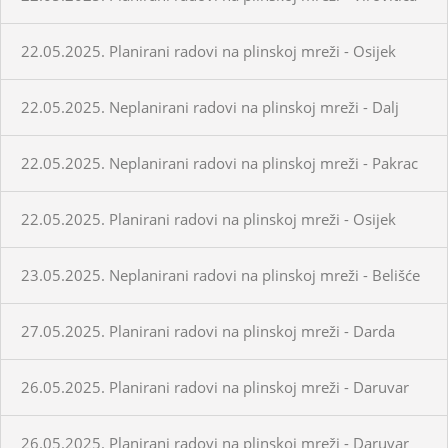
22.05.2025. Planirani radovi na plinskoj mreži - Osijek
22.05.2025. Neplanirani radovi na plinskoj mreži - Dalj
22.05.2025. Neplanirani radovi na plinskoj mreži - Pakrac
22.05.2025. Planirani radovi na plinskoj mreži - Osijek
23.05.2025. Neplanirani radovi na plinskoj mreži - Belišće
27.05.2025. Planirani radovi na plinskoj mreži - Darda
26.05.2025. Planirani radovi na plinskoj mreži - Daruvar
26.05.2025. Planirani radovi na plinskoj mreži - Daruvar