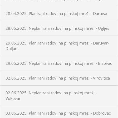
28.04.2025. Planirani radovi na plinskoj mreži - Daruvar
28.05.2025. Neplanirani radovi na plinskoj mreži - Uglješ
29.05.2025. Planirani radovi na plinskoj mreži - Daruvar-
Doljani
29.05.2025. Neplanirani radovi na plinskoj mreži - Bizovac
02.06.2025. Planirani radovi na plinskoj mreži - Virovitica
02.06.2025. Neplanirani radovi na plinskoj mreži -
Vukovar
03.06.2025. Planirani radovi na plinskoj mreži - Dobrovac