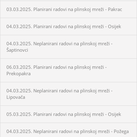
03.03.2025. Planirani radovi na plinskoj mreži - Pakrac
04.03.2025. Planirani radovi na plinskoj mreži - Osijek
04.03.2025. Neplanirani radovi na plinskoj mreži -
Šaptinovci
06.03.2025. Planirani radovi na plinskoj mreži -
Prekopakra
04.03.2025. Neplanirani radovi na plinskoj mreži -
Lipovača
05.03.2025. Planirani radovi na plinskoj mreži - Osijek
04.03.2025. Neplanirani radovi na plinskoj mreži - Požega