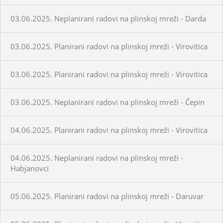
03.06.2025. Neplanirani radovi na plinskoj mreži - Darda
03.06.2025. Planirani radovi na plinskoj mreži - Virovitica
03.06.2025. Planirani radovi na plinskoj mreži - Virovitica
03.06.2025. Neplanirani radovi na plinskoj mreži - Čepin
04.06.2025. Planirani radovi na plinskoj mreži - Virovitica
04.06.2025. Neplanirani radovi na plinskoj mreži -
Habjanovci
05.06.2025. Planirani radovi na plinskoj mreži - Daruvar