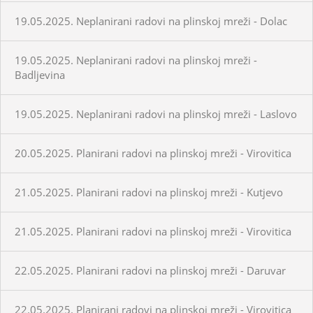
19.05.2025. Neplanirani radovi na plinskoj mreži - Dolac
19.05.2025. Neplanirani radovi na plinskoj mreži -
Badljevina
19.05.2025. Neplanirani radovi na plinskoj mreži - Laslovo
20.05.2025. Planirani radovi na plinskoj mreži - Virovitica
21.05.2025. Planirani radovi na plinskoj mreži - Kutjevo
21.05.2025. Planirani radovi na plinskoj mreži - Virovitica
22.05.2025. Planirani radovi na plinskoj mreži - Daruvar
22.05.2025. Planirani radovi na plinskoj mreži - Virovitica