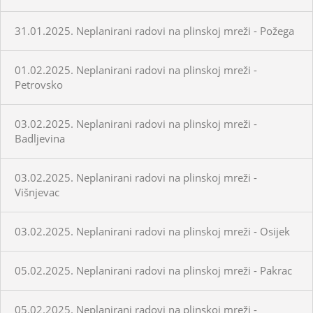
31.01.2025. Neplanirani radovi na plinskoj mreži - Požega
01.02.2025. Neplanirani radovi na plinskoj mreži -
Petrovsko
03.02.2025. Neplanirani radovi na plinskoj mreži -
Badljevina
03.02.2025. Neplanirani radovi na plinskoj mreži -
Višnjevac
03.02.2025. Neplanirani radovi na plinskoj mreži - Osijek
05.02.2025. Neplanirani radovi na plinskoj mreži - Pakrac
05.02.2025. Neplanirani radovi na plinskoj mreži -