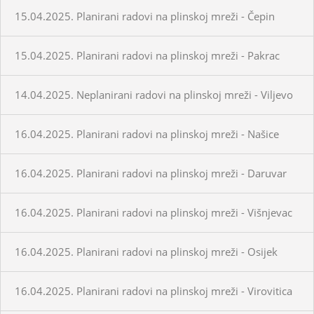
15.04.2025. Planirani radovi na plinskoj mreži - Čepin
15.04.2025. Planirani radovi na plinskoj mreži - Pakrac
14.04.2025. Neplanirani radovi na plinskoj mreži - Viljevo
16.04.2025. Planirani radovi na plinskoj mreži - Našice
16.04.2025. Planirani radovi na plinskoj mreži - Daruvar
16.04.2025. Planirani radovi na plinskoj mreži - Višnjevac
16.04.2025. Planirani radovi na plinskoj mreži - Osijek
16.04.2025. Planirani radovi na plinskoj mreži - Virovitica