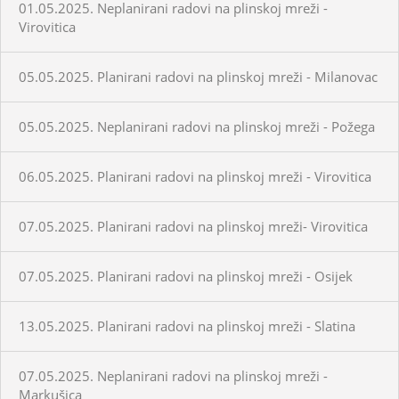
01.05.2025. Neplanirani radovi na plinskoj mreži -
Virovitica
05.05.2025. Planirani radovi na plinskoj mreži - Milanovac
05.05.2025. Neplanirani radovi na plinskoj mreži - Požega
06.05.2025. Planirani radovi na plinskoj mreži - Virovitica
07.05.2025. Planirani radovi na plinskoj mreži- Virovitica
07.05.2025. Planirani radovi na plinskoj mreži - Osijek
13.05.2025. Planirani radovi na plinskoj mreži - Slatina
07.05.2025. Neplanirani radovi na plinskoj mreži -
Markušica