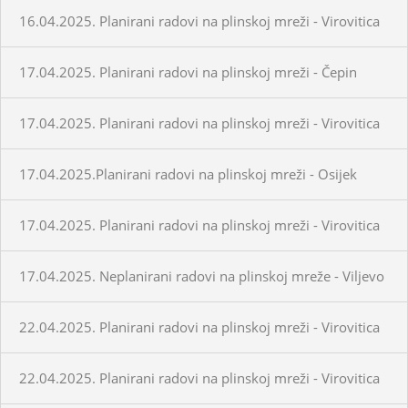
16.04.2025. Planirani radovi na plinskoj mreži - Virovitica
17.04.2025. Planirani radovi na plinskoj mreži - Čepin
17.04.2025. Planirani radovi na plinskoj mreži - Virovitica
17.04.2025.Planirani radovi na plinskoj mreži - Osijek
17.04.2025. Planirani radovi na plinskoj mreži - Virovitica
17.04.2025. Neplanirani radovi na plinskoj mreže - Viljevo
22.04.2025. Planirani radovi na plinskoj mreži - Virovitica
22.04.2025. Planirani radovi na plinskoj mreži - Virovitica