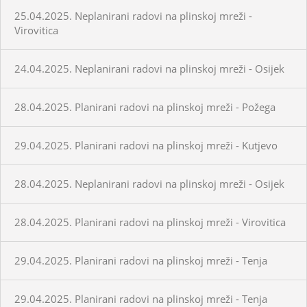
25.04.2025. Neplanirani radovi na plinskoj mreži -
Virovitica
24.04.2025. Neplanirani radovi na plinskoj mreži - Osijek
28.04.2025. Planirani radovi na plinskoj mreži - Požega
29.04.2025. Planirani radovi na plinskoj mreži - Kutjevo
28.04.2025. Neplanirani radovi na plinskoj mreži - Osijek
28.04.2025. Planirani radovi na plinskoj mreži - Virovitica
29.04.2025. Planirani radovi na plinskoj mreži - Tenja
29.04.2025. Planirani radovi na plinskoj mreži - Tenja