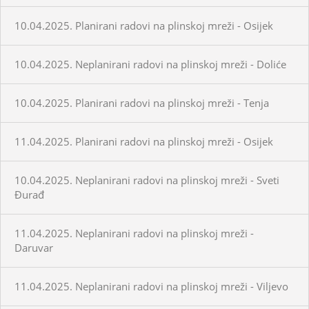
10.04.2025. Planirani radovi na plinskoj mreži - Osijek
10.04.2025. Neplanirani radovi na plinskoj mreži - Doliće
10.04.2025. Planirani radovi na plinskoj mreži - Tenja
11.04.2025. Planirani radovi na plinskoj mreži - Osijek
10.04.2025. Neplanirani radovi na plinskoj mreži - Sveti
Đurađ
11.04.2025. Neplanirani radovi na plinskoj mreži -
Daruvar
11.04.2025. Neplanirani radovi na plinskoj mreži - Viljevo