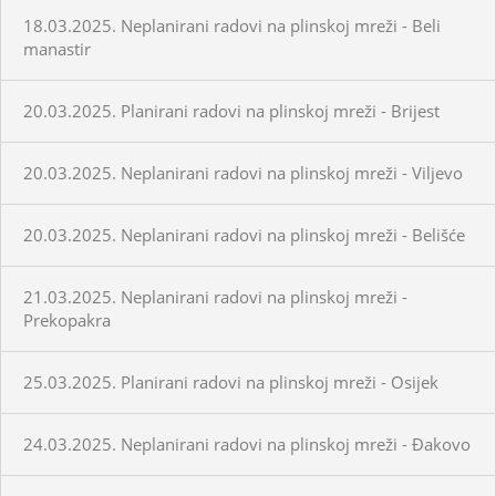
18.03.2025. Neplanirani radovi na plinskoj mreži - Beli
manastir
20.03.2025. Planirani radovi na plinskoj mreži - Brijest
20.03.2025. Neplanirani radovi na plinskoj mreži - Viljevo
20.03.2025. Neplanirani radovi na plinskoj mreži - Belišće
21.03.2025. Neplanirani radovi na plinskoj mreži -
Prekopakra
25.03.2025. Planirani radovi na plinskoj mreži - Osijek
24.03.2025. Neplanirani radovi na plinskoj mreži - Đakovo