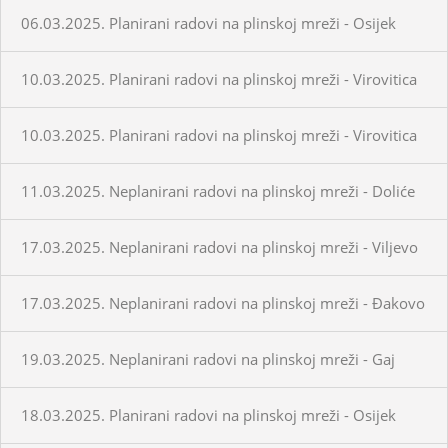
06.03.2025. Planirani radovi na plinskoj mreži - Osijek
10.03.2025. Planirani radovi na plinskoj mreži - Virovitica
10.03.2025. Planirani radovi na plinskoj mreži - Virovitica
11.03.2025. Neplanirani radovi na plinskoj mreži - Doliće
17.03.2025. Neplanirani radovi na plinskoj mreži - Viljevo
17.03.2025. Neplanirani radovi na plinskoj mreži - Đakovo
19.03.2025. Neplanirani radovi na plinskoj mreži - Gaj
18.03.2025. Planirani radovi na plinskoj mreži - Osijek