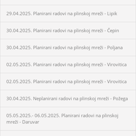
29.04.2025. Planirani radovi na plinskoj mreži - Lipik
30.04.2025. Planirani radovi na plinskoj mreži - Čepin
30.04.2025. Planirani radovi na plinskoj mreži - Poljana
02.05.2025. Planirani radovi na plinskoj mreži - Virovitica
02.05.2025. Planirani radovi na plinskoj mreži - Virovitica
30.04.2025. Neplanirani radovi na plinskoj mreži - Požega
05.05.2025.- 06.05.2025. Planirani radovi na plinskoj
mreži - Daruvar