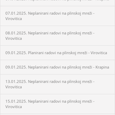
07.01.2025. Neplanirani radovi na plinskoj mreži -
Virovitica
08.01.2025. Neplanirani radovi na plinskoj mreži -
Virovitica
09.01.2025. Planirani radovi na plinskoj mreži - Virovitica
09.01.2025. Neplanirani radovi na plinskoj mreži - Krapina
13.01.2025. Neplanirani radovi na plinskoj mreži -
Virovitica
15.01.2025. Neplanirani radovi na plinskoj mreži -
Virovitica