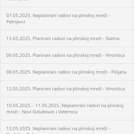
07.05.2025. Neplanirani radovi na plinskoj mreži -
Petrijevci
13.05.2025. Planirani radovi na plinskoj mreži - Slatina
09.05.2025. Planirani radovi na plinskoj mreži - Virovitica
08.05.2025. Neplanirani radovi na plinskoj mreži - Poljana
12.05.2025. Planirani radovi na plinskoj mreži - Virovitica
10.05.2025. - 11.05.2025. Neplanirani radovi na plinskoj
mreži - Novi Golubovec i Veternica
12.05.2025. Neplanirani radovi na plinskoj mreži -