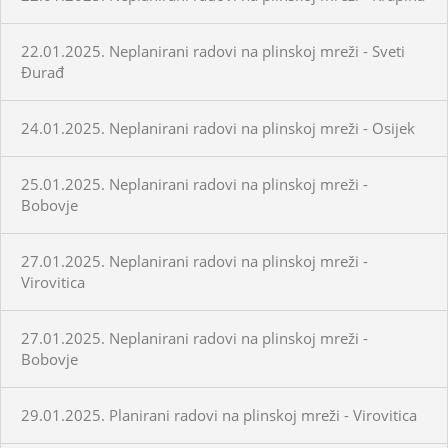
22.01.2025. Neplanirani radovi na plinskoj mreži - Sveti
Đurađ
24.01.2025. Neplanirani radovi na plinskoj mreži - Osijek
25.01.2025. Neplanirani radovi na plinskoj mreži -
Bobovje
27.01.2025. Neplanirani radovi na plinskoj mreži -
Virovitica
27.01.2025. Neplanirani radovi na plinskoj mreži -
Bobovje
29.01.2025. Planirani radovi na plinskoj mreži - Virovitica