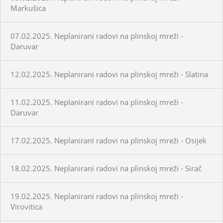
Markušica
07.02.2025. Neplanirani radovi na plinskoj mreži -
Daruvar
12.02.2025. Neplanirani radovi na plinskoj mreži - Slatina
11.02.2025. Neplanirani radovi na plinskoj mreži -
Daruvar
17.02.2025. Neplanirani radovi na plinskoj mreži - Osijek
18.02.2025. Neplanirani radovi na plinskoj mreži - Sirač
19.02.2025. Neplanirani radovi na plinskoj mreži -
Virovitica