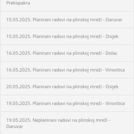
Prekopakra
15.05.2025. Planirani radovi na plinskoj mreži - Daruvar
15.05.2025. Planirani radovi na plinskoj mreži - Osijek
16.05.2025. Planirani radovi na plinskoj mreži - Dolac
16.05.2025. Planirani radovi na plinskoj mreži - Virovitica
20.05.2025. Planirani radovi na plinskoj mreži - Osijek
19.05.2025. Planirani radovi na plinskoj mreži - Virovitica
19.05.2025. Neplanirani radovi na plinskoj mreži -
Daruvar