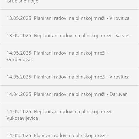
Grubišno Polje
13.05.2025. Planirani radovi na plinskoj mreži - Virovitica
13.05.2025. Neplanirani radovi na plinskoj mreži - Sarvaš
14.05.2025. Planirani radovi na plinskoj mreži -
Đurđenovac
14.05.2025. Planirani radovi na plinskoj mreži - Virovitica
14.04.2025. Planirani radovi na plinskoj mreži - Daruvar
14.05.2025. Neplanirani radovi na plinskoj mreži -
Vukosavljevica
14.05.2025. Planirani radovi na plinskoj mreži -