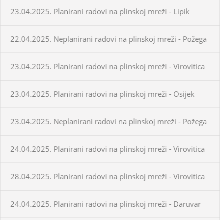
23.04.2025. Planirani radovi na plinskoj mreži - Lipik
22.04.2025. Neplanirani radovi na plinskoj mreži - Požega
23.04.2025. Planirani radovi na plinskoj mreži - Virovitica
23.04.2025. Planirani radovi na plinskoj mreži - Osijek
23.04.2025. Neplanirani radovi na plinskoj mreži - Požega
24.04.2025. Planirani radovi na plinskoj mreži - Virovitica
28.04.2025. Planirani radovi na plinskoj mreži - Virovitica
24.04.2025. Planirani radovi na plinskoj mreži - Daruvar