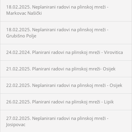
18.02.2025. Neplanirani radovi na plinskoj mreži -
Markovac Našički
18.02.2025. Neplanirani radovi na plinskoj mreži -
Grubišno Polje
24.02.2024. Planirani radovi na plinskoj mreži - Virovitica
21.02.2025. Planirani radovi na plinskoj mreži- Osijek
22.02.2025. Neplanirani radovi na plinskoj mreži - Osijek
26.02.2025. Planirani radovi na plinskoj mreži - Lipik
27.02.2025. Neplanirani radovi na plinskoj mreži -
Josipovac