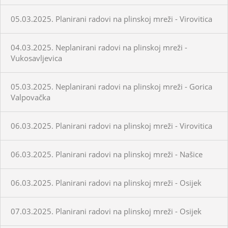
05.03.2025. Planirani radovi na plinskoj mreži - Virovitica
04.03.2025. Neplanirani radovi na plinskoj mreži -
Vukosavljevica
05.03.2025. Neplanirani radovi na plinskoj mreži - Gorica
Valpovačka
06.03.2025. Planirani radovi na plinskoj mreži - Virovitica
06.03.2025. Planirani radovi na plinskoj mreži - Našice
06.03.2025. Planirani radovi na plinskoj mreži - Osijek
07.03.2025. Planirani radovi na plinskoj mreži - Osijek