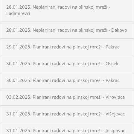
28.01.2025. Neplanirani radovi na plinskoj mreži -
Ladimirevci
28.01.2025. Neplanirani radovi na plinskoj mreži - Đakovo
29.01.2025. Planirani radovi na plinskoj mreži - Pakrac
30.01.2025. Planirani radovi na plinskoj mreži - Osijek
30.01.2025. Planirani radovi na plinskoj mreži - Pakrac
03.02.2025. Planirani radovi na plinskoj mreži - Virovitica
31.01.2025. Planirani radovi na plinskoj mreži - Višnjevac
31.01.2025. Planirani radovi na plinskoj mreži - Josipovac