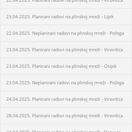
23.04.2025. Planirani radovi na plinskoj mreži - Lipik
22.04.2025. Neplanirani radovi na plinskoj mreži - Požega
23.04.2025. Planirani radovi na plinskoj mreži - Virovitica
23.04.2025. Planirani radovi na plinskoj mreži - Osijek
23.04.2025. Neplanirani radovi na plinskoj mreži - Požega
24.04.2025. Planirani radovi na plinskoj mreži - Virovitica
28.04.2025. Planirani radovi na plinskoj mreži - Virovitica
24.04.2025. Planirani radovi na plinskoj mreži - Daruvar