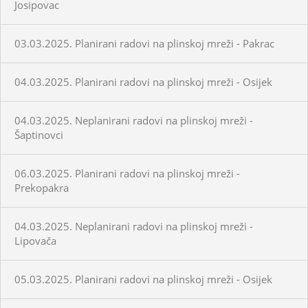
Josipovac
03.03.2025. Planirani radovi na plinskoj mreži - Pakrac
04.03.2025. Planirani radovi na plinskoj mreži - Osijek
04.03.2025. Neplanirani radovi na plinskoj mreži -
Šaptinovci
06.03.2025. Planirani radovi na plinskoj mreži -
Prekopakra
04.03.2025. Neplanirani radovi na plinskoj mreži -
Lipovača
05.03.2025. Planirani radovi na plinskoj mreži - Osijek