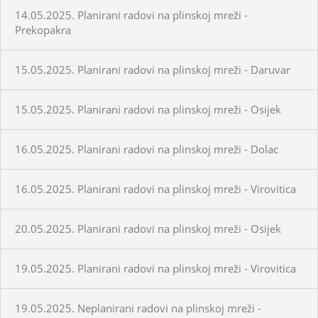
14.05.2025. Planirani radovi na plinskoj mreži -
Prekopakra
15.05.2025. Planirani radovi na plinskoj mreži - Daruvar
15.05.2025. Planirani radovi na plinskoj mreži - Osijek
16.05.2025. Planirani radovi na plinskoj mreži - Dolac
16.05.2025. Planirani radovi na plinskoj mreži - Virovitica
20.05.2025. Planirani radovi na plinskoj mreži - Osijek
19.05.2025. Planirani radovi na plinskoj mreži - Virovitica
19.05.2025. Neplanirani radovi na plinskoj mreži -