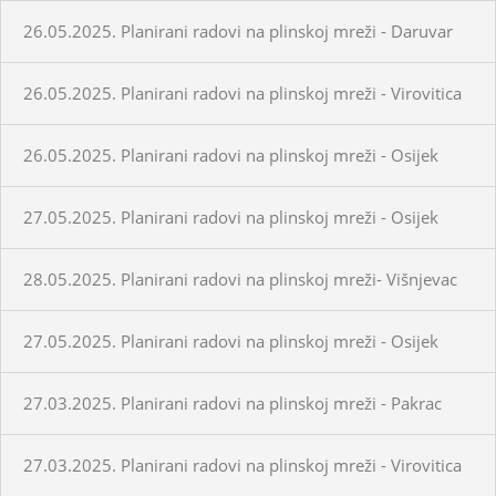
26.05.2025. Planirani radovi na plinskoj mreži - Daruvar
26.05.2025. Planirani radovi na plinskoj mreži - Virovitica
26.05.2025. Planirani radovi na plinskoj mreži - Osijek
27.05.2025. Planirani radovi na plinskoj mreži - Osijek
28.05.2025. Planirani radovi na plinskoj mreži- Višnjevac
27.05.2025. Planirani radovi na plinskoj mreži - Osijek
27.03.2025. Planirani radovi na plinskoj mreži - Pakrac
27.03.2025. Planirani radovi na plinskoj mreži - Virovitica