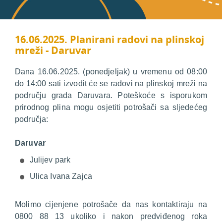
16.06.2025. Planirani radovi na plinskoj
mreži - Daruvar
Dana 16.06.2025. (ponedjeljak) u vremenu od 08:00
do 14:00 sati izvodit će se radovi na plinskoj mreži na
području grada Daruvara. Poteškoće s isporukom
prirodnog plina mogu osjetiti potrošači sa sljedećeg
područja:
Daruvar
Julijev park
Ulica Ivana Zajca
Molimo cijenjene potrošače da nas kontaktiraju na
0800 88 13 ukoliko i nakon predviđenog roka