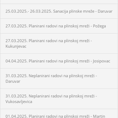
25.03.2025.- 26.03.2025. Sanacija plinske mreže - Daruvar
27.03.2025. Planirani radovi na plinskoj mreži - Požega
27.03.2025. Planirani radovi na plinskoj mreži -
Kukunjevac
04.04.2025. Planirani radovi na plinskoj mreži - Josipovac
31.03.2025. Neplanirani radovi na plinskoj mreži -
Daruvar
31.03.2025. Neplanirani radovi na plinskoj mreži -
Vukosavljevica
01.04.2025. Planirani radovi na plinskoj mreži - Martin