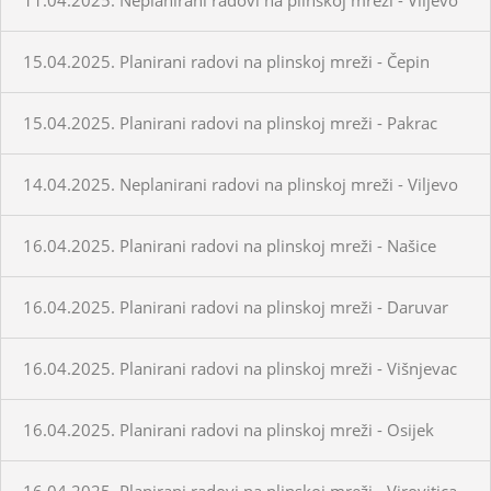
15.04.2025. Planirani radovi na plinskoj mreži - Čepin
15.04.2025. Planirani radovi na plinskoj mreži - Pakrac
14.04.2025. Neplanirani radovi na plinskoj mreži - Viljevo
16.04.2025. Planirani radovi na plinskoj mreži - Našice
16.04.2025. Planirani radovi na plinskoj mreži - Daruvar
16.04.2025. Planirani radovi na plinskoj mreži - Višnjevac
16.04.2025. Planirani radovi na plinskoj mreži - Osijek
16.04.2025. Planirani radovi na plinskoj mreži - Virovitica