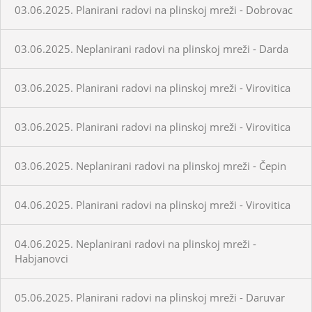
03.06.2025. Planirani radovi na plinskoj mreži - Dobrovac
03.06.2025. Neplanirani radovi na plinskoj mreži - Darda
03.06.2025. Planirani radovi na plinskoj mreži - Virovitica
03.06.2025. Planirani radovi na plinskoj mreži - Virovitica
03.06.2025. Neplanirani radovi na plinskoj mreži - Čepin
04.06.2025. Planirani radovi na plinskoj mreži - Virovitica
04.06.2025. Neplanirani radovi na plinskoj mreži -
Habjanovci
05.06.2025. Planirani radovi na plinskoj mreži - Daruvar