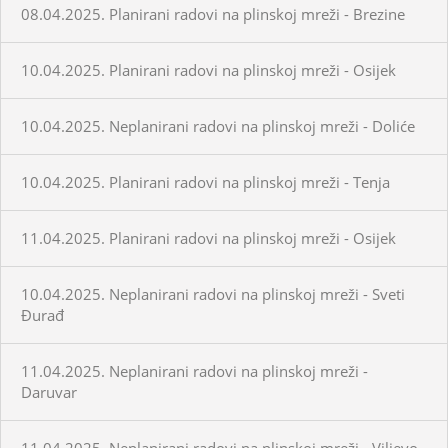
08.04.2025. Planirani radovi na plinskoj mreži - Brezine
10.04.2025. Planirani radovi na plinskoj mreži - Osijek
10.04.2025. Neplanirani radovi na plinskoj mreži - Doliće
10.04.2025. Planirani radovi na plinskoj mreži - Tenja
11.04.2025. Planirani radovi na plinskoj mreži - Osijek
10.04.2025. Neplanirani radovi na plinskoj mreži - Sveti
Đurađ
11.04.2025. Neplanirani radovi na plinskoj mreži -
Daruvar
11.04.2025. Neplanirani radovi na plinskoj mreži - Viljevo