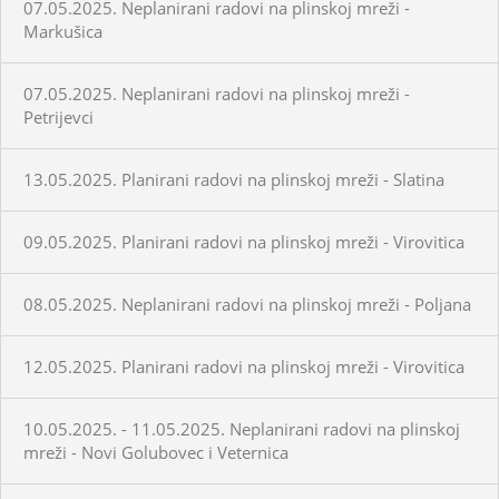
07.05.2025. Neplanirani radovi na plinskoj mreži -
Markušica
07.05.2025. Neplanirani radovi na plinskoj mreži -
Petrijevci
13.05.2025. Planirani radovi na plinskoj mreži - Slatina
09.05.2025. Planirani radovi na plinskoj mreži - Virovitica
08.05.2025. Neplanirani radovi na plinskoj mreži - Poljana
12.05.2025. Planirani radovi na plinskoj mreži - Virovitica
10.05.2025. - 11.05.2025. Neplanirani radovi na plinskoj
mreži - Novi Golubovec i Veternica