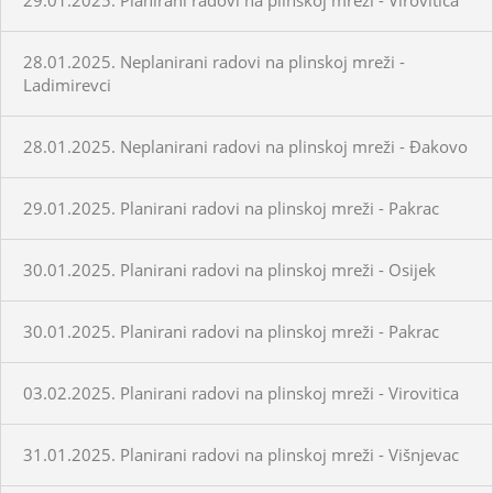
28.01.2025. Neplanirani radovi na plinskoj mreži -
Ladimirevci
28.01.2025. Neplanirani radovi na plinskoj mreži - Đakovo
29.01.2025. Planirani radovi na plinskoj mreži - Pakrac
30.01.2025. Planirani radovi na plinskoj mreži - Osijek
30.01.2025. Planirani radovi na plinskoj mreži - Pakrac
03.02.2025. Planirani radovi na plinskoj mreži - Virovitica
31.01.2025. Planirani radovi na plinskoj mreži - Višnjevac