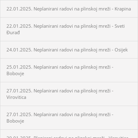
22.01.2025. Neplanirani radovi na plinskoj mreži - Krapina
22.01.2025. Neplanirani radovi na plinskoj mreži - Sveti
Đurađ
24.01.2025. Neplanirani radovi na plinskoj mreži - Osijek
25.01.2025. Neplanirani radovi na plinskoj mreži -
Bobovje
27.01.2025. Neplanirani radovi na plinskoj mreži -
Virovitica
27.01.2025. Neplanirani radovi na plinskoj mreži -
Bobovje
29.01.2025. Planirani radovi na plinskoj mreži - Virovitica