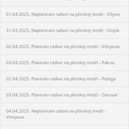
01.04.2025. Neplanirani radovi na plinskoj mreži - Viljevo
31.03.2025. Neplanirani radovi na plinskoj mreži - Osijek
02.04.2025. Planirani radovi na plinskoj mreži - Višnjevac
03.04.2025. Planirani radovi na plinskoj mreži - Pakrac
02.04.2025. Planirani radovi na plinskoj mreži - Požega
03.04.2025. Planirani radovi na plinskoj mreži - Daruvar
04.04.2025. Neplanirani radovi na plinskoj mreži -
Višnjevac