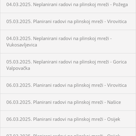
04.03.2025. Neplanirani radovi na plinskoj mreži - Požega
05.03.2025. Planirani radovi na plinskoj mreži - Virovitica
04.03.2025. Neplanirani radovi na plinskoj mreži -
Vukosavljevica
05.03.2025. Neplanirani radovi na plinskoj mreži - Gorica
Valpovačka
06.03.2025. Planirani radovi na plinskoj mreži - Virovitica
06.03.2025. Planirani radovi na plinskoj mreži - Našice
06.03.2025. Planirani radovi na plinskoj mreži - Osijek
07.03.2025. Planirani radovi na plinskoj mreži - Osijek