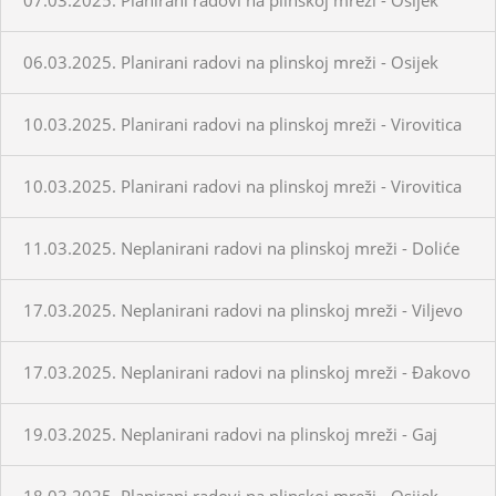
06.03.2025. Planirani radovi na plinskoj mreži - Osijek
10.03.2025. Planirani radovi na plinskoj mreži - Virovitica
10.03.2025. Planirani radovi na plinskoj mreži - Virovitica
11.03.2025. Neplanirani radovi na plinskoj mreži - Doliće
17.03.2025. Neplanirani radovi na plinskoj mreži - Viljevo
17.03.2025. Neplanirani radovi na plinskoj mreži - Đakovo
19.03.2025. Neplanirani radovi na plinskoj mreži - Gaj
18.03.2025. Planirani radovi na plinskoj mreži - Osijek