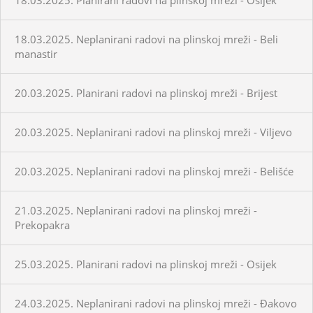
18.03.2025. Neplanirani radovi na plinskoj mreži - Beli
manastir
20.03.2025. Planirani radovi na plinskoj mreži - Brijest
20.03.2025. Neplanirani radovi na plinskoj mreži - Viljevo
20.03.2025. Neplanirani radovi na plinskoj mreži - Belišće
21.03.2025. Neplanirani radovi na plinskoj mreži -
Prekopakra
25.03.2025. Planirani radovi na plinskoj mreži - Osijek
24.03.2025. Neplanirani radovi na plinskoj mreži - Đakovo