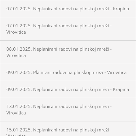
07.01.2025. Neplanirani radovi na plinskoj mreži - Krapina
07.01.2025. Neplanirani radovi na plinskoj mreži -
Virovitica
08.01.2025. Neplanirani radovi na plinskoj mreži -
Virovitica
09.01.2025. Planirani radovi na plinskoj mreži - Virovitica
09.01.2025. Neplanirani radovi na plinskoj mreži - Krapina
13.01.2025. Neplanirani radovi na plinskoj mreži -
Virovitica
15.01.2025. Neplanirani radovi na plinskoj mreži -
Virovitica