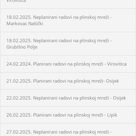
18.02.2025. Neplanirani radovi na plinskoj mreži -
Markovac Našički
18.02.2025. Neplanirani radovi na plinskoj mreži -
Grubišno Polje
24.02.2024. Planirani radovi na plinskoj mreži - Virovitica
21.02.2025. Planirani radovi na plinskoj mreži- Osijek
22.02.2025. Neplanirani radovi na plinskoj mreži - Osijek
26.02.2025. Planirani radovi na plinskoj mreži - Lipik
27.02.2025. Neplanirani radovi na plinskoj mreži -