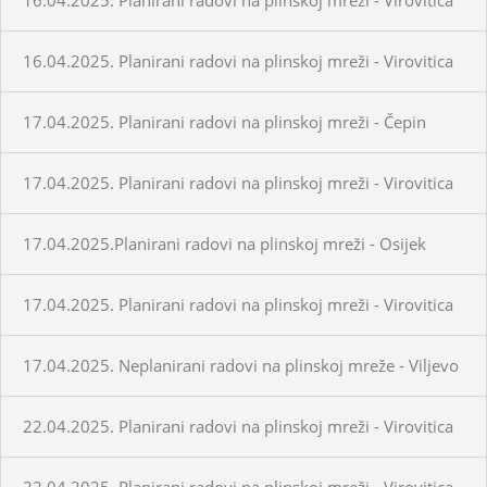
16.04.2025. Planirani radovi na plinskoj mreži - Virovitica
17.04.2025. Planirani radovi na plinskoj mreži - Čepin
17.04.2025. Planirani radovi na plinskoj mreži - Virovitica
17.04.2025.Planirani radovi na plinskoj mreži - Osijek
17.04.2025. Planirani radovi na plinskoj mreži - Virovitica
17.04.2025. Neplanirani radovi na plinskoj mreže - Viljevo
22.04.2025. Planirani radovi na plinskoj mreži - Virovitica
22.04.2025. Planirani radovi na plinskoj mreži - Virovitica