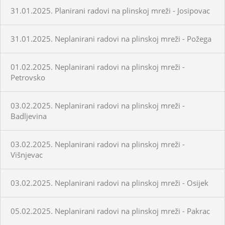
31.01.2025. Planirani radovi na plinskoj mreži - Josipovac
31.01.2025. Neplanirani radovi na plinskoj mreži - Požega
01.02.2025. Neplanirani radovi na plinskoj mreži -
Petrovsko
03.02.2025. Neplanirani radovi na plinskoj mreži -
Badljevina
03.02.2025. Neplanirani radovi na plinskoj mreži -
Višnjevac
03.02.2025. Neplanirani radovi na plinskoj mreži - Osijek
05.02.2025. Neplanirani radovi na plinskoj mreži - Pakrac