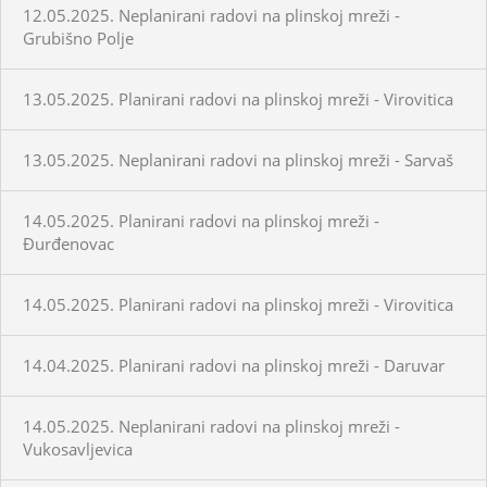
12.05.2025. Neplanirani radovi na plinskoj mreži -
Grubišno Polje
13.05.2025. Planirani radovi na plinskoj mreži - Virovitica
13.05.2025. Neplanirani radovi na plinskoj mreži - Sarvaš
14.05.2025. Planirani radovi na plinskoj mreži -
Đurđenovac
14.05.2025. Planirani radovi na plinskoj mreži - Virovitica
14.04.2025. Planirani radovi na plinskoj mreži - Daruvar
14.05.2025. Neplanirani radovi na plinskoj mreži -
Vukosavljevica