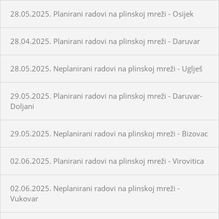
28.05.2025. Planirani radovi na plinskoj mreži - Osijek
28.04.2025. Planirani radovi na plinskoj mreži - Daruvar
28.05.2025. Neplanirani radovi na plinskoj mreži - Uglješ
29.05.2025. Planirani radovi na plinskoj mreži - Daruvar-
Doljani
29.05.2025. Neplanirani radovi na plinskoj mreži - Bizovac
02.06.2025. Planirani radovi na plinskoj mreži - Virovitica
02.06.2025. Neplanirani radovi na plinskoj mreži -
Vukovar