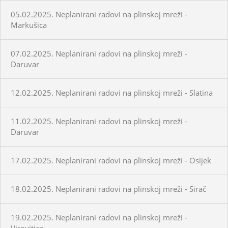
05.02.2025. Neplanirani radovi na plinskoj mreži -
Markušica
07.02.2025. Neplanirani radovi na plinskoj mreži -
Daruvar
12.02.2025. Neplanirani radovi na plinskoj mreži - Slatina
11.02.2025. Neplanirani radovi na plinskoj mreži -
Daruvar
17.02.2025. Neplanirani radovi na plinskoj mreži - Osijek
18.02.2025. Neplanirani radovi na plinskoj mreži - Sirač
19.02.2025. Neplanirani radovi na plinskoj mreži -
Virovitica