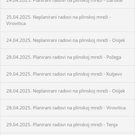
25.04.2025. Neplanirani radovi na plinskoj mreži -
Virovitica
24.04.2025. Neplanirani radovi na plinskoj mreži - Osijek
28.04.2025. Planirani radovi na plinskoj mreži - Požega
29.04.2025. Planirani radovi na plinskoj mreži - Kutjevo
28.04.2025. Neplanirani radovi na plinskoj mreži - Osijek
28.04.2025. Planirani radovi na plinskoj mreži - Virovitica
29.04.2025. Planirani radovi na plinskoj mreži - Tenja