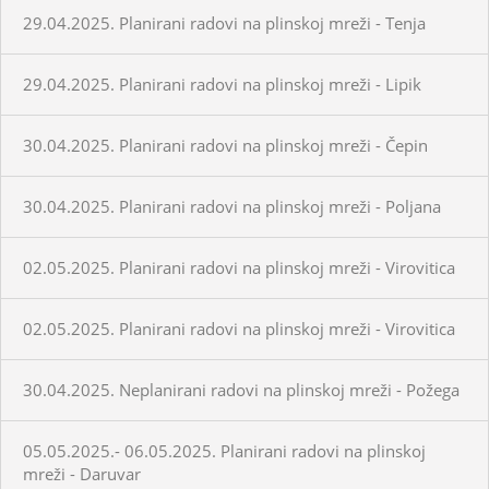
29.04.2025. Planirani radovi na plinskoj mreži - Tenja
29.04.2025. Planirani radovi na plinskoj mreži - Lipik
30.04.2025. Planirani radovi na plinskoj mreži - Čepin
30.04.2025. Planirani radovi na plinskoj mreži - Poljana
02.05.2025. Planirani radovi na plinskoj mreži - Virovitica
02.05.2025. Planirani radovi na plinskoj mreži - Virovitica
30.04.2025. Neplanirani radovi na plinskoj mreži - Požega
05.05.2025.- 06.05.2025. Planirani radovi na plinskoj
mreži - Daruvar