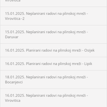
15.01.2025. Neplanirani radovi na plinskoj mreži -
Virovitica -2
15.01.2025. Neplanirani radovi na plinskoj mreži -
Daruvar
16.01.2025. Planirani radovi na plinskoj mreži - Osijek
16.01.2025. Planirani radovi na plinskoj mreži - Lipik
18.01.2025. Neplanirani radovi na plinskoj mreži -
Bocanjevci
16.01.2025. Neplanirani radovi na plinskoj mreži -
Virovitica