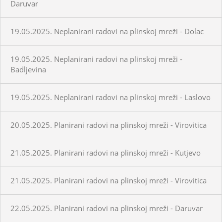
Daruvar
19.05.2025. Neplanirani radovi na plinskoj mreži - Dolac
19.05.2025. Neplanirani radovi na plinskoj mreži -
Badljevina
19.05.2025. Neplanirani radovi na plinskoj mreži - Laslovo
20.05.2025. Planirani radovi na plinskoj mreži - Virovitica
21.05.2025. Planirani radovi na plinskoj mreži - Kutjevo
21.05.2025. Planirani radovi na plinskoj mreži - Virovitica
22.05.2025. Planirani radovi na plinskoj mreži - Daruvar