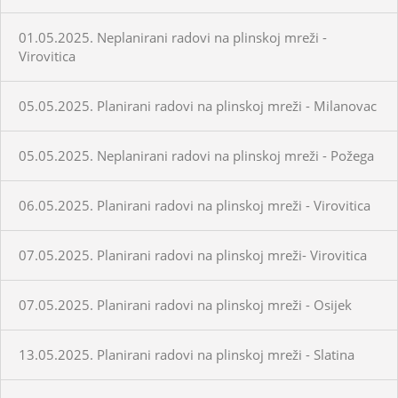
01.05.2025. Neplanirani radovi na plinskoj mreži -
Virovitica
05.05.2025. Planirani radovi na plinskoj mreži - Milanovac
05.05.2025. Neplanirani radovi na plinskoj mreži - Požega
06.05.2025. Planirani radovi na plinskoj mreži - Virovitica
07.05.2025. Planirani radovi na plinskoj mreži- Virovitica
07.05.2025. Planirani radovi na plinskoj mreži - Osijek
13.05.2025. Planirani radovi na plinskoj mreži - Slatina