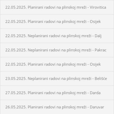
22.05.2025. Planirani radovi na plinskoj mreži - Virovitica
22.05.2025. Planirani radovi na plinskoj mreži - Osijek
22.05.2025. Neplanirani radovi na plinskoj mreži - Dalj
22.05.2025. Neplanirani radovi na plinskoj mreži - Pakrac
22.05.2025. Planirani radovi na plinskoj mreži - Osijek
23.05.2025. Neplanirani radovi na plinskoj mreži - Belišće
27.05.2025. Planirani radovi na plinskoj mreži - Darda
26.05.2025. Planirani radovi na plinskoj mreži - Daruvar