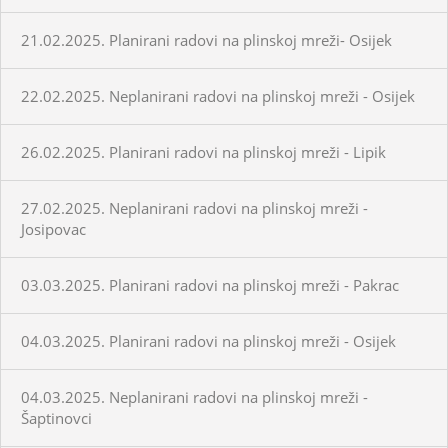
21.02.2025. Planirani radovi na plinskoj mreži- Osijek
22.02.2025. Neplanirani radovi na plinskoj mreži - Osijek
26.02.2025. Planirani radovi na plinskoj mreži - Lipik
27.02.2025. Neplanirani radovi na plinskoj mreži -
Josipovac
03.03.2025. Planirani radovi na plinskoj mreži - Pakrac
04.03.2025. Planirani radovi na plinskoj mreži - Osijek
04.03.2025. Neplanirani radovi na plinskoj mreži -
Šaptinovci