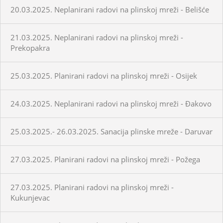
20.03.2025. Neplanirani radovi na plinskoj mreži - Belišće
21.03.2025. Neplanirani radovi na plinskoj mreži -
Prekopakra
25.03.2025. Planirani radovi na plinskoj mreži - Osijek
24.03.2025. Neplanirani radovi na plinskoj mreži - Đakovo
25.03.2025.- 26.03.2025. Sanacija plinske mreže - Daruvar
27.03.2025. Planirani radovi na plinskoj mreži - Požega
27.03.2025. Planirani radovi na plinskoj mreži -
Kukunjevac