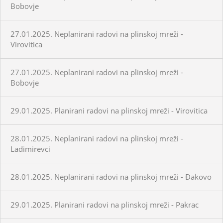
Bobovje
27.01.2025. Neplanirani radovi na plinskoj mreži -
Virovitica
27.01.2025. Neplanirani radovi na plinskoj mreži -
Bobovje
29.01.2025. Planirani radovi na plinskoj mreži - Virovitica
28.01.2025. Neplanirani radovi na plinskoj mreži -
Ladimirevci
28.01.2025. Neplanirani radovi na plinskoj mreži - Đakovo
29.01.2025. Planirani radovi na plinskoj mreži - Pakrac