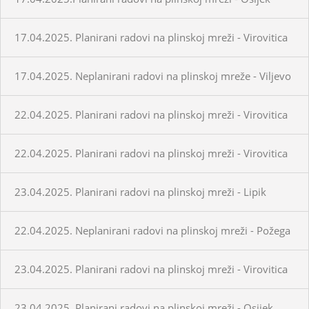
17.04.2025. Planirani radovi na plinskoj mreži - Virovitica
17.04.2025. Neplanirani radovi na plinskoj mreže - Viljevo
22.04.2025. Planirani radovi na plinskoj mreži - Virovitica
22.04.2025. Planirani radovi na plinskoj mreži - Virovitica
23.04.2025. Planirani radovi na plinskoj mreži - Lipik
22.04.2025. Neplanirani radovi na plinskoj mreži - Požega
23.04.2025. Planirani radovi na plinskoj mreži - Virovitica
23.04.2025. Planirani radovi na plinskoj mreži - Osijek