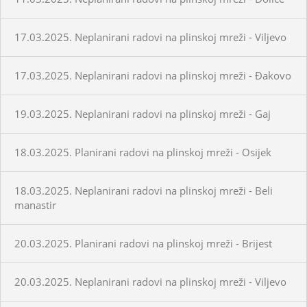
17.03.2025. Neplanirani radovi na plinskoj mreži - Viljevo
17.03.2025. Neplanirani radovi na plinskoj mreži - Đakovo
19.03.2025. Neplanirani radovi na plinskoj mreži - Gaj
18.03.2025. Planirani radovi na plinskoj mreži - Osijek
18.03.2025. Neplanirani radovi na plinskoj mreži - Beli
manastir
20.03.2025. Planirani radovi na plinskoj mreži - Brijest
20.03.2025. Neplanirani radovi na plinskoj mreži - Viljevo