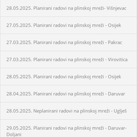
28.05.2025. Planirani radovi na plinskoj mreži- Višnjevac
27.05.2025. Planirani radovi na plinskoj mreži - Osijek
27.03.2025. Planirani radovi na plinskoj mreži - Pakrac
27.03.2025. Planirani radovi na plinskoj mreži - Virovitica
28.05.2025. Planirani radovi na plinskoj mreži - Osijek
28.04.2025. Planirani radovi na plinskoj mreži - Daruvar
28.05.2025. Neplanirani radovi na plinskoj mreži - Uglješ
29.05.2025. Planirani radovi na plinskoj mreži - Daruvar-
Doljani