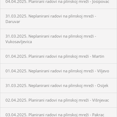
04.04.2025. Planirani radovi na plinskoj mreži - Josipovac
31.03.2025. Neplanirani radovi na plinskoj mreži -
Daruvar
31.03.2025. Neplanirani radovi na plinskoj mreži -
Vukosavljevica
01.04.2025. Planirani radovi na plinskoj mreži - Martin
01.04.2025. Neplanirani radovi na plinskoj mreži - Viljevo
31.03.2025. Neplanirani radovi na plinskoj mreži - Osijek
02.04.2025. Planirani radovi na plinskoj mreži - Višnjevac
03.04.2025. Planirani radovi na plinskoj mreži - Pakrac