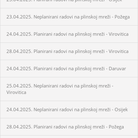
23.04.2025. Neplanirani radovi na plinskoj mreži - Požega
24.04.2025. Planirani radovi na plinskoj mreži - Virovitica
28.04.2025. Planirani radovi na plinskoj mreži - Virovitica
24.04.2025. Planirani radovi na plinskoj mreži - Daruvar
25.04.2025. Neplanirani radovi na plinskoj mreži -
Virovitica
24.04.2025. Neplanirani radovi na plinskoj mreži - Osijek
28.04.2025. Planirani radovi na plinskoj mreži - Požega