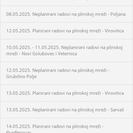
08.05.2025. Neplanirani radovi na plinskoj mreži - Poljana
12.05.2025. Planirani radovi na plinskoj mreži - Virovitica
10.05.2025. - 11.05.2025. Neplanirani radovi na plinskoj
mreži - Novi Golubovec i Veternica
12.05.2025. Neplanirani radovi na plinskoj mreži -
Grubišno Polje
13.05.2025. Planirani radovi na plinskoj mreži - Virovitica
13.05.2025. Neplanirani radovi na plinskoj mreži - Sarvaš
14.05.2025. Planirani radovi na plinskoj mreži -
Đurđenovac