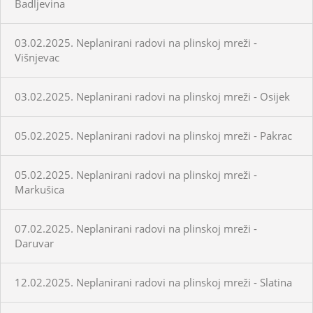
Badljevina
03.02.2025. Neplanirani radovi na plinskoj mreži -
Višnjevac
03.02.2025. Neplanirani radovi na plinskoj mreži - Osijek
05.02.2025. Neplanirani radovi na plinskoj mreži - Pakrac
05.02.2025. Neplanirani radovi na plinskoj mreži -
Markušica
07.02.2025. Neplanirani radovi na plinskoj mreži -
Daruvar
12.02.2025. Neplanirani radovi na plinskoj mreži - Slatina