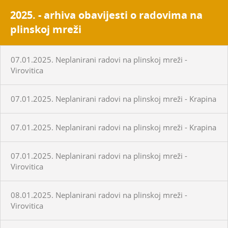
2025. - arhiva obavijesti o radovima na
plinskoj mreži
07.01.2025. Neplanirani radovi na plinskoj mreži -
Virovitica
07.01.2025. Neplanirani radovi na plinskoj mreži - Krapina
07.01.2025. Neplanirani radovi na plinskoj mreži - Krapina
07.01.2025. Neplanirani radovi na plinskoj mreži -
Virovitica
08.01.2025. Neplanirani radovi na plinskoj mreži -
Virovitica