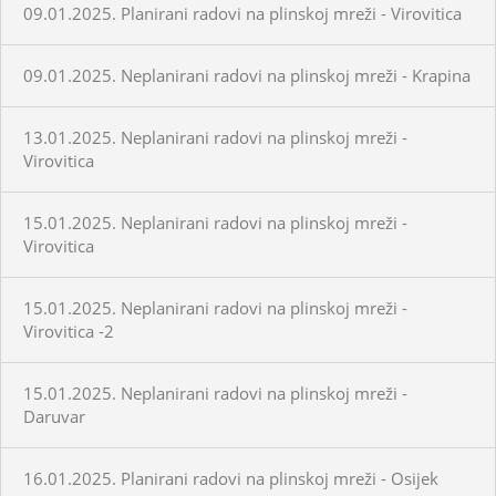
09.01.2025. Planirani radovi na plinskoj mreži - Virovitica
09.01.2025. Neplanirani radovi na plinskoj mreži - Krapina
13.01.2025. Neplanirani radovi na plinskoj mreži -
Virovitica
15.01.2025. Neplanirani radovi na plinskoj mreži -
Virovitica
15.01.2025. Neplanirani radovi na plinskoj mreži -
Virovitica -2
15.01.2025. Neplanirani radovi na plinskoj mreži -
Daruvar
16.01.2025. Planirani radovi na plinskoj mreži - Osijek