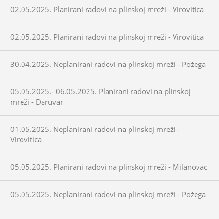
02.05.2025. Planirani radovi na plinskoj mreži - Virovitica
02.05.2025. Planirani radovi na plinskoj mreži - Virovitica
30.04.2025. Neplanirani radovi na plinskoj mreži - Požega
05.05.2025.- 06.05.2025. Planirani radovi na plinskoj
mreži - Daruvar
01.05.2025. Neplanirani radovi na plinskoj mreži -
Virovitica
05.05.2025. Planirani radovi na plinskoj mreži - Milanovac
05.05.2025. Neplanirani radovi na plinskoj mreži - Požega