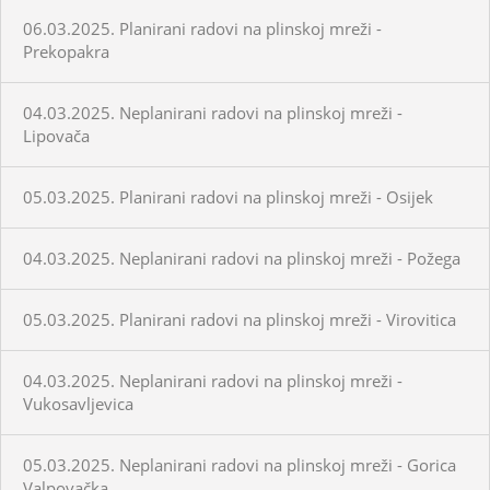
06.03.2025. Planirani radovi na plinskoj mreži -
Prekopakra
04.03.2025. Neplanirani radovi na plinskoj mreži -
Lipovača
05.03.2025. Planirani radovi na plinskoj mreži - Osijek
04.03.2025. Neplanirani radovi na plinskoj mreži - Požega
05.03.2025. Planirani radovi na plinskoj mreži - Virovitica
04.03.2025. Neplanirani radovi na plinskoj mreži -
Vukosavljevica
05.03.2025. Neplanirani radovi na plinskoj mreži - Gorica
Valpovačka