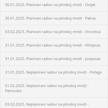
30.01.2025. Planirani radovi na plinskoj mreži - Osijek
30.01.2025. Planirani radovi na plinskoj mreži - Pakrac
03.02.2025. Planirani radovi na plinskoj mreži - Virovitica
31.01.2025. Planirani radovi na plinskoj mreži - Višnjevac
31.01.2025. Planirani radovi na plinskoj mreži - Josipovac
31.01.2025. Neplanirani radovi na plinskoj mreži - Požega
01.02.2025. Neplanirani radovi na plinskoj mreži -
Petrovsko
03.02.2025. Neplanirani radovi na plinskoj mreži -