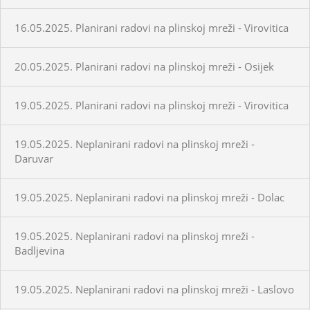
16.05.2025. Planirani radovi na plinskoj mreži - Virovitica
20.05.2025. Planirani radovi na plinskoj mreži - Osijek
19.05.2025. Planirani radovi na plinskoj mreži - Virovitica
19.05.2025. Neplanirani radovi na plinskoj mreži -
Daruvar
19.05.2025. Neplanirani radovi na plinskoj mreži - Dolac
19.05.2025. Neplanirani radovi na plinskoj mreži -
Badljevina
19.05.2025. Neplanirani radovi na plinskoj mreži - Laslovo