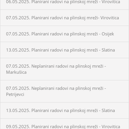
06.05.2025. Planirani radovi na plinskoj mreži - Virovitica
07.05.2025. Planirani radovi na plinskoj mreži- Virovitica
07.05.2025. Planirani radovi na plinskoj mreži - Osijek
13.05.2025. Planirani radovi na plinskoj mreži - Slatina
07.05.2025. Neplanirani radovi na plinskoj mreži -
Markušica
07.05.2025. Neplanirani radovi na plinskoj mreži -
Petrijevci
13.05.2025. Planirani radovi na plinskoj mreži - Slatina
09.05.2025. Planirani radovi na plinskoj mreži - Virovitica