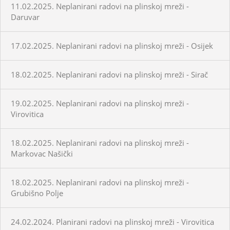
11.02.2025. Neplanirani radovi na plinskoj mreži -
Daruvar
17.02.2025. Neplanirani radovi na plinskoj mreži - Osijek
18.02.2025. Neplanirani radovi na plinskoj mreži - Sirač
19.02.2025. Neplanirani radovi na plinskoj mreži -
Virovitica
18.02.2025. Neplanirani radovi na plinskoj mreži -
Markovac Našički
18.02.2025. Neplanirani radovi na plinskoj mreži -
Grubišno Polje
24.02.2024. Planirani radovi na plinskoj mreži - Virovitica