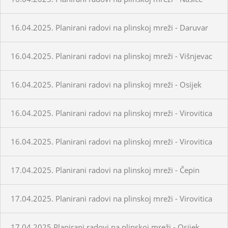
16.04.2025. Planirani radovi na plinskoj mreži - Daruvar
16.04.2025. Planirani radovi na plinskoj mreži - Višnjevac
16.04.2025. Planirani radovi na plinskoj mreži - Osijek
16.04.2025. Planirani radovi na plinskoj mreži - Virovitica
16.04.2025. Planirani radovi na plinskoj mreži - Virovitica
17.04.2025. Planirani radovi na plinskoj mreži - Čepin
17.04.2025. Planirani radovi na plinskoj mreži - Virovitica
17.04.2025.Planirani radovi na plinskoj mreži - Osijek