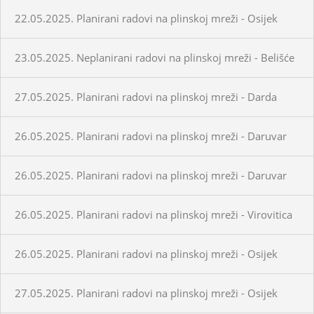
22.05.2025. Planirani radovi na plinskoj mreži - Osijek
23.05.2025. Neplanirani radovi na plinskoj mreži - Belišće
27.05.2025. Planirani radovi na plinskoj mreži - Darda
26.05.2025. Planirani radovi na plinskoj mreži - Daruvar
26.05.2025. Planirani radovi na plinskoj mreži - Daruvar
26.05.2025. Planirani radovi na plinskoj mreži - Virovitica
26.05.2025. Planirani radovi na plinskoj mreži - Osijek
27.05.2025. Planirani radovi na plinskoj mreži - Osijek