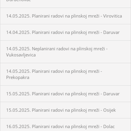
14.05.2025. Planirani radovi na plinskoj mreži - Virovitica
14.04.2025. Planirani radovi na plinskoj mreži - Daruvar
14.05.2025. Neplanirani radovi na plinskoj mreži -
Vukosavljevica
14.05.2025. Planirani radovi na plinskoj mreži -
Prekopakra
15.05.2025. Planirani radovi na plinskoj mreži - Daruvar
15.05.2025. Planirani radovi na plinskoj mreži - Osijek
16.05.2025. Planirani radovi na plinskoj mreži - Dolac