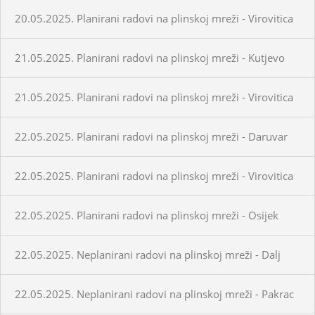
20.05.2025. Planirani radovi na plinskoj mreži - Virovitica
21.05.2025. Planirani radovi na plinskoj mreži - Kutjevo
21.05.2025. Planirani radovi na plinskoj mreži - Virovitica
22.05.2025. Planirani radovi na plinskoj mreži - Daruvar
22.05.2025. Planirani radovi na plinskoj mreži - Virovitica
22.05.2025. Planirani radovi na plinskoj mreži - Osijek
22.05.2025. Neplanirani radovi na plinskoj mreži - Dalj
22.05.2025. Neplanirani radovi na plinskoj mreži - Pakrac