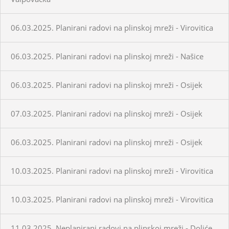
06.03.2025. Planirani radovi na plinskoj mreži - Virovitica
06.03.2025. Planirani radovi na plinskoj mreži - Našice
06.03.2025. Planirani radovi na plinskoj mreži - Osijek
07.03.2025. Planirani radovi na plinskoj mreži - Osijek
06.03.2025. Planirani radovi na plinskoj mreži - Osijek
10.03.2025. Planirani radovi na plinskoj mreži - Virovitica
10.03.2025. Planirani radovi na plinskoj mreži - Virovitica
11.03.2025. Neplanirani radovi na plinskoj mreži - Doliće