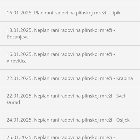
16.01.2025. Planirani radovi na plinskoj mreži - Lipik
18.01.2025. Neplanirani radovi na plinskoj mreži -
Bocanjevci
16.01.2025. Neplanirani radovi na plinskoj mreži -
Virovitica
22.01.2025. Neplanirani radovi na plinskoj mreži - Krapina
22.01.2025. Neplanirani radovi na plinskoj mreži - Sveti
Đurađ
24.01.2025. Neplanirani radovi na plinskoj mreži - Osijek
25.01.2025. Neplanirani radovi na plinskoj mreži -