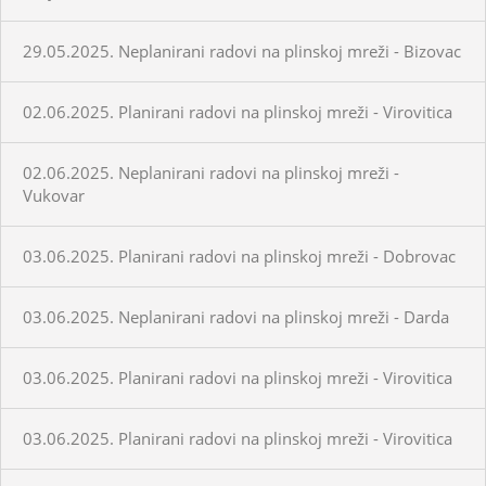
29.05.2025. Neplanirani radovi na plinskoj mreži - Bizovac
02.06.2025. Planirani radovi na plinskoj mreži - Virovitica
02.06.2025. Neplanirani radovi na plinskoj mreži -
Vukovar
03.06.2025. Planirani radovi na plinskoj mreži - Dobrovac
03.06.2025. Neplanirani radovi na plinskoj mreži - Darda
03.06.2025. Planirani radovi na plinskoj mreži - Virovitica
03.06.2025. Planirani radovi na plinskoj mreži - Virovitica