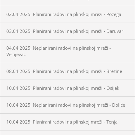
02.04.2025. Planirani radovi na plinskoj mreži - Požega
03.04.2025. Planirani radovi na plinskoj mreži - Daruvar
04.04.2025. Neplanirani radovi na plinskoj mreži -
Višnjevac
08.04.2025. Planirani radovi na plinskoj mreži - Brezine
10.04.2025. Planirani radovi na plinskoj mreži - Osijek
10.04.2025. Neplanirani radovi na plinskoj mreži - Doliće
10.04.2025. Planirani radovi na plinskoj mreži - Tenja