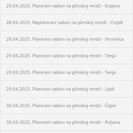
29.04.2025. Planirani radovi na plinskoj mreži - Kutjevo
28.04.2025. Neplanirani radovi na plinskoj mreži - Osijek
28.04.2025. Planirani radovi na plinskoj mreži - Virovitica
29.04.2025. Planirani radovi na plinskoj mreži - Tenja
29.04.2025. Planirani radovi na plinskoj mreži - Tenja
29.04.2025. Planirani radovi na plinskoj mreži - Lipik
30.04.2025. Planirani radovi na plinskoj mreži - Čepin
30.04.2025. Planirani radovi na plinskoj mreži - Poljana