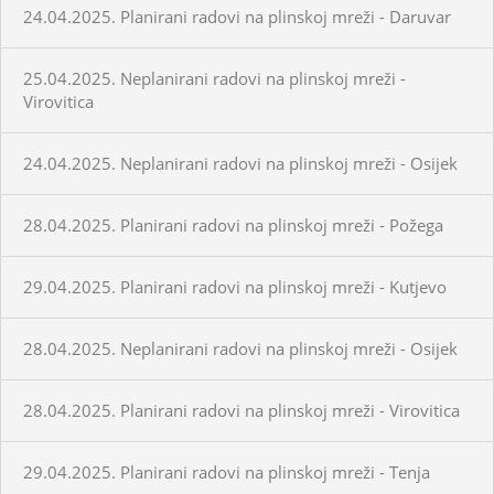
24.04.2025. Planirani radovi na plinskoj mreži - Daruvar
25.04.2025. Neplanirani radovi na plinskoj mreži -
Virovitica
24.04.2025. Neplanirani radovi na plinskoj mreži - Osijek
28.04.2025. Planirani radovi na plinskoj mreži - Požega
29.04.2025. Planirani radovi na plinskoj mreži - Kutjevo
28.04.2025. Neplanirani radovi na plinskoj mreži - Osijek
28.04.2025. Planirani radovi na plinskoj mreži - Virovitica
29.04.2025. Planirani radovi na plinskoj mreži - Tenja