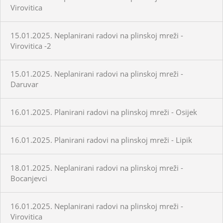
Virovitica
15.01.2025. Neplanirani radovi na plinskoj mreži -
Virovitica -2
15.01.2025. Neplanirani radovi na plinskoj mreži -
Daruvar
16.01.2025. Planirani radovi na plinskoj mreži - Osijek
16.01.2025. Planirani radovi na plinskoj mreži - Lipik
18.01.2025. Neplanirani radovi na plinskoj mreži -
Bocanjevci
16.01.2025. Neplanirani radovi na plinskoj mreži -
Virovitica