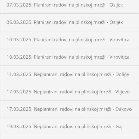
07.03.2025. Planirani radovi na plinskoj mreži - Osijek
06.03.2025. Planirani radovi na plinskoj mreži - Osijek
10.03.2025. Planirani radovi na plinskoj mreži - Virovitica
10.03.2025. Planirani radovi na plinskoj mreži - Virovitica
11.03.2025. Neplanirani radovi na plinskoj mreži - Doliće
17.03.2025. Neplanirani radovi na plinskoj mreži - Viljevo
17.03.2025. Neplanirani radovi na plinskoj mreži - Đakovo
19.03.2025. Neplanirani radovi na plinskoj mreži - Gaj