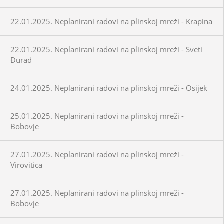
22.01.2025. Neplanirani radovi na plinskoj mreži - Krapina
22.01.2025. Neplanirani radovi na plinskoj mreži - Sveti
Đurađ
24.01.2025. Neplanirani radovi na plinskoj mreži - Osijek
25.01.2025. Neplanirani radovi na plinskoj mreži -
Bobovje
27.01.2025. Neplanirani radovi na plinskoj mreži -
Virovitica
27.01.2025. Neplanirani radovi na plinskoj mreži -
Bobovje