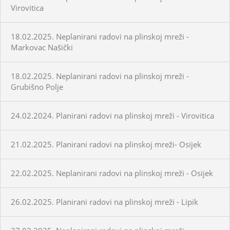
Virovitica
18.02.2025. Neplanirani radovi na plinskoj mreži -
Markovac Našički
18.02.2025. Neplanirani radovi na plinskoj mreži -
Grubišno Polje
24.02.2024. Planirani radovi na plinskoj mreži - Virovitica
21.02.2025. Planirani radovi na plinskoj mreži- Osijek
22.02.2025. Neplanirani radovi na plinskoj mreži - Osijek
26.02.2025. Planirani radovi na plinskoj mreži - Lipik