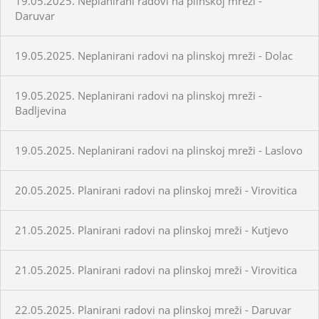
19.05.2025. Neplanirani radovi na plinskoj mreži -
Daruvar
19.05.2025. Neplanirani radovi na plinskoj mreži - Dolac
19.05.2025. Neplanirani radovi na plinskoj mreži -
Badljevina
19.05.2025. Neplanirani radovi na plinskoj mreži - Laslovo
20.05.2025. Planirani radovi na plinskoj mreži - Virovitica
21.05.2025. Planirani radovi na plinskoj mreži - Kutjevo
21.05.2025. Planirani radovi na plinskoj mreži - Virovitica
22.05.2025. Planirani radovi na plinskoj mreži - Daruvar