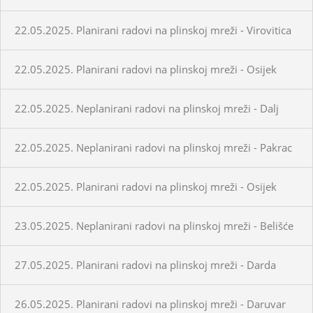
22.05.2025. Planirani radovi na plinskoj mreži - Virovitica
22.05.2025. Planirani radovi na plinskoj mreži - Osijek
22.05.2025. Neplanirani radovi na plinskoj mreži - Dalj
22.05.2025. Neplanirani radovi na plinskoj mreži - Pakrac
22.05.2025. Planirani radovi na plinskoj mreži - Osijek
23.05.2025. Neplanirani radovi na plinskoj mreži - Belišće
27.05.2025. Planirani radovi na plinskoj mreži - Darda
26.05.2025. Planirani radovi na plinskoj mreži - Daruvar