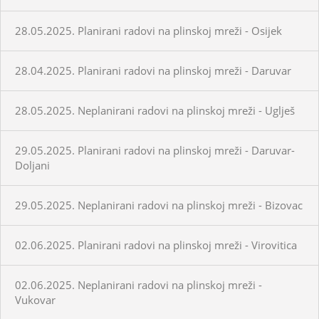
28.05.2025. Planirani radovi na plinskoj mreži - Osijek
28.04.2025. Planirani radovi na plinskoj mreži - Daruvar
28.05.2025. Neplanirani radovi na plinskoj mreži - Uglješ
29.05.2025. Planirani radovi na plinskoj mreži - Daruvar-
Doljani
29.05.2025. Neplanirani radovi na plinskoj mreži - Bizovac
02.06.2025. Planirani radovi na plinskoj mreži - Virovitica
02.06.2025. Neplanirani radovi na plinskoj mreži -
Vukovar