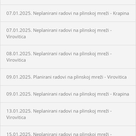
07.01.2025. Neplanirani radovi na plinskoj mreži - Krapina
07.01.2025. Neplanirani radovi na plinskoj mreži -
Virovitica
08.01.2025. Neplanirani radovi na plinskoj mreži -
Virovitica
09.01.2025. Planirani radovi na plinskoj mreži - Virovitica
09.01.2025. Neplanirani radovi na plinskoj mreži - Krapina
13.01.2025. Neplanirani radovi na plinskoj mreži -
Virovitica
15.01.2025. Neplanirani radovi na plinskoj mreži -