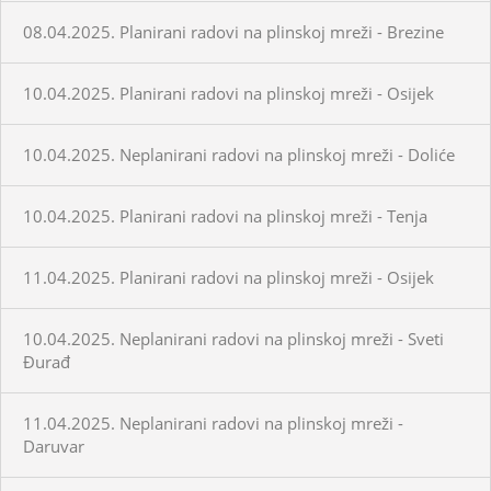
08.04.2025. Planirani radovi na plinskoj mreži - Brezine
10.04.2025. Planirani radovi na plinskoj mreži - Osijek
10.04.2025. Neplanirani radovi na plinskoj mreži - Doliće
10.04.2025. Planirani radovi na plinskoj mreži - Tenja
11.04.2025. Planirani radovi na plinskoj mreži - Osijek
10.04.2025. Neplanirani radovi na plinskoj mreži - Sveti
Đurađ
11.04.2025. Neplanirani radovi na plinskoj mreži -
Daruvar