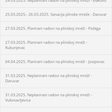
24.03.2025. Neplanirani radovi na plinskoj mreži - Đakovo
25.03.2025.- 26.03.2025. Sanacija plinske mreže - Daruvar
27.03.2025. Planirani radovi na plinskoj mreži - Požega
27.03.2025. Planirani radovi na plinskoj mreži -
Kukunjevac
04.04.2025. Planirani radovi na plinskoj mreži - Josipovac
31.03.2025. Neplanirani radovi na plinskoj mreži -
Daruvar
31.03.2025. Neplanirani radovi na plinskoj mreži -
Vukosavljevica