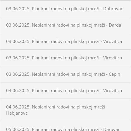
03.06.2025. Planirani radovi na plinskoj mreži - Dobrovac
03.06.2025. Neplanirani radovi na plinskoj mreži - Darda
03.06.2025. Planirani radovi na plinskoj mreži - Virovitica
03.06.2025. Planirani radovi na plinskoj mreži - Virovitica
03.06.2025. Neplanirani radovi na plinskoj mreži - Čepin
04.06.2025. Planirani radovi na plinskoj mreži - Virovitica
04.06.2025. Neplanirani radovi na plinskoj mreži -
Habjanovci
05.06.2025. Planirani radovi na plinskoj mreži - Daruvar