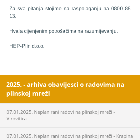
Za sva pitanja stojimo na raspolaganju na 0800 88
13.
Hvala cijenjenim potrošačima na razumijevanju.
HEP-Plin d.o.o.
2025. - arhiva obavijesti o radovima na
plinskoj mreži
07.01.2025. Neplanirani radovi na plinskoj mreži -
Virovitica
07.01.2025. Neplanirani radovi na plinskoj mreži - Krapina