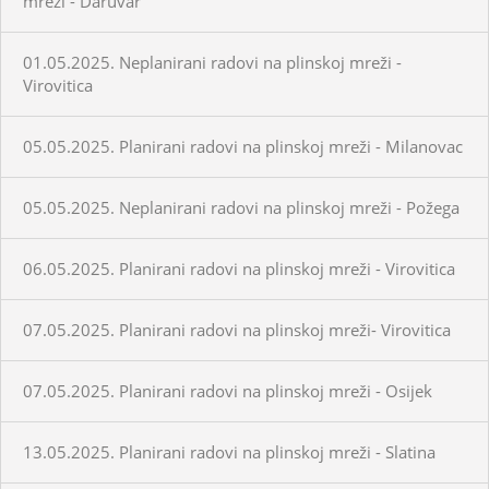
mreži - Daruvar
01.05.2025. Neplanirani radovi na plinskoj mreži -
Virovitica
05.05.2025. Planirani radovi na plinskoj mreži - Milanovac
05.05.2025. Neplanirani radovi na plinskoj mreži - Požega
06.05.2025. Planirani radovi na plinskoj mreži - Virovitica
07.05.2025. Planirani radovi na plinskoj mreži- Virovitica
07.05.2025. Planirani radovi na plinskoj mreži - Osijek
13.05.2025. Planirani radovi na plinskoj mreži - Slatina