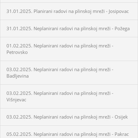
31.01.2025. Planirani radovi na plinskoj mreži - Josipovac
31.01.2025. Neplanirani radovi na plinskoj mreži - Požega
01.02.2025. Neplanirani radovi na plinskoj mreži -
Petrovsko
03.02.2025. Neplanirani radovi na plinskoj mreži -
Badljevina
03.02.2025. Neplanirani radovi na plinskoj mreži -
Višnjevac
03.02.2025. Neplanirani radovi na plinskoj mreži - Osijek
05.02.2025. Neplanirani radovi na plinskoj mreži - Pakrac