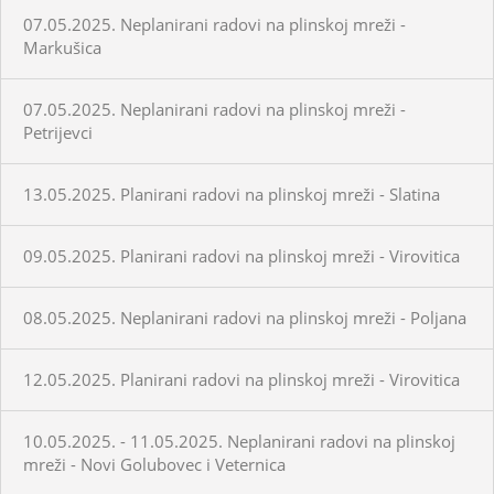
07.05.2025. Neplanirani radovi na plinskoj mreži -
Markušica
07.05.2025. Neplanirani radovi na plinskoj mreži -
Petrijevci
13.05.2025. Planirani radovi na plinskoj mreži - Slatina
09.05.2025. Planirani radovi na plinskoj mreži - Virovitica
08.05.2025. Neplanirani radovi na plinskoj mreži - Poljana
12.05.2025. Planirani radovi na plinskoj mreži - Virovitica
10.05.2025. - 11.05.2025. Neplanirani radovi na plinskoj
mreži - Novi Golubovec i Veternica