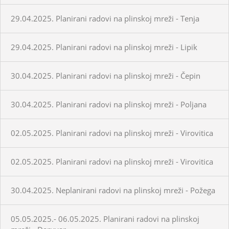
29.04.2025. Planirani radovi na plinskoj mreži - Tenja
29.04.2025. Planirani radovi na plinskoj mreži - Lipik
30.04.2025. Planirani radovi na plinskoj mreži - Čepin
30.04.2025. Planirani radovi na plinskoj mreži - Poljana
02.05.2025. Planirani radovi na plinskoj mreži - Virovitica
02.05.2025. Planirani radovi na plinskoj mreži - Virovitica
30.04.2025. Neplanirani radovi na plinskoj mreži - Požega
05.05.2025.- 06.05.2025. Planirani radovi na plinskoj