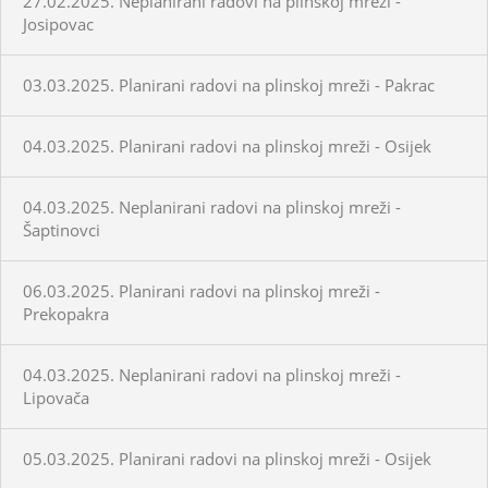
27.02.2025. Neplanirani radovi na plinskoj mreži -
Josipovac
03.03.2025. Planirani radovi na plinskoj mreži - Pakrac
04.03.2025. Planirani radovi na plinskoj mreži - Osijek
04.03.2025. Neplanirani radovi na plinskoj mreži -
Šaptinovci
06.03.2025. Planirani radovi na plinskoj mreži -
Prekopakra
04.03.2025. Neplanirani radovi na plinskoj mreži -
Lipovača
05.03.2025. Planirani radovi na plinskoj mreži - Osijek