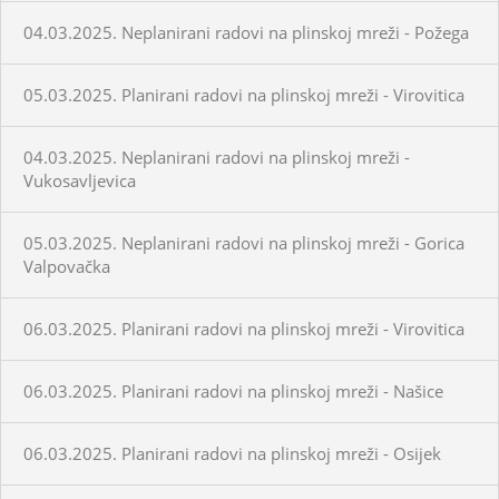
04.03.2025. Neplanirani radovi na plinskoj mreži - Požega
05.03.2025. Planirani radovi na plinskoj mreži - Virovitica
04.03.2025. Neplanirani radovi na plinskoj mreži -
Vukosavljevica
05.03.2025. Neplanirani radovi na plinskoj mreži - Gorica
Valpovačka
06.03.2025. Planirani radovi na plinskoj mreži - Virovitica
06.03.2025. Planirani radovi na plinskoj mreži - Našice
06.03.2025. Planirani radovi na plinskoj mreži - Osijek