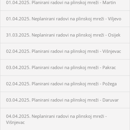
01.04.2025. Planirani radovi na plinskoj mreži - Martin
01.04.2025. Neplanirani radovi na plinskoj mreži - Viljevo
31.03.2025. Neplanirani radovi na plinskoj mreži - Osijek
02.04.2025. Planirani radovi na plinskoj mreži - Višnjevac
03.04.2025. Planirani radovi na plinskoj mreži - Pakrac
02.04.2025. Planirani radovi na plinskoj mreži - Požega
03.04.2025. Planirani radovi na plinskoj mreži - Daruvar
04.04.2025. Neplanirani radovi na plinskoj mreži -
Višnjevac