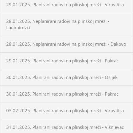
29.01.2025. Planirani radovi na plinskoj mreži - Virovitica
28.01.2025. Neplanirani radovi na plinskoj mreži -
Ladimirevci
28.01.2025. Neplanirani radovi na plinskoj mreži - Đakovo
29.01.2025. Planirani radovi na plinskoj mreži - Pakrac
30.01.2025. Planirani radovi na plinskoj mreži - Osijek
30.01.2025. Planirani radovi na plinskoj mreži - Pakrac
03.02.2025. Planirani radovi na plinskoj mreži - Virovitica
31.01.2025. Planirani radovi na plinskoj mreži - Višnjevac