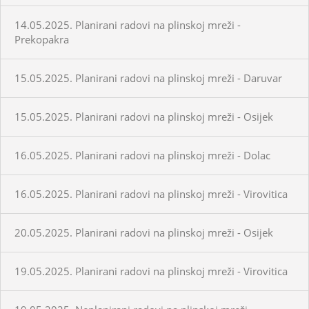
14.05.2025. Planirani radovi na plinskoj mreži -
Prekopakra
15.05.2025. Planirani radovi na plinskoj mreži - Daruvar
15.05.2025. Planirani radovi na plinskoj mreži - Osijek
16.05.2025. Planirani radovi na plinskoj mreži - Dolac
16.05.2025. Planirani radovi na plinskoj mreži - Virovitica
20.05.2025. Planirani radovi na plinskoj mreži - Osijek
19.05.2025. Planirani radovi na plinskoj mreži - Virovitica