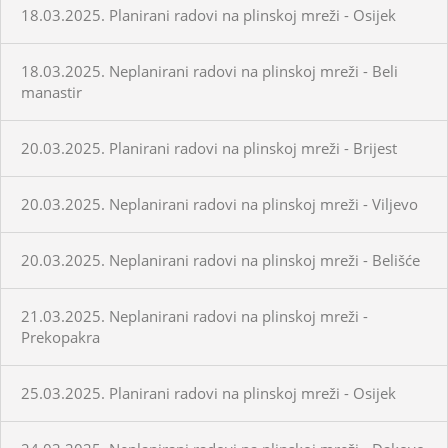
18.03.2025. Planirani radovi na plinskoj mreži - Osijek
18.03.2025. Neplanirani radovi na plinskoj mreži - Beli
manastir
20.03.2025. Planirani radovi na plinskoj mreži - Brijest
20.03.2025. Neplanirani radovi na plinskoj mreži - Viljevo
20.03.2025. Neplanirani radovi na plinskoj mreži - Belišće
21.03.2025. Neplanirani radovi na plinskoj mreži -
Prekopakra
25.03.2025. Planirani radovi na plinskoj mreži - Osijek