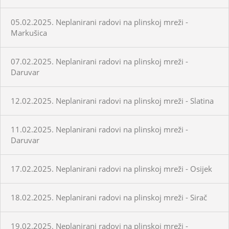
05.02.2025. Neplanirani radovi na plinskoj mreži -
Markušica
07.02.2025. Neplanirani radovi na plinskoj mreži -
Daruvar
12.02.2025. Neplanirani radovi na plinskoj mreži - Slatina
11.02.2025. Neplanirani radovi na plinskoj mreži -
Daruvar
17.02.2025. Neplanirani radovi na plinskoj mreži - Osijek
18.02.2025. Neplanirani radovi na plinskoj mreži - Sirač
19.02.2025. Neplanirani radovi na plinskoj mreži -