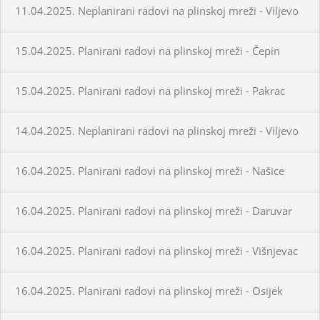
11.04.2025. Neplanirani radovi na plinskoj mreži - Viljevo
15.04.2025. Planirani radovi na plinskoj mreži - Čepin
15.04.2025. Planirani radovi na plinskoj mreži - Pakrac
14.04.2025. Neplanirani radovi na plinskoj mreži - Viljevo
16.04.2025. Planirani radovi na plinskoj mreži - Našice
16.04.2025. Planirani radovi na plinskoj mreži - Daruvar
16.04.2025. Planirani radovi na plinskoj mreži - Višnjevac
16.04.2025. Planirani radovi na plinskoj mreži - Osijek