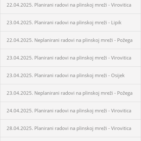
22.04.2025. Planirani radovi na plinskoj mreži - Virovitica
23.04.2025. Planirani radovi na plinskoj mreži - Lipik
22.04.2025. Neplanirani radovi na plinskoj mreži - Požega
23.04.2025. Planirani radovi na plinskoj mreži - Virovitica
23.04.2025. Planirani radovi na plinskoj mreži - Osijek
23.04.2025. Neplanirani radovi na plinskoj mreži - Požega
24.04.2025. Planirani radovi na plinskoj mreži - Virovitica
28.04.2025. Planirani radovi na plinskoj mreži - Virovitica