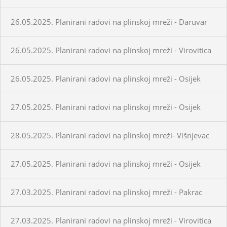
26.05.2025. Planirani radovi na plinskoj mreži - Daruvar
26.05.2025. Planirani radovi na plinskoj mreži - Virovitica
26.05.2025. Planirani radovi na plinskoj mreži - Osijek
27.05.2025. Planirani radovi na plinskoj mreži - Osijek
28.05.2025. Planirani radovi na plinskoj mreži- Višnjevac
27.05.2025. Planirani radovi na plinskoj mreži - Osijek
27.03.2025. Planirani radovi na plinskoj mreži - Pakrac
27.03.2025. Planirani radovi na plinskoj mreži - Virovitica