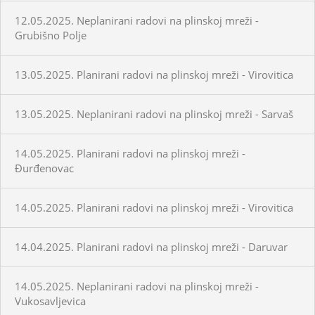
12.05.2025. Neplanirani radovi na plinskoj mreži -
Grubišno Polje
13.05.2025. Planirani radovi na plinskoj mreži - Virovitica
13.05.2025. Neplanirani radovi na plinskoj mreži - Sarvaš
14.05.2025. Planirani radovi na plinskoj mreži -
Đurđenovac
14.05.2025. Planirani radovi na plinskoj mreži - Virovitica
14.04.2025. Planirani radovi na plinskoj mreži - Daruvar
14.05.2025. Neplanirani radovi na plinskoj mreži -
Vukosavljevica