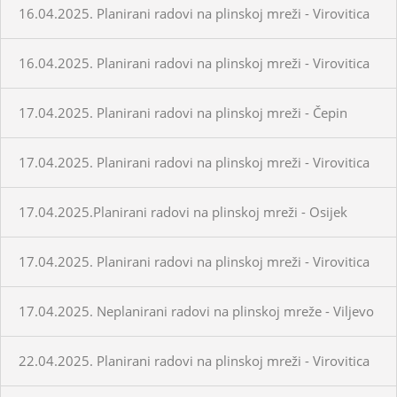
16.04.2025. Planirani radovi na plinskoj mreži - Virovitica
16.04.2025. Planirani radovi na plinskoj mreži - Virovitica
17.04.2025. Planirani radovi na plinskoj mreži - Čepin
17.04.2025. Planirani radovi na plinskoj mreži - Virovitica
17.04.2025.Planirani radovi na plinskoj mreži - Osijek
17.04.2025. Planirani radovi na plinskoj mreži - Virovitica
17.04.2025. Neplanirani radovi na plinskoj mreže - Viljevo
22.04.2025. Planirani radovi na plinskoj mreži - Virovitica