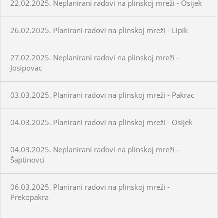
22.02.2025. Neplanirani radovi na plinskoj mreži - Osijek
26.02.2025. Planirani radovi na plinskoj mreži - Lipik
27.02.2025. Neplanirani radovi na plinskoj mreži -
Josipovac
03.03.2025. Planirani radovi na plinskoj mreži - Pakrac
04.03.2025. Planirani radovi na plinskoj mreži - Osijek
04.03.2025. Neplanirani radovi na plinskoj mreži -
Šaptinovci
06.03.2025. Planirani radovi na plinskoj mreži -
Prekopakra