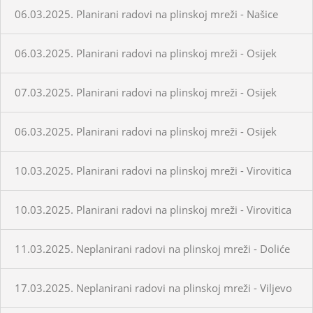
06.03.2025. Planirani radovi na plinskoj mreži - Našice
06.03.2025. Planirani radovi na plinskoj mreži - Osijek
07.03.2025. Planirani radovi na plinskoj mreži - Osijek
06.03.2025. Planirani radovi na plinskoj mreži - Osijek
10.03.2025. Planirani radovi na plinskoj mreži - Virovitica
10.03.2025. Planirani radovi na plinskoj mreži - Virovitica
11.03.2025. Neplanirani radovi na plinskoj mreži - Doliće
17.03.2025. Neplanirani radovi na plinskoj mreži - Viljevo