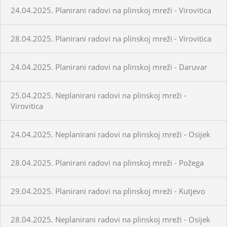
24.04.2025. Planirani radovi na plinskoj mreži - Virovitica
28.04.2025. Planirani radovi na plinskoj mreži - Virovitica
24.04.2025. Planirani radovi na plinskoj mreži - Daruvar
25.04.2025. Neplanirani radovi na plinskoj mreži -
Virovitica
24.04.2025. Neplanirani radovi na plinskoj mreži - Osijek
28.04.2025. Planirani radovi na plinskoj mreži - Požega
29.04.2025. Planirani radovi na plinskoj mreži - Kutjevo
28.04.2025. Neplanirani radovi na plinskoj mreži - Osijek