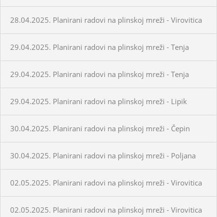
28.04.2025. Planirani radovi na plinskoj mreži - Virovitica
29.04.2025. Planirani radovi na plinskoj mreži - Tenja
29.04.2025. Planirani radovi na plinskoj mreži - Tenja
29.04.2025. Planirani radovi na plinskoj mreži - Lipik
30.04.2025. Planirani radovi na plinskoj mreži - Čepin
30.04.2025. Planirani radovi na plinskoj mreži - Poljana
02.05.2025. Planirani radovi na plinskoj mreži - Virovitica
02.05.2025. Planirani radovi na plinskoj mreži - Virovitica