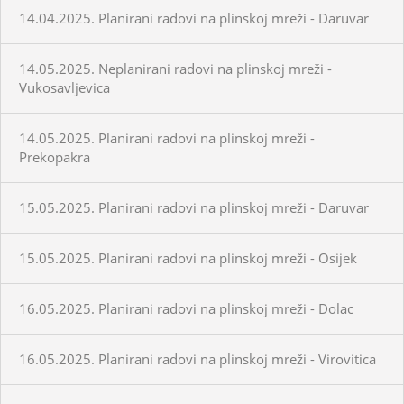
14.04.2025. Planirani radovi na plinskoj mreži - Daruvar
14.05.2025. Neplanirani radovi na plinskoj mreži -
Vukosavljevica
14.05.2025. Planirani radovi na plinskoj mreži -
Prekopakra
15.05.2025. Planirani radovi na plinskoj mreži - Daruvar
15.05.2025. Planirani radovi na plinskoj mreži - Osijek
16.05.2025. Planirani radovi na plinskoj mreži - Dolac
16.05.2025. Planirani radovi na plinskoj mreži - Virovitica