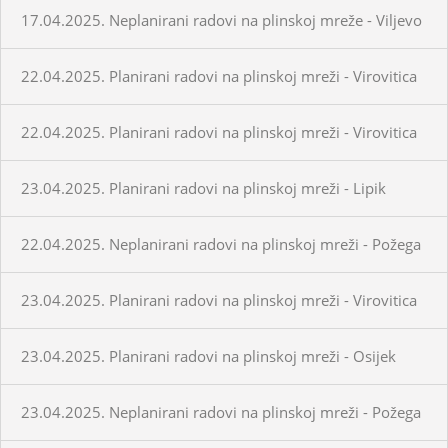
17.04.2025. Neplanirani radovi na plinskoj mreže - Viljevo
22.04.2025. Planirani radovi na plinskoj mreži - Virovitica
22.04.2025. Planirani radovi na plinskoj mreži - Virovitica
23.04.2025. Planirani radovi na plinskoj mreži - Lipik
22.04.2025. Neplanirani radovi na plinskoj mreži - Požega
23.04.2025. Planirani radovi na plinskoj mreži - Virovitica
23.04.2025. Planirani radovi na plinskoj mreži - Osijek
23.04.2025. Neplanirani radovi na plinskoj mreži - Požega