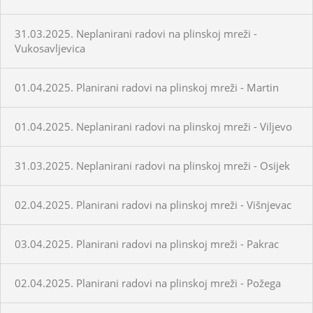
31.03.2025. Neplanirani radovi na plinskoj mreži -
Vukosavljevica
01.04.2025. Planirani radovi na plinskoj mreži - Martin
01.04.2025. Neplanirani radovi na plinskoj mreži - Viljevo
31.03.2025. Neplanirani radovi na plinskoj mreži - Osijek
02.04.2025. Planirani radovi na plinskoj mreži - Višnjevac
03.04.2025. Planirani radovi na plinskoj mreži - Pakrac
02.04.2025. Planirani radovi na plinskoj mreži - Požega