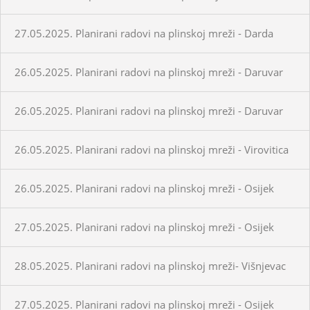
27.05.2025. Planirani radovi na plinskoj mreži - Darda
26.05.2025. Planirani radovi na plinskoj mreži - Daruvar
26.05.2025. Planirani radovi na plinskoj mreži - Daruvar
26.05.2025. Planirani radovi na plinskoj mreži - Virovitica
26.05.2025. Planirani radovi na plinskoj mreži - Osijek
27.05.2025. Planirani radovi na plinskoj mreži - Osijek
28.05.2025. Planirani radovi na plinskoj mreži- Višnjevac
27.05.2025. Planirani radovi na plinskoj mreži - Osijek