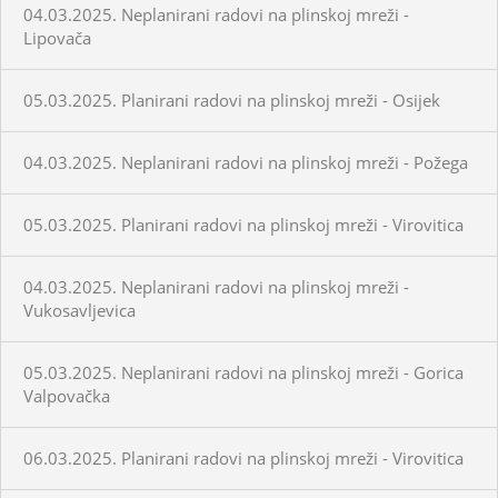
04.03.2025. Neplanirani radovi na plinskoj mreži -
Lipovača
05.03.2025. Planirani radovi na plinskoj mreži - Osijek
04.03.2025. Neplanirani radovi na plinskoj mreži - Požega
05.03.2025. Planirani radovi na plinskoj mreži - Virovitica
04.03.2025. Neplanirani radovi na plinskoj mreži -
Vukosavljevica
05.03.2025. Neplanirani radovi na plinskoj mreži - Gorica
Valpovačka
06.03.2025. Planirani radovi na plinskoj mreži - Virovitica