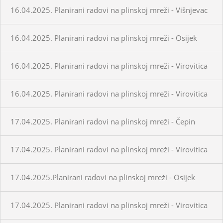
16.04.2025. Planirani radovi na plinskoj mreži - Višnjevac
16.04.2025. Planirani radovi na plinskoj mreži - Osijek
16.04.2025. Planirani radovi na plinskoj mreži - Virovitica
16.04.2025. Planirani radovi na plinskoj mreži - Virovitica
17.04.2025. Planirani radovi na plinskoj mreži - Čepin
17.04.2025. Planirani radovi na plinskoj mreži - Virovitica
17.04.2025.Planirani radovi na plinskoj mreži - Osijek
17.04.2025. Planirani radovi na plinskoj mreži - Virovitica