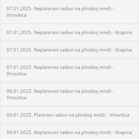
07.01.2025. Neplanirani radovi na plinskoj mreži -
Virovitica
07.01.2025. Neplanirani radovi na plinskoj mreži - Krapina
07.01.2025. Neplanirani radovi na plinskoj mreži - Krapina
07.01.2025. Neplanirani radovi na plinskoj mreži -
Virovitica
08.01.2025. Neplanirani radovi na plinskoj mreži -
Virovitica
09.01.2025. Planirani radovi na plinskoj mreži - Virovitica
09.01.2025. Neplanirani radovi na plinskoj mreži - Krapina