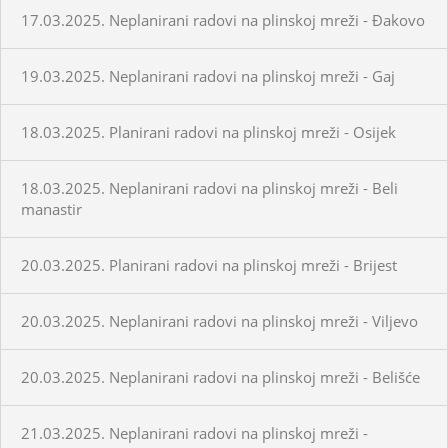
17.03.2025. Neplanirani radovi na plinskoj mreži - Đakovo
19.03.2025. Neplanirani radovi na plinskoj mreži - Gaj
18.03.2025. Planirani radovi na plinskoj mreži - Osijek
18.03.2025. Neplanirani radovi na plinskoj mreži - Beli
manastir
20.03.2025. Planirani radovi na plinskoj mreži - Brijest
20.03.2025. Neplanirani radovi na plinskoj mreži - Viljevo
20.03.2025. Neplanirani radovi na plinskoj mreži - Belišće
21.03.2025. Neplanirani radovi na plinskoj mreži -