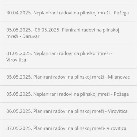
30.04.2025. Neplanirani radovi na plinskoj mreži - Požega
05.05.2025.- 06.05.2025. Planirani radovi na plinskoj
mreži - Daruvar
01.05.2025. Neplanirani radovi na plinskoj mreži -
Virovitica
05.05.2025. Planirani radovi na plinskoj mreži - Milanovac
05.05.2025. Neplanirani radovi na plinskoj mreži - Požega
06.05.2025. Planirani radovi na plinskoj mreži - Virovitica
07.05.2025. Planirani radovi na plinskoj mreži- Virovitica