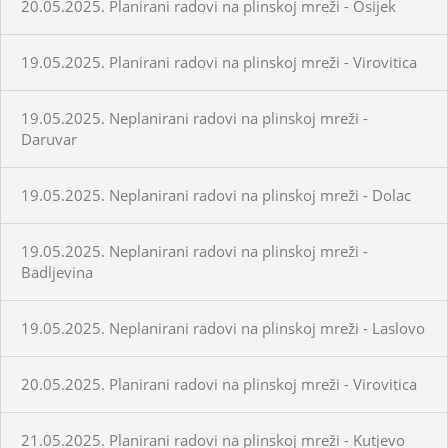
20.05.2025. Planirani radovi na plinskoj mreži - Osijek
19.05.2025. Planirani radovi na plinskoj mreži - Virovitica
19.05.2025. Neplanirani radovi na plinskoj mreži -
Daruvar
19.05.2025. Neplanirani radovi na plinskoj mreži - Dolac
19.05.2025. Neplanirani radovi na plinskoj mreži -
Badljevina
19.05.2025. Neplanirani radovi na plinskoj mreži - Laslovo
20.05.2025. Planirani radovi na plinskoj mreži - Virovitica
21.05.2025. Planirani radovi na plinskoj mreži - Kutjevo