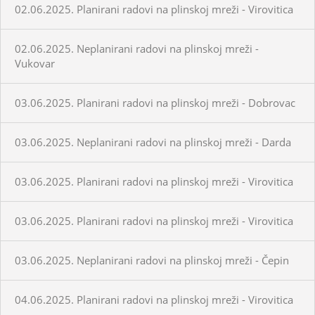
02.06.2025. Planirani radovi na plinskoj mreži - Virovitica
02.06.2025. Neplanirani radovi na plinskoj mreži -
Vukovar
03.06.2025. Planirani radovi na plinskoj mreži - Dobrovac
03.06.2025. Neplanirani radovi na plinskoj mreži - Darda
03.06.2025. Planirani radovi na plinskoj mreži - Virovitica
03.06.2025. Planirani radovi na plinskoj mreži - Virovitica
03.06.2025. Neplanirani radovi na plinskoj mreži - Čepin
04.06.2025. Planirani radovi na plinskoj mreži - Virovitica