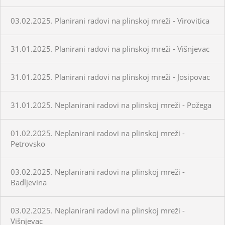
03.02.2025. Planirani radovi na plinskoj mreži - Virovitica
31.01.2025. Planirani radovi na plinskoj mreži - Višnjevac
31.01.2025. Planirani radovi na plinskoj mreži - Josipovac
31.01.2025. Neplanirani radovi na plinskoj mreži - Požega
01.02.2025. Neplanirani radovi na plinskoj mreži -
Petrovsko
03.02.2025. Neplanirani radovi na plinskoj mreži -
Badljevina
03.02.2025. Neplanirani radovi na plinskoj mreži -
Višnjevac