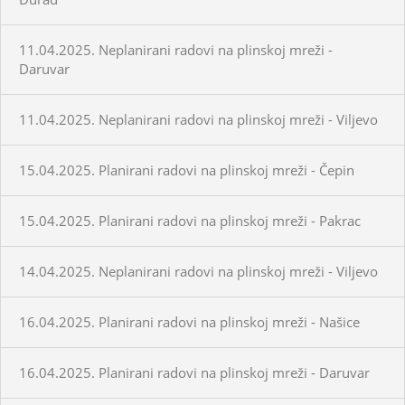
11.04.2025. Neplanirani radovi na plinskoj mreži -
Daruvar
11.04.2025. Neplanirani radovi na plinskoj mreži - Viljevo
15.04.2025. Planirani radovi na plinskoj mreži - Čepin
15.04.2025. Planirani radovi na plinskoj mreži - Pakrac
14.04.2025. Neplanirani radovi na plinskoj mreži - Viljevo
16.04.2025. Planirani radovi na plinskoj mreži - Našice
16.04.2025. Planirani radovi na plinskoj mreži - Daruvar