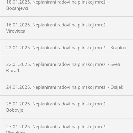
18.01.2025. Neplanirani radovi na plinskoj mreži -
Bocanjevci
16.01.2025. Neplanirani radovi na plinskoj mreži -
Virovitica
22.01.2025. Neplanirani radovi na plinskoj mreži - Krapina
22.01.2025. Neplanirani radovi na plinskoj mreži - Sveti
Đurađ
24.01.2025. Neplanirani radovi na plinskoj mreži - Osijek
25.01.2025. Neplanirani radovi na plinskoj mreži -
Bobovje
27.01.2025. Neplanirani radovi na plinskoj mreži -
Virovitica