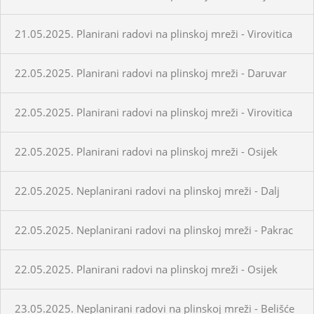
21.05.2025. Planirani radovi na plinskoj mreži - Virovitica
22.05.2025. Planirani radovi na plinskoj mreži - Daruvar
22.05.2025. Planirani radovi na plinskoj mreži - Virovitica
22.05.2025. Planirani radovi na plinskoj mreži - Osijek
22.05.2025. Neplanirani radovi na plinskoj mreži - Dalj
22.05.2025. Neplanirani radovi na plinskoj mreži - Pakrac
22.05.2025. Planirani radovi na plinskoj mreži - Osijek
23.05.2025. Neplanirani radovi na plinskoj mreži - Belišće