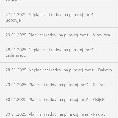
27.01.2025. Neplanirani radovi na plinskoj mreži -
Bobovje
29.01.2025. Planirani radovi na plinskoj mreži - Virovitica
28.01.2025. Neplanirani radovi na plinskoj mreži -
Ladimirevci
28.01.2025. Neplanirani radovi na plinskoj mreži - Đakovo
29.01.2025. Planirani radovi na plinskoj mreži - Pakrac
30.01.2025. Planirani radovi na plinskoj mreži - Osijek
30.01.2025. Planirani radovi na plinskoj mreži - Pakrac