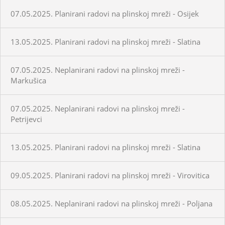
07.05.2025. Planirani radovi na plinskoj mreži - Osijek
13.05.2025. Planirani radovi na plinskoj mreži - Slatina
07.05.2025. Neplanirani radovi na plinskoj mreži -
Markušica
07.05.2025. Neplanirani radovi na plinskoj mreži -
Petrijevci
13.05.2025. Planirani radovi na plinskoj mreži - Slatina
09.05.2025. Planirani radovi na plinskoj mreži - Virovitica
08.05.2025. Neplanirani radovi na plinskoj mreži - Poljana