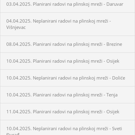
03.04.2025. Planirani radovi na plinskoj mreži - Daruvar
04.04.2025. Neplanirani radovi na plinskoj mreži -
Višnjevac
08.04.2025. Planirani radovi na plinskoj mreži - Brezine
10.04.2025. Planirani radovi na plinskoj mreži - Osijek
10.04.2025. Neplanirani radovi na plinskoj mreži - Doliće
10.04.2025. Planirani radovi na plinskoj mreži - Tenja
11.04.2025. Planirani radovi na plinskoj mreži - Osijek
10.04.2025. Neplanirani radovi na plinskoj mreži - Sveti
Đurađ