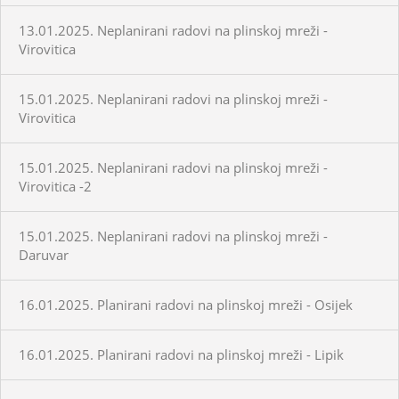
13.01.2025. Neplanirani radovi na plinskoj mreži -
Virovitica
15.01.2025. Neplanirani radovi na plinskoj mreži -
Virovitica
15.01.2025. Neplanirani radovi na plinskoj mreži -
Virovitica -2
15.01.2025. Neplanirani radovi na plinskoj mreži -
Daruvar
16.01.2025. Planirani radovi na plinskoj mreži - Osijek
16.01.2025. Planirani radovi na plinskoj mreži - Lipik