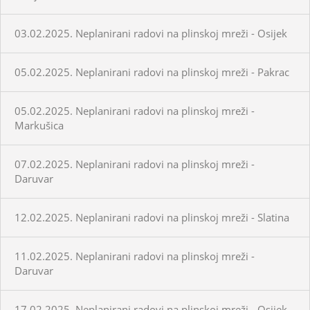
03.02.2025. Neplanirani radovi na plinskoj mreži - Osijek
05.02.2025. Neplanirani radovi na plinskoj mreži - Pakrac
05.02.2025. Neplanirani radovi na plinskoj mreži -
Markušica
07.02.2025. Neplanirani radovi na plinskoj mreži -
Daruvar
12.02.2025. Neplanirani radovi na plinskoj mreži - Slatina
11.02.2025. Neplanirani radovi na plinskoj mreži -
Daruvar
17.02.2025. Neplanirani radovi na plinskoj mreži - Osijek