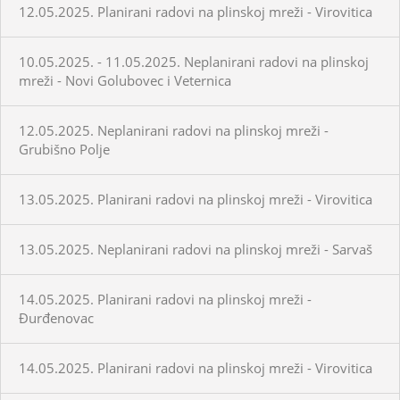
12.05.2025. Planirani radovi na plinskoj mreži - Virovitica
10.05.2025. - 11.05.2025. Neplanirani radovi na plinskoj
mreži - Novi Golubovec i Veternica
12.05.2025. Neplanirani radovi na plinskoj mreži -
Grubišno Polje
13.05.2025. Planirani radovi na plinskoj mreži - Virovitica
13.05.2025. Neplanirani radovi na plinskoj mreži - Sarvaš
14.05.2025. Planirani radovi na plinskoj mreži -
Đurđenovac
14.05.2025. Planirani radovi na plinskoj mreži - Virovitica