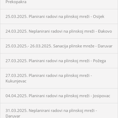
Prekopakra
25.03.2025. Planirani radovi na plinskoj mreži - Osijek
24.03.2025. Neplanirani radovi na plinskoj mreži - Đakovo
25.03.2025.- 26.03.2025. Sanacija plinske mreže - Daruvar
27.03.2025. Planirani radovi na plinskoj mreži - Požega
27.03.2025. Planirani radovi na plinskoj mreži -
Kukunjevac
04.04.2025. Planirani radovi na plinskoj mreži - Josipovac
31.03.2025. Neplanirani radovi na plinskoj mreži -
Daruvar