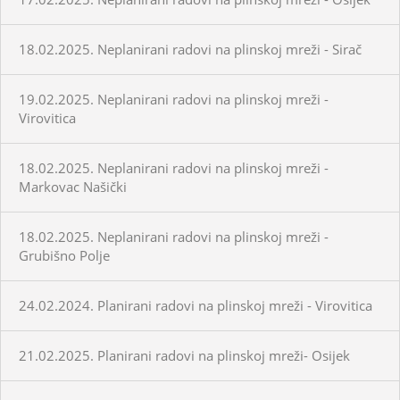
18.02.2025. Neplanirani radovi na plinskoj mreži - Sirač
19.02.2025. Neplanirani radovi na plinskoj mreži -
Virovitica
18.02.2025. Neplanirani radovi na plinskoj mreži -
Markovac Našički
18.02.2025. Neplanirani radovi na plinskoj mreži -
Grubišno Polje
24.02.2024. Planirani radovi na plinskoj mreži - Virovitica
21.02.2025. Planirani radovi na plinskoj mreži- Osijek