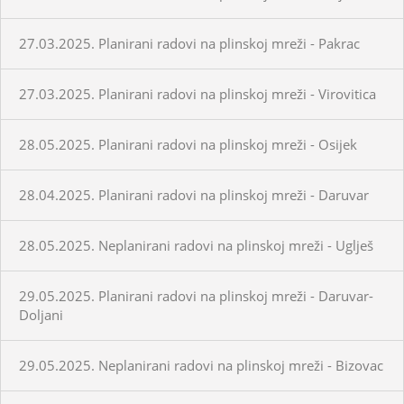
27.03.2025. Planirani radovi na plinskoj mreži - Pakrac
27.03.2025. Planirani radovi na plinskoj mreži - Virovitica
28.05.2025. Planirani radovi na plinskoj mreži - Osijek
28.04.2025. Planirani radovi na plinskoj mreži - Daruvar
28.05.2025. Neplanirani radovi na plinskoj mreži - Uglješ
29.05.2025. Planirani radovi na plinskoj mreži - Daruvar-
Doljani
29.05.2025. Neplanirani radovi na plinskoj mreži - Bizovac