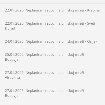
22.01.2025. Neplanirani radovi na plinskoj mreži - Krapina
22.01.2025. Neplanirani radovi na plinskoj mreži - Sveti
Đurađ
24.01.2025. Neplanirani radovi na plinskoj mreži - Osijek
25.01.2025. Neplanirani radovi na plinskoj mreži -
Bobovje
27.01.2025. Neplanirani radovi na plinskoj mreži -
Virovitica
27.01.2025. Neplanirani radovi na plinskoj mreži -
Bobovje