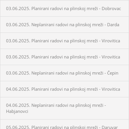
03.06.2025. Planirani radovi na plinskoj mreži - Dobrovac
03.06.2025. Neplanirani radovi na plinskoj mreži - Darda
03.06.2025. Planirani radovi na plinskoj mreži - Virovitica
03.06.2025. Planirani radovi na plinskoj mreži - Virovitica
03.06.2025. Neplanirani radovi na plinskoj mreži - Čepin
04.06.2025. Planirani radovi na plinskoj mreži - Virovitica
04.06.2025. Neplanirani radovi na plinskoj mreži -
Habjanovci
05.06.2025. Planirani radovi na plinskoj mreži - Daruvar