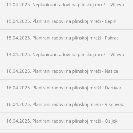
11.04.2025. Neplanirani radovi na plinskoj mreži - Viljevo
15.04.2025. Planirani radovi na plinskoj mreži - Čepin
15.04.2025. Planirani radovi na plinskoj mreži - Pakrac
14.04.2025. Neplanirani radovi na plinskoj mreži - Viljevo
16.04.2025. Planirani radovi na plinskoj mreži - Našice
16.04.2025. Planirani radovi na plinskoj mreži - Daruvar
16.04.2025. Planirani radovi na plinskoj mreži - Višnjevac
16.04.2025. Planirani radovi na plinskoj mreži - Osijek