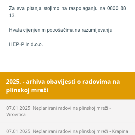
Za sva pitanja stojimo na raspolaganju na 0800 88
13.
Hvala cijenjenim potrošačima na razumijevanju.
HEP-Plin d.o.o.
2025. - arhiva obavijesti o radovima na
plinskoj mreži
07.01.2025. Neplanirani radovi na plinskoj mreži -
Virovitica
07.01.2025. Neplanirani radovi na plinskoj mreži - Krapina