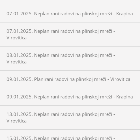
07.01.2025. Neplanirani radovi na plinskoj mreži - Krapina
07.01.2025. Neplanirani radovi na plinskoj mreži -
Virovitica
08.01.2025. Neplanirani radovi na plinskoj mreži -
Virovitica
09.01.2025. Planirani radovi na plinskoj mreži - Virovitica
09.01.2025. Neplanirani radovi na plinskoj mreži - Krapina
13.01.2025. Neplanirani radovi na plinskoj mreži -
Virovitica
15.01.2025. Neplanirani radovi na plinskoj mreži -