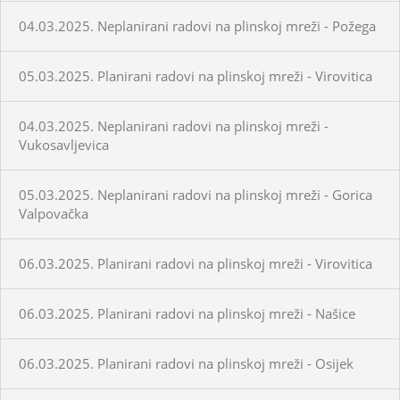
04.03.2025. Neplanirani radovi na plinskoj mreži - Požega
05.03.2025. Planirani radovi na plinskoj mreži - Virovitica
04.03.2025. Neplanirani radovi na plinskoj mreži -
Vukosavljevica
05.03.2025. Neplanirani radovi na plinskoj mreži - Gorica
Valpovačka
06.03.2025. Planirani radovi na plinskoj mreži - Virovitica
06.03.2025. Planirani radovi na plinskoj mreži - Našice
06.03.2025. Planirani radovi na plinskoj mreži - Osijek