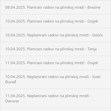
08.04.2025. Planirani radovi na plinskoj mreži - Brezine
10.04.2025. Planirani radovi na plinskoj mreži - Osijek
10.04.2025. Neplanirani radovi na plinskoj mreži - Doliće
10.04.2025. Planirani radovi na plinskoj mreži - Tenja
11.04.2025. Planirani radovi na plinskoj mreži - Osijek
10.04.2025. Neplanirani radovi na plinskoj mreži - Sveti
Đurađ
11.04.2025. Neplanirani radovi na plinskoj mreži -
Daruvar