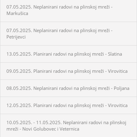
07.05.2025. Neplanirani radovi na plinskoj mreži -
Markušica
07.05.2025. Neplanirani radovi na plinskoj mreži -
Petrijevci
13.05.2025. Planirani radovi na plinskoj mreži - Slatina
09.05.2025. Planirani radovi na plinskoj mreži - Virovitica
08.05.2025. Neplanirani radovi na plinskoj mreži - Poljana
12.05.2025. Planirani radovi na plinskoj mreži - Virovitica
10.05.2025. - 11.05.2025. Neplanirani radovi na plinskoj
mreži - Novi Golubovec i Veternica