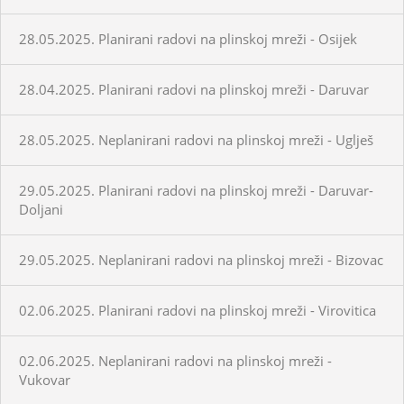
28.05.2025. Planirani radovi na plinskoj mreži - Osijek
28.04.2025. Planirani radovi na plinskoj mreži - Daruvar
28.05.2025. Neplanirani radovi na plinskoj mreži - Uglješ
29.05.2025. Planirani radovi na plinskoj mreži - Daruvar-
Doljani
29.05.2025. Neplanirani radovi na plinskoj mreži - Bizovac
02.06.2025. Planirani radovi na plinskoj mreži - Virovitica
02.06.2025. Neplanirani radovi na plinskoj mreži -
Vukovar