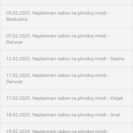
05.02.2025. Neplanirani radovi na plinskoj mreži -
Markušica
07.02.2025. Neplanirani radovi na plinskoj mreži -
Daruvar
12.02.2025. Neplanirani radovi na plinskoj mreži - Slatina
11.02.2025. Neplanirani radovi na plinskoj mreži -
Daruvar
17.02.2025. Neplanirani radovi na plinskoj mreži - Osijek
18.02.2025. Neplanirani radovi na plinskoj mreži - Sirač
19.02.2025. Neplanirani radovi na plinskoj mreži -