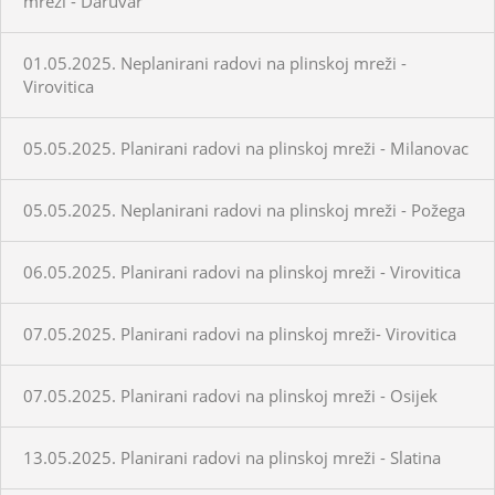
mreži - Daruvar
01.05.2025. Neplanirani radovi na plinskoj mreži -
Virovitica
05.05.2025. Planirani radovi na plinskoj mreži - Milanovac
05.05.2025. Neplanirani radovi na plinskoj mreži - Požega
06.05.2025. Planirani radovi na plinskoj mreži - Virovitica
07.05.2025. Planirani radovi na plinskoj mreži- Virovitica
07.05.2025. Planirani radovi na plinskoj mreži - Osijek
13.05.2025. Planirani radovi na plinskoj mreži - Slatina