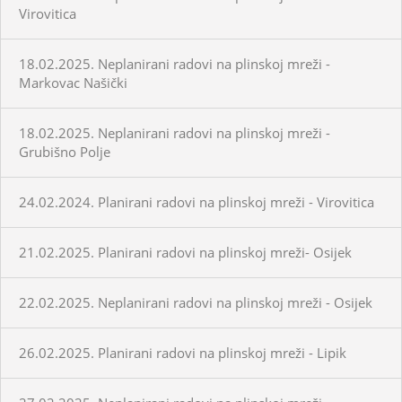
Virovitica
18.02.2025. Neplanirani radovi na plinskoj mreži -
Markovac Našički
18.02.2025. Neplanirani radovi na plinskoj mreži -
Grubišno Polje
24.02.2024. Planirani radovi na plinskoj mreži - Virovitica
21.02.2025. Planirani radovi na plinskoj mreži- Osijek
22.02.2025. Neplanirani radovi na plinskoj mreži - Osijek
26.02.2025. Planirani radovi na plinskoj mreži - Lipik