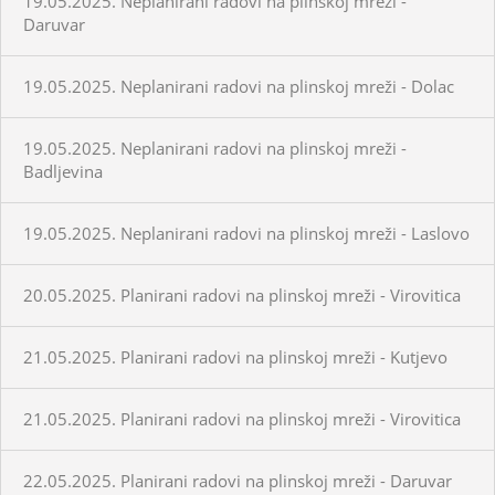
19.05.2025. Neplanirani radovi na plinskoj mreži -
Daruvar
19.05.2025. Neplanirani radovi na plinskoj mreži - Dolac
19.05.2025. Neplanirani radovi na plinskoj mreži -
Badljevina
19.05.2025. Neplanirani radovi na plinskoj mreži - Laslovo
20.05.2025. Planirani radovi na plinskoj mreži - Virovitica
21.05.2025. Planirani radovi na plinskoj mreži - Kutjevo
21.05.2025. Planirani radovi na plinskoj mreži - Virovitica
22.05.2025. Planirani radovi na plinskoj mreži - Daruvar