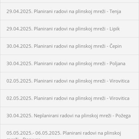
29.04.2025. Planirani radovi na plinskoj mreži - Tenja
29.04.2025. Planirani radovi na plinskoj mreži - Lipik
30.04.2025. Planirani radovi na plinskoj mreži - Čepin
30.04.2025. Planirani radovi na plinskoj mreži - Poljana
02.05.2025. Planirani radovi na plinskoj mreži - Virovitica
02.05.2025. Planirani radovi na plinskoj mreži - Virovitica
30.04.2025. Neplanirani radovi na plinskoj mreži - Požega
05.05.2025.- 06.05.2025. Planirani radovi na plinskoj