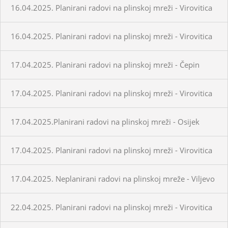
16.04.2025. Planirani radovi na plinskoj mreži - Virovitica
16.04.2025. Planirani radovi na plinskoj mreži - Virovitica
17.04.2025. Planirani radovi na plinskoj mreži - Čepin
17.04.2025. Planirani radovi na plinskoj mreži - Virovitica
17.04.2025.Planirani radovi na plinskoj mreži - Osijek
17.04.2025. Planirani radovi na plinskoj mreži - Virovitica
17.04.2025. Neplanirani radovi na plinskoj mreže - Viljevo
22.04.2025. Planirani radovi na plinskoj mreži - Virovitica