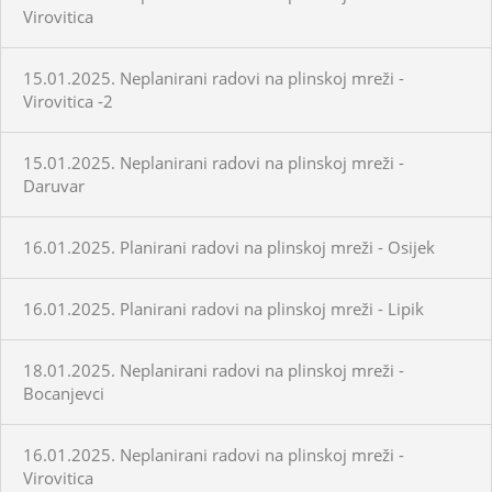
Virovitica
15.01.2025. Neplanirani radovi na plinskoj mreži -
Virovitica -2
15.01.2025. Neplanirani radovi na plinskoj mreži -
Daruvar
16.01.2025. Planirani radovi na plinskoj mreži - Osijek
16.01.2025. Planirani radovi na plinskoj mreži - Lipik
18.01.2025. Neplanirani radovi na plinskoj mreži -
Bocanjevci
16.01.2025. Neplanirani radovi na plinskoj mreži -
Virovitica