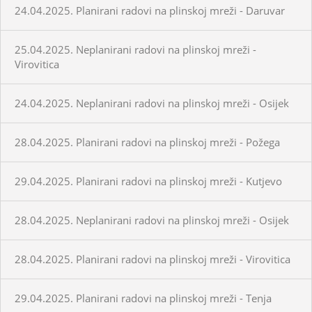
24.04.2025. Planirani radovi na plinskoj mreži - Daruvar
25.04.2025. Neplanirani radovi na plinskoj mreži -
Virovitica
24.04.2025. Neplanirani radovi na plinskoj mreži - Osijek
28.04.2025. Planirani radovi na plinskoj mreži - Požega
29.04.2025. Planirani radovi na plinskoj mreži - Kutjevo
28.04.2025. Neplanirani radovi na plinskoj mreži - Osijek
28.04.2025. Planirani radovi na plinskoj mreži - Virovitica
29.04.2025. Planirani radovi na plinskoj mreži - Tenja