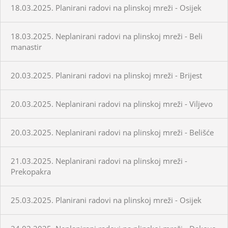
18.03.2025. Planirani radovi na plinskoj mreži - Osijek
18.03.2025. Neplanirani radovi na plinskoj mreži - Beli
manastir
20.03.2025. Planirani radovi na plinskoj mreži - Brijest
20.03.2025. Neplanirani radovi na plinskoj mreži - Viljevo
20.03.2025. Neplanirani radovi na plinskoj mreži - Belišće
21.03.2025. Neplanirani radovi na plinskoj mreži -
Prekopakra
25.03.2025. Planirani radovi na plinskoj mreži - Osijek