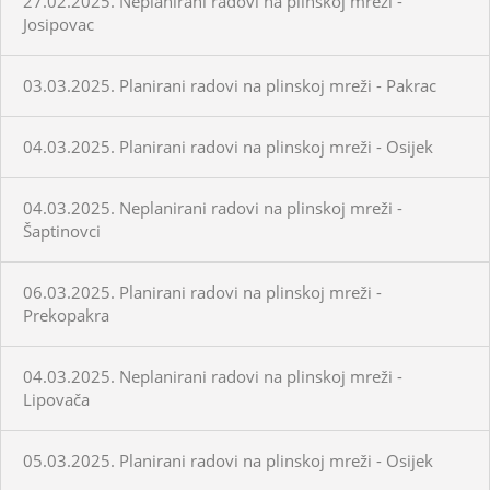
27.02.2025. Neplanirani radovi na plinskoj mreži -
Josipovac
03.03.2025. Planirani radovi na plinskoj mreži - Pakrac
04.03.2025. Planirani radovi na plinskoj mreži - Osijek
04.03.2025. Neplanirani radovi na plinskoj mreži -
Šaptinovci
06.03.2025. Planirani radovi na plinskoj mreži -
Prekopakra
04.03.2025. Neplanirani radovi na plinskoj mreži -
Lipovača
05.03.2025. Planirani radovi na plinskoj mreži - Osijek