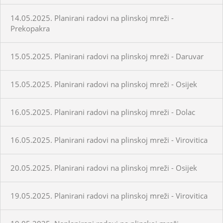
14.05.2025. Planirani radovi na plinskoj mreži -
Prekopakra
15.05.2025. Planirani radovi na plinskoj mreži - Daruvar
15.05.2025. Planirani radovi na plinskoj mreži - Osijek
16.05.2025. Planirani radovi na plinskoj mreži - Dolac
16.05.2025. Planirani radovi na plinskoj mreži - Virovitica
20.05.2025. Planirani radovi na plinskoj mreži - Osijek
19.05.2025. Planirani radovi na plinskoj mreži - Virovitica