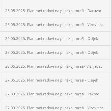
26.05.2025. Planirani radovi na plinskoj mreži - Daruvar
26.05.2025. Planirani radovi na plinskoj mreži - Virovitica
26.05.2025. Planirani radovi na plinskoj mreži - Osijek
27.05.2025. Planirani radovi na plinskoj mreži - Osijek
28.05.2025. Planirani radovi na plinskoj mreži- Višnjevac
27.05.2025. Planirani radovi na plinskoj mreži - Osijek
27.03.2025. Planirani radovi na plinskoj mreži - Pakrac
27.03.2025. Planirani radovi na plinskoj mreži - Virovitica