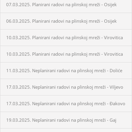
07.03.2025. Planirani radovi na plinskoj mreži - Osijek
06.03.2025. Planirani radovi na plinskoj mreži - Osijek
10.03.2025. Planirani radovi na plinskoj mreži - Virovitica
10.03.2025. Planirani radovi na plinskoj mreži - Virovitica
11.03.2025. Neplanirani radovi na plinskoj mreži - Doliće
17.03.2025. Neplanirani radovi na plinskoj mreži - Viljevo
17.03.2025. Neplanirani radovi na plinskoj mreži - Đakovo
19.03.2025. Neplanirani radovi na plinskoj mreži - Gaj