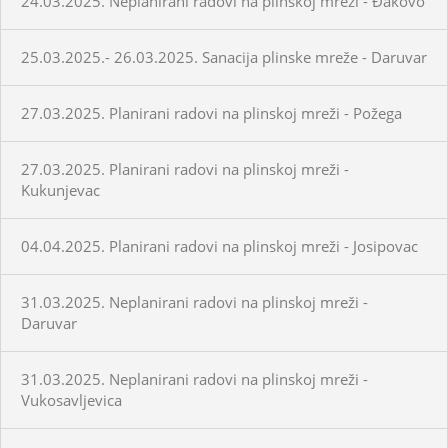
24.03.2025. Neplanirani radovi na plinskoj mreži - Đakovo
25.03.2025.- 26.03.2025. Sanacija plinske mreže - Daruvar
27.03.2025. Planirani radovi na plinskoj mreži - Požega
27.03.2025. Planirani radovi na plinskoj mreži -
Kukunjevac
04.04.2025. Planirani radovi na plinskoj mreži - Josipovac
31.03.2025. Neplanirani radovi na plinskoj mreži -
Daruvar
31.03.2025. Neplanirani radovi na plinskoj mreži -
Vukosavljevica