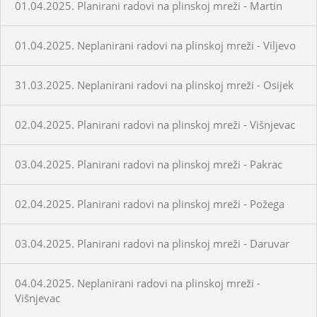
01.04.2025. Planirani radovi na plinskoj mreži - Martin
01.04.2025. Neplanirani radovi na plinskoj mreži - Viljevo
31.03.2025. Neplanirani radovi na plinskoj mreži - Osijek
02.04.2025. Planirani radovi na plinskoj mreži - Višnjevac
03.04.2025. Planirani radovi na plinskoj mreži - Pakrac
02.04.2025. Planirani radovi na plinskoj mreži - Požega
03.04.2025. Planirani radovi na plinskoj mreži - Daruvar
04.04.2025. Neplanirani radovi na plinskoj mreži -
Višnjevac