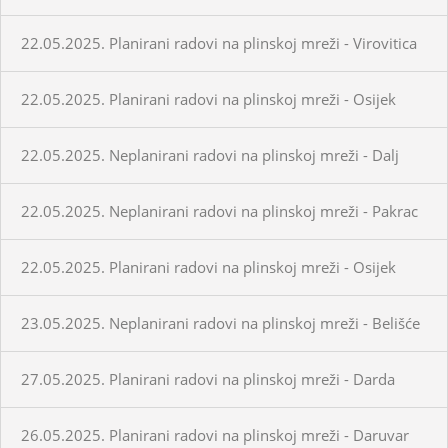
22.05.2025. Planirani radovi na plinskoj mreži - Virovitica
22.05.2025. Planirani radovi na plinskoj mreži - Osijek
22.05.2025. Neplanirani radovi na plinskoj mreži - Dalj
22.05.2025. Neplanirani radovi na plinskoj mreži - Pakrac
22.05.2025. Planirani radovi na plinskoj mreži - Osijek
23.05.2025. Neplanirani radovi na plinskoj mreži - Belišće
27.05.2025. Planirani radovi na plinskoj mreži - Darda
26.05.2025. Planirani radovi na plinskoj mreži - Daruvar