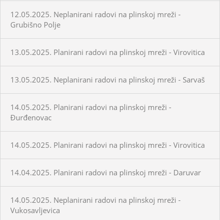
12.05.2025. Neplanirani radovi na plinskoj mreži -
Grubišno Polje
13.05.2025. Planirani radovi na plinskoj mreži - Virovitica
13.05.2025. Neplanirani radovi na plinskoj mreži - Sarvaš
14.05.2025. Planirani radovi na plinskoj mreži -
Đurđenovac
14.05.2025. Planirani radovi na plinskoj mreži - Virovitica
14.04.2025. Planirani radovi na plinskoj mreži - Daruvar
14.05.2025. Neplanirani radovi na plinskoj mreži -
Vukosavljevica