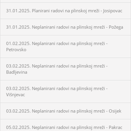
31.01.2025. Planirani radovi na plinskoj mreži - Josipovac
31.01.2025. Neplanirani radovi na plinskoj mreži - Požega
01.02.2025. Neplanirani radovi na plinskoj mreži -
Petrovsko
03.02.2025. Neplanirani radovi na plinskoj mreži -
Badljevina
03.02.2025. Neplanirani radovi na plinskoj mreži -
Višnjevac
03.02.2025. Neplanirani radovi na plinskoj mreži - Osijek
05.02.2025. Neplanirani radovi na plinskoj mreži - Pakrac