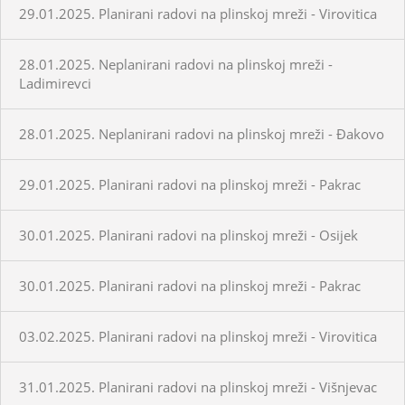
29.01.2025. Planirani radovi na plinskoj mreži - Virovitica
28.01.2025. Neplanirani radovi na plinskoj mreži -
Ladimirevci
28.01.2025. Neplanirani radovi na plinskoj mreži - Đakovo
29.01.2025. Planirani radovi na plinskoj mreži - Pakrac
30.01.2025. Planirani radovi na plinskoj mreži - Osijek
30.01.2025. Planirani radovi na plinskoj mreži - Pakrac
03.02.2025. Planirani radovi na plinskoj mreži - Virovitica
31.01.2025. Planirani radovi na plinskoj mreži - Višnjevac