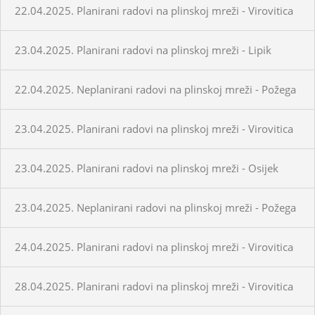
22.04.2025. Planirani radovi na plinskoj mreži - Virovitica
23.04.2025. Planirani radovi na plinskoj mreži - Lipik
22.04.2025. Neplanirani radovi na plinskoj mreži - Požega
23.04.2025. Planirani radovi na plinskoj mreži - Virovitica
23.04.2025. Planirani radovi na plinskoj mreži - Osijek
23.04.2025. Neplanirani radovi na plinskoj mreži - Požega
24.04.2025. Planirani radovi na plinskoj mreži - Virovitica
28.04.2025. Planirani radovi na plinskoj mreži - Virovitica