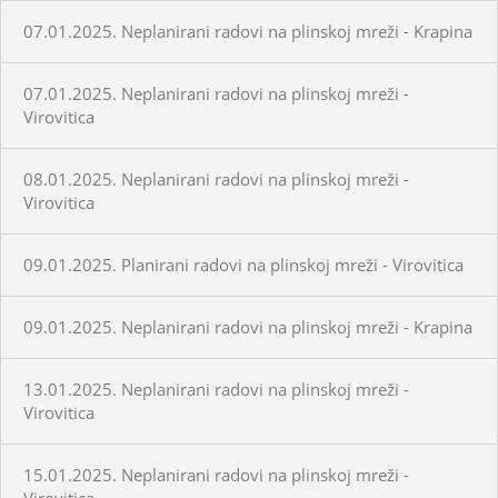
07.01.2025. Neplanirani radovi na plinskoj mreži - Krapina
07.01.2025. Neplanirani radovi na plinskoj mreži -
Virovitica
08.01.2025. Neplanirani radovi na plinskoj mreži -
Virovitica
09.01.2025. Planirani radovi na plinskoj mreži - Virovitica
09.01.2025. Neplanirani radovi na plinskoj mreži - Krapina
13.01.2025. Neplanirani radovi na plinskoj mreži -
Virovitica
15.01.2025. Neplanirani radovi na plinskoj mreži -
Virovitica