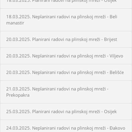
18.03.2025. Neplanirani radovi na plinskoj mreži - Beli
manastir
20.03.2025. Planirani radovi na plinskoj mreži - Brijest
20.03.2025. Neplanirani radovi na plinskoj mreži - Viljevo
20.03.2025. Neplanirani radovi na plinskoj mreži - Belišće
21.03.2025. Neplanirani radovi na plinskoj mreži -
Prekopakra
25.03.2025. Planirani radovi na plinskoj mreži - Osijek
24.03.2025. Neplanirani radovi na plinskoj mreži - Đakovo