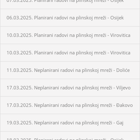
06.03.2025. Planirani radovi na plinskoj mreži - Osijek
10.03.2025. Planirani radovi na plinskoj mreži - Virovitica
10.03.2025. Planirani radovi na plinskoj mreži - Virovitica
11.03.2025. Neplanirani radovi na plinskoj mreži - Doliće
17.03.2025. Neplanirani radovi na plinskoj mreži - Viljevo
17.03.2025. Neplanirani radovi na plinskoj mreži - Đakovo
19.03.2025. Neplanirani radovi na plinskoj mreži - Gaj
18.03.2025. Planirani radovi na plinskoj mreži - Osijek