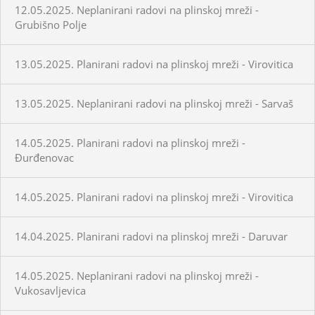
12.05.2025. Neplanirani radovi na plinskoj mreži -
Grubišno Polje
13.05.2025. Planirani radovi na plinskoj mreži - Virovitica
13.05.2025. Neplanirani radovi na plinskoj mreži - Sarvaš
14.05.2025. Planirani radovi na plinskoj mreži -
Đurđenovac
14.05.2025. Planirani radovi na plinskoj mreži - Virovitica
14.04.2025. Planirani radovi na plinskoj mreži - Daruvar
14.05.2025. Neplanirani radovi na plinskoj mreži -
Vukosavljevica