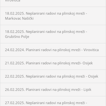
18.02.2025. Neplanirani radovi na plinskoj mreži -
Markovac Našički
18.02.2025. Neplanirani radovi na plinskoj mreži -
Grubišno Polje
24.02.2024. Planirani radovi na plinskoj mreži - Virovitica
21.02.2025. Planirani radovi na plinskoj mreži- Osijek
22.02.2025. Neplanirani radovi na plinskoj mreži - Osijek
26.02.2025. Planirani radovi na plinskoj mreži - Lipik
27.02.2025. Neplanirani radovi na plinskoj mreži -