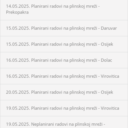
14.05.2025. Planirani radovi na plinskoj mreži -
Prekopakra
15.05.2025. Planirani radovi na plinskoj mreži - Daruvar
15.05.2025. Planirani radovi na plinskoj mreži - Osijek
16.05.2025. Planirani radovi na plinskoj mreži - Dolac
16.05.2025. Planirani radovi na plinskoj mreži - Virovitica
20.05.2025. Planirani radovi na plinskoj mreži - Osijek
19.05.2025. Planirani radovi na plinskoj mreži - Virovitica
19.05.2025. Neplanirani radovi na plinskoj mreži -