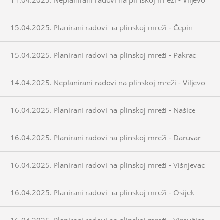
15.04.2025. Planirani radovi na plinskoj mreži - Čepin
15.04.2025. Planirani radovi na plinskoj mreži - Pakrac
14.04.2025. Neplanirani radovi na plinskoj mreži - Viljevo
16.04.2025. Planirani radovi na plinskoj mreži - Našice
16.04.2025. Planirani radovi na plinskoj mreži - Daruvar
16.04.2025. Planirani radovi na plinskoj mreži - Višnjevac
16.04.2025. Planirani radovi na plinskoj mreži - Osijek
16.04.2025. Planirani radovi na plinskoj mreži - Virovitica