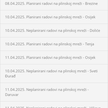
08.04.2025. Planirani radovi na plinskoj mreži - Brezine
10.04.2025. Planirani radovi na plinskoj mreži - Osijek
10.04.2025. Neplanirani radovi na plinskoj mreži - Doliće
10.04.2025. Planirani radovi na plinskoj mreži - Tenja
11.04.2025. Planirani radovi na plinskoj mreži - Osijek
10.04.2025. Neplanirani radovi na plinskoj mreži - Sveti
Đurađ
11.04.2025. Neplanirani radovi na plinskoj mreži -
Daruvar
11.04.2025. Neplanirani radovi na plinskoj mreži - Viljevo