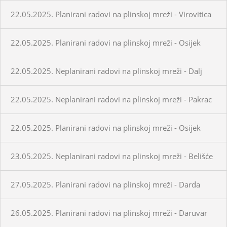
22.05.2025. Planirani radovi na plinskoj mreži - Virovitica
22.05.2025. Planirani radovi na plinskoj mreži - Osijek
22.05.2025. Neplanirani radovi na plinskoj mreži - Dalj
22.05.2025. Neplanirani radovi na plinskoj mreži - Pakrac
22.05.2025. Planirani radovi na plinskoj mreži - Osijek
23.05.2025. Neplanirani radovi na plinskoj mreži - Belišće
27.05.2025. Planirani radovi na plinskoj mreži - Darda
26.05.2025. Planirani radovi na plinskoj mreži - Daruvar