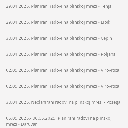
29.04.2025. Planirani radovi na plinskoj mreži - Tenja
29.04.2025. Planirani radovi na plinskoj mreži - Lipik
30.04.2025. Planirani radovi na plinskoj mreži - Čepin
30.04.2025. Planirani radovi na plinskoj mreži - Poljana
02.05.2025. Planirani radovi na plinskoj mreži - Virovitica
02.05.2025. Planirani radovi na plinskoj mreži - Virovitica
30.04.2025. Neplanirani radovi na plinskoj mreži - Požega
05.05.2025.- 06.05.2025. Planirani radovi na plinskoj
mreži - Daruvar