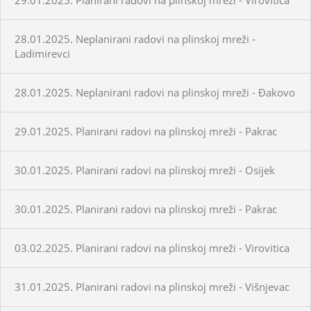
28.01.2025. Neplanirani radovi na plinskoj mreži -
Ladimirevci
28.01.2025. Neplanirani radovi na plinskoj mreži - Đakovo
29.01.2025. Planirani radovi na plinskoj mreži - Pakrac
30.01.2025. Planirani radovi na plinskoj mreži - Osijek
30.01.2025. Planirani radovi na plinskoj mreži - Pakrac
03.02.2025. Planirani radovi na plinskoj mreži - Virovitica
31.01.2025. Planirani radovi na plinskoj mreži - Višnjevac