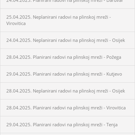
25.04.2025. Neplanirani radovi na plinskoj mreži -
Virovitica
24.04.2025. Neplanirani radovi na plinskoj mreži - Osijek
28.04.2025. Planirani radovi na plinskoj mreži - Požega
29.04.2025. Planirani radovi na plinskoj mreži - Kutjevo
28.04.2025. Neplanirani radovi na plinskoj mreži - Osijek
28.04.2025. Planirani radovi na plinskoj mreži - Virovitica
29.04.2025. Planirani radovi na plinskoj mreži - Tenja