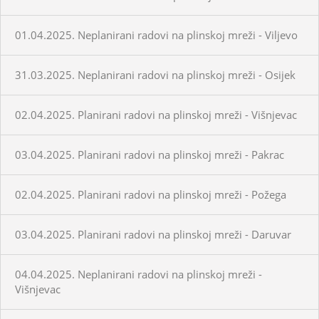
01.04.2025. Neplanirani radovi na plinskoj mreži - Viljevo
31.03.2025. Neplanirani radovi na plinskoj mreži - Osijek
02.04.2025. Planirani radovi na plinskoj mreži - Višnjevac
03.04.2025. Planirani radovi na plinskoj mreži - Pakrac
02.04.2025. Planirani radovi na plinskoj mreži - Požega
03.04.2025. Planirani radovi na plinskoj mreži - Daruvar
04.04.2025. Neplanirani radovi na plinskoj mreži -
Višnjevac