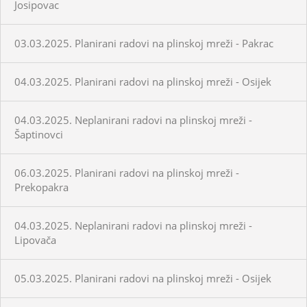
Josipovac
03.03.2025. Planirani radovi na plinskoj mreži - Pakrac
04.03.2025. Planirani radovi na plinskoj mreži - Osijek
04.03.2025. Neplanirani radovi na plinskoj mreži -
Šaptinovci
06.03.2025. Planirani radovi na plinskoj mreži -
Prekopakra
04.03.2025. Neplanirani radovi na plinskoj mreži -
Lipovača
05.03.2025. Planirani radovi na plinskoj mreži - Osijek