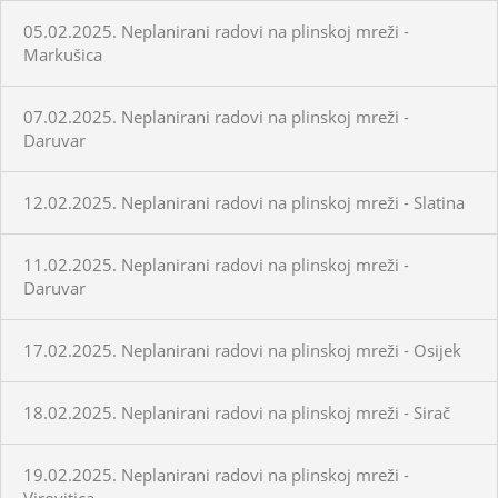
05.02.2025. Neplanirani radovi na plinskoj mreži -
Markušica
07.02.2025. Neplanirani radovi na plinskoj mreži -
Daruvar
12.02.2025. Neplanirani radovi na plinskoj mreži - Slatina
11.02.2025. Neplanirani radovi na plinskoj mreži -
Daruvar
17.02.2025. Neplanirani radovi na plinskoj mreži - Osijek
18.02.2025. Neplanirani radovi na plinskoj mreži - Sirač
19.02.2025. Neplanirani radovi na plinskoj mreži -
Virovitica