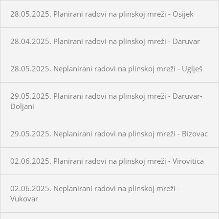
28.05.2025. Planirani radovi na plinskoj mreži - Osijek
28.04.2025. Planirani radovi na plinskoj mreži - Daruvar
28.05.2025. Neplanirani radovi na plinskoj mreži - Uglješ
29.05.2025. Planirani radovi na plinskoj mreži - Daruvar-
Doljani
29.05.2025. Neplanirani radovi na plinskoj mreži - Bizovac
02.06.2025. Planirani radovi na plinskoj mreži - Virovitica
02.06.2025. Neplanirani radovi na plinskoj mreži -
Vukovar