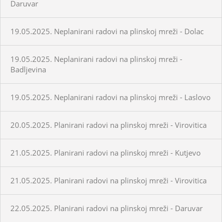
Daruvar
19.05.2025. Neplanirani radovi na plinskoj mreži - Dolac
19.05.2025. Neplanirani radovi na plinskoj mreži -
Badljevina
19.05.2025. Neplanirani radovi na plinskoj mreži - Laslovo
20.05.2025. Planirani radovi na plinskoj mreži - Virovitica
21.05.2025. Planirani radovi na plinskoj mreži - Kutjevo
21.05.2025. Planirani radovi na plinskoj mreži - Virovitica
22.05.2025. Planirani radovi na plinskoj mreži - Daruvar