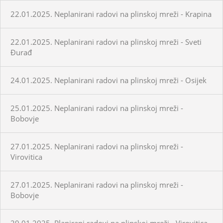
22.01.2025. Neplanirani radovi na plinskoj mreži - Krapina
22.01.2025. Neplanirani radovi na plinskoj mreži - Sveti
Đurađ
24.01.2025. Neplanirani radovi na plinskoj mreži - Osijek
25.01.2025. Neplanirani radovi na plinskoj mreži -
Bobovje
27.01.2025. Neplanirani radovi na plinskoj mreži -
Virovitica
27.01.2025. Neplanirani radovi na plinskoj mreži -
Bobovje
29.01.2025. Planirani radovi na plinskoj mreži - Virovitica