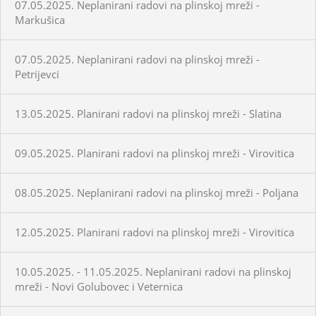
07.05.2025. Neplanirani radovi na plinskoj mreži -
Markušica
07.05.2025. Neplanirani radovi na plinskoj mreži -
Petrijevci
13.05.2025. Planirani radovi na plinskoj mreži - Slatina
09.05.2025. Planirani radovi na plinskoj mreži - Virovitica
08.05.2025. Neplanirani radovi na plinskoj mreži - Poljana
12.05.2025. Planirani radovi na plinskoj mreži - Virovitica
10.05.2025. - 11.05.2025. Neplanirani radovi na plinskoj
mreži - Novi Golubovec i Veternica