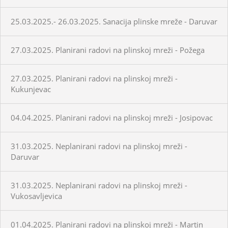
25.03.2025.- 26.03.2025. Sanacija plinske mreže - Daruvar
27.03.2025. Planirani radovi na plinskoj mreži - Požega
27.03.2025. Planirani radovi na plinskoj mreži -
Kukunjevac
04.04.2025. Planirani radovi na plinskoj mreži - Josipovac
31.03.2025. Neplanirani radovi na plinskoj mreži -
Daruvar
31.03.2025. Neplanirani radovi na plinskoj mreži -
Vukosavljevica
01.04.2025. Planirani radovi na plinskoj mreži - Martin