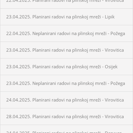
23.04.2025. Planirani radovi na plinskoj mreži - Lipik
22.04.2025. Neplanirani radovi na plinskoj mreži - Požega
23.04.2025. Planirani radovi na plinskoj mreži - Virovitica
23.04.2025. Planirani radovi na plinskoj mreži - Osijek
23.04.2025. Neplanirani radovi na plinskoj mreži - Požega
24.04.2025. Planirani radovi na plinskoj mreži - Virovitica
28.04.2025. Planirani radovi na plinskoj mreži - Virovitica
24.04.2025. Planirani radovi na plinskoj mreži - Daruvar