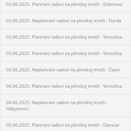
03.06.2025. Planirani radovi na plinskoj mreži - Dobrovac
03.06.2025. Neplanirani radovi na plinskoj mreži - Darda
03.06.2025. Planirani radovi na plinskoj mreži - Virovitica
03.06.2025. Planirani radovi na plinskoj mreži - Virovitica
03.06.2025. Neplanirani radovi na plinskoj mreži - Čepin
04.06.2025. Planirani radovi na plinskoj mreži - Virovitica
04.06.2025. Neplanirani radovi na plinskoj mreži -
Habjanovci
05.06.2025. Planirani radovi na plinskoj mreži - Daruvar