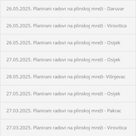
26.05.2025. Planirani radovi na plinskoj mreži - Daruvar
26.05.2025. Planirani radovi na plinskoj mreži - Virovitica
26.05.2025. Planirani radovi na plinskoj mreži - Osijek
27.05.2025. Planirani radovi na plinskoj mreži - Osijek
28.05.2025. Planirani radovi na plinskoj mreži- Višnjevac
27.05.2025. Planirani radovi na plinskoj mreži - Osijek
27.03.2025. Planirani radovi na plinskoj mreži - Pakrac
27.03.2025. Planirani radovi na plinskoj mreži - Virovitica