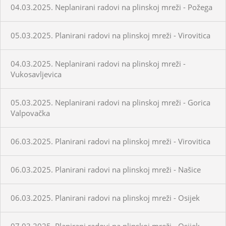
04.03.2025. Neplanirani radovi na plinskoj mreži - Požega
05.03.2025. Planirani radovi na plinskoj mreži - Virovitica
04.03.2025. Neplanirani radovi na plinskoj mreži -
Vukosavljevica
05.03.2025. Neplanirani radovi na plinskoj mreži - Gorica
Valpovačka
06.03.2025. Planirani radovi na plinskoj mreži - Virovitica
06.03.2025. Planirani radovi na plinskoj mreži - Našice
06.03.2025. Planirani radovi na plinskoj mreži - Osijek
07.03.2025. Planirani radovi na plinskoj mreži - Osijek