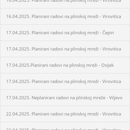
16.04.2025. Planirani radovi na plinskoj mreži - Virovitica
17.04.2025. Planirani radovi na plinskoj mreži - Čepin
17.04.2025. Planirani radovi na plinskoj mreži - Virovitica
17.04.2025.Planirani radovi na plinskoj mreži - Osijek
17.04.2025. Planirani radovi na plinskoj mreži - Virovitica
17.04.2025. Neplanirani radovi na plinskoj mreže - Viljevo
22.04.2025. Planirani radovi na plinskoj mreži - Virovitica
22.04.2025. Planirani radovi na plinskoj mreži - Virovitica