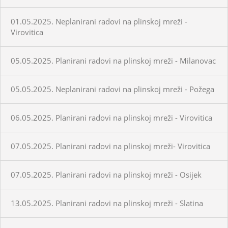
01.05.2025. Neplanirani radovi na plinskoj mreži -
Virovitica
05.05.2025. Planirani radovi na plinskoj mreži - Milanovac
05.05.2025. Neplanirani radovi na plinskoj mreži - Požega
06.05.2025. Planirani radovi na plinskoj mreži - Virovitica
07.05.2025. Planirani radovi na plinskoj mreži- Virovitica
07.05.2025. Planirani radovi na plinskoj mreži - Osijek
13.05.2025. Planirani radovi na plinskoj mreži - Slatina