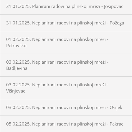
31.01.2025. Planirani radovi na plinskoj mreži - Josipovac
31.01.2025. Neplanirani radovi na plinskoj mreži - Požega
01.02.2025. Neplanirani radovi na plinskoj mreži -
Petrovsko
03.02.2025. Neplanirani radovi na plinskoj mreži -
Badljevina
03.02.2025. Neplanirani radovi na plinskoj mreži -
Višnjevac
03.02.2025. Neplanirani radovi na plinskoj mreži - Osijek
05.02.2025. Neplanirani radovi na plinskoj mreži - Pakrac