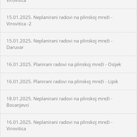
15.01.2025. Neplanirani radovi na plinskoj mreži -
Virovitica -2
15.01.2025. Neplanirani radovi na plinskoj mreži -
Daruvar
16.01.2025. Planirani radovi na plinskoj mreži - Osijek
16.01.2025. Planirani radovi na plinskoj mreži - Lipik
18.01.2025. Neplanirani radovi na plinskoj mreži -
Bocanjevci
16.01.2025. Neplanirani radovi na plinskoj mreži -
Virovitica