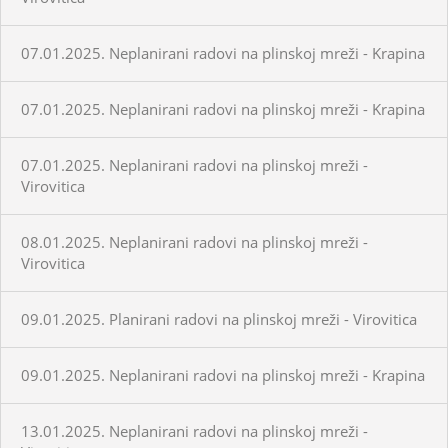
07.01.2025. Neplanirani radovi na plinskoj mreži - Krapina
07.01.2025. Neplanirani radovi na plinskoj mreži - Krapina
07.01.2025. Neplanirani radovi na plinskoj mreži -
Virovitica
08.01.2025. Neplanirani radovi na plinskoj mreži -
Virovitica
09.01.2025. Planirani radovi na plinskoj mreži - Virovitica
09.01.2025. Neplanirani radovi na plinskoj mreži - Krapina
13.01.2025. Neplanirani radovi na plinskoj mreži -