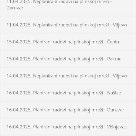
11.04.2025. Neplanirani radovi na plinskoj mreži -
Daruvar
11.04.2025. Neplanirani radovi na plinskoj mreži - Viljevo
15.04.2025. Planirani radovi na plinskoj mreži - Čepin
15.04.2025. Planirani radovi na plinskoj mreži - Pakrac
14.04.2025. Neplanirani radovi na plinskoj mreži - Viljevo
16.04.2025. Planirani radovi na plinskoj mreži - Našice
16.04.2025. Planirani radovi na plinskoj mreži - Daruvar
16.04.2025. Planirani radovi na plinskoj mreži - Višnjevac