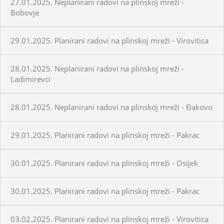
27.01.2025. Neplanirani radovi na plinskoj mreži -
Bobovje
29.01.2025. Planirani radovi na plinskoj mreži - Virovitica
28.01.2025. Neplanirani radovi na plinskoj mreži -
Ladimirevci
28.01.2025. Neplanirani radovi na plinskoj mreži - Đakovo
29.01.2025. Planirani radovi na plinskoj mreži - Pakrac
30.01.2025. Planirani radovi na plinskoj mreži - Osijek
30.01.2025. Planirani radovi na plinskoj mreži - Pakrac
03.02.2025. Planirani radovi na plinskoj mreži - Virovitica