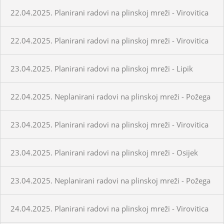
22.04.2025. Planirani radovi na plinskoj mreži - Virovitica
22.04.2025. Planirani radovi na plinskoj mreži - Virovitica
23.04.2025. Planirani radovi na plinskoj mreži - Lipik
22.04.2025. Neplanirani radovi na plinskoj mreži - Požega
23.04.2025. Planirani radovi na plinskoj mreži - Virovitica
23.04.2025. Planirani radovi na plinskoj mreži - Osijek
23.04.2025. Neplanirani radovi na plinskoj mreži - Požega
24.04.2025. Planirani radovi na plinskoj mreži - Virovitica