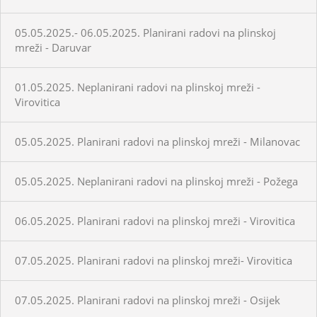
05.05.2025.- 06.05.2025. Planirani radovi na plinskoj
mreži - Daruvar
01.05.2025. Neplanirani radovi na plinskoj mreži -
Virovitica
05.05.2025. Planirani radovi na plinskoj mreži - Milanovac
05.05.2025. Neplanirani radovi na plinskoj mreži - Požega
06.05.2025. Planirani radovi na plinskoj mreži - Virovitica
07.05.2025. Planirani radovi na plinskoj mreži- Virovitica
07.05.2025. Planirani radovi na plinskoj mreži - Osijek