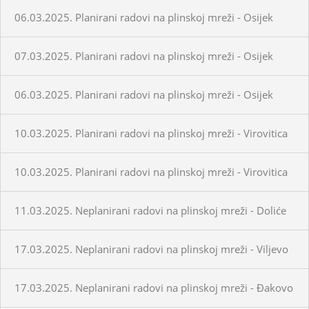
06.03.2025. Planirani radovi na plinskoj mreži - Osijek
07.03.2025. Planirani radovi na plinskoj mreži - Osijek
06.03.2025. Planirani radovi na plinskoj mreži - Osijek
10.03.2025. Planirani radovi na plinskoj mreži - Virovitica
10.03.2025. Planirani radovi na plinskoj mreži - Virovitica
11.03.2025. Neplanirani radovi na plinskoj mreži - Doliće
17.03.2025. Neplanirani radovi na plinskoj mreži - Viljevo
17.03.2025. Neplanirani radovi na plinskoj mreži - Đakovo