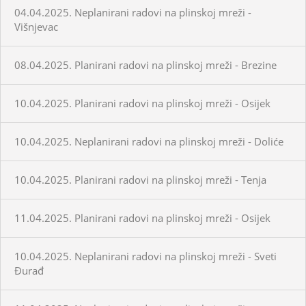
04.04.2025. Neplanirani radovi na plinskoj mreži -
Višnjevac
08.04.2025. Planirani radovi na plinskoj mreži - Brezine
10.04.2025. Planirani radovi na plinskoj mreži - Osijek
10.04.2025. Neplanirani radovi na plinskoj mreži - Doliće
10.04.2025. Planirani radovi na plinskoj mreži - Tenja
11.04.2025. Planirani radovi na plinskoj mreži - Osijek
10.04.2025. Neplanirani radovi na plinskoj mreži - Sveti
Đurađ