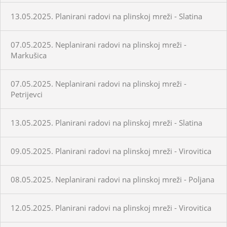
13.05.2025. Planirani radovi na plinskoj mreži - Slatina
07.05.2025. Neplanirani radovi na plinskoj mreži -
Markušica
07.05.2025. Neplanirani radovi na plinskoj mreži -
Petrijevci
13.05.2025. Planirani radovi na plinskoj mreži - Slatina
09.05.2025. Planirani radovi na plinskoj mreži - Virovitica
08.05.2025. Neplanirani radovi na plinskoj mreži - Poljana
12.05.2025. Planirani radovi na plinskoj mreži - Virovitica