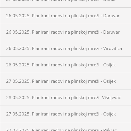
26.05.2025. Planirani radovi na plinskoj mreži - Daruvar
26.05.2025. Planirani radovi na plinskoj mreži - Daruvar
26.05.2025. Planirani radovi na plinskoj mreži - Virovitica
26.05.2025. Planirani radovi na plinskoj mreži - Osijek
27.05.2025. Planirani radovi na plinskoj mreži - Osijek
28.05.2025. Planirani radovi na plinskoj mreži- Višnjevac
27.05.2025. Planirani radovi na plinskoj mreži - Osijek
27.03.2025. Planirani radovi na plinskoj mreži - Pakrac