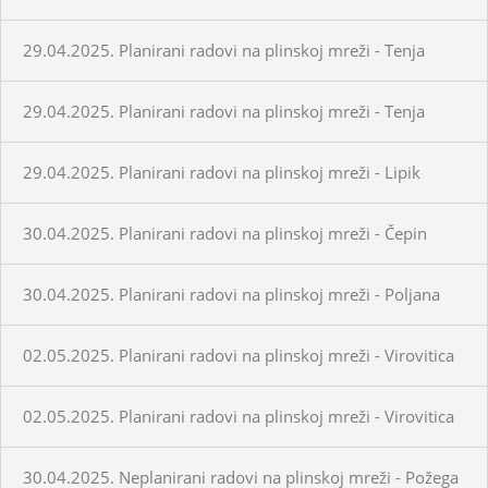
29.04.2025. Planirani radovi na plinskoj mreži - Tenja
29.04.2025. Planirani radovi na plinskoj mreži - Tenja
29.04.2025. Planirani radovi na plinskoj mreži - Lipik
30.04.2025. Planirani radovi na plinskoj mreži - Čepin
30.04.2025. Planirani radovi na plinskoj mreži - Poljana
02.05.2025. Planirani radovi na plinskoj mreži - Virovitica
02.05.2025. Planirani radovi na plinskoj mreži - Virovitica
30.04.2025. Neplanirani radovi na plinskoj mreži - Požega