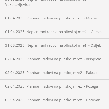
Vukosavljevica
01.04.2025. Planirani radovi na plinskoj mreži - Martin
01.04.2025. Neplanirani radovi na plinskoj mreži - Viljevo
31.03.2025. Neplanirani radovi na plinskoj mreži - Osijek
02.04.2025. Planirani radovi na plinskoj mreži - Višnjevac
03.04.2025. Planirani radovi na plinskoj mreži - Pakrac
02.04.2025. Planirani radovi na plinskoj mreži - Požega
03.04.2025. Planirani radovi na plinskoj mreži - Daruvar