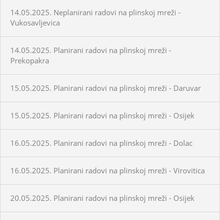
14.05.2025. Neplanirani radovi na plinskoj mreži -
Vukosavljevica
14.05.2025. Planirani radovi na plinskoj mreži -
Prekopakra
15.05.2025. Planirani radovi na plinskoj mreži - Daruvar
15.05.2025. Planirani radovi na plinskoj mreži - Osijek
16.05.2025. Planirani radovi na plinskoj mreži - Dolac
16.05.2025. Planirani radovi na plinskoj mreži - Virovitica
20.05.2025. Planirani radovi na plinskoj mreži - Osijek