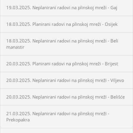
19.03.2025. Neplanirani radovi na plinskoj mreži - Gaj
18.03.2025. Planirani radovi na plinskoj mreži - Osijek
18.03.2025. Neplanirani radovi na plinskoj mreži - Beli
manastir
20.03.2025. Planirani radovi na plinskoj mreži - Brijest
20.03.2025. Neplanirani radovi na plinskoj mreži - Viljevo
20.03.2025. Neplanirani radovi na plinskoj mreži - Belišće
21.03.2025. Neplanirani radovi na plinskoj mreži -
Prekopakra