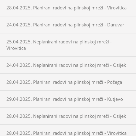
28.04.2025. Planirani radovi na plinskoj mreži - Virovitica
24.04.2025. Planirani radovi na plinskoj mreži - Daruvar
25.04.2025. Neplanirani radovi na plinskoj mreži -
Virovitica
24.04.2025. Neplanirani radovi na plinskoj mreži - Osijek
28.04.2025. Planirani radovi na plinskoj mreži - Požega
29.04.2025. Planirani radovi na plinskoj mreži - Kutjevo
28.04.2025. Neplanirani radovi na plinskoj mreži - Osijek
28.04.2025. Planirani radovi na plinskoj mreži - Virovitica