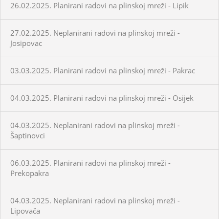
26.02.2025. Planirani radovi na plinskoj mreži - Lipik
27.02.2025. Neplanirani radovi na plinskoj mreži -
Josipovac
03.03.2025. Planirani radovi na plinskoj mreži - Pakrac
04.03.2025. Planirani radovi na plinskoj mreži - Osijek
04.03.2025. Neplanirani radovi na plinskoj mreži -
Šaptinovci
06.03.2025. Planirani radovi na plinskoj mreži -
Prekopakra
04.03.2025. Neplanirani radovi na plinskoj mreži -
Lipovača