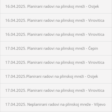
16.04.2025. Planirani radovi na plinskoj mreži - Osijek
16.04.2025. Planirani radovi na plinskoj mreži - Virovitica
16.04.2025. Planirani radovi na plinskoj mreži - Virovitica
17.04.2025. Planirani radovi na plinskoj mreži - Čepin
17.04.2025. Planirani radovi na plinskoj mreži - Virovitica
17.04.2025.Planirani radovi na plinskoj mreži - Osijek
17.04.2025. Planirani radovi na plinskoj mreži - Virovitica
17.04.2025. Neplanirani radovi na plinskoj mreže - Viljevo