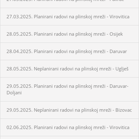
27.03.2025. Planirani radovi na plinskoj mreži - Virovitica
28.05.2025. Planirani radovi na plinskoj mreži - Osijek
28.04.2025. Planirani radovi na plinskoj mreži - Daruvar
28.05.2025. Neplanirani radovi na plinskoj mreži - Uglješ
29.05.2025. Planirani radovi na plinskoj mreži - Daruvar-
Doljani
29.05.2025. Neplanirani radovi na plinskoj mreži - Bizovac
02.06.2025. Planirani radovi na plinskoj mreži - Virovitica