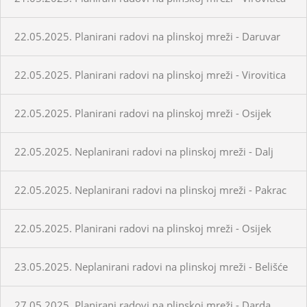
22.05.2025. Planirani radovi na plinskoj mreži - Daruvar
22.05.2025. Planirani radovi na plinskoj mreži - Virovitica
22.05.2025. Planirani radovi na plinskoj mreži - Osijek
22.05.2025. Neplanirani radovi na plinskoj mreži - Dalj
22.05.2025. Neplanirani radovi na plinskoj mreži - Pakrac
22.05.2025. Planirani radovi na plinskoj mreži - Osijek
23.05.2025. Neplanirani radovi na plinskoj mreži - Belišće
27.05.2025. Planirani radovi na plinskoj mreži - Darda