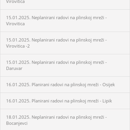
Virovitica
15.01.2025. Neplanirani radovi na plinskoj mreži -
Virovitica
15.01.2025. Neplanirani radovi na plinskoj mreži -
Virovitica -2
15.01.2025. Neplanirani radovi na plinskoj mreži -
Daruvar
16.01.2025. Planirani radovi na plinskoj mreži - Osijek
16.01.2025. Planirani radovi na plinskoj mreži - Lipik
18.01.2025. Neplanirani radovi na plinskoj mreži -
Bocanjevci