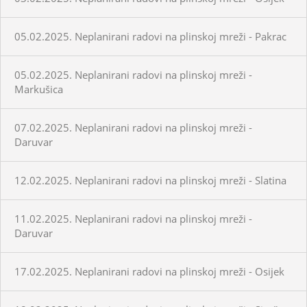
05.02.2025. Neplanirani radovi na plinskoj mreži - Pakrac
05.02.2025. Neplanirani radovi na plinskoj mreži -
Markušica
07.02.2025. Neplanirani radovi na plinskoj mreži -
Daruvar
12.02.2025. Neplanirani radovi na plinskoj mreži - Slatina
11.02.2025. Neplanirani radovi na plinskoj mreži -
Daruvar
17.02.2025. Neplanirani radovi na plinskoj mreži - Osijek