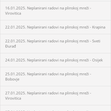
16.01.2025. Neplanirani radovi na plinskoj mreži -
Virovitica
22.01.2025. Neplanirani radovi na plinskoj mreži - Krapina
22.01.2025. Neplanirani radovi na plinskoj mreži - Sveti
Đurađ
24.01.2025. Neplanirani radovi na plinskoj mreži - Osijek
25.01.2025. Neplanirani radovi na plinskoj mreži -
Bobovje
27.01.2025. Neplanirani radovi na plinskoj mreži -
Virovitica