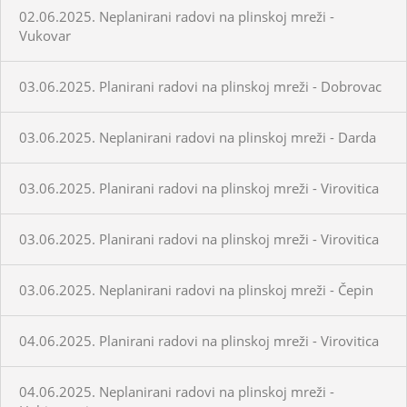
02.06.2025. Neplanirani radovi na plinskoj mreži -
Vukovar
03.06.2025. Planirani radovi na plinskoj mreži - Dobrovac
03.06.2025. Neplanirani radovi na plinskoj mreži - Darda
03.06.2025. Planirani radovi na plinskoj mreži - Virovitica
03.06.2025. Planirani radovi na plinskoj mreži - Virovitica
03.06.2025. Neplanirani radovi na plinskoj mreži - Čepin
04.06.2025. Planirani radovi na plinskoj mreži - Virovitica
04.06.2025. Neplanirani radovi na plinskoj mreži -