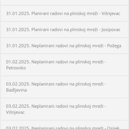
31.01.2025. Planirani radovi na plinskoj mreži - Višnjevac
31.01.2025. Planirani radovi na plinskoj mreži - Josipovac
31.01.2025. Neplanirani radovi na plinskoj mreži - Požega
01.02.2025. Neplanirani radovi na plinskoj mreži -
Petrovsko
03.02.2025. Neplanirani radovi na plinskoj mreži -
Badljevina
03.02.2025. Neplanirani radovi na plinskoj mreži -
Višnjevac
03.02.2025. Neplanirani radovi na plinskoj mreži - Osijek