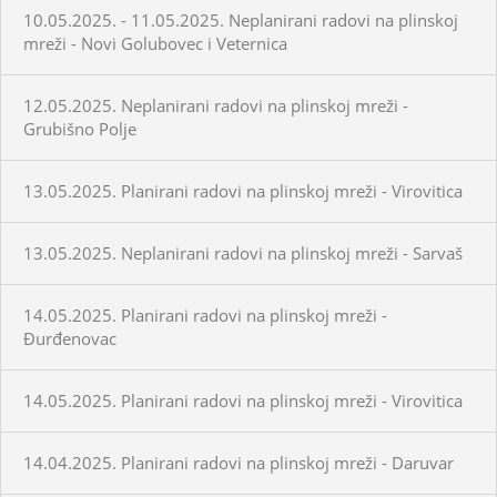
10.05.2025. - 11.05.2025. Neplanirani radovi na plinskoj
mreži - Novi Golubovec i Veternica
12.05.2025. Neplanirani radovi na plinskoj mreži -
Grubišno Polje
13.05.2025. Planirani radovi na plinskoj mreži - Virovitica
13.05.2025. Neplanirani radovi na plinskoj mreži - Sarvaš
14.05.2025. Planirani radovi na plinskoj mreži -
Đurđenovac
14.05.2025. Planirani radovi na plinskoj mreži - Virovitica
14.04.2025. Planirani radovi na plinskoj mreži - Daruvar