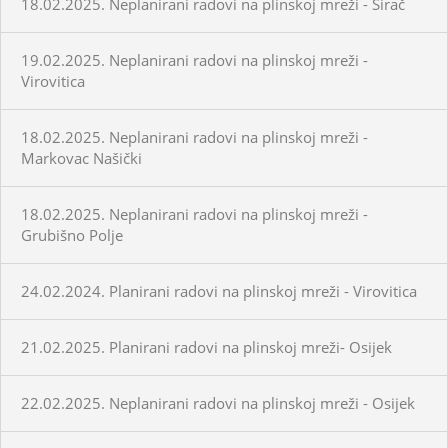
18.02.2025. Neplanirani radovi na plinskoj mreži - Sirač
19.02.2025. Neplanirani radovi na plinskoj mreži -
Virovitica
18.02.2025. Neplanirani radovi na plinskoj mreži -
Markovac Našički
18.02.2025. Neplanirani radovi na plinskoj mreži -
Grubišno Polje
24.02.2024. Planirani radovi na plinskoj mreži - Virovitica
21.02.2025. Planirani radovi na plinskoj mreži- Osijek
22.02.2025. Neplanirani radovi na plinskoj mreži - Osijek