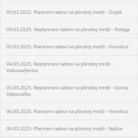
05.03.2025. Planirani radovi na plinskoj mreži - Osijek
04.03.2025. Neplanirani radovi na plinskoj mreži - Požega
05.03.2025. Planirani radovi na plinskoj mreži - Virovitica
04.03.2025. Neplanirani radovi na plinskoj mreži -
Vukosavljevica
05.03.2025. Neplanirani radovi na plinskoj mreži - Gorica
Valpovačka
06.03.2025. Planirani radovi na plinskoj mreži - Virovitica
06.03.2025. Planirani radovi na plinskoj mreži - Našice