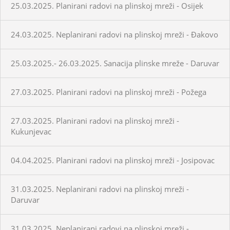
25.03.2025. Planirani radovi na plinskoj mreži - Osijek
24.03.2025. Neplanirani radovi na plinskoj mreži - Đakovo
25.03.2025.- 26.03.2025. Sanacija plinske mreže - Daruvar
27.03.2025. Planirani radovi na plinskoj mreži - Požega
27.03.2025. Planirani radovi na plinskoj mreži -
Kukunjevac
04.04.2025. Planirani radovi na plinskoj mreži - Josipovac
31.03.2025. Neplanirani radovi na plinskoj mreži -
Daruvar
31.03.2025. Neplanirani radovi na plinskoj mreži -