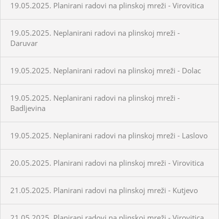
19.05.2025. Planirani radovi na plinskoj mreži - Virovitica
19.05.2025. Neplanirani radovi na plinskoj mreži -
Daruvar
19.05.2025. Neplanirani radovi na plinskoj mreži - Dolac
19.05.2025. Neplanirani radovi na plinskoj mreži -
Badljevina
19.05.2025. Neplanirani radovi na plinskoj mreži - Laslovo
20.05.2025. Planirani radovi na plinskoj mreži - Virovitica
21.05.2025. Planirani radovi na plinskoj mreži - Kutjevo
21.05.2025. Planirani radovi na plinskoj mreži - Virovitica