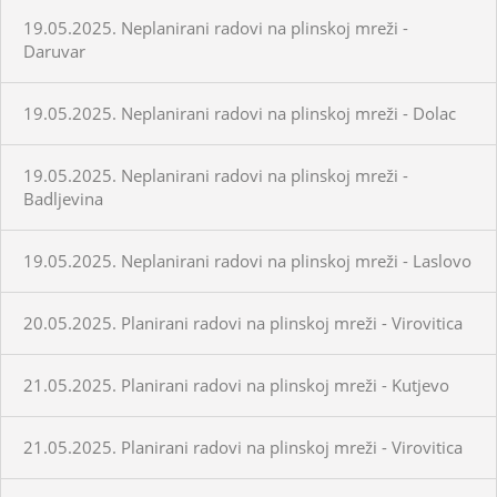
19.05.2025. Neplanirani radovi na plinskoj mreži -
Daruvar
19.05.2025. Neplanirani radovi na plinskoj mreži - Dolac
19.05.2025. Neplanirani radovi na plinskoj mreži -
Badljevina
19.05.2025. Neplanirani radovi na plinskoj mreži - Laslovo
20.05.2025. Planirani radovi na plinskoj mreži - Virovitica
21.05.2025. Planirani radovi na plinskoj mreži - Kutjevo
21.05.2025. Planirani radovi na plinskoj mreži - Virovitica