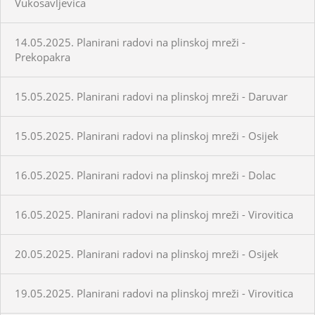
Vukosavljevica
14.05.2025. Planirani radovi na plinskoj mreži -
Prekopakra
15.05.2025. Planirani radovi na plinskoj mreži - Daruvar
15.05.2025. Planirani radovi na plinskoj mreži - Osijek
16.05.2025. Planirani radovi na plinskoj mreži - Dolac
16.05.2025. Planirani radovi na plinskoj mreži - Virovitica
20.05.2025. Planirani radovi na plinskoj mreži - Osijek
19.05.2025. Planirani radovi na plinskoj mreži - Virovitica