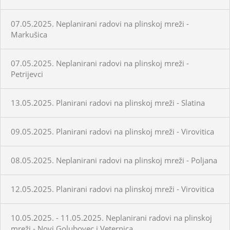
07.05.2025. Neplanirani radovi na plinskoj mreži -
Markušica
07.05.2025. Neplanirani radovi na plinskoj mreži -
Petrijevci
13.05.2025. Planirani radovi na plinskoj mreži - Slatina
09.05.2025. Planirani radovi na plinskoj mreži - Virovitica
08.05.2025. Neplanirani radovi na plinskoj mreži - Poljana
12.05.2025. Planirani radovi na plinskoj mreži - Virovitica
10.05.2025. - 11.05.2025. Neplanirani radovi na plinskoj
mreži - Novi Golubovec i Veternica