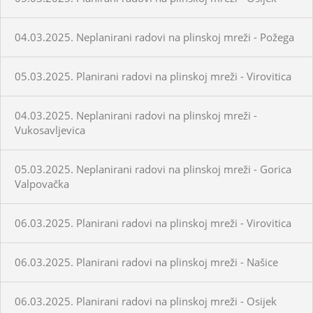
04.03.2025. Neplanirani radovi na plinskoj mreži - Požega
05.03.2025. Planirani radovi na plinskoj mreži - Virovitica
04.03.2025. Neplanirani radovi na plinskoj mreži -
Vukosavljevica
05.03.2025. Neplanirani radovi na plinskoj mreži - Gorica
Valpovačka
06.03.2025. Planirani radovi na plinskoj mreži - Virovitica
06.03.2025. Planirani radovi na plinskoj mreži - Našice
06.03.2025. Planirani radovi na plinskoj mreži - Osijek