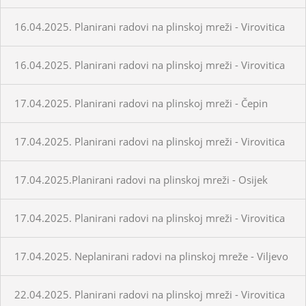
16.04.2025. Planirani radovi na plinskoj mreži - Virovitica
16.04.2025. Planirani radovi na plinskoj mreži - Virovitica
17.04.2025. Planirani radovi na plinskoj mreži - Čepin
17.04.2025. Planirani radovi na plinskoj mreži - Virovitica
17.04.2025.Planirani radovi na plinskoj mreži - Osijek
17.04.2025. Planirani radovi na plinskoj mreži - Virovitica
17.04.2025. Neplanirani radovi na plinskoj mreže - Viljevo
22.04.2025. Planirani radovi na plinskoj mreži - Virovitica