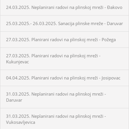
24.03.2025. Neplanirani radovi na plinskoj mreži - Đakovo
25.03.2025.- 26.03.2025. Sanacija plinske mreže - Daruvar
27.03.2025. Planirani radovi na plinskoj mreži - Požega
27.03.2025. Planirani radovi na plinskoj mreži -
Kukunjevac
04.04.2025. Planirani radovi na plinskoj mreži - Josipovac
31.03.2025. Neplanirani radovi na plinskoj mreži -
Daruvar
31.03.2025. Neplanirani radovi na plinskoj mreži -
Vukosavljevica