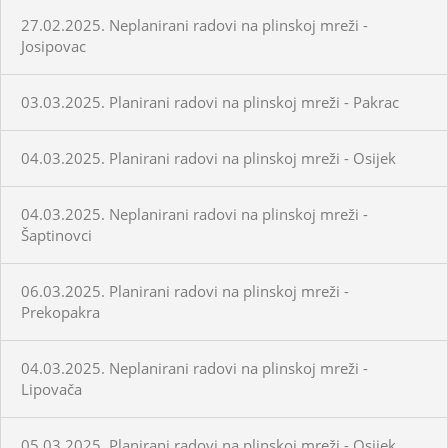
27.02.2025. Neplanirani radovi na plinskoj mreži -
Josipovac
03.03.2025. Planirani radovi na plinskoj mreži - Pakrac
04.03.2025. Planirani radovi na plinskoj mreži - Osijek
04.03.2025. Neplanirani radovi na plinskoj mreži -
Šaptinovci
06.03.2025. Planirani radovi na plinskoj mreži -
Prekopakra
04.03.2025. Neplanirani radovi na plinskoj mreži -
Lipovača
05.03.2025. Planirani radovi na plinskoj mreži - Osijek