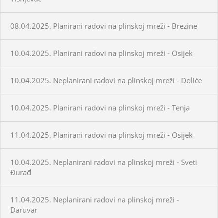
08.04.2025. Planirani radovi na plinskoj mreži - Brezine
10.04.2025. Planirani radovi na plinskoj mreži - Osijek
10.04.2025. Neplanirani radovi na plinskoj mreži - Doliće
10.04.2025. Planirani radovi na plinskoj mreži - Tenja
11.04.2025. Planirani radovi na plinskoj mreži - Osijek
10.04.2025. Neplanirani radovi na plinskoj mreži - Sveti
Đurađ
11.04.2025. Neplanirani radovi na plinskoj mreži -
Daruvar