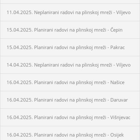
11.04.2025. Neplanirani radovi na plinskoj mreži - Viljevo
15.04.2025. Planirani radovi na plinskoj mreži - Čepin
15.04.2025. Planirani radovi na plinskoj mreži - Pakrac
14.04.2025. Neplanirani radovi na plinskoj mreži - Viljevo
16.04.2025. Planirani radovi na plinskoj mreži - Našice
16.04.2025. Planirani radovi na plinskoj mreži - Daruvar
16.04.2025. Planirani radovi na plinskoj mreži - Višnjevac
16.04.2025. Planirani radovi na plinskoj mreži - Osijek