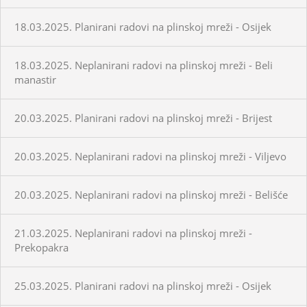
18.03.2025. Planirani radovi na plinskoj mreži - Osijek
18.03.2025. Neplanirani radovi na plinskoj mreži - Beli
manastir
20.03.2025. Planirani radovi na plinskoj mreži - Brijest
20.03.2025. Neplanirani radovi na plinskoj mreži - Viljevo
20.03.2025. Neplanirani radovi na plinskoj mreži - Belišće
21.03.2025. Neplanirani radovi na plinskoj mreži -
Prekopakra
25.03.2025. Planirani radovi na plinskoj mreži - Osijek