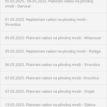
05.05.2025.- 06.05.2025. Planirani radovi na plinskoj
mreži - Daruvar
01.05.2025. Neplanirani radovi na plinskoj mreži -
Virovitica
05.05.2025. Planirani radovi na plinskoj mreži - Milanovac
05.05.2025. Neplanirani radovi na plinskoj mreži - Požega
06.05.2025. Planirani radovi na plinskoj mreži - Virovitica
07.05.2025. Planirani radovi na plinskoj mreži- Virovitica
07.05.2025. Planirani radovi na plinskoj mreži - Osijek
13.05.2025. Planirani radovi na plinskoj mreži - Slatina