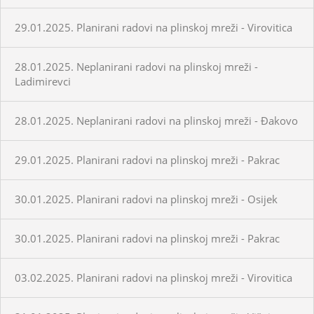
29.01.2025. Planirani radovi na plinskoj mreži - Virovitica
28.01.2025. Neplanirani radovi na plinskoj mreži -
Ladimirevci
28.01.2025. Neplanirani radovi na plinskoj mreži - Đakovo
29.01.2025. Planirani radovi na plinskoj mreži - Pakrac
30.01.2025. Planirani radovi na plinskoj mreži - Osijek
30.01.2025. Planirani radovi na plinskoj mreži - Pakrac
03.02.2025. Planirani radovi na plinskoj mreži - Virovitica