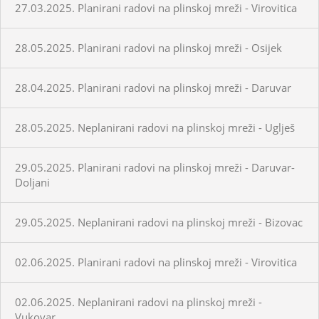
27.03.2025. Planirani radovi na plinskoj mreži - Virovitica
28.05.2025. Planirani radovi na plinskoj mreži - Osijek
28.04.2025. Planirani radovi na plinskoj mreži - Daruvar
28.05.2025. Neplanirani radovi na plinskoj mreži - Uglješ
29.05.2025. Planirani radovi na plinskoj mreži - Daruvar-
Doljani
29.05.2025. Neplanirani radovi na plinskoj mreži - Bizovac
02.06.2025. Planirani radovi na plinskoj mreži - Virovitica
02.06.2025. Neplanirani radovi na plinskoj mreži -
Vukovar