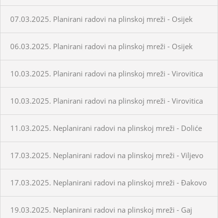
07.03.2025. Planirani radovi na plinskoj mreži - Osijek
06.03.2025. Planirani radovi na plinskoj mreži - Osijek
10.03.2025. Planirani radovi na plinskoj mreži - Virovitica
10.03.2025. Planirani radovi na plinskoj mreži - Virovitica
11.03.2025. Neplanirani radovi na plinskoj mreži - Doliće
17.03.2025. Neplanirani radovi na plinskoj mreži - Viljevo
17.03.2025. Neplanirani radovi na plinskoj mreži - Đakovo
19.03.2025. Neplanirani radovi na plinskoj mreži - Gaj