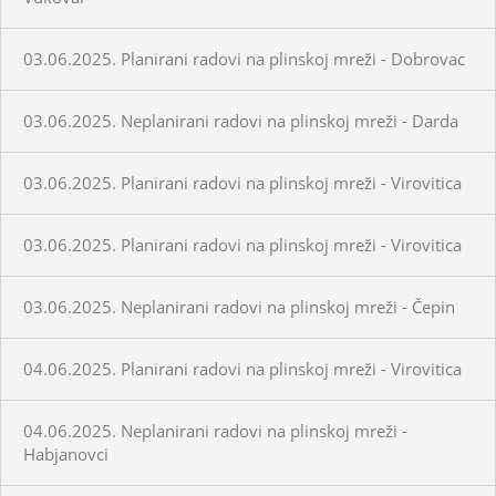
03.06.2025. Planirani radovi na plinskoj mreži - Dobrovac
03.06.2025. Neplanirani radovi na plinskoj mreži - Darda
03.06.2025. Planirani radovi na plinskoj mreži - Virovitica
03.06.2025. Planirani radovi na plinskoj mreži - Virovitica
03.06.2025. Neplanirani radovi na plinskoj mreži - Čepin
04.06.2025. Planirani radovi na plinskoj mreži - Virovitica
04.06.2025. Neplanirani radovi na plinskoj mreži -
Habjanovci