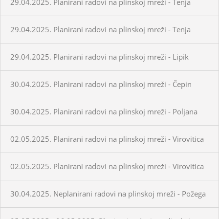
29.04.2025. Planirani radovi na plinskoj mreži - Tenja
29.04.2025. Planirani radovi na plinskoj mreži - Tenja
29.04.2025. Planirani radovi na plinskoj mreži - Lipik
30.04.2025. Planirani radovi na plinskoj mreži - Čepin
30.04.2025. Planirani radovi na plinskoj mreži - Poljana
02.05.2025. Planirani radovi na plinskoj mreži - Virovitica
02.05.2025. Planirani radovi na plinskoj mreži - Virovitica
30.04.2025. Neplanirani radovi na plinskoj mreži - Požega