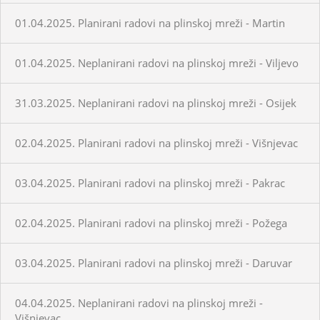
01.04.2025. Planirani radovi na plinskoj mreži - Martin
01.04.2025. Neplanirani radovi na plinskoj mreži - Viljevo
31.03.2025. Neplanirani radovi na plinskoj mreži - Osijek
02.04.2025. Planirani radovi na plinskoj mreži - Višnjevac
03.04.2025. Planirani radovi na plinskoj mreži - Pakrac
02.04.2025. Planirani radovi na plinskoj mreži - Požega
03.04.2025. Planirani radovi na plinskoj mreži - Daruvar
04.04.2025. Neplanirani radovi na plinskoj mreži -
Višnjevac