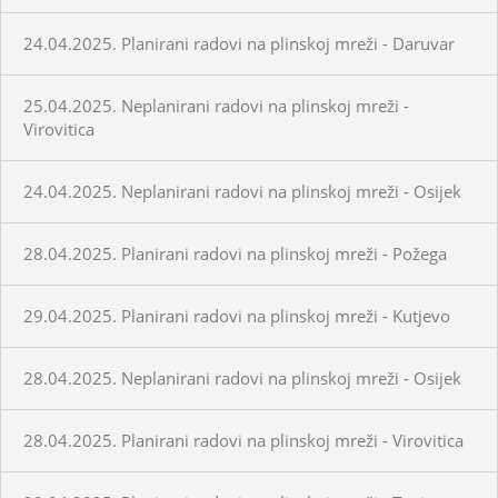
24.04.2025. Planirani radovi na plinskoj mreži - Daruvar
25.04.2025. Neplanirani radovi na plinskoj mreži -
Virovitica
24.04.2025. Neplanirani radovi na plinskoj mreži - Osijek
28.04.2025. Planirani radovi na plinskoj mreži - Požega
29.04.2025. Planirani radovi na plinskoj mreži - Kutjevo
28.04.2025. Neplanirani radovi na plinskoj mreži - Osijek
28.04.2025. Planirani radovi na plinskoj mreži - Virovitica