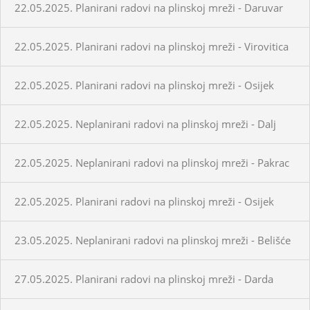
22.05.2025. Planirani radovi na plinskoj mreži - Daruvar
22.05.2025. Planirani radovi na plinskoj mreži - Virovitica
22.05.2025. Planirani radovi na plinskoj mreži - Osijek
22.05.2025. Neplanirani radovi na plinskoj mreži - Dalj
22.05.2025. Neplanirani radovi na plinskoj mreži - Pakrac
22.05.2025. Planirani radovi na plinskoj mreži - Osijek
23.05.2025. Neplanirani radovi na plinskoj mreži - Belišće
27.05.2025. Planirani radovi na plinskoj mreži - Darda