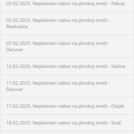
05.02.2025. Neplanirani radovi na plinskoj mreži - Pakrac
05.02.2025. Neplanirani radovi na plinskoj mreži -
Markušica
07.02.2025. Neplanirani radovi na plinskoj mreži -
Daruvar
12.02.2025. Neplanirani radovi na plinskoj mreži - Slatina
11.02.2025. Neplanirani radovi na plinskoj mreži -
Daruvar
17.02.2025. Neplanirani radovi na plinskoj mreži - Osijek
18.02.2025. Neplanirani radovi na plinskoj mreži - Sirač