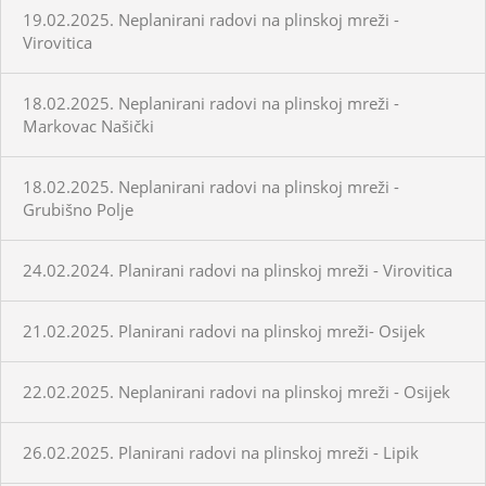
19.02.2025. Neplanirani radovi na plinskoj mreži -
Virovitica
18.02.2025. Neplanirani radovi na plinskoj mreži -
Markovac Našički
18.02.2025. Neplanirani radovi na plinskoj mreži -
Grubišno Polje
24.02.2024. Planirani radovi na plinskoj mreži - Virovitica
21.02.2025. Planirani radovi na plinskoj mreži- Osijek
22.02.2025. Neplanirani radovi na plinskoj mreži - Osijek
26.02.2025. Planirani radovi na plinskoj mreži - Lipik