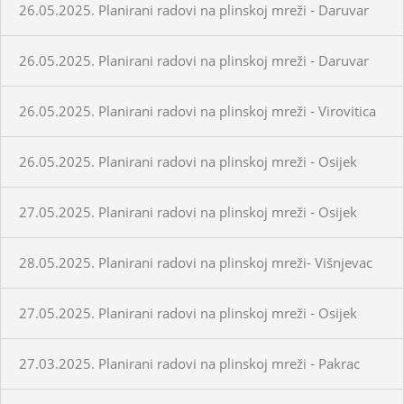
26.05.2025. Planirani radovi na plinskoj mreži - Daruvar
26.05.2025. Planirani radovi na plinskoj mreži - Daruvar
26.05.2025. Planirani radovi na plinskoj mreži - Virovitica
26.05.2025. Planirani radovi na plinskoj mreži - Osijek
27.05.2025. Planirani radovi na plinskoj mreži - Osijek
28.05.2025. Planirani radovi na plinskoj mreži- Višnjevac
27.05.2025. Planirani radovi na plinskoj mreži - Osijek
27.03.2025. Planirani radovi na plinskoj mreži - Pakrac