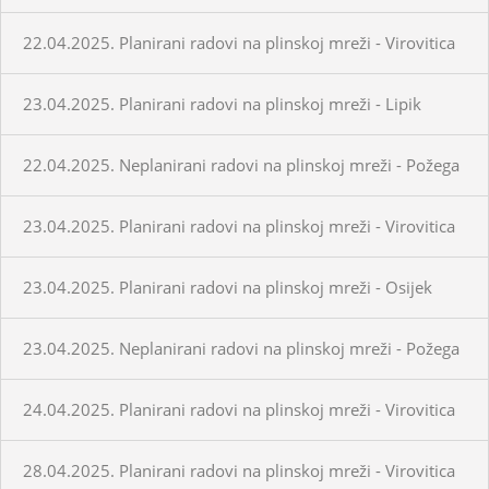
22.04.2025. Planirani radovi na plinskoj mreži - Virovitica
23.04.2025. Planirani radovi na plinskoj mreži - Lipik
22.04.2025. Neplanirani radovi na plinskoj mreži - Požega
23.04.2025. Planirani radovi na plinskoj mreži - Virovitica
23.04.2025. Planirani radovi na plinskoj mreži - Osijek
23.04.2025. Neplanirani radovi na plinskoj mreži - Požega
24.04.2025. Planirani radovi na plinskoj mreži - Virovitica
28.04.2025. Planirani radovi na plinskoj mreži - Virovitica