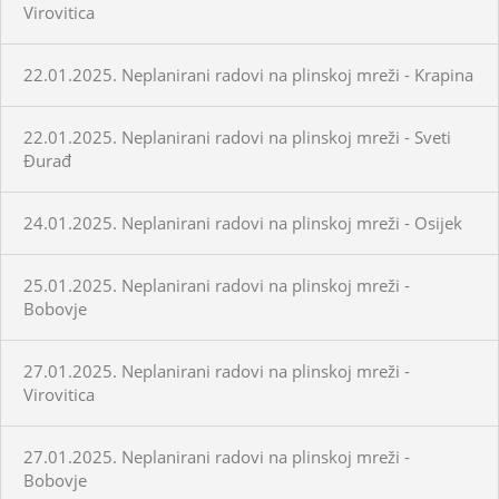
Virovitica
22.01.2025. Neplanirani radovi na plinskoj mreži - Krapina
22.01.2025. Neplanirani radovi na plinskoj mreži - Sveti
Đurađ
24.01.2025. Neplanirani radovi na plinskoj mreži - Osijek
25.01.2025. Neplanirani radovi na plinskoj mreži -
Bobovje
27.01.2025. Neplanirani radovi na plinskoj mreži -
Virovitica
27.01.2025. Neplanirani radovi na plinskoj mreži -
Bobovje