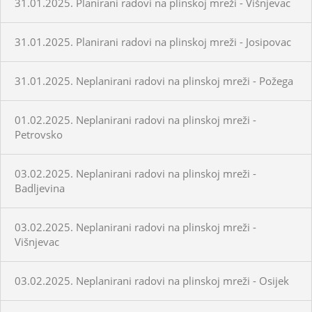
31.01.2025. Planirani radovi na plinskoj mreži - Višnjevac
31.01.2025. Planirani radovi na plinskoj mreži - Josipovac
31.01.2025. Neplanirani radovi na plinskoj mreži - Požega
01.02.2025. Neplanirani radovi na plinskoj mreži -
Petrovsko
03.02.2025. Neplanirani radovi na plinskoj mreži -
Badljevina
03.02.2025. Neplanirani radovi na plinskoj mreži -
Višnjevac
03.02.2025. Neplanirani radovi na plinskoj mreži - Osijek