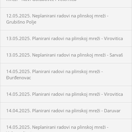
12.05.2025. Neplanirani radovi na plinskoj mreži -
Grubišno Polje
13.05.2025. Planirani radovi na plinskoj mreži - Virovitica
13.05.2025. Neplanirani radovi na plinskoj mreži - Sarvaš
14.05.2025. Planirani radovi na plinskoj mreži -
Đurđenovac
14.05.2025. Planirani radovi na plinskoj mreži - Virovitica
14.04.2025. Planirani radovi na plinskoj mreži - Daruvar
14.05.2025. Neplanirani radovi na plinskoj mreži -