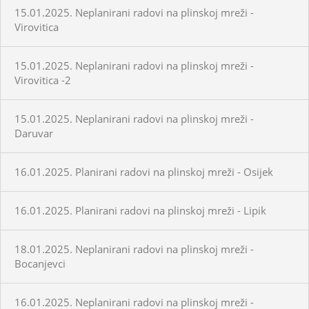
15.01.2025. Neplanirani radovi na plinskoj mreži -
Virovitica
15.01.2025. Neplanirani radovi na plinskoj mreži -
Virovitica -2
15.01.2025. Neplanirani radovi na plinskoj mreži -
Daruvar
16.01.2025. Planirani radovi na plinskoj mreži - Osijek
16.01.2025. Planirani radovi na plinskoj mreži - Lipik
18.01.2025. Neplanirani radovi na plinskoj mreži -
Bocanjevci
16.01.2025. Neplanirani radovi na plinskoj mreži -