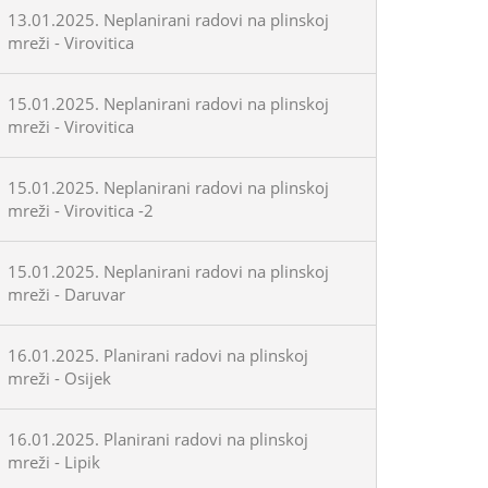
13.01.2025. Neplanirani radovi na plinskoj
mreži - Virovitica
15.01.2025. Neplanirani radovi na plinskoj
mreži - Virovitica
15.01.2025. Neplanirani radovi na plinskoj
mreži - Virovitica -2
15.01.2025. Neplanirani radovi na plinskoj
mreži - Daruvar
16.01.2025. Planirani radovi na plinskoj
mreži - Osijek
16.01.2025. Planirani radovi na plinskoj
mreži - Lipik