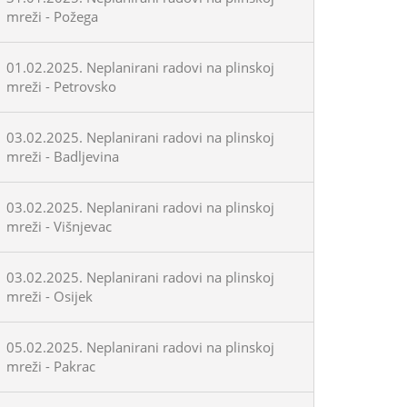
mreži - Požega
01.02.2025. Neplanirani radovi na plinskoj
mreži - Petrovsko
03.02.2025. Neplanirani radovi na plinskoj
mreži - Badljevina
03.02.2025. Neplanirani radovi na plinskoj
mreži - Višnjevac
03.02.2025. Neplanirani radovi na plinskoj
mreži - Osijek
05.02.2025. Neplanirani radovi na plinskoj
mreži - Pakrac