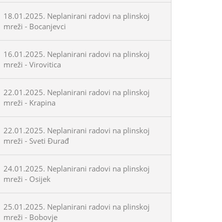
18.01.2025. Neplanirani radovi na plinskoj
mreži - Bocanjevci
16.01.2025. Neplanirani radovi na plinskoj
mreži - Virovitica
22.01.2025. Neplanirani radovi na plinskoj
mreži - Krapina
22.01.2025. Neplanirani radovi na plinskoj
mreži - Sveti Đurađ
24.01.2025. Neplanirani radovi na plinskoj
mreži - Osijek
25.01.2025. Neplanirani radovi na plinskoj
mreži - Bobovje