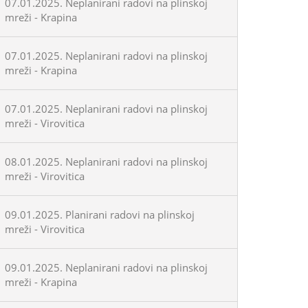
07.01.2025. Neplanirani radovi na plinskoj
mreži - Krapina
07.01.2025. Neplanirani radovi na plinskoj
mreži - Krapina
07.01.2025. Neplanirani radovi na plinskoj
mreži - Virovitica
08.01.2025. Neplanirani radovi na plinskoj
mreži - Virovitica
09.01.2025. Planirani radovi na plinskoj
mreži - Virovitica
09.01.2025. Neplanirani radovi na plinskoj
mreži - Krapina