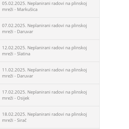
05.02.2025. Neplanirani radovi na plinskoj
mreži - Markušica
07.02.2025. Neplanirani radovi na plinskoj
mreži - Daruvar
12.02.2025. Neplanirani radovi na plinskoj
mreži - Slatina
11.02.2025. Neplanirani radovi na plinskoj
mreži - Daruvar
17.02.2025. Neplanirani radovi na plinskoj
mreži - Osijek
18.02.2025. Neplanirani radovi na plinskoj
mreži - Sirač