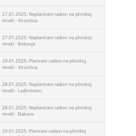
27.01.2025. Neplanirani radovi na plinskoj
mreži - Virovitica
27.01.2025. Neplanirani radovi na plinskoj
mreži - Bobovje
29.01.2025. Planirani radovi na plinskoj
mreži - Virovitica
28.01.2025. Neplanirani radovi na plinskoj
mreži - Ladimirevci
28.01.2025. Neplanirani radovi na plinskoj
mreži - Đakovo
29.01.2025. Planirani radovi na plinskoj