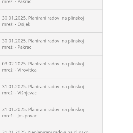
mreži - Pakrac
30.01.2025. Planirani radovi na plinskoj
mreži - Osijek
30.01.2025. Planirani radovi na plinskoj
mreži - Pakrac
03.02.2025. Planirani radovi na plinskoj
mreži - Virovitica
31.01.2025. Planirani radovi na plinskoj
mreži - Višnjevac
31.01.2025. Planirani radovi na plinskoj
mreži - Josipovac
31.01.2025. Neplanirani radovi na plinskoj