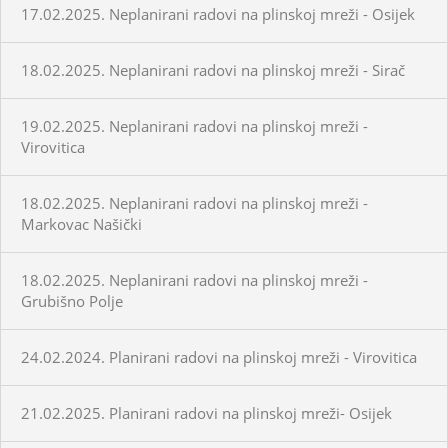
17.02.2025. Neplanirani radovi na plinskoj mreži - Osijek
18.02.2025. Neplanirani radovi na plinskoj mreži - Sirač
19.02.2025. Neplanirani radovi na plinskoj mreži -
Virovitica
18.02.2025. Neplanirani radovi na plinskoj mreži -
Markovac Našički
18.02.2025. Neplanirani radovi na plinskoj mreži -
Grubišno Polje
24.02.2024. Planirani radovi na plinskoj mreži - Virovitica
21.02.2025. Planirani radovi na plinskoj mreži- Osijek