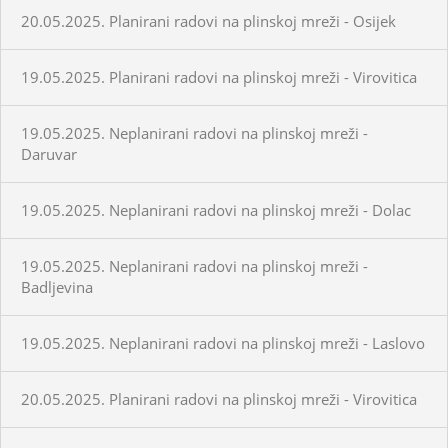
20.05.2025. Planirani radovi na plinskoj mreži - Osijek
19.05.2025. Planirani radovi na plinskoj mreži - Virovitica
19.05.2025. Neplanirani radovi na plinskoj mreži -
Daruvar
19.05.2025. Neplanirani radovi na plinskoj mreži - Dolac
19.05.2025. Neplanirani radovi na plinskoj mreži -
Badljevina
19.05.2025. Neplanirani radovi na plinskoj mreži - Laslovo
20.05.2025. Planirani radovi na plinskoj mreži - Virovitica