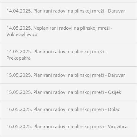
14.04.2025. Planirani radovi na plinskoj mreži - Daruvar
14.05.2025. Neplanirani radovi na plinskoj mreži -
Vukosavljevica
14.05.2025. Planirani radovi na plinskoj mreži -
Prekopakra
15.05.2025. Planirani radovi na plinskoj mreži - Daruvar
15.05.2025. Planirani radovi na plinskoj mreži - Osijek
16.05.2025. Planirani radovi na plinskoj mreži - Dolac
16.05.2025. Planirani radovi na plinskoj mreži - Virovitica