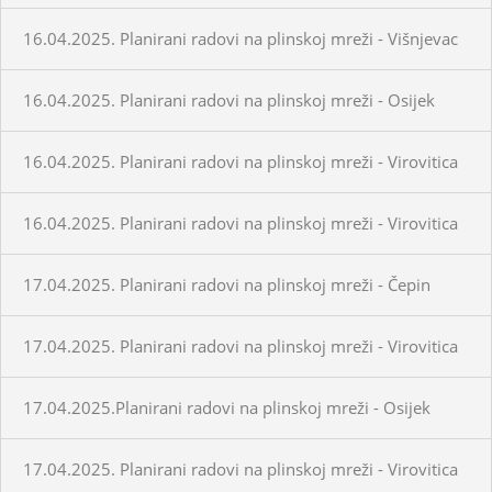
16.04.2025. Planirani radovi na plinskoj mreži - Višnjevac
16.04.2025. Planirani radovi na plinskoj mreži - Osijek
16.04.2025. Planirani radovi na plinskoj mreži - Virovitica
16.04.2025. Planirani radovi na plinskoj mreži - Virovitica
17.04.2025. Planirani radovi na plinskoj mreži - Čepin
17.04.2025. Planirani radovi na plinskoj mreži - Virovitica
17.04.2025.Planirani radovi na plinskoj mreži - Osijek
17.04.2025. Planirani radovi na plinskoj mreži - Virovitica