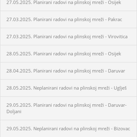
27.05.2025. Planirani radovi na plinskoj mreži - Osijek
27.03.2025. Planirani radovi na plinskoj mreži - Pakrac
27.03.2025. Planirani radovi na plinskoj mreži - Virovitica
28.05.2025. Planirani radovi na plinskoj mreži - Osijek
28.04.2025. Planirani radovi na plinskoj mreži - Daruvar
28.05.2025. Neplanirani radovi na plinskoj mreži - Uglješ
29.05.2025. Planirani radovi na plinskoj mreži - Daruvar-
Doljani
29.05.2025. Neplanirani radovi na plinskoj mreži - Bizovac