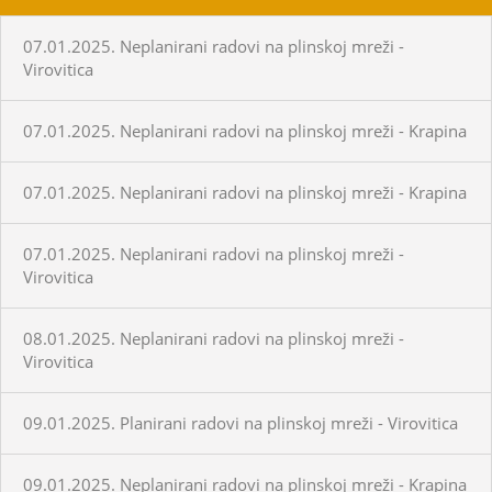
07.01.2025. Neplanirani radovi na plinskoj mreži -
Virovitica
07.01.2025. Neplanirani radovi na plinskoj mreži - Krapina
07.01.2025. Neplanirani radovi na plinskoj mreži - Krapina
07.01.2025. Neplanirani radovi na plinskoj mreži -
Virovitica
08.01.2025. Neplanirani radovi na plinskoj mreži -
Virovitica
09.01.2025. Planirani radovi na plinskoj mreži - Virovitica
09.01.2025. Neplanirani radovi na plinskoj mreži - Krapina