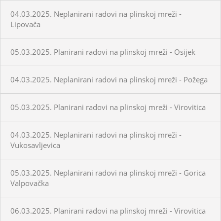
04.03.2025. Neplanirani radovi na plinskoj mreži -
Lipovača
05.03.2025. Planirani radovi na plinskoj mreži - Osijek
04.03.2025. Neplanirani radovi na plinskoj mreži - Požega
05.03.2025. Planirani radovi na plinskoj mreži - Virovitica
04.03.2025. Neplanirani radovi na plinskoj mreži -
Vukosavljevica
05.03.2025. Neplanirani radovi na plinskoj mreži - Gorica
Valpovačka
06.03.2025. Planirani radovi na plinskoj mreži - Virovitica