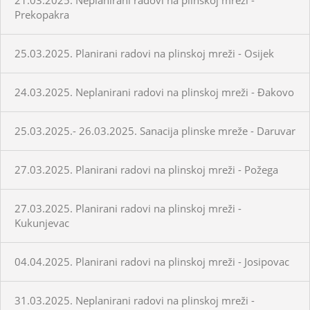
Prekopakra
25.03.2025. Planirani radovi na plinskoj mreži - Osijek
24.03.2025. Neplanirani radovi na plinskoj mreži - Đakovo
25.03.2025.- 26.03.2025. Sanacija plinske mreže - Daruvar
27.03.2025. Planirani radovi na plinskoj mreži - Požega
27.03.2025. Planirani radovi na plinskoj mreži -
Kukunjevac
04.04.2025. Planirani radovi na plinskoj mreži - Josipovac
31.03.2025. Neplanirani radovi na plinskoj mreži -