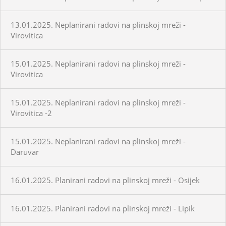
13.01.2025. Neplanirani radovi na plinskoj mreži -
Virovitica
15.01.2025. Neplanirani radovi na plinskoj mreži -
Virovitica
15.01.2025. Neplanirani radovi na plinskoj mreži -
Virovitica -2
15.01.2025. Neplanirani radovi na plinskoj mreži -
Daruvar
16.01.2025. Planirani radovi na plinskoj mreži - Osijek
16.01.2025. Planirani radovi na plinskoj mreži - Lipik