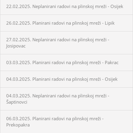
22.02.2025. Neplanirani radovi na plinskoj mreži - Osijek
26.02.2025. Planirani radovi na plinskoj mreži - Lipik
27.02.2025. Neplanirani radovi na plinskoj mreži -
Josipovac
03.03.2025. Planirani radovi na plinskoj mreži - Pakrac
04.03.2025. Planirani radovi na plinskoj mreži - Osijek
04.03.2025. Neplanirani radovi na plinskoj mreži -
Šaptinovci
06.03.2025. Planirani radovi na plinskoj mreži -
Prekopakra