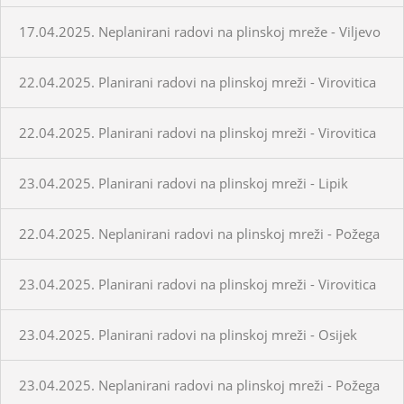
17.04.2025. Neplanirani radovi na plinskoj mreže - Viljevo
22.04.2025. Planirani radovi na plinskoj mreži - Virovitica
22.04.2025. Planirani radovi na plinskoj mreži - Virovitica
23.04.2025. Planirani radovi na plinskoj mreži - Lipik
22.04.2025. Neplanirani radovi na plinskoj mreži - Požega
23.04.2025. Planirani radovi na plinskoj mreži - Virovitica
23.04.2025. Planirani radovi na plinskoj mreži - Osijek
23.04.2025. Neplanirani radovi na plinskoj mreži - Požega