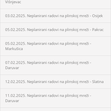
Višnjevac
03.02.2025. Neplanirani radovi na plinskoj mreži - Osijek
05.02.2025. Neplanirani radovi na plinskoj mreži - Pakrac
05.02.2025. Neplanirani radovi na plinskoj mreži -
Markušica
07.02.2025. Neplanirani radovi na plinskoj mreži -
Daruvar
12.02.2025. Neplanirani radovi na plinskoj mreži - Slatina
11.02.2025. Neplanirani radovi na plinskoj mreži -
Daruvar