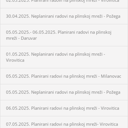
30.04.2025. Neplanirani radovi na plinskoj mreži - Požega
05.05.2025.- 06.05.2025. Planirani radovi na plinskoj
mreži - Daruvar
01.05.2025. Neplanirani radovi na plinskoj mreži -
Virovitica
05.05.2025. Planirani radovi na plinskoj mreži - Milanovac
05.05.2025. Neplanirani radovi na plinskoj mreži - Požega
06.05.2025. Planirani radovi na plinskoj mreži - Virovitica
07.05.2025. Planirani radovi na plinskoj mreži- Virovitica