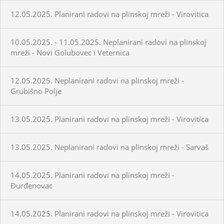
12.05.2025. Planirani radovi na plinskoj mreži - Virovitica
10.05.2025. - 11.05.2025. Neplanirani radovi na plinskoj
mreži - Novi Golubovec i Veternica
12.05.2025. Neplanirani radovi na plinskoj mreži -
Grubišno Polje
13.05.2025. Planirani radovi na plinskoj mreži - Virovitica
13.05.2025. Neplanirani radovi na plinskoj mreži - Sarvaš
14.05.2025. Planirani radovi na plinskoj mreži -
Đurđenovac
14.05.2025. Planirani radovi na plinskoj mreži - Virovitica