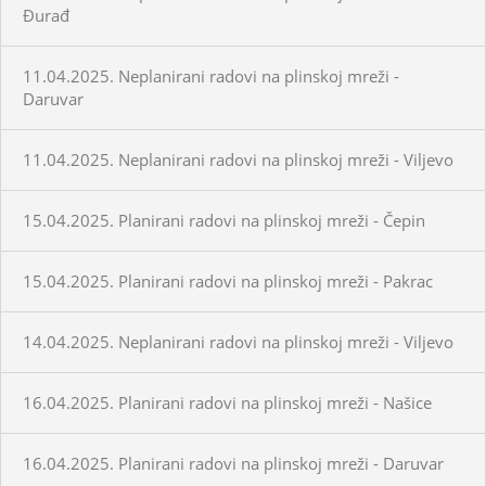
Đurađ
11.04.2025. Neplanirani radovi na plinskoj mreži -
Daruvar
11.04.2025. Neplanirani radovi na plinskoj mreži - Viljevo
15.04.2025. Planirani radovi na plinskoj mreži - Čepin
15.04.2025. Planirani radovi na plinskoj mreži - Pakrac
14.04.2025. Neplanirani radovi na plinskoj mreži - Viljevo
16.04.2025. Planirani radovi na plinskoj mreži - Našice
16.04.2025. Planirani radovi na plinskoj mreži - Daruvar