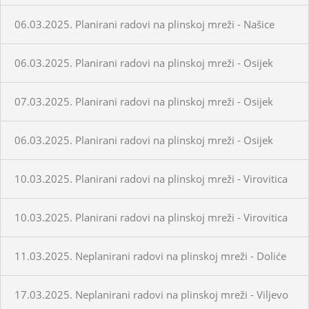
06.03.2025. Planirani radovi na plinskoj mreži - Našice
06.03.2025. Planirani radovi na plinskoj mreži - Osijek
07.03.2025. Planirani radovi na plinskoj mreži - Osijek
06.03.2025. Planirani radovi na plinskoj mreži - Osijek
10.03.2025. Planirani radovi na plinskoj mreži - Virovitica
10.03.2025. Planirani radovi na plinskoj mreži - Virovitica
11.03.2025. Neplanirani radovi na plinskoj mreži - Doliće
17.03.2025. Neplanirani radovi na plinskoj mreži - Viljevo