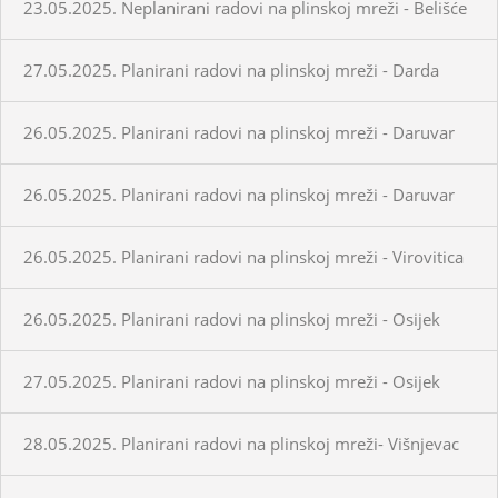
23.05.2025. Neplanirani radovi na plinskoj mreži - Belišće
27.05.2025. Planirani radovi na plinskoj mreži - Darda
26.05.2025. Planirani radovi na plinskoj mreži - Daruvar
26.05.2025. Planirani radovi na plinskoj mreži - Daruvar
26.05.2025. Planirani radovi na plinskoj mreži - Virovitica
26.05.2025. Planirani radovi na plinskoj mreži - Osijek
27.05.2025. Planirani radovi na plinskoj mreži - Osijek
28.05.2025. Planirani radovi na plinskoj mreži- Višnjevac