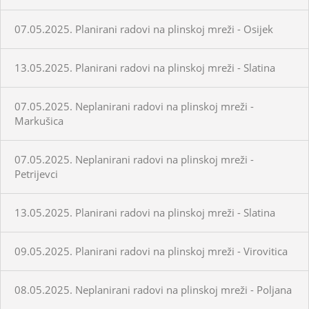
07.05.2025. Planirani radovi na plinskoj mreži - Osijek
13.05.2025. Planirani radovi na plinskoj mreži - Slatina
07.05.2025. Neplanirani radovi na plinskoj mreži -
Markušica
07.05.2025. Neplanirani radovi na plinskoj mreži -
Petrijevci
13.05.2025. Planirani radovi na plinskoj mreži - Slatina
09.05.2025. Planirani radovi na plinskoj mreži - Virovitica
08.05.2025. Neplanirani radovi na plinskoj mreži - Poljana