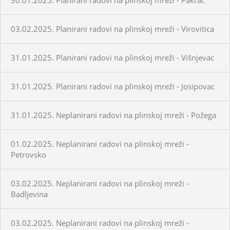
03.02.2025. Planirani radovi na plinskoj mreži - Virovitica
31.01.2025. Planirani radovi na plinskoj mreži - Višnjevac
31.01.2025. Planirani radovi na plinskoj mreži - Josipovac
31.01.2025. Neplanirani radovi na plinskoj mreži - Požega
01.02.2025. Neplanirani radovi na plinskoj mreži -
Petrovsko
03.02.2025. Neplanirani radovi na plinskoj mreži -
Badljevina
03.02.2025. Neplanirani radovi na plinskoj mreži -