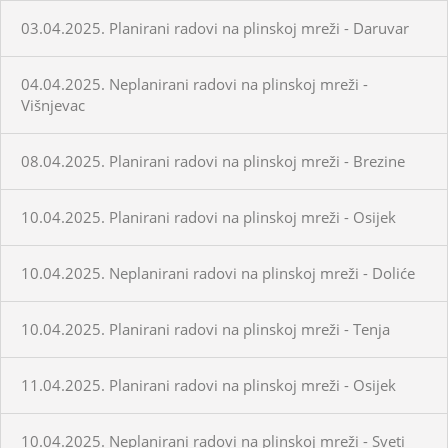
03.04.2025. Planirani radovi na plinskoj mreži - Daruvar
04.04.2025. Neplanirani radovi na plinskoj mreži -
Višnjevac
08.04.2025. Planirani radovi na plinskoj mreži - Brezine
10.04.2025. Planirani radovi na plinskoj mreži - Osijek
10.04.2025. Neplanirani radovi na plinskoj mreži - Doliće
10.04.2025. Planirani radovi na plinskoj mreži - Tenja
11.04.2025. Planirani radovi na plinskoj mreži - Osijek
10.04.2025. Neplanirani radovi na plinskoj mreži - Sveti