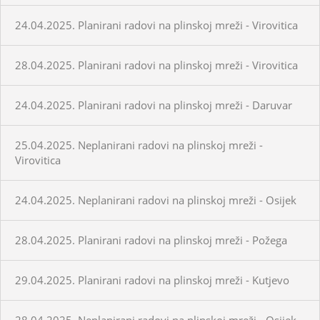
24.04.2025. Planirani radovi na plinskoj mreži - Virovitica
28.04.2025. Planirani radovi na plinskoj mreži - Virovitica
24.04.2025. Planirani radovi na plinskoj mreži - Daruvar
25.04.2025. Neplanirani radovi na plinskoj mreži -
Virovitica
24.04.2025. Neplanirani radovi na plinskoj mreži - Osijek
28.04.2025. Planirani radovi na plinskoj mreži - Požega
29.04.2025. Planirani radovi na plinskoj mreži - Kutjevo
28.04.2025. Neplanirani radovi na plinskoj mreži - Osijek