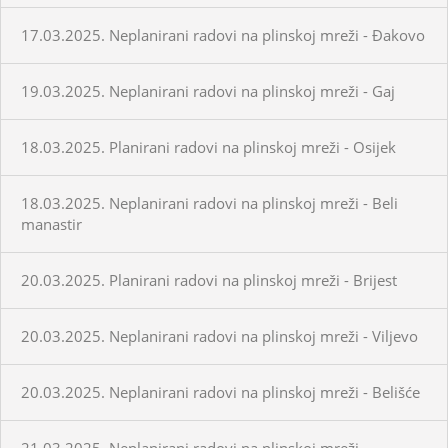
17.03.2025. Neplanirani radovi na plinskoj mreži - Đakovo
19.03.2025. Neplanirani radovi na plinskoj mreži - Gaj
18.03.2025. Planirani radovi na plinskoj mreži - Osijek
18.03.2025. Neplanirani radovi na plinskoj mreži - Beli
manastir
20.03.2025. Planirani radovi na plinskoj mreži - Brijest
20.03.2025. Neplanirani radovi na plinskoj mreži - Viljevo
20.03.2025. Neplanirani radovi na plinskoj mreži - Belišće
21.03.2025. Neplanirani radovi na plinskoj mreži -