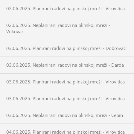
02.06.2025. Planirani radovi na plinskoj mreži - Virovitica
02.06.2025. Neplanirani radovi na plinskoj mreži -
Vukovar
03.06.2025. Planirani radovi na plinskoj mreži - Dobrovac
03.06.2025. Neplanirani radovi na plinskoj mreži - Darda
03.06.2025. Planirani radovi na plinskoj mreži - Virovitica
03.06.2025. Planirani radovi na plinskoj mreži - Virovitica
03.06.2025. Neplanirani radovi na plinskoj mreži - Čepin
04.06.2025. Planirani radovi na plinskoj mreži - Virovitica