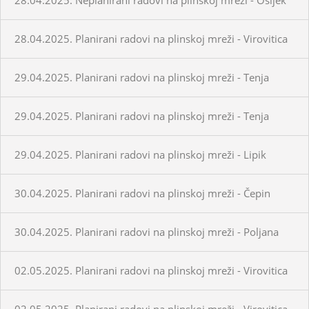
28.04.2025. Planirani radovi na plinskoj mreži - Virovitica
29.04.2025. Planirani radovi na plinskoj mreži - Tenja
29.04.2025. Planirani radovi na plinskoj mreži - Tenja
29.04.2025. Planirani radovi na plinskoj mreži - Lipik
30.04.2025. Planirani radovi na plinskoj mreži - Čepin
30.04.2025. Planirani radovi na plinskoj mreži - Poljana
02.05.2025. Planirani radovi na plinskoj mreži - Virovitica
02.05.2025. Planirani radovi na plinskoj mreži - Virovitica