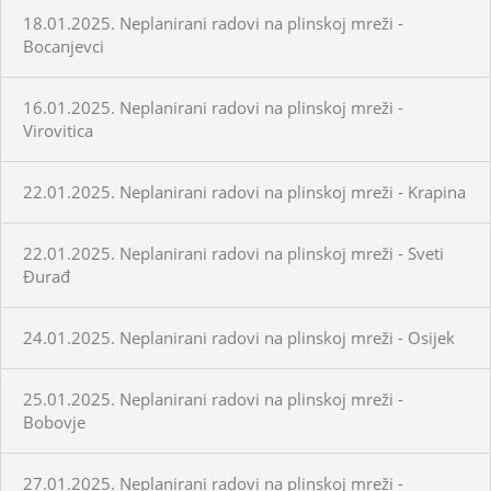
18.01.2025. Neplanirani radovi na plinskoj mreži -
Bocanjevci
16.01.2025. Neplanirani radovi na plinskoj mreži -
Virovitica
22.01.2025. Neplanirani radovi na plinskoj mreži - Krapina
22.01.2025. Neplanirani radovi na plinskoj mreži - Sveti
Đurađ
24.01.2025. Neplanirani radovi na plinskoj mreži - Osijek
25.01.2025. Neplanirani radovi na plinskoj mreži -
Bobovje
27.01.2025. Neplanirani radovi na plinskoj mreži -