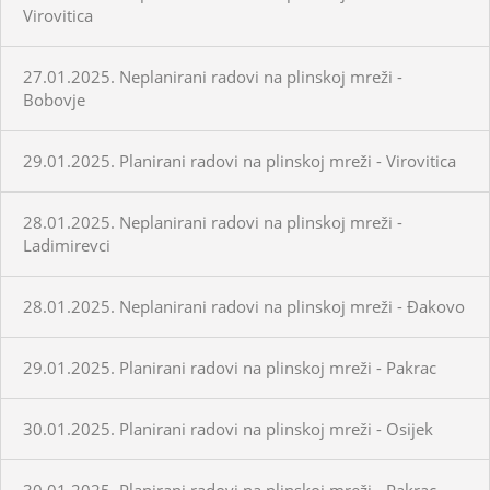
Virovitica
27.01.2025. Neplanirani radovi na plinskoj mreži -
Bobovje
29.01.2025. Planirani radovi na plinskoj mreži - Virovitica
28.01.2025. Neplanirani radovi na plinskoj mreži -
Ladimirevci
28.01.2025. Neplanirani radovi na plinskoj mreži - Đakovo
29.01.2025. Planirani radovi na plinskoj mreži - Pakrac
30.01.2025. Planirani radovi na plinskoj mreži - Osijek
30.01.2025. Planirani radovi na plinskoj mreži - Pakrac