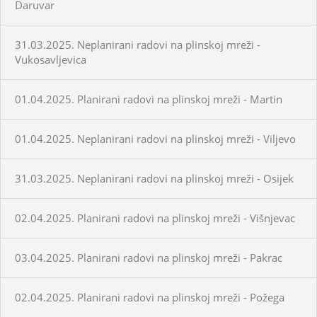
Daruvar
31.03.2025. Neplanirani radovi na plinskoj mreži -
Vukosavljevica
01.04.2025. Planirani radovi na plinskoj mreži - Martin
01.04.2025. Neplanirani radovi na plinskoj mreži - Viljevo
31.03.2025. Neplanirani radovi na plinskoj mreži - Osijek
02.04.2025. Planirani radovi na plinskoj mreži - Višnjevac
03.04.2025. Planirani radovi na plinskoj mreži - Pakrac
02.04.2025. Planirani radovi na plinskoj mreži - Požega