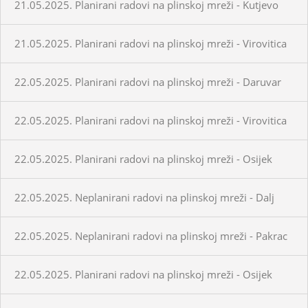
21.05.2025. Planirani radovi na plinskoj mreži - Kutjevo
21.05.2025. Planirani radovi na plinskoj mreži - Virovitica
22.05.2025. Planirani radovi na plinskoj mreži - Daruvar
22.05.2025. Planirani radovi na plinskoj mreži - Virovitica
22.05.2025. Planirani radovi na plinskoj mreži - Osijek
22.05.2025. Neplanirani radovi na plinskoj mreži - Dalj
22.05.2025. Neplanirani radovi na plinskoj mreži - Pakrac
22.05.2025. Planirani radovi na plinskoj mreži - Osijek