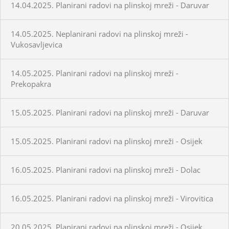
14.04.2025. Planirani radovi na plinskoj mreži - Daruvar
14.05.2025. Neplanirani radovi na plinskoj mreži -
Vukosavljevica
14.05.2025. Planirani radovi na plinskoj mreži -
Prekopakra
15.05.2025. Planirani radovi na plinskoj mreži - Daruvar
15.05.2025. Planirani radovi na plinskoj mreži - Osijek
16.05.2025. Planirani radovi na plinskoj mreži - Dolac
16.05.2025. Planirani radovi na plinskoj mreži - Virovitica
20.05.2025. Planirani radovi na plinskoj mreži - Osijek