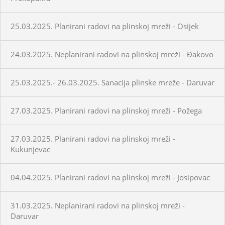
25.03.2025. Planirani radovi na plinskoj mreži - Osijek
24.03.2025. Neplanirani radovi na plinskoj mreži - Đakovo
25.03.2025.- 26.03.2025. Sanacija plinske mreže - Daruvar
27.03.2025. Planirani radovi na plinskoj mreži - Požega
27.03.2025. Planirani radovi na plinskoj mreži -
Kukunjevac
04.04.2025. Planirani radovi na plinskoj mreži - Josipovac
31.03.2025. Neplanirani radovi na plinskoj mreži -
Daruvar