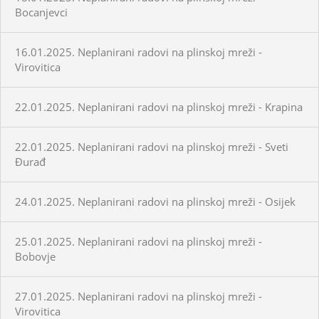
Bocanjevci
16.01.2025. Neplanirani radovi na plinskoj mreži -
Virovitica
22.01.2025. Neplanirani radovi na plinskoj mreži - Krapina
22.01.2025. Neplanirani radovi na plinskoj mreži - Sveti
Đurađ
24.01.2025. Neplanirani radovi na plinskoj mreži - Osijek
25.01.2025. Neplanirani radovi na plinskoj mreži -
Bobovje
27.01.2025. Neplanirani radovi na plinskoj mreži -
Virovitica