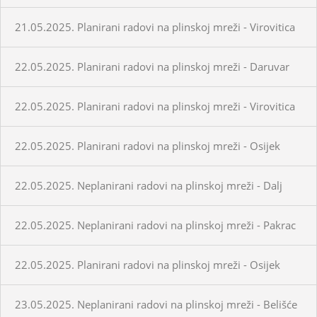
21.05.2025. Planirani radovi na plinskoj mreži - Virovitica
22.05.2025. Planirani radovi na plinskoj mreži - Daruvar
22.05.2025. Planirani radovi na plinskoj mreži - Virovitica
22.05.2025. Planirani radovi na plinskoj mreži - Osijek
22.05.2025. Neplanirani radovi na plinskoj mreži - Dalj
22.05.2025. Neplanirani radovi na plinskoj mreži - Pakrac
22.05.2025. Planirani radovi na plinskoj mreži - Osijek
23.05.2025. Neplanirani radovi na plinskoj mreži - Belišće