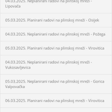
04.03.2025. Neplanirani radovi na plinskoj mreži -
Lipovača
05.03.2025. Planirani radovi na plinskoj mreži - Osijek
04.03.2025. Neplanirani radovi na plinskoj mreži - Požega
05.03.2025. Planirani radovi na plinskoj mreži - Virovitica
04.03.2025. Neplanirani radovi na plinskoj mreži -
Vukosavljevica
05.03.2025. Neplanirani radovi na plinskoj mreži - Gorica
Valpovačka
06.03.2025. Planirani radovi na plinskoj mreži - Virovitica