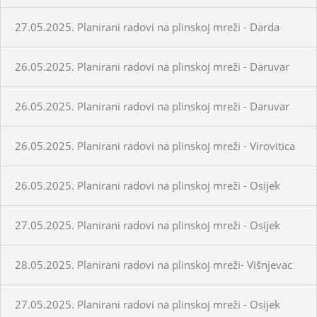
27.05.2025. Planirani radovi na plinskoj mreži - Darda
26.05.2025. Planirani radovi na plinskoj mreži - Daruvar
26.05.2025. Planirani radovi na plinskoj mreži - Daruvar
26.05.2025. Planirani radovi na plinskoj mreži - Virovitica
26.05.2025. Planirani radovi na plinskoj mreži - Osijek
27.05.2025. Planirani radovi na plinskoj mreži - Osijek
28.05.2025. Planirani radovi na plinskoj mreži- Višnjevac
27.05.2025. Planirani radovi na plinskoj mreži - Osijek