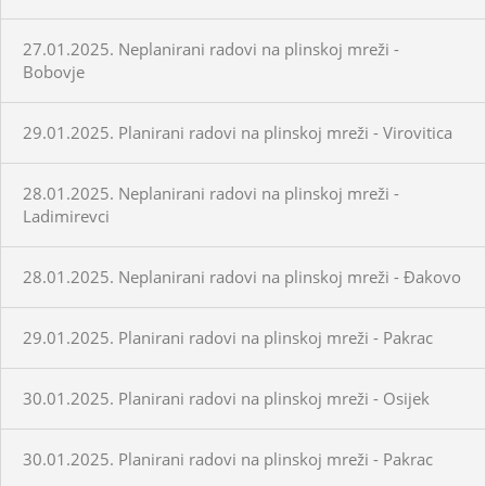
27.01.2025. Neplanirani radovi na plinskoj mreži -
Bobovje
29.01.2025. Planirani radovi na plinskoj mreži - Virovitica
28.01.2025. Neplanirani radovi na plinskoj mreži -
Ladimirevci
28.01.2025. Neplanirani radovi na plinskoj mreži - Đakovo
29.01.2025. Planirani radovi na plinskoj mreži - Pakrac
30.01.2025. Planirani radovi na plinskoj mreži - Osijek
30.01.2025. Planirani radovi na plinskoj mreži - Pakrac