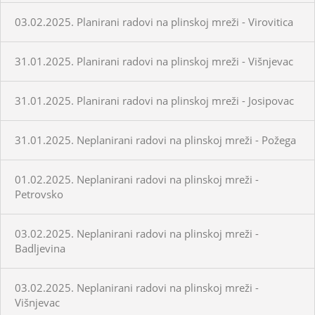
03.02.2025. Planirani radovi na plinskoj mreži - Virovitica
31.01.2025. Planirani radovi na plinskoj mreži - Višnjevac
31.01.2025. Planirani radovi na plinskoj mreži - Josipovac
31.01.2025. Neplanirani radovi na plinskoj mreži - Požega
01.02.2025. Neplanirani radovi na plinskoj mreži -
Petrovsko
03.02.2025. Neplanirani radovi na plinskoj mreži -
Badljevina
03.02.2025. Neplanirani radovi na plinskoj mreži -
Višnjevac