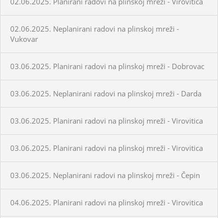
02.06.2025. Planirani radovi na plinskoj mreži - Virovitica
02.06.2025. Neplanirani radovi na plinskoj mreži -
Vukovar
03.06.2025. Planirani radovi na plinskoj mreži - Dobrovac
03.06.2025. Neplanirani radovi na plinskoj mreži - Darda
03.06.2025. Planirani radovi na plinskoj mreži - Virovitica
03.06.2025. Planirani radovi na plinskoj mreži - Virovitica
03.06.2025. Neplanirani radovi na plinskoj mreži - Čepin
04.06.2025. Planirani radovi na plinskoj mreži - Virovitica