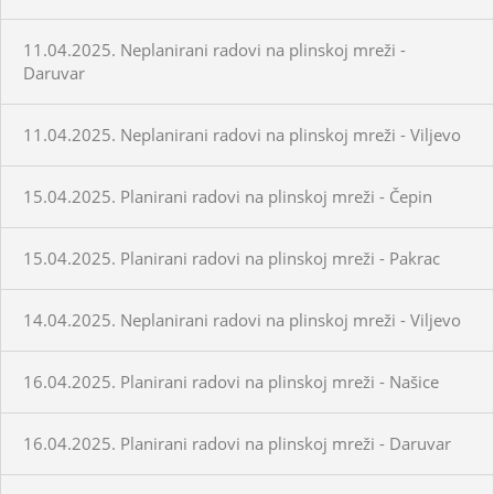
11.04.2025. Neplanirani radovi na plinskoj mreži -
Daruvar
11.04.2025. Neplanirani radovi na plinskoj mreži - Viljevo
15.04.2025. Planirani radovi na plinskoj mreži - Čepin
15.04.2025. Planirani radovi na plinskoj mreži - Pakrac
14.04.2025. Neplanirani radovi na plinskoj mreži - Viljevo
16.04.2025. Planirani radovi na plinskoj mreži - Našice
16.04.2025. Planirani radovi na plinskoj mreži - Daruvar