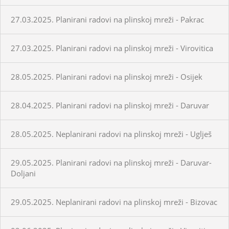
27.03.2025. Planirani radovi na plinskoj mreži - Pakrac
27.03.2025. Planirani radovi na plinskoj mreži - Virovitica
28.05.2025. Planirani radovi na plinskoj mreži - Osijek
28.04.2025. Planirani radovi na plinskoj mreži - Daruvar
28.05.2025. Neplanirani radovi na plinskoj mreži - Uglješ
29.05.2025. Planirani radovi na plinskoj mreži - Daruvar-
Doljani
29.05.2025. Neplanirani radovi na plinskoj mreži - Bizovac