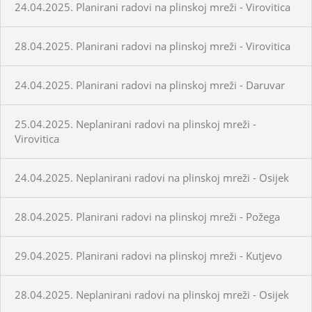
24.04.2025. Planirani radovi na plinskoj mreži - Virovitica
28.04.2025. Planirani radovi na plinskoj mreži - Virovitica
24.04.2025. Planirani radovi na plinskoj mreži - Daruvar
25.04.2025. Neplanirani radovi na plinskoj mreži -
Virovitica
24.04.2025. Neplanirani radovi na plinskoj mreži - Osijek
28.04.2025. Planirani radovi na plinskoj mreži - Požega
29.04.2025. Planirani radovi na plinskoj mreži - Kutjevo
28.04.2025. Neplanirani radovi na plinskoj mreži - Osijek