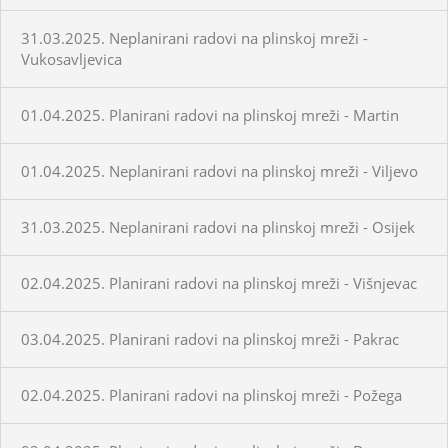
31.03.2025. Neplanirani radovi na plinskoj mreži -
Vukosavljevica
01.04.2025. Planirani radovi na plinskoj mreži - Martin
01.04.2025. Neplanirani radovi na plinskoj mreži - Viljevo
31.03.2025. Neplanirani radovi na plinskoj mreži - Osijek
02.04.2025. Planirani radovi na plinskoj mreži - Višnjevac
03.04.2025. Planirani radovi na plinskoj mreži - Pakrac
02.04.2025. Planirani radovi na plinskoj mreži - Požega