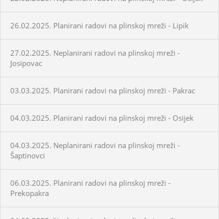
26.02.2025. Planirani radovi na plinskoj mreži - Lipik
27.02.2025. Neplanirani radovi na plinskoj mreži -
Josipovac
03.03.2025. Planirani radovi na plinskoj mreži - Pakrac
04.03.2025. Planirani radovi na plinskoj mreži - Osijek
04.03.2025. Neplanirani radovi na plinskoj mreži -
Šaptinovci
06.03.2025. Planirani radovi na plinskoj mreži -
Prekopakra