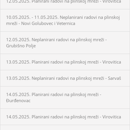
12.05.2025. Planirani radovi na plinskoj mreži - Virovitica
10.05.2025. - 11.05.2025. Neplanirani radovi na plinskoj
mreži - Novi Golubovec i Veternica
12.05.2025. Neplanirani radovi na plinskoj mreži -
Grubišno Polje
13.05.2025. Planirani radovi na plinskoj mreži - Virovitica
13.05.2025. Neplanirani radovi na plinskoj mreži - Sarvaš
14.05.2025. Planirani radovi na plinskoj mreži -
Đurđenovac
14.05.2025. Planirani radovi na plinskoj mreži - Virovitica