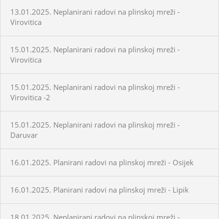
13.01.2025. Neplanirani radovi na plinskoj mreži -
Virovitica
15.01.2025. Neplanirani radovi na plinskoj mreži -
Virovitica
15.01.2025. Neplanirani radovi na plinskoj mreži -
Virovitica -2
15.01.2025. Neplanirani radovi na plinskoj mreži -
Daruvar
16.01.2025. Planirani radovi na plinskoj mreži - Osijek
16.01.2025. Planirani radovi na plinskoj mreži - Lipik
18.01.2025. Neplanirani radovi na plinskoj mreži -