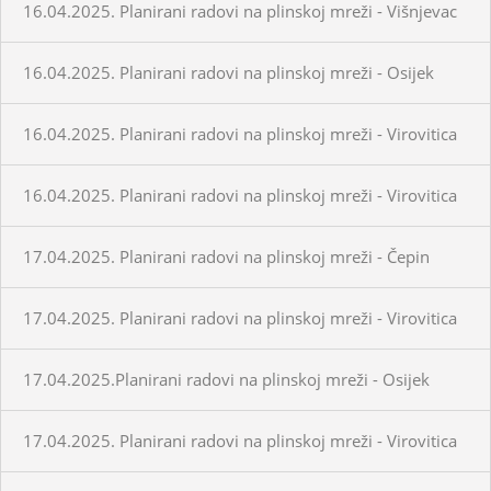
16.04.2025. Planirani radovi na plinskoj mreži - Višnjevac
16.04.2025. Planirani radovi na plinskoj mreži - Osijek
16.04.2025. Planirani radovi na plinskoj mreži - Virovitica
16.04.2025. Planirani radovi na plinskoj mreži - Virovitica
17.04.2025. Planirani radovi na plinskoj mreži - Čepin
17.04.2025. Planirani radovi na plinskoj mreži - Virovitica
17.04.2025.Planirani radovi na plinskoj mreži - Osijek
17.04.2025. Planirani radovi na plinskoj mreži - Virovitica