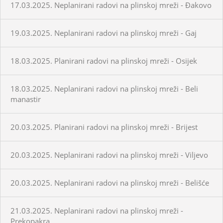
17.03.2025. Neplanirani radovi na plinskoj mreži - Đakovo
19.03.2025. Neplanirani radovi na plinskoj mreži - Gaj
18.03.2025. Planirani radovi na plinskoj mreži - Osijek
18.03.2025. Neplanirani radovi na plinskoj mreži - Beli
manastir
20.03.2025. Planirani radovi na plinskoj mreži - Brijest
20.03.2025. Neplanirani radovi na plinskoj mreži - Viljevo
20.03.2025. Neplanirani radovi na plinskoj mreži - Belišće
21.03.2025. Neplanirani radovi na plinskoj mreži -
Prekopakra