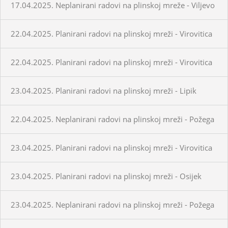
17.04.2025. Neplanirani radovi na plinskoj mreže - Viljevo
22.04.2025. Planirani radovi na plinskoj mreži - Virovitica
22.04.2025. Planirani radovi na plinskoj mreži - Virovitica
23.04.2025. Planirani radovi na plinskoj mreži - Lipik
22.04.2025. Neplanirani radovi na plinskoj mreži - Požega
23.04.2025. Planirani radovi na plinskoj mreži - Virovitica
23.04.2025. Planirani radovi na plinskoj mreži - Osijek
23.04.2025. Neplanirani radovi na plinskoj mreži - Požega