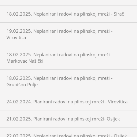
18.02.2025. Neplanirani radovi na plinskoj mreži - Sirač
19.02.2025. Neplanirani radovi na plinskoj mreži -
Virovitica
18.02.2025. Neplanirani radovi na plinskoj mreži -
Markovac Našički
18.02.2025. Neplanirani radovi na plinskoj mreži -
Grubišno Polje
24.02.2024. Planirani radovi na plinskoj mreži - Virovitica
21.02.2025. Planirani radovi na plinskoj mreži- Osijek
22.02.2025. Neplanirani radovi na plinskoj mreži - Osijek