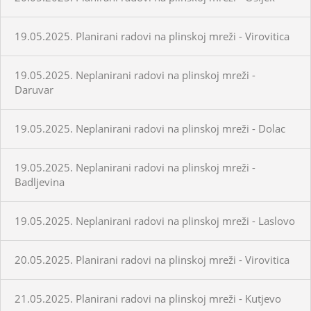
19.05.2025. Planirani radovi na plinskoj mreži - Virovitica
19.05.2025. Neplanirani radovi na plinskoj mreži -
Daruvar
19.05.2025. Neplanirani radovi na plinskoj mreži - Dolac
19.05.2025. Neplanirani radovi na plinskoj mreži -
Badljevina
19.05.2025. Neplanirani radovi na plinskoj mreži - Laslovo
20.05.2025. Planirani radovi na plinskoj mreži - Virovitica
21.05.2025. Planirani radovi na plinskoj mreži - Kutjevo