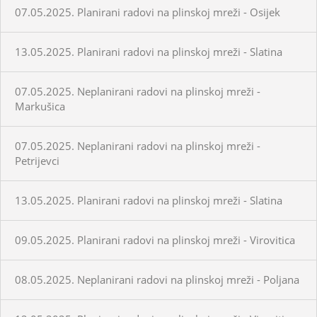
07.05.2025. Planirani radovi na plinskoj mreži - Osijek
13.05.2025. Planirani radovi na plinskoj mreži - Slatina
07.05.2025. Neplanirani radovi na plinskoj mreži -
Markušica
07.05.2025. Neplanirani radovi na plinskoj mreži -
Petrijevci
13.05.2025. Planirani radovi na plinskoj mreži - Slatina
09.05.2025. Planirani radovi na plinskoj mreži - Virovitica
08.05.2025. Neplanirani radovi na plinskoj mreži - Poljana