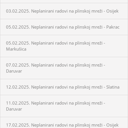
03.02.2025. Neplanirani radovi na plinskoj mreži - Osijek
05.02.2025. Neplanirani radovi na plinskoj mreži - Pakrac
05.02.2025. Neplanirani radovi na plinskoj mreži -
Markušica
07.02.2025. Neplanirani radovi na plinskoj mreži -
Daruvar
12.02.2025. Neplanirani radovi na plinskoj mreži - Slatina
11.02.2025. Neplanirani radovi na plinskoj mreži -
Daruvar
17.02.2025. Neplanirani radovi na plinskoj mreži - Osijek