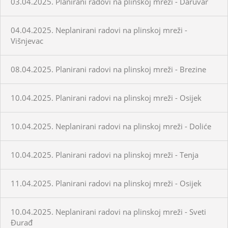
03.04.2025. Planirani radovi na plinskoj mreži - Daruvar
04.04.2025. Neplanirani radovi na plinskoj mreži -
Višnjevac
08.04.2025. Planirani radovi na plinskoj mreži - Brezine
10.04.2025. Planirani radovi na plinskoj mreži - Osijek
10.04.2025. Neplanirani radovi na plinskoj mreži - Doliće
10.04.2025. Planirani radovi na plinskoj mreži - Tenja
11.04.2025. Planirani radovi na plinskoj mreži - Osijek
10.04.2025. Neplanirani radovi na plinskoj mreži - Sveti
Đurađ