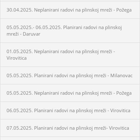
30.04.2025. Neplanirani radovi na plinskoj mreži - Požega
05.05.2025.- 06.05.2025. Planirani radovi na plinskoj
mreži - Daruvar
01.05.2025. Neplanirani radovi na plinskoj mreži -
Virovitica
05.05.2025. Planirani radovi na plinskoj mreži - Milanovac
05.05.2025. Neplanirani radovi na plinskoj mreži - Požega
06.05.2025. Planirani radovi na plinskoj mreži - Virovitica
07.05.2025. Planirani radovi na plinskoj mreži- Virovitica