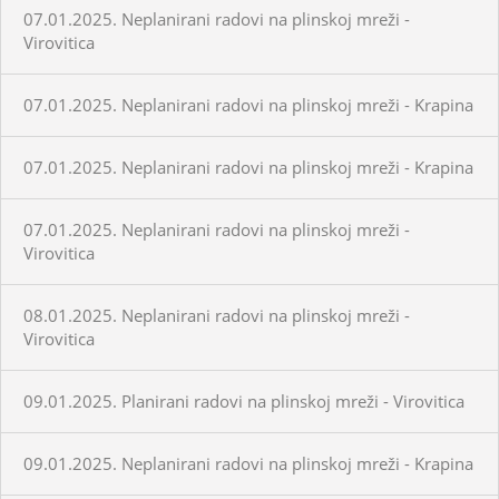
07.01.2025. Neplanirani radovi na plinskoj mreži -
Virovitica
07.01.2025. Neplanirani radovi na plinskoj mreži - Krapina
07.01.2025. Neplanirani radovi na plinskoj mreži - Krapina
07.01.2025. Neplanirani radovi na plinskoj mreži -
Virovitica
08.01.2025. Neplanirani radovi na plinskoj mreži -
Virovitica
09.01.2025. Planirani radovi na plinskoj mreži - Virovitica
09.01.2025. Neplanirani radovi na plinskoj mreži - Krapina