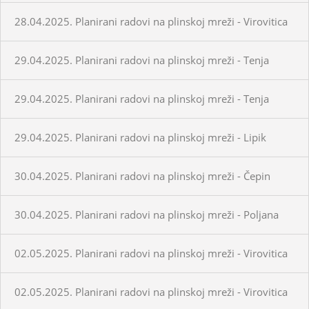
28.04.2025. Planirani radovi na plinskoj mreži - Virovitica
29.04.2025. Planirani radovi na plinskoj mreži - Tenja
29.04.2025. Planirani radovi na plinskoj mreži - Tenja
29.04.2025. Planirani radovi na plinskoj mreži - Lipik
30.04.2025. Planirani radovi na plinskoj mreži - Čepin
30.04.2025. Planirani radovi na plinskoj mreži - Poljana
02.05.2025. Planirani radovi na plinskoj mreži - Virovitica
02.05.2025. Planirani radovi na plinskoj mreži - Virovitica