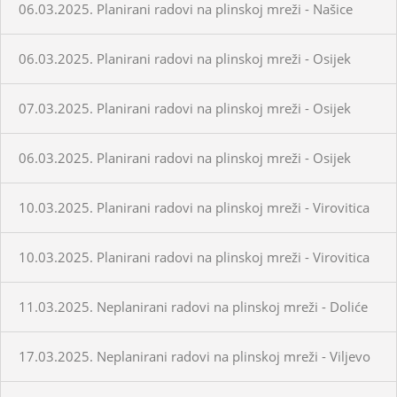
06.03.2025. Planirani radovi na plinskoj mreži - Našice
06.03.2025. Planirani radovi na plinskoj mreži - Osijek
07.03.2025. Planirani radovi na plinskoj mreži - Osijek
06.03.2025. Planirani radovi na plinskoj mreži - Osijek
10.03.2025. Planirani radovi na plinskoj mreži - Virovitica
10.03.2025. Planirani radovi na plinskoj mreži - Virovitica
11.03.2025. Neplanirani radovi na plinskoj mreži - Doliće
17.03.2025. Neplanirani radovi na plinskoj mreži - Viljevo