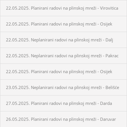
22.05.2025. Planirani radovi na plinskoj mreži - Virovitica
22.05.2025. Planirani radovi na plinskoj mreži - Osijek
22.05.2025. Neplanirani radovi na plinskoj mreži - Dalj
22.05.2025. Neplanirani radovi na plinskoj mreži - Pakrac
22.05.2025. Planirani radovi na plinskoj mreži - Osijek
23.05.2025. Neplanirani radovi na plinskoj mreži - Belišće
27.05.2025. Planirani radovi na plinskoj mreži - Darda
26.05.2025. Planirani radovi na plinskoj mreži - Daruvar