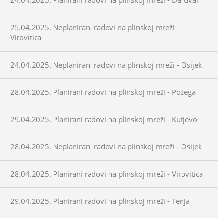
25.04.2025. Neplanirani radovi na plinskoj mreži -
Virovitica
24.04.2025. Neplanirani radovi na plinskoj mreži - Osijek
28.04.2025. Planirani radovi na plinskoj mreži - Požega
29.04.2025. Planirani radovi na plinskoj mreži - Kutjevo
28.04.2025. Neplanirani radovi na plinskoj mreži - Osijek
28.04.2025. Planirani radovi na plinskoj mreži - Virovitica
29.04.2025. Planirani radovi na plinskoj mreži - Tenja