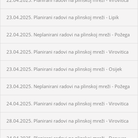
23.04.2025. Planirani radovi na plinskoj mreži - Lipik
22.04.2025. Neplanirani radovi na plinskoj mreži - Požega
23.04.2025. Planirani radovi na plinskoj mreži - Virovitica
23.04.2025. Planirani radovi na plinskoj mreži - Osijek
23.04.2025. Neplanirani radovi na plinskoj mreži - Požega
24.04.2025. Planirani radovi na plinskoj mreži - Virovitica
28.04.2025. Planirani radovi na plinskoj mreži - Virovitica
24.04.2025. Planirani radovi na plinskoj mreži - Daruvar