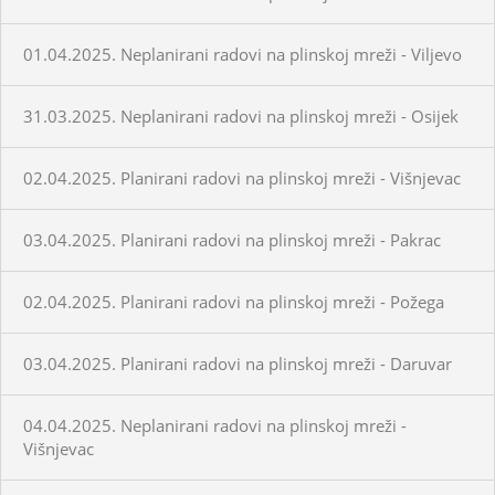
01.04.2025. Neplanirani radovi na plinskoj mreži - Viljevo
31.03.2025. Neplanirani radovi na plinskoj mreži - Osijek
02.04.2025. Planirani radovi na plinskoj mreži - Višnjevac
03.04.2025. Planirani radovi na plinskoj mreži - Pakrac
02.04.2025. Planirani radovi na plinskoj mreži - Požega
03.04.2025. Planirani radovi na plinskoj mreži - Daruvar
04.04.2025. Neplanirani radovi na plinskoj mreži -
Višnjevac