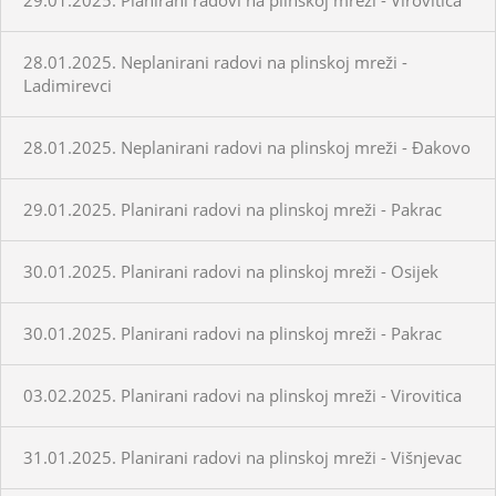
28.01.2025. Neplanirani radovi na plinskoj mreži -
Ladimirevci
28.01.2025. Neplanirani radovi na plinskoj mreži - Đakovo
29.01.2025. Planirani radovi na plinskoj mreži - Pakrac
30.01.2025. Planirani radovi na plinskoj mreži - Osijek
30.01.2025. Planirani radovi na plinskoj mreži - Pakrac
03.02.2025. Planirani radovi na plinskoj mreži - Virovitica
31.01.2025. Planirani radovi na plinskoj mreži - Višnjevac