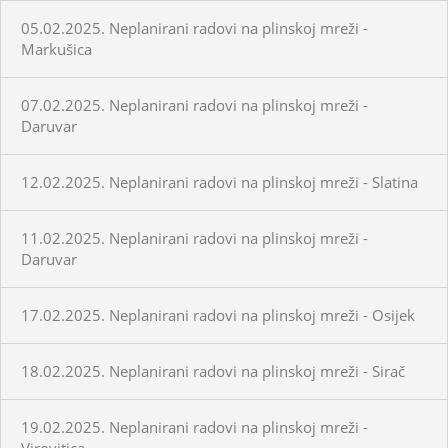
05.02.2025. Neplanirani radovi na plinskoj mreži -
Markušica
07.02.2025. Neplanirani radovi na plinskoj mreži -
Daruvar
12.02.2025. Neplanirani radovi na plinskoj mreži - Slatina
11.02.2025. Neplanirani radovi na plinskoj mreži -
Daruvar
17.02.2025. Neplanirani radovi na plinskoj mreži - Osijek
18.02.2025. Neplanirani radovi na plinskoj mreži - Sirač
19.02.2025. Neplanirani radovi na plinskoj mreži -
Virovitica