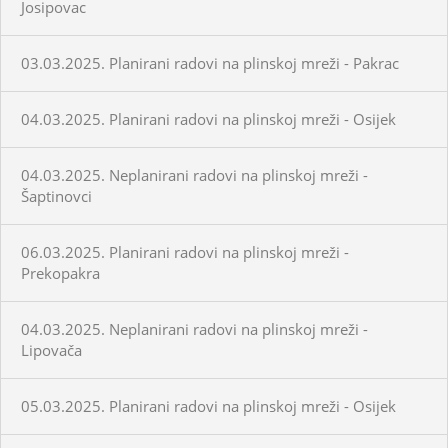
Josipovac
03.03.2025. Planirani radovi na plinskoj mreži - Pakrac
04.03.2025. Planirani radovi na plinskoj mreži - Osijek
04.03.2025. Neplanirani radovi na plinskoj mreži -
Šaptinovci
06.03.2025. Planirani radovi na plinskoj mreži -
Prekopakra
04.03.2025. Neplanirani radovi na plinskoj mreži -
Lipovača
05.03.2025. Planirani radovi na plinskoj mreži - Osijek