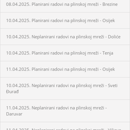
08.04.2025. Planirani radovi na plinskoj mreži - Brezine
10.04.2025. Planirani radovi na plinskoj mreži - Osijek
10.04.2025. Neplanirani radovi na plinskoj mreži - Doliće
10.04.2025. Planirani radovi na plinskoj mreži - Tenja
11.04.2025. Planirani radovi na plinskoj mreži - Osijek
10.04.2025. Neplanirani radovi na plinskoj mreži - Sveti
Đurađ
11.04.2025. Neplanirani radovi na plinskoj mreži -
Daruvar
11.04.2025. Neplanirani radovi na plinskoj mreži - Viljevo