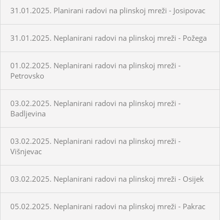
31.01.2025. Planirani radovi na plinskoj mreži - Josipovac
31.01.2025. Neplanirani radovi na plinskoj mreži - Požega
01.02.2025. Neplanirani radovi na plinskoj mreži -
Petrovsko
03.02.2025. Neplanirani radovi na plinskoj mreži -
Badljevina
03.02.2025. Neplanirani radovi na plinskoj mreži -
Višnjevac
03.02.2025. Neplanirani radovi na plinskoj mreži - Osijek
05.02.2025. Neplanirani radovi na plinskoj mreži - Pakrac