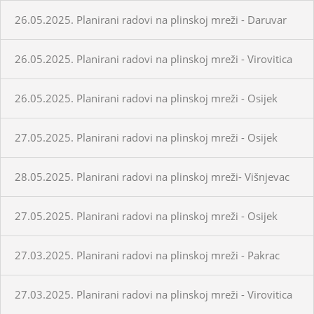
26.05.2025. Planirani radovi na plinskoj mreži - Daruvar
26.05.2025. Planirani radovi na plinskoj mreži - Virovitica
26.05.2025. Planirani radovi na plinskoj mreži - Osijek
27.05.2025. Planirani radovi na plinskoj mreži - Osijek
28.05.2025. Planirani radovi na plinskoj mreži- Višnjevac
27.05.2025. Planirani radovi na plinskoj mreži - Osijek
27.03.2025. Planirani radovi na plinskoj mreži - Pakrac
27.03.2025. Planirani radovi na plinskoj mreži - Virovitica