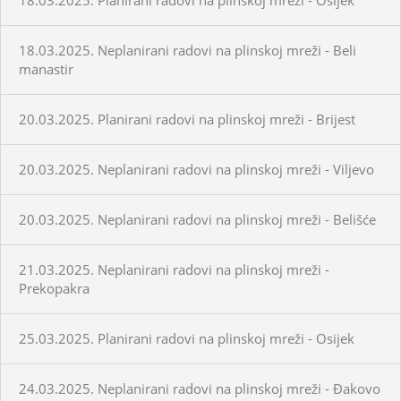
18.03.2025. Neplanirani radovi na plinskoj mreži - Beli
manastir
20.03.2025. Planirani radovi na plinskoj mreži - Brijest
20.03.2025. Neplanirani radovi na plinskoj mreži - Viljevo
20.03.2025. Neplanirani radovi na plinskoj mreži - Belišće
21.03.2025. Neplanirani radovi na plinskoj mreži -
Prekopakra
25.03.2025. Planirani radovi na plinskoj mreži - Osijek
24.03.2025. Neplanirani radovi na plinskoj mreži - Đakovo