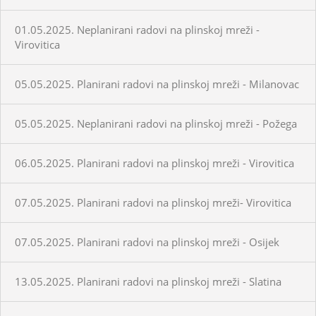
01.05.2025. Neplanirani radovi na plinskoj mreži -
Virovitica
05.05.2025. Planirani radovi na plinskoj mreži - Milanovac
05.05.2025. Neplanirani radovi na plinskoj mreži - Požega
06.05.2025. Planirani radovi na plinskoj mreži - Virovitica
07.05.2025. Planirani radovi na plinskoj mreži- Virovitica
07.05.2025. Planirani radovi na plinskoj mreži - Osijek
13.05.2025. Planirani radovi na plinskoj mreži - Slatina