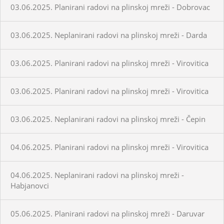
03.06.2025. Planirani radovi na plinskoj mreži - Dobrovac
03.06.2025. Neplanirani radovi na plinskoj mreži - Darda
03.06.2025. Planirani radovi na plinskoj mreži - Virovitica
03.06.2025. Planirani radovi na plinskoj mreži - Virovitica
03.06.2025. Neplanirani radovi na plinskoj mreži - Čepin
04.06.2025. Planirani radovi na plinskoj mreži - Virovitica
04.06.2025. Neplanirani radovi na plinskoj mreži -
Habjanovci
05.06.2025. Planirani radovi na plinskoj mreži - Daruvar