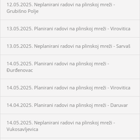
12.05.2025. Neplanirani radovi na plinskoj mreži -
Grubišno Polje
13.05.2025. Planirani radovi na plinskoj mreži - Virovitica
13.05.2025. Neplanirani radovi na plinskoj mreži - Sarvaš
14.05.2025. Planirani radovi na plinskoj mreži -
Đurđenovac
14.05.2025. Planirani radovi na plinskoj mreži - Virovitica
14.04.2025. Planirani radovi na plinskoj mreži - Daruvar
14.05.2025. Neplanirani radovi na plinskoj mreži -
Vukosavljevica