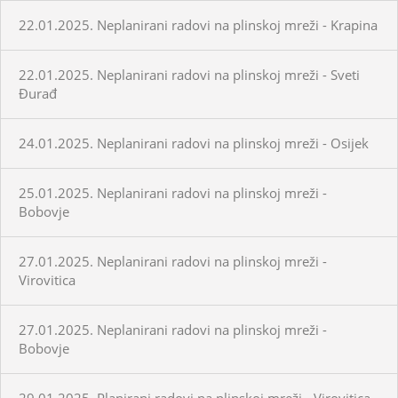
22.01.2025. Neplanirani radovi na plinskoj mreži - Krapina
22.01.2025. Neplanirani radovi na plinskoj mreži - Sveti
Đurađ
24.01.2025. Neplanirani radovi na plinskoj mreži - Osijek
25.01.2025. Neplanirani radovi na plinskoj mreži -
Bobovje
27.01.2025. Neplanirani radovi na plinskoj mreži -
Virovitica
27.01.2025. Neplanirani radovi na plinskoj mreži -
Bobovje
29.01.2025. Planirani radovi na plinskoj mreži - Virovitica