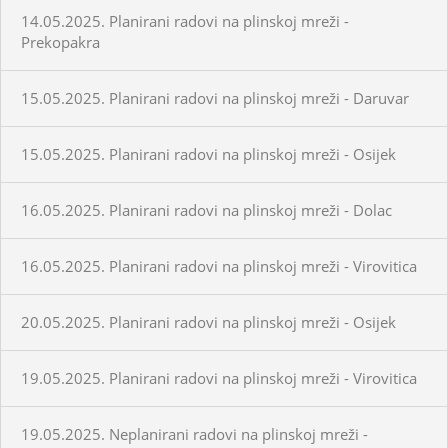
14.05.2025. Planirani radovi na plinskoj mreži -
Prekopakra
15.05.2025. Planirani radovi na plinskoj mreži - Daruvar
15.05.2025. Planirani radovi na plinskoj mreži - Osijek
16.05.2025. Planirani radovi na plinskoj mreži - Dolac
16.05.2025. Planirani radovi na plinskoj mreži - Virovitica
20.05.2025. Planirani radovi na plinskoj mreži - Osijek
19.05.2025. Planirani radovi na plinskoj mreži - Virovitica
19.05.2025. Neplanirani radovi na plinskoj mreži -