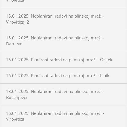
15.01.2025. Neplanirani radovi na plinskoj mreži -
Virovitica -2
15.01.2025. Neplanirani radovi na plinskoj mreži -
Daruvar
16.01.2025. Planirani radovi na plinskoj mreži - Osijek
16.01.2025. Planirani radovi na plinskoj mreži - Lipik
18.01.2025. Neplanirani radovi na plinskoj mreži -
Bocanjevci
16.01.2025. Neplanirani radovi na plinskoj mreži -
Virovitica