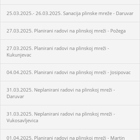
25.03.2025.- 26.03.2025. Sanacija plinske mreže - Daruvar
27.03.2025. Planirani radovi na plinskoj mreži - Požega
27.03.2025. Planirani radovi na plinskoj mreži -
Kukunjevac
04.04.2025. Planirani radovi na plinskoj mreži - Josipovac
31.03.2025. Neplanirani radovi na plinskoj mreži -
Daruvar
31.03.2025. Neplanirani radovi na plinskoj mreži -
Vukosavljevica
01.04.2025. Planirani radovi na plinskoj mreži - Martin