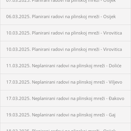
06.03.2025. Planirani radovi na plinskoj mreži - Osijek
10.03.2025. Planirani radovi na plinskoj mreži - Virovitica
10.03.2025. Planirani radovi na plinskoj mreži - Virovitica
11.03.2025. Neplanirani radovi na plinskoj mreži - Doliće
17.03.2025. Neplanirani radovi na plinskoj mreži - Viljevo
17.03.2025. Neplanirani radovi na plinskoj mreži - Đakovo
19.03.2025. Neplanirani radovi na plinskoj mreži - Gaj
18.03.2025. Planirani radovi na plinskoj mreži - Osijek