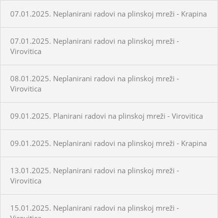
07.01.2025. Neplanirani radovi na plinskoj mreži - Krapina
07.01.2025. Neplanirani radovi na plinskoj mreži -
Virovitica
08.01.2025. Neplanirani radovi na plinskoj mreži -
Virovitica
09.01.2025. Planirani radovi na plinskoj mreži - Virovitica
09.01.2025. Neplanirani radovi na plinskoj mreži - Krapina
13.01.2025. Neplanirani radovi na plinskoj mreži -
Virovitica
15.01.2025. Neplanirani radovi na plinskoj mreži -
Virovitica