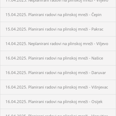
15.04.2025. Planirani radovi na plinskoj mreži - Čepin
15.04.2025. Planirani radovi na plinskoj mreži - Pakrac
14.04.2025. Neplanirani radovi na plinskoj mreži - Viljevo
16.04.2025. Planirani radovi na plinskoj mreži - Našice
16.04.2025. Planirani radovi na plinskoj mreži - Daruvar
16.04.2025. Planirani radovi na plinskoj mreži - Višnjevac
16.04.2025. Planirani radovi na plinskoj mreži - Osijek
16.04.2025. Planirani radovi na plinskoj mreži - Virovitica