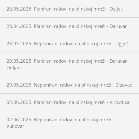
28.05.2025. Planirani radovi na plinskoj mreži - Osijek
28.04.2025. Planirani radovi na plinskoj mreži - Daruvar
28.05.2025. Neplanirani radovi na plinskoj mreži - Uglješ
29.05.2025. Planirani radovi na plinskoj mreži - Daruvar-
Doljani
29.05.2025. Neplanirani radovi na plinskoj mreži - Bizovac
02.06.2025. Planirani radovi na plinskoj mreži - Virovitica
02.06.2025. Neplanirani radovi na plinskoj mreži -
Vukovar