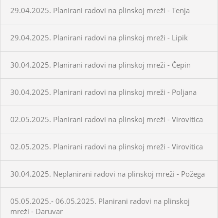
29.04.2025. Planirani radovi na plinskoj mreži - Tenja
29.04.2025. Planirani radovi na plinskoj mreži - Lipik
30.04.2025. Planirani radovi na plinskoj mreži - Čepin
30.04.2025. Planirani radovi na plinskoj mreži - Poljana
02.05.2025. Planirani radovi na plinskoj mreži - Virovitica
02.05.2025. Planirani radovi na plinskoj mreži - Virovitica
30.04.2025. Neplanirani radovi na plinskoj mreži - Požega
05.05.2025.- 06.05.2025. Planirani radovi na plinskoj
mreži - Daruvar