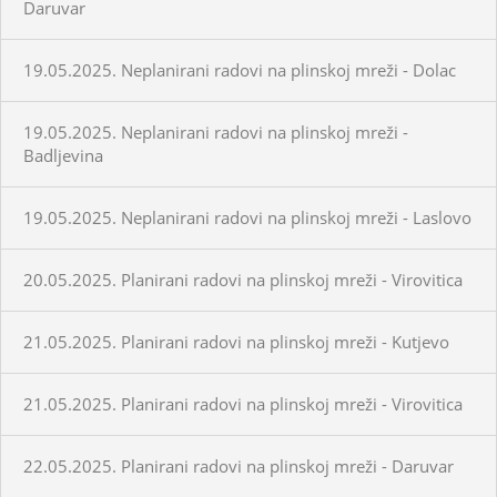
Daruvar
19.05.2025. Neplanirani radovi na plinskoj mreži - Dolac
19.05.2025. Neplanirani radovi na plinskoj mreži -
Badljevina
19.05.2025. Neplanirani radovi na plinskoj mreži - Laslovo
20.05.2025. Planirani radovi na plinskoj mreži - Virovitica
21.05.2025. Planirani radovi na plinskoj mreži - Kutjevo
21.05.2025. Planirani radovi na plinskoj mreži - Virovitica
22.05.2025. Planirani radovi na plinskoj mreži - Daruvar