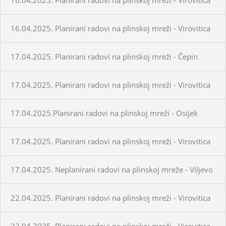
16.04.2025. Planirani radovi na plinskoj mreži - Virovitica
17.04.2025. Planirani radovi na plinskoj mreži - Čepin
17.04.2025. Planirani radovi na plinskoj mreži - Virovitica
17.04.2025.Planirani radovi na plinskoj mreži - Osijek
17.04.2025. Planirani radovi na plinskoj mreži - Virovitica
17.04.2025. Neplanirani radovi na plinskoj mreže - Viljevo
22.04.2025. Planirani radovi na plinskoj mreži - Virovitica
22.04.2025. Planirani radovi na plinskoj mreži - Virovitica