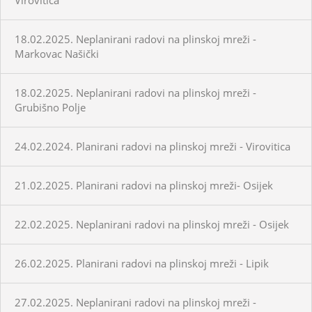
18.02.2025. Neplanirani radovi na plinskoj mreži -
Markovac Našički
18.02.2025. Neplanirani radovi na plinskoj mreži -
Grubišno Polje
24.02.2024. Planirani radovi na plinskoj mreži - Virovitica
21.02.2025. Planirani radovi na plinskoj mreži- Osijek
22.02.2025. Neplanirani radovi na plinskoj mreži - Osijek
26.02.2025. Planirani radovi na plinskoj mreži - Lipik
27.02.2025. Neplanirani radovi na plinskoj mreži -