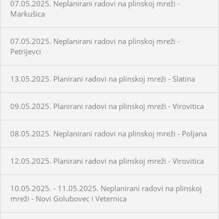
07.05.2025. Neplanirani radovi na plinskoj mreži -
Markušica
07.05.2025. Neplanirani radovi na plinskoj mreži -
Petrijevci
13.05.2025. Planirani radovi na plinskoj mreži - Slatina
09.05.2025. Planirani radovi na plinskoj mreži - Virovitica
08.05.2025. Neplanirani radovi na plinskoj mreži - Poljana
12.05.2025. Planirani radovi na plinskoj mreži - Virovitica
10.05.2025. - 11.05.2025. Neplanirani radovi na plinskoj
mreži - Novi Golubovec i Veternica