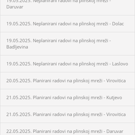
19.05.2025. Neplanirani radovi na plinskoj mreži -
Daruvar
19.05.2025. Neplanirani radovi na plinskoj mreži - Dolac
19.05.2025. Neplanirani radovi na plinskoj mreži -
Badljevina
19.05.2025. Neplanirani radovi na plinskoj mreži - Laslovo
20.05.2025. Planirani radovi na plinskoj mreži - Virovitica
21.05.2025. Planirani radovi na plinskoj mreži - Kutjevo
21.05.2025. Planirani radovi na plinskoj mreži - Virovitica
22.05.2025. Planirani radovi na plinskoj mreži - Daruvar