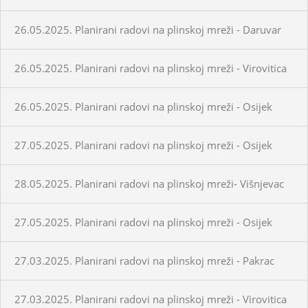
26.05.2025. Planirani radovi na plinskoj mreži - Daruvar
26.05.2025. Planirani radovi na plinskoj mreži - Virovitica
26.05.2025. Planirani radovi na plinskoj mreži - Osijek
27.05.2025. Planirani radovi na plinskoj mreži - Osijek
28.05.2025. Planirani radovi na plinskoj mreži- Višnjevac
27.05.2025. Planirani radovi na plinskoj mreži - Osijek
27.03.2025. Planirani radovi na plinskoj mreži - Pakrac
27.03.2025. Planirani radovi na plinskoj mreži - Virovitica