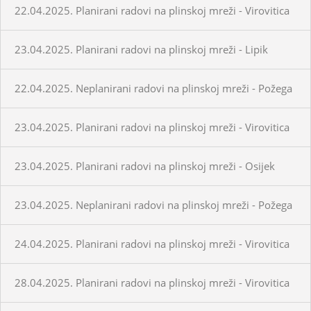
22.04.2025. Planirani radovi na plinskoj mreži - Virovitica
23.04.2025. Planirani radovi na plinskoj mreži - Lipik
22.04.2025. Neplanirani radovi na plinskoj mreži - Požega
23.04.2025. Planirani radovi na plinskoj mreži - Virovitica
23.04.2025. Planirani radovi na plinskoj mreži - Osijek
23.04.2025. Neplanirani radovi na plinskoj mreži - Požega
24.04.2025. Planirani radovi na plinskoj mreži - Virovitica
28.04.2025. Planirani radovi na plinskoj mreži - Virovitica