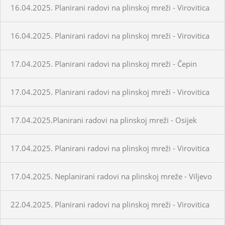
16.04.2025. Planirani radovi na plinskoj mreži - Virovitica
16.04.2025. Planirani radovi na plinskoj mreži - Virovitica
17.04.2025. Planirani radovi na plinskoj mreži - Čepin
17.04.2025. Planirani radovi na plinskoj mreži - Virovitica
17.04.2025.Planirani radovi na plinskoj mreži - Osijek
17.04.2025. Planirani radovi na plinskoj mreži - Virovitica
17.04.2025. Neplanirani radovi na plinskoj mreže - Viljevo
22.04.2025. Planirani radovi na plinskoj mreži - Virovitica