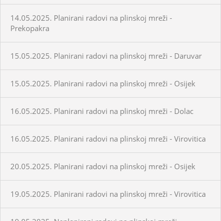
14.05.2025. Planirani radovi na plinskoj mreži -
Prekopakra
15.05.2025. Planirani radovi na plinskoj mreži - Daruvar
15.05.2025. Planirani radovi na plinskoj mreži - Osijek
16.05.2025. Planirani radovi na plinskoj mreži - Dolac
16.05.2025. Planirani radovi na plinskoj mreži - Virovitica
20.05.2025. Planirani radovi na plinskoj mreži - Osijek
19.05.2025. Planirani radovi na plinskoj mreži - Virovitica