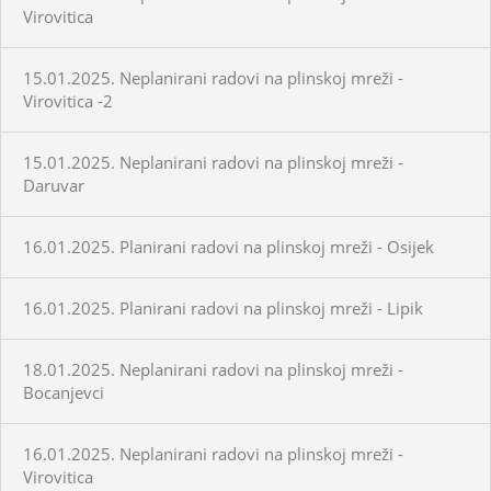
Virovitica
15.01.2025. Neplanirani radovi na plinskoj mreži -
Virovitica -2
15.01.2025. Neplanirani radovi na plinskoj mreži -
Daruvar
16.01.2025. Planirani radovi na plinskoj mreži - Osijek
16.01.2025. Planirani radovi na plinskoj mreži - Lipik
18.01.2025. Neplanirani radovi na plinskoj mreži -
Bocanjevci
16.01.2025. Neplanirani radovi na plinskoj mreži -
Virovitica