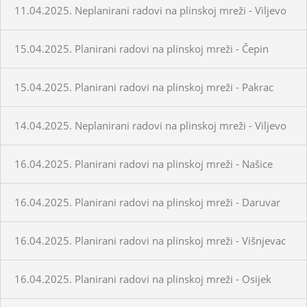
11.04.2025. Neplanirani radovi na plinskoj mreži - Viljevo
15.04.2025. Planirani radovi na plinskoj mreži - Čepin
15.04.2025. Planirani radovi na plinskoj mreži - Pakrac
14.04.2025. Neplanirani radovi na plinskoj mreži - Viljevo
16.04.2025. Planirani radovi na plinskoj mreži - Našice
16.04.2025. Planirani radovi na plinskoj mreži - Daruvar
16.04.2025. Planirani radovi na plinskoj mreži - Višnjevac
16.04.2025. Planirani radovi na plinskoj mreži - Osijek