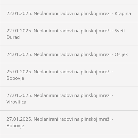
22.01.2025. Neplanirani radovi na plinskoj mreži - Krapina
22.01.2025. Neplanirani radovi na plinskoj mreži - Sveti
Đurađ
24.01.2025. Neplanirani radovi na plinskoj mreži - Osijek
25.01.2025. Neplanirani radovi na plinskoj mreži -
Bobovje
27.01.2025. Neplanirani radovi na plinskoj mreži -
Virovitica
27.01.2025. Neplanirani radovi na plinskoj mreži -
Bobovje