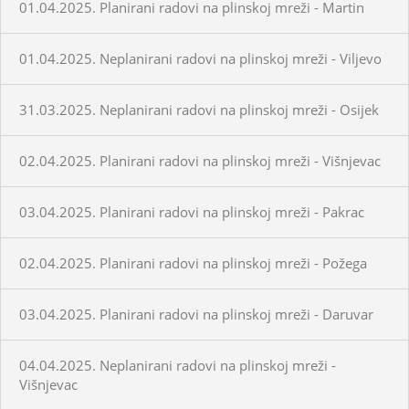
01.04.2025. Planirani radovi na plinskoj mreži - Martin
01.04.2025. Neplanirani radovi na plinskoj mreži - Viljevo
31.03.2025. Neplanirani radovi na plinskoj mreži - Osijek
02.04.2025. Planirani radovi na plinskoj mreži - Višnjevac
03.04.2025. Planirani radovi na plinskoj mreži - Pakrac
02.04.2025. Planirani radovi na plinskoj mreži - Požega
03.04.2025. Planirani radovi na plinskoj mreži - Daruvar
04.04.2025. Neplanirani radovi na plinskoj mreži -
Višnjevac