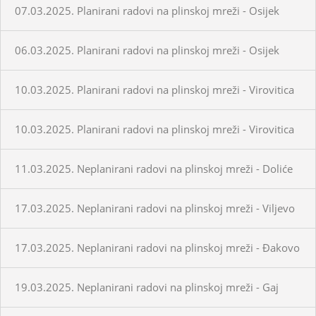
07.03.2025. Planirani radovi na plinskoj mreži - Osijek
06.03.2025. Planirani radovi na plinskoj mreži - Osijek
10.03.2025. Planirani radovi na plinskoj mreži - Virovitica
10.03.2025. Planirani radovi na plinskoj mreži - Virovitica
11.03.2025. Neplanirani radovi na plinskoj mreži - Doliće
17.03.2025. Neplanirani radovi na plinskoj mreži - Viljevo
17.03.2025. Neplanirani radovi na plinskoj mreži - Đakovo
19.03.2025. Neplanirani radovi na plinskoj mreži - Gaj