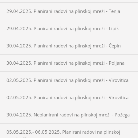
29.04.2025. Planirani radovi na plinskoj mreži - Tenja
29.04.2025. Planirani radovi na plinskoj mreži - Lipik
30.04.2025. Planirani radovi na plinskoj mreži - Čepin
30.04.2025. Planirani radovi na plinskoj mreži - Poljana
02.05.2025. Planirani radovi na plinskoj mreži - Virovitica
02.05.2025. Planirani radovi na plinskoj mreži - Virovitica
30.04.2025. Neplanirani radovi na plinskoj mreži - Požega
05.05.2025.- 06.05.2025. Planirani radovi na plinskoj