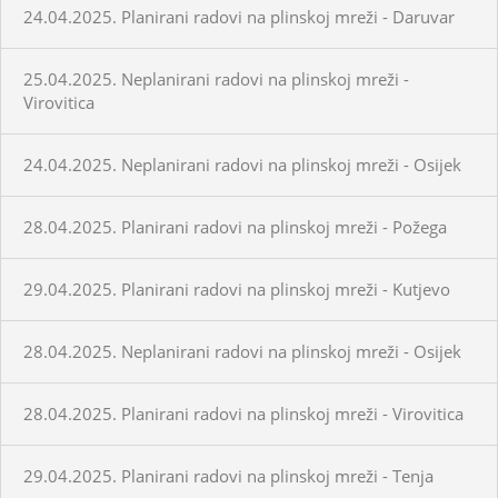
24.04.2025. Planirani radovi na plinskoj mreži - Daruvar
25.04.2025. Neplanirani radovi na plinskoj mreži -
Virovitica
24.04.2025. Neplanirani radovi na plinskoj mreži - Osijek
28.04.2025. Planirani radovi na plinskoj mreži - Požega
29.04.2025. Planirani radovi na plinskoj mreži - Kutjevo
28.04.2025. Neplanirani radovi na plinskoj mreži - Osijek
28.04.2025. Planirani radovi na plinskoj mreži - Virovitica
29.04.2025. Planirani radovi na plinskoj mreži - Tenja