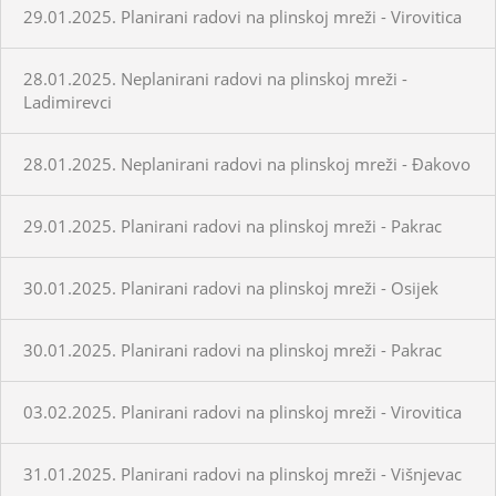
29.01.2025. Planirani radovi na plinskoj mreži - Virovitica
28.01.2025. Neplanirani radovi na plinskoj mreži -
Ladimirevci
28.01.2025. Neplanirani radovi na plinskoj mreži - Đakovo
29.01.2025. Planirani radovi na plinskoj mreži - Pakrac
30.01.2025. Planirani radovi na plinskoj mreži - Osijek
30.01.2025. Planirani radovi na plinskoj mreži - Pakrac
03.02.2025. Planirani radovi na plinskoj mreži - Virovitica
31.01.2025. Planirani radovi na plinskoj mreži - Višnjevac