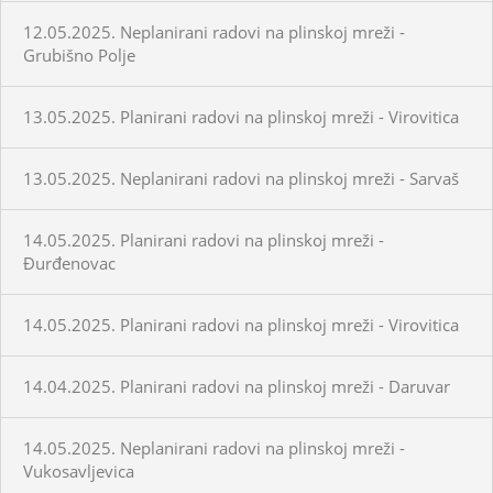
12.05.2025. Neplanirani radovi na plinskoj mreži -
Grubišno Polje
13.05.2025. Planirani radovi na plinskoj mreži - Virovitica
13.05.2025. Neplanirani radovi na plinskoj mreži - Sarvaš
14.05.2025. Planirani radovi na plinskoj mreži -
Đurđenovac
14.05.2025. Planirani radovi na plinskoj mreži - Virovitica
14.04.2025. Planirani radovi na plinskoj mreži - Daruvar
14.05.2025. Neplanirani radovi na plinskoj mreži -
Vukosavljevica