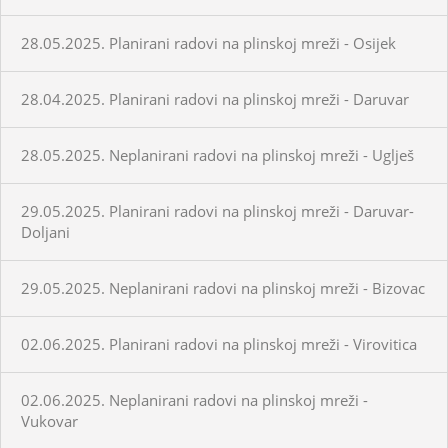
28.05.2025. Planirani radovi na plinskoj mreži - Osijek
28.04.2025. Planirani radovi na plinskoj mreži - Daruvar
28.05.2025. Neplanirani radovi na plinskoj mreži - Uglješ
29.05.2025. Planirani radovi na plinskoj mreži - Daruvar-
Doljani
29.05.2025. Neplanirani radovi na plinskoj mreži - Bizovac
02.06.2025. Planirani radovi na plinskoj mreži - Virovitica
02.06.2025. Neplanirani radovi na plinskoj mreži -
Vukovar