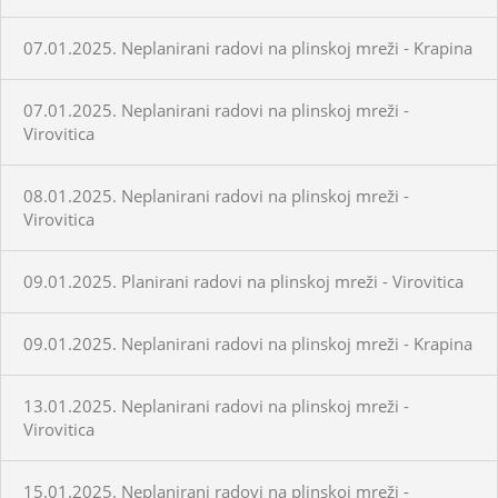
07.01.2025. Neplanirani radovi na plinskoj mreži - Krapina
07.01.2025. Neplanirani radovi na plinskoj mreži -
Virovitica
08.01.2025. Neplanirani radovi na plinskoj mreži -
Virovitica
09.01.2025. Planirani radovi na plinskoj mreži - Virovitica
09.01.2025. Neplanirani radovi na plinskoj mreži - Krapina
13.01.2025. Neplanirani radovi na plinskoj mreži -
Virovitica
15.01.2025. Neplanirani radovi na plinskoj mreži -