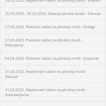
24.03.2025. Neplanirani radovi na plinskoj mreži - Đakovo
25.03.2025.- 26.03.2025. Sanacija plinske mreže - Daruvar
27.03.2025. Planirani radovi na plinskoj mreži - Požega
27.03.2025. Planirani radovi na plinskoj mreži -
Kukunjevac
04.04.2025. Planirani radovi na plinskoj mreži - Josipovac
31.03.2025. Neplanirani radovi na plinskoj mreži -
Daruvar
31.03.2025. Neplanirani radovi na plinskoj mreži -
Vukosavljevica