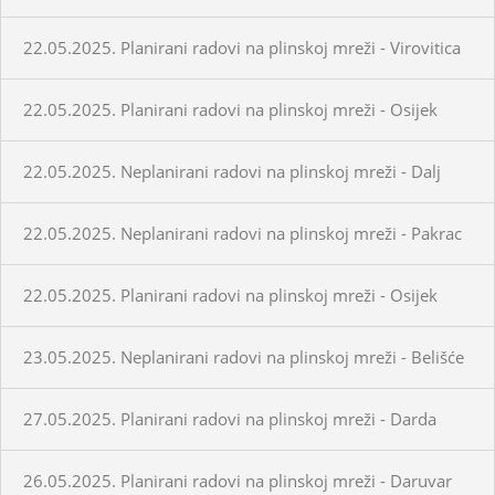
22.05.2025. Planirani radovi na plinskoj mreži - Virovitica
22.05.2025. Planirani radovi na plinskoj mreži - Osijek
22.05.2025. Neplanirani radovi na plinskoj mreži - Dalj
22.05.2025. Neplanirani radovi na plinskoj mreži - Pakrac
22.05.2025. Planirani radovi na plinskoj mreži - Osijek
23.05.2025. Neplanirani radovi na plinskoj mreži - Belišće
27.05.2025. Planirani radovi na plinskoj mreži - Darda
26.05.2025. Planirani radovi na plinskoj mreži - Daruvar