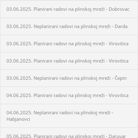
03.06.2025. Planirani radovi na plinskoj mreži - Dobrovac
03.06.2025. Neplanirani radovi na plinskoj mreži - Darda
03.06.2025. Planirani radovi na plinskoj mreži - Virovitica
03.06.2025. Planirani radovi na plinskoj mreži - Virovitica
03.06.2025. Neplanirani radovi na plinskoj mreži - Čepin
04.06.2025. Planirani radovi na plinskoj mreži - Virovitica
04.06.2025. Neplanirani radovi na plinskoj mreži -
Habjanovci
05.06.2025. Planirani radovi na plinskoj mreži - Daruvar