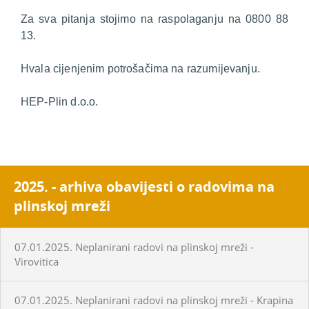
Za sva pitanja stojimo na raspolaganju na 0800 88
13.
Hvala cijenjenim potrošačima na razumijevanju.
HEP-Plin d.o.o.
2025. - arhiva obavijesti o radovima na
plinskoj mreži
07.01.2025. Neplanirani radovi na plinskoj mreži -
Virovitica
07.01.2025. Neplanirani radovi na plinskoj mreži - Krapina