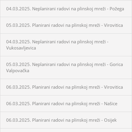
04.03.2025. Neplanirani radovi na plinskoj mreži - Požega
05.03.2025. Planirani radovi na plinskoj mreži - Virovitica
04.03.2025. Neplanirani radovi na plinskoj mreži -
Vukosavljevica
05.03.2025. Neplanirani radovi na plinskoj mreži - Gorica
Valpovačka
06.03.2025. Planirani radovi na plinskoj mreži - Virovitica
06.03.2025. Planirani radovi na plinskoj mreži - Našice
06.03.2025. Planirani radovi na plinskoj mreži - Osijek