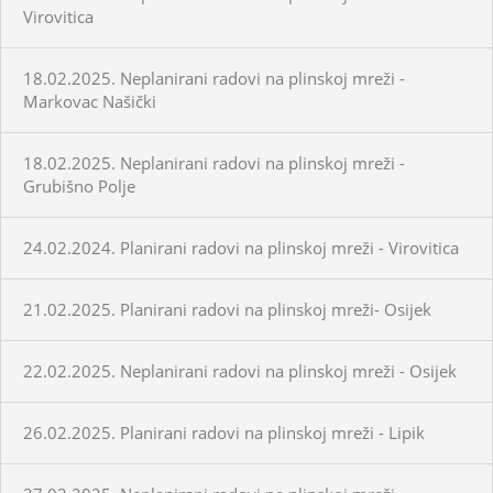
Virovitica
18.02.2025. Neplanirani radovi na plinskoj mreži -
Markovac Našički
18.02.2025. Neplanirani radovi na plinskoj mreži -
Grubišno Polje
24.02.2024. Planirani radovi na plinskoj mreži - Virovitica
21.02.2025. Planirani radovi na plinskoj mreži- Osijek
22.02.2025. Neplanirani radovi na plinskoj mreži - Osijek
26.02.2025. Planirani radovi na plinskoj mreži - Lipik