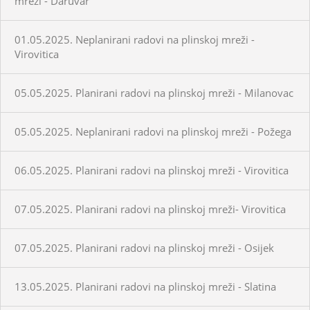
mreži - Daruvar
01.05.2025. Neplanirani radovi na plinskoj mreži -
Virovitica
05.05.2025. Planirani radovi na plinskoj mreži - Milanovac
05.05.2025. Neplanirani radovi na plinskoj mreži - Požega
06.05.2025. Planirani radovi na plinskoj mreži - Virovitica
07.05.2025. Planirani radovi na plinskoj mreži- Virovitica
07.05.2025. Planirani radovi na plinskoj mreži - Osijek
13.05.2025. Planirani radovi na plinskoj mreži - Slatina