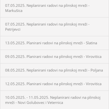
07.05.2025. Neplanirani radovi na plinskoj mreži -
Markušica
07.05.2025. Neplanirani radovi na plinskoj mreži -
Petrijevci
13.05.2025. Planirani radovi na plinskoj mreži - Slatina
09.05.2025. Planirani radovi na plinskoj mreži - Virovitica
08.05.2025. Neplanirani radovi na plinskoj mreži - Poljana
12.05.2025. Planirani radovi na plinskoj mreži - Virovitica
10.05.2025. - 11.05.2025. Neplanirani radovi na plinskoj
mreži - Novi Golubovec i Veternica