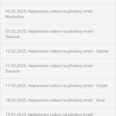
05.02.2025. Neplanirani radovi na plinskoj mreži -
Markušica
07.02.2025. Neplanirani radovi na plinskoj mreži -
Daruvar
12.02.2025. Neplanirani radovi na plinskoj mreži - Slatina
11.02.2025. Neplanirani radovi na plinskoj mreži -
Daruvar
17.02.2025. Neplanirani radovi na plinskoj mreži - Osijek
18.02.2025. Neplanirani radovi na plinskoj mreži - Sirač
19.02.2025. Neplanirani radovi na plinskoj mreži -