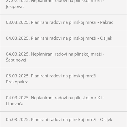
27.02.2025. Neplanirani radovi na plinskoj mreži -
Josipovac
03.03.2025. Planirani radovi na plinskoj mreži - Pakrac
04.03.2025. Planirani radovi na plinskoj mreži - Osijek
04.03.2025. Neplanirani radovi na plinskoj mreži -
Šaptinovci
06.03.2025. Planirani radovi na plinskoj mreži -
Prekopakra
04.03.2025. Neplanirani radovi na plinskoj mreži -
Lipovača
05.03.2025. Planirani radovi na plinskoj mreži - Osijek