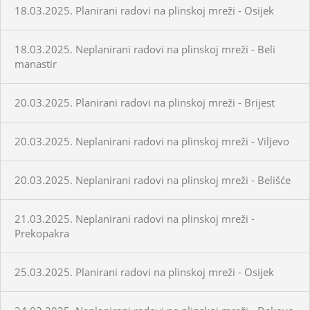
18.03.2025. Planirani radovi na plinskoj mreži - Osijek
18.03.2025. Neplanirani radovi na plinskoj mreži - Beli
manastir
20.03.2025. Planirani radovi na plinskoj mreži - Brijest
20.03.2025. Neplanirani radovi na plinskoj mreži - Viljevo
20.03.2025. Neplanirani radovi na plinskoj mreži - Belišće
21.03.2025. Neplanirani radovi na plinskoj mreži -
Prekopakra
25.03.2025. Planirani radovi na plinskoj mreži - Osijek