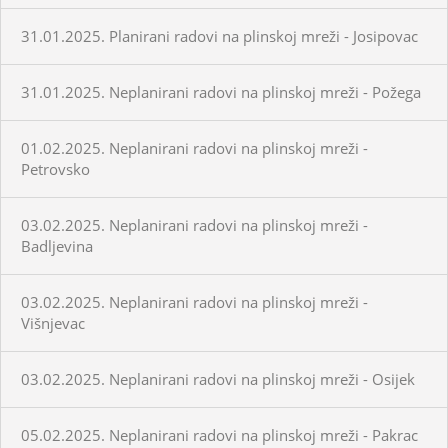
31.01.2025. Planirani radovi na plinskoj mreži - Josipovac
31.01.2025. Neplanirani radovi na plinskoj mreži - Požega
01.02.2025. Neplanirani radovi na plinskoj mreži -
Petrovsko
03.02.2025. Neplanirani radovi na plinskoj mreži -
Badljevina
03.02.2025. Neplanirani radovi na plinskoj mreži -
Višnjevac
03.02.2025. Neplanirani radovi na plinskoj mreži - Osijek
05.02.2025. Neplanirani radovi na plinskoj mreži - Pakrac