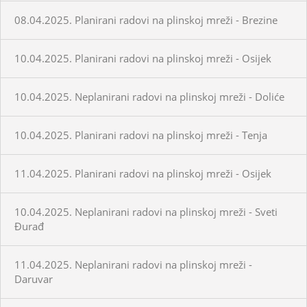
08.04.2025. Planirani radovi na plinskoj mreži - Brezine
10.04.2025. Planirani radovi na plinskoj mreži - Osijek
10.04.2025. Neplanirani radovi na plinskoj mreži - Doliće
10.04.2025. Planirani radovi na plinskoj mreži - Tenja
11.04.2025. Planirani radovi na plinskoj mreži - Osijek
10.04.2025. Neplanirani radovi na plinskoj mreži - Sveti
Đurađ
11.04.2025. Neplanirani radovi na plinskoj mreži -
Daruvar